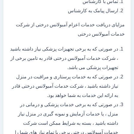
تماس با کارشناس
ارسال پیامک به کارشناس
مزایای دریافت خدمات اعزام آمبولانس درختی از شرکت
خدمات آمبولانس درختی
در صورتی که به برخی تجهیزات پزشکی نیاز داشته باشید
، شرکت خدمات آمبولانس درختی قادر به تامین برخی از
تجهیزات پزشکی می باشد.
در صورتی که به خدمات پرستاری و مراقبت در منزل
نیاز داشته باشید ، شرکت خدمات آمبولانس درختی قادر
به ارائه این خدمات به شما خواهد بود.
در صورتی که به برخی خدمات پزشکی و درمانی در
منزل ، یا خدمات آزمایش و نمونه گیری در منزل نیاز
داشته باشید ، بسته به شرایط ممکن است شرکت
خدمات آمبولانس درختی برخی یا تمام نیاز های شما را