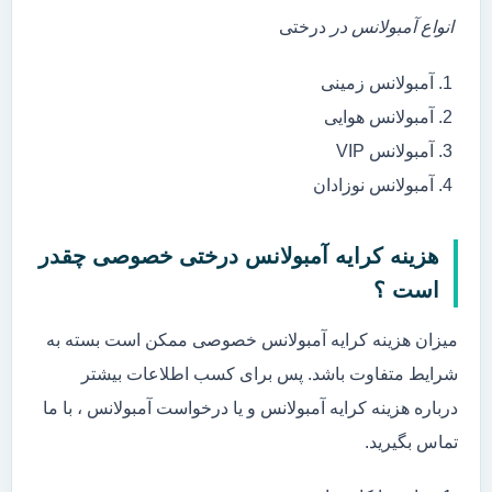
انواع آمبولانس در
درختی
آمبولانس زمینی
آمبولانس هوایی
آمبولانس VIP
آمبولانس نوزادان
هزینه کرایه آمبولانس درختی خصوصی چقدر
است ؟
میزان هزینه کرایه آمبولانس خصوصی ممکن است بسته به
شرایط متفاوت باشد. پس برای کسب اطلاعات بیشتر
درباره هزینه کرایه آمبولانس و یا درخواست آمبولانس ، با ما
تماس بگیرید.