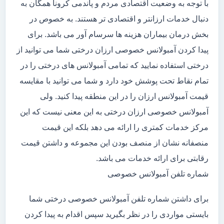
با توجه به وضعیت اقتصادی مردم و پاندمی کرونا همگان به
دنبال خدمات ارزانتر و اقتصادی تر هستند. به خصوص در
بخش درمان بیماران هزینه ها سرسام آور می باشد. برای
پیدا کردن آمبولانس خصوصی ارزان درختی شما می توانید از
درختی استفاده نمایید که تمامی آمبولانس های درختی را در
تمام نقاط تحت پوشش خود دارد و شما می توانید با مقایسه
قیمت آمبولانس ارزان را در این منطقه پیدا کنید. ولی
آمبولانس خصوصی ارزان درختی به این معنی نیست که این
مرکز خدمات کمتری را ارائه می دهد بلکه این قیمت
منصفانه نشان از منصف بودن این مجموعه و داشتن قیمت
رقابتی برای ارائه خدمات می باشد.
شماره تلفن آمبولانس خصوصی
برای داشتن شماره تلفن آمبولانس خصوصی درختی شما
بایستی مواردی را در نظر بگیرید سپس اقدام به پیدا کردن