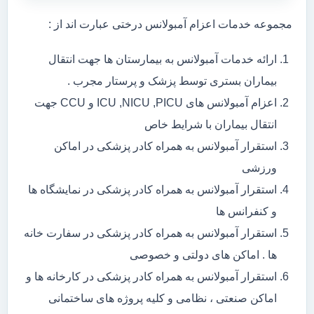
مجموعه خدمات اعزام آمبولانس درختی عبارت اند از :
ارائه خدمات آمبولانس به بیمارستان ها جهت انتقال
بیماران بستری توسط پزشک و پرستار مجرب .
اعزام آمبولانس های ICU ,NICU ,PICU و CCU جهت
انتقال بیماران با شرایط خاص
استقرار آمبولانس به همراه کادر پزشکی در اماکن
ورزشی
استقرار آمبولانس به همراه کادر پزشکی در نمایشگاه ها
و کنفرانس ها
استقرار آمبولانس به همراه کادر پزشکی در سفارت خانه
ها . اماکن های دولتی و خصوصی
استقرار آمبولانس به همراه کادر پزشکی در کارخانه ها و
اماکن صنعتی ، نظامی و کلیه پروژه های ساختمانی