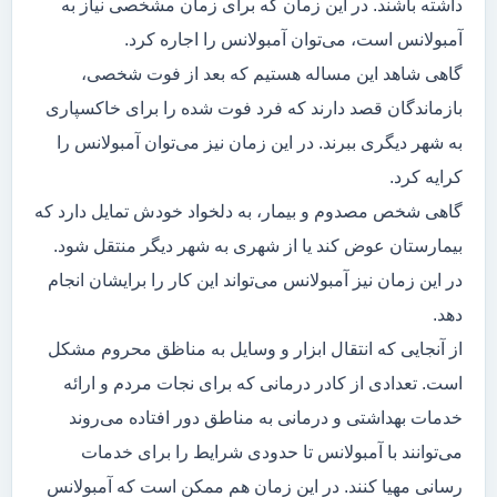
داشته باشند. در این زمان که برای زمان مشخصی نیاز به
آمبولانس است، می‌توان آمبولانس را اجاره کرد.
گاهی شاهد این مساله هستیم که بعد از فوت شخصی،
بازماندگان قصد دارند که فرد فوت شده را برای خاکسپاری
به شهر دیگری ببرند. در این زمان نیز می‌توان آمبولانس را
کرایه کرد.
گاهی شخص مصدوم و بیمار، به دلخواد خودش تمایل دارد که
بیمارستان عوض کند یا از شهری به شهر دیگر منتقل شود.
در این زمان نیز آمبولانس می‌تواند این کار را برایشان انجام
دهد.
از آنجایی که انتقال ابزار و وسایل به مناظق محروم مشکل
است. تعدادی از کادر درمانی که برای نجات مردم و ارائه
خدمات بهداشتی و درمانی به مناطق دور افتاده می‌روند
می‌توانند با آمبولانس تا حدودی شرایط را برای خدمات
رسانی مهیا کنند. در این زمان هم ممکن است که آمبولانس