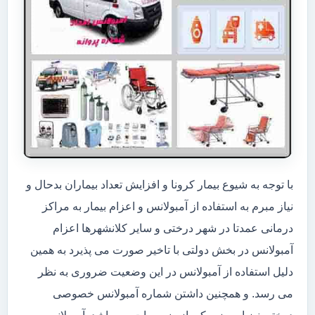
با توجه به شیوع بیمار کرونا و افزایش تعداد بیماران بدحال و
نیاز مبرم به استفاده از آمبولانس و اعزام بیمار به مراکز
درمانی عمدتا در شهر درختی و سایر کلانشهرها اعزام
آمبولانس در بخش دولتی با تاخیر صورت می پذیرد به همین
دلیل استفاده از آمبولانس در این وضعیت ضروری به نظر
می رسد. و همچنین داشتن شماره آمبولانس خصوصی