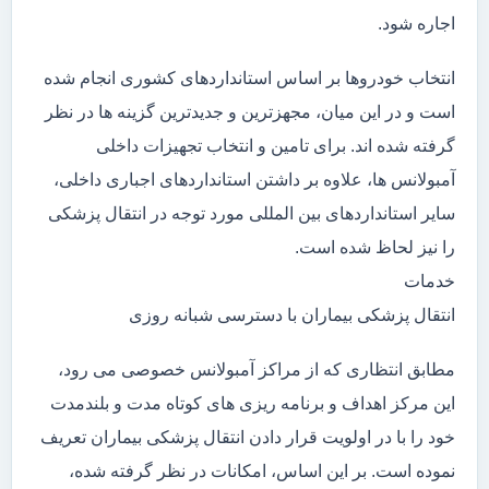
اجاره شود.
انتخاب خودروها بر اساس استانداردهای کشوری انجام شده
است و در این میان، مجهزترین و جدیدترین گزینه ها در نظر
گرفته شده اند. برای تامین و انتخاب تجهیزات داخلی
آمبولانس ها، علاوه بر داشتن استانداردهای اجباری داخلی،
سایر استانداردهای بین المللی مورد توجه در انتقال پزشکی
را نیز لحاظ شده است.
خدمات
انتقال پزشکی بیماران با دسترسی شبانه روزی
مطابق انتظاری که از مراکز آمبولانس خصوصی می رود،
این مرکز اهداف و برنامه ریزی های کوتاه مدت و بلندمدت
خود را با در اولویت قرار دادن انتقال پزشکی بیماران تعریف
نموده است. بر این اساس، امکانات در نظر گرفته شده،