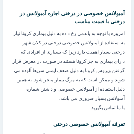
آمبولانس خصوصی در درختی اجاره آمبولانس در
درختی با قیمت مناسب
امروزه با توجه به پاندمی رخ داده به دلیل بیماری کرونا نیاز
به استفاده از آمبولانس خصوصی درختی در کلان شهر
درختی بسیار اهمیت دارد زیرا که بسیاری از افرادی که
دارای بیماری به جز کرونا هستند در صورت در معرض قرار
گرفتن ویروس کرونا به دلیل ضعف ایمنی سریعا آلوده می
شوند و ممکن است که به مرگ بیمار منجر شود. به همین
دلیل استفاده از آمبولانس خصوصی و داشتن شماره
آمبولانس بسیار ضروری می باشد.
با ما تماس بگیرید
تعرفه آمبولانس خصوصی درختی