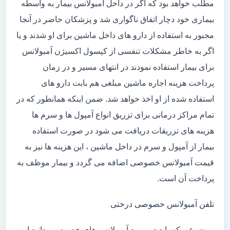
مطلب خواهد بود که اگر در داخل آمبولانس بیمار به واسطه
بیماری خود دچار اتفاق ناگواری شد و پزشکان حاضر در آنجا
مجبور به استفاده از دارو های داخل ماشین برای او شدند و یا
اگر به خاطر مشکلات تنفسی از کپسول اکسیژن آمبولانس
برای بیمار استفاده نمودند در انتهای مسیر و در زمان
پرداخت هزینه اجاره ماشین مبلغی هم بابت دارو های
استفاده شده از او اخذ خواهد شد. ضمن اینکه همانطور که در
تمام مراکز درمانی برای تزریق انواع آمپول ها و سرم ها
هزینه های تزریقات دریافت می شود در صورت استفاده
بیمار از آمپول و سرم در داخل ماشین ، این هزینه ها نیز به
قیمت آمبولانس خصوصی اضافه می گردد و بیمار موظف به
پرداخت آن است.
تلفن آمبولانس خصوصی درختی
موضوعی که باید در مورد آمبولانس های خصوصی بدانید این