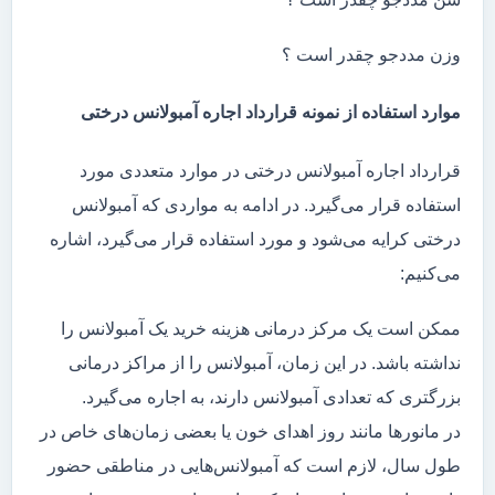
وزن مددجو چقدر است ؟
موارد استفاده از نمونه قرارداد اجاره آمبولانس درختی
قرارداد اجاره آمبولانس درختی در موارد متعددی مورد
استفاده قرار می‌گیرد. در ادامه به مواردی که آمبولانس
درختی کرایه می‌شود و مورد استفاده قرار می‌گیرد، اشاره
می‌کنیم:
ممکن است یک مرکز درمانی هزینه خرید یک آمبولانس را
نداشته باشد. در این زمان، آمبولانس را از مراکز درمانی
بزرگتری که تعدادی آمبولانس دارند، به اجاره می‌گیرد.
در مانور‌ها مانند روز اهدای خون یا بعضی زمان‌های خاص در
طول سال، لازم است که آمبولانس‌هایی در مناطقی حضور