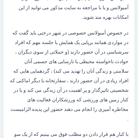
آمبولانس و یا با مراجعه به سایت مذکور می توانید از این
امکانات بهره مند شوید.
در خصوص آمبولانس خصوصی در شهر درختی باید گفت که
در مواردی همانند برپایی یک همایش یا جلسه مهم که افراد
سرشناسی در آن حضور دارند (و حملاتی از سوی دیگران ،
حوادث ناخواسته محیطی یا نارسایی های جسمی آنان
سلامتی و زندگی آنان را تهدید می کند) ، گردهمایی هایی که
افراد زیادی در آن حضور دارند ، سفارتخانه یا دیگر اماکنی که
شخصیتی تاثیرگذار و پر اهمیت در آن زندگی می کند و یا در
کنار زمین های ورزشی که ورزشکاران فعالیت های
مخاطره آمیزی را انجام می دهند حضور این پدیده الزامیست
.
با کنار هم قرار دادن دو مطلب فوق می بینیم که از یک سو