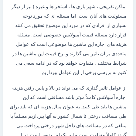
اماکن تفریحی ، شهر بازی ها ، استخر ها و غیره ) نیز از دیگر
مسئولیت های آنان است. اما مسئله ای که مورد توجه
بسیاری از افرادی که در مورد این موضوع تحقیق می کنند
قرار دارد مسئله قیمت آمبولانس خصوصی است. مسئله
هزینه های اجاره این ماشین ها موضوعی است که عوامل
متعددی بر آن تاثیر می گذارند و نرخ قیمت این ماشین ها در
شرایط مختلف ، متفاوت خواهد بود که در ادامه سعی می
کنیم به بررسی برخی از این عوامل بپردازیم.
از عوامل تاثیر گذاری که می تواند در بالا و پایین رفتن هزینه
اجاره آمبولانس کاملاً موثر باشد مسافتی است که این
ماشین ها باید طی کنند. به عنوان مثال هزینه ای که باید برای
طی مسافت درختی تا شمال کشور به آنها بپردازیم مسلماً با
مبلغی که در مسافت های داخل شهر درختی پرداخت می
گردد کاملاً متفاوت است و این یک امر بدیهی است زیرا