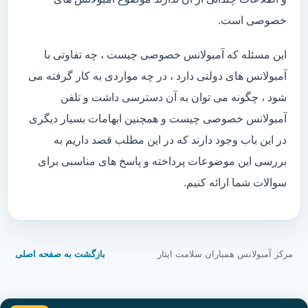
خصوصی است.
این مسئله که آمبولانس خصوصی چیست ، چه تفاوتی با
آمبولانس های دولتی دارد ، در چه مواردی به کار گرفته می
شود ، چگونه می توان به آن دسترسی داشت و تلفن
آمبولانس خصوصی چیست و همچنین ابهامات بسیار دیگری
در این باب وجود دارند که در این مطلب قصد داریم به
بررسی این موضوعات پرداخته و پاسخ های مناسبی برای
سوالات شما ارائه کنیم.
مرکز آمبولانس همیاران سلامت ایثار
بازگشت به صفحه اصلی