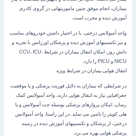
بیماران، انجام موفق چنین ماموریتهایی در گروی کادری
آموزش دیده و مجرب است.
واحد آمبولانس درختی، با در اختیار داشتن خودروهای مناسب
و نیز تکنسینهای آموزش دیده و پزشکان اورژانس با تجربه و
دانش روز، امکان انتقال بیماران در شرایط CCU، ICU،
NICU و PICU را دارد.
انتقال هوایی بیماران در شرایط ویژه
در شرایطی که بیماران به دلایل فوریت پزشکی و یا موقعیت
جغرافیایی نیاز به انتقال هوایی دارند، واحد آمبولانس کمک
رسان، امکان پروازهای پزشکی بوسیله جت آمبولانس و یا
هلی کوپتر را تامین می نماید. در این راستا، واحد آمبولانس
درختی، از پزشکان و تکنسینهای آموزش دیده در زمینه
پزشکی هوایی بهره می برد.