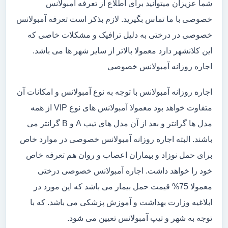
شما عزیزان میتوانید برای اطلاع از تعرفه آمبولانس
خصوصی با ما تماس بگیرید. لازم بذکر است تعرفه آمبولانس
خصوصی در درختی به دلیل ترافیک و مشکلات خاصی که
این کلانشهر دارد معمولا بالاتر از سایر شهر ها می باشد.
اجاره روزانه آمبولانس خصوصی
اجاره روزانه آمبولانس با توجه به نوع آمبولانس و امکانات آن
متفاوت خواهد بود معمولا آمبولانس های نوع VIP از همه
مدل ها گرانتر و بعد از آن مدل های تیپ A و B گرانتر می
باشند. البته اجاره روزانه آمبولانس خصوصی در موارد خاص
برای حمل نوزاد و بیماران اعصاب و روان هم تعرفه خاص
خود را خواهد داشت. اجاره آمبولانس خصوصی درختی
معمولا 75% قیمت حمل بیمار می باشد که این مورد در
ابلاغیه وزارت بهداشت و آموزش پزشکی می باشد. که با
توجه به شهر و تیپ آمبولانس تعیین می شود.