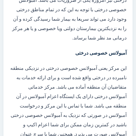
درختی نیز امروزه یکی از ضروریات می باشد. آمبولانس
خصوصی درختی با توجه به این که در تمام مناطق درختی
وجود دارد می تواند سریعا به بیمار شما رسیدگی کرده و آن
را به نزدیکترین بیمارستان دولتی ویا خصوصی و یا هر مرکز
درمانی مد نظر شما برساند.
آمبولانس خصوصی درختی
این مرکز یعنی آمبولانس خصوصی درختی در نزدیکی منطقه
نامبرده در درختی واقع شده است و برای ارائه خدمات به
متقاضیان آن منطقه آماده می باشد. مرکز خدماتی
آمبولانس درختی دارای یک ایستگاه اعزام آمبولانس در آن
منطقه می باشد. شما با تماس با این مرکز و درخواست
آمبولانس در صورتی که نزدیک به آمبولانس خصوصی درختی
باشید در کمترین زمان ممکن برای شما اعزام اکیپ و
آمبولانس صورت می پذیرد. همچنین شما با سرچ عنوان