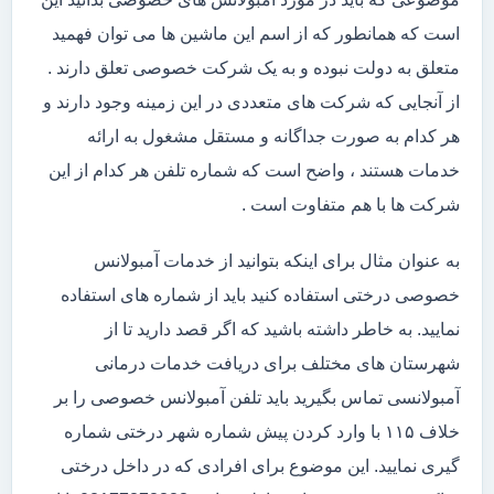
است که همانطور که از اسم این ماشین ها می توان فهمید
متعلق به دولت نبوده و به یک شرکت خصوصی تعلق دارند .
از آنجایی که شرکت های متعددی در این زمینه وجود دارند و
هر کدام به صورت جداگانه و مستقل مشغول به ارائه
خدمات هستند ، واضح است که شماره تلفن هر کدام از این
شرکت ها با هم متفاوت است .
به عنوان مثال برای اینکه بتوانید از خدمات آمبولانس
خصوصی درختی استفاده کنید باید از شماره های استفاده
نمایید. به خاطر داشته باشید که اگر قصد دارید تا از
شهرستان های مختلف برای دریافت خدمات درمانی
آمبولانسی تماس بگیرید باید تلفن آمبولانس خصوصی را بر
خلاف ۱۱۵ با وارد کردن پیش شماره شهر درختی شماره
گیری نمایید. این موضوع برای افرادی که در داخل درختی