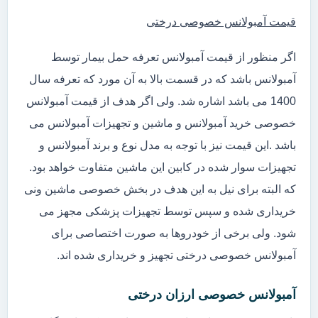
قیمت آمبولانس خصوصی درختی
اگر منظور از قیمت آمبولانس تعرفه حمل بیمار توسط
آمبولانس باشد که در قسمت بالا به آن مورد که تعرفه سال
1400 می باشد اشاره شد. ولی اگر هدف از قیمت آمبولانس
خصوصی خرید آمبولانس و ماشین و تجهیزات آمبولانس می
باشد .این قیمت نیز با توجه به مدل نوع و برند آمبولانس و
تجهیزات سوار شده در کابین این ماشین متفاوت خواهد بود.
که البته برای نیل به این هدف در بخش خصوصی ماشین ونی
خریداری شده و سپس توسط تجهیزات پزشکی مجهز می
شود. ولی برخی از خودروها به صورت اختصاصی برای
آمبولانس خصوصی درختی تجهیز و خریداری شده اند.
آمبولانس خصوصی ارزان درختی