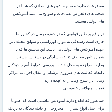
موضوعات ندارند و تمام ماشین های امدادی که شما در
صحنه های دلخراش تصادفات و سوانح می بینید آمبولانس
های دولتی هستند.
در واقع بر طبق قوانینی که در حوزه درمان در کشور ما
جاری است رسیدگی به موارد اورژانسی و سوانح مختلف بر
عهده آمبولانس های دولتی می باشد. این ماشین ها که با
شماره تلفن معروف ۱۱۵ به سادگی در دسترس هستند
وظیفه مراجعه به محل حادثه ، بررسی شرایط آسیب دیدگان
، انجام فعالیت های ضروری پزشکی و انتقال افراد به مراکز
رمانی در اسرع وقت را به عهده دارند .
قیمت آمبولانس خصوصی
همانطور که اطلاع دارید آمبولانس ماشینی است که عموماً
برای حمل انواع بیماران ، مجروحان و حادثه دیدگان به نزدیک