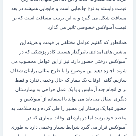
قیمت وابسته به نوع جابجایی است و جابجایی همیشه در بعد
مسافت شکل می گیرد و به این ترتیب مسافت است که بر
قیمت آمبولانس خصوصی تاثیر می گذارد.
همانطور که گفتیم عوامل مختلفی بر قیمت و هزینه این
ماشین های امدادی تاثیرگذار هستند. کادر پزشکی که در
آمبولانس درختی حضور دارند نیز از این عوامل محسوب می
شوند. اجازه دهید این موضوع را با طرح مثالی برایتان شفاف
سازیم. گاهی اوقات یک بیمار که حال وخیمی ندارد و فقط
برای انجام چند آزمایش و یا یک عمل جراحی به بیمارستان
دیگری انتقال می یابد می تواند با استفاده از آمبولانس و
حضور تنها یک پرستار این مسیر را طی کرده و به سلامت به
مقصد خود برسد اما در پاره ای اوقات بیماری که در
آمبولانس قرار می گیرد شرایط بسیار وخیمی دارد به طوری