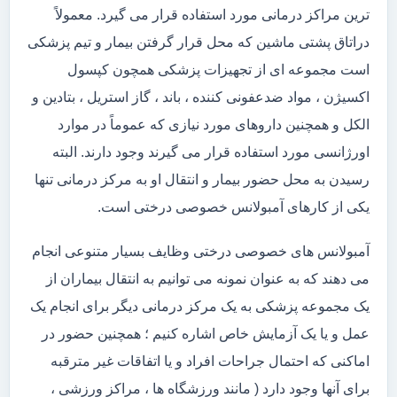
ترین مراکز درمانی مورد استفاده قرار می گیرد. معمولاً
دراتاق پشتی ماشین که محل قرار گرفتن بیمار و تیم پزشکی
است مجموعه ای از تجهیزات پزشکی همچون کپسول
اکسیژن ، مواد ضدعفونی کننده ، باند ، گاز استریل ، بتادین و
الکل و همچنین داروهای مورد نیازی که عموماً در موارد
اورژانسی مورد استفاده قرار می گیرند وجود دارند. البته
رسیدن به محل حضور بیمار و انتقال او به مرکز درمانی تنها
یکی از کارهای آمبولانس خصوصی درختی است.
آمبولانس های خصوصی درختی وظایف بسیار متنوعی انجام
می دهند که به عنوان نمونه می توانیم به انتقال بیماران از
یک مجموعه پزشکی به یک مرکز درمانی دیگر برای انجام یک
عمل و یا یک آزمایش خاص اشاره کنیم ؛ همچنین حضور در
اماکنی که احتمال جراحات افراد و یا اتفاقات غیر مترقبه
برای آنها وجود دارد ( مانند ورزشگاه ها ، مراکز ورزشی ،