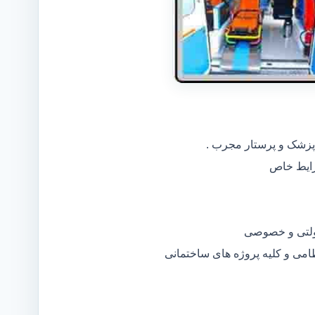
 پزشک و پرستار مجرب .
دولتی و خصوصی
ظامی و کلیه پروژه های ساختمانی