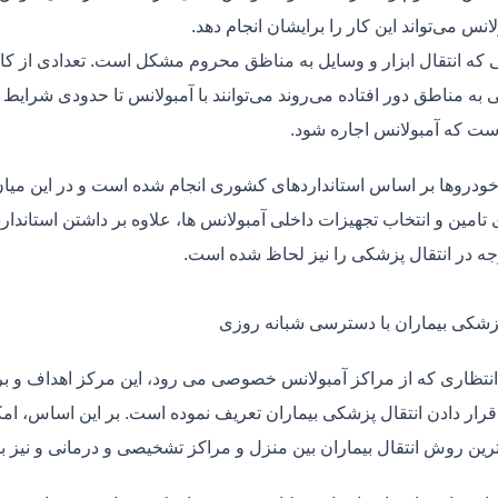
لانس می‌تواند این کار را برایشان انجام دهد.
یی که انتقال ابزار و وسایل به مناظق محروم مشکل است. تعدادی از کا
 به مناطق دور افتاده می‌روند می‌توانند با آمبولانس تا حدودی شرایط
ت که آمبولانس اجاره شود.
خودروها بر اساس استانداردهای کشوری انجام شده است و در این میان،
ی تامین و انتخاب تجهیزات داخلی آمبولانس ها، علاوه بر داشتن استاندا
جه در انتقال پزشکی را نیز لحاظ شده است.
پزشکی بیماران با دسترسی شبانه روزی
نتظاری که از مراکز آمبولانس خصوصی می رود، این مرکز اهداف و برنا
قرار دادن انتقال پزشکی بیماران تعریف نموده است. بر این اساس، ام
 ترین روش انتقال بیماران بین منزل و مراکز تشخیصی و درمانی و نیز