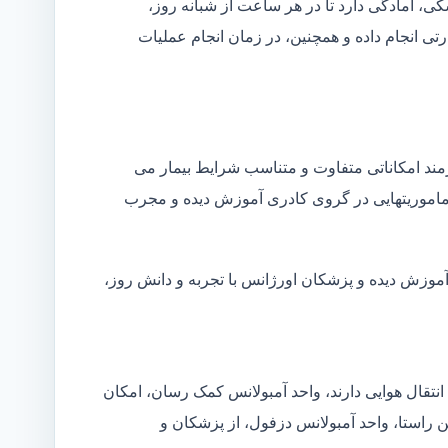
شکی، آمادگی دارد تا در هر ساعت از شبانه روز،
ی انجام داده و همچنین، در زمان انجام عملیات
زمند امکاناتی متفاوت و متناسب شرایط بیمار می
ین ماموریتهایی در گروی کادری آموزش دیده و مجرب
آموزش دیده و پزشکان اورژانس با تجربه و دانش روز،
انتقال هوایی دارند، واحد آمبولانس کمک رسان، امکان
ن راستا، واحد آمبولانس دزفول، از پزشکان و