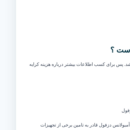
است ؟
. پس برای کسب اطلاعات بیشتر درباره هزینه کرایه
فول
بولانس دزفول قادر به تامین برخی از تجهیزات