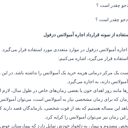
جو چقدر است ؟
دجو چقدر است ؟
تفاده از نمونه قرارداد اجاره آمبولانس دزفول
 اجاره آمبولانس دزفول در موارد متعددی مورد استفاده قرار می‌گیرد. 
ستفاده قرار می‌گیرد، اشاره می‌کنیم:
ت یک مرکز درمانی هزینه خرید یک آمبولانس را نداشته باشد. در این ز
مبولانس دارند، به اجاره می‌گیرد.
ر‌ها مانند روز اهدای خون یا بعضی زمان‌های خاص در طول سال، لازم 
زمان که برای زمان مشخصی نیاز به آمبولانس است، می‌توان آمبولانس ر
هد این مساله هستیم که بعد از فوت شخصی، بازماندگان قصد دارند ک
ر این زمان نیز می‌توان آمبولانس را کرایه کرد.
ص مصدوم و بیمار، به دلخواد خودش تمایل دارد که بیمارستان عوض کن