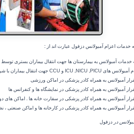
خدمات اعزام آمبولانس دزفول عبارت اند از :
ه خدمات آمبولانس به بیمارستان ها جهت انتقال بیماران بستری توسط
 های ICU ,NICU ,PICU و CCU جهت انتقال بیماران با شرایط خاص
رار آمبولانس به همراه کادر پزشکی در اماکن ورزشی
رار آمبولانس به همراه کادر پزشکی در نمایشگاه ها و کنفرانس ها
رار آمبولانس به همراه کادر پزشکی در سفارت خانه ها . اماکن های 
رار آمبولانس به همراه کادر پزشکی در کارخانه ها و اماکن صنعتی ، ن
مبولانس در
دزفول