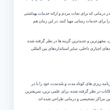
در درمانی که برای نجات مردم و ارائه خدمات بهداشتی
 را برای خدمات رسانی مهیا کنند. در این زمان هم
 مجهزترین و جدیدترین گزینه ها در نظر گرفته شده
ردهای اجباری داخلی، سایر استانداردهای بین المللی
مه ریزی های کوتاه مدت و بلندمدت خود را با در
کانات در نظر گرفته شده، برای علمی ترین، سریعترین
 بین مراکز تشخیصی و درمانی طراحی شده اند.