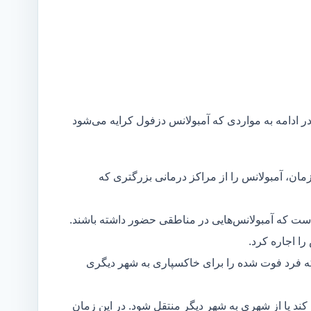
در ادامه به مواردی که آمبولانس دزفول کرایه می‌شود
مان، آمبولانس را از مراکز درمانی بزرگتری که
است که آمبولانس‌هایی در مناطقی حضور داشته باشند.
ا اجاره کرد.
ه فرد فوت شده را برای خاکسپاری به شهر دیگری
د یا از شهری به شهر دیگر منتقل شود. در این زمان