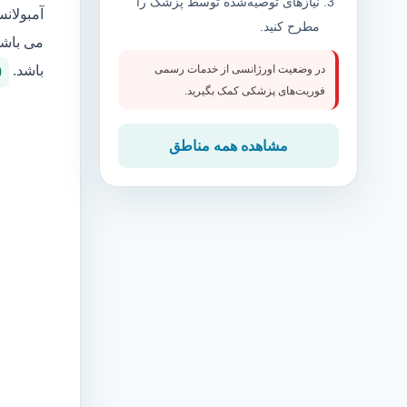
نیازهای توصیه‌شده توسط پزشک را
آمبولان
مطرح کنید.
می باشد
باشد.
در وضعیت اورژانسی از خدمات رسمی
0
فوریت‌های پزشکی کمک بگیرید.
مشاهده همه مناطق