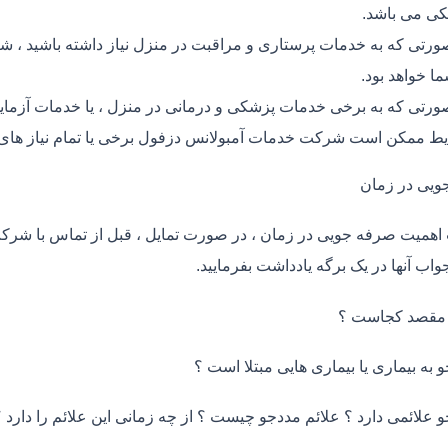
ی می باشد.
ورتی که به خدمات پرستاری و مراقبت در منزل نیاز داشته باشید ، ش
ما خواهد بود.
ورتی که به برخی خدمات پزشکی و درمانی در منزل ، یا خدمات آزمایش 
ط ممکن است شرکت خدمات آمبولانس دزفول برخی یا تمام نیاز های 
ویی در زمان
اهمیت صرفه جویی در زمان ، در صورت تمایل ، قبل از تماس با شر
واب آنها در یک برگه یادداشت بفرمایید.
 مقصد کجاست ؟
و به بیماری یا بیماری هایی مبتلا است ؟
و علائمی دارد ؟ علائم مددجو چیست ؟ از چه زمانی این علائم را دارد ؟