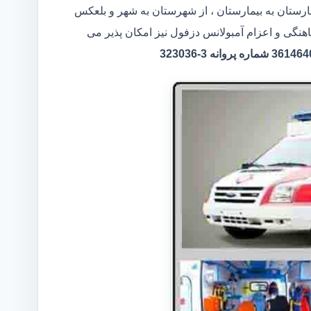
مارستان به بیمارستان ، از شهرستان به شهر و بلعکس
اهنگی و اعزام آمبولانس دزفول نیز امکان پذیر می