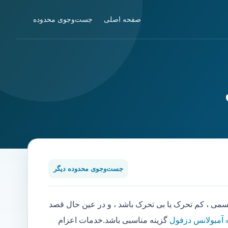
صفحه اصلی
جست‌وجوی محدوده
جست‌وجوی محدوده دیگر
 ، کم تحرک یا بی تحرک باشد ، و در عین حال قصد
 آمبولانس دزفول
گزینه مناسبی باشد.خدمات اعزام