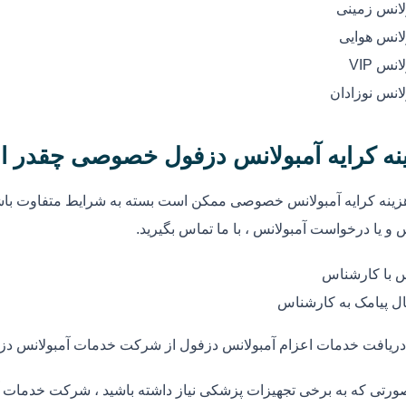
لانس زمینی
لانس هوایی
انس VIP
لانس نوزادان
نه کرایه آمبولانس دزفول خصوصی چقدر 
زینه کرایه آمبولانس خصوصی ممکن است بسته به شرایط متفاوت باشد
 و یا درخواست آمبولانس ، با ما تماس بگیرید.
 با کارشناس
ل پیامک به کارشناس
دریافت خدمات اعزام آمبولانس دزفول از شرکت خدمات آمبولانس دز
ورتی که به برخی تجهیزات پزشکی نیاز داشته باشید ، شرکت خدمات آم