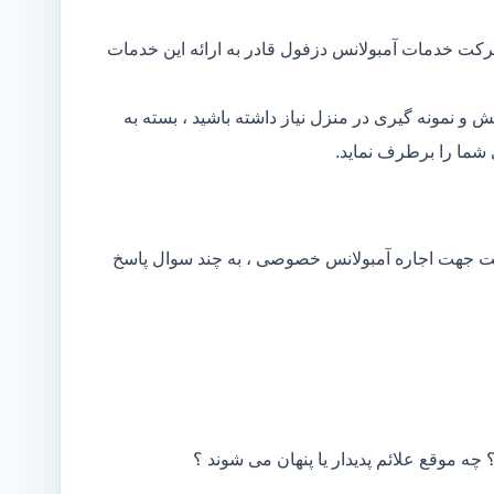
رکت خدمات آمبولانس دزفول قادر به ارائه این خدمات
و نمونه گیری در منزل نیاز داشته باشید ، بسته به
شما را برطرف نماید.
کت جهت اجاره آمبولانس خصوصی ، به چند سوال پاسخ
 چه موقع علائم پدیدار یا پنهان می شوند ؟