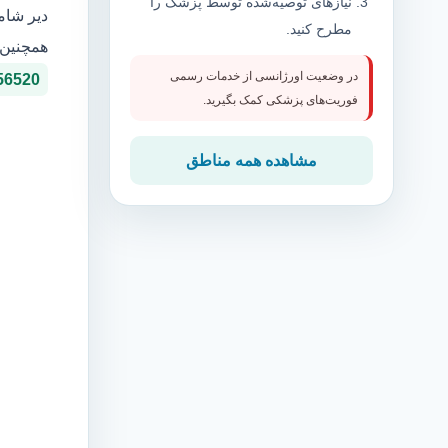
نیازهای توصیه‌شده توسط پزشک را
دیر شام
مطرح کنید.
همچنین 
در وضعیت اورژانسی از خدمات رسمی
56520
فوریت‌های پزشکی کمک بگیرید.
مشاهده همه مناطق