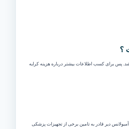
 ؟
. پس برای کسب اطلاعات بیشتر درباره هزینه کرایه
بولانس دیر قادر به تامین برخی از تجهیزات پزشکی