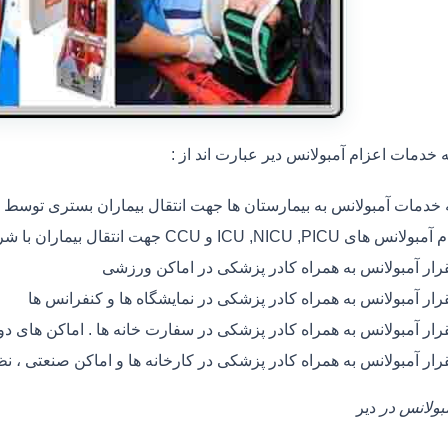
خدمات اعزام آمبولانس دیر عبارت اند از :
ه خدمات آمبولانس به بیمارستان ها جهت انتقال بیماران بستری توسط
 های ICU ,NICU ,PICU و CCU جهت انتقال بیماران با شرایط خاص
رار آمبولانس به همراه کادر پزشکی در اماکن ورزشی
رار آمبولانس به همراه کادر پزشکی در نمایشگاه ها و کنفرانس ها
رار آمبولانس به همراه کادر پزشکی در سفارت خانه ها . اماکن های 
رار آمبولانس به همراه کادر پزشکی در کارخانه ها و اماکن صنعتی ، ن
مبولانس در
دیر