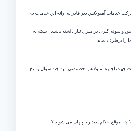
کت خدمات آمبولانس دیر قادر به ارائه این خدمات به
و نمونه گیری در منزل نیاز داشته باشید ، بسته به
 را برطرف نماید.
کت جهت اجاره آمبولانس خصوصی ، به چند سوال پاسخ
 چه موقع علائم پدیدار یا پنهان می شوند ؟