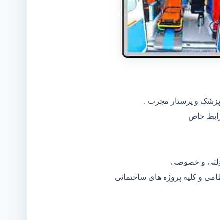
 پزشک و پرستار مجرب .
دولتی و خصوصی
ظامی و کلیه پروژه های ساختمانی