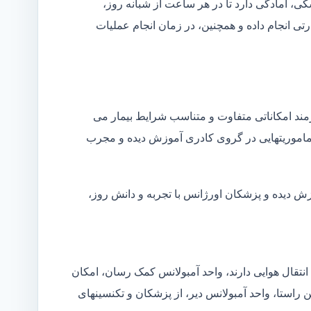
شکی، آمادگی دارد تا در هر ساعت از شبانه روز،
ی انجام داده و همچنین، در زمان انجام عملیات
زمند امکاناتی متفاوت و متناسب شرایط بیمار می
ین ماموریتهایی در گروی کادری آموزش دیده و مجرب
زش دیده و پزشکان اورژانس با تجربه و دانش روز،
انتقال هوایی دارند، واحد آمبولانس کمک رسان، امکان
ن راستا، واحد آمبولانس دیر، از پزشکان و تکنسینهای