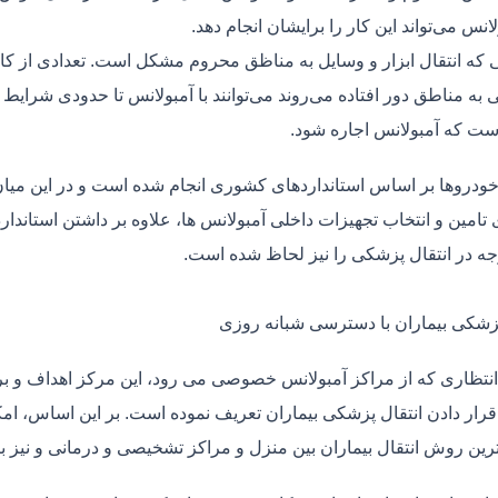
لانس می‌تواند این کار را برایشان انجام دهد.
یی که انتقال ابزار و وسایل به مناظق محروم مشکل است. تعدادی از کا
 به مناطق دور افتاده می‌روند می‌توانند با آمبولانس تا حدودی شرایط
ت که آمبولانس اجاره شود.
خودروها بر اساس استانداردهای کشوری انجام شده است و در این میان،
ی تامین و انتخاب تجهیزات داخلی آمبولانس ها، علاوه بر داشتن استاندا
جه در انتقال پزشکی را نیز لحاظ شده است.
پزشکی بیماران با دسترسی شبانه روزی
نتظاری که از مراکز آمبولانس خصوصی می رود، این مرکز اهداف و برنا
قرار دادن انتقال پزشکی بیماران تعریف نموده است. بر این اساس، ام
 ترین روش انتقال بیماران بین منزل و مراکز تشخیصی و درمانی و نیز