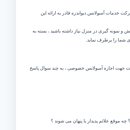
ت خدمات آمبولانس دیواندره قادر به ارائه این
و نمونه گیری در منزل نیاز داشته باشید ، بسته به
 شما را برطرف نماید.
کت جهت اجاره آمبولانس خصوصی ، به چند سوال پاسخ
 چه موقع علائم پدیدار یا پنهان می شوند ؟