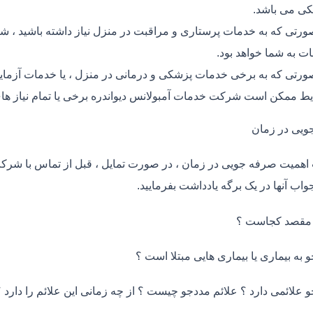
ی می باشد.
ورتی که به خدمات پرستاری و مراقبت در منزل نیاز داشته باشید ، شرک
ت به شما خواهد بود.
ورتی که به برخی خدمات پزشکی و درمانی در منزل ، یا خدمات آزمایش 
ط ممکن است شرکت خدمات آمبولانس دیواندره برخی یا تمام نیاز های
ویی در زمان
اهمیت صرفه جویی در زمان ، در صورت تمایل ، قبل از تماس با شر
واب آنها در یک برگه یادداشت بفرمایید.
 مقصد کجاست ؟
و به بیماری یا بیماری هایی مبتلا است ؟
و علائمی دارد ؟ علائم مددجو چیست ؟ از چه زمانی این علائم را دارد ؟