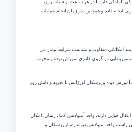
شکی، آمادگی دارد تا در هر ساعت از شبانه روز،
ی انجام داده و همچنین، در زمان انجام عملیات
زمند امکاناتی متفاوت و متناسب شرایط بیمار می
ین ماموریتهایی در گروی کادری آموزش دیده و مجرب
ی آموزش دیده و پزشکان اورژانس با تجربه و دانش روز،
انتقال هوایی دارند، واحد آمبولانس کمک رسان، امکان
 راستا، واحد آمبولانس دیواندره، از پزشکان و