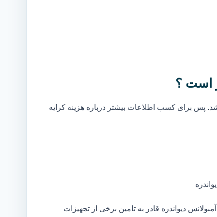
ر است ؟
. پس برای کسب اطلاعات بیشتر درباره هزینه کرایه
واندره
ولانس دیواندره قادر به تامین برخی از تجهیزات