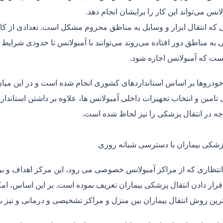
لانس می‌تواند این کار را برایشان انجام دهد.
یی که انتقال ابزار و وسایل به مناظق محروم مشکل است. تعدادی از کا
 به مناطق دور افتاده می‌روند می‌توانند با آمبولانس تا حدودی شرایط
ت که آمبولانس اجاره شود.
خودروها بر اساس استانداردهای کشوری انجام شده است و در این میان،
ی تامین و انتخاب تجهیزات داخلی آمبولانس ها، علاوه بر داشتن استاندا
جه در انتقال پزشکی را نیز لحاظ شده است.
پزشکی بیماران با دسترسی شبانه روزی
نتظاری که از مراکز آمبولانس خصوصی می رود، این مرکز اهداف و برنا
قرار دادن انتقال پزشکی بیماران تعریف نموده است. بر این اساس، ام
 ترین روش انتقال بیماران بین منزل و مراکز تشخیصی و درمانی و نیز