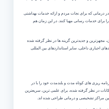
در درمانی که برای نجات مردم و ارائه خدمات بهداشتی
 را برای خدمات رسانی مهیا کنند. در این زمان هم
 مجهزترین و جدیدترین گزینه ها در نظر گرفته شده
ردهای اجباری داخلی، سایر استانداردهای بین المللی
مه ریزی های کوتاه مدت و بلندمدت خود را با در
کانات در نظر گرفته شده، برای علمی ترین، سریعترین
 بین مراکز تشخیصی و درمانی طراحی شده اند.