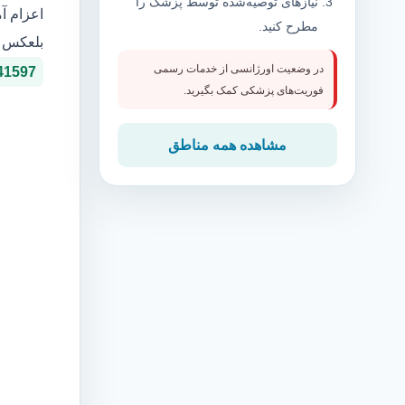
نیازهای توصیه‌شده توسط پزشک را
اعزام آم
مطرح کنید.
بلعکس م
در وضعیت اورژانسی از خدمات رسمی
41597
فوریت‌های پزشکی کمک بگیرید.
مشاهده همه مناطق