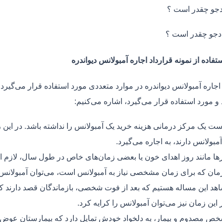
جو چقدر است ؟
دجو چقدر است ؟
تفاده از نمونه قرارداد اجاره آمبولانس دیواندره
اجاره آمبولانس دیواندره در موارد متعددی مورد استفاده قرار می‌گیرد. 
و مورد استفاده قرار می‌گیرد، اشاره می‌کنیم:
ت یک مرکز درمانی هزینه خرید یک آمبولانس را نداشته باشد. در این ز
مبولانس دارند، به اجاره می‌گیرد.
ر‌ها مانند روز اهدای خون یا بعضی زمان‌های خاص در طول سال، لازم 
زمان که برای زمان مشخصی نیاز به آمبولانس است، می‌توان آمبولانس ر
هد این مساله هستیم که بعد از فوت شخصی، بازماندگان قصد دارند ک
ر این زمان نیز می‌توان آمبولانس را کرایه کرد.
ص مصدوم و بیمار، به دلخواد خودش تمایل دارد که بیمارستان عوض کن