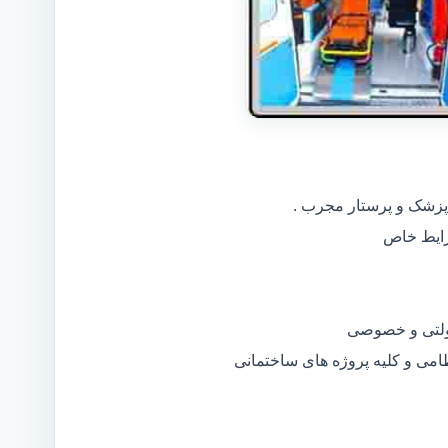
 پزشک و پرستار مجرب .
دولتی و خصوصی
ظامی و کلیه پروژه های ساختمانی