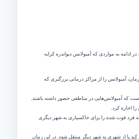
در ادامه به مواردی که آمبولانس دیواندره کرایه
مان، آمبولانس را از مراکز درمانی بزرگتری که
است که آمبولانس‌هایی در مناطقی حضور داشته باشند.
ا اجاره کرد.
ه فرد فوت شده را برای خاکسپاری به شهر دیگری
د یا از شهری به شهر دیگر منتقل شود. در این زمان