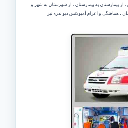
، از بیمارستان به بیمارستان ، از شهرستان به شهر و
 ، هماهنگی و اعزام آمبولانس دیواندره نیز