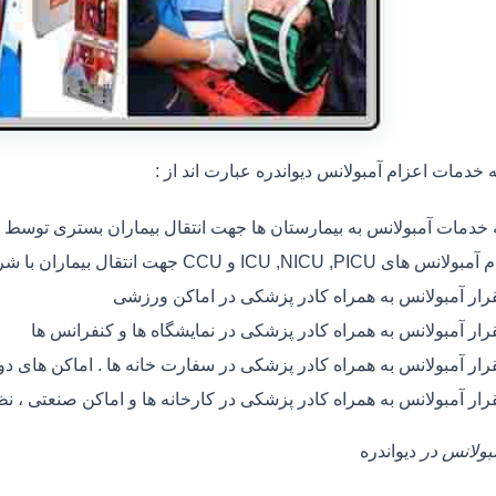
خدمات اعزام آمبولانس دیواندره عبارت اند از :
ه خدمات آمبولانس به بیمارستان ها جهت انتقال بیماران بستری توسط
 های ICU ,NICU ,PICU و CCU جهت انتقال بیماران با شرایط خاص
رار آمبولانس به همراه کادر پزشکی در اماکن ورزشی
رار آمبولانس به همراه کادر پزشکی در نمایشگاه ها و کنفرانس ها
رار آمبولانس به همراه کادر پزشکی در سفارت خانه ها . اماکن های 
رار آمبولانس به همراه کادر پزشکی در کارخانه ها و اماکن صنعتی ، ن
مبولانس در
دیواندره