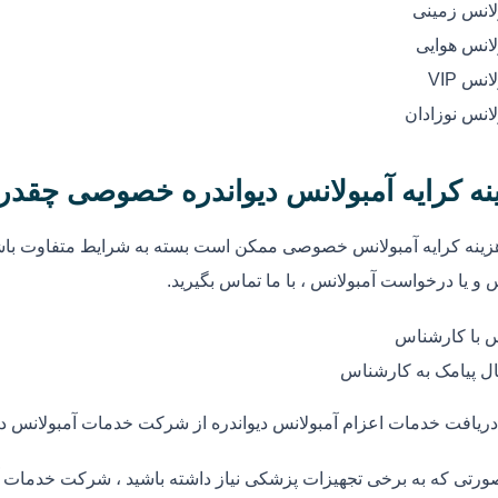
لانس زمینی
لانس هوایی
انس VIP
لانس نوزادان
نه کرایه آمبولانس دیواندره خصوصی چقد
زینه کرایه آمبولانس خصوصی ممکن است بسته به شرایط متفاوت باشد
 و یا درخواست آمبولانس ، با ما تماس بگیرید.
 با کارشناس
ل پیامک به کارشناس
دریافت خدمات اعزام آمبولانس دیواندره از شرکت خدمات آمبولانس دی
ورتی که به برخی تجهیزات پزشکی نیاز داشته باشید ، شرکت خدمات آمب