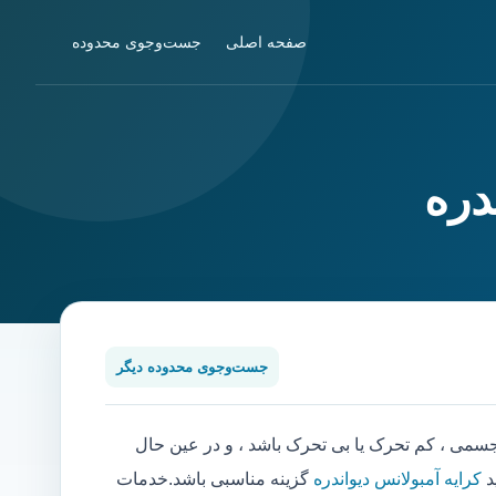
صفحه اصلی
جست‌وجوی محدوده
دره
جست‌وجوی محدوده دیگر
ی ، کم تحرک یا بی تحرک باشد ، و در عین حال
د
کرایه آمبولانس دیواندره
گزینه مناسبی باشد.خدمات