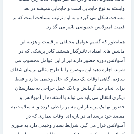
وابسته به نوع جابجایی است و جابجایی همیشه در بعد
مسافت شکل می گیرد و به این ترتیب مسافت است که بر
قیمت آمبولانس خصوصی تاثیر می گذارد.
همانطور که گفتیم عوامل مختلفی بر قیمت و هزینه این
ماشین های امدادی تاثیرگذار هستند. کادر پزشکی که در
آمبولانس دوره حضور دارند نیز از این عوامل محسوب می
شوند. اجازه دهید این موضوع را با طرح مثالی برایتان شفاف
سازیم. گاهی اوقات یک بیمار که حال وخیمی ندارد و فقط
برای انجام چند آزمایش و یا یک عمل جراحی به بیمارستان
دیگری انتقال می یابد می تواند با استفاده از آمبولانس و
حضور تنها یک پرستار این مسیر را طی کرده و به سلامت به
مقصد خود برسد اما در پاره ای اوقات بیماری که در
آمبولانس قرار می گیرد شرایط بسیار وخیمی دارد به طوری