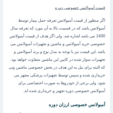
قیمت آمبولانس خصوصی دوره
اگر منظور از قیمت آمبولانس تعرفه حمل بیمار توسط
آمبولانس باشد که در قسمت بالا به آن مورد که تعرفه سال
1400 می باشد اشاره شد. ولی اگر هدف از قیمت آمبولانس
خصوصی خرید آمبولانس و ماشین و تجهیزات آمبولانس می
باشد .این قیمت نیز با توجه به مدل نوع و برند آمبولانس و
تجهیزات سوار شده در کابین این ماشین متفاوت خواهد بود.
که البته برای نیل به این هدف در بخش خصوصی ماشین ونی
خریداری شده و سپس توسط تجهیزات پزشکی مجهز می
شود. ولی برخی از خودروها به صورت اختصاصی برای
آمبولانس خصوصی دوره تجهیز و خریداری شده اند.
آمبولانس خصوصی ارزان دوره