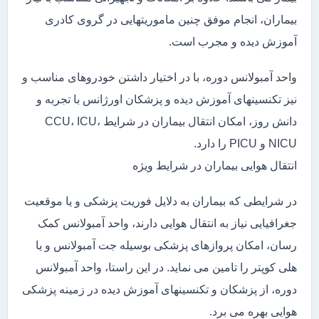
بیماران، انجام موفق چنین ماموریتهایی در گروی کادری
آموزش دیده و مجرب است.
واحد آمبولانس دوره، با در اختیار داشتن خودروهای مناسب و
نیز تکنسینهای آموزش دیده و پزشکان اورژانس با تجربه و
دانش روز، امکان انتقال بیماران در شرایط CCU، ICU،
NICU و PICU را دارد.
انتقال هوایی بیماران در شرایط ویژه
در شرایطی که بیماران به دلایل فوریت پزشکی و یا موقعیت
جغرافیایی نیاز به انتقال هوایی دارند، واحد آمبولانس کمک
رسان، امکان پروازهای پزشکی بوسیله جت آمبولانس و یا
هلی کوپتر را تامین می نماید. در این راستا، واحد آمبولانس
دوره، از پزشکان و تکنسینهای آموزش دیده در زمینه پزشکی
هوایی بهره می برد.