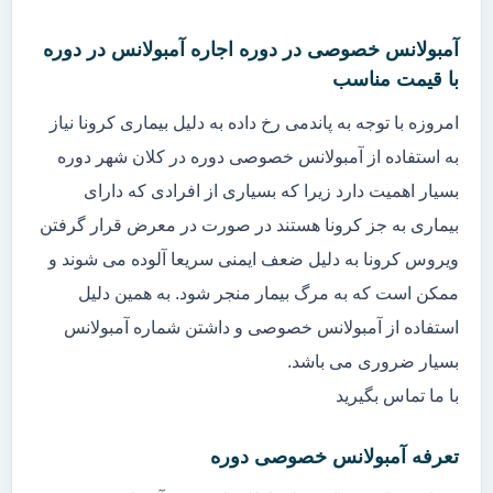
آمبولانس خصوصی در دوره اجاره آمبولانس در دوره
با قیمت مناسب
امروزه با توجه به پاندمی رخ داده به دلیل بیماری کرونا نیاز
به استفاده از آمبولانس خصوصی دوره در کلان شهر دوره
بسیار اهمیت دارد زیرا که بسیاری از افرادی که دارای
بیماری به جز کرونا هستند در صورت در معرض قرار گرفتن
ویروس کرونا به دلیل ضعف ایمنی سریعا آلوده می شوند و
ممکن است که به مرگ بیمار منجر شود. به همین دلیل
استفاده از آمبولانس خصوصی و داشتن شماره آمبولانس
بسیار ضروری می باشد.
با ما تماس بگیرید
تعرفه آمبولانس خصوصی دوره