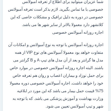
شما عزیزان میتوانید برای اطلاع از تعرفه آمبولانس
خصوصی با ما تماس بگیرید. لازم بذکر است تعرفه آمبولانس
خصوصی در دوره به دلیل ترافیک و مشکلات خاصی که این
کلانشهر دارد معمولا بالاتر از سایر شهر ها می باشد.
اجاره روزانه آمبولانس خصوصی
اجاره روزانه آمبولانس با توجه به نوع آمبولانس و امکانات آن
متفاوت خواهد بود معمولا آمبولانس های نوع VIP از همه
مدل ها گرانتر و بعد از آن مدل های تیپ A و B گرانتر می
باشند. البته اجاره روزانه آمبولانس خصوصی در موارد خاص
برای حمل نوزاد و بیماران اعصاب و روان هم تعرفه خاص
خود را خواهد داشت. اجاره آمبولانس خصوصی دوره معمولا
75% قیمت حمل بیمار می باشد که این مورد در ابلاغیه
وزارت بهداشت و آموزش پزشکی می باشد. که با توجه به
شهر و تیپ آمبولانس تعیین می شود.