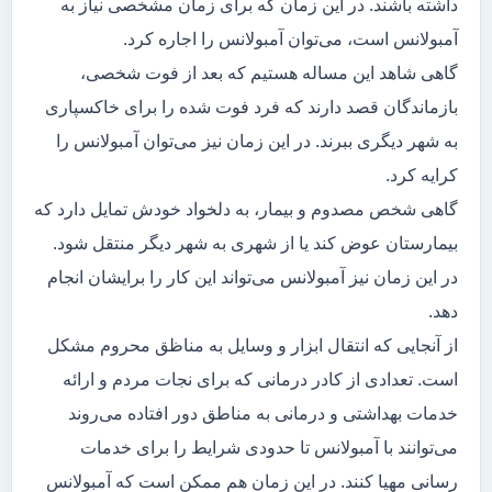
داشته باشند. در این زمان که برای زمان مشخصی نیاز به
آمبولانس است، می‌توان آمبولانس را اجاره کرد.
گاهی شاهد این مساله هستیم که بعد از فوت شخصی،
بازماندگان قصد دارند که فرد فوت شده را برای خاکسپاری
به شهر دیگری ببرند. در این زمان نیز می‌توان آمبولانس را
کرایه کرد.
گاهی شخص مصدوم و بیمار، به دلخواد خودش تمایل دارد که
بیمارستان عوض کند یا از شهری به شهر دیگر منتقل شود.
در این زمان نیز آمبولانس می‌تواند این کار را برایشان انجام
دهد.
از آنجایی که انتقال ابزار و وسایل به مناظق محروم مشکل
است. تعدادی از کادر درمانی که برای نجات مردم و ارائه
خدمات بهداشتی و درمانی به مناطق دور افتاده می‌روند
می‌توانند با آمبولانس تا حدودی شرایط را برای خدمات
رسانی مهیا کنند. در این زمان هم ممکن است که آمبولانس