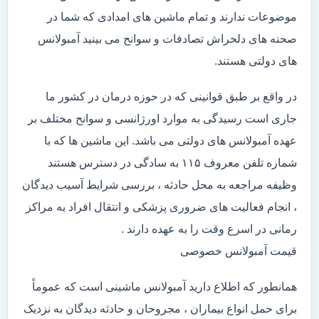
موضوعات ندارند و تمام ماشین های امدادی که شما در
صحنه های دلخراش تصادفات و سوانح می بینید آمبولانس
های دولتی هستند.
در واقع بر طبق قوانینی که در حوزه درمان در کشور ما
جاری است رسیدگی به موارد اورژانسی و سوانح مختلف بر
عهده آمبولانس های دولتی می باشد. این ماشین ها که با
شماره تلفن معروف ۱۱۵ به سادگی در دسترس هستند
وظیفه مراجعه به محل حادثه ، بررسی شرایط آسیب دیدگان
، انجام فعالیت های ضروری پزشکی و انتقال افراد به مراکز
رمانی در اسرع وقت را به عهده دارند .
قیمت آمبولانس خصوصی
همانطور که اطلاع دارید آمبولانس ماشینی است که عموماً
برای حمل انواع بیماران ، مجروحان و حادثه دیدگان به نزدیک