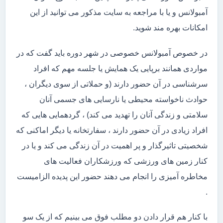
آمبولانس و یا با مراجعه به سایت مذکور می توانید از این
امکانات بهره مند شوید.
در خصوص آمبولانس خصوصی در شهر دوره باید گفت که در
مواردی همانند برپایی یک همایش یا جلسه مهم که افراد
سرشناسی در آن حضور دارند (و حملاتی از سوی دیگران ،
حوادث ناخواسته محیطی یا نارسایی های جسمی آنان
سلامتی و زندگی آنان را تهدید می کند) ، گردهمایی هایی که
افراد زیادی در آن حضور دارند ، سفارتخانه یا دیگر اماکنی که
شخصیتی تاثیرگذار و پر اهمیت در آن زندگی می کند و یا در
کنار زمین های ورزشی که ورزشکاران فعالیت های
مخاطره آمیزی را انجام می دهند حضور این پدیده الزامیست
.
با کنار هم قرار دادن دو مطلب فوق می بینیم که از یک سو