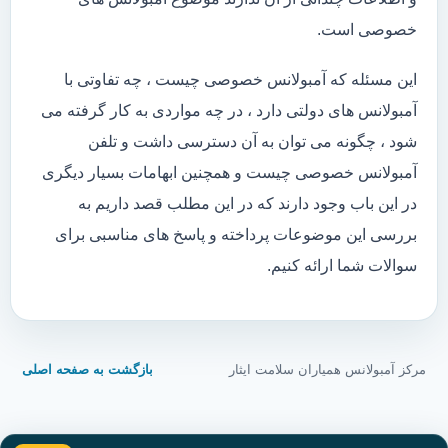
خصوصی است.
این مسئله که آمبولانس خصوصی چیست ، چه تفاوتی با
آمبولانس های دولتی دارد ، در چه مواردی به کار گرفته می
شود ، چگونه می توان به آن دسترسی داشت و تلفن
آمبولانس خصوصی چیست و همچنین ابهامات بسیار دیگری
در این باب وجود دارند که در این مطلب قصد داریم به
بررسی این موضوعات پرداخته و پاسخ های مناسبی برای
سوالات شما ارائه کنیم.
مرکز آمبولانس همیاران سلامت ایثار
بازگشت به صفحه اصلی