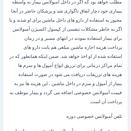
مطلب خواهد بود که اگر در داخل آمبولانس بیمار به واسطه
بیماری خود دچار اتفاق ناگواری شد و پزشکان حاضر در آنجا
مجبور به استفاده از دارو های داخل ماشین برای او شدند و یا
اگر به خاطر مشکلات تنفسی از کپسول اکسیژن آمبولانس
برای بیمار استفاده نمودند در انتهای مسیر و در زمان
پرداخت هزینه اجاره ماشین مبلغی هم بابت دارو های
استفاده شده از او اخذ خواهد شد. ضمن اینکه همانطور که در
تمام مراکز درمانی برای تزریق انواع آمپول ها و سرم ها
هزینه های تزریقات دریافت می شود در صورت استفاده
بیمار از آمپول و سرم در داخل ماشین ، این هزینه ها نیز به
قیمت آمبولانس خصوصی اضافه می گردد و بیمار موظف به
پرداخت آن است.
تلفن آمبولانس خصوصی دوره
موضوعی که باید در مورد آمبولانس های خصوصی بدانید این