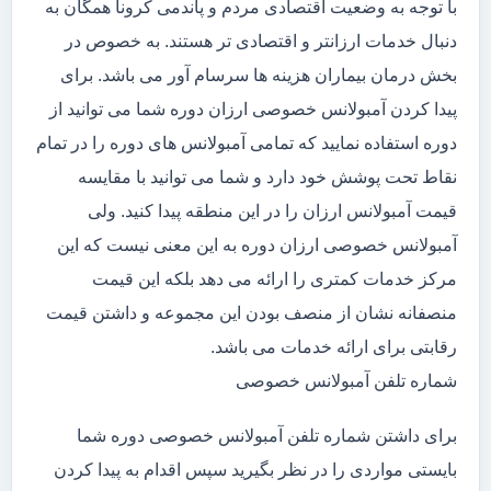
با توجه به وضعیت اقتصادی مردم و پاندمی کرونا همگان به
دنبال خدمات ارزانتر و اقتصادی تر هستند. به خصوص در
بخش درمان بیماران هزینه ها سرسام آور می باشد. برای
پیدا کردن آمبولانس خصوصی ارزان دوره شما می توانید از
دوره استفاده نمایید که تمامی آمبولانس های دوره را در تمام
نقاط تحت پوشش خود دارد و شما می توانید با مقایسه
قیمت آمبولانس ارزان را در این منطقه پیدا کنید. ولی
آمبولانس خصوصی ارزان دوره به این معنی نیست که این
مرکز خدمات کمتری را ارائه می دهد بلکه این قیمت
منصفانه نشان از منصف بودن این مجموعه و داشتن قیمت
رقابتی برای ارائه خدمات می باشد.
شماره تلفن آمبولانس خصوصی
برای داشتن شماره تلفن آمبولانس خصوصی دوره شما
بایستی مواردی را در نظر بگیرید سپس اقدام به پیدا کردن