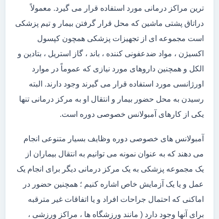
ترین مراکز درمانی مورد استفاده قرار می گیرد. معمولاً
دراتاق پشتی ماشین که محل قرار گرفتن بیمار و تیم پزشکی
است مجموعه ای از تجهیزات پزشکی همچون کپسول
اکسیژن ، مواد ضدعفونی کننده ، باند ، گاز استریل ، بتادین و
الکل و همچنین داروهای مورد نیازی که عموماً در موارد
اورژانسی مورد استفاده قرار می گیرند وجود دارند. البته
رسیدن به محل حضور بیمار و انتقال او به مرکز درمانی تنها
یکی از کارهای آمبولانس خصوصی دوره است.
آمبولانس های خصوصی دوره وظایف بسیار متنوعی انجام
می دهند که به عنوان نمونه می توانیم به انتقال بیماران از
یک مجموعه پزشکی به یک مرکز درمانی دیگر برای انجام یک
عمل و یا یک آزمایش خاص اشاره کنیم ؛ همچنین حضور در
اماکنی که احتمال جراحات افراد و یا اتفاقات غیر مترقبه
برای آنها وجود دارد ( مانند ورزشگاه ها ، مراکز ورزشی ،