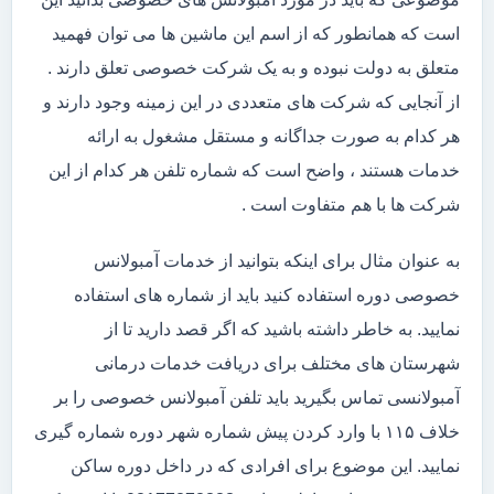
است که همانطور که از اسم این ماشین ها می توان فهمید
متعلق به دولت نبوده و به یک شرکت خصوصی تعلق دارند .
از آنجایی که شرکت های متعددی در این زمینه وجود دارند و
هر کدام به صورت جداگانه و مستقل مشغول به ارائه
خدمات هستند ، واضح است که شماره تلفن هر کدام از این
شرکت ها با هم متفاوت است .
به عنوان مثال برای اینکه بتوانید از خدمات آمبولانس
خصوصی دوره استفاده کنید باید از شماره های استفاده
نمایید. به خاطر داشته باشید که اگر قصد دارید تا از
شهرستان های مختلف برای دریافت خدمات درمانی
آمبولانسی تماس بگیرید باید تلفن آمبولانس خصوصی را بر
خلاف ۱۱۵ با وارد کردن پیش شماره شهر دوره شماره گیری
نمایید. این موضوع برای افرادی که در داخل دوره ساکن