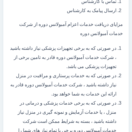
تماس با کارشناس
ارسال پیامک به کارشناس
مزایای دریافت خدمات اعزام آمبولانس دوره از شرکت
خدمات آمبولانس دوره
در صورتی که به برخی تجهیزات پزشکی نیاز داشته باشید
، شرکت خدمات آمبولانس دوره قادر به تامین برخی از
تجهیزات پزشکی می باشد.
در صورتی که به خدمات پرستاری و مراقبت در منزل
نیاز داشته باشید ، شرکت خدمات آمبولانس دوره قادر به
ارائه این خدمات به شما خواهد بود.
در صورتی که به برخی خدمات پزشکی و درمانی در
منزل ، یا خدمات آزمایش و نمونه گیری در منزل نیاز
داشته باشید ، بسته به شرایط ممکن است شرکت
خدمات آمبولانس دوره برخی یا تمام نیاز های شما را