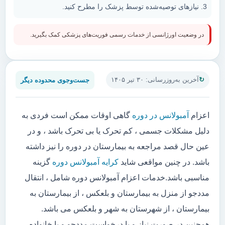
نیازهای توصیه‌شده توسط پزشک را مطرح کنید.
در وضعیت اورژانسی از خدمات رسمی فوریت‌های پزشکی کمک بگیرید.
جست‌وجوی محدوده دیگر
آخرین به‌روزرسانی: ۳۰ تیر ۱۴۰۵
اعزام
آمبولانس در دوره
گاهی اوقات ممکن است فردی به
دلیل مشکلات جسمی ، کم تحرک یا بی تحرک باشد ، و در
عین حال قصد مراجعه به بیمارستان در دوره را نیز داشته
باشد. در چنین مواقعی شاید
کرایه آمبولانس دوره
گزینه
مناسبی باشد.خدمات اعزام آمبولانس دوره شامل ، انتقال
مددجو از منزل به بیمارستان و بلعکس ، از بیمارستان به
بیمارستان ، از شهرستان به شهر و بلعکس می باشد.
همچنین در صورت نیاز و یا درخواست مددجو و یا خانواده