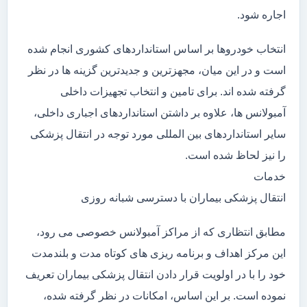
اجاره شود.
انتخاب خودروها بر اساس استانداردهای کشوری انجام شده
است و در این میان، مجهزترین و جدیدترین گزینه ها در نظر
گرفته شده اند. برای تامین و انتخاب تجهیزات داخلی
آمبولانس ها، علاوه بر داشتن استانداردهای اجباری داخلی،
سایر استانداردهای بین المللی مورد توجه در انتقال پزشکی
را نیز لحاظ شده است.
خدمات
انتقال پزشکی بیماران با دسترسی شبانه روزی
مطابق انتظاری که از مراکز آمبولانس خصوصی می رود،
این مرکز اهداف و برنامه ریزی های کوتاه مدت و بلندمدت
خود را با در اولویت قرار دادن انتقال پزشکی بیماران تعریف
نموده است. بر این اساس، امکانات در نظر گرفته شده،