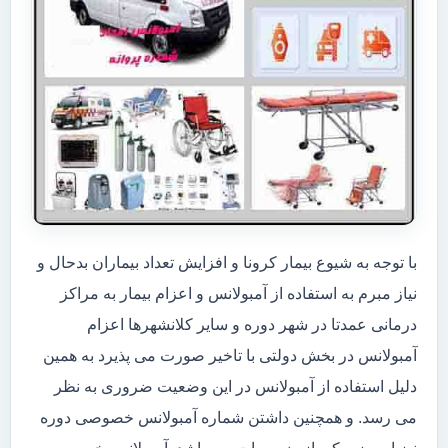
با توجه به شیوع بیمار کرونا و افزایش تعداد بیماران بدحال و
نیاز مبرم به استفاده از آمبولانس و اعزام بیمار به مراکز
درمانی عمدتا در شهر دوره و سایر کلانشهرها اعزام
آمبولانس در بخش دولتی با تاخیر صورت می پذیرد به همین
دلیل استفاده از آمبولانس در این وضعیت ضروری به نظر
می رسد. و همچنین داشتن شماره آمبولانس خصوصی دوره