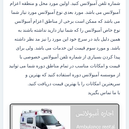
شماره تلفن آمبولانس کنید. اولین مورد محل و منطقه اعزام
آمبولانس می باشد. مورد بعدی نوع آمبولانس مورد نیاز شما
می باشد که ممکن است برخی از مناطق اعزام آمبولانس
نوع خاص آمبولانس را که شما نیاز دارید نداشته باشند به
همین دلیل باید در سرچ خود این مورد را نیز مد نظر داشته
باشد. و مورد سوم قیمت این خدمات می باشد. ولی برای
پیدا کردن بسیاری از شماره تلفن آمبولانس خصوصی با
قیمت و امکانات مناسب در تمام مناطق دوره شما می توانید
از موسسه آمبولانس دوره استفاده کنید که بهترین و
سریعترین امکانات را با بهترین قیمت دریافت کنید.
با ما تماس بگیرید