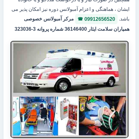
ایشان ، هماهنگی و اعزام آمبولانس دوره نیز امکان پذیر می
باشد.
مرکر آمبولانس خصوصی
09912656520
همیاران سلامت ایثار 36146400 شماره پروانه 3-323036