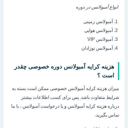
انواع آمبولانس در
دوره
آمبولانس زمینی
آمبولانس هوایی
آمبولانس VIP
آمبولانس نوزادان
هزینه کرایه آمبولانس دوره خصوصی چقدر
است ؟
میزان هزینه کرایه آمبولانس خصوصی ممکن است بسته به
شرایط متفاوت باشد. پس برای کسب اطلاعات بیشتر
درباره هزینه کرایه آمبولانس و یا درخواست آمبولانس ، با ما
تماس بگیرید.