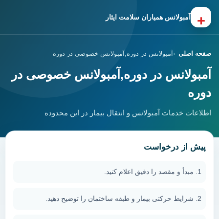
+
آمبولانس همیاران سلامت ایثار
صفحه اصلی
آمبولانس در دوره,آمبولانس خصوصی در دوره
آمبولانس در دوره,آمبولانس خصوصی در
دوره
اطلاعات خدمات آمبولانس و انتقال بیمار در این محدوده
پیش از درخواست
مبدأ و مقصد را دقیق اعلام کنید.
شرایط حرکتی بیمار و طبقه ساختمان را توضیح دهید.