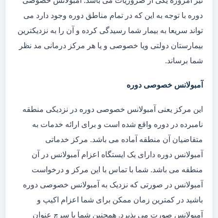
نیز امروزه یکی از ضروریات می باشد. آمبولانس خصوصی
دوره با توجه به این که در تمام مناطق دوره وجود دارد می
تواند سریعا به بیمار شما رسیدگی کرده و آن را به نزدیکترین
بیمارستان دولتی ویا خصوصی و یا هر مرکز درمانی مد نظر
شما برساند.
آمبولانس خصوصی دوره
این مرکز یعنی آمبولانس خصوصی دوره در نزدیکی منطقه
نامبرده در دوره واقع شده است و برای ارائه خدمات به
متقاضیان آن منطقه آماده می باشد. مرکز خدماتی
آمبولانس دوره دارای یک ایستگاه اعزام آمبولانس در آن
منطقه می باشد. شما با تماس با این مرکز و درخواست
آمبولانس در صورتی که نزدیک به آمبولانس خصوصی دوره
باشید در کمترین زمان ممکن برای شما اعزام اکیپ و
آمبولانس صورت می پذیرد. همچنین شما با سرچ عنوان