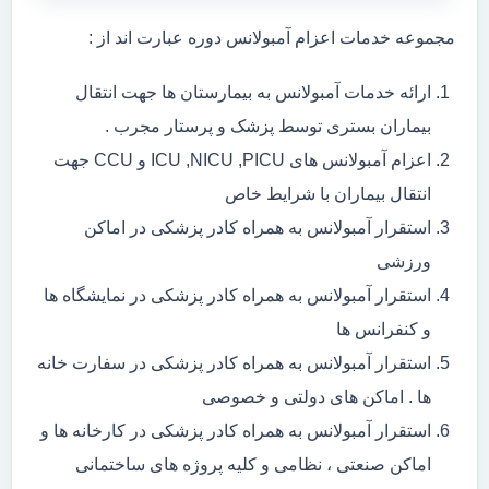
مجموعه خدمات اعزام آمبولانس دوره عبارت اند از :
ارائه خدمات آمبولانس به بیمارستان ها جهت انتقال
بیماران بستری توسط پزشک و پرستار مجرب .
اعزام آمبولانس های ICU ,NICU ,PICU و CCU جهت
انتقال بیماران با شرایط خاص
استقرار آمبولانس به همراه کادر پزشکی در اماکن
ورزشی
استقرار آمبولانس به همراه کادر پزشکی در نمایشگاه ها
و کنفرانس ها
استقرار آمبولانس به همراه کادر پزشکی در سفارت خانه
ها . اماکن های دولتی و خصوصی
استقرار آمبولانس به همراه کادر پزشکی در کارخانه ها و
اماکن صنعتی ، نظامی و کلیه پروژه های ساختمانی