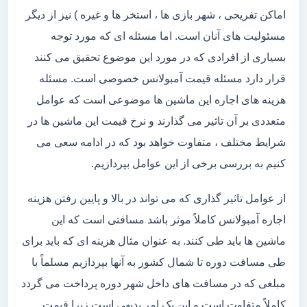
اماکن تفریحی ، شهر بازی ها ، استخر ها و غیره ) نیز از دیگر
مسئولیت های آنان است. اما مسئله ای که مورد توجه
بسیاری از افرادی که در مورد این موضوع تحقیق می کنند
قرار دارد مسئله قیمت آمبولانس خصوصی است. مسئله
هزینه های اجاره این ماشین ها موضوعی است که عوامل
متعددی بر آن تاثیر می گذارند و نرخ قیمت این ماشین ها در
شرایط مختلف ، متفاوت خواهد بود که در ادامه سعی می
کنیم به بررسی برخی از این عوامل بپردازیم.
از عوامل تاثیر گذاری که می تواند در بالا و پایین رفتن هزینه
اجاره آمبولانس کاملاً موثر باشد مسافتی است که این
ماشین ها باید طی کنند. به عنوان مثال هزینه ای که باید برای
طی مسافت دوره تا شمال کشور به آنها بپردازیم مسلماً با
مبلغی که در مسافت های داخل شهر دوره پرداخت می گردد
کاملاً متفاوت است و این یک امر بدیهی است زیرا قیمت