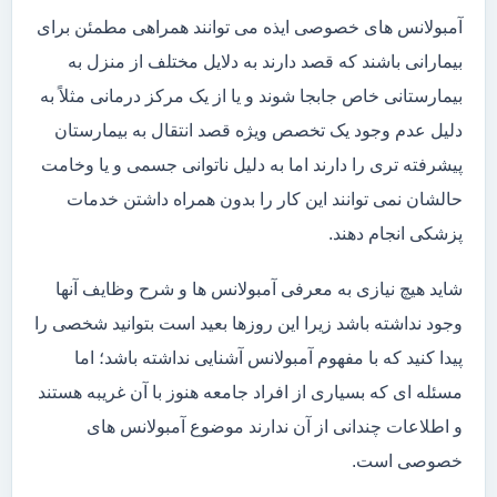
آمبولانس های خصوصی ایذه می توانند همراهی مطمئن برای
بیمارانی باشند که قصد دارند به دلایل مختلف از منزل به
بیمارستانی خاص جابجا شوند و یا از یک مرکز درمانی مثلاً به
دلیل عدم وجود یک تخصص ویژه قصد انتقال به بیمارستان
پیشرفته تری را دارند اما به دلیل ناتوانی جسمی و یا وخامت
حالشان نمی توانند این کار را بدون همراه داشتن خدمات
پزشکی انجام دهند.
شاید هیچ نیازی به معرفی آمبولانس ها و شرح وظایف آنها
وجود نداشته باشد زیرا این روزها بعید است بتوانید شخصی را
پیدا کنید که با مفهوم آمبولانس آشنایی نداشته باشد؛ اما
مسئله ای که بسیاری از افراد جامعه هنوز با آن غریبه هستند
و اطلاعات چندانی از آن ندارند موضوع آمبولانس های
خصوصی است.