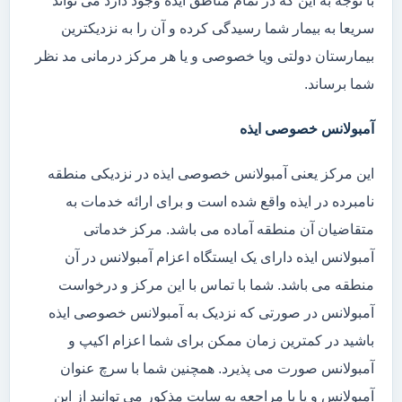
با توجه به این که در تمام مناطق ایذه وجود دارد می تواند
سریعا به بیمار شما رسیدگی کرده و آن را به نزدیکترین
بیمارستان دولتی ویا خصوصی و یا هر مرکز درمانی مد نظر
شما برساند.
آمبولانس خصوصی ایذه
این مرکز یعنی آمبولانس خصوصی ایذه در نزدیکی منطقه
نامبرده در ایذه واقع شده است و برای ارائه خدمات به
متقاضیان آن منطقه آماده می باشد. مرکز خدماتی
آمبولانس ایذه دارای یک ایستگاه اعزام آمبولانس در آن
منطقه می باشد. شما با تماس با این مرکز و درخواست
آمبولانس در صورتی که نزدیک به آمبولانس خصوصی ایذه
باشید در کمترین زمان ممکن برای شما اعزام اکیپ و
آمبولانس صورت می پذیرد. همچنین شما با سرچ عنوان
آمبولانس و یا با مراجعه به سایت مذکور می توانید از این