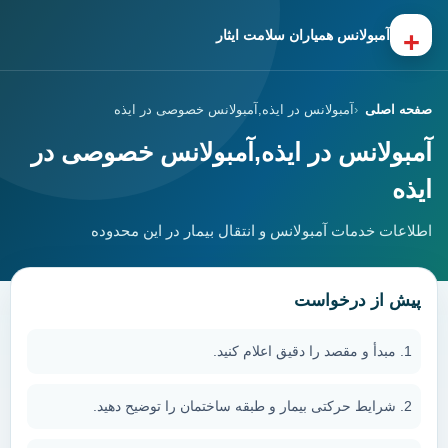
+
آمبولانس همیاران سلامت ایثار
صفحه اصلی
آمبولانس در ایذه,آمبولانس خصوصی در ایذه
آمبولانس در ایذه,آمبولانس خصوصی در
ایذه
اطلاعات خدمات آمبولانس و انتقال بیمار در این محدوده
پیش از درخواست
مبدأ و مقصد را دقیق اعلام کنید.
شرایط حرکتی بیمار و طبقه ساختمان را توضیح دهید.