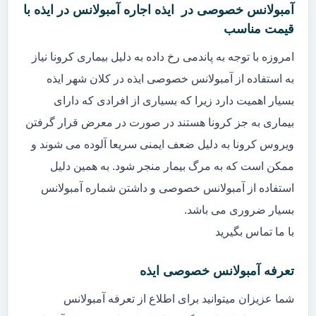
آمبولانس خصوصی در ایذه اجاره آمبولانس در ایذه با
قیمت مناسب
امروزه با توجه به پاندمی رخ داده به دلیل بیماری کرونا نیاز
به استفاده از آمبولانس خصوصی ایذه در کلان شهر ایذه
بسیار اهمیت دارد زیرا که بسیاری از افرادی که دارای
بیماری به جز کرونا هستند در صورت در معرض قرار گرفتن
ویروس کرونا به دلیل ضعف ایمنی سریعا آلوده می شوند و
ممکن است که به مرگ بیمار منجر شود. به همین دلیل
استفاده از آمبولانس خصوصی و داشتن شماره آمبولانس
بسیار ضروری می باشد.
با ما تماس بگیرید
تعرفه آمبولانس خصوصی ایذه
شما عزیزان میتوانید برای اطلاع از تعرفه آمبولانس