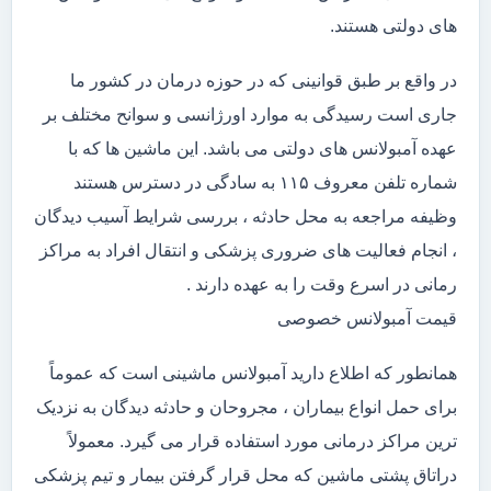
های دولتی هستند.
در واقع بر طبق قوانینی که در حوزه درمان در کشور ما
جاری است رسیدگی به موارد اورژانسی و سوانح مختلف بر
عهده آمبولانس های دولتی می باشد. این ماشین ها که با
شماره تلفن معروف ۱۱۵ به سادگی در دسترس هستند
وظیفه مراجعه به محل حادثه ، بررسی شرایط آسیب دیدگان
، انجام فعالیت های ضروری پزشکی و انتقال افراد به مراکز
رمانی در اسرع وقت را به عهده دارند .
قیمت آمبولانس خصوصی
همانطور که اطلاع دارید آمبولانس ماشینی است که عموماً
برای حمل انواع بیماران ، مجروحان و حادثه دیدگان به نزدیک
ترین مراکز درمانی مورد استفاده قرار می گیرد. معمولاً
دراتاق پشتی ماشین که محل قرار گرفتن بیمار و تیم پزشکی