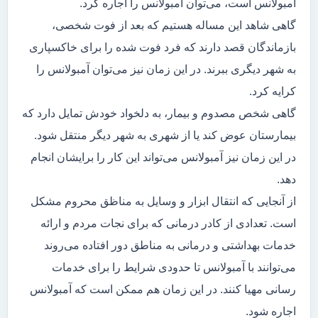
آمبولانس است، می‌توان آمبولانس را اجاره کرد.
گاهی شاهد این مساله هستیم که بعد از فوت شخصی،
بازماندگان قصد دارند که فرد فوت شده را برای خاکسپاری
به شهر دیگری ببرند. در این زمان نیز می‌توان آمبولانس را
کرایه کرد.
گاهی شخص مصدوم و بیمار، به دلخواد خودش تمایل دارد که
بیمارستان عوض کند یا از شهری به شهر دیگر منتقل شود.
در این زمان نیز آمبولانس می‌تواند این کار را برایشان انجام
دهد.
از آنجایی که انتقال ابزار و وسایل به مناظق محروم مشکل
است. تعدادی از کادر درمانی که برای نجات مردم و ارائه
خدمات بهداشتی و درمانی به مناطق دور افتاده می‌روند
می‌توانند با آمبولانس تا حدودی شرایط را برای خدمات
رسانی مهیا کنند. در این زمان هم ممکن است که آمبولانس
اجاره شود.