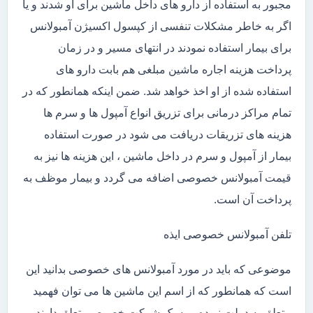
مجبور به استفاده از دارو های داخل ماشین برای او شدند و یا
اگر به خاطر مشکلات تنفسی از کپسول اکسیژن آمبولانس
برای بیمار استفاده نمودند در انتهای مسیر و در زمان
پرداخت هزینه اجاره ماشین مبلغی هم بابت دارو های
استفاده شده از او اخذ خواهد شد. ضمن اینکه همانطور که در
تمام مراکز درمانی برای تزریق انواع آمپول ها و سرم ها
هزینه های تزریقات دریافت می شود در صورت استفاده
بیمار از آمپول و سرم در داخل ماشین ، این هزینه ها نیز به
قیمت آمبولانس خصوصی اضافه می گردد و بیمار موظف به
پرداخت آن است.
تلفن آمبولانس خصوصی ایذه
موضوعی که باید در مورد آمبولانس های خصوصی بدانید این
است که همانطور که از اسم این ماشین ها می توان فهمید
متعلق به دولت نبوده و به یک شرکت خصوصی تعلق دارند .