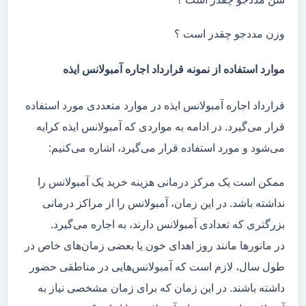
وزن مددجو چقدر است ؟
موارد استفاده از نمونه قرارداد اجاره آمبولانس ایذه
قرارداد اجاره آمبولانس ایذه در موارد متعددی مورد استفاده
قرار می‌گیرد. در ادامه به مواردی که آمبولانس ایذه کرایه
می‌شود و مورد استفاده قرار می‌گیرد، اشاره می‌کنیم:
ممکن است یک مرکز درمانی هزینه خرید یک آمبولانس را
نداشته باشد. در این زمان، آمبولانس را از مراکز درمانی
بزرگتری که تعدادی آمبولانس دارند، به اجاره می‌گیرد.
در مانور‌ها مانند روز اهدای خون یا بعضی زمان‌های خاص در
طول سال، لازم است که آمبولانس‌هایی در مناطقی حضور
داشته باشند. در این زمان که برای زمان مشخصی نیاز به