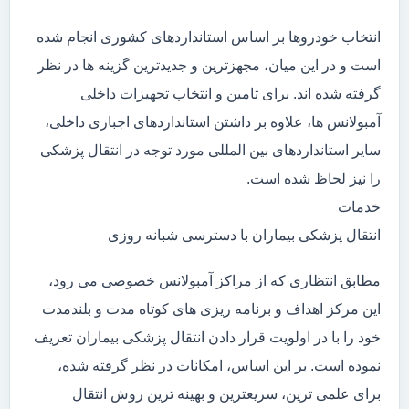
انتخاب خودروها بر اساس استانداردهای کشوری انجام شده
است و در این میان، مجهزترین و جدیدترین گزینه ها در نظر
گرفته شده اند. برای تامین و انتخاب تجهیزات داخلی
آمبولانس ها، علاوه بر داشتن استانداردهای اجباری داخلی،
سایر استانداردهای بین المللی مورد توجه در انتقال پزشکی
را نیز لحاظ شده است.
خدمات
انتقال پزشکی بیماران با دسترسی شبانه روزی
مطابق انتظاری که از مراکز آمبولانس خصوصی می رود،
این مرکز اهداف و برنامه ریزی های کوتاه مدت و بلندمدت
خود را با در اولویت قرار دادن انتقال پزشکی بیماران تعریف
نموده است. بر این اساس، امکانات در نظر گرفته شده،
برای علمی ترین، سریعترین و بهینه ترین روش انتقال