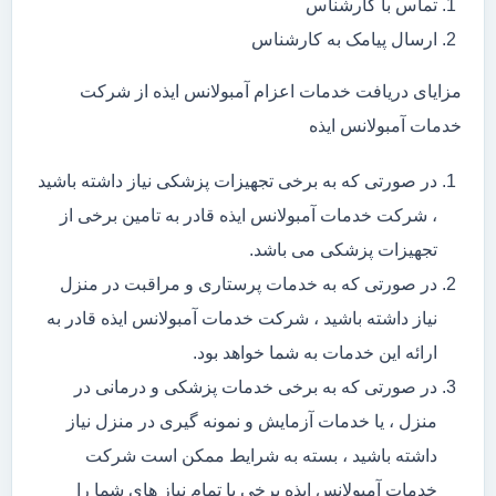
تماس با کارشناس
ارسال پیامک به کارشناس
مزایای دریافت خدمات اعزام آمبولانس ایذه از شرکت
خدمات آمبولانس ایذه
در صورتی که به برخی تجهیزات پزشکی نیاز داشته باشید
، شرکت خدمات آمبولانس ایذه قادر به تامین برخی از
تجهیزات پزشکی می باشد.
در صورتی که به خدمات پرستاری و مراقبت در منزل
نیاز داشته باشید ، شرکت خدمات آمبولانس ایذه قادر به
ارائه این خدمات به شما خواهد بود.
در صورتی که به برخی خدمات پزشکی و درمانی در
منزل ، یا خدمات آزمایش و نمونه گیری در منزل نیاز
داشته باشید ، بسته به شرایط ممکن است شرکت
خدمات آمبولانس ایذه برخی یا تمام نیاز های شما را