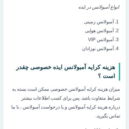
انواع آمبولانس در
ایذه
آمبولانس زمینی
آمبولانس هوایی
آمبولانس VIP
آمبولانس نوزادان
هزینه کرایه آمبولانس ایذه خصوصی چقدر
است ؟
میزان هزینه کرایه آمبولانس خصوصی ممکن است بسته به
شرایط متفاوت باشد. پس برای کسب اطلاعات بیشتر
درباره هزینه کرایه آمبولانس و یا درخواست آمبولانس ، با ما
تماس بگیرید.