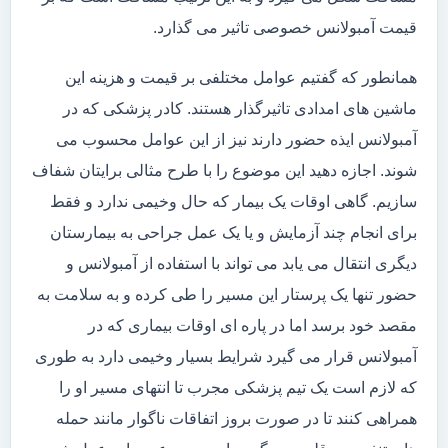
قیمت آمبولانس خصوصی تاثیر می گذارد.
همانطور که گفتیم عوامل مختلفی بر قیمت و هزینه این
ماشین های امدادی تاثیرگذار هستند. کادر پزشکی که در
آمبولانس ایذه حضور دارند نیز از این عوامل محسوب می
شوند. اجازه دهید این موضوع را با طرح مثالی برایتان شفاف
سازیم. گاهی اوقات یک بیمار که حال وخیمی ندارد و فقط
برای انجام چند آزمایش و یا یک عمل جراحی به بیمارستان
دیگری انتقال می یابد می تواند با استفاده از آمبولانس و
حضور تنها یک پرستار این مسیر را طی کرده و به سلامت به
مقصد خود برسد اما در پاره ای اوقات بیماری که در
آمبولانس قرار می گیرد شرایط بسیار وخیمی دارد به طوری
که لازم است یک تیم پزشکی مجرب تا انتهای مسیر او را
همراهی کنند تا در صورت بروز اتفاقات ناگوار مانند حمله