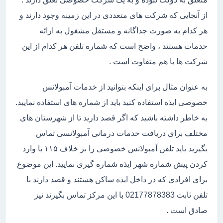
از آنجایی که شرکت های متعددی در این زمینه وجود دارند و
هر کدام به صورت جداگانه و مستقل مشغول به ارائه
خدمات هستند ، واضح است که شماره تلفن هر کدام از این
شرکت ها با هم متفاوت است .
به عنوان مثال برای اینکه بتوانید از خدمات آمبولانس
خصوصی ایذه استفاده کنید باید از شماره های استفاده نمایید.
به خاطر داشته باشید که اگر قصد دارید تا از شهرستان های
مختلف برای دریافت خدمات درمانی آمبولانسی تماس
بگیرید باید تلفن آمبولانس خصوصی را بر خلاف ۱۱۵ با وارد
کردن پیش شماره شهر ایذه شماره گیری نمایید. این موضوع
برای افرادی که در داخل ایذه ساکن هستند و قصد دارند با
تلفن ثابت 02177878383 با این مرکز تماس بگیرند نیز
صادق است .