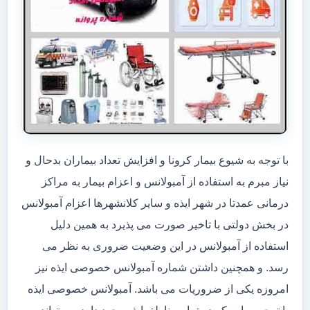
با توجه به شیوع بیمار کرونا و افزایش تعداد بیماران بدحال و
نیاز مبرم به استفاده از آمبولانس و اعزام بیمار به مراکز
درمانی عمدتا در شهر ایذه و سایر کلانشهرها اعزام آمبولانس
در بخش دولتی با تاخیر صورت می پذیرد به همین دلیل
استفاده از آمبولانس در این وضعیت ضروری به نظر می
رسد. و همچنین داشتن شماره آمبولانس خصوصی ایذه نیز
امروزه یکی از ضروریات می باشد. آمبولانس خصوصی ایذه