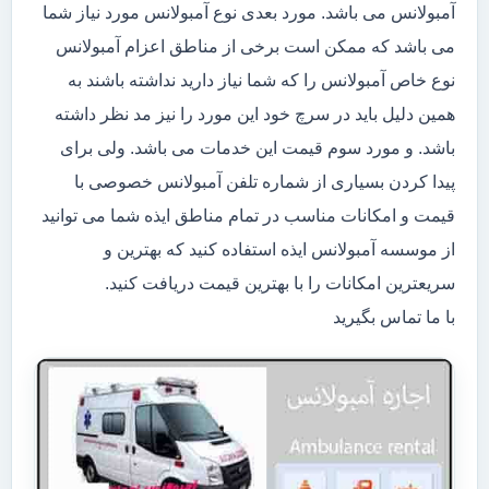
آمبولانس می باشد. مورد بعدی نوع آمبولانس مورد نیاز شما
می باشد که ممکن است برخی از مناطق اعزام آمبولانس
نوع خاص آمبولانس را که شما نیاز دارید نداشته باشند به
همین دلیل باید در سرچ خود این مورد را نیز مد نظر داشته
باشد. و مورد سوم قیمت این خدمات می باشد. ولی برای
پیدا کردن بسیاری از شماره تلفن آمبولانس خصوصی با
قیمت و امکانات مناسب در تمام مناطق ایذه شما می توانید
از موسسه آمبولانس ایذه استفاده کنید که بهترین و
سریعترین امکانات را با بهترین قیمت دریافت کنید.
با ما تماس بگیرید