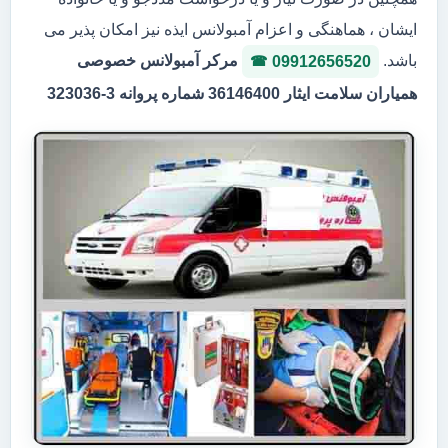
ایشان ، هماهنگی و اعزام آمبولانس ایذه نیز امکان پذیر می
باشد.
مرکر آمبولانس خصوصی
09912656520
همیاران سلامت ایثار 36146400 شماره پروانه 3-323036