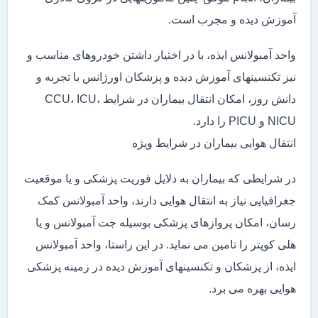
آموزش دیده و مجرب است.
واحد آمبولانس ایذه، با در اختیار داشتن خودروهای مناسب و
نیز تکنسینهای آموزش دیده و پزشکان اورژانس با تجربه و
دانش روز، امکان انتقال بیماران در شرایط CCU، ICU،
NICU و PICU را دارد.
انتقال هوایی بیماران در شرایط ویژه
در شرایطی که بیماران به دلایل فوریت پزشکی و یا موقعیت
جغرافیایی نیاز به انتقال هوایی دارند، واحد آمبولانس کمک
رسان، امکان پروازهای پزشکی بوسیله جت آمبولانس و یا
هلی کوپتر را تامین می نماید. در این راستا، واحد آمبولانس
ایذه، از پزشکان و تکنسینهای آموزش دیده در زمینه پزشکی
هوایی بهره می برد.