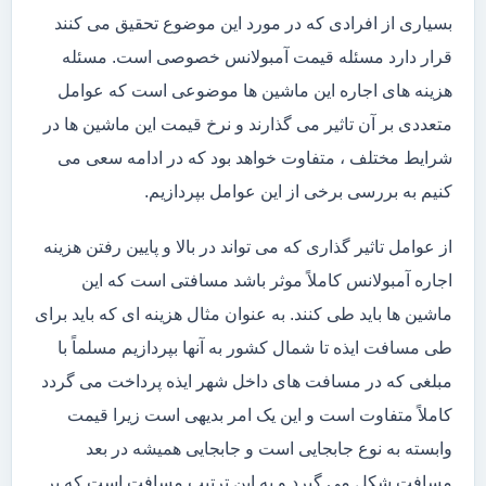
بسیاری از افرادی که در مورد این موضوع تحقیق می کنند
قرار دارد مسئله قیمت آمبولانس خصوصی است. مسئله
هزینه های اجاره این ماشین ها موضوعی است که عوامل
متعددی بر آن تاثیر می گذارند و نرخ قیمت این ماشین ها در
شرایط مختلف ، متفاوت خواهد بود که در ادامه سعی می
کنیم به بررسی برخی از این عوامل بپردازیم.
از عوامل تاثیر گذاری که می تواند در بالا و پایین رفتن هزینه
اجاره آمبولانس کاملاً موثر باشد مسافتی است که این
ماشین ها باید طی کنند. به عنوان مثال هزینه ای که باید برای
طی مسافت ایذه تا شمال کشور به آنها بپردازیم مسلماً با
مبلغی که در مسافت های داخل شهر ایذه پرداخت می گردد
کاملاً متفاوت است و این یک امر بدیهی است زیرا قیمت
وابسته به نوع جابجایی است و جابجایی همیشه در بعد
مسافت شکل می گیرد و به این ترتیب مسافت است که بر