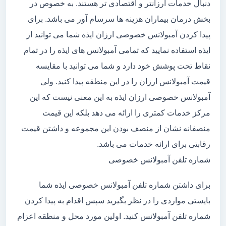
دنبال خدمات ارزانتر و اقتصادی تر هستند. به خصوص در
بخش درمان بیماران هزینه ها سرسام آور می باشد. برای
پیدا کردن آمبولانس خصوصی ارزان ایذه شما می توانید از
ایذه استفاده نمایید که تمامی آمبولانس های ایذه را در تمام
نقاط تحت پوشش خود دارد و شما می توانید با مقایسه
قیمت آمبولانس ارزان را در این منطقه پیدا کنید. ولی
آمبولانس خصوصی ارزان ایذه به این معنی نیست که این
مرکز خدمات کمتری را ارائه می دهد بلکه این قیمت
منصفانه نشان از منصف بودن این مجموعه و داشتن قیمت
رقابتی برای ارائه خدمات می باشد.
شماره تلفن آمبولانس خصوصی
برای داشتن شماره تلفن آمبولانس خصوصی ایذه شما
بایستی مواردی را در نظر بگیرید سپس اقدام به پیدا کردن
شماره تلفن آمبولانس کنید. اولین مورد محل و منطقه اعزام