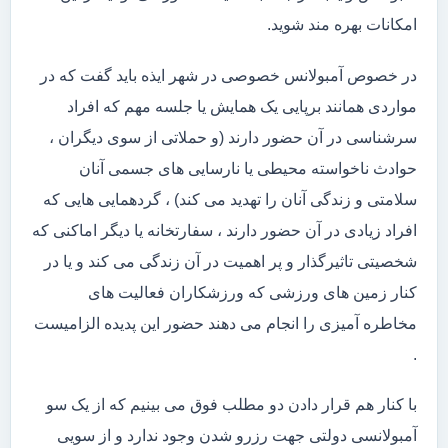
امکانات بهره مند شوید.
در خصوص آمبولانس خصوصی در شهر ایذه باید گفت که در
مواردی همانند برپایی یک همایش یا جلسه مهم که افراد
سرشناسی در آن حضور دارند (و حملاتی از سوی دیگران ،
حوادث ناخواسته محیطی یا نارسایی های جسمی آنان
سلامتی و زندگی آنان را تهدید می کند) ، گردهمایی هایی که
افراد زیادی در آن حضور دارند ، سفارتخانه یا دیگر اماکنی که
شخصیتی تاثیرگذار و پر اهمیت در آن زندگی می کند و یا در
کنار زمین های ورزشی که ورزشکاران فعالیت های
مخاطره آمیزی را انجام می دهند حضور این پدیده الزامیست
.
با کنار هم قرار دادن دو مطلب فوق می بینیم که از یک سو
آمبولانسی دولتی جهت رزرو شدن وجود ندارد و از سویی