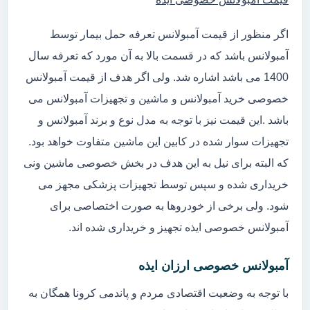
اگر منظور از قیمت آمبولانس تعرفه حمل بیمار توسط
آمبولانس باشد که در قسمت بالا به آن مورد که تعرفه سال
1400 می باشد اشاره شد. ولی اگر هدف از قیمت آمبولانس
خصوصی خرید آمبولانس و ماشین و تجهیزات آمبولانس می
باشد .این قیمت نیز با توجه به مدل نوع و برند آمبولانس و
تجهیزات سوار شده در کابین این ماشین متفاوت خواهد بود.
که البته برای نیل به این هدف در بخش خصوصی ماشین ونی
خریداری شده و سپس توسط تجهیزات پزشکی مجهز می
شود. ولی برخی از خودروها به صورت اختصاصی برای
آمبولانس خصوصی ایذه تجهیز و خریداری شده اند.
آمبولانس خصوصی ارزان ایذه
با توجه به وضعیت اقتصادی مردم و پاندمی کرونا همگان به