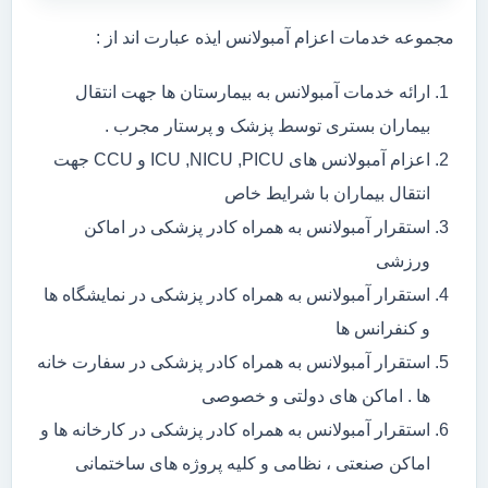
مجموعه خدمات اعزام آمبولانس ایذه عبارت اند از :
ارائه خدمات آمبولانس به بیمارستان ها جهت انتقال
بیماران بستری توسط پزشک و پرستار مجرب .
اعزام آمبولانس های ICU ,NICU ,PICU و CCU جهت
انتقال بیماران با شرایط خاص
استقرار آمبولانس به همراه کادر پزشکی در اماکن
ورزشی
استقرار آمبولانس به همراه کادر پزشکی در نمایشگاه ها
و کنفرانس ها
استقرار آمبولانس به همراه کادر پزشکی در سفارت خانه
ها . اماکن های دولتی و خصوصی
استقرار آمبولانس به همراه کادر پزشکی در کارخانه ها و
اماکن صنعتی ، نظامی و کلیه پروژه های ساختمانی