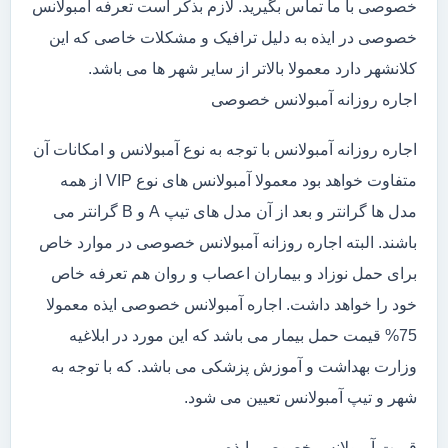
خصوصی با ما تماس بگیرید. لازم بذکر است تعرفه آمبولانس
خصوصی در ایذه به دلیل ترافیک و مشکلات خاصی که این
کلانشهر دارد معمولا بالاتر از سایر شهر ها می باشد.
اجاره روزانه آمبولانس خصوصی
اجاره روزانه آمبولانس با توجه به نوع آمبولانس و امکانات آن
متفاوت خواهد بود معمولا آمبولانس های نوع VIP از همه
مدل ها گرانتر و بعد از آن مدل های تیپ A و B گرانتر می
باشند. البته اجاره روزانه آمبولانس خصوصی در موارد خاص
برای حمل نوزاد و بیماران اعصاب و روان هم تعرفه خاص
خود را خواهد داشت. اجاره آمبولانس خصوصی ایذه معمولا
75% قیمت حمل بیمار می باشد که این مورد در ابلاغیه
وزارت بهداشت و آموزش پزشکی می باشد. که با توجه به
شهر و تیپ آمبولانس تعیین می شود.
قیمت آمبولانس خصوصی ایذه