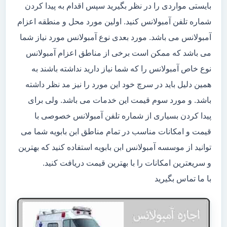
بایستی مواردی را در نظر بگیرید سپس اقدام به پیدا کردن
شماره تلفن آمبولانس کنید. اولین مورد محل و منطقه اعزام
آمبولانس می باشد. مورد بعدی نوع آمبولانس مورد نیاز شما
می باشد که ممکن است برخی از مناطق اعزام آمبولانس
نوع خاص آمبولانس را که شما نیاز دارید نداشته باشند به
همین دلیل باید در سرچ خود این مورد را نیز مد نظر داشته
باشد. و مورد سوم قیمت این خدمات می باشد. ولی برای
پیدا کردن بسیاری از شماره تلفن آمبولانس خصوصی با
قیمت و امکانات مناسب در تمام مناطق ابن بابویه شما می
توانید از موسسه آمبولانس ابن بابویه استفاده کنید که بهترین
و سریعترین امکانات را با بهترین قیمت دریافت کنید.
با ما تماس بگیرید