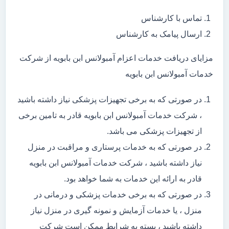
تماس با کارشناس
ارسال پیامک به کارشناس
مزایای دریافت خدمات اعزام آمبولانس ابن بابویه از شرکت
خدمات آمبولانس ابن بابویه
در صورتی که به برخی تجهیزات پزشکی نیاز داشته باشید
، شرکت خدمات آمبولانس ابن بابویه قادر به تامین برخی
از تجهیزات پزشکی می باشد.
در صورتی که به خدمات پرستاری و مراقبت در منزل
نیاز داشته باشید ، شرکت خدمات آمبولانس ابن بابویه
قادر به ارائه این خدمات به شما خواهد بود.
در صورتی که به برخی خدمات پزشکی و درمانی در
منزل ، یا خدمات آزمایش و نمونه گیری در منزل نیاز
داشته باشید ، بسته به شرایط ممکن است شرکت