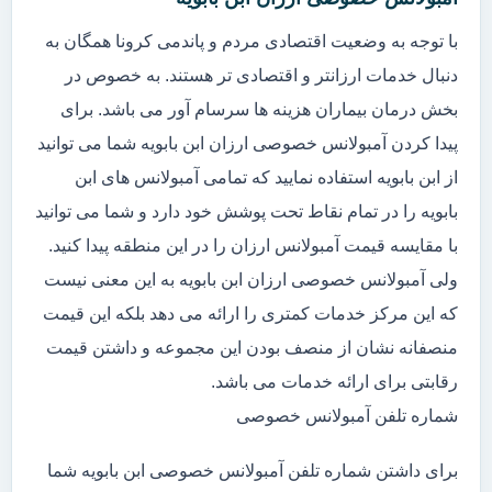
با توجه به وضعیت اقتصادی مردم و پاندمی کرونا همگان به
دنبال خدمات ارزانتر و اقتصادی تر هستند. به خصوص در
بخش درمان بیماران هزینه ها سرسام آور می باشد. برای
پیدا کردن آمبولانس خصوصی ارزان ابن بابویه شما می توانید
از ابن بابویه استفاده نمایید که تمامی آمبولانس های ابن
بابویه را در تمام نقاط تحت پوشش خود دارد و شما می توانید
با مقایسه قیمت آمبولانس ارزان را در این منطقه پیدا کنید.
ولی آمبولانس خصوصی ارزان ابن بابویه به این معنی نیست
که این مرکز خدمات کمتری را ارائه می دهد بلکه این قیمت
منصفانه نشان از منصف بودن این مجموعه و داشتن قیمت
رقابتی برای ارائه خدمات می باشد.
شماره تلفن آمبولانس خصوصی
برای داشتن شماره تلفن آمبولانس خصوصی ابن بابویه شما