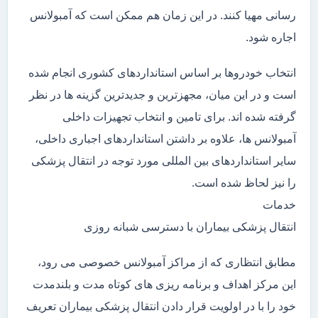
رسانی مهیا کنند. در این زمان هم ممکن است که آمبولانس
اجاره شود.
انتخاب خودروها بر اساس استانداردهای کشوری انجام شده
است و در این میان، مجهزترین و جدیدترین گزینه ها در نظر
گرفته شده اند. برای تامین و انتخاب تجهیزات داخلی
آمبولانس ها، علاوه بر داشتن استانداردهای اجباری داخلی،
سایر استانداردهای بین المللی مورد توجه در انتقال پزشکی
را نیز لحاظ شده است.
خدمات
انتقال پزشکی بیماران با دسترسی شبانه روزی
مطابق انتظاری که از مراکز آمبولانس خصوصی می رود،
این مرکز اهداف و برنامه ریزی های کوتاه مدت و بلندمدت
خود را با در اولویت قرار دادن انتقال پزشکی بیماران تعریف