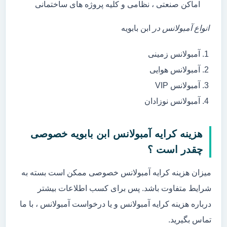
اماکن صنعتی ، نظامی و کلیه پروژه های ساختمانی
انواع آمبولانس در
ابن بابویه
آمبولانس زمینی
آمبولانس هوایی
آمبولانس VIP
آمبولانس نوزادان
هزینه کرایه آمبولانس ابن بابویه خصوصی
چقدر است ؟
میزان هزینه کرایه آمبولانس خصوصی ممکن است بسته به
شرایط متفاوت باشد. پس برای کسب اطلاعات بیشتر
درباره هزینه کرایه آمبولانس و یا درخواست آمبولانس ، با ما
تماس بگیرید.