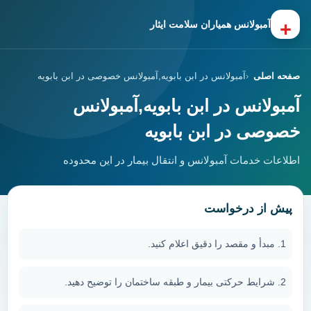
+
آمبولانس همیاران سلامت ایثار
صفحه اصلی
آمبولانس در ابن بابویه,آمبولانس خصوصی در ابن بابویه
آمبولانس در ابن بابویه,آمبولانس
خصوصی در ابن بابویه
اطلاعات خدمات آمبولانس و انتقال بیمار در این محدوده
پیش از درخواست
مبدأ و مقصد را دقیق اعلام کنید.
شرایط حرکتی بیمار و طبقه ساختمان را توضیح دهید.