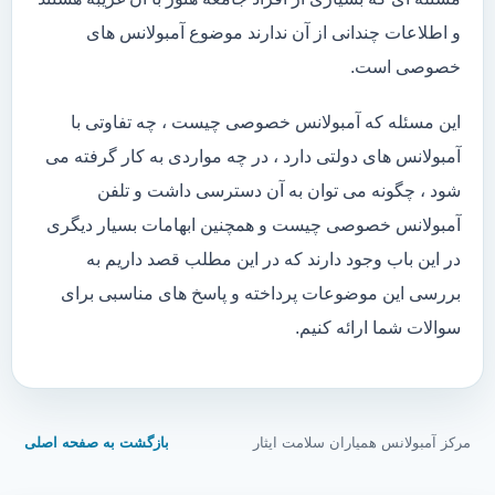
و اطلاعات چندانی از آن ندارند موضوع آمبولانس های
خصوصی است.
این مسئله که آمبولانس خصوصی چیست ، چه تفاوتی با
آمبولانس های دولتی دارد ، در چه مواردی به کار گرفته می
شود ، چگونه می توان به آن دسترسی داشت و تلفن
آمبولانس خصوصی چیست و همچنین ابهامات بسیار دیگری
در این باب وجود دارند که در این مطلب قصد داریم به
بررسی این موضوعات پرداخته و پاسخ های مناسبی برای
سوالات شما ارائه کنیم.
مرکز آمبولانس همیاران سلامت ایثار
بازگشت به صفحه اصلی