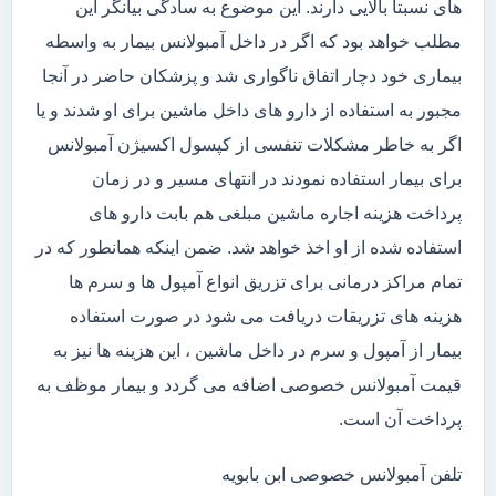
های نسبتاً بالایی دارند. این موضوع به سادگی بیانگر این
مطلب خواهد بود که اگر در داخل آمبولانس بیمار به واسطه
بیماری خود دچار اتفاق ناگواری شد و پزشکان حاضر در آنجا
مجبور به استفاده از دارو های داخل ماشین برای او شدند و یا
اگر به خاطر مشکلات تنفسی از کپسول اکسیژن آمبولانس
برای بیمار استفاده نمودند در انتهای مسیر و در زمان
پرداخت هزینه اجاره ماشین مبلغی هم بابت دارو های
استفاده شده از او اخذ خواهد شد. ضمن اینکه همانطور که در
تمام مراکز درمانی برای تزریق انواع آمپول ها و سرم ها
هزینه های تزریقات دریافت می شود در صورت استفاده
بیمار از آمپول و سرم در داخل ماشین ، این هزینه ها نیز به
قیمت آمبولانس خصوصی اضافه می گردد و بیمار موظف به
پرداخت آن است.
تلفن آمبولانس خصوصی ابن بابویه