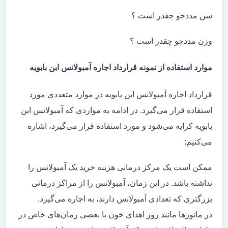
سن مددجو چقدر است ؟
وزن مددجو چقدر است ؟
موارد استفاده از نمونه قرارداد اجاره آمبولانس ابن بابویه
قرارداد اجاره آمبولانس ابن بابویه در موارد متعددی مورد
استفاده قرار می‌گیرد. در ادامه به مواردی که آمبولانس ابن
بابویه کرایه می‌شود و مورد استفاده قرار می‌گیرد، اشاره
می‌کنیم:
ممکن است یک مرکز درمانی هزینه خرید یک آمبولانس را
نداشته باشد. در این زمان، آمبولانس را از مراکز درمانی
بزرگتری که تعدادی آمبولانس دارند، به اجاره می‌گیرد.
در مانور‌ها مانند روز اهدای خون یا بعضی زمان‌های خاص در