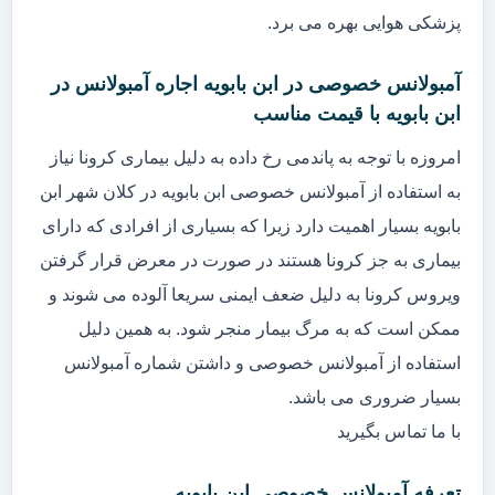
پزشکی هوایی بهره می برد.
آمبولانس خصوصی در ابن بابویه اجاره آمبولانس در
ابن بابویه با قیمت مناسب
امروزه با توجه به پاندمی رخ داده به دلیل بیماری کرونا نیاز
به استفاده از آمبولانس خصوصی ابن بابویه در کلان شهر ابن
بابویه بسیار اهمیت دارد زیرا که بسیاری از افرادی که دارای
بیماری به جز کرونا هستند در صورت در معرض قرار گرفتن
ویروس کرونا به دلیل ضعف ایمنی سریعا آلوده می شوند و
ممکن است که به مرگ بیمار منجر شود. به همین دلیل
استفاده از آمبولانس خصوصی و داشتن شماره آمبولانس
بسیار ضروری می باشد.
با ما تماس بگیرید
تعرفه آمبولانس خصوصی ابن بابویه