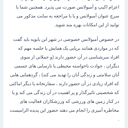
اعزام اکیپ و آمبولانس صورت می پذیرد. همچنین شما با
سرچ عنوان آمبولانس و یا با مراجعه به سایت مذکور می
توانید از این امکانات بهره مند شوید.
در خصوص آمبولانس خصوصی در شهر ابن بابویه باید گفت
که در مواردی همانند برپایی یک همایش یا جلسه مهم که
افراد سرشناسی در آن حضور دارند (و حملاتی از سوی
دیگران ، حوادث ناخواسته محیطی یا نارسایی های جسمی
آنان سلامتی و زندگی آنان را تهدید می کند) ، گردهمایی هایی
که افراد زیادی در آن حضور دارند ، سفارتخانه یا دیگر اماکنی
که شخصیتی تاثیرگذار و پر اهمیت در آن زندگی می کند و یا
در کنار زمین های ورزشی که ورزشکاران فعالیت های
مخاطره آمیزی را انجام می دهند حضور این پدیده الزامیست
.