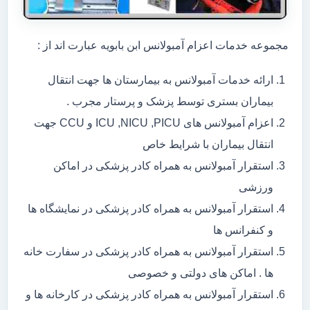
مجموعه خدمات اعزام آمبولانس ابن بابویه عبارت اند از :
ارائه خدمات آمبولانس به بیمارستان ها جهت انتقال
بیماران بستری توسط پزشک و پرستار مجرب .
اعزام آمبولانس های ICU ,NICU ,PICU و CCU جهت
انتقال بیماران با شرایط خاص
استقرار آمبولانس به همراه کادر پزشکی در اماکن
ورزشی
استقرار آمبولانس به همراه کادر پزشکی در نمایشگاه ها
و کنفرانس ها
استقرار آمبولانس به همراه کادر پزشکی در سفارت خانه
ها . اماکن های دولتی و خصوصی
استقرار آمبولانس به همراه کادر پزشکی در کارخانه ها و