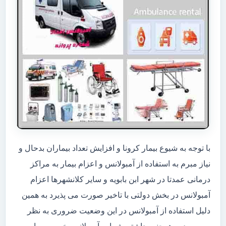
با توجه به شیوع بیمار کرونا و افزایش تعداد بیماران بدحال و
نیاز مبرم به استفاده از آمبولانس و اعزام بیمار به مراکز
درمانی عمدتا در شهر ابن بابویه و سایر کلانشهرها اعزام
آمبولانس در بخش دولتی با تاخیر صورت می پذیرد به همین
دلیل استفاده از آمبولانس در این وضعیت ضروری به نظر