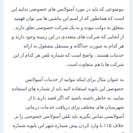
موضوعی که باید در مورد آمبولانس های خصوصی بدانید این
است که همانطور که از اسم این ماشین ها می توان فهمید
متعلق به دولت نبوده و به یک شرکت خصوصی تعلق دارند .
از آنجایی که شرکت های متعددی در این زمینه وجود دارند و
هر کدام به صورت جداگانه و مستقل مشغول به ارائه
خدمات هستند ، واضح است که شماره تلفن هر کدام از این
شرکت ها با هم متفاوت است .
به عنوان مثال برای اینکه بتوانید از خدمات آمبولانس
خصوصی ابن بابویه استفاده کنید باید از شماره های استفاده
نمایید. به خاطر داشته باشید که اگر قصد دارید تا از
شهرستان های مختلف برای دریافت خدمات درمانی
آمبولانسی تماس بگیرید باید تلفن آمبولانس خصوصی را بر
خلاف ۱۱۵ با وارد کردن پیش شماره شهر ابن بابویه شماره