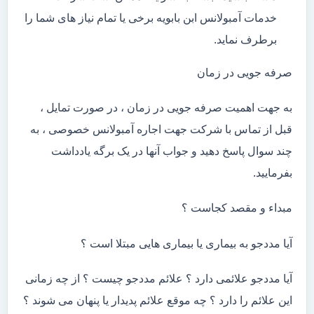
خدمات آمبولانس ابن بابویه برخی یا تمام نیاز های شما را
برطرف نماید.
صرفه جویی در زمان
به جهت اهمیت صرفه جویی در زمان ، در صورت تمایل ،
قبل از تماس با شرکت جهت اجاره آمبولانس خصوصی ، به
چند سوال پاسخ دهید و جواب آنها در یک برگه یادداشت
بفرمایید.
مبداء و مقصد کجاست ؟
آیا مددجو به بیماری یا بیماری هایی مبتلا است ؟
آیا مددجو علائمی دارد ؟ علائم مددجو چیست ؟ از چه زمانی
این علائم را دارد ؟ چه موقع علائم پدیدار یا پنهان می شوند ؟