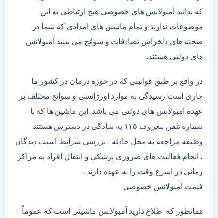
که بدانید آمبولانس های خصوصی هیچ ارتباطی به این
موضوعات ندارند و تمام ماشین های امدادی که شما در
صحنه های دلخراش تصادفات و سوانح می بینید آمبولانس
های دولتی هستند.
در واقع بر طبق قوانینی که در حوزه درمان در کشور ما
جاری است رسیدگی به موارد اورژانسی و سوانح مختلف بر
عهده آمبولانس های دولتی می باشد. این ماشین ها که با
شماره تلفن معروف ۱۱۵ به سادگی در دسترس هستند
وظیفه مراجعه به محل حادثه ، بررسی شرایط آسیب دیدگان
، انجام فعالیت های ضروری پزشکی و انتقال افراد به مراکز
رمانی در اسرع وقت را به عهده دارند .
قیمت آمبولانس خصوصی
همانطور که اطلاع دارید آمبولانس ماشینی است که عموماً