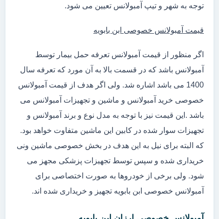
توجه به شهر و تیپ آمبولانس تعیین می شود.
قیمت آمبولانس خصوصی ابن بابویه
اگر منظور از قیمت آمبولانس تعرفه حمل بیمار توسط
آمبولانس باشد که در قسمت بالا به آن مورد که تعرفه سال
1400 می باشد اشاره شد. ولی اگر هدف از قیمت آمبولانس
خصوصی خرید آمبولانس و ماشین و تجهیزات آمبولانس می
باشد .این قیمت نیز با توجه به مدل نوع و برند آمبولانس و
تجهیزات سوار شده در کابین این ماشین متفاوت خواهد بود.
که البته برای نیل به این هدف در بخش خصوصی ماشین ونی
خریداری شده و سپس توسط تجهیزات پزشکی مجهز می
شود. ولی برخی از خودروها به صورت اختصاصی برای
آمبولانس خصوصی ابن بابویه تجهیز و خریداری شده اند.
آمبولانس خصوصی ارزان ابن بابویه