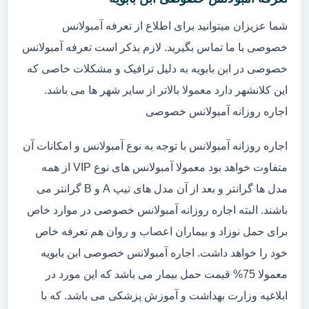
شما عزیزان میتوانید برای اطلاع از تعرفه آمبولانس
خصوصی با ما تماس بگیرید. لازم بذکر است تعرفه آمبولانس
خصوصی در ابن بابویه به دلیل ترافیک و مشکلات خاصی که
این کلانشهر دارد معمولا بالاتر از سایر شهر ها می باشد.
اجاره روزانه آمبولانس خصوصی
اجاره روزانه آمبولانس با توجه به نوع آمبولانس و امکانات آن
متفاوت خواهد بود معمولا آمبولانس های نوع VIP از همه
مدل ها گرانتر و بعد از آن مدل های تیپ A و B گرانتر می
باشند. البته اجاره روزانه آمبولانس خصوصی در موارد خاص
برای حمل نوزاد و بیماران اعصاب و روان هم تعرفه خاص
خود را خواهد داشت. اجاره آمبولانس خصوصی ابن بابویه
معمولا 75% قیمت حمل بیمار می باشد که این مورد در
ابلاغیه وزارت بهداشت و آموزش پزشکی می باشد. که با