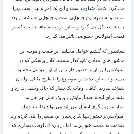
می گردد کاملاً متفاوت است و این یک امر بدیهی است زیرا
قیمت وابسته به نوع جابجایی است و جابجایی همیشه در بعد
مسافت شکل می گیرد و به این ترتیب مسافت است که بر
قیمت آمبولانس خصوصی تاثیر می گذارد.
همانطور که گفتیم عوامل مختلفی بر قیمت و هزینه این
ماشین های امدادی تاثیرگذار هستند. کادر پزشکی که در
آمبولانس ابن بابویه حضور دارند نیز از این عوامل محسوب
می شوند. اجازه دهید این موضوع را با طرح مثالی برایتان
شفاف سازیم. گاهی اوقات یک بیمار که حال وخیمی ندارد و
فقط برای انجام چند آزمایش و یا یک عمل جراحی به
بیمارستان دیگری انتقال می یابد می تواند با استفاده از
آمبولانس و حضور تنها یک پرستار این مسیر را طی کرده و به
سلامت به مقصد خود برسد اما در پاره ای اوقات بیماری که