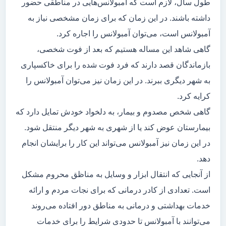
طول سال، لازم است که آمبولانس‌هایی در مناطقی حضور
داشته باشند. در این زمان که برای زمان مشخصی نیاز به
آمبولانس است، می‌توان آمبولانس را اجاره کرد.
گاهی شاهد این مساله هستیم که بعد از فوت شخصی،
بازماندگان قصد دارند که فرد فوت شده را برای خاکسپاری
به شهر دیگری ببرند. در این زمان نیز می‌توان آمبولانس را
کرایه کرد.
گاهی شخص مصدوم و بیمار، به دلخواد خودش تمایل دارد که
بیمارستان عوض کند یا از شهری به شهر دیگر منتقل شود.
در این زمان نیز آمبولانس می‌تواند این کار را برایشان انجام
دهد.
از آنجایی که انتقال ابزار و وسایل به مناظق محروم مشکل
است. تعدادی از کادر درمانی که برای نجات مردم و ارائه
خدمات بهداشتی و درمانی به مناطق دور افتاده می‌روند
می‌توانند با آمبولانس تا حدودی شرایط را برای خدمات