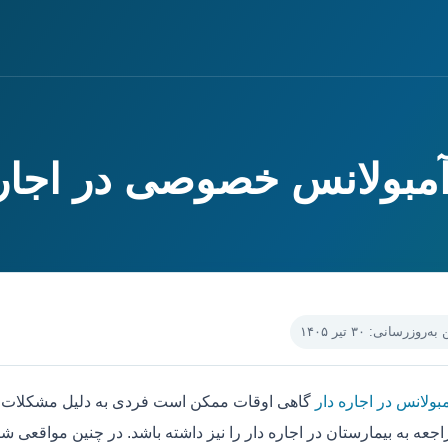
,آمبولانس خصوصی در اجاره
‌روزرسانی: ۳۰ تیر ۱۴۰۵
بولانس در اجاره دار
گاهی اوقات ممکن است فردی به دلیل مشکلات جس
جعه به بیمارستان در اجاره دار را نیز داشته باشد. در چنین مواقعی شا