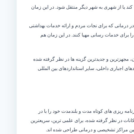
د یا از شهری به شهر دیگر منتقل شود. در این زمان
در درمانی که برای نجات مردم و ارائه خدمات بهداشتی
 را برای خدمات رسانی مهیا کنند. در این زمان هم
 مجهزترین و جدیدترین گزینه ها در نظر گرفته شده
ردهای اجباری داخلی، سایر استانداردهای بین المللی
مه ریزی های کوتاه مدت و بلندمدت خود را با در
کانات در نظر گرفته شده، برای علمی ترین، سریعترین
 بین مراکز تشخیصی و درمانی طراحی شده اند.