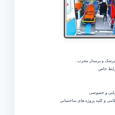
 پزشک و پرستار مجرب .
دولتی و خصوصی
ظامی و کلیه پروژه های ساختمانی