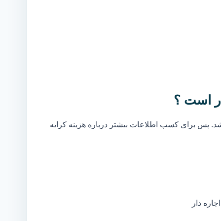
ر است ؟
. پس برای کسب اطلاعات بیشتر درباره هزینه کرایه
جاره دار