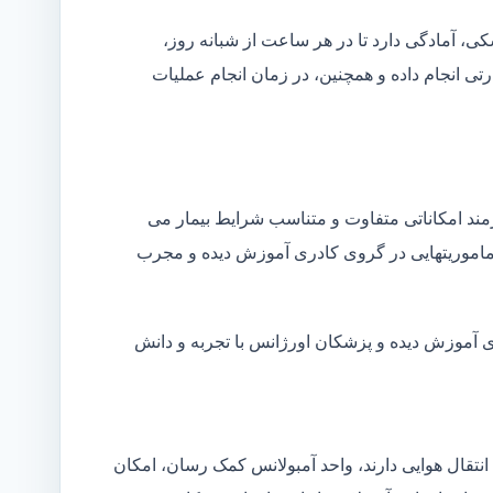
شکی، آمادگی دارد تا در هر ساعت از شبانه روز،
ی انجام داده و همچنین، در زمان انجام عملیات
زمند امکاناتی متفاوت و متناسب شرایط بیمار می
ین ماموریتهایی در گروی کادری آموزش دیده و مجرب
ای آموزش دیده و پزشکان اورژانس با تجربه و دانش
انتقال هوایی دارند، واحد آمبولانس کمک رسان، امکان