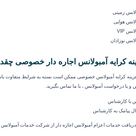
لانس زمینی
لانس هوایی
انس VIP
لانس نوزادان
نه کرایه آمبولانس اجاره دار خصوصی چقد
زینه کرایه آمبولانس خصوصی ممکن است بسته به شرایط متفاوت باشد
 و یا درخواست آمبولانس ، با ما تماس بگیرید.
 با کارشناس
ل پیامک به کارشناس
دریافت خدمات اعزام آمبولانس اجاره دار از شرکت خدمات آمبولانس ا