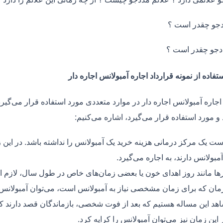
جو چقدر است ؟
دجو چقدر است ؟
تفاده از نمونه قرارداد اجاره آمبولانس اجاره دار
اجاره آمبولانس اجاره دار در موارد متعددی مورد استفاده قرار می‌گیرد.
و مورد استفاده قرار می‌گیرد، اشاره می‌کنیم:
ت یک مرکز درمانی هزینه خرید یک آمبولانس را نداشته باشد. در این ز
مبولانس دارند، به اجاره می‌گیرد.
ر‌ها مانند روز اهدای خون یا بعضی زمان‌های خاص در طول سال، لازم 
زمان که برای زمان مشخصی نیاز به آمبولانس است، می‌توان آمبولانس ر
هد این مساله هستیم که بعد از فوت شخصی، بازماندگان قصد دارند ک
ر این زمان نیز می‌توان آمبولانس را کرایه کرد.