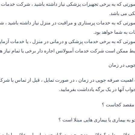
ورتی که به برخی تجهیزات پزشکی نیاز داشته باشید ، شرکت خدمات آمب
ی می باشد.
ورتی که به خدمات پرستاری و مراقبت در منزل نیاز داشته باشید ، شرک
ت به شما خواهد بود.
ورتی که به برخی خدمات پزشکی و درمانی در منزل ، یا خدمات آزمایش 
ط ممکن است شرکت خدمات آمبولانس اجاره دار برخی یا تمام نیاز ها
ویی در زمان
اهمیت صرفه جویی در زمان ، در صورت تمایل ، قبل از تماس با شر
واب آنها در یک برگه یادداشت بفرمایید.
 مقصد کجاست ؟
و به بیماری یا بیماری هایی مبتلا است ؟
و علائمی دارد ؟ علائم مددجو چیست ؟ از چه زمانی این علائم را دارد ؟