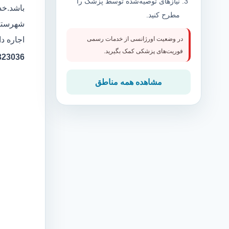
نیازهای توصیه‌شده توسط پزشک را
باشد.خدم
مطرح کنید.
شهرستان
اجاره دا
در وضعیت اورژانسی از خدمات رسمی
فوریت‌های پزشکی کمک بگیرید.
323036
مشاهده همه مناطق