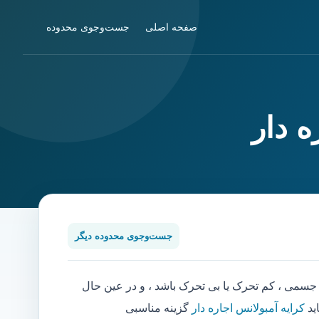
صفحه اصلی
جست‌وجوی محدوده
 دار
جست‌وجوی محدوده دیگر
می ، کم تحرک یا بی تحرک باشد ، و در عین حال
ید
کرایه آمبولانس اجاره دار
گزینه مناسبی