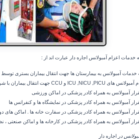
خدمات اعزام آمبولانس اجاره دار عبارت اند از :
ه خدمات آمبولانس به بیمارستان ها جهت انتقال بیماران بستری توسط
 های ICU ,NICU ,PICU و CCU جهت انتقال بیماران با شرایط خاص
رار آمبولانس به همراه کادر پزشکی در اماکن ورزشی
رار آمبولانس به همراه کادر پزشکی در نمایشگاه ها و کنفرانس ها
رار آمبولانس به همراه کادر پزشکی در سفارت خانه ها . اماکن های 
رار آمبولانس به همراه کادر پزشکی در کارخانه ها و اماکن صنعتی ، ن
مبولانس در
اجاره دار