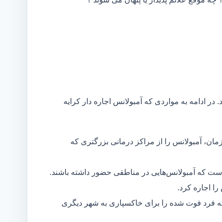
 در ادامه به مواردی که آمبولانس اجاره دار کرایه
مان، آمبولانس را از مراکز درمانی بزرگتری که
است که آمبولانس‌هایی در مناطقی حضور داشته باشند.
ا اجاره کرد.
ه فرد فوت شده را برای خاکسپاری به شهر دیگری