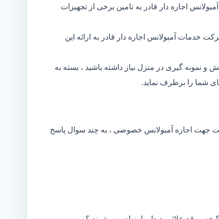
ولانس اجاره دار قادر به تامین برخی از تجهیزات
ت خدمات آمبولانس اجاره دار قادر به ارائه این
و نمونه گیری در منزل نیاز داشته باشید ، بسته به
ی شما را برطرف نماید.
کت جهت اجاره آمبولانس خصوصی ، به چند سوال پاسخ
 چه موقع علائم پدیدار یا پنهان می شوند ؟