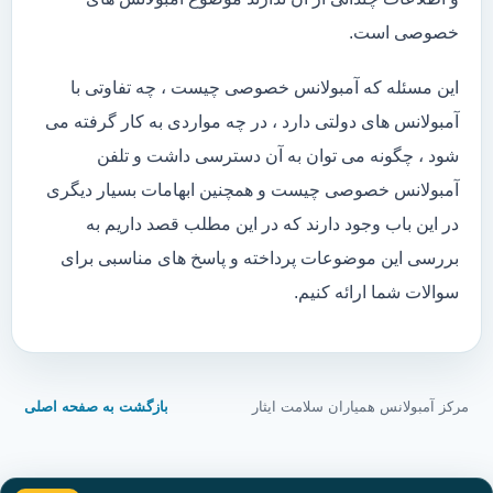
خصوصی است.
این مسئله که آمبولانس خصوصی چیست ، چه تفاوتی با
آمبولانس های دولتی دارد ، در چه مواردی به کار گرفته می
شود ، چگونه می توان به آن دسترسی داشت و تلفن
آمبولانس خصوصی چیست و همچنین ابهامات بسیار دیگری
در این باب وجود دارند که در این مطلب قصد داریم به
بررسی این موضوعات پرداخته و پاسخ های مناسبی برای
سوالات شما ارائه کنیم.
مرکز آمبولانس همیاران سلامت ایثار
بازگشت به صفحه اصلی