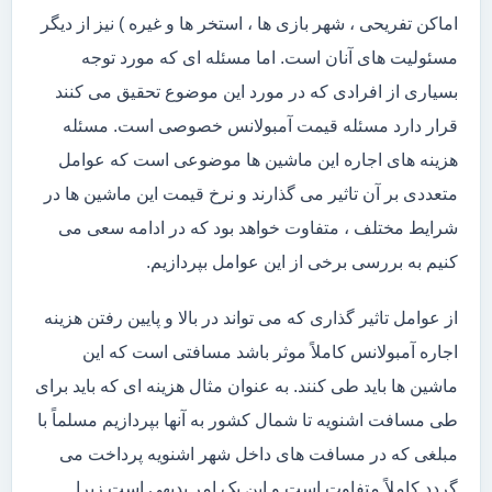
اماکن تفریحی ، شهر بازی ها ، استخر ها و غیره ) نیز از دیگر
مسئولیت های آنان است. اما مسئله ای که مورد توجه
بسیاری از افرادی که در مورد این موضوع تحقیق می کنند
قرار دارد مسئله قیمت آمبولانس خصوصی است. مسئله
هزینه های اجاره این ماشین ها موضوعی است که عوامل
متعددی بر آن تاثیر می گذارند و نرخ قیمت این ماشین ها در
شرایط مختلف ، متفاوت خواهد بود که در ادامه سعی می
کنیم به بررسی برخی از این عوامل بپردازیم.
از عوامل تاثیر گذاری که می تواند در بالا و پایین رفتن هزینه
اجاره آمبولانس کاملاً موثر باشد مسافتی است که این
ماشین ها باید طی کنند. به عنوان مثال هزینه ای که باید برای
طی مسافت اشنویه تا شمال کشور به آنها بپردازیم مسلماً با
مبلغی که در مسافت های داخل شهر اشنویه پرداخت می
گردد کاملاً متفاوت است و این یک امر بدیهی است زیرا