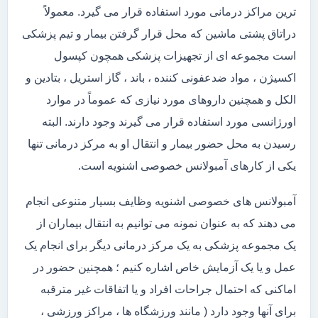
ترین مراکز درمانی مورد استفاده قرار می گیرد. معمولاً
دراتاق پشتی ماشین که محل قرار گرفتن بیمار و تیم پزشکی
است مجموعه ای از تجهیزات پزشکی همچون کپسول
اکسیژن ، مواد ضدعفونی کننده ، باند ، گاز استریل ، بتادین و
الکل و همچنین داروهای مورد نیازی که عموماً در موارد
اورژانسی مورد استفاده قرار می گیرند وجود دارند. البته
رسیدن به محل حضور بیمار و انتقال او به مرکز درمانی تنها
یکی از کارهای آمبولانس خصوصی اشنویه است.
آمبولانس های خصوصی اشنویه وظایف بسیار متنوعی انجام
می دهند که به عنوان نمونه می توانیم به انتقال بیماران از
یک مجموعه پزشکی به یک مرکز درمانی دیگر برای انجام یک
عمل و یا یک آزمایش خاص اشاره کنیم ؛ همچنین حضور در
اماکنی که احتمال جراحات افراد و یا اتفاقات غیر مترقبه
برای آنها وجود دارد ( مانند ورزشگاه ها ، مراکز ورزشی ،