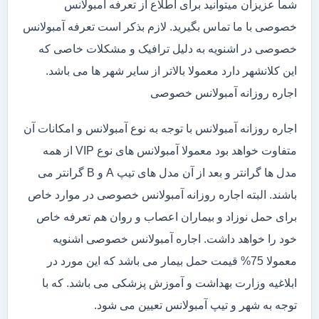
شما عزیزان میتوانید برای اطلاع از تعرفه آمبولانس
خصوصی با ما تماس بگیرید. لازم بذکر است تعرفه آمبولانس
خصوصی در اشنویه به دلیل ترافیک و مشکلات خاصی که
این کلانشهر دارد معمولا بالاتر از سایر شهر ها می باشد.
اجاره روزانه آمبولانس خصوصی
اجاره روزانه آمبولانس با توجه به نوع آمبولانس و امکانات آن
متفاوت خواهد بود معمولا آمبولانس های نوع VIP از همه
مدل ها گرانتر و بعد از آن مدل های تیپ A و B گرانتر می
باشند. البته اجاره روزانه آمبولانس خصوصی در موارد خاص
برای حمل نوزاد و بیماران اعصاب و روان هم تعرفه خاص
خود را خواهد داشت. اجاره آمبولانس خصوصی اشنویه
معمولا 75% قیمت حمل بیمار می باشد که این مورد در
ابلاغیه وزارت بهداشت و آموزش پزشکی می باشد. که با
توجه به شهر و تیپ آمبولانس تعیین می شود.