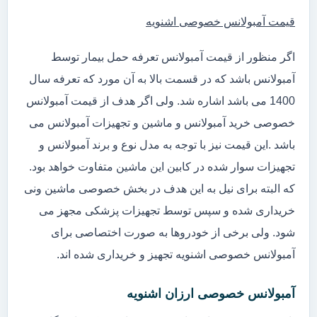
قیمت آمبولانس خصوصی اشنویه
اگر منظور از قیمت آمبولانس تعرفه حمل بیمار توسط
آمبولانس باشد که در قسمت بالا به آن مورد که تعرفه سال
1400 می باشد اشاره شد. ولی اگر هدف از قیمت آمبولانس
خصوصی خرید آمبولانس و ماشین و تجهیزات آمبولانس می
باشد .این قیمت نیز با توجه به مدل نوع و برند آمبولانس و
تجهیزات سوار شده در کابین این ماشین متفاوت خواهد بود.
که البته برای نیل به این هدف در بخش خصوصی ماشین ونی
خریداری شده و سپس توسط تجهیزات پزشکی مجهز می
شود. ولی برخی از خودروها به صورت اختصاصی برای
آمبولانس خصوصی اشنویه تجهیز و خریداری شده اند.
آمبولانس خصوصی ارزان اشنویه