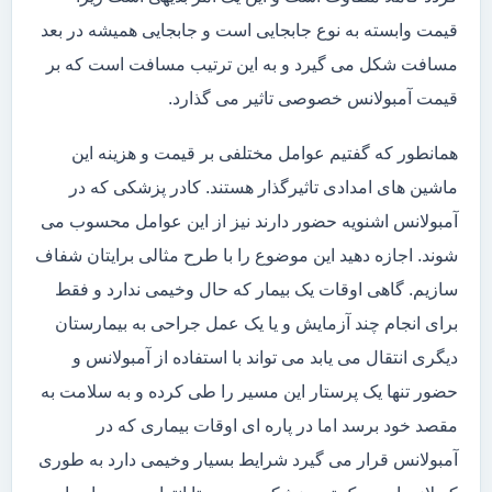
قیمت وابسته به نوع جابجایی است و جابجایی همیشه در بعد
مسافت شکل می گیرد و به این ترتیب مسافت است که بر
قیمت آمبولانس خصوصی تاثیر می گذارد.
همانطور که گفتیم عوامل مختلفی بر قیمت و هزینه این
ماشین های امدادی تاثیرگذار هستند. کادر پزشکی که در
آمبولانس اشنویه حضور دارند نیز از این عوامل محسوب می
شوند. اجازه دهید این موضوع را با طرح مثالی برایتان شفاف
سازیم. گاهی اوقات یک بیمار که حال وخیمی ندارد و فقط
برای انجام چند آزمایش و یا یک عمل جراحی به بیمارستان
دیگری انتقال می یابد می تواند با استفاده از آمبولانس و
حضور تنها یک پرستار این مسیر را طی کرده و به سلامت به
مقصد خود برسد اما در پاره ای اوقات بیماری که در
آمبولانس قرار می گیرد شرایط بسیار وخیمی دارد به طوری