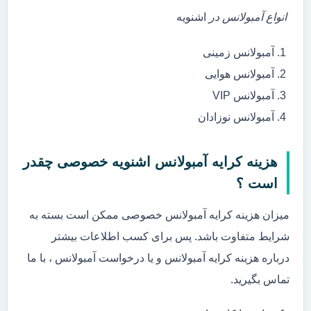
انواع آمبولانس در
اشنویه
آمبولانس زمینی
آمبولانس هوایی
آمبولانس VIP
آمبولانس نوزادان
هزینه کرایه آمبولانس اشنویه خصوصی چقدر
است ؟
میزان هزینه کرایه آمبولانس خصوصی ممکن است بسته به
شرایط متفاوت باشد. پس برای کسب اطلاعات بیشتر
درباره هزینه کرایه آمبولانس و یا درخواست آمبولانس ، با ما
تماس بگیرید.