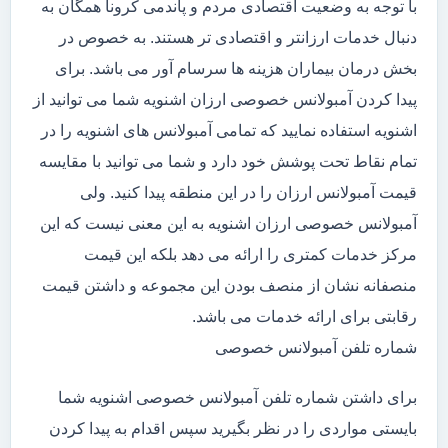
با توجه به وضعیت اقتصادی مردم و پاندمی کرونا همگان به
دنبال خدمات ارزانتر و اقتصادی تر هستند. به خصوص در
بخش درمان بیماران هزینه ها سرسام آور می باشد. برای
پیدا کردن آمبولانس خصوصی ارزان اشنویه شما می توانید از
اشنویه استفاده نمایید که تمامی آمبولانس های اشنویه را در
تمام نقاط تحت پوشش خود دارد و شما می توانید با مقایسه
قیمت آمبولانس ارزان را در این منطقه پیدا کنید. ولی
آمبولانس خصوصی ارزان اشنویه به این معنی نیست که این
مرکز خدمات کمتری را ارائه می دهد بلکه این قیمت
منصفانه نشان از منصف بودن این مجموعه و داشتن قیمت
رقابتی برای ارائه خدمات می باشد.
شماره تلفن آمبولانس خصوصی
برای داشتن شماره تلفن آمبولانس خصوصی اشنویه شما
بایستی مواردی را در نظر بگیرید سپس اقدام به پیدا کردن