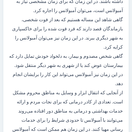
داشته باشند. در این زمان که برای زمان مشخصی نیاز به
آمبولانس است، می‌توان آمبولانس را اجاره کرد.
گاهی شاهد این مساله هستیم که بعد از فوت شخصی،
بازماندگان قصد دارند که فرد فوت شده را برای خاکسپاری
به شهر دیگری ببرند. در این زمان نیز می‌توان آمبولانس را
کرایه کرد.
گاهی شخص مصدوم و بیمار، به دلخواد خودش تمایل دارد که
بیمارستان عوض کند یا از شهری به شهر دیگر منتقل شود.
در این زمان نیز آمبولانس می‌تواند این کار را برایشان انجام
دهد.
از آنجایی که انتقال ابزار و وسایل به مناظق محروم مشکل
است. تعدادی از کادر درمانی که برای نجات مردم و ارائه
خدمات بهداشتی و درمانی به مناطق دور افتاده می‌روند
می‌توانند با آمبولانس تا حدودی شرایط را برای خدمات
رسانی مهیا کنند. در این زمان هم ممکن است که آمبولانس