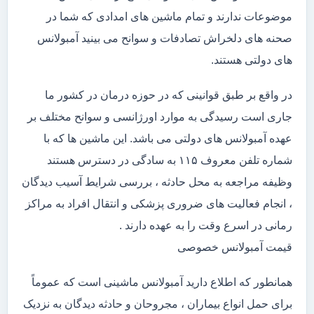
موضوعات ندارند و تمام ماشین های امدادی که شما در
صحنه های دلخراش تصادفات و سوانح می بینید آمبولانس
های دولتی هستند.
در واقع بر طبق قوانینی که در حوزه درمان در کشور ما
جاری است رسیدگی به موارد اورژانسی و سوانح مختلف بر
عهده آمبولانس های دولتی می باشد. این ماشین ها که با
شماره تلفن معروف ۱۱۵ به سادگی در دسترس هستند
وظیفه مراجعه به محل حادثه ، بررسی شرایط آسیب دیدگان
، انجام فعالیت های ضروری پزشکی و انتقال افراد به مراکز
رمانی در اسرع وقت را به عهده دارند .
قیمت آمبولانس خصوصی
همانطور که اطلاع دارید آمبولانس ماشینی است که عموماً
برای حمل انواع بیماران ، مجروحان و حادثه دیدگان به نزدیک