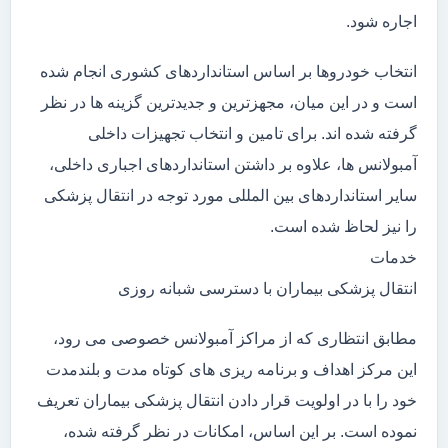
اجاره شود.
انتخاب خودروها بر اساس استانداردهای کشوری انجام شده
است و در این میان، مجهزترین و جدیدترین گزینه ها در نظر
گرفته شده اند. برای تامین و انتخاب تجهیزات داخلی
آمبولانس ها، علاوه بر داشتن استانداردهای اجباری داخلی،
سایر استانداردهای بین المللی مورد توجه در انتقال پزشکی
را نیز لحاظ شده است.
خدمات
انتقال پزشکی بیماران با دسترسی شبانه روزی
مطابق انتظاری که از مراکز آمبولانس خصوصی می رود،
این مرکز اهداف و برنامه ریزی های کوتاه مدت و بلندمدت
خود را با در اولویت قرار دادن انتقال پزشکی بیماران تعریف
نموده است. بر این اساس، امکانات در نظر گرفته شده،