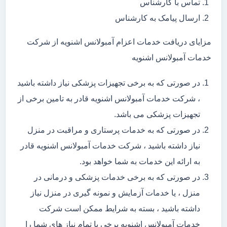
تماس با کارشناس
ارسال پیامک به کارشناس
مزایای دریافت خدمات اعزام آمبولانس اشنویه از شرکت
خدمات آمبولانس اشنویه
در صورتی که به برخی تجهیزات پزشکی نیاز داشته باشید
، شرکت خدمات آمبولانس اشنویه قادر به تامین برخی از
تجهیزات پزشکی می باشد.
در صورتی که به خدمات پرستاری و مراقبت در منزل
نیاز داشته باشید ، شرکت خدمات آمبولانس اشنویه قادر
به ارائه این خدمات به شما خواهد بود.
در صورتی که به برخی خدمات پزشکی و درمانی در
منزل ، یا خدمات آزمایش و نمونه گیری در منزل نیاز
داشته باشید ، بسته به شرایط ممکن است شرکت
خدمات آمبولانس اشنویه برخی یا تمام نیاز های شما را