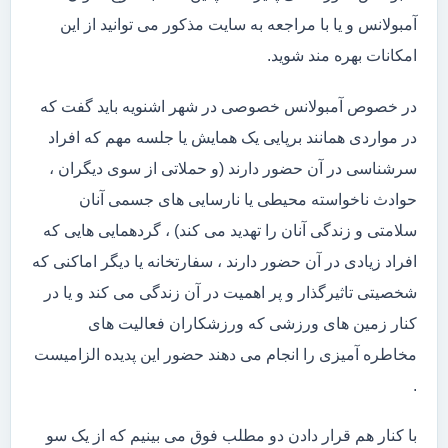
آمبولانس و یا با مراجعه به سایت مذکور می توانید از این
امکانات بهره مند شوید.
در خصوص آمبولانس خصوصی در شهر اشنویه باید گفت که
در مواردی همانند برپایی یک همایش یا جلسه مهم که افراد
سرشناسی در آن حضور دارند (و حملاتی از سوی دیگران ،
حوادث ناخواسته محیطی یا نارسایی های جسمی آنان
سلامتی و زندگی آنان را تهدید می کند) ، گردهمایی هایی که
افراد زیادی در آن حضور دارند ، سفارتخانه یا دیگر اماکنی که
شخصیتی تاثیرگذار و پر اهمیت در آن زندگی می کند و یا در
کنار زمین های ورزشی که ورزشکاران فعالیت های
مخاطره آمیزی را انجام می دهند حضور این پدیده الزامیست
.
با کنار هم قرار دادن دو مطلب فوق می بینیم که از یک سو