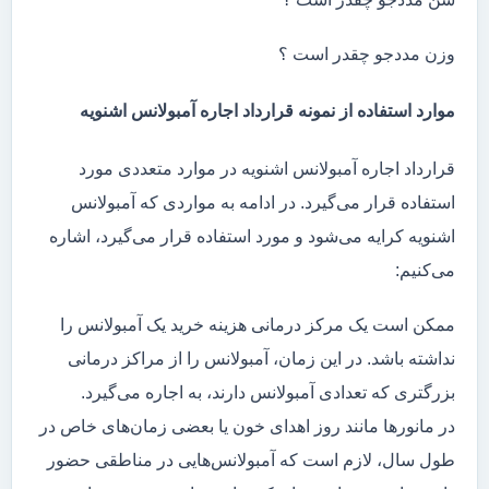
وزن مددجو چقدر است ؟
موارد استفاده از نمونه قرارداد اجاره آمبولانس اشنویه
قرارداد اجاره آمبولانس اشنویه در موارد متعددی مورد
استفاده قرار می‌گیرد. در ادامه به مواردی که آمبولانس
اشنویه کرایه می‌شود و مورد استفاده قرار می‌گیرد، اشاره
می‌کنیم:
ممکن است یک مرکز درمانی هزینه خرید یک آمبولانس را
نداشته باشد. در این زمان، آمبولانس را از مراکز درمانی
بزرگتری که تعدادی آمبولانس دارند، به اجاره می‌گیرد.
در مانور‌ها مانند روز اهدای خون یا بعضی زمان‌های خاص در
طول سال، لازم است که آمبولانس‌هایی در مناطقی حضور