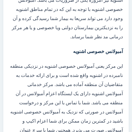
اشنویه نیز امروزه یکی از ضروریات می باشد. آمبولانس
خصوصی اشنویه با توجه به این که در تمام مناطق اشنویه
وجود دارد می تواند سریعا به بیمار شما رسیدگی کرده و آن
را به نزدیکترین بیمارستان دولتی ویا خصوصی و یا هر مرکز
درمانی مد نظر شما برساند.
آمبولانس خصوصی اشنویه
این مرکز یعنی آمبولانس خصوصی اشنویه در نزدیکی منطقه
نامبرده در اشنویه واقع شده است و برای ارائه خدمات به
متقاضیان آن منطقه آماده می باشد. مرکز خدماتی
آمبولانس اشنویه دارای یک ایستگاه اعزام آمبولانس در آن
منطقه می باشد. شما با تماس با این مرکز و درخواست
آمبولانس در صورتی که نزدیک به آمبولانس خصوصی اشنویه
باشید در کمترین زمان ممکن برای شما اعزام اکیپ و
آمبولانس صورت می پذیرد. همچنین شما با سرچ عنوان