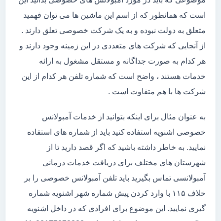
است که همانطور که از اسم این ماشین ها می توان فهمید
متعلق به دولت نبوده و به یک شرکت خصوصی تعلق دارند .
از آنجایی که شرکت های متعددی در این زمینه وجود دارند و
هر کدام به صورت جداگانه و مستقل مشغول به ارائه
خدمات هستند ، واضح است که شماره تلفن هر کدام از این
شرکت ها با هم متفاوت است .
به عنوان مثال برای اینکه بتوانید از خدمات آمبولانس
خصوصی اشنویه استفاده کنید باید از شماره های استفاده
نمایید. به خاطر داشته باشید که اگر قصد دارید تا از
شهرستان های مختلف برای دریافت خدمات درمانی
آمبولانسی تماس بگیرید باید تلفن آمبولانس خصوصی را بر
خلاف ۱۱۵ با وارد کردن پیش شماره شهر اشنویه شماره
گیری نمایید. این موضوع برای افرادی که در داخل اشنویه