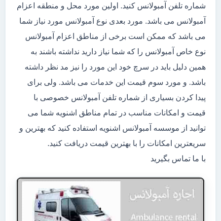
شماره تلفن آمبولانس کنید. اولین مورد محل و منطقه اعزام
آمبولانس می باشد. مورد بعدی نوع آمبولانس مورد نیاز شما
می باشد که ممکن است برخی از مناطق اعزام آمبولانس
نوع خاص آمبولانس را که شما نیاز دارید نداشته باشند به
همین دلیل باید در سرچ خود این مورد را نیز مد نظر داشته
باشد. و مورد سوم قیمت این خدمات می باشد. ولی برای
پیدا کردن بسیاری از شماره تلفن آمبولانس خصوصی با
قیمت و امکانات مناسب در تمام مناطق اشنویه شما می
توانید از موسسه آمبولانس اشنویه استفاده کنید که بهترین و
سریعترین امکانات را با بهترین قیمت دریافت کنید.
با ما تماس بگیرید