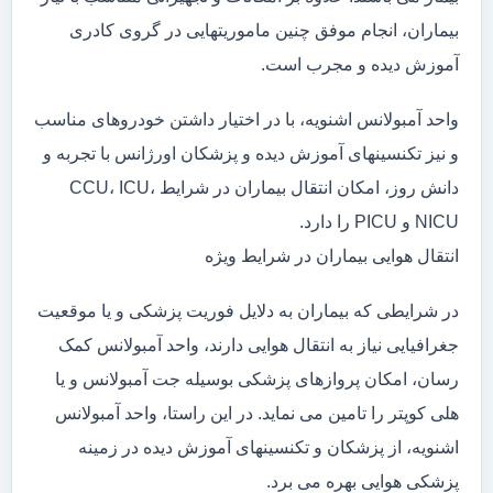
بیماران، انجام موفق چنین ماموریتهایی در گروی کادری
آموزش دیده و مجرب است.
واحد آمبولانس اشنویه، با در اختیار داشتن خودروهای مناسب
و نیز تکنسینهای آموزش دیده و پزشکان اورژانس با تجربه و
دانش روز، امکان انتقال بیماران در شرایط CCU، ICU،
NICU و PICU را دارد.
انتقال هوایی بیماران در شرایط ویژه
در شرایطی که بیماران به دلایل فوریت پزشکی و یا موقعیت
جغرافیایی نیاز به انتقال هوایی دارند، واحد آمبولانس کمک
رسان، امکان پروازهای پزشکی بوسیله جت آمبولانس و یا
هلی کوپتر را تامین می نماید. در این راستا، واحد آمبولانس
اشنویه، از پزشکان و تکنسینهای آموزش دیده در زمینه
پزشکی هوایی بهره می برد.