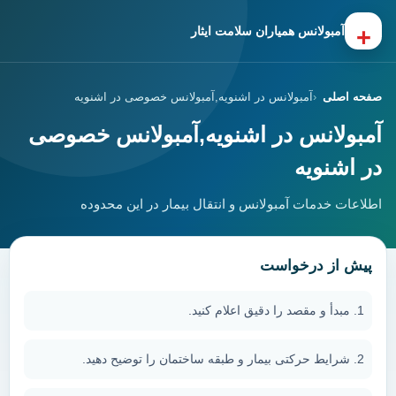
+
آمبولانس همیاران سلامت ایثار
صفحه اصلی
آمبولانس در اشنویه,آمبولانس خصوصی در اشنویه
آمبولانس در اشنویه,آمبولانس خصوصی
در اشنویه
اطلاعات خدمات آمبولانس و انتقال بیمار در این محدوده
پیش از درخواست
مبدأ و مقصد را دقیق اعلام کنید.
شرایط حرکتی بیمار و طبقه ساختمان را توضیح دهید.