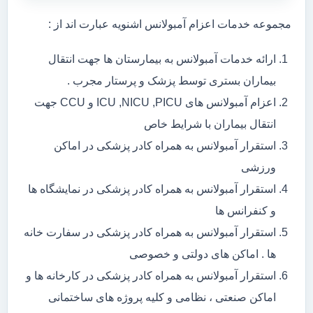
مجموعه خدمات اعزام آمبولانس اشنویه عبارت اند از :
ارائه خدمات آمبولانس به بیمارستان ها جهت انتقال
بیماران بستری توسط پزشک و پرستار مجرب .
اعزام آمبولانس های ICU ,NICU ,PICU و CCU جهت
انتقال بیماران با شرایط خاص
استقرار آمبولانس به همراه کادر پزشکی در اماکن
ورزشی
استقرار آمبولانس به همراه کادر پزشکی در نمایشگاه ها
و کنفرانس ها
استقرار آمبولانس به همراه کادر پزشکی در سفارت خانه
ها . اماکن های دولتی و خصوصی
استقرار آمبولانس به همراه کادر پزشکی در کارخانه ها و
اماکن صنعتی ، نظامی و کلیه پروژه های ساختمانی