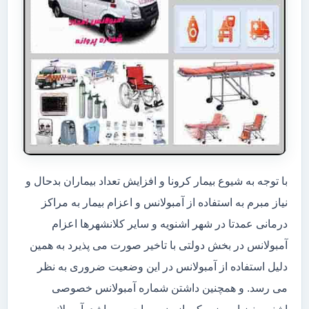
با توجه به شیوع بیمار کرونا و افزایش تعداد بیماران بدحال و
نیاز مبرم به استفاده از آمبولانس و اعزام بیمار به مراکز
درمانی عمدتا در شهر اشنویه و سایر کلانشهرها اعزام
آمبولانس در بخش دولتی با تاخیر صورت می پذیرد به همین
دلیل استفاده از آمبولانس در این وضعیت ضروری به نظر
می رسد. و همچنین داشتن شماره آمبولانس خصوصی