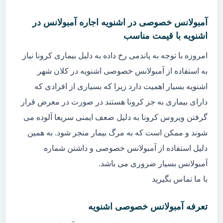
آمبولانس خصوصی در اشنویه اجاره آمبولانس در
اشنویه با قیمت مناسب
امروزه با توجه به پاندمی رخ داده به دلیل بیماری کرونا نیاز
به استفاده از آمبولانس خصوصی اشنویه در کلان شهر
اشنویه بسیار اهمیت دارد زیرا که بسیاری از افرادی که
دارای بیماری به جز کرونا هستند در صورت در معرض قرار
گرفتن ویروس کرونا به دلیل ضعف ایمنی سریعا آلوده می
شوند و ممکن است که به مرگ بیمار منجر شود. به همین
دلیل استفاده از آمبولانس خصوصی و داشتن شماره
آمبولانس بسیار ضروری می باشد.
با ما تماس بگیرید
تعرفه آمبولانس خصوصی اشنویه