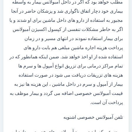
مطلب خواهد بود که اگر در داخل آمبولانس بیمار به واسطه
بیماری خود دچار اتفاق ناگواری شد و پزشکان حاضر در آنجا
مجبور به استفاده از دارو های داخل ماشین برای او شدند و یا
اگر به خاطر مشکلات تنفسی از کپسول اکسیژن آمبولانس
برای بیمار استفاده نمودند در انتهای مسیر و در زمان
پرداخت هزینه اجاره ماشین مبلغی هم بابت دارو های
استفاده شده از او اخذ خواهد شد. ضمن اینکه همانطور که در
تمام مراکز درمانی برای تزریق انواع آمپول ها و سرم ها
هزینه های تزریقات دریافت می شود در صورت استفاده
بیمار از آمپول و سرم در داخل ماشین ، این هزینه ها نیز به
قیمت آمبولانس خصوصی اضافه می گردد و بیمار موظف به
پرداخت آن است.
تلفن آمبولانس خصوصی اشنویه
موضوعی که باید در مورد آمبولانس های خصوصی بدانید این