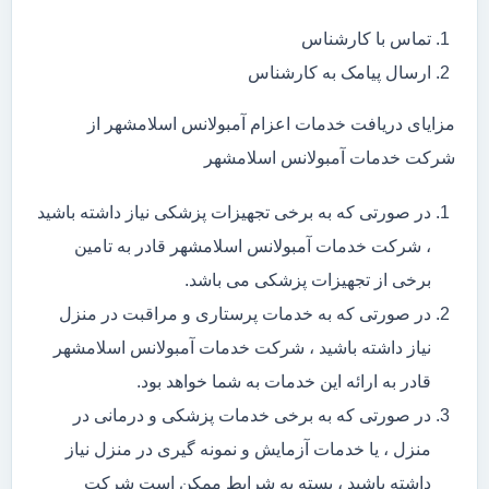
تماس با کارشناس
ارسال پیامک به کارشناس
مزایای دریافت خدمات اعزام آمبولانس اسلامشهر از
شرکت خدمات آمبولانس اسلامشهر
در صورتی که به برخی تجهیزات پزشکی نیاز داشته باشید
، شرکت خدمات آمبولانس اسلامشهر قادر به تامین
برخی از تجهیزات پزشکی می باشد.
در صورتی که به خدمات پرستاری و مراقبت در منزل
نیاز داشته باشید ، شرکت خدمات آمبولانس اسلامشهر
قادر به ارائه این خدمات به شما خواهد بود.
در صورتی که به برخی خدمات پزشکی و درمانی در
منزل ، یا خدمات آزمایش و نمونه گیری در منزل نیاز
داشته باشید ، بسته به شرایط ممکن است شرکت