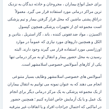
برای حمل انواع بیماران ، مجروحان و حادثه دیدگان به نزدیک
ترین مراکز درمانی مورد استفاده قرار می گیرد. معمولاً
دراتاق پشتی ماشین که محل قرار گرفتن بیمار و تیم پزشکی
است مجموعه ای از تجهیزات پزشکی همچون کپسول
اکسیژن ، مواد ضدعفونی کننده ، باند ، گاز استریل ، بتادین و
الکل و همچنین داروهای مورد نیازی که عموماً در موارد
اورژانسی مورد استفاده قرار می گیرند وجود دارند. البته
رسیدن به محل حضور بیمار و انتقال او به مرکز درمانی تنها
یکی از کارهای آمبولانس خصوصی اسلامشهر است.
آمبولانس های خصوصی اسلامشهر وظایف بسیار متنوعی
انجام می دهند که به عنوان نمونه می توانیم به انتقال بیماران
از یک مجموعه پزشکی به یک مرکز درمانی دیگر برای انجام
یک عمل و یا یک آزمایش خاص اشاره کنیم ؛ همچنین حضور
در اماکنی که احتمال جراحات افراد و یا اتفاقات غیر مترقبه