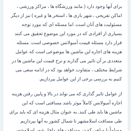
برای آنها وجود دارد ( مانند ورزشگاه ها ، مراکز ورزشی ،
اماکن تفریحی ، شهر بازی ها ، استخر ها و غیره ) نیز از دیگر
مسئولیت های آنان است. اما مسئله ای که مورد توجه
بسیاری از افرادی که در مورد این موضوع تحقیق می کنند
قرار دارد مسئله قیمت آمبولانس خصوصی است. مسئله
هزینه های اجاره این ماشین ها موضوعی است که عوامل
متعددی بر آن تاثیر می گذارند و نرخ قیمت این ماشین ها در
شرایط مختلف ، متفاوت خواهد بود که در ادامه سعی می
کنیم به بررسی برخی از این عوامل بپردازیم.
از عوامل تاثیر گذاری که می تواند در بالا و پایین رفتن هزینه
اجاره آمبولانس کاملاً موثر باشد مسافتی است که این
ماشین ها باید طی کنند. به عنوان مثال هزینه ای که باید برای
طی مسافت اسلامشهر تا شمال کشور به آنها بپردازیم
مسلماً با مبلغی که در مسافت های داخل شهر اسلامشهر