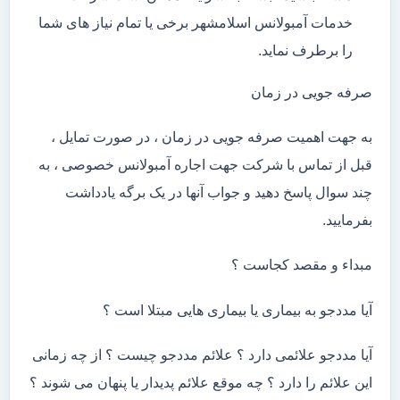
خدمات آمبولانس اسلامشهر برخی یا تمام نیاز های شما
را برطرف نماید.
صرفه جویی در زمان
به جهت اهمیت صرفه جویی در زمان ، در صورت تمایل ،
قبل از تماس با شرکت جهت اجاره آمبولانس خصوصی ، به
چند سوال پاسخ دهید و جواب آنها در یک برگه یادداشت
بفرمایید.
مبداء و مقصد کجاست ؟
آیا مددجو به بیماری یا بیماری هایی مبتلا است ؟
آیا مددجو علائمی دارد ؟ علائم مددجو چیست ؟ از چه زمانی
این علائم را دارد ؟ چه موقع علائم پدیدار یا پنهان می شوند ؟