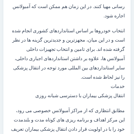
رسانی مهیا کنند. در این زمان هم ممکن است که آمبولانس
اجاره شود.
انتخاب خودروها بر اساس استانداردهای کشوری انجام شده
است و در این میان، مجهزترین و جدیدترین گزینه ها در نظر
گرفته شده اند. برای تامین و انتخاب تجهیزات داخلی
آمبولانس ها، علاوه بر داشتن استانداردهای اجباری داخلی،
سایر استانداردهای بین المللی مورد توجه در انتقال پزشکی
را نیز لحاظ شده است.
خدمات
انتقال پزشکی بیماران با دسترسی شبانه روزی
مطابق انتظاری که از مراکز آمبولانس خصوصی می رود،
این مرکز اهداف و برنامه ریزی های کوتاه مدت و بلندمدت
خود را با در اولویت قرار دادن انتقال پزشکی بیماران تعریف