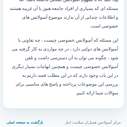
مسئله ای که بسیاری از افراد جامعه هنوز با آن غریبه هستند
و اطلاعات چندانی از آن ندارند موضوع آمبولانس های
خصوصی است.
این مسئله که آمبولانس خصوصی چیست ، چه تفاوتی با
آمبولانس های دولتی دارد ، در چه مواردی به کار گرفته می
شود ، چگونه می توان به آن دسترسی داشت و تلفن
آمبولانس خصوصی چیست و همچنین ابهامات بسیار دیگری
در این باب وجود دارند که در این مطلب قصد داریم به
بررسی این موضوعات پرداخته و پاسخ های مناسبی برای
سوالات شما ارائه کنیم.
مرکز آمبولانس همیاران سلامت ایثار
بازگشت به صفحه اصلی