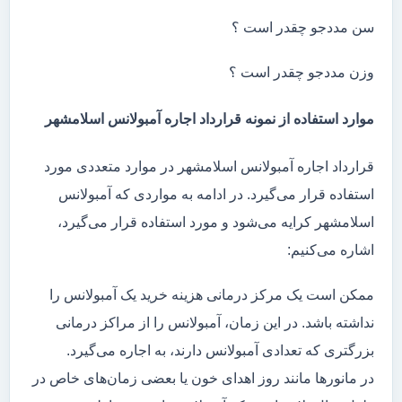
سن مددجو چقدر است ؟
وزن مددجو چقدر است ؟
موارد استفاده از نمونه قرارداد اجاره آمبولانس اسلامشهر
قرارداد اجاره آمبولانس اسلامشهر در موارد متعددی مورد
استفاده قرار می‌گیرد. در ادامه به مواردی که آمبولانس
اسلامشهر کرایه می‌شود و مورد استفاده قرار می‌گیرد،
اشاره می‌کنیم:
ممکن است یک مرکز درمانی هزینه خرید یک آمبولانس را
نداشته باشد. در این زمان، آمبولانس را از مراکز درمانی
بزرگتری که تعدادی آمبولانس دارند، به اجاره می‌گیرد.
در مانور‌ها مانند روز اهدای خون یا بعضی زمان‌های خاص در