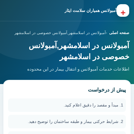
+
آمبولانس همیاران سلامت ایثار
صفحه اصلی
آمبولانس در اسلامشهر,آمبولانس خصوصی در اسلامشهر
آمبولانس در اسلامشهر,آمبولانس
خصوصی در اسلامشهر
اطلاعات خدمات آمبولانس و انتقال بیمار در این محدوده
پیش از درخواست
مبدأ و مقصد را دقیق اعلام کنید.
شرایط حرکتی بیمار و طبقه ساختمان را توضیح دهید.