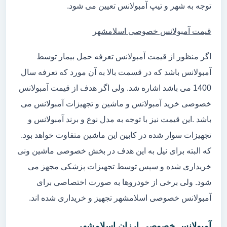
توجه به شهر و تیپ آمبولانس تعیین می شود.
قیمت آمبولانس خصوصی اسلامشهر
اگر منظور از قیمت آمبولانس تعرفه حمل بیمار توسط
آمبولانس باشد که در قسمت بالا به آن مورد که تعرفه سال
1400 می باشد اشاره شد. ولی اگر هدف از قیمت آمبولانس
خصوصی خرید آمبولانس و ماشین و تجهیزات آمبولانس می
باشد .این قیمت نیز با توجه به مدل نوع و برند آمبولانس و
تجهیزات سوار شده در کابین این ماشین متفاوت خواهد بود.
که البته برای نیل به این هدف در بخش خصوصی ماشین ونی
خریداری شده و سپس توسط تجهیزات پزشکی مجهز می
شود. ولی برخی از خودروها به صورت اختصاصی برای
آمبولانس خصوصی اسلامشهر تجهیز و خریداری شده اند.
آمبولانس خصوصی ارزان اسلامشهر