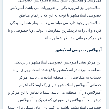
می رسد. و همچنین داشتن شماره آمبولانس خصوصی
اسلامشهر نیز امروزه یکی از ضروریات می باشد. آمبولانس
خصوصی اسلامشهر با توجه به این که در تمام مناطق
اسلامشهر وجود دارد می تواند سریعا به بیمار شما رسیدگی
کرده و آن را به نزدیکترین بیمارستان دولتی ویا خصوصی و یا
هر مرکز درمانی مد نظر شما برساند.
آمبولانس خصوصی اسلامشهر
این مرکز یعنی آمبولانس خصوصی اسلامشهر در نزدیکی
منطقه نامبرده در اسلامشهر واقع شده است و برای ارائه
خدمات به متقاضیان آن منطقه آماده می باشد. مرکز
خدماتی آمبولانس اسلامشهر دارای یک ایستگاه اعزام
آمبولانس در آن منطقه می باشد. شما با تماس با این مرکز و
درخواست آمبولانس در صورتی که نزدیک به آمبولانس
خصوصی اسلامشهر باشید در کمترین زمان ممکن برای شما