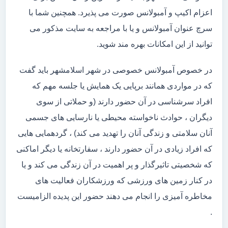
اعزام اکیپ و آمبولانس صورت می پذیرد. همچنین شما با
سرچ عنوان آمبولانس و یا با مراجعه به سایت مذکور می
توانید از این امکانات بهره مند شوید.
در خصوص آمبولانس خصوصی در شهر اسلامشهر باید گفت
که در مواردی همانند برپایی یک همایش یا جلسه مهم که
افراد سرشناسی در آن حضور دارند (و حملاتی از سوی
دیگران ، حوادث ناخواسته محیطی یا نارسایی های جسمی
آنان سلامتی و زندگی آنان را تهدید می کند) ، گردهمایی هایی
که افراد زیادی در آن حضور دارند ، سفارتخانه یا دیگر اماکنی
که شخصیتی تاثیرگذار و پر اهمیت در آن زندگی می کند و یا
در کنار زمین های ورزشی که ورزشکاران فعالیت های
مخاطره آمیزی را انجام می دهند حضور این پدیده الزامیست
.