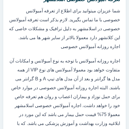
شما عزیزان میتوانید برای اطلاع از تعرفه آمبولانس
خصوصی با ما تماس بگیرید. لازم بذکر است تعرفه آمبولانس
خصوصی در اسلامشهر به دلیل ترافیک و مشکلات خاصی که
این کلانشهر دارد معمولا بالاتر از سایر شهر ها می باشد.
اجاره روزانه آمبولانس خصوصی
اجاره روزانه آمبولانس با توجه به نوع آمبولانس و امکانات آن
متفاوت خواهد بود معمولا آمبولانس های نوع VIP از همه
مدل ها گرانتر و بعد از آن مدل های تیپ A و B گرانتر می
باشند. البته اجاره روزانه آمبولانس خصوصی در موارد خاص
برای حمل نوزاد و بیماران اعصاب و روان هم تعرفه خاص
خود را خواهد داشت. اجاره آمبولانس خصوصی اسلامشهر
معمولا 75% قیمت حمل بیمار می باشد که این مورد در
ابلاغیه وزارت بهداشت و آموزش پزشکی می باشد. که با