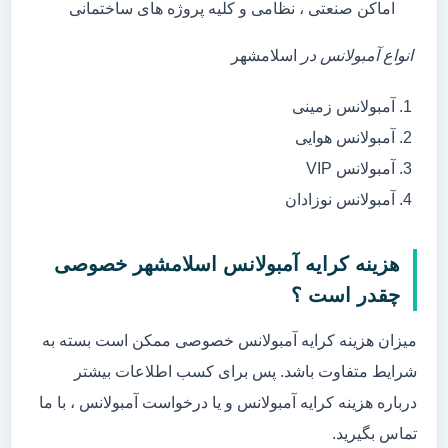
اماکن صنعتی ، نظامی و کلیه پروژه های ساختمانی
انواع آمبولانس در
اسلامشهر
آمبولانس زمینی
آمبولانس هوایی
آمبولانس VIP
آمبولانس نوزادان
هزینه کرایه آمبولانس اسلامشهر خصوصی
چقدر است ؟
میزان هزینه کرایه آمبولانس خصوصی ممکن است بسته به
شرایط متفاوت باشد. پس برای کسب اطلاعات بیشتر
درباره هزینه کرایه آمبولانس و یا درخواست آمبولانس ، با ما
تماس بگیرید.