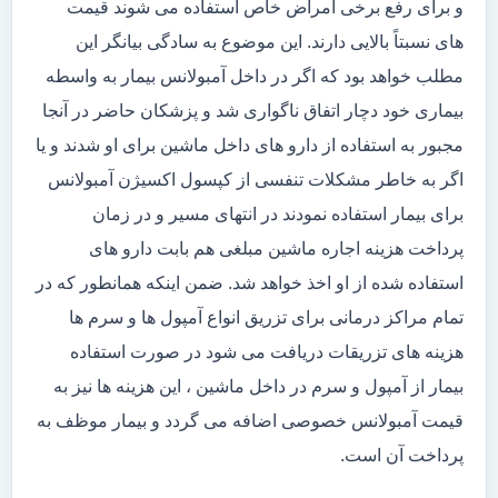
و برای رفع برخی امراض خاص استفاده می شوند قیمت
های نسبتاً بالایی دارند. این موضوع به سادگی بیانگر این
مطلب خواهد بود که اگر در داخل آمبولانس بیمار به واسطه
بیماری خود دچار اتفاق ناگواری شد و پزشکان حاضر در آنجا
مجبور به استفاده از دارو های داخل ماشین برای او شدند و یا
اگر به خاطر مشکلات تنفسی از کپسول اکسیژن آمبولانس
برای بیمار استفاده نمودند در انتهای مسیر و در زمان
پرداخت هزینه اجاره ماشین مبلغی هم بابت دارو های
استفاده شده از او اخذ خواهد شد. ضمن اینکه همانطور که در
تمام مراکز درمانی برای تزریق انواع آمپول ها و سرم ها
هزینه های تزریقات دریافت می شود در صورت استفاده
بیمار از آمپول و سرم در داخل ماشین ، این هزینه ها نیز به
قیمت آمبولانس خصوصی اضافه می گردد و بیمار موظف به
پرداخت آن است.