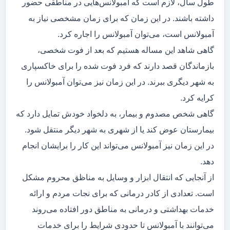
طول سال، لازم است که آمبولانس‌هایی در مناطقی حضور
داشته باشند. در این زمان که برای زمان مشخصی نیاز به
آمبولانس است، می‌توان آمبولانس را اجاره کرد.
گاهی شاهد این مساله هستیم که بعد از فوت شخصی،
بازماندگان قصد دارند که فرد فوت شده را برای خاکسپاری
به شهر دیگری ببرند. در این زمان نیز می‌توان آمبولانس را
کرایه کرد.
گاهی شخص مصدوم و بیمار، به دلخواد خودش تمایل دارد که
بیمارستان عوض کند یا از شهری به شهر دیگر منتقل شود.
در این زمان نیز آمبولانس می‌تواند این کار را برایشان انجام
دهد.
از آنجایی که انتقال ابزار و وسایل به مناظق محروم مشکل
است. تعدادی از کادر درمانی که برای نجات مردم و ارائه
خدمات بهداشتی و درمانی به مناطق دور افتاده می‌روند
می‌توانند با آمبولانس تا حدودی شرایط را برای خدمات