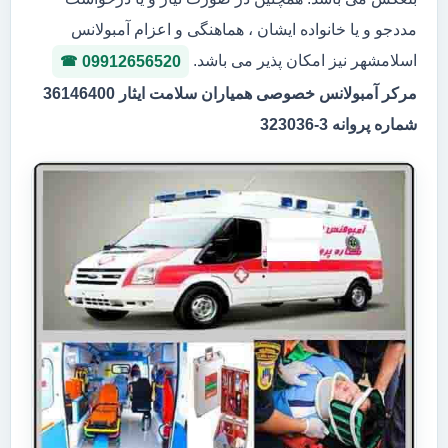
مددجو و یا خانواده ایشان ، هماهنگی و اعزام آمبولانس
اسلامشهر نیز امکان پذیر می باشد.
09912656520
مرکر آمبولانس خصوصی همیاران سلامت ایثار 36146400
شماره پروانه 3-323036