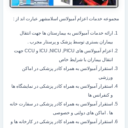
مجموعه خدمات اعزام آمبولانس اسلامشهر عبارت اند از :
ارائه خدمات آمبولانس به بیمارستان ها جهت انتقال
بیماران بستری توسط پزشک و پرستار مجرب .
اعزام آمبولانس های ICU ,NICU ,PICU و CCU جهت
انتقال بیماران با شرایط خاص
استقرار آمبولانس به همراه کادر پزشکی در اماکن
ورزشی
استقرار آمبولانس به همراه کادر پزشکی در نمایشگاه ها
و کنفرانس ها
استقرار آمبولانس به همراه کادر پزشکی در سفارت خانه
ها . اماکن های دولتی و خصوصی
استقرار آمبولانس به همراه کادر پزشکی در کارخانه ها و