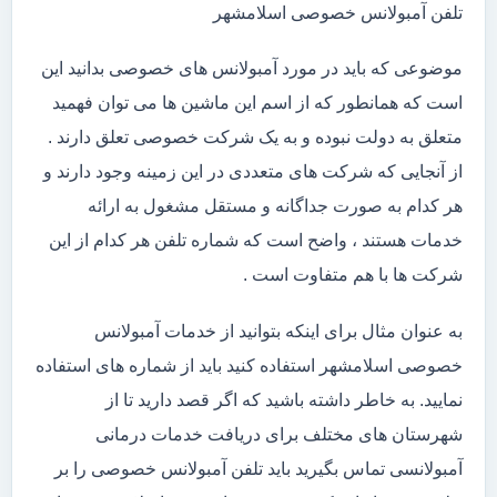
تلفن آمبولانس خصوصی اسلامشهر
موضوعی که باید در مورد آمبولانس های خصوصی بدانید این
است که همانطور که از اسم این ماشین ها می توان فهمید
متعلق به دولت نبوده و به یک شرکت خصوصی تعلق دارند .
از آنجایی که شرکت های متعددی در این زمینه وجود دارند و
هر کدام به صورت جداگانه و مستقل مشغول به ارائه
خدمات هستند ، واضح است که شماره تلفن هر کدام از این
شرکت ها با هم متفاوت است .
به عنوان مثال برای اینکه بتوانید از خدمات آمبولانس
خصوصی اسلامشهر استفاده کنید باید از شماره های استفاده
نمایید. به خاطر داشته باشید که اگر قصد دارید تا از
شهرستان های مختلف برای دریافت خدمات درمانی
آمبولانسی تماس بگیرید باید تلفن آمبولانس خصوصی را بر