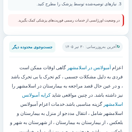
نیازهای توصیه‌شده توسط پزشک را مطرح کنید.
در وضعیت اورژانسی از خدمات رسمی فوریت‌های پزشکی کمک بگیرید.
جست‌وجوی محدوده دیگر
آخرین به‌روزرسانی: ۳۰ تیر ۱۴۰۵
اعزام
آمبولانس در اسلامشهر
گاهی اوقات ممکن است
فردی به دلیل مشکلات جسمی ، کم تحرک یا بی تحرک باشد
، و در عین حال قصد مراجعه به بیمارستان در اسلامشهر را
نیز داشته باشد. در چنین مواقعی شاید
کرایه آمبولانس
اسلامشهر
گزینه مناسبی باشد.خدمات اعزام آمبولانس
اسلامشهر شامل ، انتقال مددجو از منزل به بیمارستان و
بلعکس ، از بیمارستان به بیمارستان ، از شهرستان به شهر و
بلعکس می باشد. همچنین در صورت نیاز و یا درخواست