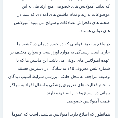
که بدانید آمبولانس های خصوصی هیچ ارتباطی به این
موضوعات ندارند و تمام ماشین های امدادی که شما در
صحنه های دلخراش تصادفات و سوانح می بینید آمبولانس
های دولتی هستند.
در واقع بر طبق قوانینی که در حوزه درمان در کشور ما
جاری است رسیدگی به موارد اورژانسی و سوانح مختلف بر
عهده آمبولانس های دولتی می باشد. این ماشین ها که با
شماره تلفن معروف ۱۱۵ به سادگی در دسترس هستند
وظیفه مراجعه به محل حادثه ، بررسی شرایط آسیب دیدگان
، انجام فعالیت های ضروری پزشکی و انتقال افراد به مراکز
رمانی در اسرع وقت را به عهده دارند .
قیمت آمبولانس خصوصی
همانطور که اطلاع دارید آمبولانس ماشینی است که عموماً