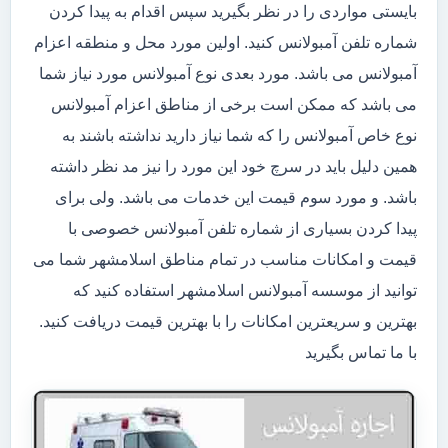
بایستی مواردی را در نظر بگیرید سپس اقدام به پیدا کردن
شماره تلفن آمبولانس کنید. اولین مورد محل و منطقه اعزام
آمبولانس می باشد. مورد بعدی نوع آمبولانس مورد نیاز شما
می باشد که ممکن است برخی از مناطق اعزام آمبولانس
نوع خاص آمبولانس را که شما نیاز دارید نداشته باشند به
همین دلیل باید در سرچ خود این مورد را نیز مد نظر داشته
باشد. و مورد سوم قیمت این خدمات می باشد. ولی برای
پیدا کردن بسیاری از شماره تلفن آمبولانس خصوصی با
قیمت و امکانات مناسب در تمام مناطق اسلامشهر شما می
توانید از موسسه آمبولانس اسلامشهر استفاده کنید که
بهترین و سریعترین امکانات را با بهترین قیمت دریافت کنید.
با ما تماس بگیرید