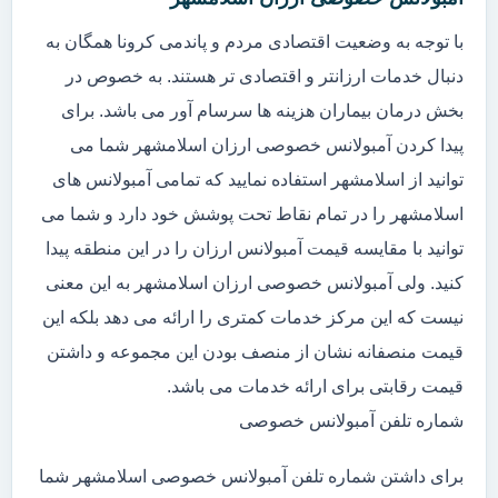
با توجه به وضعیت اقتصادی مردم و پاندمی کرونا همگان به
دنبال خدمات ارزانتر و اقتصادی تر هستند. به خصوص در
بخش درمان بیماران هزینه ها سرسام آور می باشد. برای
پیدا کردن آمبولانس خصوصی ارزان اسلامشهر شما می
توانید از اسلامشهر استفاده نمایید که تمامی آمبولانس های
اسلامشهر را در تمام نقاط تحت پوشش خود دارد و شما می
توانید با مقایسه قیمت آمبولانس ارزان را در این منطقه پیدا
کنید. ولی آمبولانس خصوصی ارزان اسلامشهر به این معنی
نیست که این مرکز خدمات کمتری را ارائه می دهد بلکه این
قیمت منصفانه نشان از منصف بودن این مجموعه و داشتن
قیمت رقابتی برای ارائه خدمات می باشد.
شماره تلفن آمبولانس خصوصی
برای داشتن شماره تلفن آمبولانس خصوصی اسلامشهر شما