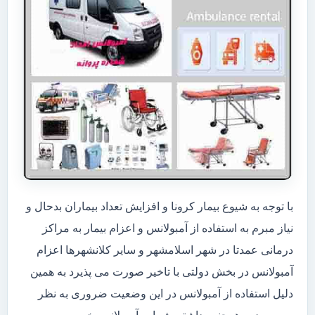
با توجه به شیوع بیمار کرونا و افزایش تعداد بیماران بدحال و
نیاز مبرم به استفاده از آمبولانس و اعزام بیمار به مراکز
درمانی عمدتا در شهر اسلامشهر و سایر کلانشهرها اعزام
آمبولانس در بخش دولتی با تاخیر صورت می پذیرد به همین
دلیل استفاده از آمبولانس در این وضعیت ضروری به نظر