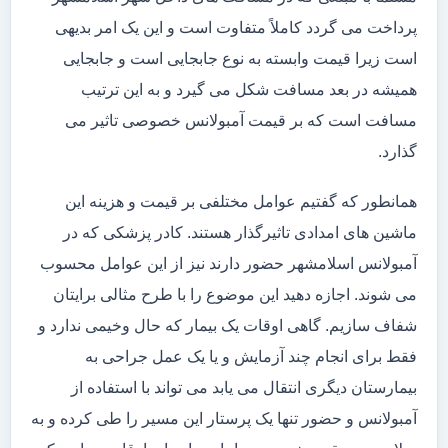
پرداخت می گردد کاملاً متفاوت است و این یک امر بدیهی
است زیرا قیمت وابسته به نوع جابجایی است و جابجایی
همیشه در بعد مسافت شکل می گیرد و به این ترتیب
مسافت است که بر قیمت آمبولانس خصوصی تاثیر می
گذارد.
همانطور که گفتیم عوامل مختلفی بر قیمت و هزینه این
ماشین های امدادی تاثیرگذار هستند. کادر پزشکی که در
آمبولانس اسلامشهر حضور دارند نیز از این عوامل محسوب
می شوند. اجازه دهید این موضوع را با طرح مثالی برایتان
شفاف سازیم. گاهی اوقات یک بیمار که حال وخیمی ندارد و
فقط برای انجام چند آزمایش و یا یک عمل جراحی به
بیمارستان دیگری انتقال می یابد می تواند با استفاده از
آمبولانس و حضور تنها یک پرستار این مسیر را طی کرده و به