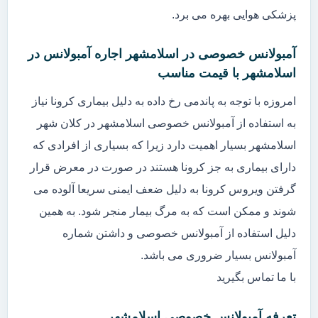
پزشکی هوایی بهره می برد.
آمبولانس خصوصی در اسلامشهر اجاره آمبولانس در
اسلامشهر با قیمت مناسب
امروزه با توجه به پاندمی رخ داده به دلیل بیماری کرونا نیاز
به استفاده از آمبولانس خصوصی اسلامشهر در کلان شهر
اسلامشهر بسیار اهمیت دارد زیرا که بسیاری از افرادی که
دارای بیماری به جز کرونا هستند در صورت در معرض قرار
گرفتن ویروس کرونا به دلیل ضعف ایمنی سریعا آلوده می
شوند و ممکن است که به مرگ بیمار منجر شود. به همین
دلیل استفاده از آمبولانس خصوصی و داشتن شماره
آمبولانس بسیار ضروری می باشد.
با ما تماس بگیرید
تعرفه آمبولانس خصوصی اسلامشهر