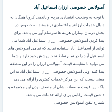
آمبولانس خصوصی ارزان اسماعیل آباد
با توجه به وضعیت اقتصادی مردم و پاندمی کرونا همگان به
دنبال خدمات ارزانتر و اقتصادی تر هستند. به خصوص در
بخش درمان بیماران هزینه ها سرسام آور می باشد. برای
پیدا کردن آمبولانس خصوصی ارزان اسماعیل آباد شما می
توانید از اسماعیل آباد استفاده نمایید که تمامی آمبولانس های
اسماعیل آباد را در تمام نقاط تحت پوشش خود دارد و شما
می توانید با مقایسه قیمت آمبولانس ارزان را در این منطقه
پیدا کنید. ولی آمبولانس خصوصی ارزان اسماعیل آباد به این
معنی نیست که این مرکز خدمات کمتری را ارائه می دهد
بلکه این قیمت منصفانه نشان از منصف بودن این مجموعه و
داشتن قیمت رقابتی برای ارائه خدمات می باشد.
شماره تلفن آمبولانس خصوصی