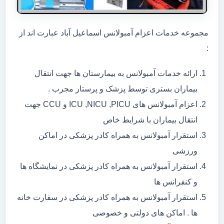
مجموعه خدمات اعزام آمبولانس اسماعیل آباد عبارت اند از
:
ارائه خدمات آمبولانس به بیمارستان ها جهت انتقال
بیماران بستری توسط پزشک و پرستار مجرب .
اعزام آمبولانس های ICU ,NICU ,PICU و CCU جهت
انتقال بیماران با شرایط خاص
استقرار آمبولانس به همراه کادر پزشکی در اماکن
ورزشی
استقرار آمبولانس به همراه کادر پزشکی در نمایشگاه ها
و کنفرانس ها
استقرار آمبولانس به همراه کادر پزشکی در سفارت خانه
ها . اماکن های دولتی و خصوصی