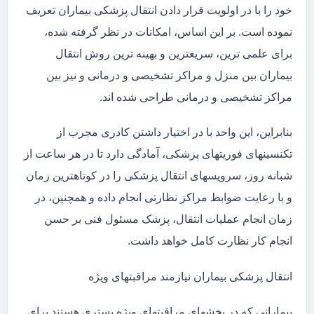
خود را با در اولویت قرار دادن انتقال پزشکی بیماران تعریف
نموده است. بر این اساس، امکانات در نظر گرفته شده،
برای علمی ترین، سریعترین و بهینه ترین روش انتقال
بیماران بین منزل و مراکز تشخیصی و درمانی و نیز بین
مراکز تشخیصی و درمانی طراحی شده اند.
بنابراین، این واحد با در اختیار داشتن کادری مجرب از
تکنسینهای فوریتهای پزشکی، آمادگی دارد تا در هر ساعت از
شبانه روز، سرویسهای انتقال پزشکی را در کوتاهترین زمان
و با رعایت ضوابط مراکز نظارتی انجام داده و همچنین، در
زمان انجام عملیات انتقال، پزشک مسئول فنی بر حسن
انجام کار نظارت کامل خواهد داشت.
انتقال پزشکی بیماران نیازمند مراقبتهای ویژه
بیمارانی که در بخشهای مراقبتهای ویژه بستری هستند برای