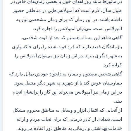
در مانور‌ها مانند روز اهدای خون یا بعضی زمان‌های خاص در
طول سال، لازم است که آمبولانس‌هایی در مناطقی حضور
داشته باشند. در این زمان که برای زمان مشخصی نیاز به
آمبولانس است، می‌توان آمبولانس را اجاره کرد.
گاهی شاهد این مساله هستیم که بعد از فوت شخصی،
بازماندگان قصد دارند که فرد فوت شده را برای خاکسپاری
به شهر دیگری ببرند. در این زمان نیز می‌توان آمبولانس را
کرایه کرد.
گاهی شخص مصدوم و بیمار، به دلخواد خودش تمایل دارد که
بیمارستان عوض کند یا از شهری به شهر دیگر منتقل شود.
در این زمان نیز آمبولانس می‌تواند این کار را برایشان انجام
دهد.
از آنجایی که انتقال ابزار و وسایل به مناظق محروم مشکل
است. تعدادی از کادر درمانی که برای نجات مردم و ارائه
خدمات بهداشتی و درمانی به مناطق دور افتاده می‌روند