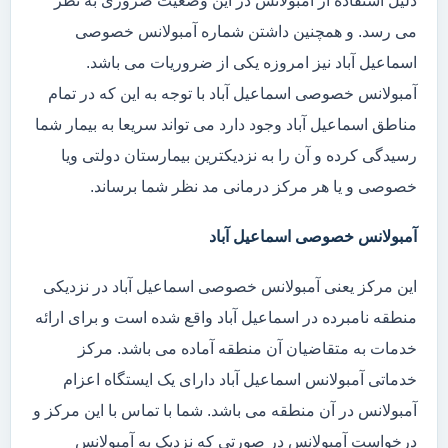
دلیل استفاده از آمبولانس در این وضعیت ضروری به نظر
می رسد. و همچنین داشتن شماره آمبولانس خصوصی
اسماعیل آباد نیز امروزه یکی از ضروریات می باشد.
آمبولانس خصوصی اسماعیل آباد با توجه به این که در تمام
مناطق اسماعیل آباد وجود دارد می تواند سریعا به بیمار شما
رسیدگی کرده و آن را به نزدیکترین بیمارستان دولتی ویا
خصوصی و یا هر مرکز درمانی مد نظر شما برساند.
آمبولانس خصوصی اسماعیل آباد
این مرکز یعنی آمبولانس خصوصی اسماعیل آباد در نزدیکی
منطقه نامبرده در اسماعیل آباد واقع شده است و برای ارائه
خدمات به متقاضیان آن منطقه آماده می باشد. مرکز
خدماتی آمبولانس اسماعیل آباد دارای یک ایستگاه اعزام
آمبولانس در آن منطقه می باشد. شما با تماس با این مرکز و
درخواست آمبولانس در صورتی که نزدیک به آمبولانس