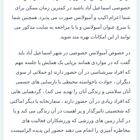
خصوصی اسماعیل آباد باشید در کمترین زمان ممکن برای
شما اعزام اکیپ و آمبولانس صورت می پذیرد. همچنین شما
با سرچ عنوان آمبولانس و یا با مراجعه به سایت مذکور می
توانید از این امکانات بهره مند شوید.
در خصوص آمبولانس خصوصی در شهر اسماعیل آباد باید
گفت که در مواردی همانند برپایی یک همایش یا جلسه مهم
که افراد سرشناسی در آن حضور دارند (و حملاتی از سوی
دیگران ، حوادث ناخواسته محیطی یا نارسایی های جسمی
آنان سلامتی و زندگی آنان را تهدید می کند) ، گردهمایی هایی
که افراد زیادی در آن حضور دارند ، سفارتخانه یا دیگر اماکنی
که شخصیتی تاثیرگذار و پر اهمیت در آن زندگی می کند و یا
در کنار زمین های ورزشی که ورزشکاران فعالیت های
مخاطره آمیزی را انجام می دهند حضور این پدیده الزامیست
.