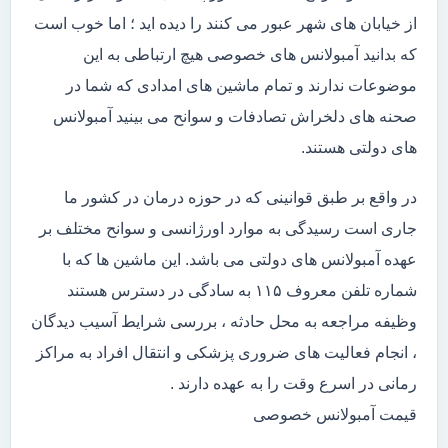
از خیابان های شهر عبور می کنند را دیده اید ؛ اما خوب است
که بدانید آمبولانس های خصوصی هیچ ارتباطی به این
موضوعات ندارند و تمام ماشین های امدادی که شما در
صحنه های دلخراش تصادفات و سوانح می بینید آمبولانس
های دولتی هستند.
در واقع بر طبق قوانینی که در حوزه درمان در کشور ما
جاری است رسیدگی به موارد اورژانسی و سوانح مختلف بر
عهده آمبولانس های دولتی می باشد. این ماشین ها که با
شماره تلفن معروف ۱۱۵ به سادگی در دسترس هستند
وظیفه مراجعه به محل حادثه ، بررسی شرایط آسیب دیدگان
، انجام فعالیت های ضروری پزشکی و انتقال افراد به مراکز
رمانی در اسرع وقت را به عهده دارند .
قیمت آمبولانس خصوصی