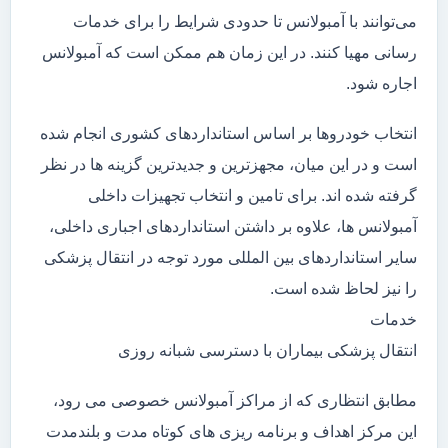
می‌توانند با آمبولانس تا حدودی شرایط را برای خدمات
رسانی مهیا کنند. در این زمان هم ممکن است که آمبولانس
اجاره شود.
انتخاب خودروها بر اساس استانداردهای کشوری انجام شده
است و در این میان، مجهزترین و جدیدترین گزینه ها در نظر
گرفته شده اند. برای تامین و انتخاب تجهیزات داخلی
آمبولانس ها، علاوه بر داشتن استانداردهای اجباری داخلی،
سایر استانداردهای بین المللی مورد توجه در انتقال پزشکی
را نیز لحاظ شده است.
خدمات
انتقال پزشکی بیماران با دسترسی شبانه روزی
مطابق انتظاری که از مراکز آمبولانس خصوصی می رود،
این مرکز اهداف و برنامه ریزی های کوتاه مدت و بلندمدت