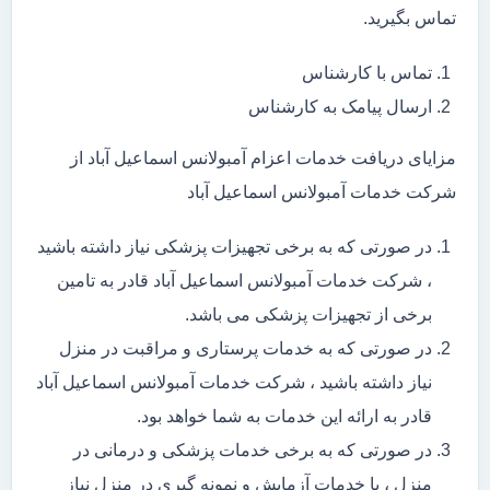
تماس بگیرید.
تماس با کارشناس
ارسال پیامک به کارشناس
مزایای دریافت خدمات اعزام آمبولانس اسماعیل آباد از
شرکت خدمات آمبولانس اسماعیل آباد
در صورتی که به برخی تجهیزات پزشکی نیاز داشته باشید
، شرکت خدمات آمبولانس اسماعیل آباد قادر به تامین
برخی از تجهیزات پزشکی می باشد.
در صورتی که به خدمات پرستاری و مراقبت در منزل
نیاز داشته باشید ، شرکت خدمات آمبولانس اسماعیل آباد
قادر به ارائه این خدمات به شما خواهد بود.
در صورتی که به برخی خدمات پزشکی و درمانی در
منزل ، یا خدمات آزمایش و نمونه گیری در منزل نیاز