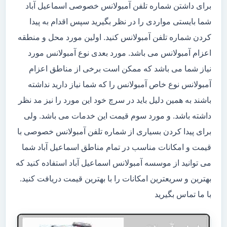
برای داشتن شماره تلفن آمبولانس خصوصی اسماعیل آباد
شما بایستی مواردی را در نظر بگیرید سپس اقدام به پیدا
کردن شماره تلفن آمبولانس کنید. اولین مورد محل و منطقه
اعزام آمبولانس می باشد. مورد بعدی نوع آمبولانس مورد
نیاز شما می باشد که ممکن است برخی از مناطق اعزام
آمبولانس نوع خاص آمبولانس را که شما نیاز دارید نداشته
باشند به همین دلیل باید در سرچ خود این مورد را نیز مد نظر
داشته باشد. و مورد سوم قیمت این خدمات می باشد. ولی
برای پیدا کردن بسیاری از شماره تلفن آمبولانس خصوصی با
قیمت و امکانات مناسب در تمام مناطق اسماعیل آباد شما
می توانید از موسسه آمبولانس اسماعیل آباد استفاده کنید که
بهترین و سریعترین امکانات را با بهترین قیمت دریافت کنید.
با ما تماس بگیرید