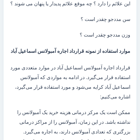
این علائم را دارد ؟ چه موقع علائم پدیدار یا پنهان می شوند ؟
سن مددجو چقدر است ؟
وزن مددجو چقدر است ؟
موارد استفاده از نمونه قرارداد اجاره آمبولانس اسماعیل آباد
قرارداد اجاره آمبولانس اسماعیل آباد در موارد متعددی مورد
استفاده قرار می‌گیرد. در ادامه به مواردی که آمبولانس
اسماعیل آباد کرایه می‌شود و مورد استفاده قرار می‌گیرد،
اشاره می‌کنیم:
ممکن است یک مرکز درمانی هزینه خرید یک آمبولانس را
نداشته باشد. در این زمان، آمبولانس را از مراکز درمانی
بزرگتری که تعدادی آمبولانس دارند، به اجاره می‌گیرد.