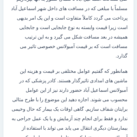
مسلماً با مبلغی که در مسافت های داخل شهر اسماعیل آباد
پرداخت می گردد کاملاً متفاوت است و این یک امر بدیهی
است زیرا قیمت وابسته به نوع جابجایی است و جابجایی
همیشه در بعد مسافت شکل می گیرد و به این ترتیب
مسافت است که بر قیمت آمبولانس خصوصی تاثیر می
گذارد.
همانطور که گفتیم عوامل مختلفی بر قیمت و هزینه این
ماشین های امدادی تاثیرگذار هستند. کادر پزشکی که در
آمبولانس اسماعیل آباد حضور دارند نیز از این عوامل
محسوب می شوند. اجازه دهید این موضوع را با طرح مثالی
برایتان شفاف سازیم. گاهی اوقات یک بیمار که حال وخیمی
ندارد و فقط برای انجام چند آزمایش و یا یک عمل جراحی به
بیمارستان دیگری انتقال می یابد می تواند با استفاده از