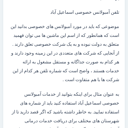
تلفن آمبولانس خصوصی اسماعیل آباد
موضوعی که باید در مورد آمبولانس های خصوصی بدانید این
است که همانطور که از اسم این ماشین ها می توان فهمید
متعلق به دولت نبوده و به یک شرکت خصوصی تعلق دارند .
از آنجایی که شرکت های متعددی در این زمینه وجود دارند و
هر کدام به صورت جداگانه و مستقل مشغول به ارائه
خدمات هستند ، واضح است که شماره تلفن هر کدام از این
شرکت ها با هم متفاوت است .
به عنوان مثال برای اینکه بتوانید از خدمات آمبولانس
خصوصی اسماعیل آباد استفاده کنید باید از شماره های
استفاده نمایید. به خاطر داشته باشید که اگر قصد دارید تا از
شهرستان های مختلف برای دریافت خدمات درمانی