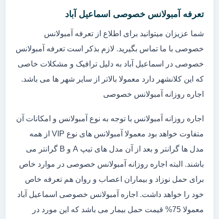
تعرفه آمبولانس خصوصی اسماعیل آباد
شما عزیزان میتوانید برای اطلاع از تعرفه آمبولانس
خصوصی با ما تماس بگیرید. لازم بذکر است تعرفه آمبولانس
خصوصی در اسماعیل آباد به دلیل ترافیک و مشکلات خاصی
که این کلانشهر دارد معمولا بالاتر از سایر شهر ها می باشد.
اجاره روزانه آمبولانس خصوصی
اجاره روزانه آمبولانس با توجه به نوع آمبولانس و امکانات آن
متفاوت خواهد بود معمولا آمبولانس های نوع VIP از همه
مدل ها گرانتر و بعد از آن مدل های تیپ A و B گرانتر می
باشند. البته اجاره روزانه آمبولانس خصوصی در موارد خاص
برای حمل نوزاد و بیماران اعصاب و روان هم تعرفه خاص
خود را خواهد داشت. اجاره آمبولانس خصوصی اسماعیل آباد
معمولا 75% قیمت حمل بیمار می باشد که این مورد در