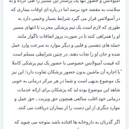
آمبولانس و حضور تنها یک پرستار این مسیر را طی کرده و به
سلامت به مقصد خود برسد اما در پاره ای اوقات بیماری که
در آمبولانس قرار می گیرد شرایط بسیار وخیمی دارد به
طوری که لازم است یک تیم پزشکی مجرب تا انتهای مسیر
او را همراهی کنند تا در صورت بروز اتفاقات ناگوار مانند
حمله های تنفسی و قلبی و دیگر موارد به سرعت وارد عمل
شده و جان او را نجات دهند. در چنین شرایطی مسلم است
که قیمت آمبولانس خصوصی با حضور یک تیم پزشکی کاملا
ًبا اجاره آن ماشین بدون حضور پزشکان تفاوت دارد؛ این نیز
یک موضوع بدیهی است و شما در هر مرکز درمانی به خوبی
شاهد این موضوع بوده اید که پزشکان برای ارائه خدمات
درمانی خود اغلب مبالغی همچون حق ویزیت ، حق عمل و
موارد دیگری از این دست را از بیماران دریافت می کنند.
اگر گذرتان به داروخانه ها افتاده باشد متوجه می شوید که