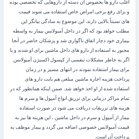
اغلب دارو ها بخصوص آن دسته از داروهایی که تخصصی بوده
و برای رفع برخی امراض خاص استفاده می شوند قیمت
های نسبتاً بالایی دارند. این موضوع به سادگی بیانگر این
مطلب خواهد بود که اگر در داخل آمبولانس بیمار به واسطه
بیماری خود دچار اتفاق ناگواری شد و پزشکان حاضر در آنجا
مجبور به استفاده از دارو های داخل ماشین برای او شدند و یا
اگر به خاطر مشکلات تنفسی از کپسول اکسیژن آمبولانس
برای بیمار استفاده نمودند در انتهای مسیر و در زمان
پرداخت هزینه اجاره ماشین مبلغی هم بابت دارو های
استفاده شده از او اخذ خواهد شد. ضمن اینکه همانطور که در
تمام مراکز درمانی برای تزریق انواع آمپول ها و سرم ها
هزینه های تزریقات دریافت می شود در صورت استفاده
بیمار از آمپول و سرم در داخل ماشین ، این هزینه ها نیز به
قیمت آمبولانس خصوصی اضافه می گردد و بیمار موظف به
پرداخت آن است.