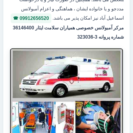
مددجو و یا خانواده ایشان ، هماهنگی و اعزام آمبولانس
اسماعیل آباد نیز امکان پذیر می باشد.
09912656520
مرکر آمبولانس خصوصی همیاران سلامت ایثار 36146400
شماره پروانه 3-323036