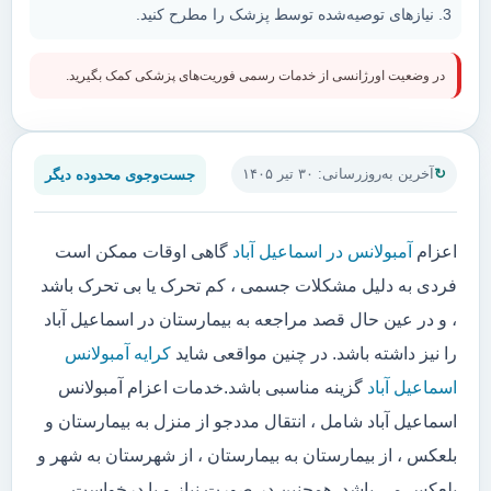
نیازهای توصیه‌شده توسط پزشک را مطرح کنید.
در وضعیت اورژانسی از خدمات رسمی فوریت‌های پزشکی کمک بگیرید.
جست‌وجوی محدوده دیگر
آخرین به‌روزرسانی: ۳۰ تیر ۱۴۰۵
اعزام
آمبولانس در اسماعیل آباد
گاهی اوقات ممکن است
فردی به دلیل مشکلات جسمی ، کم تحرک یا بی تحرک باشد
، و در عین حال قصد مراجعه به بیمارستان در اسماعیل آباد
را نیز داشته باشد. در چنین مواقعی شاید
کرایه آمبولانس
اسماعیل آباد
گزینه مناسبی باشد.خدمات اعزام آمبولانس
اسماعیل آباد شامل ، انتقال مددجو از منزل به بیمارستان و
بلعکس ، از بیمارستان به بیمارستان ، از شهرستان به شهر و
بلعکس می باشد. همچنین در صورت نیاز و یا درخواست