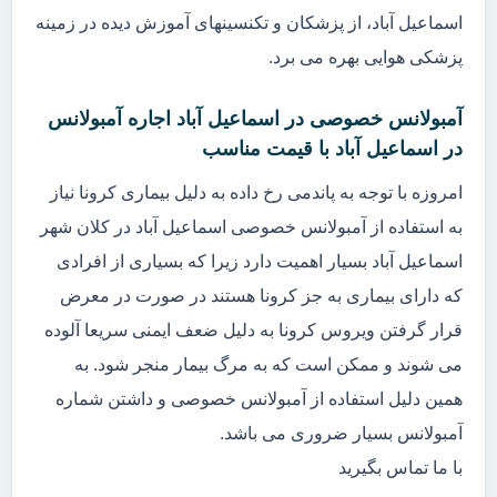
اسماعیل آباد، از پزشکان و تکنسینهای آموزش دیده در زمینه
پزشکی هوایی بهره می برد.
آمبولانس خصوصی در اسماعیل آباد اجاره آمبولانس
در اسماعیل آباد با قیمت مناسب
امروزه با توجه به پاندمی رخ داده به دلیل بیماری کرونا نیاز
به استفاده از آمبولانس خصوصی اسماعیل آباد در کلان شهر
اسماعیل آباد بسیار اهمیت دارد زیرا که بسیاری از افرادی
که دارای بیماری به جز کرونا هستند در صورت در معرض
قرار گرفتن ویروس کرونا به دلیل ضعف ایمنی سریعا آلوده
می شوند و ممکن است که به مرگ بیمار منجر شود. به
همین دلیل استفاده از آمبولانس خصوصی و داشتن شماره
آمبولانس بسیار ضروری می باشد.
با ما تماس بگیرید