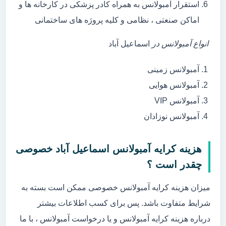
استقرار آمبولانس به همراه کادر پزشکی در کارخانه ها و
اماکن صنعتی ، نظامی و کلیه پروژه های ساختمانی
انواع آمبولانس در
اسماعیل آباد
آمبولانس زمینی
آمبولانس هوایی
آمبولانس VIP
آمبولانس نوزادان
هزینه کرایه آمبولانس اسماعیل آباد خصوصی
چقدر است ؟
میزان هزینه کرایه آمبولانس خصوصی ممکن است بسته به
شرایط متفاوت باشد. پس برای کسب اطلاعات بیشتر
درباره هزینه کرایه آمبولانس و یا درخواست آمبولانس ، با ما