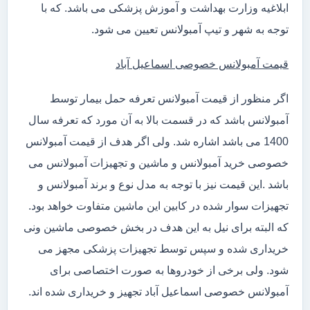
ابلاغیه وزارت بهداشت و آموزش پزشکی می باشد. که با
توجه به شهر و تیپ آمبولانس تعیین می شود.
قیمت آمبولانس خصوصی اسماعیل آباد
اگر منظور از قیمت آمبولانس تعرفه حمل بیمار توسط
آمبولانس باشد که در قسمت بالا به آن مورد که تعرفه سال
1400 می باشد اشاره شد. ولی اگر هدف از قیمت آمبولانس
خصوصی خرید آمبولانس و ماشین و تجهیزات آمبولانس می
باشد .این قیمت نیز با توجه به مدل نوع و برند آمبولانس و
تجهیزات سوار شده در کابین این ماشین متفاوت خواهد بود.
که البته برای نیل به این هدف در بخش خصوصی ماشین ونی
خریداری شده و سپس توسط تجهیزات پزشکی مجهز می
شود. ولی برخی از خودروها به صورت اختصاصی برای
آمبولانس خصوصی اسماعیل آباد تجهیز و خریداری شده اند.