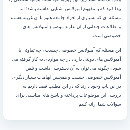
پیدا کنید که با مفهوم آمبولانس آشنایی نداشته باشد؛ اما
مسئله ای که بسیاری از افراد جامعه هنوز با آن غریبه هستند
و اطلاعات چندانی از آن ندارند موضوع آمبولانس های
خصوصی است.
این مسئله که آمبولانس خصوصی چیست ، چه تفاوتی با
آمبولانس های دولتی دارد ، در چه مواردی به کار گرفته می
شود ، چگونه می توان به آن دسترسی داشت و تلفن
آمبولانس خصوصی چیست و همچنین ابهامات بسیار دیگری
در این باب وجود دارند که در این مطلب قصد داریم به
بررسی این موضوعات پرداخته و پاسخ های مناسبی برای
سوالات شما ارائه کنیم.