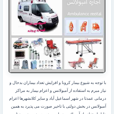
با توجه به شیوع بیمار کرونا و افزایش تعداد بیماران بدحال و
نیاز مبرم به استفاده از آمبولانس و اعزام بیمار به مراکز
درمانی عمدتا در شهر اسماعیل آباد و سایر کلانشهرها اعزام
آمبولانس در بخش دولتی با تاخیر صورت می پذیرد به همین