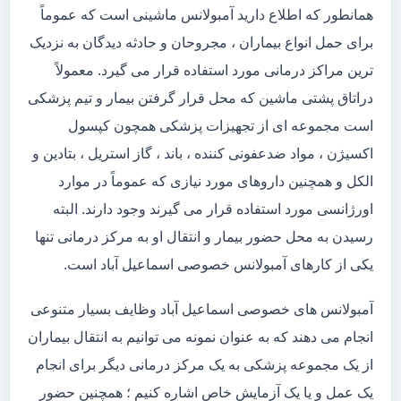
همانطور که اطلاع دارید آمبولانس ماشینی است که عموماً
برای حمل انواع بیماران ، مجروحان و حادثه دیدگان به نزدیک
ترین مراکز درمانی مورد استفاده قرار می گیرد. معمولاً
دراتاق پشتی ماشین که محل قرار گرفتن بیمار و تیم پزشکی
است مجموعه ای از تجهیزات پزشکی همچون کپسول
اکسیژن ، مواد ضدعفونی کننده ، باند ، گاز استریل ، بتادین و
الکل و همچنین داروهای مورد نیازی که عموماً در موارد
اورژانسی مورد استفاده قرار می گیرند وجود دارند. البته
رسیدن به محل حضور بیمار و انتقال او به مرکز درمانی تنها
یکی از کارهای آمبولانس خصوصی اسماعیل آباد است.
آمبولانس های خصوصی اسماعیل آباد وظایف بسیار متنوعی
انجام می دهند که به عنوان نمونه می توانیم به انتقال بیماران
از یک مجموعه پزشکی به یک مرکز درمانی دیگر برای انجام
یک عمل و یا یک آزمایش خاص اشاره کنیم ؛ همچنین حضور