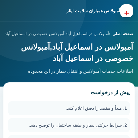
+
آمبولانس همیاران سلامت ایثار
صفحه اصلی
آمبولانس در اسماعیل آباد,آمبولانس خصوصی در اسماعیل آباد
آمبولانس در اسماعیل آباد,آمبولانس
خصوصی در اسماعیل آباد
اطلاعات خدمات آمبولانس و انتقال بیمار در این محدوده
پیش از درخواست
مبدأ و مقصد را دقیق اعلام کنید.
شرایط حرکتی بیمار و طبقه ساختمان را توضیح دهید.