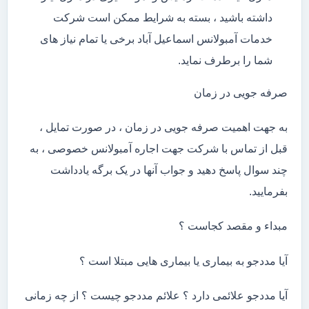
داشته باشید ، بسته به شرایط ممکن است شرکت
خدمات آمبولانس اسماعیل آباد برخی یا تمام نیاز های
شما را برطرف نماید.
صرفه جویی در زمان
به جهت اهمیت صرفه جویی در زمان ، در صورت تمایل ،
قبل از تماس با شرکت جهت اجاره آمبولانس خصوصی ، به
چند سوال پاسخ دهید و جواب آنها در یک برگه یادداشت
بفرمایید.
مبداء و مقصد کجاست ؟
آیا مددجو به بیماری یا بیماری هایی مبتلا است ؟
آیا مددجو علائمی دارد ؟ علائم مددجو چیست ؟ از چه زمانی