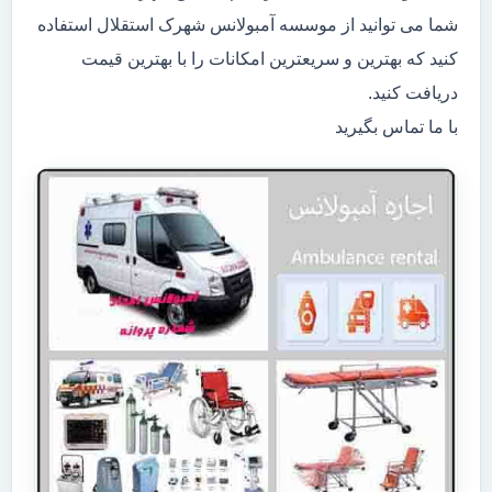
شما می توانید از موسسه آمبولانس شهرک استقلال استفاده
کنید که بهترین و سریعترین امکانات را با بهترین قیمت
دریافت کنید.
با ما تماس بگیرید