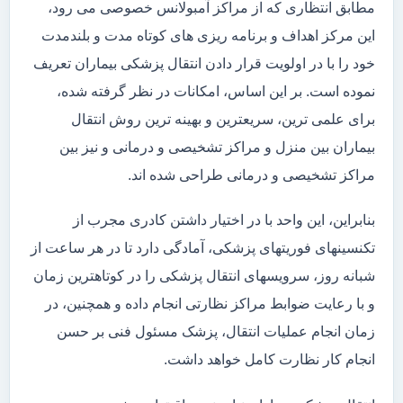
مطابق انتظاری که از مراکز آمبولانس خصوصی می رود،
این مرکز اهداف و برنامه ریزی های کوتاه مدت و بلندمدت
خود را با در اولویت قرار دادن انتقال پزشکی بیماران تعریف
نموده است. بر این اساس، امکانات در نظر گرفته شده،
برای علمی ترین، سریعترین و بهینه ترین روش انتقال
بیماران بین منزل و مراکز تشخیصی و درمانی و نیز بین
مراکز تشخیصی و درمانی طراحی شده اند.
بنابراین، این واحد با در اختیار داشتن کادری مجرب از
تکنسینهای فوریتهای پزشکی، آمادگی دارد تا در هر ساعت از
شبانه روز، سرویسهای انتقال پزشکی را در کوتاهترین زمان
و با رعایت ضوابط مراکز نظارتی انجام داده و همچنین، در
زمان انجام عملیات انتقال، پزشک مسئول فنی بر حسن
انجام کار نظارت کامل خواهد داشت.