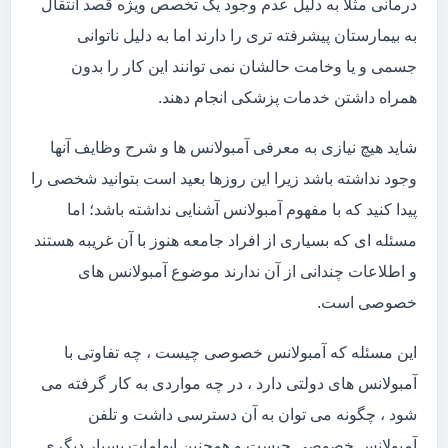
درمانی مثلاً به دلیل عدم وجود یک تخصص ویژه قصد انتقال
به بیمارستان پیشرفته تری را دارند اما به دلیل ناتوانی
جسمی و یا وخامت حالشان نمی توانند این کار را بدون
همراه داشتن خدمات پزشکی انجام دهند.
شاید هیچ نیازی به معرفی آمبولانس ها و شرح وظایف آنها
وجود نداشته باشد زیرا این روزها بعید است بتوانید شخصی را
پیدا کنید که با مفهوم آمبولانس آشنایی نداشته باشد؛ اما
مسئله ای که بسیاری از افراد جامعه هنوز با آن غریبه هستند
و اطلاعات چندانی از آن ندارند موضوع آمبولانس های
خصوصی است.
این مسئله که آمبولانس خصوصی چیست ، چه تفاوتی با
آمبولانس های دولتی دارد ، در چه مواردی به کار گرفته می
شود ، چگونه می توان به آن دسترسی داشت و تلفن
آمبولانس خصوصی چیست و همچنین ابهامات بسیار دیگری