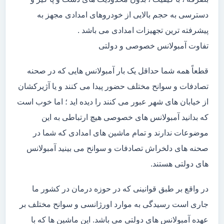
دسترسی به حجم بالایی از خودروهای امدادی مجهز به
پیشرفته ترین تجهیزات امدادی می باشد .
تفاوت آمبولانس خصوصی و دولتی
قطعاً همه شما حداقل یک بار آمبولانس هایی که در صحنه
تصادفات و سوانح مختلف حضور پیدا می کنند و یا آژیرکشان
از خیابان های شهر عبور می کنند را دیده اید ؛ اما خوب است
که بدانید آمبولانس های خصوصی هیچ ارتباطی به این
موضوعات ندارند و تمام ماشین های امدادی که شما در
صحنه های دلخراش تصادفات و سوانح می بینید آمبولانس
های دولتی هستند.
در واقع بر طبق قوانینی که در حوزه درمان در کشور ما
جاری است رسیدگی به موارد اورژانسی و سوانح مختلف بر
عهده آمبولانس های دولتی می باشد. این ماشین ها که با