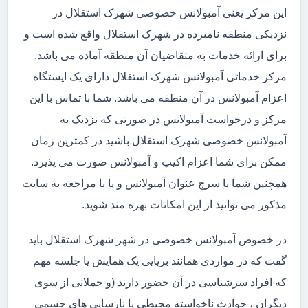
این مرکز یعنی آمبولانس خصوصی شهرک استقلال در
نزدیکی منطقه نامبرده در شهرک استقلال واقع شده است و
برای ارائه خدمات به متقاضیان آن منطقه آماده می باشد.
مرکز خدماتی آمبولانس شهرک استقلال دارای یک ایستگاه
اعزام آمبولانس در آن منطقه می باشد. شما با تماس با این
مرکز و درخواست آمبولانس در صورتی که نزدیک به
آمبولانس خصوصی شهرک استقلال باشید در کمترین زمان
ممکن برای شما اعزام اکیپ و آمبولانس صورت می پذیرد.
همچنین شما با سرچ عنوان آمبولانس و یا با مراجعه به سایت
مذکور می توانید از این امکانات بهره مند شوید.
در خصوص آمبولانس خصوصی در شهر شهرک استقلال باید
گفت که در مواردی همانند برپایی یک همایش یا جلسه مهم
که افراد سرشناسی در آن حضور دارند (و حملاتی از سوی
دیگران ، حوادث ناخواسته محیطی یا نارسایی های جسمی