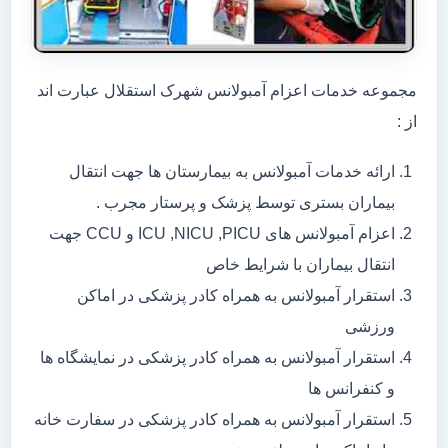
مجموعه خدمات اعزام آمبولانس شهرک استقلال عبارت اند
از :
ارائه خدمات آمبولانس به بیمارستان ها جهت انتقال
بیماران بستری توسط پزشک و پرستار مجرب .
اعزام آمبولانس های ICU ,NICU ,PICU و CCU جهت
انتقال بیماران با شرایط خاص
استقرار آمبولانس به همراه کادر پزشکی در اماکن
ورزشی
استقرار آمبولانس به همراه کادر پزشکی در نمایشگاه ها
و کنفرانس ها
استقرار آمبولانس به همراه کادر پزشکی در سفارت خانه