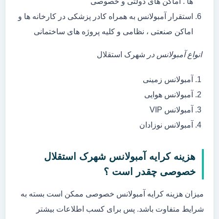
ها . اماکن های دولتی و خصوصی
استقرار آمبولانس به همراه کادر پزشکی در کارخانه ها و
اماکن صنعتی ، نظامی و کلیه پروژه های ساختمانی
انواع آمبولانس در
شهرک استقلال
آمبولانس زمینی
آمبولانس هوایی
آمبولانس VIP
آمبولانس نوزادان
هزینه کرایه آمبولانس شهرک استقلال
خصوصی چقدر است ؟
میزان هزینه کرایه آمبولانس خصوصی ممکن است بسته به
شرایط متفاوت باشد. پس برای کسب اطلاعات بیشتر