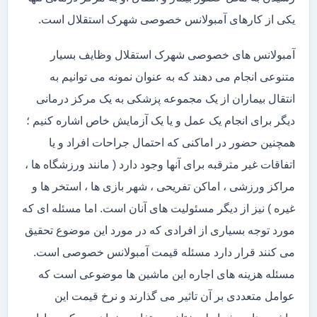
یکی از کارهای آمبولانس خصوصی شهرک استقلال است.
آمبولانس های خصوصی شهرک استقلال وظایف بسیار
متنوعی انجام می دهند که به عنوان نمونه می توانیم به
انتقال بیماران از یک مجموعه پزشکی به یک مرکز درمانی
دیگر برای انجام یک عمل و یا یک آزمایش خاص اشاره کنیم ؛
همچنین حضور در اماکنی که احتمال جراحات افراد و یا
اتفاقات غیر مترقبه برای آنها وجود دارد ( مانند ورزشگاه ها ،
مراکز ورزشی ، اماکن تفریحی ، شهر بازی ها ، استخر ها و
غیره ) نیز از دیگر مسئولیت های آنان است. اما مسئله ای که
مورد توجه بسیاری از افرادی که در مورد این موضوع تحقیق
می کنند قرار دارد مسئله قیمت آمبولانس خصوصی است.
مسئله هزینه های اجاره این ماشین ها موضوعی است که
عوامل متعددی بر آن تاثیر می گذارند و نرخ قیمت این