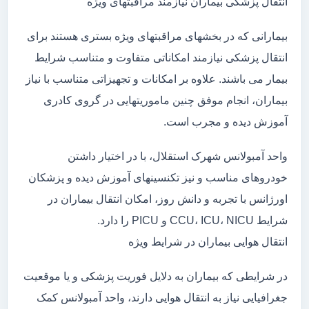
انتقال پزشکی بیماران نیازمند مراقبتهای ویژه
بیمارانی که در بخشهای مراقبتهای ویژه بستری هستند برای
انتقال پزشکی نیازمند امکاناتی متفاوت و متناسب شرایط
بیمار می باشند. علاوه بر امکانات و تجهیزاتی متناسب با نیاز
بیماران، انجام موفق چنین ماموریتهایی در گروی کادری
آموزش دیده و مجرب است.
واحد آمبولانس شهرک استقلال، با در اختیار داشتن
خودروهای مناسب و نیز تکنسینهای آموزش دیده و پزشکان
اورژانس با تجربه و دانش روز، امکان انتقال بیماران در
شرایط CCU، ICU، NICU و PICU را دارد.
انتقال هوایی بیماران در شرایط ویژه
در شرایطی که بیماران به دلایل فوریت پزشکی و یا موقعیت
جغرافیایی نیاز به انتقال هوایی دارند، واحد آمبولانس کمک