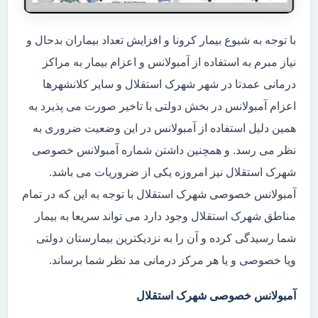
با توجه به شیوع بیمار کرونا و افزایش تعداد بیماران بدحال و
نیاز مبرم به استفاده از آمبولانس و اعزام بیمار به مراکز
درمانی عمدتا در شهر شهرک استقلال و سایر کلانشهرها
اعزام آمبولانس در بخش دولتی با تاخیر صورت می پذیرد به
همین دلیل استفاده از آمبولانس در این وضعیت ضروری به
نظر می رسد. و همچنین داشتن شماره آمبولانس خصوصی
شهرک استقلال نیز امروزه یکی از ضروریات می باشد.
آمبولانس خصوصی شهرک استقلال با توجه به این که در تمام
مناطق شهرک استقلال وجود دارد می تواند سریعا به بیمار
شما رسیدگی کرده و آن را به نزدیکترین بیمارستان دولتی
ویا خصوصی و یا هر مرکز درمانی مد نظر شما برساند.
آمبولانس خصوصی شهرک استقلال