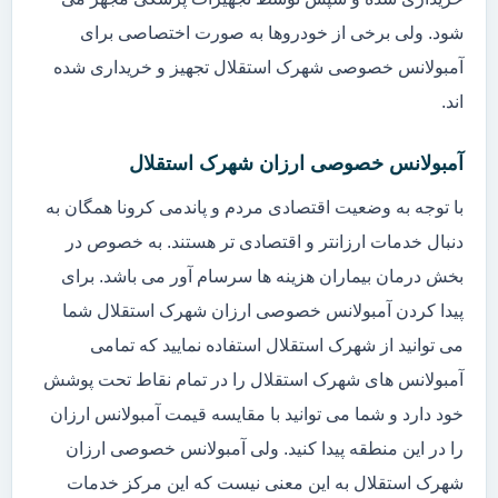
شود. ولی برخی از خودروها به صورت اختصاصی برای
آمبولانس خصوصی شهرک استقلال تجهیز و خریداری شده
اند.
آمبولانس خصوصی ارزان شهرک استقلال
با توجه به وضعیت اقتصادی مردم و پاندمی کرونا همگان به
دنبال خدمات ارزانتر و اقتصادی تر هستند. به خصوص در
بخش درمان بیماران هزینه ها سرسام آور می باشد. برای
پیدا کردن آمبولانس خصوصی ارزان شهرک استقلال شما
می توانید از شهرک استقلال استفاده نمایید که تمامی
آمبولانس های شهرک استقلال را در تمام نقاط تحت پوشش
خود دارد و شما می توانید با مقایسه قیمت آمبولانس ارزان
را در این منطقه پیدا کنید. ولی آمبولانس خصوصی ارزان
شهرک استقلال به این معنی نیست که این مرکز خدمات