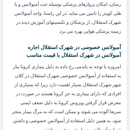
رسان، امکان پروازهای پزشکی بوسیله جت آمبولانس و یا
هلی کوپتر را تامین می نماید. در این راستا، واحد آمبولانس
شهرک استقلال، از پزشکان و تکنسینهای آموزش دیده در
زمینه پزشکی هوایی بهره می برد.
آمبولانس خصوصی در شهرک استقلال اجاره
آمبولانس در شهرک استقلال با قیمت مناسب
امروزه با توجه به پاندمی رخ داده به دلیل بیماری کرونا نیاز
به استفاده از آمبولانس خصوصی شهرک استقلال در کلان
شهر شهرک استقلال بسیار اهمیت دارد زیرا که بسیاری از
افرادی که دارای بیماری به جز کرونا هستند در صورت در
معرض قرار گرفتن ویروس کرونا به دلیل ضعف ایمنی
سریعا آلوده می شوند و ممکن است که به مرگ بیمار منجر
شود. به همین دلیل استفاده از آمبولانس خصوصی و داشتن
شماره آمبولانس بسیار ضروری می باشد.