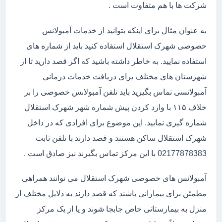
شرکت ها با هم متفاوت است .
به عنوان مثال برای اینکه بتوانید از خدمات آمبولانس
خصوصی شهرک استقلال استفاده کنید باید از شماره های
استفاده نمایید. به خاطر داشته باشید که اگر قصد دارید تا از
شهرستان های مختلف برای دریافت خدمات درمانی
آمبولانسی تماس بگیرید باید تلفن آمبولانس خصوصی را بر
خلاف ۱۱۵ با وارد کردن پیش شماره شهر شهرک استقلال
شماره گیری نمایید. این موضوع برای افرادی که در داخل
شهرک استقلال ساکن هستند و قصد دارند با تلفن ثابت
02177878383 با این مرکز تماس بگیرند نیز صادق است .
آمبولانس های خصوصی شهرک استقلال می توانند همراهی
مطمئن برای بیمارانی باشند که قصد دارند به دلایل مختلف از
منزل به بیمارستانی خاص جابجا شوند و یا از یک مرکز