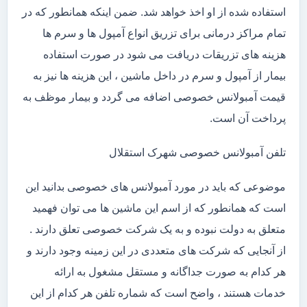
استفاده شده از او اخذ خواهد شد. ضمن اینکه همانطور که در
تمام مراکز درمانی برای تزریق انواع آمپول ها و سرم ها
هزینه های تزریقات دریافت می شود در صورت استفاده
بیمار از آمپول و سرم در داخل ماشین ، این هزینه ها نیز به
قیمت آمبولانس خصوصی اضافه می گردد و بیمار موظف به
پرداخت آن است.
تلفن آمبولانس خصوصی شهرک استقلال
موضوعی که باید در مورد آمبولانس های خصوصی بدانید این
است که همانطور که از اسم این ماشین ها می توان فهمید
متعلق به دولت نبوده و به یک شرکت خصوصی تعلق دارند .
از آنجایی که شرکت های متعددی در این زمینه وجود دارند و
هر کدام به صورت جداگانه و مستقل مشغول به ارائه
خدمات هستند ، واضح است که شماره تلفن هر کدام از این