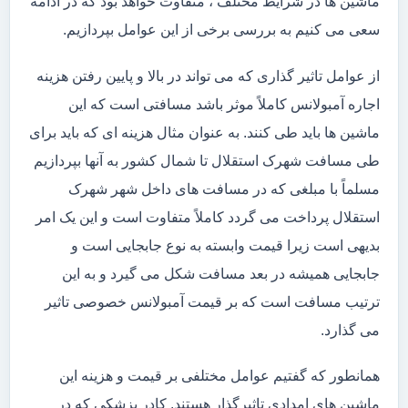
ماشین ها در شرایط مختلف ، متفاوت خواهد بود که در ادامه
سعی می کنیم به بررسی برخی از این عوامل بپردازیم.
از عوامل تاثیر گذاری که می تواند در بالا و پایین رفتن هزینه
اجاره آمبولانس کاملاً موثر باشد مسافتی است که این
ماشین ها باید طی کنند. به عنوان مثال هزینه ای که باید برای
طی مسافت شهرک استقلال تا شمال کشور به آنها بپردازیم
مسلماً با مبلغی که در مسافت های داخل شهر شهرک
استقلال پرداخت می گردد کاملاً متفاوت است و این یک امر
بدیهی است زیرا قیمت وابسته به نوع جابجایی است و
جابجایی همیشه در بعد مسافت شکل می گیرد و به این
ترتیب مسافت است که بر قیمت آمبولانس خصوصی تاثیر
می گذارد.
همانطور که گفتیم عوامل مختلفی بر قیمت و هزینه این
ماشین های امدادی تاثیرگذار هستند. کادر پزشکی که در