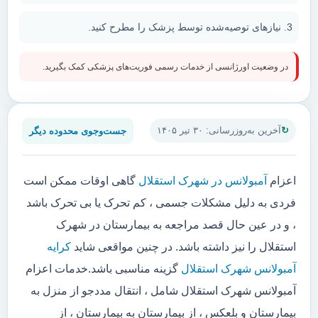
نیازهای توصیه‌شده توسط پزشک را مطرح کنید.
در وضعیت اورژانسی از خدمات رسمی فوریت‌های پزشکی کمک بگیرید.
جست‌وجوی محدوده دیگر
آخرین به‌روزرسانی: ۳۰ تیر ۱۴۰۵
اعزام
آمبولانس در شهرک استقلال
گاهی اوقات ممکن است
فردی به دلیل مشکلات جسمی ، کم تحرک یا بی تحرک باشد
، و در عین حال قصد مراجعه به بیمارستان در شهرک
استقلال را نیز داشته باشد. در چنین مواقعی شاید
کرایه
آمبولانس شهرک استقلال
گزینه مناسبی باشد.خدمات اعزام
آمبولانس شهرک استقلال شامل ، انتقال مددجو از منزل به
بیمارستان و بلعکس ، از بیمارستان به بیمارستان ، از