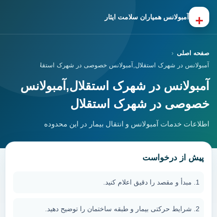
+
آمبولانس همیاران سلامت ایثار
صفحه اصلی
آمبولانس در شهرک استقلال,آمبولانس خصوصی در شهرک استقلال
آمبولانس در شهرک استقلال,آمبولانس
خصوصی در شهرک استقلال
اطلاعات خدمات آمبولانس و انتقال بیمار در این محدوده
پیش از درخواست
مبدأ و مقصد را دقیق اعلام کنید.
شرایط حرکتی بیمار و طبقه ساختمان را توضیح دهید.