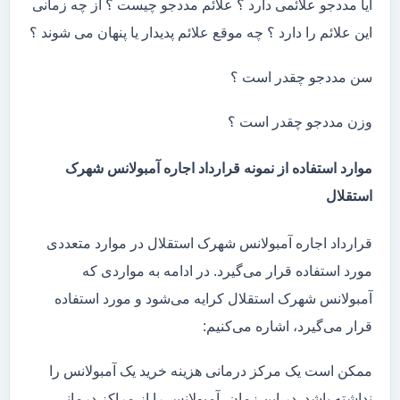
آیا مددجو علائمی دارد ؟ علائم مددجو چیست ؟ از چه زمانی
این علائم را دارد ؟ چه موقع علائم پدیدار یا پنهان می شوند ؟
سن مددجو چقدر است ؟
وزن مددجو چقدر است ؟
موارد استفاده از نمونه قرارداد اجاره آمبولانس شهرک
استقلال
قرارداد اجاره آمبولانس شهرک استقلال در موارد متعددی
مورد استفاده قرار می‌گیرد. در ادامه به مواردی که
آمبولانس شهرک استقلال کرایه می‌شود و مورد استفاده
قرار می‌گیرد، اشاره می‌کنیم:
ممکن است یک مرکز درمانی هزینه خرید یک آمبولانس را
نداشته باشد. در این زمان، آمبولانس را از مراکز درمانی