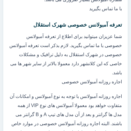
با ما تماس بگیرید
تعرفه آمبولانس خصوصی شهرک استقلال
شما عزیزان میتوانید برای اطلاع از تعرفه آمبولانس
خصوصی با ما تماس بگیرید. لازم بذکر است تعرفه آمبولانس
خصوصی در شهرک استقلال به دلیل ترافیک و مشکلات
خاصی که این کلانشهر دارد معمولا بالاتر از سایر شهر ها می
باشد.
اجاره روزانه آمبولانس خصوصی
اجاره روزانه آمبولانس با توجه به نوع آمبولانس و امکانات آن
متفاوت خواهد بود معمولا آمبولانس های نوع VIP از همه
مدل ها گرانتر و بعد از آن مدل های تیپ A و B گرانتر می
باشند. البته اجاره روزانه آمبولانس خصوصی در موارد خاص