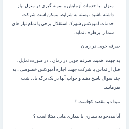
منزل ، یا خدمات آزمایش و نمونه گیری در منزل نیاز
داشته باشید ، بسته به شرایط ممکن است شرکت
خدمات آمبولانس شهرک استقلال برخی یا تمام نیاز های
شما را برطرف نماید.
صرفه جویی در زمان
به جهت اهمیت صرفه جویی در زمان ، در صورت تمایل ،
قبل از تماس با شرکت جهت اجاره آمبولانس خصوصی ، به
چند سوال پاسخ دهید و جواب آنها در یک برگه یادداشت
بفرمایید.
مبداء و مقصد کجاست ؟
آیا مددجو به بیماری یا بیماری هایی مبتلا است ؟