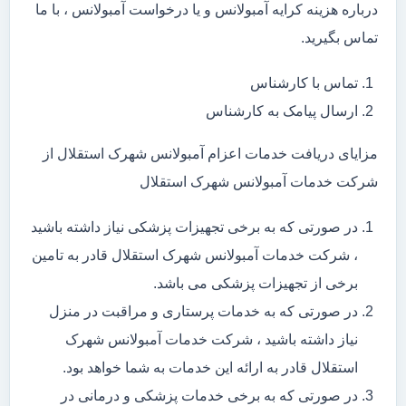
درباره هزینه کرایه آمبولانس و یا درخواست آمبولانس ، با ما
تماس بگیرید.
تماس با کارشناس
ارسال پیامک به کارشناس
مزایای دریافت خدمات اعزام آمبولانس شهرک استقلال از
شرکت خدمات آمبولانس شهرک استقلال
در صورتی که به برخی تجهیزات پزشکی نیاز داشته باشید
، شرکت خدمات آمبولانس شهرک استقلال قادر به تامین
برخی از تجهیزات پزشکی می باشد.
در صورتی که به خدمات پرستاری و مراقبت در منزل
نیاز داشته باشید ، شرکت خدمات آمبولانس شهرک
استقلال قادر به ارائه این خدمات به شما خواهد بود.
در صورتی که به برخی خدمات پزشکی و درمانی در