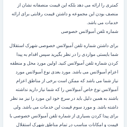
کمتری را ارائه می دهد بلکه این قیمت منصفانه نشان از
منصف بودن این مجموعه و داشتن قیمت رقابتی برای ارائه
خدمات می باشد.
شماره تلفن آمبولانس خصوصی
برای داشتن شماره تلفن آمبولانس خصوصی شهرک استقلال
شما بایستی مواردی را در نظر بگیرید سپس اقدام به پیدا
کردن شماره تلفن آمبولانس کنید. اولین مورد محل و منطقه
اعزام آمبولانس می باشد. مورد بعدی نوع آمبولانس مورد
نیاز شما می باشد که ممکن است برخی از مناطق اعزام
آمبولانس نوع خاص آمبولانس را که شما نیاز دارید نداشته
باشند به همین دلیل باید در سرچ خود این مورد را نیز مد نظر
داشته باشد. و مورد سوم قیمت این خدمات می باشد. ولی
برای پیدا کردن بسیاری از شماره تلفن آمبولانس خصوصی با
قیمت و امکانات مناسب در تمام مناطق شهرک استقلال