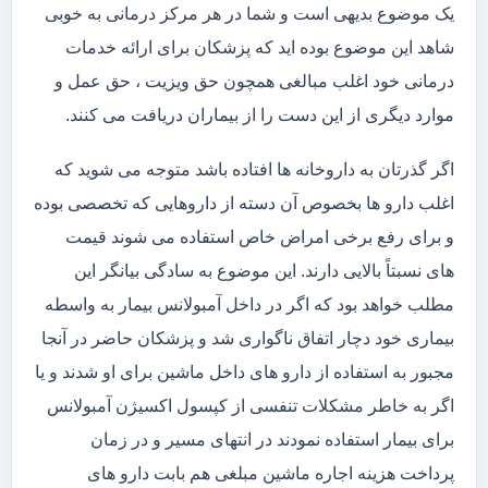
یک موضوع بدیهی است و شما در هر مرکز درمانی به خوبی
شاهد این موضوع بوده اید که پزشکان برای ارائه خدمات
درمانی خود اغلب مبالغی همچون حق ویزیت ، حق عمل و
موارد دیگری از این دست را از بیماران دریافت می کنند.
اگر گذرتان به داروخانه ها افتاده باشد متوجه می شوید که
اغلب دارو ها بخصوص آن دسته از داروهایی که تخصصی بوده
و برای رفع برخی امراض خاص استفاده می شوند قیمت
های نسبتاً بالایی دارند. این موضوع به سادگی بیانگر این
مطلب خواهد بود که اگر در داخل آمبولانس بیمار به واسطه
بیماری خود دچار اتفاق ناگواری شد و پزشکان حاضر در آنجا
مجبور به استفاده از دارو های داخل ماشین برای او شدند و یا
اگر به خاطر مشکلات تنفسی از کپسول اکسیژن آمبولانس
برای بیمار استفاده نمودند در انتهای مسیر و در زمان
پرداخت هزینه اجاره ماشین مبلغی هم بابت دارو های