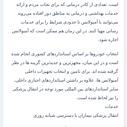
است. تعدادی از کادر درمانی که برای نجات مردم و ارائه
خدمات بهداشتی و درمانی به مناطق دور افتاده می‌روند
می‌توانند با آمبولانس تا حدودی شرایط را برای خدمات
رسانی مهیا کنند. در این زمان هم ممکن است که آمبولانس
اجاره شود.
انتخاب خودروها بر اساس استانداردهای کشوری انجام شده
است و در این میان، مجهزترین و جدیدترین گزینه ها در نظر
گرفته شده اند. برای تامین و انتخاب تجهیزات داخلی
آمبولانس ها، علاوه بر داشتن استانداردهای اجباری داخلی،
سایر استانداردهای بین المللی مورد توجه در انتقال پزشکی
را نیز لحاظ شده است.
خدمات
انتقال پزشکی بیماران با دسترسی شبانه روزی