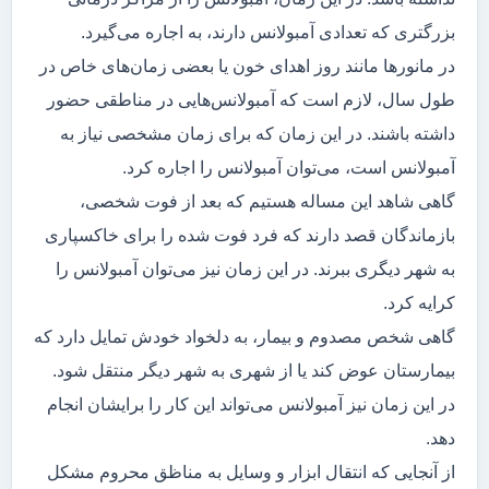
بزرگتری که تعدادی آمبولانس دارند، به اجاره می‌گیرد.
در مانور‌ها مانند روز اهدای خون یا بعضی زمان‌های خاص در
طول سال، لازم است که آمبولانس‌هایی در مناطقی حضور
داشته باشند. در این زمان که برای زمان مشخصی نیاز به
آمبولانس است، می‌توان آمبولانس را اجاره کرد.
گاهی شاهد این مساله هستیم که بعد از فوت شخصی،
بازماندگان قصد دارند که فرد فوت شده را برای خاکسپاری
به شهر دیگری ببرند. در این زمان نیز می‌توان آمبولانس را
کرایه کرد.
گاهی شخص مصدوم و بیمار، به دلخواد خودش تمایل دارد که
بیمارستان عوض کند یا از شهری به شهر دیگر منتقل شود.
در این زمان نیز آمبولانس می‌تواند این کار را برایشان انجام
دهد.
از آنجایی که انتقال ابزار و وسایل به مناظق محروم مشکل