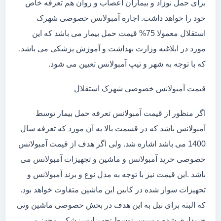
برای حمل نوزاد و بیماران اعصاب و روان هم تعرفه خاص
خود را خواهد داشت. اجاره آمبولانس خصوصی شهرک
استقلال معمولا 75% قیمت حمل بیمار می باشد که این
مورد در ابلاغیه وزارت بهداشت و آموزش پزشکی می باشد.
که با توجه به شهر و تیپ آمبولانس تعیین می شود.
قیمت آمبولانس خصوصی شهرک استقلال
اگر منظور از قیمت آمبولانس تعرفه حمل بیمار توسط
آمبولانس باشد که در قسمت بالا به آن مورد که تعرفه سال
1400 می باشد اشاره شد. ولی اگر هدف از قیمت آمبولانس
خصوصی خرید آمبولانس و ماشین و تجهیزات آمبولانس می
باشد .این قیمت نیز با توجه به مدل نوع و برند آمبولانس و
تجهیزات سوار شده در کابین این ماشین متفاوت خواهد بود.
که البته برای نیل به این هدف در بخش خصوصی ماشین ونی
خریداری شده و سپس توسط تجهیزات پزشکی مجهز می