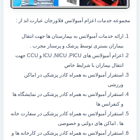
مجموعه خدمات اعزام آمبولانس فلاورجان عبارت اند از :
ارائه خدمات آمبولانس به بیمارستان ها جهت انتقال
بیماران بستری توسط پزشک و پرستار مجرب .
اعزام آمبولانس های ICU ,NICU ,PICU و CCU جهت
انتقال بیماران با شرایط خاص
استقرار آمبولانس به همراه کادر پزشکی در اماکن
ورزشی
استقرار آمبولانس به همراه کادر پزشکی در نمایشگاه ها
و کنفرانس ها
استقرار آمبولانس به همراه کادر پزشکی در سفارت خانه
ها . اماکن های دولتی و خصوصی
استقرار آمبولانس به همراه کادر پزشکی در کارخانه ها و