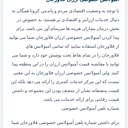
با توجه به وضعیت اقتصادی مردم و پاندمی کرونا همگان به
دنبال خدمات ارزانتر و اقتصادی تر هستند. به خصوص در
بخش درمان بیماران هزینه ها سرسام آور می باشد. برای
پیدا کردن آمبولانس خصوصی ارزان فلاورجان شما می توانید
از فلاورجان استفاده نمایید که تمامی آمبولانس های
فلاورجان را در تمام نقاط تحت پوشش خود دارد و شما می
توانید با مقایسه قیمت آمبولانس ارزان را در این منطقه پیدا
کنید. ولی آمبولانس خصوصی ارزان فلاورجان به این معنی
نیست که این مرکز خدمات کمتری را ارائه می دهد بلکه این
قیمت منصفانه نشان از منصف بودن این مجموعه و داشتن
قیمت رقابتی برای ارائه خدمات می باشد.
شماره تلفن آمبولانس خصوصی
برای داشتن شماره تلفن آمبولانس خصوصی فلاورجان شما