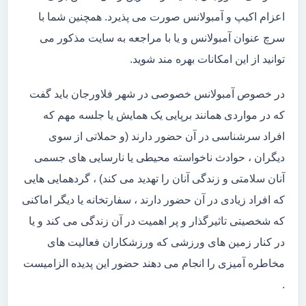
اعزام اکیپ و آمبولانس صورت می پذیرد. همچنین شما با
سرچ عنوان آمبولانس و یا با مراجعه به سایت مذکور می
توانید از این امکانات بهره مند شوید.
در خصوص آمبولانس خصوصی در شهر فلاورجان باید گفت
که در مواردی همانند برپایی یک همایش یا جلسه مهم که
افراد سرشناسی در آن حضور دارند (و حملاتی از سوی
دیگران ، حوادث ناخواسته محیطی یا نارسایی های جسمی
آنان سلامتی و زندگی آنان را تهدید می کند) ، گردهمایی هایی
که افراد زیادی در آن حضور دارند ، سفارتخانه یا دیگر اماکنی
که شخصیتی تاثیرگذار و پر اهمیت در آن زندگی می کند و یا
در کنار زمین های ورزشی که ورزشکاران فعالیت های
مخاطره آمیزی را انجام می دهند حضور این پدیده الزامیست
.