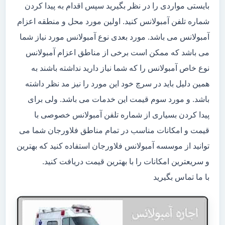
بایستی مواردی را در نظر بگیرید سپس اقدام به پیدا کردن
شماره تلفن آمبولانس کنید. اولین مورد محل و منطقه اعزام
آمبولانس می باشد. مورد بعدی نوع آمبولانس مورد نیاز شما
می باشد که ممکن است برخی از مناطق اعزام آمبولانس
نوع خاص آمبولانس را که شما نیاز دارید نداشته باشند به
همین دلیل باید در سرچ خود این مورد را نیز مد نظر داشته
باشد. و مورد سوم قیمت این خدمات می باشد. ولی برای
پیدا کردن بسیاری از شماره تلفن آمبولانس خصوصی با
قیمت و امکانات مناسب در تمام مناطق فلاورجان شما می
توانید از موسسه آمبولانس فلاورجان استفاده کنید که بهترین
و سریعترین امکانات را با بهترین قیمت دریافت کنید.
با ما تماس بگیرید