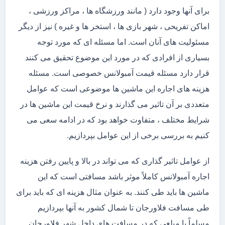
برای آنها وجود دارد ( مانند ورزشگاه ها ، مراکز ورزشی ،
اماکن تفریحی ، شهر بازی ها ، استخر ها و غیره ) نیز از دیگر
مسئولیت های آنان است. اما مسئله ای که مورد توجه
بسیاری از افرادی که در مورد این موضوع تحقیق می کنند
قرار دارد مسئله قیمت آمبولانس خصوصی است. مسئله
هزینه های اجاره این ماشین ها موضوعی است که عوامل
متعددی بر آن تاثیر می گذارند و نرخ قیمت این ماشین ها در
شرایط مختلف ، متفاوت خواهد بود که در ادامه سعی می
کنیم به بررسی برخی از این عوامل بپردازیم.
از عوامل تاثیر گذاری که می تواند در بالا و پایین رفتن هزینه
اجاره آمبولانس کاملاً موثر باشد مسافتی است که این
ماشین ها باید طی کنند. به عنوان مثال هزینه ای که باید برای
طی مسافت فلاورجان تا شمال کشور به آنها بپردازیم
مسلماً با مبلغی که در مسافت های داخل شهر فلاورجان