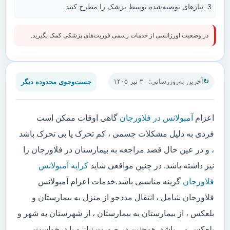
نیازهای توصیه‌شده توسط پزشک را مطرح کنید.
در وضعیت اورژانسی از خدمات رسمی فوریت‌های پزشکی کمک بگیرید.
جست‌وجوی محدوده دیگر
آخرین به‌روزرسانی: ۳۰ تیر ۱۴۰۵
اعزام
آمبولانس در فلاورجان
گاهی اوقات ممکن است
فردی به دلیل مشکلات جسمی ، کم تحرک یا بی تحرک باشد
، و در عین حال قصد مراجعه به بیمارستان در فلاورجان را
نیز داشته باشد. در چنین مواقعی شاید
کرایه آمبولانس
فلاورجان
گزینه مناسبی باشد.خدمات اعزام آمبولانس
فلاورجان شامل ، انتقال مددجو از منزل به بیمارستان و
بلعکس ، از بیمارستان به بیمارستان ، از شهرستان به شهر و
بلعکس می باشد. همچنین در صورت نیاز و یا درخواست