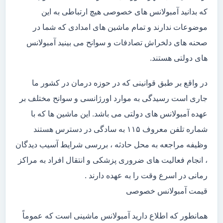
که بدانید آمبولانس های خصوصی هیچ ارتباطی به این
موضوعات ندارند و تمام ماشین های امدادی که شما در
صحنه های دلخراش تصادفات و سوانح می بینید آمبولانس
های دولتی هستند.
در واقع بر طبق قوانینی که در حوزه درمان در کشور ما
جاری است رسیدگی به موارد اورژانسی و سوانح مختلف بر
عهده آمبولانس های دولتی می باشد. این ماشین ها که با
شماره تلفن معروف ۱۱۵ به سادگی در دسترس هستند
وظیفه مراجعه به محل حادثه ، بررسی شرایط آسیب دیدگان
، انجام فعالیت های ضروری پزشکی و انتقال افراد به مراکز
رمانی در اسرع وقت را به عهده دارند .
قیمت آمبولانس خصوصی
همانطور که اطلاع دارید آمبولانس ماشینی است که عموماً