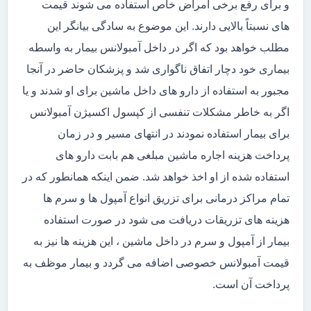
و برای رفع برخی امراض خاص استفاده می شوند قیمت
های نسبتاً بالایی دارند. این موضوع به سادگی بیانگر این
مطلب خواهد بود که اگر در داخل آمبولانس بیمار به واسطه
بیماری خود دچار اتفاق ناگواری شد و پزشکان حاضر در آنجا
مجبور به استفاده از دارو های داخل ماشین برای او شدند و یا
اگر به خاطر مشکلات تنفسی از کپسول اکسیژن آمبولانس
برای بیمار استفاده نمودند در انتهای مسیر و در زمان
پرداخت هزینه اجاره ماشین مبلغی هم بابت دارو های
استفاده شده از او اخذ خواهد شد. ضمن اینکه همانطور که در
تمام مراکز درمانی برای تزریق انواع آمپول ها و سرم ها
هزینه های تزریقات دریافت می شود در صورت استفاده
بیمار از آمپول و سرم در داخل ماشین ، این هزینه ها نیز به
قیمت آمبولانس خصوصی اضافه می گردد و بیمار موظف به
پرداخت آن است.