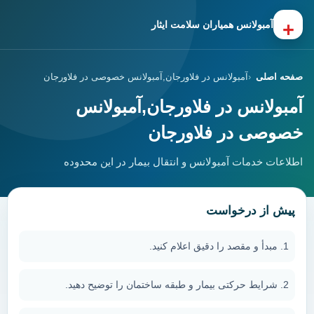
+
آمبولانس همیاران سلامت ایثار
صفحه اصلی
آمبولانس در فلاورجان,آمبولانس خصوصی در فلاورجان
آمبولانس در فلاورجان,آمبولانس
خصوصی در فلاورجان
اطلاعات خدمات آمبولانس و انتقال بیمار در این محدوده
پیش از درخواست
مبدأ و مقصد را دقیق اعلام کنید.
شرایط حرکتی بیمار و طبقه ساختمان را توضیح دهید.