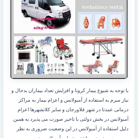
با توجه به شیوع بیمار کرونا و افزایش تعداد بیماران بدحال و
نیاز مبرم به استفاده از آمبولانس و اعزام بیمار به مراکز
درمانی عمدتا در شهر فلاورجان و سایر کلانشهرها اعزام
آمبولانس در بخش دولتی با تاخیر صورت می پذیرد به همین
دلیل استفاده از آمبولانس در این وضعیت ضروری به نظر