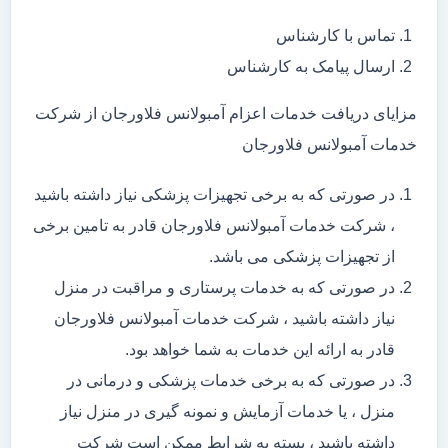
تماس با کارشناس
ارسال پیامک به کارشناس
مزایای دریافت خدمات اعزام آمبولانس فلاورجان از شرکت
خدمات آمبولانس فلاورجان
در صورتی که به برخی تجهیزات پزشکی نیاز داشته باشید
، شرکت خدمات آمبولانس فلاورجان قادر به تامین برخی
از تجهیزات پزشکی می باشد.
در صورتی که به خدمات پرستاری و مراقبت در منزل
نیاز داشته باشید ، شرکت خدمات آمبولانس فلاورجان
قادر به ارائه این خدمات به شما خواهد بود.
در صورتی که به برخی خدمات پزشکی و درمانی در
منزل ، یا خدمات آزمایش و نمونه گیری در منزل نیاز
داشته باشید ، بسته به شرایط ممکن است شرکت