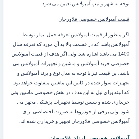
توجه به شهر و تیپ آمبولانس تعیین می شود.
قیمت آمبولانس خصوصی فلاورجان
اگر منظور از قیمت آمبولانس تعرفه حمل بیمار توسط
آمبولانس باشد که در قسمت بالا به آن مورد که تعرفه سال
1400 می باشد اشاره شد. ولی اگر هدف از قیمت آمبولانس
خصوصی خرید آمبولانس و ماشین و تجهیزات آمبولانس می
باشد .این قیمت نیز با توجه به مدل نوع و برند آمبولانس و
تجهیزات سوار شده در کابین این ماشین متفاوت خواهد بود.
که البته برای نیل به این هدف در بخش خصوصی ماشین ونی
خریداری شده و سپس توسط تجهیزات پزشکی مجهز می
شود. ولی برخی از خودروها به صورت اختصاصی برای
آمبولانس خصوصی فلاورجان تجهیز و خریداری شده اند.
آمبولانس خصوصی ارزان فلاورجان