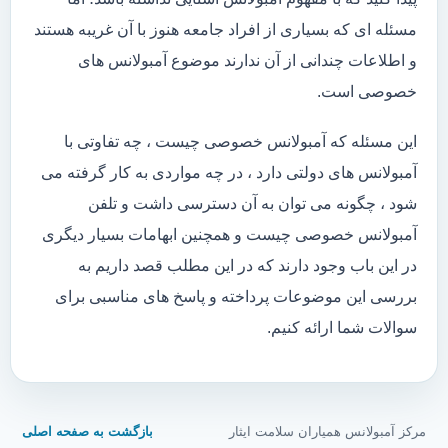
مسئله ای که بسیاری از افراد جامعه هنوز با آن غریبه هستند
و اطلاعات چندانی از آن ندارند موضوع آمبولانس های
خصوصی است.
این مسئله که آمبولانس خصوصی چیست ، چه تفاوتی با
آمبولانس های دولتی دارد ، در چه مواردی به کار گرفته می
شود ، چگونه می توان به آن دسترسی داشت و تلفن
آمبولانس خصوصی چیست و همچنین ابهامات بسیار دیگری
در این باب وجود دارند که در این مطلب قصد داریم به
بررسی این موضوعات پرداخته و پاسخ های مناسبی برای
سوالات شما ارائه کنیم.
مرکز آمبولانس همیاران سلامت ایثار
بازگشت به صفحه اصلی