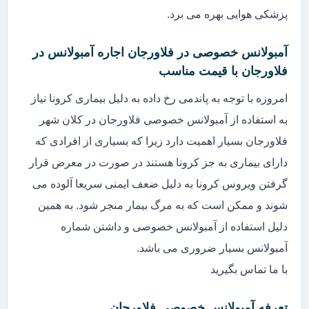
پزشکی هوایی بهره می برد.
آمبولانس خصوصی در فلاورجان اجاره آمبولانس در
فلاورجان با قیمت مناسب
امروزه با توجه به پاندمی رخ داده به دلیل بیماری کرونا نیاز
به استفاده از آمبولانس خصوصی فلاورجان در کلان شهر
فلاورجان بسیار اهمیت دارد زیرا که بسیاری از افرادی که
دارای بیماری به جز کرونا هستند در صورت در معرض قرار
گرفتن ویروس کرونا به دلیل ضعف ایمنی سریعا آلوده می
شوند و ممکن است که به مرگ بیمار منجر شود. به همین
دلیل استفاده از آمبولانس خصوصی و داشتن شماره
آمبولانس بسیار ضروری می باشد.
با ما تماس بگیرید
تعرفه آمبولانس خصوصی فلاورجان