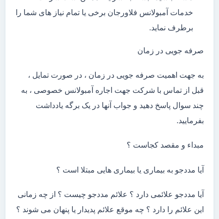
خدمات آمبولانس فلاورجان برخی یا تمام نیاز های شما را
برطرف نماید.
صرفه جویی در زمان
به جهت اهمیت صرفه جویی در زمان ، در صورت تمایل ،
قبل از تماس با شرکت جهت اجاره آمبولانس خصوصی ، به
چند سوال پاسخ دهید و جواب آنها در یک برگه یادداشت
بفرمایید.
مبداء و مقصد کجاست ؟
آیا مددجو به بیماری یا بیماری هایی مبتلا است ؟
آیا مددجو علائمی دارد ؟ علائم مددجو چیست ؟ از چه زمانی
این علائم را دارد ؟ چه موقع علائم پدیدار یا پنهان می شوند ؟