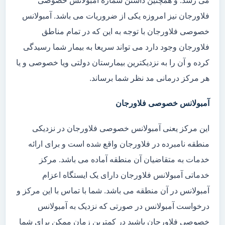
می رسد. و همچنین داشتن شماره آمبولانس خصوصی
فلاورجان نیز امروزه یکی از ضروریات می باشد. آمبولانس
خصوصی فلاورجان با توجه به این که در تمام مناطق
فلاورجان وجود دارد می تواند سریعا به بیمار شما رسیدگی
کرده و آن را به نزدیکترین بیمارستان دولتی ویا خصوصی و یا
هر مرکز درمانی مد نظر شما برساند.
آمبولانس خصوصی فلاورجان
این مرکز یعنی آمبولانس خصوصی فلاورجان در نزدیکی
منطقه نامبرده در فلاورجان واقع شده است و برای ارائه
خدمات به متقاضیان آن منطقه آماده می باشد. مرکز
خدماتی آمبولانس فلاورجان دارای یک ایستگاه اعزام
آمبولانس در آن منطقه می باشد. شما با تماس با این مرکز و
درخواست آمبولانس در صورتی که نزدیک به آمبولانس
خصوصی فلاورجان باشید در کمترین زمان ممکن برای شما