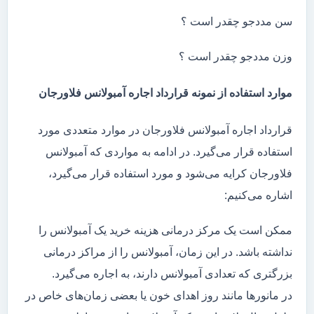
سن مددجو چقدر است ؟
وزن مددجو چقدر است ؟
موارد استفاده از نمونه قرارداد اجاره آمبولانس فلاورجان
قرارداد اجاره آمبولانس فلاورجان در موارد متعددی مورد
استفاده قرار می‌گیرد. در ادامه به مواردی که آمبولانس
فلاورجان کرایه می‌شود و مورد استفاده قرار می‌گیرد،
اشاره می‌کنیم:
ممکن است یک مرکز درمانی هزینه خرید یک آمبولانس را
نداشته باشد. در این زمان، آمبولانس را از مراکز درمانی
بزرگتری که تعدادی آمبولانس دارند، به اجاره می‌گیرد.
در مانور‌ها مانند روز اهدای خون یا بعضی زمان‌های خاص در