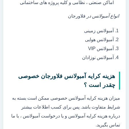
اماکن صنعتی ، نظامی و کلیه پروژه های ساختمانی
انواع آمبولانس در
فلاورجان
آمبولانس زمینی
آمبولانس هوایی
آمبولانس VIP
آمبولانس نوزادان
هزینه کرایه آمبولانس فلاورجان خصوصی
چقدر است ؟
میزان هزینه کرایه آمبولانس خصوصی ممکن است بسته به
شرایط متفاوت باشد. پس برای کسب اطلاعات بیشتر
درباره هزینه کرایه آمبولانس و یا درخواست آمبولانس ، با ما
تماس بگیرید.