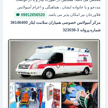
مددجو و یا خانواده ایشان ، هماهنگی و اعزام آمبولانس
فلاورجان نیز امکان پذیر می باشد.
09912656520
مرکر آمبولانس خصوصی همیاران سلامت ایثار 36146400
شماره پروانه 3-323036