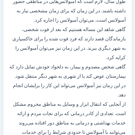
طول سال، لازم است که آمبولانس‌هایی در مناطقی حضور
داشته باشند. در این زمان که برای زمان مشخصی نیاز به
آمبولانس است، می‌توان آمبولانس را اجاره کرد.
گاهی شاهد این مساله هستیم که بعد از فوت شخصی،
بازماندگان قصد دارند که فرد فوت شده را برای خاکسپاری
به شهر دیگری ببرند. در این زمان نیز می‌توان آمبولانس را
کرایه کرد.
گاهی شخص مصدوم و بیمار، به دلخواد خودش تمایل دارد که
بیمارستان عوض کند یا از شهری به شهر دیگر منتقل شود.
در این زمان نیز آمبولانس می‌تواند این کار را برایشان انجام
دهد.
از آنجایی که انتقال ابزار و وسایل به مناظق محروم مشکل
است. تعدادی از کادر درمانی که برای نجات مردم و ارائه
خدمات بهداشتی و درمانی به مناطق دور افتاده می‌روند
می‌توانند با آمبولانس تا حدودی شرایط را برای خدمات