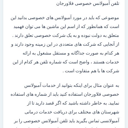
تلفن آمبولانس خصوصی فلاورجان
موضوعی که باید در مورد آمبولانس های خصوصی بدانید این
است که همانطور که از اسم این ماشین ها می توان فهمید
متعلق به دولت نبوده و به یک شرکت خصوصی تعلق دارند .
از آنجایی که شرکت های متعددی در این زمینه وجود دارند و
هر کدام به صورت جداگانه و مستقل مشغول به ارائه
خدمات هستند ، واضح است که شماره تلفن هر کدام از این
شرکت ها با هم متفاوت است .
به عنوان مثال برای اینکه بتوانید از خدمات آمبولانس
خصوصی فلاورجان استفاده کنید باید از شماره های استفاده
نمایید. به خاطر داشته باشید که اگر قصد دارید تا از
شهرستان های مختلف برای دریافت خدمات درمانی
آمبولانسی تماس بگیرید باید تلفن آمبولانس خصوصی را بر