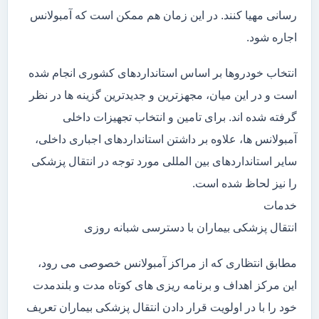
رسانی مهیا کنند. در این زمان هم ممکن است که آمبولانس
اجاره شود.
انتخاب خودروها بر اساس استانداردهای کشوری انجام شده
است و در این میان، مجهزترین و جدیدترین گزینه ها در نظر
گرفته شده اند. برای تامین و انتخاب تجهیزات داخلی
آمبولانس ها، علاوه بر داشتن استانداردهای اجباری داخلی،
سایر استانداردهای بین المللی مورد توجه در انتقال پزشکی
را نیز لحاظ شده است.
خدمات
انتقال پزشکی بیماران با دسترسی شبانه روزی
مطابق انتظاری که از مراکز آمبولانس خصوصی می رود،
این مرکز اهداف و برنامه ریزی های کوتاه مدت و بلندمدت
خود را با در اولویت قرار دادن انتقال پزشکی بیماران تعریف