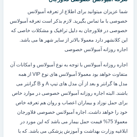
شما عزیزان میتوانید برای اطلاع از تعرفه آمبولانس
خصوصی با ما تماس بگیرید. لازم بذکر است تعرفه آمبولانس
خصوصی در فلاورجان به دلیل ترافیک و مشکلات خاصی که
این کلانشهر دارد معمولا بالاتر از سایر شهر ها می باشد.
اجاره روزانه آمبولانس خصوصی
اجاره روزانه آمبولانس با توجه به نوع آمبولانس و امکانات آن
متفاوت خواهد بود معمولا آمبولانس های نوع VIP از همه
مدل ها گرانتر و بعد از آن مدل های تیپ A و B گرانتر می
باشند. البته اجاره روزانه آمبولانس خصوصی در موارد خاص
برای حمل نوزاد و بیماران اعصاب و روان هم تعرفه خاص
خود را خواهد داشت. اجاره آمبولانس خصوصی فلاورجان
معمولا 75% قیمت حمل بیمار می باشد که این مورد در
ابلاغیه وزارت بهداشت و آموزش پزشکی می باشد. که با