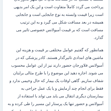
پرداخت می گردد کاملاً متفاوت است و این یک امر بدیهی
است زیرا قیمت وابسته به نوع جابجایی است و جابجایی
همیشه در بعد مسافت شکل می گیرد و به این ترتیب
مسافت است که بر قیمت آمبولانس خصوصی تاثیر می
گذارد.
همانطور که گفتیم عوامل مختلفی بر قیمت و هزینه این
ماشین های امدادی تاثیرگذار هستند. کادر پزشکی که در
آمبولانس فلاورجان حضور دارند نیز از این عوامل محسوب
می شوند. اجازه دهید این موضوع را با طرح مثالی برایتان
شفاف سازیم. گاهی اوقات یک بیمار که حال وخیمی ندارد و
فقط برای انجام چند آزمایش و یا یک عمل جراحی به
بیمارستان دیگری انتقال می یابد می تواند با استفاده از
آمبولانس و حضور تنها یک پرستار این مسیر را طی کرده و به