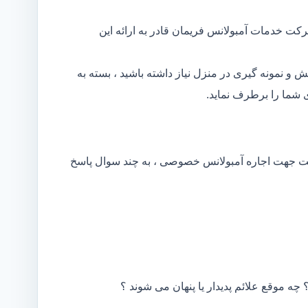
کت خدمات آمبولانس فریمان قادر به ارائه این
و نمونه گیری در منزل نیاز داشته باشید ، بسته به
شما را برطرف نماید.
کت جهت اجاره آمبولانس خصوصی ، به چند سوال پاسخ
 چه موقع علائم پدیدار یا پنهان می شوند ؟