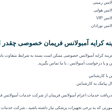
لانس زمینی
لانس هوایی
انس VIP
لانس نوزادان
نه کرایه آمبولانس فریمان خصوصی چقدر 
زینه کرایه آمبولانس خصوصی ممکن است بسته به شرایط متفاوت باشد
 و یا درخواست آمبولانس ، با ما تماس بگیرید.
 با کارشناس
ل پیامک به کارشناس
دریافت خدمات اعزام آمبولانس فریمان از شرکت خدمات آمبولانس فر
ورتی که به برخی تجهیزات پزشکی نیاز داشته باشید ، شرکت خدمات آم