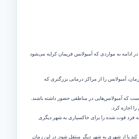
 در ادامه به مواردی که آمبولانس فریمان کرایه می‌شود
مان، آمبولانس را از مراکز درمانی بزرگتری که
است که آمبولانس‌هایی در مناطقی حضور داشته باشند.
ا اجاره کرد.
ه فرد فوت شده را برای خاکسپاری به شهر دیگری
د یا از شهری به شهر دیگر منتقل شود. در این زمان