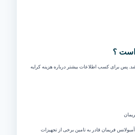
است ؟
. پس برای کسب اطلاعات بیشتر درباره هزینه کرایه
یمان
بولانس فریمان قادر به تامین برخی از تجهیزات