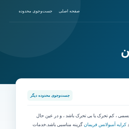
صفحه اصلی
جست‌وجوی محدوده
ن
جست‌وجوی محدوده دیگر
ی ، کم تحرک یا بی تحرک باشد ، و در عین حال
د
کرایه آمبولانس فریمان
گزینه مناسبی باشد.خدمات