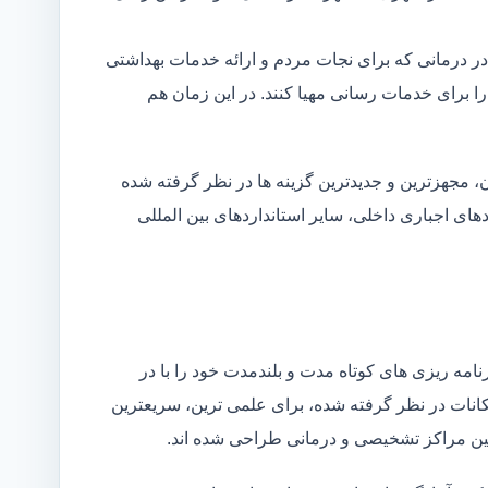
در درمانی که برای نجات مردم و ارائه خدمات بهداشتی
 را برای خدمات رسانی مهیا کنند. در این زمان هم
 مجهزترین و جدیدترین گزینه ها در نظر گرفته شده
ردهای اجباری داخلی، سایر استانداردهای بین المللی
مه ریزی های کوتاه مدت و بلندمدت خود را با در
کانات در نظر گرفته شده، برای علمی ترین، سریعترین
 بین مراکز تشخیصی و درمانی طراحی شده اند.