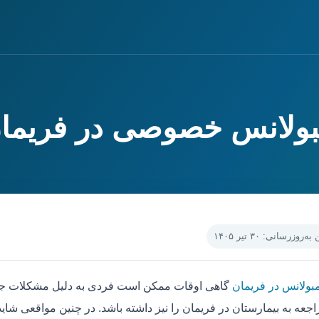
مبولانس خصوصی در فریما
‌روزرسانی: ۳۰ تیر ۱۴۰۵
مبولانس در فریمان
گاهی اوقات ممکن است فردی به دلیل مشکلات جسم
جعه به بیمارستان در فریمان را نیز داشته باشد. در چنین مواقعی شای