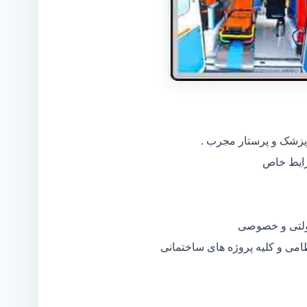
 پزشک و پرستار مجرب .
دولتی و خصوصی
ظامی و کلیه پروژه های ساختمانی