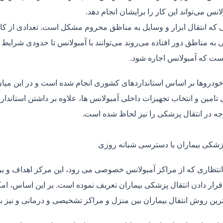
لانس می‌تواند این کار را برایشان انجام دهد.
یی که انتقال ابزار و وسایل به مناظق محروم مشکل است. تعدادی از کا
 به مناطق دور افتاده می‌روند می‌توانند با آمبولانس تا حدودی شرایط
ت که آمبولانس اجاره شود.
خودروها بر اساس استانداردهای کشوری انجام شده است و در این میان،
ی تامین و انتخاب تجهیزات داخلی آمبولانس ها، علاوه بر داشتن استاندا
جه در انتقال پزشکی را نیز لحاظ شده است.
پزشکی بیماران با دسترسی شبانه روزی
نتظاری که از مراکز آمبولانس خصوصی می رود، این مرکز اهداف و برنا
قرار دادن انتقال پزشکی بیماران تعریف نموده است. بر این اساس، ام
 ترین روش انتقال بیماران بین منزل و مراکز تشخیصی و درمانی و نیز