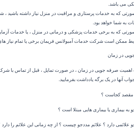
ی می باشد.
ورتی که به خدمات پرستاری و مراقبت در منزل نیاز داشته باشید ، شر
ت به شما خواهد بود.
ورتی که به برخی خدمات پزشکی و درمانی در منزل ، یا خدمات آزمایش 
ط ممکن است شرکت خدمات آمبولانس فریمان برخی یا تمام نیاز های 
ویی در زمان
اهمیت صرفه جویی در زمان ، در صورت تمایل ، قبل از تماس با شر
واب آنها در یک برگه یادداشت بفرمایید.
 مقصد کجاست ؟
و به بیماری یا بیماری هایی مبتلا است ؟
و علائمی دارد ؟ علائم مددجو چیست ؟ از چه زمانی این علائم را دارد ؟