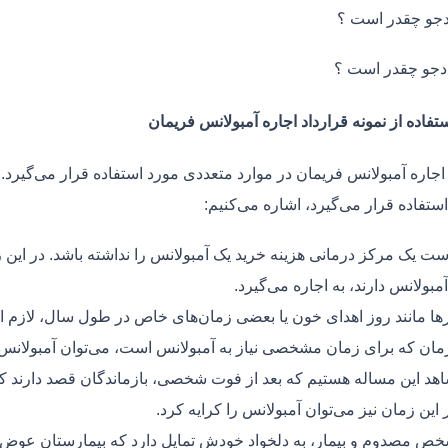
جو چقدر است ؟
دجو چقدر است ؟
تفاده از نمونه قرارداد اجاره آمبولانس فریمان
 اجاره آمبولانس فریمان در موارد متعددی مورد استفاده قرار می‌گیرد.
ستفاده قرار می‌گیرد، اشاره می‌کنیم:
ت یک مرکز درمانی هزینه خرید یک آمبولانس را نداشته باشد. در این ز
مبولانس دارند، به اجاره می‌گیرد.
ر‌ها مانند روز اهدای خون یا بعضی زمان‌های خاص در طول سال، لازم 
زمان که برای زمان مشخصی نیاز به آمبولانس است، می‌توان آمبولانس ر
هد این مساله هستیم که بعد از فوت شخصی، بازماندگان قصد دارند ک
ر این زمان نیز می‌توان آمبولانس را کرایه کرد.
ص مصدوم و بیمار، به دلخواد خودش تمایل دارد که بیمارستان عوض کن