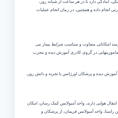
شکی، آمادگی دارد تا در هر ساعت از شبانه روز،
ی انجام داده و همچنین، در زمان انجام عملیات
زمند امکاناتی متفاوت و متناسب شرایط بیمار می
ین ماموریتهایی در گروی کادری آموزش دیده و مجرب
 آموزش دیده و پزشکان اورژانس با تجربه و دانش روز،
انتقال هوایی دارند، واحد آمبولانس کمک رسان، امکان
ن راستا، واحد آمبولانس فریمان، از پزشکان و