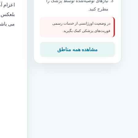
نیازهای توصیه‌شده توسط پزشک را
اعزام آ
مطرح کنید.
بلعکس م
می باش
در وضعیت اورژانسی از خدمات رسمی
فوریت‌های پزشکی کمک بگیرید.
مشاهده همه مناطق