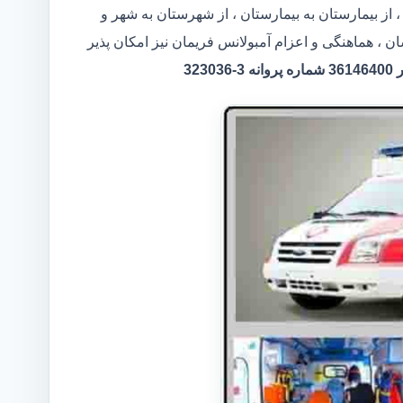
 از بیمارستان به بیمارستان ، از شهرستان به شهر و
ن ، هماهنگی و اعزام آمبولانس فریمان نیز امکان پذیر
32