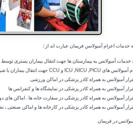
خدمات اعزام آمبولانس فریمان عبارت اند از :
ه خدمات آمبولانس به بیمارستان ها جهت انتقال بیماران بستری توسط
 های ICU ,NICU ,PICU و CCU جهت انتقال بیماران با شرایط خاص
رار آمبولانس به همراه کادر پزشکی در اماکن ورزشی
رار آمبولانس به همراه کادر پزشکی در نمایشگاه ها و کنفرانس ها
رار آمبولانس به همراه کادر پزشکی در سفارت خانه ها . اماکن های 
رار آمبولانس به همراه کادر پزشکی در کارخانه ها و اماکن صنعتی ، ن
مبولانس در
فریمان