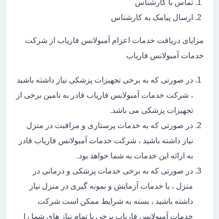
تماس با کارشناس
ارسال پیامک به کارشناس
مزایای دریافت خدمات اعزام آمبولانس فاریاب از شرکت
خدمات آمبولانس فاریاب
در صورتی که به برخی تجهیزات پزشکی نیاز داشته باشید
، شرکت خدمات آمبولانس فاریاب قادر به تامین برخی از
تجهیزات پزشکی می باشد.
در صورتی که به خدمات پرستاری و مراقبت در منزل
نیاز داشته باشید ، شرکت خدمات آمبولانس فاریاب قادر
به ارائه این خدمات به شما خواهد بود.
در صورتی که به برخی خدمات پزشکی و درمانی در
منزل ، یا خدمات آزمایش و نمونه گیری در منزل نیاز
داشته باشید ، بسته به شرایط ممکن است شرکت
خدمات آمبولانس فاریاب برخی یا تمام نیاز های شما را