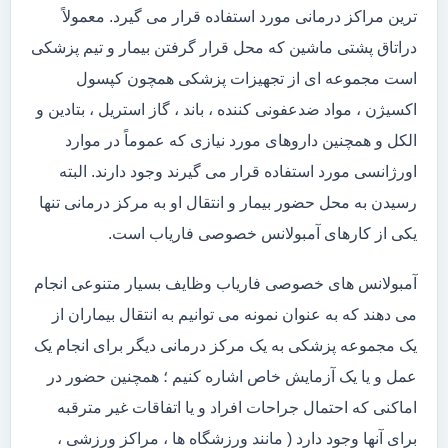
ترین مراکز درمانی مورد استفاده قرار می گیرد. معمولاً
دراتاق پشتی ماشین که محل قرار گرفتن بیمار و تیم پزشکی
است مجموعه ای از تجهیزات پزشکی همچون کپسول
اکسیژن ، مواد ضدعفونی کننده ، باند ، گاز استریل ، بتادین و
الکل و همچنین داروهای مورد نیازی که عموماً در موارد
اورژانسی مورد استفاده قرار می گیرند وجود دارند. البته
رسیدن به محل حضور بیمار و انتقال او به مرکز درمانی تنها
یکی از کارهای آمبولانس خصوصی فاریاب است.
آمبولانس های خصوصی فاریاب وظایف بسیار متنوعی انجام
می دهند که به عنوان نمونه می توانیم به انتقال بیماران از
یک مجموعه پزشکی به یک مرکز درمانی دیگر برای انجام یک
عمل و یا یک آزمایش خاص اشاره کنیم ؛ همچنین حضور در
اماکنی که احتمال جراحات افراد و یا اتفاقات غیر مترقبه
برای آنها وجود دارد ( مانند ورزشگاه ها ، مراکز ورزشی ،