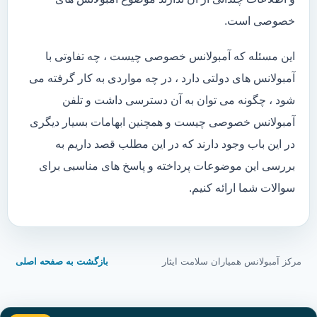
خصوصی است.
این مسئله که آمبولانس خصوصی چیست ، چه تفاوتی با
آمبولانس های دولتی دارد ، در چه مواردی به کار گرفته می
شود ، چگونه می توان به آن دسترسی داشت و تلفن
آمبولانس خصوصی چیست و همچنین ابهامات بسیار دیگری
در این باب وجود دارند که در این مطلب قصد داریم به
بررسی این موضوعات پرداخته و پاسخ های مناسبی برای
سوالات شما ارائه کنیم.
مرکز آمبولانس همیاران سلامت ایثار
بازگشت به صفحه اصلی