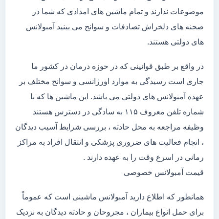
موضوعات ندارند و تمام ماشین های امدادی که شما در
صحنه های دلخراش تصادفات و سوانح می بینید آمبولانس
های دولتی هستند.
در واقع بر طبق قوانینی که در حوزه درمان در کشور ما
جاری است رسیدگی به موارد اورژانسی و سوانح مختلف بر
عهده آمبولانس های دولتی می باشد. این ماشین ها که با
شماره تلفن معروف ۱۱۵ به سادگی در دسترس هستند
وظیفه مراجعه به محل حادثه ، بررسی شرایط آسیب دیدگان
، انجام فعالیت های ضروری پزشکی و انتقال افراد به مراکز
رمانی در اسرع وقت را به عهده دارند .
قیمت آمبولانس خصوصی
همانطور که اطلاع دارید آمبولانس ماشینی است که عموماً
برای حمل انواع بیماران ، مجروحان و حادثه دیدگان به نزدیک