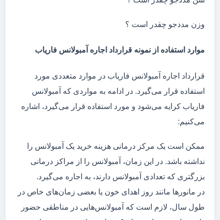
وزن مددجو چقدر است ؟
موارد استفاده از نمونه قرارداد اجاره آمبولانس فاریاب
قرارداد اجاره آمبولانس فاریاب در موارد متعددی مورد
استفاده قرار می‌گیرد. در ادامه به مواردی که آمبولانس
فاریاب کرایه می‌شود و مورد استفاده قرار می‌گیرد، اشاره
می‌کنیم:
ممکن است یک مرکز درمانی هزینه خرید یک آمبولانس را
نداشته باشد. در این زمان، آمبولانس را از مراکز درمانی
بزرگتری که تعدادی آمبولانس دارند، به اجاره می‌گیرد.
در مانور‌ها مانند روز اهدای خون یا بعضی زمان‌های خاص در
طول سال، لازم است که آمبولانس‌هایی در مناطقی حضور