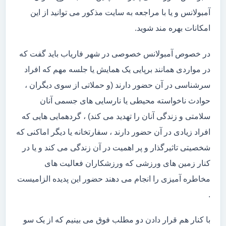
آمبولانس و یا با مراجعه به سایت مذکور می توانید از این
امکانات بهره مند شوید.
در خصوص آمبولانس خصوصی در شهر فاریاب باید گفت که
در مواردی همانند برپایی یک همایش یا جلسه مهم که افراد
سرشناسی در آن حضور دارند (و حملاتی از سوی دیگران ،
حوادث ناخواسته محیطی یا نارسایی های جسمی آنان
سلامتی و زندگی آنان را تهدید می کند) ، گردهمایی هایی که
افراد زیادی در آن حضور دارند ، سفارتخانه یا دیگر اماکنی که
شخصیتی تاثیرگذار و پر اهمیت در آن زندگی می کند و یا در
کنار زمین های ورزشی که ورزشکاران فعالیت های
مخاطره آمیزی را انجام می دهند حضور این پدیده الزامیست
.
با کنار هم قرار دادن دو مطلب فوق می بینیم که از یک سو