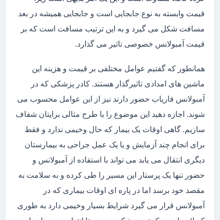
قیمت وابسته به نوع جابجایی است و جابجایی همیشه در بعد
مسافت شکل می گیرد و به این ترتیب مسافت است که بر
قیمت آمبولانس خصوصی تاثیر می گذارد.
همانطور که گفتیم عوامل مختلفی بر قیمت و هزینه این
ماشین های امدادی تاثیرگذار هستند. کادر پزشکی که در
آمبولانس فاریاب حضور دارند نیز از این عوامل محسوب می
شوند. اجازه دهید این موضوع را با طرح مثالی برایتان شفاف
سازیم. گاهی اوقات یک بیمار که حال وخیمی ندارد و فقط
برای انجام چند آزمایش و یا یک عمل جراحی به بیمارستان
دیگری انتقال می یابد می تواند با استفاده از آمبولانس و
حضور تنها یک پرستار این مسیر را طی کرده و به سلامت به
مقصد خود برسد اما در پاره ای اوقات بیماری که در
آمبولانس قرار می گیرد شرایط بسیار وخیمی دارد به طوری