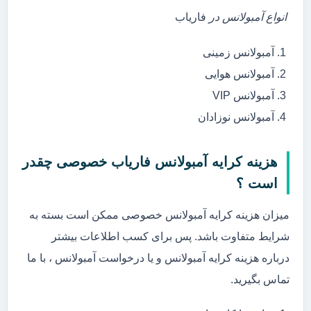
انواع آمبولانس در
فاریاب
آمبولانس زمینی
آمبولانس هوایی
آمبولانس VIP
آمبولانس نوزادان
هزینه کرایه آمبولانس فاریاب خصوصی چقدر
است ؟
میزان هزینه کرایه آمبولانس خصوصی ممکن است بسته به
شرایط متفاوت باشد. پس برای کسب اطلاعات بیشتر
درباره هزینه کرایه آمبولانس و یا درخواست آمبولانس ، با ما
تماس بگیرید.