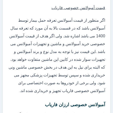
قیمت آمبولانس خصوصی فاریاب
اگر منظور از قیمت آمبولانس تعرفه حمل بیمار توسط
آمبولانس باشد که در قسمت بالا به آن مورد که تعرفه سال
1400 می باشد اشاره شد. ولی اگر هدف از قیمت آمبولانس
خصوصی خرید آمبولانس و ماشین و تجهیزات آمبولانس می
باشد .این قیمت نیز با توجه به مدل نوع و برند آمبولانس و
تجهیزات سوار شده در کابین این ماشین متفاوت خواهد بود.
که البته برای نیل به این هدف در بخش خصوصی ماشین ونی
خریداری شده و سپس توسط تجهیزات پزشکی مجهز می
شود. ولی برخی از خودروها به صورت اختصاصی برای
آمبولانس خصوصی فاریاب تجهیز و خریداری شده اند.
آمبولانس خصوصی ارزان فاریاب