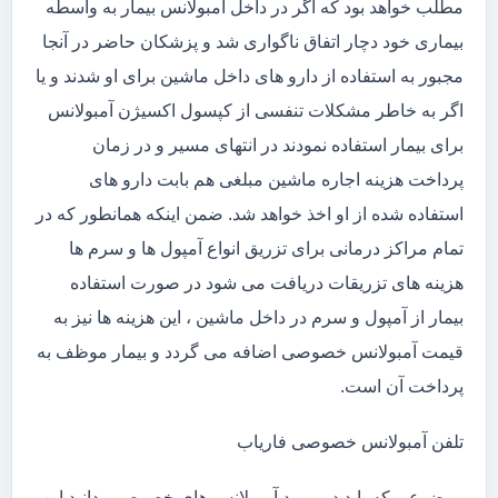
مطلب خواهد بود که اگر در داخل آمبولانس بیمار به واسطه
بیماری خود دچار اتفاق ناگواری شد و پزشکان حاضر در آنجا
مجبور به استفاده از دارو های داخل ماشین برای او شدند و یا
اگر به خاطر مشکلات تنفسی از کپسول اکسیژن آمبولانس
برای بیمار استفاده نمودند در انتهای مسیر و در زمان
پرداخت هزینه اجاره ماشین مبلغی هم بابت دارو های
استفاده شده از او اخذ خواهد شد. ضمن اینکه همانطور که در
تمام مراکز درمانی برای تزریق انواع آمپول ها و سرم ها
هزینه های تزریقات دریافت می شود در صورت استفاده
بیمار از آمپول و سرم در داخل ماشین ، این هزینه ها نیز به
قیمت آمبولانس خصوصی اضافه می گردد و بیمار موظف به
پرداخت آن است.
تلفن آمبولانس خصوصی فاریاب
موضوعی که باید در مورد آمبولانس های خصوصی بدانید این