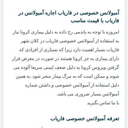
آمبولانس خصوصی در فاریاب اجاره آمبولانس در
فاریاب با قیمت مناسب
امروزه با توجه به پاندمی رخ داده به دلیل بیماری کرونا نیاز
به استفاده از آمبولانس خصوصی فاریاب در کلان شهر
فاریاب بسیار اهمیت دارد زیرا که بسیاری از افرادی که
دارای بیماری به جز کرونا هستند در صورت در معرض قرار
گرفتن ویروس کرونا به دلیل ضعف ایمنی سریعا آلوده می
شوند و ممکن است که به مرگ بیمار منجر شود. به همین
دلیل استفاده از آمبولانس خصوصی و داشتن شماره
آمبولانس بسیار ضروری می باشد.
با ما تماس بگیرید
تعرفه آمبولانس خصوصی فاریاب