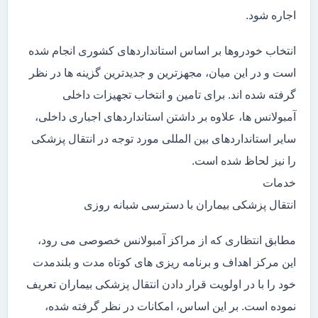
اجاره شود.
انتخاب خودروها بر اساس استانداردهای کشوری انجام شده
است و در این میان، مجهزترین و جدیدترین گزینه ها در نظر
گرفته شده اند. برای تامین و انتخاب تجهیزات داخلی
آمبولانس ها، علاوه بر داشتن استانداردهای اجباری داخلی،
سایر استانداردهای بین المللی مورد توجه در انتقال پزشکی
را نیز لحاظ شده است.
خدمات
انتقال پزشکی بیماران با دسترسی شبانه روزی
مطابق انتظاری که از مراکز آمبولانس خصوصی می رود،
این مرکز اهداف و برنامه ریزی های کوتاه مدت و بلندمدت
خود را با در اولویت قرار دادن انتقال پزشکی بیماران تعریف
نموده است. بر این اساس، امکانات در نظر گرفته شده،