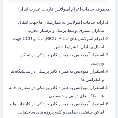
مجموعه خدمات اعزام آمبولانس فاریاب عبارت اند از :
ارائه خدمات آمبولانس به بیمارستان ها جهت انتقال
بیماران بستری توسط پزشک و پرستار مجرب .
اعزام آمبولانس های ICU ,NICU ,PICU و CCU جهت
انتقال بیماران با شرایط خاص
استقرار آمبولانس به همراه کادر پزشکی در اماکن
ورزشی
استقرار آمبولانس به همراه کادر پزشکی در نمایشگاه ها
و کنفرانس ها
استقرار آمبولانس به همراه کادر پزشکی در سفارت خانه
ها . اماکن های دولتی و خصوصی
استقرار آمبولانس به همراه کادر پزشکی در کارخانه ها و
اماکن صنعتی ، نظامی و کلیه پروژه های ساختمانی