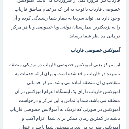
فاریاب نیز امروزه یکی از ضروریات می باشد. آمبولانس
خصوصی فاریاب با توجه به این که در تمام مناطق فاریاب
وجود دارد می تواند سریعا به بیمار شما رسیدگی کرده و آن
را به نزدیکترین بیمارستان دولتی ویا خصوصی و یا هر مرکز
درمانی مد نظر شما برساند.
آمبولانس خصوصی فاریاب
این مرکز یعنی آمبولانس خصوصی فاریاب در نزدیکی منطقه
نامبرده در فاریاب واقع شده است و برای ارائه خدمات به
متقاضیان آن منطقه آماده می باشد. مرکز خدماتی
آمبولانس فاریاب دارای یک ایستگاه اعزام آمبولانس در آن
منطقه می باشد. شما با تماس با این مرکز و درخواست
آمبولانس در صورتی که نزدیک به آمبولانس خصوصی فاریاب
باشید در کمترین زمان ممکن برای شما اعزام اکیپ و
آمبولانس صورت می پذیرد. همچنین شما با سرچ عنوان