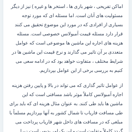
اماکن تفریحی ، شهر بازی ها ، استخر ها و غیره ) نیز از دیگر
مسئولیت های آنان است. اما مسئله ای که مورد توجه
بسیاری از افرادی که در مورد این موضوع تحقیق می کنند
قرار دارد مسئله قیمت آمبولانس خصوصی است. مسئله
هزینه های اجاره این ماشین ها موضوعی است که عوامل
متعددی بر آن تاثیر می گذارند و نرخ قیمت این ماشین ها در
شرایط مختلف ، متفاوت خواهد بود که در ادامه سعی می
کنیم به بررسی برخی از این عوامل بپردازیم.
از عوامل تاثیر گذاری که می تواند در بالا و پایین رفتن هزینه
اجاره آمبولانس کاملاً موثر باشد مسافتی است که این
ماشین ها باید طی کنند. به عنوان مثال هزینه ای که باید برای
طی مسافت فاریاب تا شمال کشور به آنها بپردازیم مسلماً با
مبلغی که در مسافت های داخل شهر فاریاب پرداخت می
گردد کاملاً متفاوت است و این یک امر بدیهی است زیرا