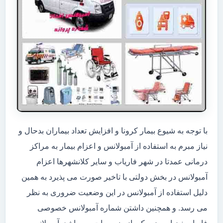
با توجه به شیوع بیمار کرونا و افزایش تعداد بیماران بدحال و
نیاز مبرم به استفاده از آمبولانس و اعزام بیمار به مراکز
درمانی عمدتا در شهر فاریاب و سایر کلانشهرها اعزام
آمبولانس در بخش دولتی با تاخیر صورت می پذیرد به همین
دلیل استفاده از آمبولانس در این وضعیت ضروری به نظر
می رسد. و همچنین داشتن شماره آمبولانس خصوصی