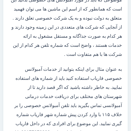
است که همانطور که از اسم این ماشین ها می توان فهمید
متعلق به دولت نبوده و به یک شرکت خصوصی تعلق دارند .
از آنجایی که شرکت های متعددی در این زمینه وجود دارند و
هر کدام به صورت جداگانه و مستقل مشغول به ارائه
خدمات هستند ، واضح است که شماره تلفن هر کدام از این
شرکت ها با هم متفاوت است .
به عنوان مثال برای اینکه بتوانید از خدمات آمبولانس
خصوصی فاریاب استفاده کنید باید از شماره های استفاده
نمایید. به خاطر داشته باشید که اگر قصد دارید تا از
شهرستان های مختلف برای دریافت خدمات درمانی
آمبولانسی تماس بگیرید باید تلفن آمبولانس خصوصی را بر
خلاف ۱۱۵ با وارد کردن پیش شماره شهر فاریاب شماره
گیری نمایید. این موضوع برای افرادی که در داخل فاریاب