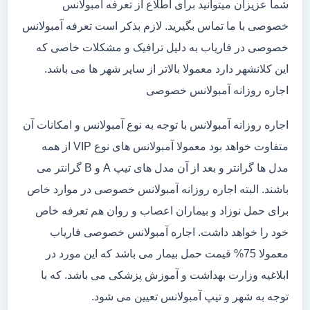
شما عزیزان میتوانید برای اطلاع از تعرفه آمبولانس
خصوصی با ما تماس بگیرید. لازم بذکر است تعرفه آمبولانس
خصوصی در فاریاب به دلیل ترافیک و مشکلات خاصی که
این کلانشهر دارد معمولا بالاتر از سایر شهر ها می باشد.
اجاره روزانه آمبولانس خصوصی
اجاره روزانه آمبولانس با توجه به نوع آمبولانس و امکانات آن
متفاوت خواهد بود معمولا آمبولانس های نوع VIP از همه
مدل ها گرانتر و بعد از آن مدل های تیپ A و B گرانتر می
باشند. البته اجاره روزانه آمبولانس خصوصی در موارد خاص
برای حمل نوزاد و بیماران اعصاب و روان هم تعرفه خاص
خود را خواهد داشت. اجاره آمبولانس خصوصی فاریاب
معمولا 75% قیمت حمل بیمار می باشد که این مورد در
ابلاغیه وزارت بهداشت و آموزش پزشکی می باشد. که با
توجه به شهر و تیپ آمبولانس تعیین می شود.