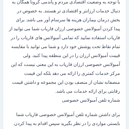
با توجه به وضعیت اقتصادی مردم و پاندمی کرونا همگان به
دنبال خدمات ارزانتر و اقتصادی تر هستند. به خصوص در
بخش درمان بیماران هزینه ها سرسام آور می باشد. برای
پیدا کردن آمبولانس خصوصی ارزان فاریاب شما می توانید از
فاریاب استفاده نمایید که تمامی آمبولانس های فاریاب را در
تمام نقاط تحت پوشش خود دارد و شما می توانید با مقایسه
قیمت آمبولانس ارزان را در این منطقه پیدا کنید. ولی
آمبولانس خصوصی ارزان فاریاب به این معنی نیست که این
مرکز خدمات کمتری را ارائه می دهد بلکه این قیمت
منصفانه نشان از منصف بودن این مجموعه و داشتن قیمت
رقابتی برای ارائه خدمات می باشد.
شماره تلفن آمبولانس خصوصی
برای داشتن شماره تلفن آمبولانس خصوصی فاریاب شما
بایستی مواردی را در نظر بگیرید سپس اقدام به پیدا کردن