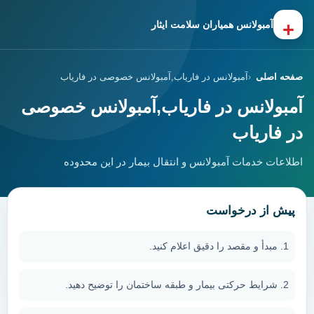
+
آمبولانس همیاران سلامت ایثار
صفحه اصلی
آمبولانس در فاریاب,آمبولانس خصوصی در فاریاب
آمبولانس در فاریاب,آمبولانس خصوصی
در فاریاب
اطلاعات خدمات آمبولانس و انتقال بیمار در این محدوده
پیش از درخواست
مبدأ و مقصد را دقیق اعلام کنید.
شرایط حرکتی بیمار و طبقه ساختمان را توضیح دهید.