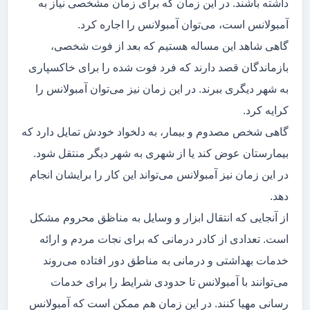
داشته باشند. در این زمان که برای زمان مشخصی نیاز به
آمبولانس است، می‌توان آمبولانس را اجاره کرد.
گاهی شاهد این مساله هستیم که بعد از فوت شخصی،
بازماندگان قصد دارند که فرد فوت شده را برای خاکسپاری
به شهر دیگری ببرند. در این زمان نیز می‌توان آمبولانس را
کرایه کرد.
گاهی شخص مصدوم و بیمار، به دلخواد خودش تمایل دارد که
بیمارستان عوض کند یا از شهری به شهر دیگر منتقل شود.
در این زمان نیز آمبولانس می‌تواند این کار را برایشان انجام
دهد.
از آنجایی که انتقال ابزار و وسایل به مناظق محروم مشکل
است. تعدادی از کادر درمانی که برای نجات مردم و ارائه
خدمات بهداشتی و درمانی به مناطق دور افتاده می‌روند
می‌توانند با آمبولانس تا حدودی شرایط را برای خدمات
رسانی مهیا کنند. در این زمان هم ممکن است که آمبولانس