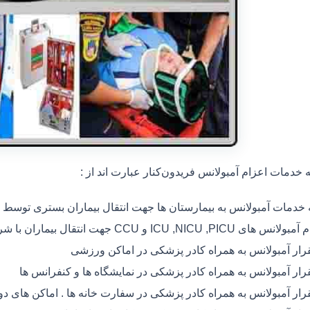
خدمات اعزام آمبولانس فریدون‌کنار عبارت اند از :
ه خدمات آمبولانس به بیمارستان ها جهت انتقال بیماران بستری توسط
 های ICU ,NICU ,PICU و CCU جهت انتقال بیماران با شرایط خاص
رار آمبولانس به همراه کادر پزشکی در اماکن ورزشی
رار آمبولانس به همراه کادر پزشکی در نمایشگاه ها و کنفرانس ها
رار آمبولانس به همراه کادر پزشکی در سفارت خانه ها . اماکن های 