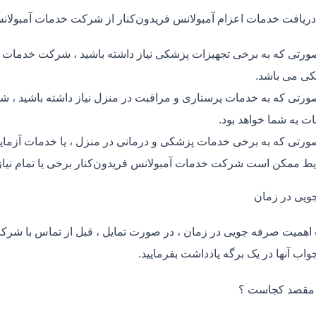
دریافت خدمات اعزام آمبولانس فریدون‌کنار از شرکت خدمات آمبولانس
ورتی که به برخی تجهیزات پزشکی نیاز داشته باشید ، شرکت خدمات آمب
ی می باشد.
ورتی که به خدمات پرستاری و مراقبت در منزل نیاز داشته باشید ، شر
ت به شما خواهد بود.
ورتی که به برخی خدمات پزشکی و درمانی در منزل ، یا خدمات آزمایش 
ط ممکن است شرکت خدمات آمبولانس فریدون‌کنار برخی یا تمام نیاز 
ویی در زمان
اهمیت صرفه جویی در زمان ، در صورت تمایل ، قبل از تماس با شر
واب آنها در یک برگه یادداشت بفرمایید.
 مقصد کجاست ؟