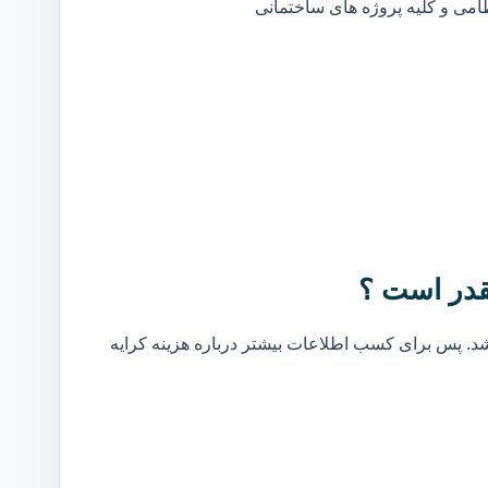
ظامی و کلیه پروژه های ساختمانی
قدر است ؟
. پس برای کسب اطلاعات بیشتر درباره هزینه کرایه