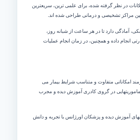
کانات در نظر گرفته شده، برای علمی ترین، سریعترین
 بین مراکز تشخیصی و درمانی طراحی شده اند.
شکی، آمادگی دارد تا در هر ساعت از شبانه روز،
ی انجام داده و همچنین، در زمان انجام عملیات
زمند امکاناتی متفاوت و متناسب شرایط بیمار می
ین ماموریتهایی در گروی کادری آموزش دیده و مجرب
ینهای آموزش دیده و پزشکان اورژانس با تجربه و دانش