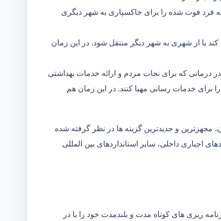
ه فرد فوت شده را برای خاکسپاری به شهر دیگری
د یا از شهری به شهر دیگر منتقل شود. در این زمان
در درمانی که برای نجات مردم و ارائه خدمات بهداشتی
 را برای خدمات رسانی مهیا کنند. در این زمان هم
 مجهزترین و جدیدترین گزینه ها در نظر گرفته شده
ردهای اجباری داخلی، سایر استانداردهای بین المللی
مه ریزی های کوتاه مدت و بلندمدت خود را با در