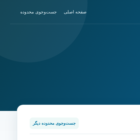
صفحه اصلی
جست‌وجوی محدوده
جست‌وجوی محدوده دیگر