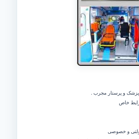
 پزشک و پرستار مجرب .
دولتی و خصوصی