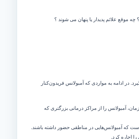
 چه موقع علائم پدیدار یا پنهان می شوند ؟
رد. در ادامه به مواردی که آمبولانس فریدون‌کنار
مان، آمبولانس را از مراکز درمانی بزرگتری که
است که آمبولانس‌هایی در مناطقی حضور داشته باشند.
ا اجاره کرد.