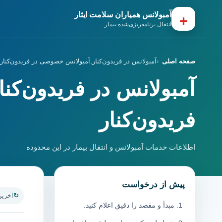
آمبولانس همیاران سلامت ایثار
+
انتقال برنامه‌ریزی‌شده بیمار
صفحه اصلی
آمبولانس در فریدون‌کنار,آمبولانس خصوصی در فریدون‌کنار
آمبولانس در فریدون‌کن
فریدون‌کنار
اطلاعات خدمات آمبولانس و انتقال بیمار در این محدوده
پیش از درخواست
آخرین به
مبدأ و مقصد را دقیق اعلام کنید.