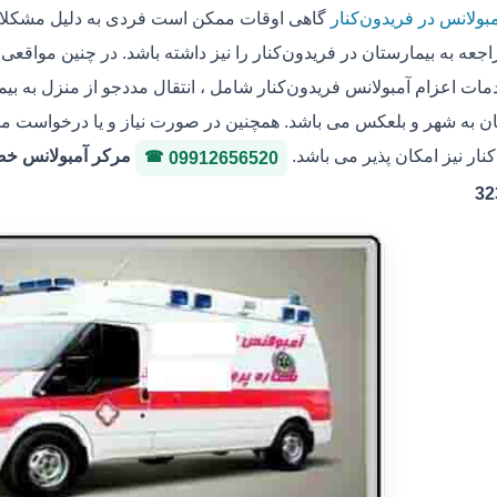
بولانس در فریدون‌کنار
گاهی اوقات ممکن است فردی به دلیل مشکلات 
جعه به بیمارستان در فریدون‌کنار را نیز داشته باشد. در چنین مواقعی
ات اعزام آمبولانس فریدون‌کنار شامل ، انتقال مددجو از منزل به بیما
 به شهر و بلعکس می باشد. همچنین در صورت نیاز و یا درخواست مددجو
نار نیز امکان پذیر می باشد.
09912656520