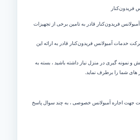
 فریدون‌کنار
ولانس فریدون‌کنار قادر به تامین برخی از تجهیزات
کت خدمات آمبولانس فریدون‌کنار قادر به ارائه این
و نمونه گیری در منزل نیاز داشته باشید ، بسته به
های شما را برطرف نماید.
کت جهت اجاره آمبولانس خصوصی ، به چند سوال پاسخ