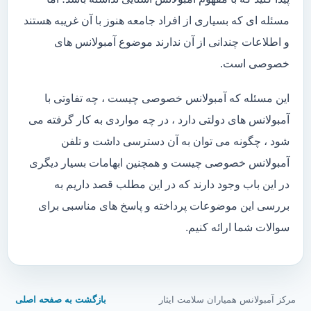
مسئله ای که بسیاری از افراد جامعه هنوز با آن غریبه هستند
و اطلاعات چندانی از آن ندارند موضوع آمبولانس های
خصوصی است.
این مسئله که آمبولانس خصوصی چیست ، چه تفاوتی با
آمبولانس های دولتی دارد ، در چه مواردی به کار گرفته می
شود ، چگونه می توان به آن دسترسی داشت و تلفن
آمبولانس خصوصی چیست و همچنین ابهامات بسیار دیگری
در این باب وجود دارند که در این مطلب قصد داریم به
بررسی این موضوعات پرداخته و پاسخ های مناسبی برای
سوالات شما ارائه کنیم.
مرکز آمبولانس همیاران سلامت ایثار
بازگشت به صفحه اصلی