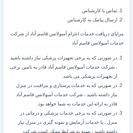
تماس با کارشناس
ارسال پیامک به کارشناس
مزایای دریافت خدمات اعزام آمبولانس قاسم آباد از شرکت
خدمات آمبولانس قاسم آباد
در صورتی که به برخی تجهیزات پزشکی نیاز داشته باشید
، شرکت خدمات آمبولانس قاسم آباد قادر به تامین برخی
از تجهیزات پزشکی می باشد.
در صورتی که به خدمات پرستاری و مراقبت در منزل
نیاز داشته باشید ، شرکت خدمات آمبولانس قاسم آباد
قادر به ارائه این خدمات به شما خواهد بود.
در صورتی که به برخی خدمات پزشکی و درمانی در
منزل ، یا خدمات آزمایش و نمونه گیری در منزل نیاز
داشته باشید ، بسته به شرایط ممکن است شرکت