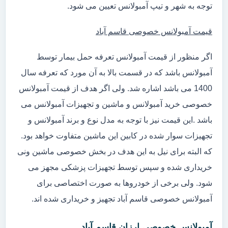
توجه به شهر و تیپ آمبولانس تعیین می شود.
قیمت آمبولانس خصوصی قاسم آباد
اگر منظور از قیمت آمبولانس تعرفه حمل بیمار توسط
آمبولانس باشد که در قسمت بالا به آن مورد که تعرفه سال
1400 می باشد اشاره شد. ولی اگر هدف از قیمت آمبولانس
خصوصی خرید آمبولانس و ماشین و تجهیزات آمبولانس می
باشد .این قیمت نیز با توجه به مدل نوع و برند آمبولانس و
تجهیزات سوار شده در کابین این ماشین متفاوت خواهد بود.
که البته برای نیل به این هدف در بخش خصوصی ماشین ونی
خریداری شده و سپس توسط تجهیزات پزشکی مجهز می
شود. ولی برخی از خودروها به صورت اختصاصی برای
آمبولانس خصوصی قاسم آباد تجهیز و خریداری شده اند.
آمبولانس خصوصی ارزان قاسم آباد