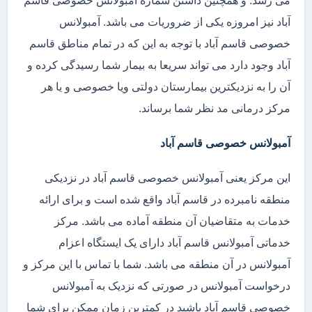
می رسد. و همچنین داشتن شماره آمبولانس خصوصی قاسم
آباد نیز امروزه یکی از ضروریات می باشد. آمبولانس
خصوصی قاسم آباد با توجه به این که در تمام مناطق قاسم
آباد وجود دارد می تواند سریعا به بیمار شما رسیدگی کرده و
آن را به نزدیکترین بیمارستان دولتی ویا خصوصی و یا هر
مرکز درمانی مد نظر شما برساند.
آمبولانس خصوصی قاسم آباد
این مرکز یعنی آمبولانس خصوصی قاسم آباد در نزدیکی
منطقه نامبرده در قاسم آباد واقع شده است و برای ارائه
خدمات به متقاضیان آن منطقه آماده می باشد. مرکز
خدماتی آمبولانس قاسم آباد دارای یک ایستگاه اعزام
آمبولانس در آن منطقه می باشد. شما با تماس با این مرکز و
درخواست آمبولانس در صورتی که نزدیک به آمبولانس
خصوصی قاسم آباد باشید در کمترین زمان ممکن برای شما