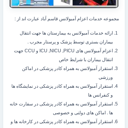
مجموعه خدمات اعزام آمبولانس قاسم آباد عبارت اند از :
ارائه خدمات آمبولانس به بیمارستان ها جهت انتقال
بیماران بستری توسط پزشک و پرستار مجرب .
اعزام آمبولانس های ICU ,NICU ,PICU و CCU جهت
انتقال بیماران با شرایط خاص
استقرار آمبولانس به همراه کادر پزشکی در اماکن
ورزشی
استقرار آمبولانس به همراه کادر پزشکی در نمایشگاه ها
و کنفرانس ها
استقرار آمبولانس به همراه کادر پزشکی در سفارت خانه
ها . اماکن های دولتی و خصوصی
استقرار آمبولانس به همراه کادر پزشکی در کارخانه ها و