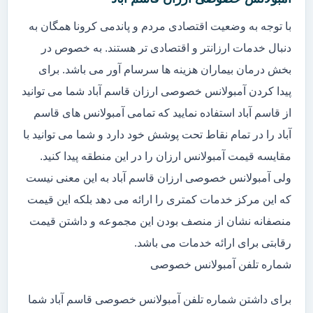
با توجه به وضعیت اقتصادی مردم و پاندمی کرونا همگان به
دنبال خدمات ارزانتر و اقتصادی تر هستند. به خصوص در
بخش درمان بیماران هزینه ها سرسام آور می باشد. برای
پیدا کردن آمبولانس خصوصی ارزان قاسم آباد شما می توانید
از قاسم آباد استفاده نمایید که تمامی آمبولانس های قاسم
آباد را در تمام نقاط تحت پوشش خود دارد و شما می توانید با
مقایسه قیمت آمبولانس ارزان را در این منطقه پیدا کنید.
ولی آمبولانس خصوصی ارزان قاسم آباد به این معنی نیست
که این مرکز خدمات کمتری را ارائه می دهد بلکه این قیمت
منصفانه نشان از منصف بودن این مجموعه و داشتن قیمت
رقابتی برای ارائه خدمات می باشد.
شماره تلفن آمبولانس خصوصی
برای داشتن شماره تلفن آمبولانس خصوصی قاسم آباد شما