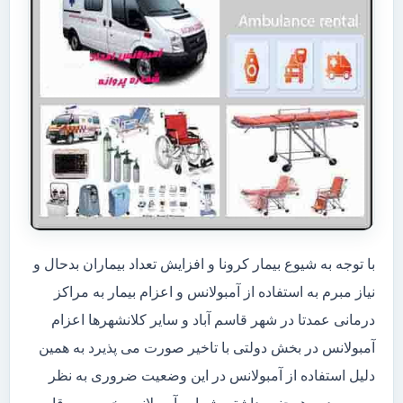
با توجه به شیوع بیمار کرونا و افزایش تعداد بیماران بدحال و
نیاز مبرم به استفاده از آمبولانس و اعزام بیمار به مراکز
درمانی عمدتا در شهر قاسم آباد و سایر کلانشهرها اعزام
آمبولانس در بخش دولتی با تاخیر صورت می پذیرد به همین
دلیل استفاده از آمبولانس در این وضعیت ضروری به نظر