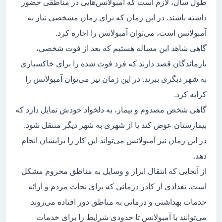
طول سال، لازم است که آمبولانس‌هایی در مناطقی حضور
داشته باشند. در این زمان که برای زمان مشخصی نیاز به
آمبولانس است، می‌توان آمبولانس را اجاره کرد.
گاهی شاهد این مساله هستیم که بعد از فوت شخصی،
بازماندگان قصد دارند که فرد فوت شده را برای خاکسپاری
به شهر دیگری ببرند. در این زمان نیز می‌توان آمبولانس را
کرایه کرد.
گاهی شخص مصدوم و بیمار، به دلخواد خودش تمایل دارد که
بیمارستان عوض کند یا از شهری به شهر دیگر منتقل شود.
در این زمان نیز آمبولانس می‌تواند این کار را برایشان انجام
دهد.
از آنجایی که انتقال ابزار و وسایل به مناظق محروم مشکل
است. تعدادی از کادر درمانی که برای نجات مردم و ارائه
خدمات بهداشتی و درمانی به مناطق دور افتاده می‌روند
می‌توانند با آمبولانس تا حدودی شرایط را برای خدمات