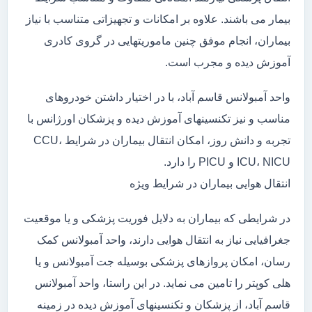
بیمار می باشند. علاوه بر امکانات و تجهیزاتی متناسب با نیاز
بیماران، انجام موفق چنین ماموریتهایی در گروی کادری
آموزش دیده و مجرب است.
واحد آمبولانس قاسم آباد، با در اختیار داشتن خودروهای
مناسب و نیز تکنسینهای آموزش دیده و پزشکان اورژانس با
تجربه و دانش روز، امکان انتقال بیماران در شرایط CCU،
ICU، NICU و PICU را دارد.
انتقال هوایی بیماران در شرایط ویژه
در شرایطی که بیماران به دلایل فوریت پزشکی و یا موقعیت
جغرافیایی نیاز به انتقال هوایی دارند، واحد آمبولانس کمک
رسان، امکان پروازهای پزشکی بوسیله جت آمبولانس و یا
هلی کوپتر را تامین می نماید. در این راستا، واحد آمبولانس
قاسم آباد، از پزشکان و تکنسینهای آموزش دیده در زمینه