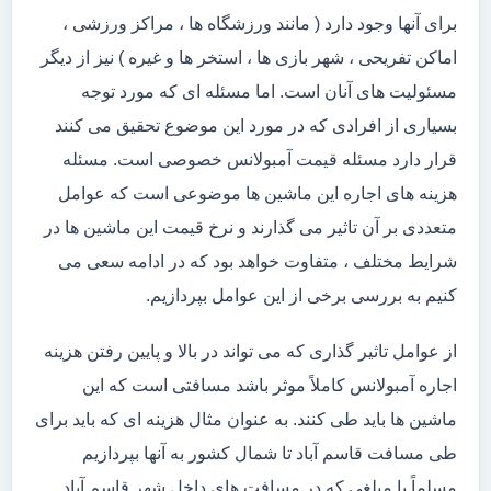
برای آنها وجود دارد ( مانند ورزشگاه ها ، مراکز ورزشی ،
اماکن تفریحی ، شهر بازی ها ، استخر ها و غیره ) نیز از دیگر
مسئولیت های آنان است. اما مسئله ای که مورد توجه
بسیاری از افرادی که در مورد این موضوع تحقیق می کنند
قرار دارد مسئله قیمت آمبولانس خصوصی است. مسئله
هزینه های اجاره این ماشین ها موضوعی است که عوامل
متعددی بر آن تاثیر می گذارند و نرخ قیمت این ماشین ها در
شرایط مختلف ، متفاوت خواهد بود که در ادامه سعی می
کنیم به بررسی برخی از این عوامل بپردازیم.
از عوامل تاثیر گذاری که می تواند در بالا و پایین رفتن هزینه
اجاره آمبولانس کاملاً موثر باشد مسافتی است که این
ماشین ها باید طی کنند. به عنوان مثال هزینه ای که باید برای
طی مسافت قاسم آباد تا شمال کشور به آنها بپردازیم
مسلماً با مبلغی که در مسافت های داخل شهر قاسم آباد