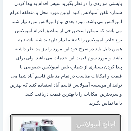
بایستی مواردی را در نظر بگیرید سپس اقدام به پیدا کردن
شماره تلفن آمبولانس کنید. اولین مورد محل و منطقه اعزام
آمبولانس می باشد. مورد بعدی نوع آمبولانس مورد نیاز شما
می باشد که ممکن است برخی از مناطق اعزام آمبولانس
نوع خاص آمبولانس را که شما نیاز دارید نداشته باشند به
همین دلیل باید در سرچ خود این مورد را نیز مد نظر داشته
باشد. و مورد سوم قیمت این خدمات می باشد. ولی برای
پیدا کردن بسیاری از شماره تلفن آمبولانس خصوصی با
قیمت و امکانات مناسب در تمام مناطق قاسم آباد شما می
توانید از موسسه آمبولانس قاسم آباد استفاده کنید که بهترین
و سریعترین امکانات را با بهترین قیمت دریافت کنید.
با ما تماس بگیرید