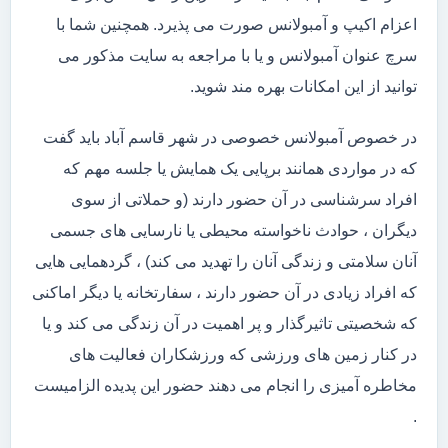
اعزام اکیپ و آمبولانس صورت می پذیرد. همچنین شما با
سرچ عنوان آمبولانس و یا با مراجعه به سایت مذکور می
توانید از این امکانات بهره مند شوید.
در خصوص آمبولانس خصوصی در شهر قاسم آباد باید گفت
که در مواردی همانند برپایی یک همایش یا جلسه مهم که
افراد سرشناسی در آن حضور دارند (و حملاتی از سوی
دیگران ، حوادث ناخواسته محیطی یا نارسایی های جسمی
آنان سلامتی و زندگی آنان را تهدید می کند) ، گردهمایی هایی
که افراد زیادی در آن حضور دارند ، سفارتخانه یا دیگر اماکنی
که شخصیتی تاثیرگذار و پر اهمیت در آن زندگی می کند و یا
در کنار زمین های ورزشی که ورزشکاران فعالیت های
مخاطره آمیزی را انجام می دهند حضور این پدیده الزامیست
.