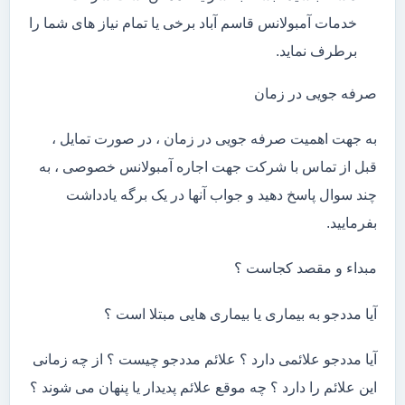
خدمات آمبولانس قاسم آباد برخی یا تمام نیاز های شما را
برطرف نماید.
صرفه جویی در زمان
به جهت اهمیت صرفه جویی در زمان ، در صورت تمایل ،
قبل از تماس با شرکت جهت اجاره آمبولانس خصوصی ، به
چند سوال پاسخ دهید و جواب آنها در یک برگه یادداشت
بفرمایید.
مبداء و مقصد کجاست ؟
آیا مددجو به بیماری یا بیماری هایی مبتلا است ؟
آیا مددجو علائمی دارد ؟ علائم مددجو چیست ؟ از چه زمانی
این علائم را دارد ؟ چه موقع علائم پدیدار یا پنهان می شوند ؟