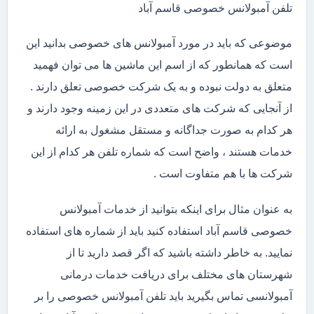
تلفن آمبولانس خصوصی قاسم آباد
موضوعی که باید در مورد آمبولانس های خصوصی بدانید این
است که همانطور که از اسم این ماشین ها می توان فهمید
متعلق به دولت نبوده و به یک شرکت خصوصی تعلق دارند .
از آنجایی که شرکت های متعددی در این زمینه وجود دارند و
هر کدام به صورت جداگانه و مستقل مشغول به ارائه
خدمات هستند ، واضح است که شماره تلفن هر کدام از این
شرکت ها با هم متفاوت است .
به عنوان مثال برای اینکه بتوانید از خدمات آمبولانس
خصوصی قاسم آباد استفاده کنید باید از شماره های استفاده
نمایید. به خاطر داشته باشید که اگر قصد دارید تا از
شهرستان های مختلف برای دریافت خدمات درمانی
آمبولانسی تماس بگیرید باید تلفن آمبولانس خصوصی را بر