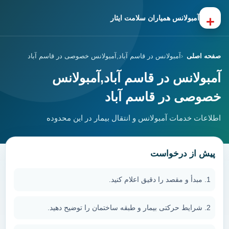
+
آمبولانس همیاران سلامت ایثار
صفحه اصلی
آمبولانس در قاسم آباد,آمبولانس خصوصی در قاسم آباد
آمبولانس در قاسم آباد,آمبولانس
خصوصی در قاسم آباد
اطلاعات خدمات آمبولانس و انتقال بیمار در این محدوده
پیش از درخواست
مبدأ و مقصد را دقیق اعلام کنید.
شرایط حرکتی بیمار و طبقه ساختمان را توضیح دهید.