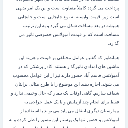
پرداخت می گردد کاملاً متفاوت است و این یک امر بدیهی
است زیرا قیمت وابسته به نوع جابجایی است و جابجایی
همیشه در بعد مسافت شکل می گیرد و به این ترتیب
مسافت است که بر قیمت آمبولانس خصوصی تاثیر می
گذارد.
همانطور که گفتیم عوامل مختلفی بر قیمت و هزینه این
ماشین های امدادی تاثیرگذار هستند. کادر پزشکی که در
آمبولانس قاسم آباد حضور دارند نیز از این عوامل محسوب
می شوند. اجازه دهید این موضوع را با طرح مثالی برایتان
شفاف سازیم. گاهی اوقات یک بیمار که حال وخیمی ندارد و
فقط برای انجام چند آزمایش و یا یک عمل جراحی به
بیمارستان دیگری انتقال می یابد می تواند با استفاده از
آمبولانس و حضور تنها یک پرستار این مسیر را طی کرده و به