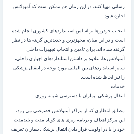
رسانی مهیا کنند. در این زمان هم ممکن است که آمبولانس
اجاره شود.
انتخاب خودروها بر اساس استانداردهای کشوری انجام شده
است و در این میان، مجهزترین و جدیدترین گزینه ها در نظر
گرفته شده اند. برای تامین و انتخاب تجهیزات داخلی
آمبولانس ها، علاوه بر داشتن استانداردهای اجباری داخلی،
سایر استانداردهای بین المللی مورد توجه در انتقال پزشکی
را نیز لحاظ شده است.
خدمات
انتقال پزشکی بیماران با دسترسی شبانه روزی
مطابق انتظاری که از مراکز آمبولانس خصوصی می رود،
این مرکز اهداف و برنامه ریزی های کوتاه مدت و بلندمدت
خود را با در اولویت قرار دادن انتقال پزشکی بیماران تعریف