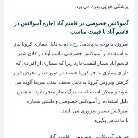
پزشکی هوایی بهره می برد.
آمبولانس خصوصی در قاسم آباد اجاره آمبولانس در
قاسم آباد با قیمت مناسب
امروزه با توجه به پاندمی رخ داده به دلیل بیماری کرونا نیاز
به استفاده از آمبولانس خصوصی قاسم آباد در کلان شهر
قاسم آباد بسیار اهمیت دارد زیرا که بسیاری از افرادی که
دارای بیماری به جز کرونا هستند در صورت در معرض قرار
گرفتن ویروس کرونا به دلیل ضعف ایمنی سریعا آلوده می
شوند و ممکن است که به مرگ بیمار منجر شود. به همین
دلیل استفاده از آمبولانس خصوصی و داشتن شماره
آمبولانس بسیار ضروری می باشد.
با ما تماس بگیرید
تعرفه آمبولانس خصوصی قاسم آباد