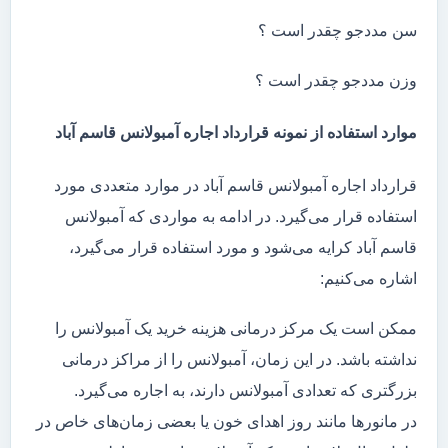
سن مددجو چقدر است ؟
وزن مددجو چقدر است ؟
موارد استفاده از نمونه قرارداد اجاره آمبولانس قاسم آباد
قرارداد اجاره آمبولانس قاسم آباد در موارد متعددی مورد
استفاده قرار می‌گیرد. در ادامه به مواردی که آمبولانس
قاسم آباد کرایه می‌شود و مورد استفاده قرار می‌گیرد،
اشاره می‌کنیم:
ممکن است یک مرکز درمانی هزینه خرید یک آمبولانس را
نداشته باشد. در این زمان، آمبولانس را از مراکز درمانی
بزرگتری که تعدادی آمبولانس دارند، به اجاره می‌گیرد.
در مانور‌ها مانند روز اهدای خون یا بعضی زمان‌های خاص در