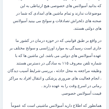
که بدانید آمبولانس های خصوصی هیچ ارتباطی به این
موضوعات ندارند و تمام ماشین های امدادی که شما در
صحنه های دلخراش تصادفات و سوانح می بینید آمبولانس
های دولتی هستند.
در واقع بر طبق قوانینی که در حوزه درمان در کشور ما
جاری است رسیدگی به موارد اورژانسی و سوانح مختلف بر
عهده آمبولانس های دولتی می باشد. این ماشین ها که با
شماره تلفن معروف ۱۱۵ به سادگی در دسترس هستند
وظیفه مراجعه به محل حادثه ، بررسی شرایط آسیب دیدگان
، انجام فعالیت های ضروری پزشکی و انتقال افراد به مراکز
رمانی در اسرع وقت را به عهده دارند .
قیمت آمبولانس خصوصی
همانطور که اطلاع دارید آمبولانس ماشینی است که عموماً