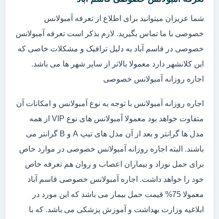
شما عزیزان میتوانید برای اطلاع از تعرفه آمبولانس
خصوصی با ما تماس بگیرید. لازم بذکر است تعرفه آمبولانس
خصوصی در قاسم آباد به دلیل ترافیک و مشکلات خاصی که
این کلانشهر دارد معمولا بالاتر از سایر شهر ها می باشد.
اجاره روزانه آمبولانس خصوصی
اجاره روزانه آمبولانس با توجه به نوع آمبولانس و امکانات آن
متفاوت خواهد بود معمولا آمبولانس های نوع VIP از همه
مدل ها گرانتر و بعد از آن مدل های تیپ A و B گرانتر می
باشند. البته اجاره روزانه آمبولانس خصوصی در موارد خاص
برای حمل نوزاد و بیماران اعصاب و روان هم تعرفه خاص
خود را خواهد داشت. اجاره آمبولانس خصوصی قاسم آباد
معمولا 75% قیمت حمل بیمار می باشد که این مورد در
ابلاغیه وزارت بهداشت و آموزش پزشکی می باشد. که با