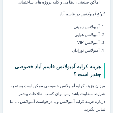
اماکن صنعتی ، نظامی و کلیه پروژه های ساختمانی
انواع آمبولانس در
قاسم آباد
آمبولانس زمینی
آمبولانس هوایی
آمبولانس VIP
آمبولانس نوزادان
هزینه کرایه آمبولانس قاسم آباد خصوصی
چقدر است ؟
میزان هزینه کرایه آمبولانس خصوصی ممکن است بسته به
شرایط متفاوت باشد. پس برای کسب اطلاعات بیشتر
درباره هزینه کرایه آمبولانس و یا درخواست آمبولانس ، با ما
تماس بگیرید.