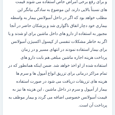
و برای رفع برخی امراض خاص استفاده می شوند قیمت
های نسبتاً بالایی دارند. این موضوع به سادگی بیانگر این
مطلب خواهد بود که اگر در داخل آمبولانس بیمار به واسطه
بیماری خود دچار اتفاق ناگواری شد و پزشکان حاضر در آنجا
مجبور به استفاده از دارو های داخل ماشین برای او شدند و یا
اگر به خاطر مشکلات تنفسی از کپسول اکسیژن آمبولانس
برای بیمار استفاده نمودند در انتهای مسیر و در زمان
پرداخت هزینه اجاره ماشین مبلغی هم بابت دارو های
استفاده شده از او اخذ خواهد شد. ضمن اینکه همانطور که در
تمام مراکز درمانی برای تزریق انواع آمپول ها و سرم ها
هزینه های تزریقات دریافت می شود در صورت استفاده
بیمار از آمپول و سرم در داخل ماشین ، این هزینه ها نیز به
قیمت آمبولانس خصوصی اضافه می گردد و بیمار موظف به
پرداخت آن است.