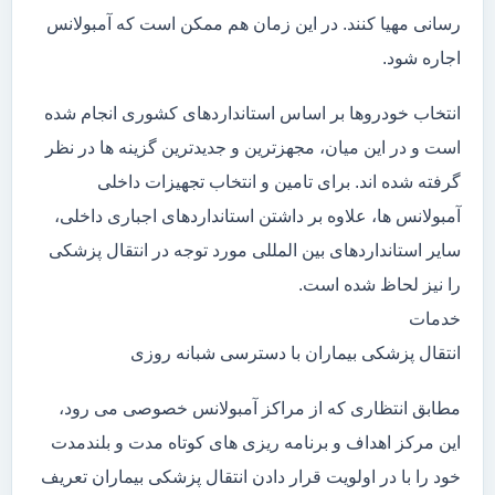
رسانی مهیا کنند. در این زمان هم ممکن است که آمبولانس
اجاره شود.
انتخاب خودروها بر اساس استانداردهای کشوری انجام شده
است و در این میان، مجهزترین و جدیدترین گزینه ها در نظر
گرفته شده اند. برای تامین و انتخاب تجهیزات داخلی
آمبولانس ها، علاوه بر داشتن استانداردهای اجباری داخلی،
سایر استانداردهای بین المللی مورد توجه در انتقال پزشکی
را نیز لحاظ شده است.
خدمات
انتقال پزشکی بیماران با دسترسی شبانه روزی
مطابق انتظاری که از مراکز آمبولانس خصوصی می رود،
این مرکز اهداف و برنامه ریزی های کوتاه مدت و بلندمدت
خود را با در اولویت قرار دادن انتقال پزشکی بیماران تعریف