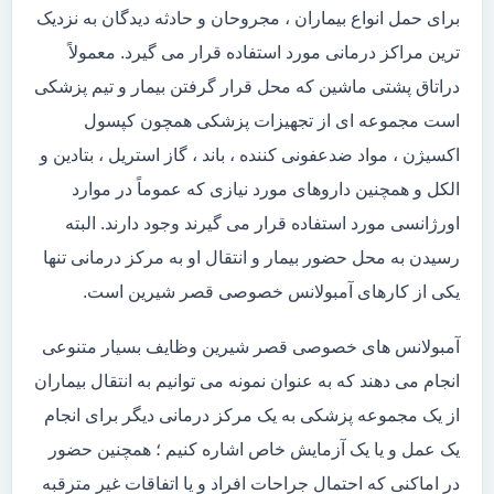
برای حمل انواع بیماران ، مجروحان و حادثه دیدگان به نزدیک
ترین مراکز درمانی مورد استفاده قرار می گیرد. معمولاً
دراتاق پشتی ماشین که محل قرار گرفتن بیمار و تیم پزشکی
است مجموعه ای از تجهیزات پزشکی همچون کپسول
اکسیژن ، مواد ضدعفونی کننده ، باند ، گاز استریل ، بتادین و
الکل و همچنین داروهای مورد نیازی که عموماً در موارد
اورژانسی مورد استفاده قرار می گیرند وجود دارند. البته
رسیدن به محل حضور بیمار و انتقال او به مرکز درمانی تنها
یکی از کارهای آمبولانس خصوصی قصر شیرین است.
آمبولانس های خصوصی قصر شیرین وظایف بسیار متنوعی
انجام می دهند که به عنوان نمونه می توانیم به انتقال بیماران
از یک مجموعه پزشکی به یک مرکز درمانی دیگر برای انجام
یک عمل و یا یک آزمایش خاص اشاره کنیم ؛ همچنین حضور
در اماکنی که احتمال جراحات افراد و یا اتفاقات غیر مترقبه