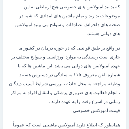
که بدانید آمبولانس های خصوصی هیچ ارتباطی به این
موضوعات ندارند و تمام ماشین های امدادی که شما در
صحنه های دلخراش تصادفات و سوانح می بینید آمبولانس
های دولتی هستند.
در واقع بر طبق قوانینی که در حوزه درمان در کشور ما
جاری است رسیدگی به موارد اورژانسی و سوانح مختلف بر
عهده آمبولانس های دولتی می باشد. این ماشین ها که با
شماره تلفن معروف ۱۱۵ به سادگی در دسترس هستند
وظیفه مراجعه به محل حادثه ، بررسی شرایط آسیب دیدگان
، انجام فعالیت های ضروری پزشکی و انتقال افراد به مراکز
رمانی در اسرع وقت را به عهده دارند .
قیمت آمبولانس خصوصی
همانطور که اطلاع دارید آمبولانس ماشینی است که عموماً