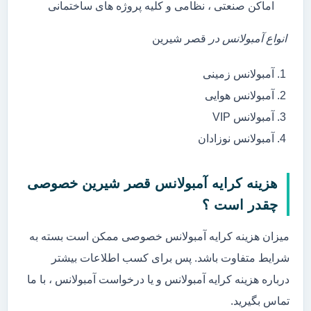
اماکن صنعتی ، نظامی و کلیه پروژه های ساختمانی
انواع آمبولانس در
قصر شیرین
آمبولانس زمینی
آمبولانس هوایی
آمبولانس VIP
آمبولانس نوزادان
هزینه کرایه آمبولانس قصر شیرین خصوصی
چقدر است ؟
میزان هزینه کرایه آمبولانس خصوصی ممکن است بسته به
شرایط متفاوت باشد. پس برای کسب اطلاعات بیشتر
درباره هزینه کرایه آمبولانس و یا درخواست آمبولانس ، با ما
تماس بگیرید.