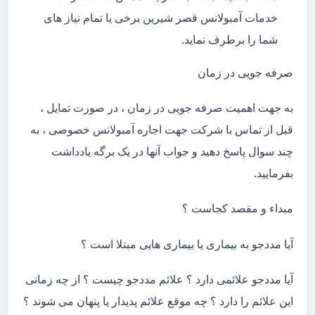
خدمات آمبولانس قصر شیرین برخی یا تمام نیاز های
شما را برطرف نماید.
صرفه جویی در زمان
به جهت اهمیت صرفه جویی در زمان ، در صورت تمایل ،
قبل از تماس با شرکت جهت اجاره آمبولانس خصوصی ، به
چند سوال پاسخ دهید و جواب آنها در یک برگه یادداشت
بفرمایید.
مبداء و مقصد کجاست ؟
آیا مددجو به بیماری یا بیماری هایی مبتلا است ؟
آیا مددجو علائمی دارد ؟ علائم مددجو چیست ؟ از چه زمانی
این علائم را دارد ؟ چه موقع علائم پدیدار یا پنهان می شوند ؟