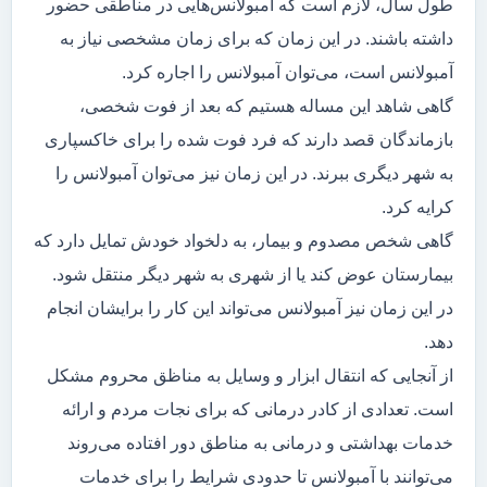
طول سال، لازم است که آمبولانس‌هایی در مناطقی حضور
داشته باشند. در این زمان که برای زمان مشخصی نیاز به
آمبولانس است، می‌توان آمبولانس را اجاره کرد.
گاهی شاهد این مساله هستیم که بعد از فوت شخصی،
بازماندگان قصد دارند که فرد فوت شده را برای خاکسپاری
به شهر دیگری ببرند. در این زمان نیز می‌توان آمبولانس را
کرایه کرد.
گاهی شخص مصدوم و بیمار، به دلخواد خودش تمایل دارد که
بیمارستان عوض کند یا از شهری به شهر دیگر منتقل شود.
در این زمان نیز آمبولانس می‌تواند این کار را برایشان انجام
دهد.
از آنجایی که انتقال ابزار و وسایل به مناظق محروم مشکل
است. تعدادی از کادر درمانی که برای نجات مردم و ارائه
خدمات بهداشتی و درمانی به مناطق دور افتاده می‌روند
می‌توانند با آمبولانس تا حدودی شرایط را برای خدمات