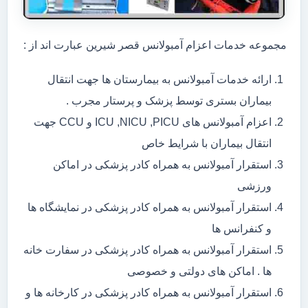
مجموعه خدمات اعزام آمبولانس قصر شیرین عبارت اند از :
ارائه خدمات آمبولانس به بیمارستان ها جهت انتقال
بیماران بستری توسط پزشک و پرستار مجرب .
اعزام آمبولانس های ICU ,NICU ,PICU و CCU جهت
انتقال بیماران با شرایط خاص
استقرار آمبولانس به همراه کادر پزشکی در اماکن
ورزشی
استقرار آمبولانس به همراه کادر پزشکی در نمایشگاه ها
و کنفرانس ها
استقرار آمبولانس به همراه کادر پزشکی در سفارت خانه
ها . اماکن های دولتی و خصوصی
استقرار آمبولانس به همراه کادر پزشکی در کارخانه ها و