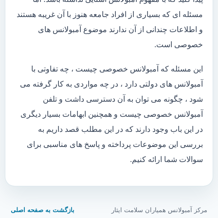
مسئله ای که بسیاری از افراد جامعه هنوز با آن غریبه هستند
و اطلاعات چندانی از آن ندارند موضوع آمبولانس های
خصوصی است.
این مسئله که آمبولانس خصوصی چیست ، چه تفاوتی با
آمبولانس های دولتی دارد ، در چه مواردی به کار گرفته می
شود ، چگونه می توان به آن دسترسی داشت و تلفن
آمبولانس خصوصی چیست و همچنین ابهامات بسیار دیگری
در این باب وجود دارند که در این مطلب قصد داریم به
بررسی این موضوعات پرداخته و پاسخ های مناسبی برای
سوالات شما ارائه کنیم.
مرکز آمبولانس همیاران سلامت ایثار
بازگشت به صفحه اصلی