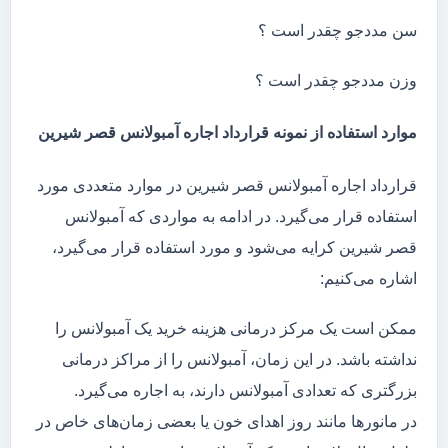
سن مددجو چقدر است ؟
وزن مددجو چقدر است ؟
موارد استفاده از نمونه قرارداد اجاره آمبولانس قصر شیرین
قرارداد اجاره آمبولانس قصر شیرین در موارد متعددی مورد
استفاده قرار می‌گیرد. در ادامه به مواردی که آمبولانس
قصر شیرین کرایه می‌شود و مورد استفاده قرار می‌گیرد،
اشاره می‌کنیم:
ممکن است یک مرکز درمانی هزینه خرید یک آمبولانس را
نداشته باشد. در این زمان، آمبولانس را از مراکز درمانی
بزرگتری که تعدادی آمبولانس دارند، به اجاره می‌گیرد.
در مانور‌ها مانند روز اهدای خون یا بعضی زمان‌های خاص در