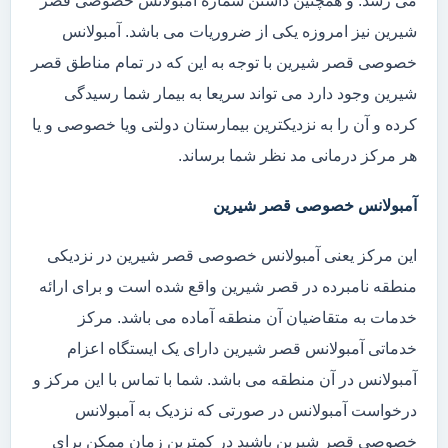
می رسد. و همچنین داشتن شماره آمبولانس خصوصی قصر
شیرین نیز امروزه یکی از ضروریات می باشد. آمبولانس
خصوصی قصر شیرین با توجه به این که در تمام مناطق قصر
شیرین وجود دارد می تواند سریعا به بیمار شما رسیدگی
کرده و آن را به نزدیکترین بیمارستان دولتی ویا خصوصی و یا
هر مرکز درمانی مد نظر شما برساند.
آمبولانس خصوصی قصر شیرین
این مرکز یعنی آمبولانس خصوصی قصر شیرین در نزدیکی
منطقه نامبرده در قصر شیرین واقع شده است و برای ارائه
خدمات به متقاضیان آن منطقه آماده می باشد. مرکز
خدماتی آمبولانس قصر شیرین دارای یک ایستگاه اعزام
آمبولانس در آن منطقه می باشد. شما با تماس با این مرکز و
درخواست آمبولانس در صورتی که نزدیک به آمبولانس
خصوصی قصر شیرین باشید در کمترین زمان ممکن برای