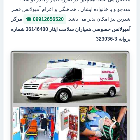
مددجو و یا خانواده ایشان ، هماهنگی و اعزام آمبولانس قصر
شیرین نیز امکان پذیر می باشد.
مرکر
09912656520
آمبولانس خصوصی همیاران سلامت ایثار 36146400 شماره
پروانه 3-323036