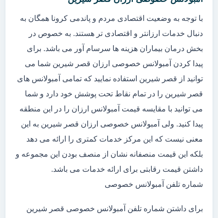
با توجه به وضعیت اقتصادی مردم و پاندمی کرونا همگان به
دنبال خدمات ارزانتر و اقتصادی تر هستند. به خصوص در
بخش درمان بیماران هزینه ها سرسام آور می باشد. برای
پیدا کردن آمبولانس خصوصی ارزان قصر شیرین شما می
توانید از قصر شیرین استفاده نمایید که تمامی آمبولانس های
قصر شیرین را در تمام نقاط تحت پوشش خود دارد و شما
می توانید با مقایسه قیمت آمبولانس ارزان را در این منطقه
پیدا کنید. ولی آمبولانس خصوصی ارزان قصر شیرین به این
معنی نیست که این مرکز خدمات کمتری را ارائه می دهد
بلکه این قیمت منصفانه نشان از منصف بودن این مجموعه و
داشتن قیمت رقابتی برای ارائه خدمات می باشد.
شماره تلفن آمبولانس خصوصی
برای داشتن شماره تلفن آمبولانس خصوصی قصر شیرین