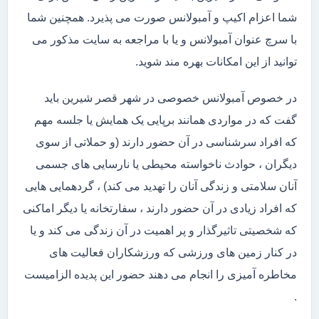
شما اعزام اکیپ و آمبولانس صورت می پذیرد. همچنین شما
با سرچ عنوان آمبولانس و یا با مراجعه به سایت مذکور می
توانید از این امکانات بهره مند شوید.
در خصوص آمبولانس خصوصی در شهر قصر شیرین باید
گفت که در مواردی همانند برپایی یک همایش یا جلسه مهم
که افراد سرشناسی در آن حضور دارند (و حملاتی از سوی
دیگران ، حوادث ناخواسته محیطی یا نارسایی های جسمی
آنان سلامتی و زندگی آنان را تهدید می کند) ، گردهمایی هایی
که افراد زیادی در آن حضور دارند ، سفارتخانه یا دیگر اماکنی
که شخصیتی تاثیرگذار و پر اهمیت در آن زندگی می کند و یا
در کنار زمین های ورزشی که ورزشکاران فعالیت های
مخاطره آمیزی را انجام می دهند حضور این پدیده الزامیست
.