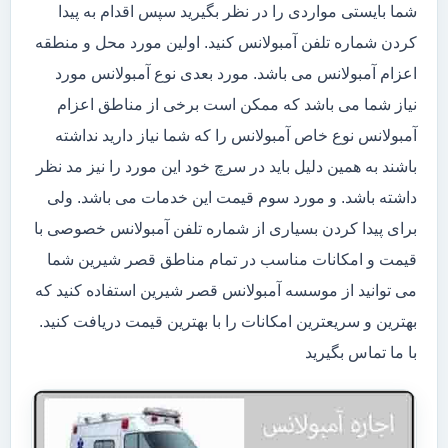
شما بایستی مواردی را در نظر بگیرید سپس اقدام به پیدا
کردن شماره تلفن آمبولانس کنید. اولین مورد محل و منطقه
اعزام آمبولانس می باشد. مورد بعدی نوع آمبولانس مورد
نیاز شما می باشد که ممکن است برخی از مناطق اعزام
آمبولانس نوع خاص آمبولانس را که شما نیاز دارید نداشته
باشند به همین دلیل باید در سرچ خود این مورد را نیز مد نظر
داشته باشد. و مورد سوم قیمت این خدمات می باشد. ولی
برای پیدا کردن بسیاری از شماره تلفن آمبولانس خصوصی با
قیمت و امکانات مناسب در تمام مناطق قصر شیرین شما
می توانید از موسسه آمبولانس قصر شیرین استفاده کنید که
بهترین و سریعترین امکانات را با بهترین قیمت دریافت کنید.
با ما تماس بگیرید