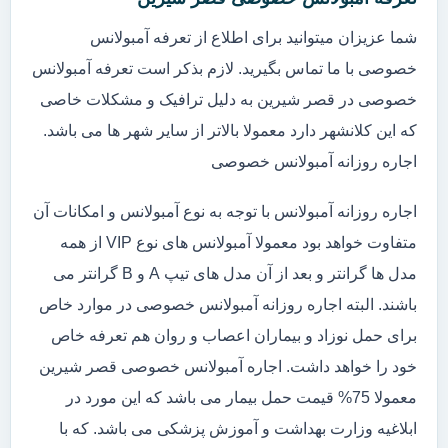
شما عزیزان میتوانید برای اطلاع از تعرفه آمبولانس
خصوصی با ما تماس بگیرید. لازم بذکر است تعرفه آمبولانس
خصوصی در قصر شیرین به دلیل ترافیک و مشکلات خاصی
که این کلانشهر دارد معمولا بالاتر از سایر شهر ها می باشد.
اجاره روزانه آمبولانس خصوصی
اجاره روزانه آمبولانس با توجه به نوع آمبولانس و امکانات آن
متفاوت خواهد بود معمولا آمبولانس های نوع VIP از همه
مدل ها گرانتر و بعد از آن مدل های تیپ A و B گرانتر می
باشند. البته اجاره روزانه آمبولانس خصوصی در موارد خاص
برای حمل نوزاد و بیماران اعصاب و روان هم تعرفه خاص
خود را خواهد داشت. اجاره آمبولانس خصوصی قصر شیرین
معمولا 75% قیمت حمل بیمار می باشد که این مورد در
ابلاغیه وزارت بهداشت و آموزش پزشکی می باشد. که با