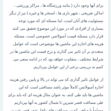
برای آنها وجود دارد ( مانند ورزشگاه ها ، مراکز ورزشی ،
اماکن تفریحی ، شهر بازی ها ، استخر ها و غیره ) نیز از دیگر
مسئولیت های آنان است. اما مسئله ای که مورد توجه
بسیاری از افرادی که در مورد این موضوع تحقیق می کنند
قرار دارد مسئله قیمت آمبولانس خصوصی است. مسئله
هزینه های اجاره این ماشین ها موضوعی است که عوامل
متعددی بر آن تاثیر می گذارند و نرخ قیمت این ماشین ها در
شرایط مختلف ، متفاوت خواهد بود که در ادامه سعی می
کنیم به بررسی برخی از این عوامل بپردازیم.
از عوامل تاثیر گذاری که می تواند در بالا و پایین رفتن هزینه
اجاره آمبولانس کاملاً موثر باشد مسافتی است که این
ماشین ها باید طی کنند. به عنوان مثال هزینه ای که باید برای
طی مسافت قصر شیرین تا شمال کشور به آنها بپردازیم
مسلماً با مبلغی که در مسافت های داخل شهر قصر شیرین