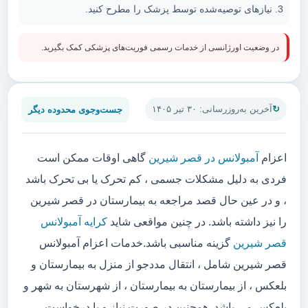
نیازهای توصیه‌شده توسط پزشک را مطرح کنید.
در وضعیت اورژانسی از خدمات رسمی فوریت‌های پزشکی کمک بگیرید.
جست‌وجوی محدوده دیگر
آخرین به‌روزرسانی: ۳۰ تیر ۱۴۰۵
اعزام
آمبولانس در قصر شیرین
گاهی اوقات ممکن است
فردی به دلیل مشکلات جسمی ، کم تحرک یا بی تحرک باشد
، و در عین حال قصد مراجعه به بیمارستان در قصر شیرین
را نیز داشته باشد. در چنین مواقعی شاید
کرایه آمبولانس
قصر شیرین
گزینه مناسبی باشد.خدمات اعزام آمبولانس
قصر شیرین شامل ، انتقال مددجو از منزل به بیمارستان و
بلعکس ، از بیمارستان به بیمارستان ، از شهرستان به شهر و
بلعکس می باشد. همچنین در صورت نیاز و یا درخواست