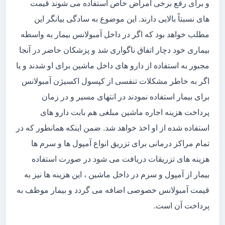
و برای رفع برخی امراض خاص استفاده می شوند قیمت
های نسبتاً بالایی دارند. این موضوع به سادگی بیانگر این
مطلب خواهد بود که اگر در داخل آمبولانس بیمار به واسطه
بیماری خود دچار اتفاق ناگواری شد و پزشکان حاضر در آنجا
مجبور به استفاده از دارو های داخل ماشین برای او شدند و یا
اگر به خاطر مشکلات تنفسی از کپسول اکسیژن آمبولانس
برای بیمار استفاده نمودند در انتهای مسیر و در زمان
پرداخت هزینه اجاره ماشین مبلغی هم بابت دارو های
استفاده شده از او اخذ خواهد شد. ضمن اینکه همانطور که در
تمام مراکز درمانی برای تزریق انواع آمپول ها و سرم ها
هزینه های تزریقات دریافت می شود در صورت استفاده
بیمار از آمپول و سرم در داخل ماشین ، این هزینه ها نیز به
قیمت آمبولانس خصوصی اضافه می گردد و بیمار موظف به
پرداخت آن است.