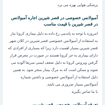
پزشکی هوایی بهره می برد.
آمبولانس خصوصی در قصر شیرین اجاره آمبولانس
در قصر شیرین با قیمت مناسب
امروزه با توجه به پاندمی رخ داده به دلیل بیماری کرونا نیاز
به استفاده از آمبولانس خصوصی قصر شیرین در کلان شهر
قصر شیرین بسیار اهمیت دارد زیرا که بسیاری از افرادی که
دارای بیماری به جز کرونا هستند در صورت در معرض قرار
گرفتن ویروس کرونا به دلیل ضعف ایمنی سریعا آلوده می
شوند و ممکن است که به مرگ بیمار منجر شود. به همین
دلیل استفاده از آمبولانس خصوصی و داشتن شماره
آمبولانس بسیار ضروری می باشد.
با ما تماس بگیرید
تعرفه آمبولانس خصوصی قصر شیرین