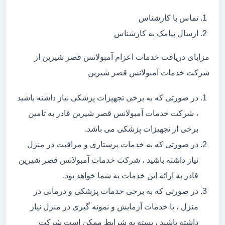
تماس با کارشناس
ارسال پیامک به کارشناس
مزایای دریافت خدمات اعزام آمبولانس قصر شیرین از
شرکت خدمات آمبولانس قصر شیرین
در صورتی که به برخی تجهیزات پزشکی نیاز داشته باشید
، شرکت خدمات آمبولانس قصر شیرین قادر به تامین
برخی از تجهیزات پزشکی می باشد.
در صورتی که به خدمات پرستاری و مراقبت در منزل
نیاز داشته باشید ، شرکت خدمات آمبولانس قصر شیرین
قادر به ارائه این خدمات به شما خواهد بود.
در صورتی که به برخی خدمات پزشکی و درمانی در
منزل ، یا خدمات آزمایش و نمونه گیری در منزل نیاز
داشته باشید ، بسته به شرایط ممکن است شرکت