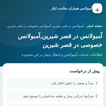
+
آمبولانس همیاران سلامت ایثار
صفحه اصلی
آمبولانس در قصر شیرین,آمبولانس خصوصی در قصر شیرین
آمبولانس در قصر شیرین,آمبولانس
خصوصی در قصر شیرین
اطلاعات خدمات آمبولانس و انتقال بیمار در این محدوده
پیش از درخواست
مبدأ و مقصد را دقیق اعلام کنید.
شرایط حرکتی بیمار و طبقه ساختمان را توضیح دهید.