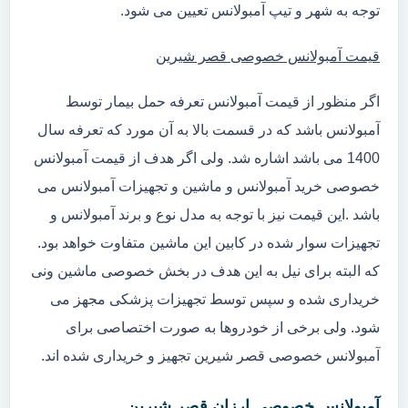
توجه به شهر و تیپ آمبولانس تعیین می شود.
قیمت آمبولانس خصوصی قصر شیرین
اگر منظور از قیمت آمبولانس تعرفه حمل بیمار توسط
آمبولانس باشد که در قسمت بالا به آن مورد که تعرفه سال
1400 می باشد اشاره شد. ولی اگر هدف از قیمت آمبولانس
خصوصی خرید آمبولانس و ماشین و تجهیزات آمبولانس می
باشد .این قیمت نیز با توجه به مدل نوع و برند آمبولانس و
تجهیزات سوار شده در کابین این ماشین متفاوت خواهد بود.
که البته برای نیل به این هدف در بخش خصوصی ماشین ونی
خریداری شده و سپس توسط تجهیزات پزشکی مجهز می
شود. ولی برخی از خودروها به صورت اختصاصی برای
آمبولانس خصوصی قصر شیرین تجهیز و خریداری شده اند.
آمبولانس خصوصی ارزان قصر شیرین