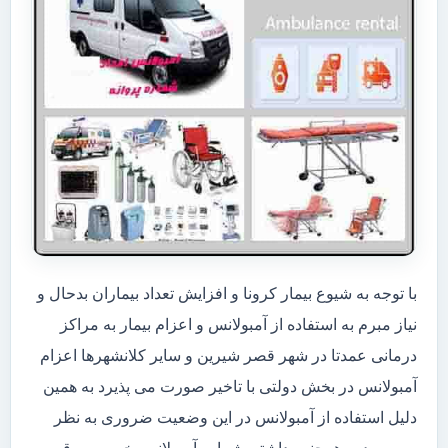
با توجه به شیوع بیمار کرونا و افزایش تعداد بیماران بدحال و
نیاز مبرم به استفاده از آمبولانس و اعزام بیمار به مراکز
درمانی عمدتا در شهر قصر شیرین و سایر کلانشهرها اعزام
آمبولانس در بخش دولتی با تاخیر صورت می پذیرد به همین
دلیل استفاده از آمبولانس در این وضعیت ضروری به نظر