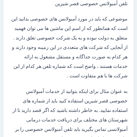
تلفن آمبولانس خصوصی قصر شیرین
موضوعی که باید در مورد آمبولانس های خصوصی بدانید این
است که همانطور که از اسم این ماشین ها می توان فهمید
متعلق به دولت نبوده و به یک شرکت خصوصی تعلق دارند .
از آنجایی که شرکت های متعددی در این زمینه وجود دارند و
هر کدام به صورت جداگانه و مستقل مشغول به ارائه
خدمات هستند ، واضح است که شماره تلفن هر کدام از این
شرکت ها با هم متفاوت است .
به عنوان مثال برای اینکه بتوانید از خدمات آمبولانس
خصوصی قصر شیرین استفاده کنید باید از شماره های
استفاده نمایید. به خاطر داشته باشید که اگر قصد دارید تا از
شهرستان های مختلف برای دریافت خدمات درمانی
آمبولانسی تماس بگیرید باید تلفن آمبولانس خصوصی را بر