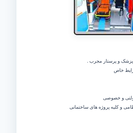
 پزشک و پرستار مجرب .
دولتی و خصوصی
ظامی و کلیه پروژه های ساختمانی