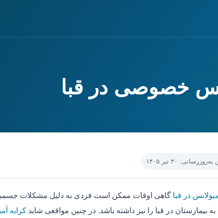
انس خصوصی در قبا
‌روزرسانی: ۳۰ تیر ۱۴۰۵
بولانس در قبا
گاهی اوقات ممکن است فردی به دلیل مشکلات جسمی ، 
ه بیمارستان در قبا را نیز داشته باشد. در چنین مواقعی شاید
کرایه آمب