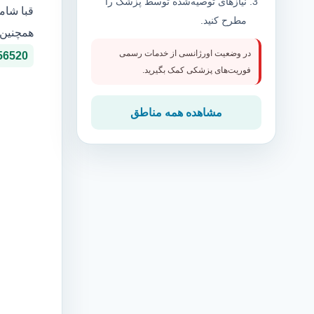
نیازهای توصیه‌شده توسط پزشک را
قبا شام
مطرح کنید.
همچنین 
در وضعیت اورژانسی از خدمات رسمی
56520
فوریت‌های پزشکی کمک بگیرید.
مشاهده همه مناطق