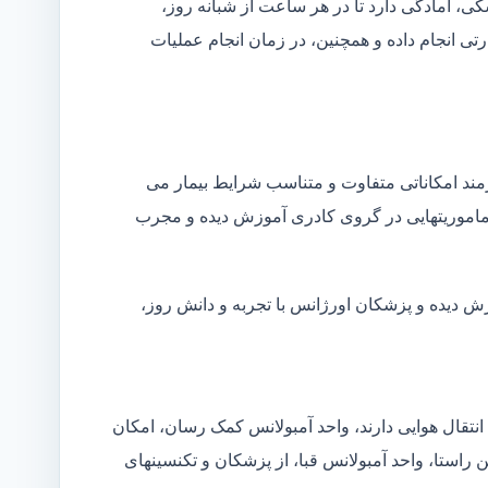
شکی، آمادگی دارد تا در هر ساعت از شبانه روز،
ی انجام داده و همچنین، در زمان انجام عملیات
زمند امکاناتی متفاوت و متناسب شرایط بیمار می
ین ماموریتهایی در گروی کادری آموزش دیده و مجرب
زش دیده و پزشکان اورژانس با تجربه و دانش روز،
انتقال هوایی دارند، واحد آمبولانس کمک رسان، امکان
ن راستا، واحد آمبولانس قبا، از پزشکان و تکنسینهای