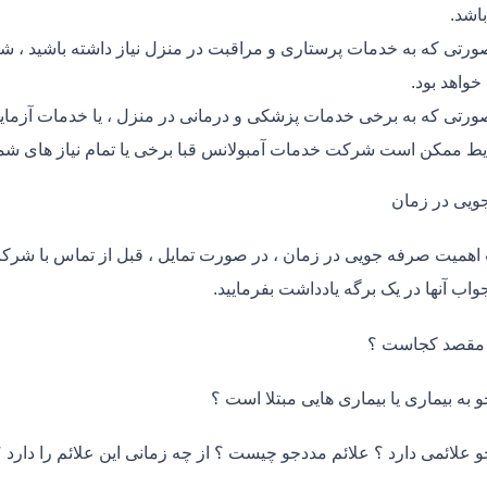
اشد.
ورتی که به خدمات پرستاری و مراقبت در منزل نیاز داشته باشید ، شر
خواهد بود.
ورتی که به برخی خدمات پزشکی و درمانی در منزل ، یا خدمات آزمایش 
ط ممکن است شرکت خدمات آمبولانس قبا برخی یا تمام نیاز های شما
ویی در زمان
اهمیت صرفه جویی در زمان ، در صورت تمایل ، قبل از تماس با شر
واب آنها در یک برگه یادداشت بفرمایید.
 مقصد کجاست ؟
و به بیماری یا بیماری هایی مبتلا است ؟
و علائمی دارد ؟ علائم مددجو چیست ؟ از چه زمانی این علائم را دارد ؟