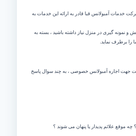
کت خدمات آمبولانس قبا قادر به ارائه این خدمات به
و نمونه گیری در منزل نیاز داشته باشید ، بسته به
 را برطرف نماید.
کت جهت اجاره آمبولانس خصوصی ، به چند سوال پاسخ
 چه موقع علائم پدیدار یا پنهان می شوند ؟