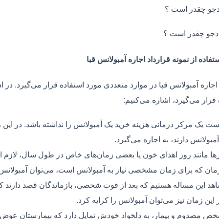
جو چقدر است ؟
دجو چقدر است ؟
تفاده از نمونه قرارداد اجاره آمبولانس قبا
اجاره آمبولانس قبا در موارد متعددی مورد استفاده قرار می‌گیرد. در ا
قرار می‌گیرد، اشاره می‌کنیم:
ت یک مرکز درمانی هزینه خرید یک آمبولانس را نداشته باشد. در این ز
مبولانس دارند، به اجاره می‌گیرد.
ر‌ها مانند روز اهدای خون یا بعضی زمان‌های خاص در طول سال، لازم 
زمان که برای زمان مشخصی نیاز به آمبولانس است، می‌توان آمبولانس ر
هد این مساله هستیم که بعد از فوت شخصی، بازماندگان قصد دارند ک
ر این زمان نیز می‌توان آمبولانس را کرایه کرد.
ص مصدوم و بیمار، به دلخواد خودش تمایل دارد که بیمارستان عوض کن