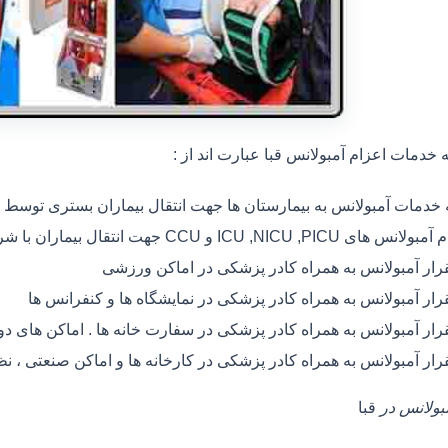
خدمات اعزام آمبولانس قبا عبارت اند از :
ه خدمات آمبولانس به بیمارستان ها جهت انتقال بیماران بستری توسط
 های ICU ,NICU ,PICU و CCU جهت انتقال بیماران با شرایط خاص
رار آمبولانس به همراه کادر پزشکی در اماکن ورزشی
رار آمبولانس به همراه کادر پزشکی در نمایشگاه ها و کنفرانس ها
رار آمبولانس به همراه کادر پزشکی در سفارت خانه ها . اماکن های 
رار آمبولانس به همراه کادر پزشکی در کارخانه ها و اماکن صنعتی ، ن
مبولانس در
قبا