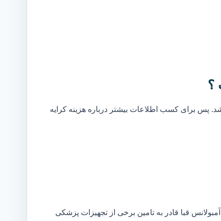
 ؟
. پس برای کسب اطلاعات بیشتر درباره هزینه کرایه
بولانس قبا قادر به تامین برخی از تجهیزات پزشکی