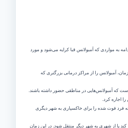
دامه به مواردی که آمبولانس قبا کرایه می‌شود و مورد
مان، آمبولانس را از مراکز درمانی بزرگتری که
است که آمبولانس‌هایی در مناطقی حضور داشته باشند.
ا اجاره کرد.
ه فرد فوت شده را برای خاکسپاری به شهر دیگری
د یا از شهری به شهر دیگر منتقل شود. در این زمان