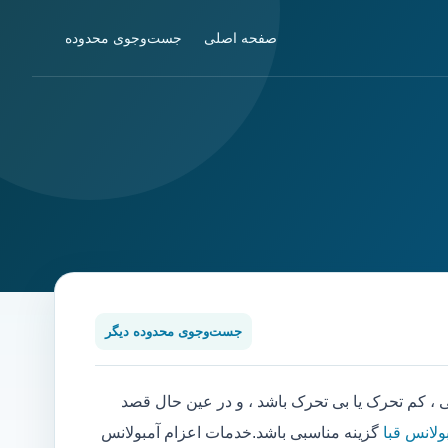
صفحه اصلی
جست‌وجوی محدوده
جست‌وجوی محدوده دیگر
کم تحرک یا بی تحرک باشد ، و در عین حال قصد
ولانس قبا
گزینه مناسبی باشد.خدمات اعزام آمبولانس