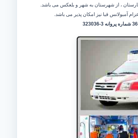
یمارستان ، از شهرستان به شهر و بلعکس می باشد.
ام آمبولانس قبا نیز امکان پذیر می باشد.