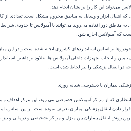
لانس می‌تواند این کار را برایشان انجام دهد.
یی که انتقال ابزار و وسایل به مناظق محروم مشکل است. تعدادی از کا
 به مناطق دور افتاده می‌روند می‌توانند با آمبولانس تا حدودی شرایط
ت که آمبولانس اجاره شود.
خودروها بر اساس استانداردهای کشوری انجام شده است و در این میان،
ی تامین و انتخاب تجهیزات داخلی آمبولانس ها، علاوه بر داشتن استاندا
جه در انتقال پزشکی را نیز لحاظ شده است.
پزشکی بیماران با دسترسی شبانه روزی
نتظاری که از مراکز آمبولانس خصوصی می رود، این مرکز اهداف و برنا
قرار دادن انتقال پزشکی بیماران تعریف نموده است. بر این اساس، ام
 ترین روش انتقال بیماران بین منزل و مراکز تشخیصی و درمانی و نیز