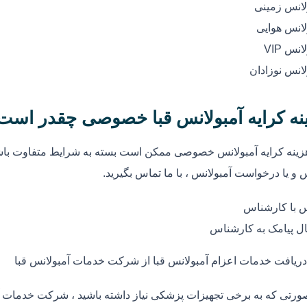
لانس زمینی
لانس هوایی
انس VIP
لانس نوزادان
نه کرایه آمبولانس قبا خصوصی چقدر است
زینه کرایه آمبولانس خصوصی ممکن است بسته به شرایط متفاوت باشد
 و یا درخواست آمبولانس ، با ما تماس بگیرید.
 با کارشناس
ل پیامک به کارشناس
دریافت خدمات اعزام آمبولانس قبا از شرکت خدمات آمبولانس قبا
ورتی که به برخی تجهیزات پزشکی نیاز داشته باشید ، شرکت خدمات آم