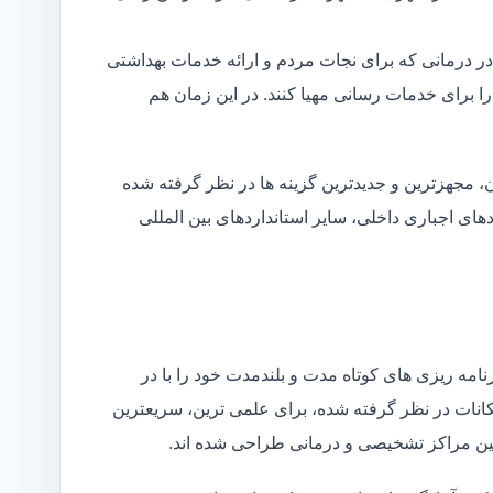
در درمانی که برای نجات مردم و ارائه خدمات بهداشتی
 را برای خدمات رسانی مهیا کنند. در این زمان هم
 مجهزترین و جدیدترین گزینه ها در نظر گرفته شده
ردهای اجباری داخلی، سایر استانداردهای بین المللی
مه ریزی های کوتاه مدت و بلندمدت خود را با در
کانات در نظر گرفته شده، برای علمی ترین، سریعترین
 بین مراکز تشخیصی و درمانی طراحی شده اند.