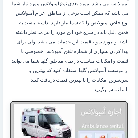
آمبولانس می باشد. مورد بعدی نوع آمبولانس مورد نیاز شما
می باشد که ممکن است برخی از مناطق اعزام آمبولانس
نوع خاص آمبولانس را که شما نیاز دارید نداشته باشند به
همین دلیل باید در سرچ خود این مورد را نیز مد نظر داشته
باشد. و مورد سوم قیمت این خدمات می باشد. ولی برای
پیدا کردن بسیاری از شماره تلفن آمبولانس خصوصی با
قیمت و امکانات مناسب در تمام مناطق گلها شما می توانید
از موسسه آمبولانس گلها استفاده کنید که بهترین و
سریعترین امکانات را با بهترین قیمت دریافت کنید.
با ما تماس بگیرید