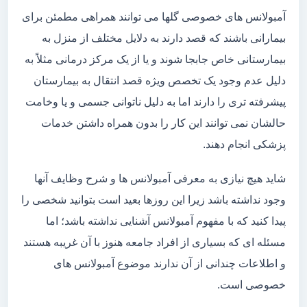
آمبولانس های خصوصی گلها می توانند همراهی مطمئن برای
بیمارانی باشند که قصد دارند به دلایل مختلف از منزل به
بیمارستانی خاص جابجا شوند و یا از یک مرکز درمانی مثلاً به
دلیل عدم وجود یک تخصص ویژه قصد انتقال به بیمارستان
پیشرفته تری را دارند اما به دلیل ناتوانی جسمی و یا وخامت
حالشان نمی توانند این کار را بدون همراه داشتن خدمات
پزشکی انجام دهند.
شاید هیچ نیازی به معرفی آمبولانس ها و شرح وظایف آنها
وجود نداشته باشد زیرا این روزها بعید است بتوانید شخصی را
پیدا کنید که با مفهوم آمبولانس آشنایی نداشته باشد؛ اما
مسئله ای که بسیاری از افراد جامعه هنوز با آن غریبه هستند
و اطلاعات چندانی از آن ندارند موضوع آمبولانس های
خصوصی است.