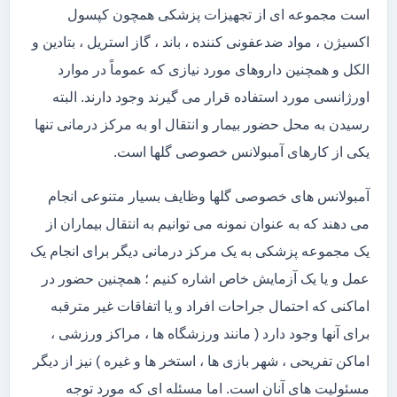
است مجموعه ای از تجهیزات پزشکی همچون کپسول
اکسیژن ، مواد ضدعفونی کننده ، باند ، گاز استریل ، بتادین و
الکل و همچنین داروهای مورد نیازی که عموماً در موارد
اورژانسی مورد استفاده قرار می گیرند وجود دارند. البته
رسیدن به محل حضور بیمار و انتقال او به مرکز درمانی تنها
یکی از کارهای آمبولانس خصوصی گلها است.
آمبولانس های خصوصی گلها وظایف بسیار متنوعی انجام
می دهند که به عنوان نمونه می توانیم به انتقال بیماران از
یک مجموعه پزشکی به یک مرکز درمانی دیگر برای انجام یک
عمل و یا یک آزمایش خاص اشاره کنیم ؛ همچنین حضور در
اماکنی که احتمال جراحات افراد و یا اتفاقات غیر مترقبه
برای آنها وجود دارد ( مانند ورزشگاه ها ، مراکز ورزشی ،
اماکن تفریحی ، شهر بازی ها ، استخر ها و غیره ) نیز از دیگر
مسئولیت های آنان است. اما مسئله ای که مورد توجه