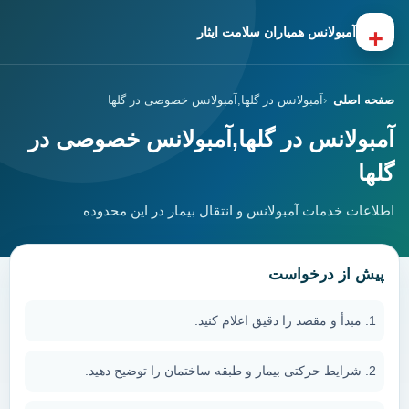
+
آمبولانس همیاران سلامت ایثار
صفحه اصلی
آمبولانس در گلها,آمبولانس خصوصی در گلها
آمبولانس در گلها,آمبولانس خصوصی در
گلها
اطلاعات خدمات آمبولانس و انتقال بیمار در این محدوده
پیش از درخواست
مبدأ و مقصد را دقیق اعلام کنید.
شرایط حرکتی بیمار و طبقه ساختمان را توضیح دهید.