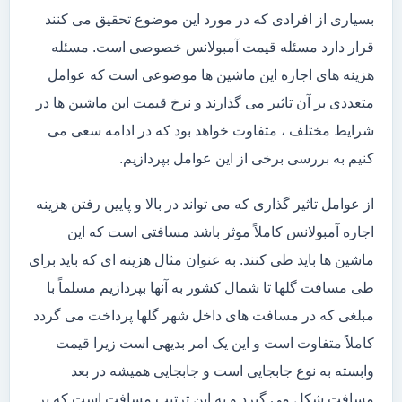
بسیاری از افرادی که در مورد این موضوع تحقیق می کنند
قرار دارد مسئله قیمت آمبولانس خصوصی است. مسئله
هزینه های اجاره این ماشین ها موضوعی است که عوامل
متعددی بر آن تاثیر می گذارند و نرخ قیمت این ماشین ها در
شرایط مختلف ، متفاوت خواهد بود که در ادامه سعی می
کنیم به بررسی برخی از این عوامل بپردازیم.
از عوامل تاثیر گذاری که می تواند در بالا و پایین رفتن هزینه
اجاره آمبولانس کاملاً موثر باشد مسافتی است که این
ماشین ها باید طی کنند. به عنوان مثال هزینه ای که باید برای
طی مسافت گلها تا شمال کشور به آنها بپردازیم مسلماً با
مبلغی که در مسافت های داخل شهر گلها پرداخت می گردد
کاملاً متفاوت است و این یک امر بدیهی است زیرا قیمت
وابسته به نوع جابجایی است و جابجایی همیشه در بعد
مسافت شکل می گیرد و به این ترتیب مسافت است که بر