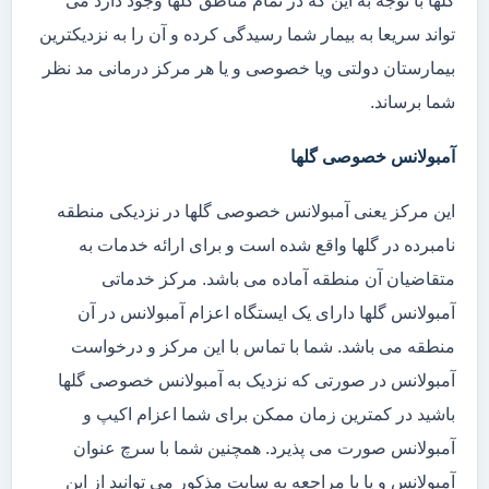
گلها با توجه به این که در تمام مناطق گلها وجود دارد می
تواند سریعا به بیمار شما رسیدگی کرده و آن را به نزدیکترین
بیمارستان دولتی ویا خصوصی و یا هر مرکز درمانی مد نظر
شما برساند.
آمبولانس خصوصی گلها
این مرکز یعنی آمبولانس خصوصی گلها در نزدیکی منطقه
نامبرده در گلها واقع شده است و برای ارائه خدمات به
متقاضیان آن منطقه آماده می باشد. مرکز خدماتی
آمبولانس گلها دارای یک ایستگاه اعزام آمبولانس در آن
منطقه می باشد. شما با تماس با این مرکز و درخواست
آمبولانس در صورتی که نزدیک به آمبولانس خصوصی گلها
باشید در کمترین زمان ممکن برای شما اعزام اکیپ و
آمبولانس صورت می پذیرد. همچنین شما با سرچ عنوان
آمبولانس و یا با مراجعه به سایت مذکور می توانید از این