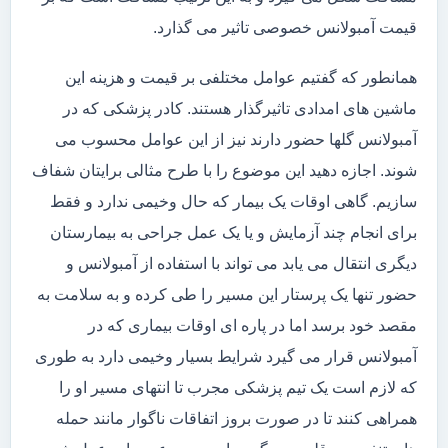
قیمت آمبولانس خصوصی تاثیر می گذارد.
همانطور که گفتیم عوامل مختلفی بر قیمت و هزینه این
ماشین های امدادی تاثیرگذار هستند. کادر پزشکی که در
آمبولانس گلها حضور دارند نیز از این عوامل محسوب می
شوند. اجازه دهید این موضوع را با طرح مثالی برایتان شفاف
سازیم. گاهی اوقات یک بیمار که حال وخیمی ندارد و فقط
برای انجام چند آزمایش و یا یک عمل جراحی به بیمارستان
دیگری انتقال می یابد می تواند با استفاده از آمبولانس و
حضور تنها یک پرستار این مسیر را طی کرده و به سلامت به
مقصد خود برسد اما در پاره ای اوقات بیماری که در
آمبولانس قرار می گیرد شرایط بسیار وخیمی دارد به طوری
که لازم است یک تیم پزشکی مجرب تا انتهای مسیر او را
همراهی کنند تا در صورت بروز اتفاقات ناگوار مانند حمله