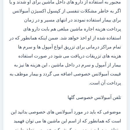
مجبور به استفاده از دارو های داخل ماشین برای او شدند و یا
اگر به خاطر مشکلات تنفسی از کپسول اکسیژن آمبولانس
برای بیمار استفاده نمودند در انتهای مسیر و در زمان
پرداخت هزینه اجاره ماشین مبلغی هم بابت دارو های
استفاده شده از او اخذ خواهد شد. ضمن اینکه همانطور که در
تمام مراکز درمانی برای تزریق انواع آمپول ها و سرم ها
هزینه های تزریقات دریافت می شود در صورت استفاده
بیمار از آمپول و سرم در داخل ماشین ، این هزینه ها نیز به
قیمت آمبولانس خصوصی اضافه می گردد و بیمار موظف به
پرداخت آن است.
تلفن آمبولانس خصوصی گلها
موضوعی که باید در مورد آمبولانس های خصوصی بدانید این
است که همانطور که از اسم این ماشین ها می توان فهمید
متعلق به دولت نبوده و به یک شرکت خصوصی تعلق دارند .