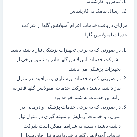
تماس با کارشناس
ارسال پیامک به کارشناس
مزایای دریافت خدمات اعزام آمبولانس گلها از شرکت
خدمات آمبولانس گلها
در صورتی که به برخی تجهیزات پزشکی نیاز داشته باشید
، شرکت خدمات آمبولانس گلها قادر به تامین برخی از
تجهیزات پزشکی می باشد.
در صورتی که به خدمات پرستاری و مراقبت در منزل
نیاز داشته باشید ، شرکت خدمات آمبولانس گلها قادر به
ارائه این خدمات به شما خواهد بود.
در صورتی که به برخی خدمات پزشکی و درمانی در
منزل ، یا خدمات آزمایش و نمونه گیری در منزل نیاز
داشته باشید ، بسته به شرایط ممکن است شرکت
خدمات آمبولانس گلها برخی یا تمام نیاز های شما را