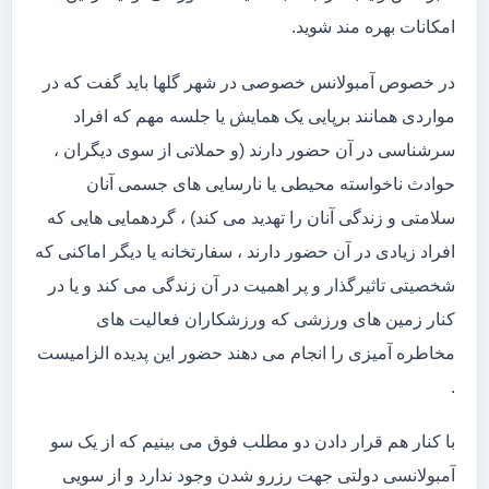
امکانات بهره مند شوید.
در خصوص آمبولانس خصوصی در شهر گلها باید گفت که در
مواردی همانند برپایی یک همایش یا جلسه مهم که افراد
سرشناسی در آن حضور دارند (و حملاتی از سوی دیگران ،
حوادث ناخواسته محیطی یا نارسایی های جسمی آنان
سلامتی و زندگی آنان را تهدید می کند) ، گردهمایی هایی که
افراد زیادی در آن حضور دارند ، سفارتخانه یا دیگر اماکنی که
شخصیتی تاثیرگذار و پر اهمیت در آن زندگی می کند و یا در
کنار زمین های ورزشی که ورزشکاران فعالیت های
مخاطره آمیزی را انجام می دهند حضور این پدیده الزامیست
.
با کنار هم قرار دادن دو مطلب فوق می بینیم که از یک سو
آمبولانسی دولتی جهت رزرو شدن وجود ندارد و از سویی