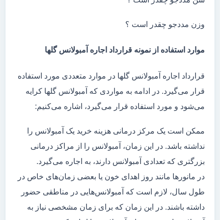
وزن مددجو چقدر است ؟
موارد استفاده از نمونه قرارداد اجاره آمبولانس گلها
قرارداد اجاره آمبولانس گلها در موارد متعددی مورد استفاده
قرار می‌گیرد. در ادامه به مواردی که آمبولانس گلها کرایه
می‌شود و مورد استفاده قرار می‌گیرد، اشاره می‌کنیم:
ممکن است یک مرکز درمانی هزینه خرید یک آمبولانس را
نداشته باشد. در این زمان، آمبولانس را از مراکز درمانی
بزرگتری که تعدادی آمبولانس دارند، به اجاره می‌گیرد.
در مانور‌ها مانند روز اهدای خون یا بعضی زمان‌های خاص در
طول سال، لازم است که آمبولانس‌هایی در مناطقی حضور
داشته باشند. در این زمان که برای زمان مشخصی نیاز به