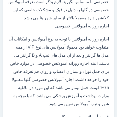
خصوصی با ما تماس بگیرید. لازم بذکر است تعرفه آمبولانس
خصوصی در گلها به دلیل ترافیک و مشکلات خاصی که این
کلانشهر دارد معمولا بالاتر از سایر شهر ها می باشد.
اجاره روزانه آمبولانس خصوصی
اجاره روزانه آمبولانس با توجه به نوع آمبولانس و امکانات آن
متفاوت خواهد بود معمولا آمبولانس های نوع VIP از همه
مدل ها گرانتر و بعد از آن مدل های تیپ A و B گرانتر می
باشند. البته اجاره روزانه آمبولانس خصوصی در موارد خاص
برای حمل نوزاد و بیماران اعصاب و روان هم تعرفه خاص
خود را خواهد داشت. اجاره آمبولانس خصوصی گلها معمولا
75% قیمت حمل بیمار می باشد که این مورد در ابلاغیه
وزارت بهداشت و آموزش پزشکی می باشد. که با توجه به
شهر و تیپ آمبولانس تعیین می شود.
قیمت آمبولانس خصوصی گلها