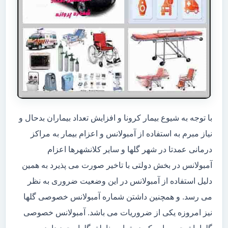
با توجه به شیوع بیمار کرونا و افزایش تعداد بیماران بدحال و
نیاز مبرم به استفاده از آمبولانس و اعزام بیمار به مراکز
درمانی عمدتا در شهر گلها و سایر کلانشهرها اعزام
آمبولانس در بخش دولتی با تاخیر صورت می پذیرد به همین
دلیل استفاده از آمبولانس در این وضعیت ضروری به نظر
می رسد. و همچنین داشتن شماره آمبولانس خصوصی گلها
نیز امروزه یکی از ضروریات می باشد. آمبولانس خصوصی