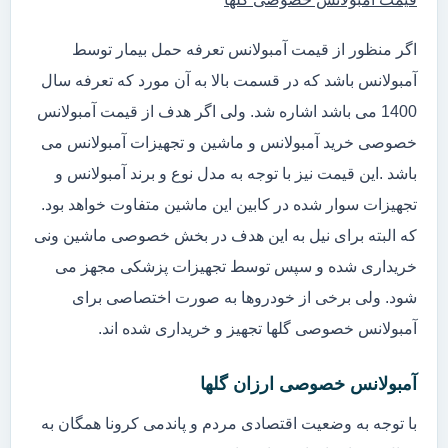
اگر منظور از قیمت آمبولانس تعرفه حمل بیمار توسط
آمبولانس باشد که در قسمت بالا به آن مورد که تعرفه سال
1400 می باشد اشاره شد. ولی اگر هدف از قیمت آمبولانس
خصوصی خرید آمبولانس و ماشین و تجهیزات آمبولانس می
باشد .این قیمت نیز با توجه به مدل نوع و برند آمبولانس و
تجهیزات سوار شده در کابین این ماشین متفاوت خواهد بود.
که البته برای نیل به این هدف در بخش خصوصی ماشین ونی
خریداری شده و سپس توسط تجهیزات پزشکی مجهز می
شود. ولی برخی از خودروها به صورت اختصاصی برای
آمبولانس خصوصی گلها تجهیز و خریداری شده اند.
آمبولانس خصوصی ارزان گلها
با توجه به وضعیت اقتصادی مردم و پاندمی کرونا همگان به