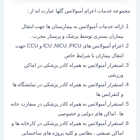
مجموعه خدمات اعزام آمبولانس گلها عبارت اند از :
ارائه خدمات آمبولانس به بیمارستان ها جهت انتقال
بیماران بستری توسط پزشک و پرستار مجرب .
اعزام آمبولانس های ICU ,NICU ,PICU و CCU جهت
انتقال بیماران با شرایط خاص
استقرار آمبولانس به همراه کادر پزشکی در اماکن
ورزشی
استقرار آمبولانس به همراه کادر پزشکی در نمایشگاه ها
و کنفرانس ها
استقرار آمبولانس به همراه کادر پزشکی در سفارت خانه
ها . اماکن های دولتی و خصوصی
استقرار آمبولانس به همراه کادر پزشکی در کارخانه ها و
اماکن صنعتی ، نظامی و کلیه پروژه های ساختمانی