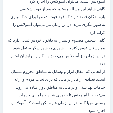
آمبولانس است، می‌توان آمبولانس را اجاره کرد.
گاهی شاهد این مساله هستیم که بعد از فوت شخصی،
بازماندگان قصد دارند که فرد فوت شده را برای خاکسپاری
به شهر دیگری ببرند. در این زمان نیز می‌توان آمبولانس را
کرایه کرد.
گاهی شخص مصدوم و بیمار، به دلخواد خودش تمایل دارد که
بیمارستان عوض کند یا از شهری به شهر دیگر منتقل شود.
در این زمان نیز آمبولانس می‌تواند این کار را برایشان انجام
دهد.
از آنجایی که انتقال ابزار و وسایل به مناظق محروم مشکل
است. تعدادی از کادر درمانی که برای نجات مردم و ارائه
خدمات بهداشتی و درمانی به مناطق دور افتاده می‌روند
می‌توانند با آمبولانس تا حدودی شرایط را برای خدمات
رسانی مهیا کنند. در این زمان هم ممکن است که آمبولانس
اجاره شود.