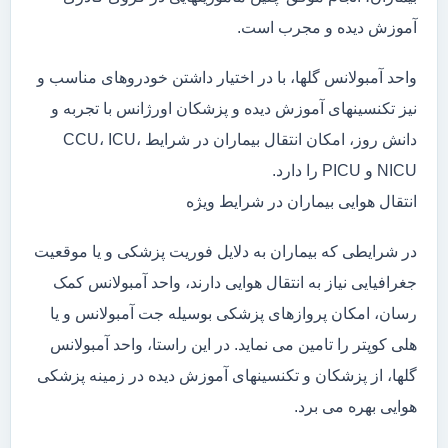
آموزش دیده و مجرب است.
واحد آمبولانس گلها، با در اختیار داشتن خودروهای مناسب و
نیز تکنسینهای آموزش دیده و پزشکان اورژانس با تجربه و
دانش روز، امکان انتقال بیماران در شرایط CCU، ICU،
NICU و PICU را دارد.
انتقال هوایی بیماران در شرایط ویژه
در شرایطی که بیماران به دلایل فوریت پزشکی و یا موقعیت
جغرافیایی نیاز به انتقال هوایی دارند، واحد آمبولانس کمک
رسان، امکان پروازهای پزشکی بوسیله جت آمبولانس و یا
هلی کوپتر را تامین می نماید. در این راستا، واحد آمبولانس
گلها، از پزشکان و تکنسینهای آموزش دیده در زمینه پزشکی
هوایی بهره می برد.