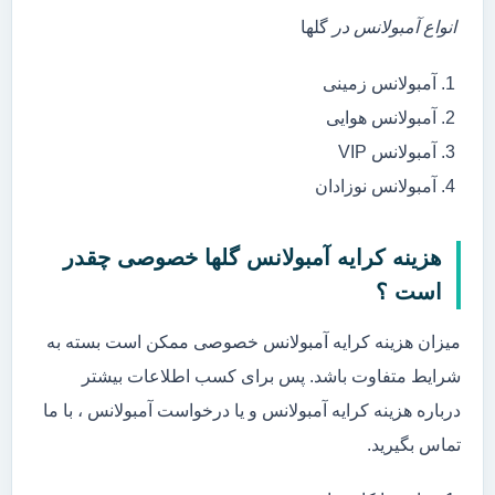
انواع آمبولانس در
گلها
آمبولانس زمینی
آمبولانس هوایی
آمبولانس VIP
آمبولانس نوزادان
هزینه کرایه آمبولانس گلها خصوصی چقدر
است ؟
میزان هزینه کرایه آمبولانس خصوصی ممکن است بسته به
شرایط متفاوت باشد. پس برای کسب اطلاعات بیشتر
درباره هزینه کرایه آمبولانس و یا درخواست آمبولانس ، با ما
تماس بگیرید.