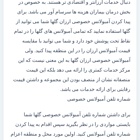
دنبال خدمات ارزانتر و اقتصادی تر هستند. به خصوص در
بخش درمان بیماران هزینه ها سرسام آور می باشد. برای
پیدا کردن آمبولانس خصوصی ارزان گلها شما می توانید از
گلها استفاده نمایید که تمامی آمبولانس های گلها را در تمام
نقاط تحت پوشش خود دارد و شما می توانید با مقایسه
قیمت آمبولانس ارزان را در این منطقه پیدا کنید. ولی
آمبولانس خصوصی ارزان گلها به این معنی نیست که این
مرکز خدمات کمتری را ارائه می دهد بلکه این قیمت
منصفانه نشان از منصف بودن این مجموعه و داشتن قیمت
رقابتی برای ارائه خدمات می باشد.
شماره تلفن آمبولانس خصوصی
برای داشتن شماره تلفن آمبولانس خصوصی گلها شما
بایستی مواردی را در نظر بگیرید سپس اقدام به پیدا کردن
شماره تلفن آمبولانس کنید. اولین مورد محل و منطقه اعزام