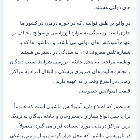
های دولتی هستند.
در واقع بر طبق قوانینی که در حوزه درمان در کشور ما
جاری است رسیدگی به موارد اورژانسی و سوانح مختلف بر
عهده آمبولانس های دولتی می باشد. این ماشین ها که با
شماره تلفن معروف ۱۱۵ به سادگی در دسترس هستند
وظیفه مراجعه به محل حادثه ، بررسی شرایط آسیب دیدگان
، انجام فعالیت های ضروری پزشکی و انتقال افراد به مراکز
رمانی در اسرع وقت را به عهده دارند .
قیمت آمبولانس خصوصی
همانطور که اطلاع دارید آمبولانس ماشینی است که عموماً
برای حمل انواع بیماران ، مجروحان و حادثه دیدگان به نزدیک
ترین مراکز درمانی مورد استفاده قرار می گیرد. معمولاً
دراتاق پشتی ماشین که محل قرار گرفتن بیمار و تیم پزشکی