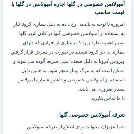
آمبولانس خصوصی در گلها اجاره آمبولانس در گلها با
قیمت مناسب
امروزه با توجه به پاندمی رخ داده به دلیل بیماری کرونا نیاز
به استفاده از آمبولانس خصوصی گلها در کلان شهر گلها
بسیار اهمیت دارد زیرا که بسیاری از افرادی که دارای
بیماری به جز کرونا هستند در صورت در معرض قرار گرفتن
ویروس کرونا به دلیل ضعف ایمنی سریعا آلوده می شوند و
ممکن است که به مرگ بیمار منجر شود. به همین دلیل
استفاده از آمبولانس خصوصی و داشتن شماره آمبولانس
بسیار ضروری می باشد.
با ما تماس بگیرید
تعرفه آمبولانس خصوصی گلها
شما عزیزان میتوانید برای اطلاع از تعرفه آمبولانس