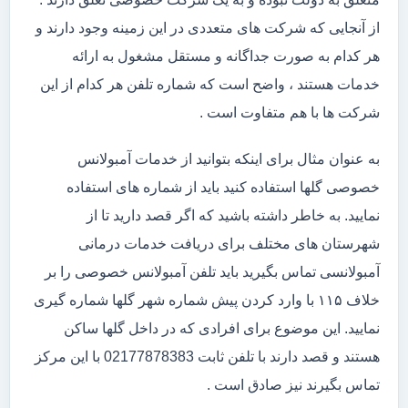
از آنجایی که شرکت های متعددی در این زمینه وجود دارند و
هر کدام به صورت جداگانه و مستقل مشغول به ارائه
خدمات هستند ، واضح است که شماره تلفن هر کدام از این
شرکت ها با هم متفاوت است .
به عنوان مثال برای اینکه بتوانید از خدمات آمبولانس
خصوصی گلها استفاده کنید باید از شماره های استفاده
نمایید. به خاطر داشته باشید که اگر قصد دارید تا از
شهرستان های مختلف برای دریافت خدمات درمانی
آمبولانسی تماس بگیرید باید تلفن آمبولانس خصوصی را بر
خلاف ۱۱۵ با وارد کردن پیش شماره شهر گلها شماره گیری
نمایید. این موضوع برای افرادی که در داخل گلها ساکن
هستند و قصد دارند با تلفن ثابت 02177878383 با این مرکز
تماس بگیرند نیز صادق است .