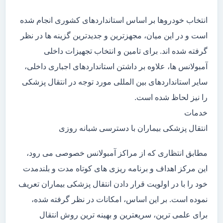
انتخاب خودروها بر اساس استانداردهای کشوری انجام شده
است و در این میان، مجهزترین و جدیدترین گزینه ها در نظر
گرفته شده اند. برای تامین و انتخاب تجهیزات داخلی
آمبولانس ها، علاوه بر داشتن استانداردهای اجباری داخلی،
سایر استانداردهای بین المللی مورد توجه در انتقال پزشکی
را نیز لحاظ شده است.
خدمات
انتقال پزشکی بیماران با دسترسی شبانه روزی
مطابق انتظاری که از مراکز آمبولانس خصوصی می رود،
این مرکز اهداف و برنامه ریزی های کوتاه مدت و بلندمدت
خود را با در اولویت قرار دادن انتقال پزشکی بیماران تعریف
نموده است. بر این اساس، امکانات در نظر گرفته شده،
برای علمی ترین، سریعترین و بهینه ترین روش انتقال