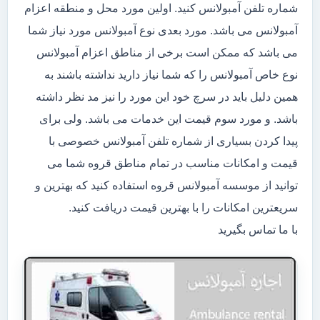
شماره تلفن آمبولانس کنید. اولین مورد محل و منطقه اعزام
آمبولانس می باشد. مورد بعدی نوع آمبولانس مورد نیاز شما
می باشد که ممکن است برخی از مناطق اعزام آمبولانس
نوع خاص آمبولانس را که شما نیاز دارید نداشته باشند به
همین دلیل باید در سرچ خود این مورد را نیز مد نظر داشته
باشد. و مورد سوم قیمت این خدمات می باشد. ولی برای
پیدا کردن بسیاری از شماره تلفن آمبولانس خصوصی با
قیمت و امکانات مناسب در تمام مناطق قروه شما می
توانید از موسسه آمبولانس قروه استفاده کنید که بهترین و
سریعترین امکانات را با بهترین قیمت دریافت کنید.
با ما تماس بگیرید