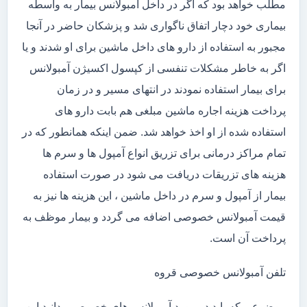
مطلب خواهد بود که اگر در داخل آمبولانس بیمار به واسطه
بیماری خود دچار اتفاق ناگواری شد و پزشکان حاضر در آنجا
مجبور به استفاده از دارو های داخل ماشین برای او شدند و یا
اگر به خاطر مشکلات تنفسی از کپسول اکسیژن آمبولانس
برای بیمار استفاده نمودند در انتهای مسیر و در زمان
پرداخت هزینه اجاره ماشین مبلغی هم بابت دارو های
استفاده شده از او اخذ خواهد شد. ضمن اینکه همانطور که در
تمام مراکز درمانی برای تزریق انواع آمپول ها و سرم ها
هزینه های تزریقات دریافت می شود در صورت استفاده
بیمار از آمپول و سرم در داخل ماشین ، این هزینه ها نیز به
قیمت آمبولانس خصوصی اضافه می گردد و بیمار موظف به
پرداخت آن است.
تلفن آمبولانس خصوصی قروه
موضوعی که باید در مورد آمبولانس های خصوصی بدانید این