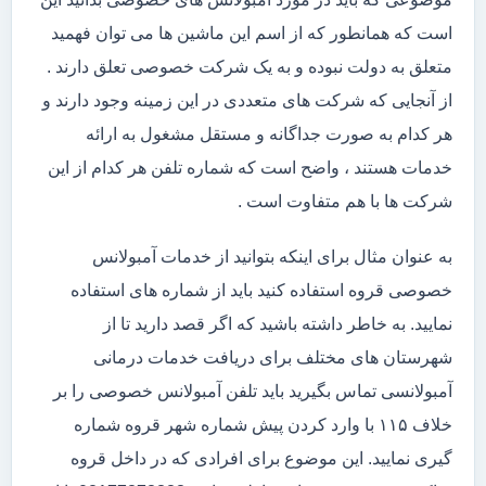
است که همانطور که از اسم این ماشین ها می توان فهمید
متعلق به دولت نبوده و به یک شرکت خصوصی تعلق دارند .
از آنجایی که شرکت های متعددی در این زمینه وجود دارند و
هر کدام به صورت جداگانه و مستقل مشغول به ارائه
خدمات هستند ، واضح است که شماره تلفن هر کدام از این
شرکت ها با هم متفاوت است .
به عنوان مثال برای اینکه بتوانید از خدمات آمبولانس
خصوصی قروه استفاده کنید باید از شماره های استفاده
نمایید. به خاطر داشته باشید که اگر قصد دارید تا از
شهرستان های مختلف برای دریافت خدمات درمانی
آمبولانسی تماس بگیرید باید تلفن آمبولانس خصوصی را بر
خلاف ۱۱۵ با وارد کردن پیش شماره شهر قروه شماره
گیری نمایید. این موضوع برای افرادی که در داخل قروه