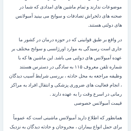
موضوعات ندارند و تمام ماشین های امدادی که شما در
صحنه های دلخراش تصادفات و سوانح می بینید آمبولانس
های دولتی هستند.
در واقع بر طبق قوانینی که در حوزه درمان در کشور ما
جاری است رسیدگی به موارد اورژانسی و سوانح مختلف بر
عهده آمبولانس های دولتی می باشد. این ماشین ها که با
شماره تلفن معروف ۱۱۵ به سادگی در دسترس هستند
وظیفه مراجعه به محل حادثه ، بررسی شرایط آسیب دیدگان
، انجام فعالیت های ضروری پزشکی و انتقال افراد به مراکز
رمانی در اسرع وقت را به عهده دارند .
قیمت آمبولانس خصوصی
همانطور که اطلاع دارید آمبولانس ماشینی است که عموماً
برای حمل انواع بیماران ، مجروحان و حادثه دیدگان به نزدیک