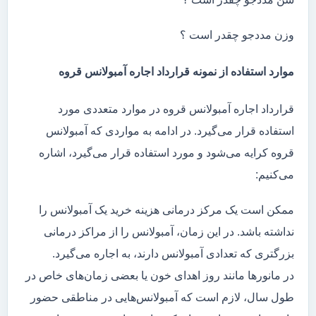
وزن مددجو چقدر است ؟
موارد استفاده از نمونه قرارداد اجاره آمبولانس قروه
قرارداد اجاره آمبولانس قروه در موارد متعددی مورد
استفاده قرار می‌گیرد. در ادامه به مواردی که آمبولانس
قروه کرایه می‌شود و مورد استفاده قرار می‌گیرد، اشاره
می‌کنیم:
ممکن است یک مرکز درمانی هزینه خرید یک آمبولانس را
نداشته باشد. در این زمان، آمبولانس را از مراکز درمانی
بزرگتری که تعدادی آمبولانس دارند، به اجاره می‌گیرد.
در مانور‌ها مانند روز اهدای خون یا بعضی زمان‌های خاص در
طول سال، لازم است که آمبولانس‌هایی در مناطقی حضور