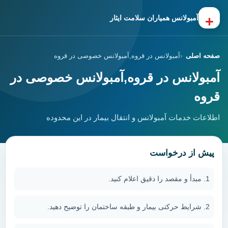
+
آمبولانس همیاران سلامت ایثار
صفحه اصلی
آمبولانس در قروه,آمبولانس خصوصی در قروه
آمبولانس در قروه,آمبولانس خصوصی در
قروه
اطلاعات خدمات آمبولانس و انتقال بیمار در این محدوده
پیش از درخواست
مبدأ و مقصد را دقیق اعلام کنید.
شرایط حرکتی بیمار و طبقه ساختمان را توضیح دهید.