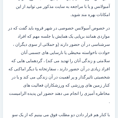
آمبولانس و یا با مراجعه به سایت مذکور می توانید از این
امکانات بهره مند شوید.
در خصوص آمبولانس خصوصی در شهر قروه باید گفت که در
مواردی همانند برپایی یک همایش یا جلسه مهم که افراد
سرشناسی در آن حضور دارند (و حملاتی از سوی دیگران ،
حوادث ناخواسته محیطی یا نارسایی های جسمی آنان
سلامتی و زندگی آنان را تهدید می کند) ، گردهمایی هایی که
افراد زیادی در آن حضور دارند ، سفارتخانه یا دیگر اماکنی که
شخصیتی تاثیرگذار و پر اهمیت در آن زندگی می کند و یا در
کنار زمین های ورزشی که ورزشکاران فعالیت های
مخاطره آمیزی را انجام می دهند حضور این پدیده الزامیست
.
با کنار هم قرار دادن دو مطلب فوق می بینیم که از یک سو