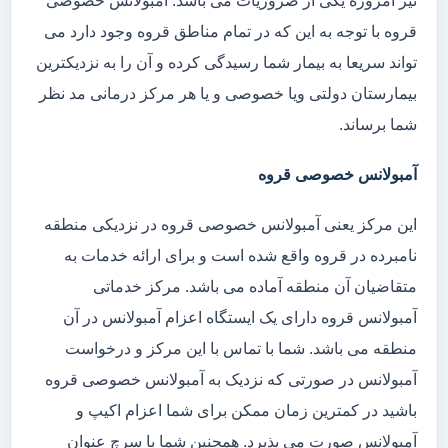
نیز امروزه یکی از ضروریات می باشد. آمبولانس خصوصی
قروه با توجه به این که در تمام مناطق قروه وجود دارد می
تواند سریعا به بیمار شما رسیدگی کرده و آن را به نزدیکترین
بیمارستان دولتی ویا خصوصی و یا هر مرکز درمانی مد نظر
شما برساند.
آمبولانس خصوصی قروه
این مرکز یعنی آمبولانس خصوصی قروه در نزدیکی منطقه
نامبرده در قروه واقع شده است و برای ارائه خدمات به
متقاضیان آن منطقه آماده می باشد. مرکز خدماتی
آمبولانس قروه دارای یک ایستگاه اعزام آمبولانس در آن
منطقه می باشد. شما با تماس با این مرکز و درخواست
آمبولانس در صورتی که نزدیک به آمبولانس خصوصی قروه
باشید در کمترین زمان ممکن برای شما اعزام اکیپ و
آمبولانس صورت می پذیرد. همچنین شما با سرچ عنوان