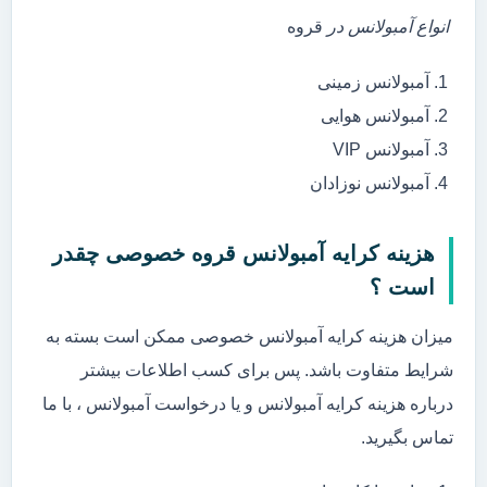
انواع آمبولانس در
قروه
آمبولانس زمینی
آمبولانس هوایی
آمبولانس VIP
آمبولانس نوزادان
هزینه کرایه آمبولانس قروه خصوصی چقدر
است ؟
میزان هزینه کرایه آمبولانس خصوصی ممکن است بسته به
شرایط متفاوت باشد. پس برای کسب اطلاعات بیشتر
درباره هزینه کرایه آمبولانس و یا درخواست آمبولانس ، با ما
تماس بگیرید.