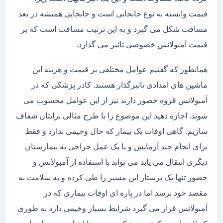
قیمت وابسته به نوع جابجایی است و جابجایی همیشه در بعد
مسافت شکل می گیرد و به این ترتیب مسافت است که بر
قیمت آمبولانس خصوصی تاثیر می گذارد.
همانطور که گفتیم عوامل مختلفی بر قیمت و هزینه این
ماشین های امدادی تاثیرگذار هستند. کادر پزشکی که در
آمبولانس قروه حضور دارند نیز از این عوامل محسوب می
شوند. اجازه دهید این موضوع را با طرح مثالی برایتان شفاف
سازیم. گاهی اوقات یک بیمار که حال وخیمی ندارد و فقط
برای انجام چند آزمایش و یا یک عمل جراحی به بیمارستان
دیگری انتقال می یابد می تواند با استفاده از آمبولانس و
حضور تنها یک پرستار این مسیر را طی کرده و به سلامت به
مقصد خود برسد اما در پاره ای اوقات بیماری که در
آمبولانس قرار می گیرد شرایط بسیار وخیمی دارد به طوری