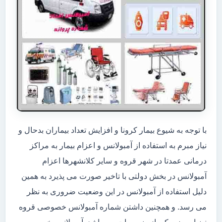
با توجه به شیوع بیمار کرونا و افزایش تعداد بیماران بدحال و
نیاز مبرم به استفاده از آمبولانس و اعزام بیمار به مراکز
درمانی عمدتا در شهر قروه و سایر کلانشهرها اعزام
آمبولانس در بخش دولتی با تاخیر صورت می پذیرد به همین
دلیل استفاده از آمبولانس در این وضعیت ضروری به نظر
می رسد. و همچنین داشتن شماره آمبولانس خصوصی قروه