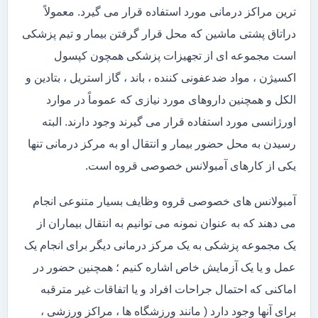
ترین مراکز درمانی مورد استفاده قرار می گیرد. معمولاً
دراتاق پشتی ماشین که محل قرار گرفتن بیمار و تیم پزشکی
است مجموعه ای از تجهیزات پزشکی همچون کپسول
اکسیژن ، مواد ضدعفونی کننده ، باند ، گاز استریل ، بتادین و
الکل و همچنین داروهای مورد نیازی که عموماً در موارد
اورژانسی مورد استفاده قرار می گیرند وجود دارند. البته
رسیدن به محل حضور بیمار و انتقال او به مرکز درمانی تنها
یکی از کارهای آمبولانس خصوصی قروه است.
آمبولانس های خصوصی قروه وظایف بسیار متنوعی انجام
می دهند که به عنوان نمونه می توانیم به انتقال بیماران از
یک مجموعه پزشکی به یک مرکز درمانی دیگر برای انجام یک
عمل و یا یک آزمایش خاص اشاره کنیم ؛ همچنین حضور در
اماکنی که احتمال جراحات افراد و یا اتفاقات غیر مترقبه
برای آنها وجود دارد ( مانند ورزشگاه ها ، مراکز ورزشی ،