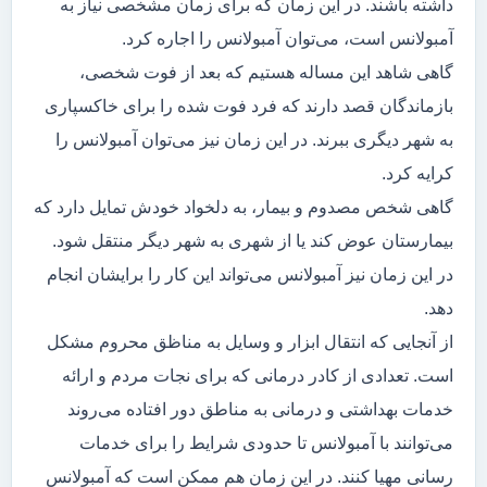
داشته باشند. در این زمان که برای زمان مشخصی نیاز به
آمبولانس است، می‌توان آمبولانس را اجاره کرد.
گاهی شاهد این مساله هستیم که بعد از فوت شخصی،
بازماندگان قصد دارند که فرد فوت شده را برای خاکسپاری
به شهر دیگری ببرند. در این زمان نیز می‌توان آمبولانس را
کرایه کرد.
گاهی شخص مصدوم و بیمار، به دلخواد خودش تمایل دارد که
بیمارستان عوض کند یا از شهری به شهر دیگر منتقل شود.
در این زمان نیز آمبولانس می‌تواند این کار را برایشان انجام
دهد.
از آنجایی که انتقال ابزار و وسایل به مناظق محروم مشکل
است. تعدادی از کادر درمانی که برای نجات مردم و ارائه
خدمات بهداشتی و درمانی به مناطق دور افتاده می‌روند
می‌توانند با آمبولانس تا حدودی شرایط را برای خدمات
رسانی مهیا کنند. در این زمان هم ممکن است که آمبولانس