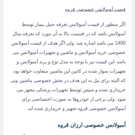
قیمت آمبولانس خصوصی قروه
اگر منظور از قیمت آمبولانس تعرفه حمل بیمار توسط
آمبولانس باشد که در قسمت بالا به آن مورد که تعرفه سال
1400 می باشد اشاره شد. ولی اگر هدف از قیمت آمبولانس
خصوصی خرید آمبولانس و ماشین و تجهیزات آمبولانس می
باشد .این قیمت نیز با توجه به مدل نوع و برند آمبولانس و
تجهیزات سوار شده در کابین این ماشین متفاوت خواهد بود.
که البته برای نیل به این هدف در بخش خصوصی ماشین ونی
خریداری شده و سپس توسط تجهیزات پزشکی مجهز می
شود. ولی برخی از خودروها به صورت اختصاصی برای
آمبولانس خصوصی قروه تجهیز و خریداری شده اند.
آمبولانس خصوصی ارزان قروه