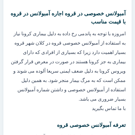
آمبولانس خصوصی در قروه اجاره آمبولانس در قروه
با قیمت مناسب
امروزه با توجه به پاندمی رخ داده به دلیل بیماری کرونا نیاز
به استفاده از آمبولانس خصوصی قروه در کلان شهر قروه
بسیار اهمیت دارد زیرا که بسیاری از افرادی که دارای
بیماری به جز کرونا هستند در صورت در معرض قرار گرفتن
ویروس کرونا به دلیل ضعف ایمنی سریعا آلوده می شوند و
ممکن است که به مرگ بیمار منجر شود. به همین دلیل
استفاده از آمبولانس خصوصی و داشتن شماره آمبولانس
بسیار ضروری می باشد.
با ما تماس بگیرید
تعرفه آمبولانس خصوصی قروه