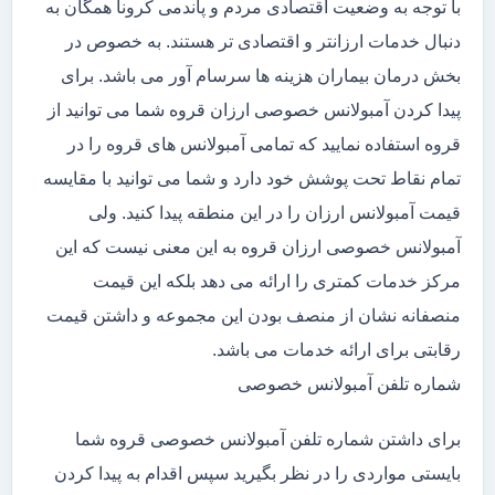
با توجه به وضعیت اقتصادی مردم و پاندمی کرونا همگان به
دنبال خدمات ارزانتر و اقتصادی تر هستند. به خصوص در
بخش درمان بیماران هزینه ها سرسام آور می باشد. برای
پیدا کردن آمبولانس خصوصی ارزان قروه شما می توانید از
قروه استفاده نمایید که تمامی آمبولانس های قروه را در
تمام نقاط تحت پوشش خود دارد و شما می توانید با مقایسه
قیمت آمبولانس ارزان را در این منطقه پیدا کنید. ولی
آمبولانس خصوصی ارزان قروه به این معنی نیست که این
مرکز خدمات کمتری را ارائه می دهد بلکه این قیمت
منصفانه نشان از منصف بودن این مجموعه و داشتن قیمت
رقابتی برای ارائه خدمات می باشد.
شماره تلفن آمبولانس خصوصی
برای داشتن شماره تلفن آمبولانس خصوصی قروه شما
بایستی مواردی را در نظر بگیرید سپس اقدام به پیدا کردن