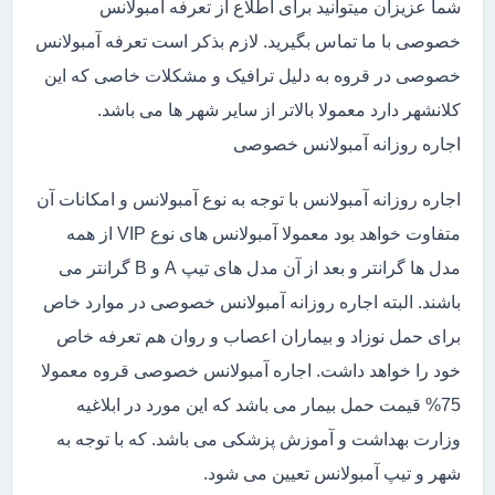
شما عزیزان میتوانید برای اطلاع از تعرفه آمبولانس
خصوصی با ما تماس بگیرید. لازم بذکر است تعرفه آمبولانس
خصوصی در قروه به دلیل ترافیک و مشکلات خاصی که این
کلانشهر دارد معمولا بالاتر از سایر شهر ها می باشد.
اجاره روزانه آمبولانس خصوصی
اجاره روزانه آمبولانس با توجه به نوع آمبولانس و امکانات آن
متفاوت خواهد بود معمولا آمبولانس های نوع VIP از همه
مدل ها گرانتر و بعد از آن مدل های تیپ A و B گرانتر می
باشند. البته اجاره روزانه آمبولانس خصوصی در موارد خاص
برای حمل نوزاد و بیماران اعصاب و روان هم تعرفه خاص
خود را خواهد داشت. اجاره آمبولانس خصوصی قروه معمولا
75% قیمت حمل بیمار می باشد که این مورد در ابلاغیه
وزارت بهداشت و آموزش پزشکی می باشد. که با توجه به
شهر و تیپ آمبولانس تعیین می شود.