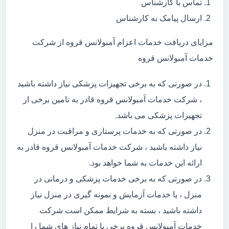
تماس با کارشناس
ارسال پیامک به کارشناس
مزایای دریافت خدمات اعزام آمبولانس قروه از شرکت
خدمات آمبولانس قروه
در صورتی که به برخی تجهیزات پزشکی نیاز داشته باشید
، شرکت خدمات آمبولانس قروه قادر به تامین برخی از
تجهیزات پزشکی می باشد.
در صورتی که به خدمات پرستاری و مراقبت در منزل
نیاز داشته باشید ، شرکت خدمات آمبولانس قروه قادر به
ارائه این خدمات به شما خواهد بود.
در صورتی که به برخی خدمات پزشکی و درمانی در
منزل ، یا خدمات آزمایش و نمونه گیری در منزل نیاز
داشته باشید ، بسته به شرایط ممکن است شرکت
خدمات آمبولانس قروه برخی یا تمام نیاز های شما را