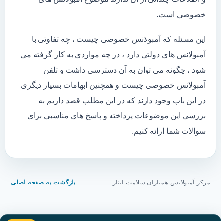
خصوصی است.
این مسئله که آمبولانس خصوصی چیست ، چه تفاوتی با
آمبولانس های دولتی دارد ، در چه مواردی به کار گرفته می
شود ، چگونه می توان به آن دسترسی داشت و تلفن
آمبولانس خصوصی چیست و همچنین ابهامات بسیار دیگری
در این باب وجود دارند که در این مطلب قصد داریم به
بررسی این موضوعات پرداخته و پاسخ های مناسبی برای
سوالات شما ارائه کنیم.
مرکز آمبولانس همیاران سلامت ایثار
بازگشت به صفحه اصلی