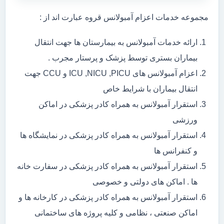
مجموعه خدمات اعزام آمبولانس قروه عبارت اند از :
ارائه خدمات آمبولانس به بیمارستان ها جهت انتقال
بیماران بستری توسط پزشک و پرستار مجرب .
اعزام آمبولانس های ICU ,NICU ,PICU و CCU جهت
انتقال بیماران با شرایط خاص
استقرار آمبولانس به همراه کادر پزشکی در اماکن
ورزشی
استقرار آمبولانس به همراه کادر پزشکی در نمایشگاه ها
و کنفرانس ها
استقرار آمبولانس به همراه کادر پزشکی در سفارت خانه
ها . اماکن های دولتی و خصوصی
استقرار آمبولانس به همراه کادر پزشکی در کارخانه ها و
اماکن صنعتی ، نظامی و کلیه پروژه های ساختمانی