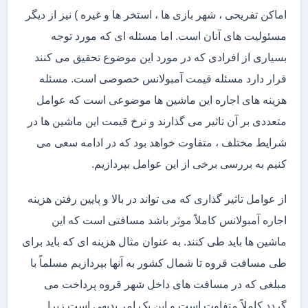
اماکن تفریحی ، شهر بازی ها ، استخر ها و غیره ) نیز از دیگر
مسئولیت های آنان است. اما مسئله ای که مورد توجه
بسیاری از افرادی که در مورد این موضوع تحقیق می کنند
قرار دارد مسئله قیمت آمبولانس خصوصی است. مسئله
هزینه های اجاره این ماشین ها موضوعی است که عوامل
متعددی بر آن تاثیر می گذارند و نرخ قیمت این ماشین ها در
شرایط مختلف ، متفاوت خواهد بود که در ادامه سعی می
کنیم به بررسی برخی از این عوامل بپردازیم.
از عوامل تاثیر گذاری که می تواند در بالا و پایین رفتن هزینه
اجاره آمبولانس کاملاً موثر باشد مسافتی است که این
ماشین ها باید طی کنند. به عنوان مثال هزینه ای که باید برای
طی مسافت قروه تا شمال کشور به آنها بپردازیم مسلماً با
مبلغی که در مسافت های داخل شهر قروه پرداخت می
گردد کاملاً متفاوت است و این یک امر بدیهی است زیرا