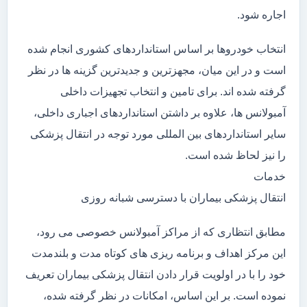
اجاره شود.
انتخاب خودروها بر اساس استانداردهای کشوری انجام شده
است و در این میان، مجهزترین و جدیدترین گزینه ها در نظر
گرفته شده اند. برای تامین و انتخاب تجهیزات داخلی
آمبولانس ها، علاوه بر داشتن استانداردهای اجباری داخلی،
سایر استانداردهای بین المللی مورد توجه در انتقال پزشکی
را نیز لحاظ شده است.
خدمات
انتقال پزشکی بیماران با دسترسی شبانه روزی
مطابق انتظاری که از مراکز آمبولانس خصوصی می رود،
این مرکز اهداف و برنامه ریزی های کوتاه مدت و بلندمدت
خود را با در اولویت قرار دادن انتقال پزشکی بیماران تعریف
نموده است. بر این اساس، امکانات در نظر گرفته شده،