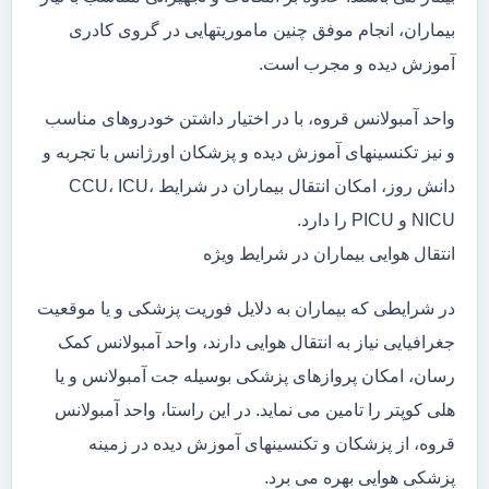
بیماران، انجام موفق چنین ماموریتهایی در گروی کادری
آموزش دیده و مجرب است.
واحد آمبولانس قروه، با در اختیار داشتن خودروهای مناسب
و نیز تکنسینهای آموزش دیده و پزشکان اورژانس با تجربه و
دانش روز، امکان انتقال بیماران در شرایط CCU، ICU،
NICU و PICU را دارد.
انتقال هوایی بیماران در شرایط ویژه
در شرایطی که بیماران به دلایل فوریت پزشکی و یا موقعیت
جغرافیایی نیاز به انتقال هوایی دارند، واحد آمبولانس کمک
رسان، امکان پروازهای پزشکی بوسیله جت آمبولانس و یا
هلی کوپتر را تامین می نماید. در این راستا، واحد آمبولانس
قروه، از پزشکان و تکنسینهای آموزش دیده در زمینه
پزشکی هوایی بهره می برد.