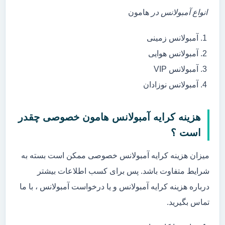
انواع آمبولانس در
هامون
آمبولانس زمینی
آمبولانس هوایی
آمبولانس VIP
آمبولانس نوزادان
هزینه کرایه آمبولانس هامون خصوصی چقدر
است ؟
میزان هزینه کرایه آمبولانس خصوصی ممکن است بسته به
شرایط متفاوت باشد. پس برای کسب اطلاعات بیشتر
درباره هزینه کرایه آمبولانس و یا درخواست آمبولانس ، با ما
تماس بگیرید.