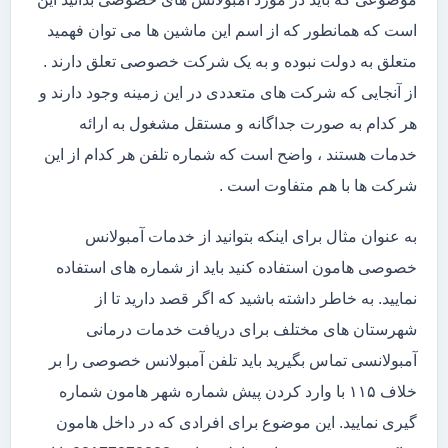
است که همانطور که از اسم این ماشین ها می توان فهمید
متعلق به دولت نبوده و به یک شرکت خصوصی تعلق دارند .
از آنجایی که شرکت های متعددی در این زمینه وجود دارند و
هر کدام به صورت جداگانه و مستقل مشغول به ارائه
خدمات هستند ، واضح است که شماره تلفن هر کدام از این
شرکت ها با هم متفاوت است .
به عنوان مثال برای اینکه بتوانید از خدمات آمبولانس
خصوصی هامون استفاده کنید باید از شماره های استفاده
نمایید. به خاطر داشته باشید که اگر قصد دارید تا از
شهرستان های مختلف برای دریافت خدمات درمانی
آمبولانسی تماس بگیرید باید تلفن آمبولانس خصوصی را بر
خلاف ۱۱۵ با وارد کردن پیش شماره شهر هامون شماره
گیری نمایید. این موضوع برای افرادی که در داخل هامون