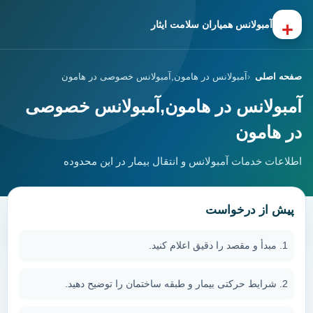
+
آمبولانس همیاران سلامت ایثار
صفحه اصلی
آمبولانس در هامون,آمبولانس خصوصی در هامون
آمبولانس در هامون,آمبولانس خصوصی
در هامون
اطلاعات خدمات آمبولانس و انتقال بیمار در این محدوده
پیش از درخواست
مبدأ و مقصد را دقیق اعلام کنید.
شرایط حرکتی بیمار و طبقه ساختمان را توضیح دهید.