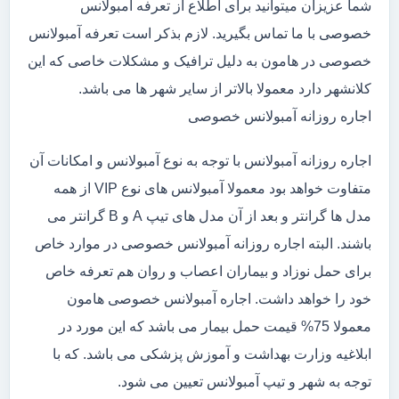
شما عزیزان میتوانید برای اطلاع از تعرفه آمبولانس
خصوصی با ما تماس بگیرید. لازم بذکر است تعرفه آمبولانس
خصوصی در هامون به دلیل ترافیک و مشکلات خاصی که این
کلانشهر دارد معمولا بالاتر از سایر شهر ها می باشد.
اجاره روزانه آمبولانس خصوصی
اجاره روزانه آمبولانس با توجه به نوع آمبولانس و امکانات آن
متفاوت خواهد بود معمولا آمبولانس های نوع VIP از همه
مدل ها گرانتر و بعد از آن مدل های تیپ A و B گرانتر می
باشند. البته اجاره روزانه آمبولانس خصوصی در موارد خاص
برای حمل نوزاد و بیماران اعصاب و روان هم تعرفه خاص
خود را خواهد داشت. اجاره آمبولانس خصوصی هامون
معمولا 75% قیمت حمل بیمار می باشد که این مورد در
ابلاغیه وزارت بهداشت و آموزش پزشکی می باشد. که با
توجه به شهر و تیپ آمبولانس تعیین می شود.