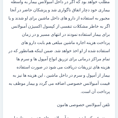
مطلب خواهد بود که اگر در داخل آمبولانس بیمار به واسطه
بیماری خود دچار اتفاق ناگواری شد و پزشکان حاضر در آنجا
مجبور به استفاده از دارو های داخل ماشین برای او شدند و یا
اگر به خاطر مشکلات تنفسی از کپسول اکسیژن آمبولانس
برای بیمار استفاده نمودند در انتهای مسیر و در زمان
پرداخت هزینه اجاره ماشین مبلغی هم بابت دارو های
استفاده شده از او اخذ خواهد شد. ضمن اینکه همانطور که در
تمام مراکز درمانی برای تزریق انواع آمپول ها و سرم ها
هزینه های تزریقات دریافت می شود در صورت استفاده
بیمار از آمپول و سرم در داخل ماشین ، این هزینه ها نیز به
قیمت آمبولانس خصوصی اضافه می گردد و بیمار موظف به
پرداخت آن است.
تلفن آمبولانس خصوصی هامون
موضوعی که باید در مورد آمبولانس های خصوصی بدانید این