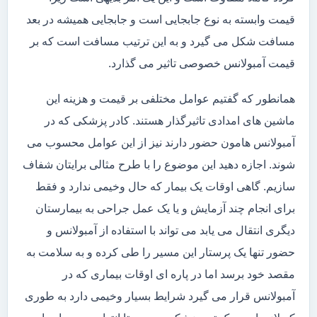
قیمت وابسته به نوع جابجایی است و جابجایی همیشه در بعد
مسافت شکل می گیرد و به این ترتیب مسافت است که بر
قیمت آمبولانس خصوصی تاثیر می گذارد.
همانطور که گفتیم عوامل مختلفی بر قیمت و هزینه این
ماشین های امدادی تاثیرگذار هستند. کادر پزشکی که در
آمبولانس هامون حضور دارند نیز از این عوامل محسوب می
شوند. اجازه دهید این موضوع را با طرح مثالی برایتان شفاف
سازیم. گاهی اوقات یک بیمار که حال وخیمی ندارد و فقط
برای انجام چند آزمایش و یا یک عمل جراحی به بیمارستان
دیگری انتقال می یابد می تواند با استفاده از آمبولانس و
حضور تنها یک پرستار این مسیر را طی کرده و به سلامت به
مقصد خود برسد اما در پاره ای اوقات بیماری که در
آمبولانس قرار می گیرد شرایط بسیار وخیمی دارد به طوری