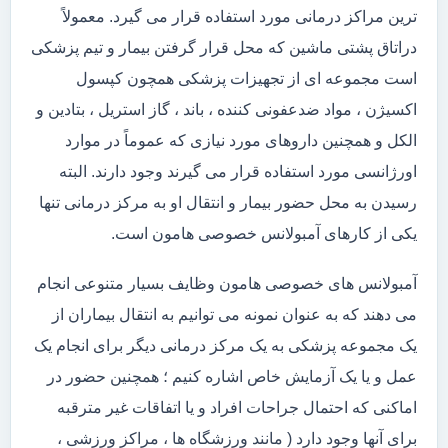
ترین مراکز درمانی مورد استفاده قرار می گیرد. معمولاً
دراتاق پشتی ماشین که محل قرار گرفتن بیمار و تیم پزشکی
است مجموعه ای از تجهیزات پزشکی همچون کپسول
اکسیژن ، مواد ضدعفونی کننده ، باند ، گاز استریل ، بتادین و
الکل و همچنین داروهای مورد نیازی که عموماً در موارد
اورژانسی مورد استفاده قرار می گیرند وجود دارند. البته
رسیدن به محل حضور بیمار و انتقال او به مرکز درمانی تنها
یکی از کارهای آمبولانس خصوصی هامون است.
آمبولانس های خصوصی هامون وظایف بسیار متنوعی انجام
می دهند که به عنوان نمونه می توانیم به انتقال بیماران از
یک مجموعه پزشکی به یک مرکز درمانی دیگر برای انجام یک
عمل و یا یک آزمایش خاص اشاره کنیم ؛ همچنین حضور در
اماکنی که احتمال جراحات افراد و یا اتفاقات غیر مترقبه
برای آنها وجود دارد ( مانند ورزشگاه ها ، مراکز ورزشی ،