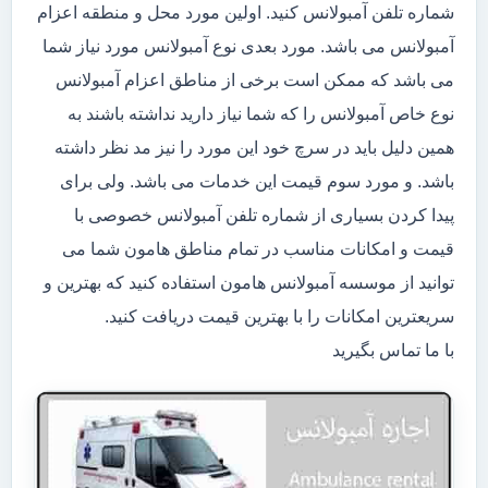
شماره تلفن آمبولانس کنید. اولین مورد محل و منطقه اعزام
آمبولانس می باشد. مورد بعدی نوع آمبولانس مورد نیاز شما
می باشد که ممکن است برخی از مناطق اعزام آمبولانس
نوع خاص آمبولانس را که شما نیاز دارید نداشته باشند به
همین دلیل باید در سرچ خود این مورد را نیز مد نظر داشته
باشد. و مورد سوم قیمت این خدمات می باشد. ولی برای
پیدا کردن بسیاری از شماره تلفن آمبولانس خصوصی با
قیمت و امکانات مناسب در تمام مناطق هامون شما می
توانید از موسسه آمبولانس هامون استفاده کنید که بهترین و
سریعترین امکانات را با بهترین قیمت دریافت کنید.
با ما تماس بگیرید