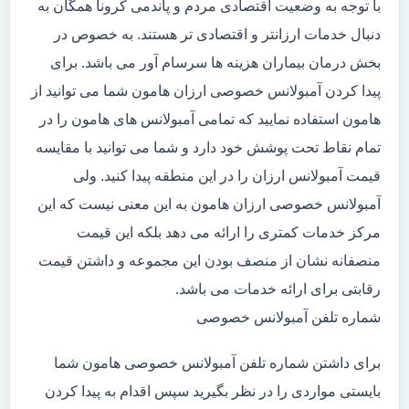
با توجه به وضعیت اقتصادی مردم و پاندمی کرونا همگان به
دنبال خدمات ارزانتر و اقتصادی تر هستند. به خصوص در
بخش درمان بیماران هزینه ها سرسام آور می باشد. برای
پیدا کردن آمبولانس خصوصی ارزان هامون شما می توانید از
هامون استفاده نمایید که تمامی آمبولانس های هامون را در
تمام نقاط تحت پوشش خود دارد و شما می توانید با مقایسه
قیمت آمبولانس ارزان را در این منطقه پیدا کنید. ولی
آمبولانس خصوصی ارزان هامون به این معنی نیست که این
مرکز خدمات کمتری را ارائه می دهد بلکه این قیمت
منصفانه نشان از منصف بودن این مجموعه و داشتن قیمت
رقابتی برای ارائه خدمات می باشد.
شماره تلفن آمبولانس خصوصی
برای داشتن شماره تلفن آمبولانس خصوصی هامون شما
بایستی مواردی را در نظر بگیرید سپس اقدام به پیدا کردن