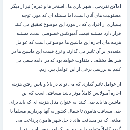
اماکن تفریحی ، شهر بازی ها ، استخر ها و غیره ) نیز از دیگر
مسئولیت های آنان است. اما مسئله ای که مورد توجه
بسیاری از افرادی که در مورد این موضوع تحقیق می کنند
قرار دارد مسئله قیمت آمبولانس خصوصی است. مسئله
هزینه های اجاره این ماشین ها موضوعی است که عوامل
متعددی بر آن تاثیر می گذارند و نرخ قیمت این ماشین ها در
شرایط مختلف ، متفاوت خواهد بود که در ادامه سعی می
کنیم به بررسی برخی از این عوامل بپردازیم.
از عوامل تاثیر گذاری که می تواند در بالا و پایین رفتن هزینه
اجاره آمبولانس کاملاً موثر باشد مسافتی است که این
ماشین ها باید طی کنند. به عنوان مثال هزینه ای که باید برای
طی مسافت هامون تا شمال کشور به آنها بپردازیم مسلماً با
مبلغی که در مسافت های داخل شهر هامون پرداخت می
گردد کاملاً متفاوت است و این یک امر بدیهی است زیرا