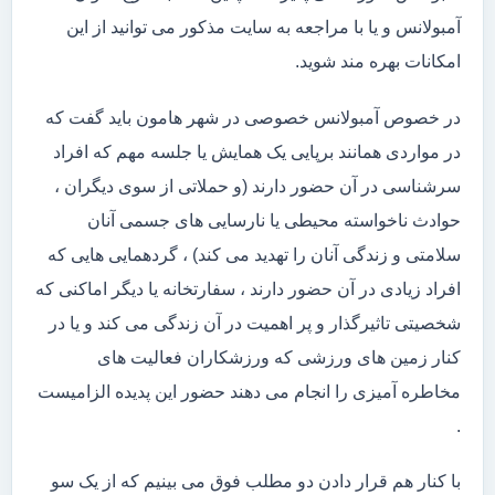
آمبولانس و یا با مراجعه به سایت مذکور می توانید از این
امکانات بهره مند شوید.
در خصوص آمبولانس خصوصی در شهر هامون باید گفت که
در مواردی همانند برپایی یک همایش یا جلسه مهم که افراد
سرشناسی در آن حضور دارند (و حملاتی از سوی دیگران ،
حوادث ناخواسته محیطی یا نارسایی های جسمی آنان
سلامتی و زندگی آنان را تهدید می کند) ، گردهمایی هایی که
افراد زیادی در آن حضور دارند ، سفارتخانه یا دیگر اماکنی که
شخصیتی تاثیرگذار و پر اهمیت در آن زندگی می کند و یا در
کنار زمین های ورزشی که ورزشکاران فعالیت های
مخاطره آمیزی را انجام می دهند حضور این پدیده الزامیست
.
با کنار هم قرار دادن دو مطلب فوق می بینیم که از یک سو