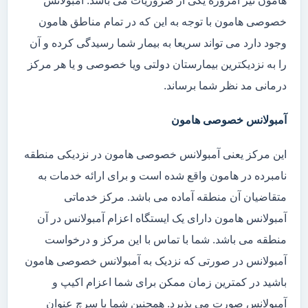
هامون نیز امروزه یکی از ضروریات می باشد. آمبولانس
خصوصی هامون با توجه به این که در تمام مناطق هامون
وجود دارد می تواند سریعا به بیمار شما رسیدگی کرده و آن
را به نزدیکترین بیمارستان دولتی ویا خصوصی و یا هر مرکز
درمانی مد نظر شما برساند.
آمبولانس خصوصی هامون
این مرکز یعنی آمبولانس خصوصی هامون در نزدیکی منطقه
نامبرده در هامون واقع شده است و برای ارائه خدمات به
متقاضیان آن منطقه آماده می باشد. مرکز خدماتی
آمبولانس هامون دارای یک ایستگاه اعزام آمبولانس در آن
منطقه می باشد. شما با تماس با این مرکز و درخواست
آمبولانس در صورتی که نزدیک به آمبولانس خصوصی هامون
باشید در کمترین زمان ممکن برای شما اعزام اکیپ و
آمبولانس صورت می پذیرد. همچنین شما با سرچ عنوان