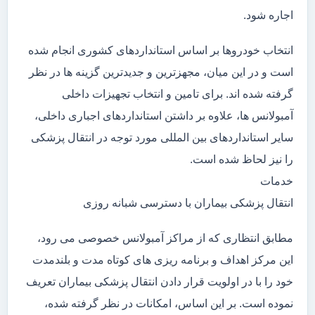
اجاره شود.
انتخاب خودروها بر اساس استانداردهای کشوری انجام شده
است و در این میان، مجهزترین و جدیدترین گزینه ها در نظر
گرفته شده اند. برای تامین و انتخاب تجهیزات داخلی
آمبولانس ها، علاوه بر داشتن استانداردهای اجباری داخلی،
سایر استانداردهای بین المللی مورد توجه در انتقال پزشکی
را نیز لحاظ شده است.
خدمات
انتقال پزشکی بیماران با دسترسی شبانه روزی
مطابق انتظاری که از مراکز آمبولانس خصوصی می رود،
این مرکز اهداف و برنامه ریزی های کوتاه مدت و بلندمدت
خود را با در اولویت قرار دادن انتقال پزشکی بیماران تعریف
نموده است. بر این اساس، امکانات در نظر گرفته شده،