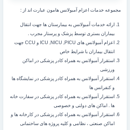
مجموعه خدمات اعزام آمبولانس هامون عبارت اند از :
ارائه خدمات آمبولانس به بیمارستان ها جهت انتقال
بیماران بستری توسط پزشک و پرستار مجرب .
اعزام آمبولانس های ICU ,NICU ,PICU و CCU جهت
انتقال بیماران با شرایط خاص
استقرار آمبولانس به همراه کادر پزشکی در اماکن
ورزشی
استقرار آمبولانس به همراه کادر پزشکی در نمایشگاه ها
و کنفرانس ها
استقرار آمبولانس به همراه کادر پزشکی در سفارت خانه
ها . اماکن های دولتی و خصوصی
استقرار آمبولانس به همراه کادر پزشکی در کارخانه ها و
اماکن صنعتی ، نظامی و کلیه پروژه های ساختمانی