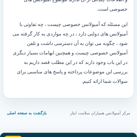
خصوصی است.
این مسئله که آمبولانس خصوصی چیست ، چه تفاوتی با
آمبولانس های دولتی دارد ، در چه مواردی به کار گرفته می
شود ، چگونه می توان به آن دسترسی داشت و تلفن
آمبولانس خصوصی چیست و همچنین ابهامات بسیار دیگری
در این باب وجود دارند که در این مطلب قصد داریم به
بررسی این موضوعات پرداخته و پاسخ های مناسبی برای
سوالات شما ارائه کنیم.
مرکز آمبولانس همیاران سلامت ایثار
بازگشت به صفحه اصلی