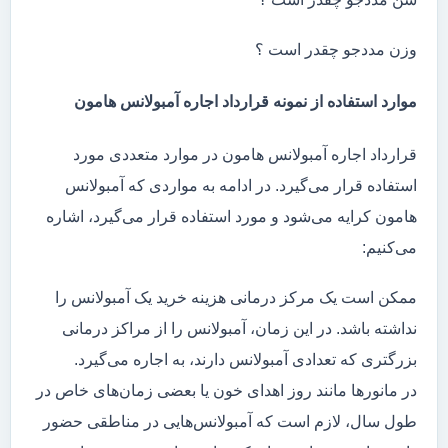
وزن مددجو چقدر است ؟
موارد استفاده از نمونه قرارداد اجاره آمبولانس هامون
قرارداد اجاره آمبولانس هامون در موارد متعددی مورد
استفاده قرار می‌گیرد. در ادامه به مواردی که آمبولانس
هامون کرایه می‌شود و مورد استفاده قرار می‌گیرد، اشاره
می‌کنیم:
ممکن است یک مرکز درمانی هزینه خرید یک آمبولانس را
نداشته باشد. در این زمان، آمبولانس را از مراکز درمانی
بزرگتری که تعدادی آمبولانس دارند، به اجاره می‌گیرد.
در مانور‌ها مانند روز اهدای خون یا بعضی زمان‌های خاص در
طول سال، لازم است که آمبولانس‌هایی در مناطقی حضور