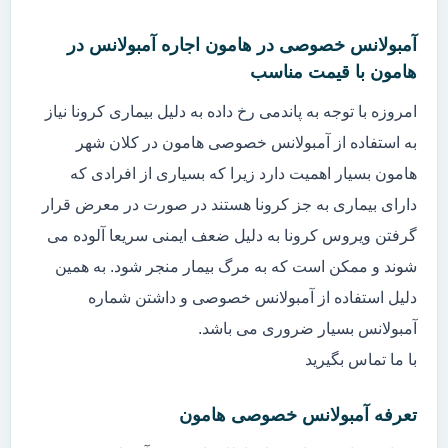
آمبولانس خصوصی در هامون اجاره آمبولانس در
هامون با قیمت مناسب
امروزه با توجه به پاندمی رخ داده به دلیل بیماری کرونا نیاز
به استفاده از آمبولانس خصوصی هامون در کلان شهر
هامون بسیار اهمیت دارد زیرا که بسیاری از افرادی که
دارای بیماری به جز کرونا هستند در صورت در معرض قرار
گرفتن ویروس کرونا به دلیل ضعف ایمنی سریعا آلوده می
شوند و ممکن است که به مرگ بیمار منجر شود. به همین
دلیل استفاده از آمبولانس خصوصی و داشتن شماره
آمبولانس بسیار ضروری می باشد.
با ما تماس بگیرید
تعرفه آمبولانس خصوصی هامون