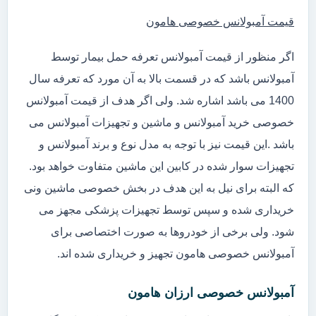
قیمت آمبولانس خصوصی هامون
اگر منظور از قیمت آمبولانس تعرفه حمل بیمار توسط
آمبولانس باشد که در قسمت بالا به آن مورد که تعرفه سال
1400 می باشد اشاره شد. ولی اگر هدف از قیمت آمبولانس
خصوصی خرید آمبولانس و ماشین و تجهیزات آمبولانس می
باشد .این قیمت نیز با توجه به مدل نوع و برند آمبولانس و
تجهیزات سوار شده در کابین این ماشین متفاوت خواهد بود.
که البته برای نیل به این هدف در بخش خصوصی ماشین ونی
خریداری شده و سپس توسط تجهیزات پزشکی مجهز می
شود. ولی برخی از خودروها به صورت اختصاصی برای
آمبولانس خصوصی هامون تجهیز و خریداری شده اند.
آمبولانس خصوصی ارزان هامون