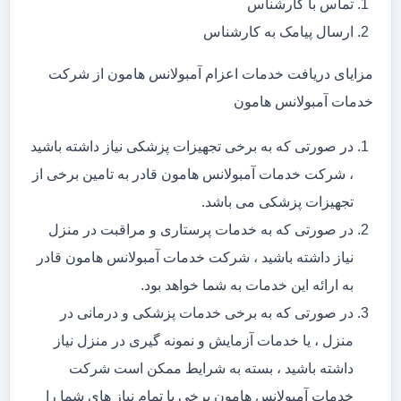
تماس با کارشناس
ارسال پیامک به کارشناس
مزایای دریافت خدمات اعزام آمبولانس هامون از شرکت
خدمات آمبولانس هامون
در صورتی که به برخی تجهیزات پزشکی نیاز داشته باشید
، شرکت خدمات آمبولانس هامون قادر به تامین برخی از
تجهیزات پزشکی می باشد.
در صورتی که به خدمات پرستاری و مراقبت در منزل
نیاز داشته باشید ، شرکت خدمات آمبولانس هامون قادر
به ارائه این خدمات به شما خواهد بود.
در صورتی که به برخی خدمات پزشکی و درمانی در
منزل ، یا خدمات آزمایش و نمونه گیری در منزل نیاز
داشته باشید ، بسته به شرایط ممکن است شرکت
خدمات آمبولانس هامون برخی یا تمام نیاز های شما را