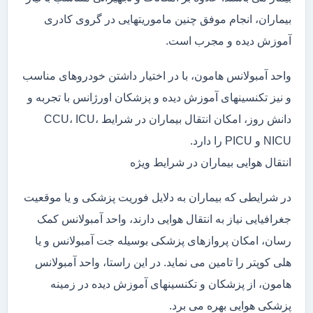
بیماران، انجام موفق چنین ماموریتهایی در گروی کادری
آموزش دیده و مجرب است.
واحد آمبولانس هامون، با در اختیار داشتن خودروهای مناسب
و نیز تکنسینهای آموزش دیده و پزشکان اورژانس با تجربه و
دانش روز، امکان انتقال بیماران در شرایط CCU، ICU،
NICU و PICU را دارد.
انتقال هوایی بیماران در شرایط ویژه
در شرایطی که بیماران به دلایل فوریت پزشکی و یا موقعیت
جغرافیایی نیاز به انتقال هوایی دارند، واحد آمبولانس کمک
رسان، امکان پروازهای پزشکی بوسیله جت آمبولانس و یا
هلی کوپتر را تامین می نماید. در این راستا، واحد آمبولانس
هامون، از پزشکان و تکنسینهای آموزش دیده در زمینه
پزشکی هوایی بهره می برد.