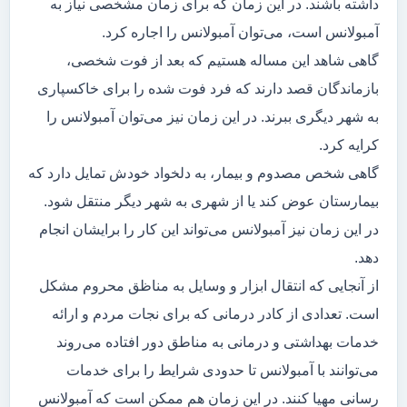
داشته باشند. در این زمان که برای زمان مشخصی نیاز به
آمبولانس است، می‌توان آمبولانس را اجاره کرد.
گاهی شاهد این مساله هستیم که بعد از فوت شخصی،
بازماندگان قصد دارند که فرد فوت شده را برای خاکسپاری
به شهر دیگری ببرند. در این زمان نیز می‌توان آمبولانس را
کرایه کرد.
گاهی شخص مصدوم و بیمار، به دلخواد خودش تمایل دارد که
بیمارستان عوض کند یا از شهری به شهر دیگر منتقل شود.
در این زمان نیز آمبولانس می‌تواند این کار را برایشان انجام
دهد.
از آنجایی که انتقال ابزار و وسایل به مناظق محروم مشکل
است. تعدادی از کادر درمانی که برای نجات مردم و ارائه
خدمات بهداشتی و درمانی به مناطق دور افتاده می‌روند
می‌توانند با آمبولانس تا حدودی شرایط را برای خدمات
رسانی مهیا کنند. در این زمان هم ممکن است که آمبولانس