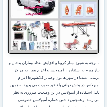
با توجه به شیوع بیمار کرونا و افزایش تعداد بیماران بدحال و
نیاز مبرم به استفاده از آمبولانس و اعزام بیمار به مراکز
درمانی عمدتا در شهر هامون و سایر کلانشهرها اعزام
آمبولانس در بخش دولتی با تاخیر صورت می پذیرد به همین
دلیل استفاده از آمبولانس در این وضعیت ضروری به نظر
می رسد. و همچنین داشتن شماره آمبولانس خصوصی