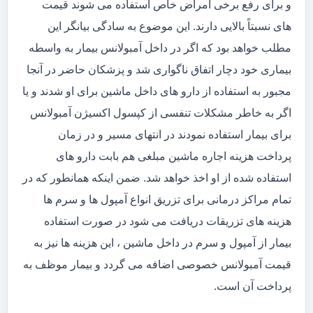
و برای رفع برخی امراض خاص استفاده می شوند قیمت
های نسبتاً بالایی دارند. این موضوع به سادگی بیانگر این
مطلب خواهد بود که اگر در داخل آمبولانس بیمار به واسطه
بیماری خود دچار اتفاق ناگواری شد و پزشکان حاضر در آنجا
مجبور به استفاده از دارو های داخل ماشین برای او شدند و یا
اگر به خاطر مشکلات تنفسی از کپسول اکسیژن آمبولانس
برای بیمار استفاده نمودند در انتهای مسیر و در زمان
پرداخت هزینه اجاره ماشین مبلغی هم بابت دارو های
استفاده شده از او اخذ خواهد شد. ضمن اینکه همانطور که در
تمام مراکز درمانی برای تزریق انواع آمپول ها و سرم ها
هزینه های تزریقات دریافت می شود در صورت استفاده
بیمار از آمپول و سرم در داخل ماشین ، این هزینه ها نیز به
قیمت آمبولانس خصوصی اضافه می گردد و بیمار موظف به
پرداخت آن است.