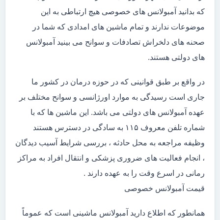
که بدانید آمبولانس های خصوصی هیچ ارتباطی به این
موضوعات ندارند و تمام ماشین های امدادی که شما در
صحنه های دلخراش تصادفات و سوانح می بینید آمبولانس
های دولتی هستند.
در واقع بر طبق قوانینی که در حوزه درمان در کشور ما
جاری است رسیدگی به موارد اورژانسی و سوانح مختلف بر
عهده آمبولانس های دولتی می باشد. این ماشین ها که با
شماره تلفن معروف ۱۱۵ به سادگی در دسترس هستند
وظیفه مراجعه به محل حادثه ، بررسی شرایط آسیب دیدگان
، انجام فعالیت های ضروری پزشکی و انتقال افراد به مراکز
رمانی در اسرع وقت را به عهده دارند .
قیمت آمبولانس خصوصی
همانطور که اطلاع دارید آمبولانس ماشینی است که عموماً