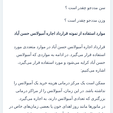
سن مددجو چقدر است ؟
وزن مددجو چقدر است ؟
موارد استفاده از نمونه قرارداد اجاره آمبولانس حسن آباد
قرارداد اجاره آمبولانس حسن آباد در موارد متعددی مورد
استفاده قرار می‌گیرد. در ادامه به مواردی که آمبولانس
حسن آباد کرایه می‌شود و مورد استفاده قرار می‌گیرد،
اشاره می‌کنیم:
ممکن است یک مرکز درمانی هزینه خرید یک آمبولانس را
نداشته باشد. در این زمان، آمبولانس را از مراکز درمانی
بزرگتری که تعدادی آمبولانس دارند، به اجاره می‌گیرد.
در مانور‌ها مانند روز اهدای خون یا بعضی زمان‌های خاص در