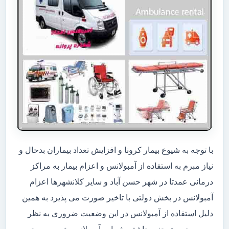
با توجه به شیوع بیمار کرونا و افزایش تعداد بیماران بدحال و
نیاز مبرم به استفاده از آمبولانس و اعزام بیمار به مراکز
درمانی عمدتا در شهر حسن آباد و سایر کلانشهرها اعزام
آمبولانس در بخش دولتی با تاخیر صورت می پذیرد به همین
دلیل استفاده از آمبولانس در این وضعیت ضروری به نظر