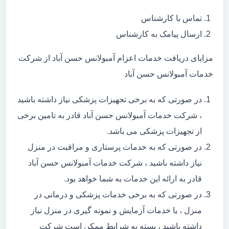
تماس با کارشناس
ارسال پیامک به کارشناس
مزایای دریافت خدمات اعزام آمبولانس حسن آباد از شرکت
خدمات آمبولانس حسن آباد
در صورتی که به برخی تجهیزات پزشکی نیاز داشته باشید
، شرکت خدمات آمبولانس حسن آباد قادر به تامین برخی
از تجهیزات پزشکی می باشد.
در صورتی که به خدمات پرستاری و مراقبت در منزل
نیاز داشته باشید ، شرکت خدمات آمبولانس حسن آباد
قادر به ارائه این خدمات به شما خواهد بود.
در صورتی که به برخی خدمات پزشکی و درمانی در
منزل ، یا خدمات آزمایش و نمونه گیری در منزل نیاز
داشته باشید ، بسته به شرایط ممکن است شرکت