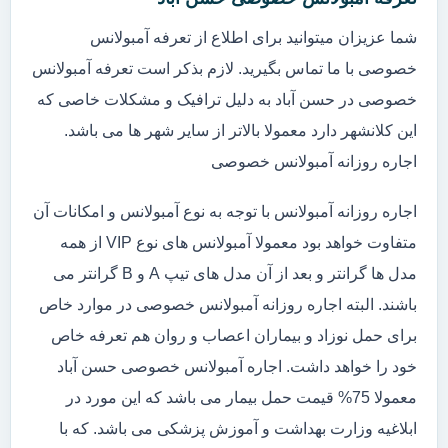
شما عزیزان میتوانید برای اطلاع از تعرفه آمبولانس
خصوصی با ما تماس بگیرید. لازم بذکر است تعرفه آمبولانس
خصوصی در حسن آباد به دلیل ترافیک و مشکلات خاصی که
این کلانشهر دارد معمولا بالاتر از سایر شهر ها می باشد.
اجاره روزانه آمبولانس خصوصی
اجاره روزانه آمبولانس با توجه به نوع آمبولانس و امکانات آن
متفاوت خواهد بود معمولا آمبولانس های نوع VIP از همه
مدل ها گرانتر و بعد از آن مدل های تیپ A و B گرانتر می
باشند. البته اجاره روزانه آمبولانس خصوصی در موارد خاص
برای حمل نوزاد و بیماران اعصاب و روان هم تعرفه خاص
خود را خواهد داشت. اجاره آمبولانس خصوصی حسن آباد
معمولا 75% قیمت حمل بیمار می باشد که این مورد در
ابلاغیه وزارت بهداشت و آموزش پزشکی می باشد. که با