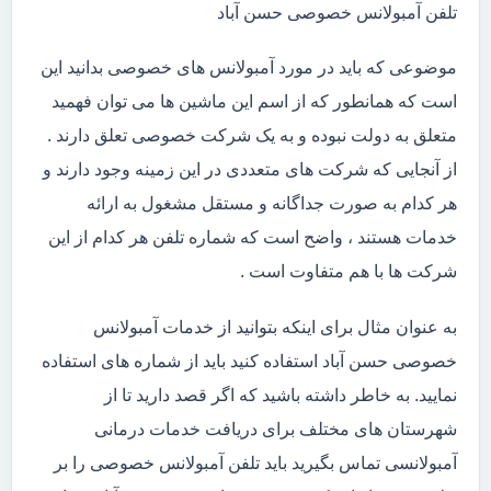
تلفن آمبولانس خصوصی حسن آباد
موضوعی که باید در مورد آمبولانس های خصوصی بدانید این
است که همانطور که از اسم این ماشین ها می توان فهمید
متعلق به دولت نبوده و به یک شرکت خصوصی تعلق دارند .
از آنجایی که شرکت های متعددی در این زمینه وجود دارند و
هر کدام به صورت جداگانه و مستقل مشغول به ارائه
خدمات هستند ، واضح است که شماره تلفن هر کدام از این
شرکت ها با هم متفاوت است .
به عنوان مثال برای اینکه بتوانید از خدمات آمبولانس
خصوصی حسن آباد استفاده کنید باید از شماره های استفاده
نمایید. به خاطر داشته باشید که اگر قصد دارید تا از
شهرستان های مختلف برای دریافت خدمات درمانی
آمبولانسی تماس بگیرید باید تلفن آمبولانس خصوصی را بر