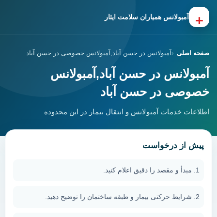
+
آمبولانس همیاران سلامت ایثار
صفحه اصلی
آمبولانس در حسن آباد,آمبولانس خصوصی در حسن آباد
آمبولانس در حسن آباد,آمبولانس
خصوصی در حسن آباد
اطلاعات خدمات آمبولانس و انتقال بیمار در این محدوده
پیش از درخواست
مبدأ و مقصد را دقیق اعلام کنید.
شرایط حرکتی بیمار و طبقه ساختمان را توضیح دهید.