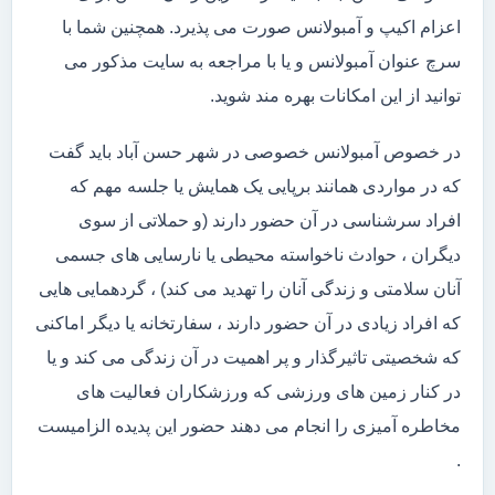
اعزام اکیپ و آمبولانس صورت می پذیرد. همچنین شما با
سرچ عنوان آمبولانس و یا با مراجعه به سایت مذکور می
توانید از این امکانات بهره مند شوید.
در خصوص آمبولانس خصوصی در شهر حسن آباد باید گفت
که در مواردی همانند برپایی یک همایش یا جلسه مهم که
افراد سرشناسی در آن حضور دارند (و حملاتی از سوی
دیگران ، حوادث ناخواسته محیطی یا نارسایی های جسمی
آنان سلامتی و زندگی آنان را تهدید می کند) ، گردهمایی هایی
که افراد زیادی در آن حضور دارند ، سفارتخانه یا دیگر اماکنی
که شخصیتی تاثیرگذار و پر اهمیت در آن زندگی می کند و یا
در کنار زمین های ورزشی که ورزشکاران فعالیت های
مخاطره آمیزی را انجام می دهند حضور این پدیده الزامیست
.