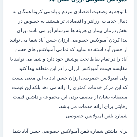
با توجه به وضعیت اقتصادی مردم و پاندمی کرونا همگان به
دنبال خدمات ارزانتر و اقتصادی تر هستند. به خصوص در
بخش درمان بیماران هزینه ها سرسام آور می باشد. برای
پیدا کردن آمبولانس خصوصی ارزان حسن آباد شما می توانید
از حسن آباد استفاده نمایید که تمامی آمبولانس های حسن
آباد را در تمام نقاط تحت پوشش خود دارد و شما می توانید با
مقایسه قیمت آمبولانس ارزان را در این منطقه پیدا کنید.
ولی آمبولانس خصوصی ارزان حسن آباد به این معنی نیست
که این مرکز خدمات کمتری را ارائه می دهد بلکه این قیمت
منصفانه نشان از منصف بودن این مجموعه و داشتن قیمت
رقابتی برای ارائه خدمات می باشد.
شماره تلفن آمبولانس خصوصی
برای داشتن شماره تلفن آمبولانس خصوصی حسن آباد شما