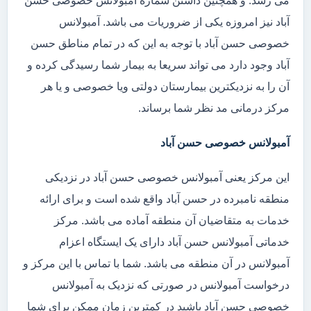
می رسد. و همچنین داشتن شماره آمبولانس خصوصی حسن
آباد نیز امروزه یکی از ضروریات می باشد. آمبولانس
خصوصی حسن آباد با توجه به این که در تمام مناطق حسن
آباد وجود دارد می تواند سریعا به بیمار شما رسیدگی کرده و
آن را به نزدیکترین بیمارستان دولتی ویا خصوصی و یا هر
مرکز درمانی مد نظر شما برساند.
آمبولانس خصوصی حسن آباد
این مرکز یعنی آمبولانس خصوصی حسن آباد در نزدیکی
منطقه نامبرده در حسن آباد واقع شده است و برای ارائه
خدمات به متقاضیان آن منطقه آماده می باشد. مرکز
خدماتی آمبولانس حسن آباد دارای یک ایستگاه اعزام
آمبولانس در آن منطقه می باشد. شما با تماس با این مرکز و
درخواست آمبولانس در صورتی که نزدیک به آمبولانس
خصوصی حسن آباد باشید در کمترین زمان ممکن برای شما