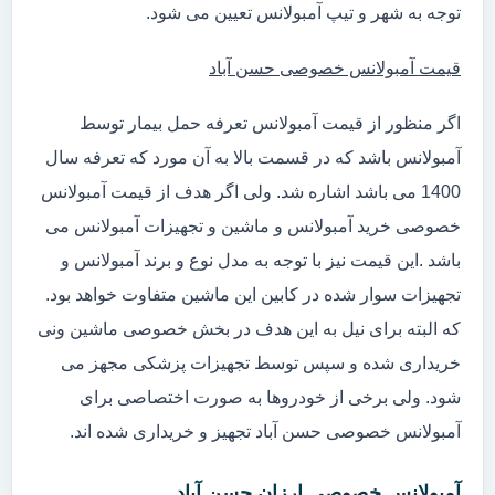
توجه به شهر و تیپ آمبولانس تعیین می شود.
قیمت آمبولانس خصوصی حسن آباد
اگر منظور از قیمت آمبولانس تعرفه حمل بیمار توسط
آمبولانس باشد که در قسمت بالا به آن مورد که تعرفه سال
1400 می باشد اشاره شد. ولی اگر هدف از قیمت آمبولانس
خصوصی خرید آمبولانس و ماشین و تجهیزات آمبولانس می
باشد .این قیمت نیز با توجه به مدل نوع و برند آمبولانس و
تجهیزات سوار شده در کابین این ماشین متفاوت خواهد بود.
که البته برای نیل به این هدف در بخش خصوصی ماشین ونی
خریداری شده و سپس توسط تجهیزات پزشکی مجهز می
شود. ولی برخی از خودروها به صورت اختصاصی برای
آمبولانس خصوصی حسن آباد تجهیز و خریداری شده اند.
آمبولانس خصوصی ارزان حسن آباد