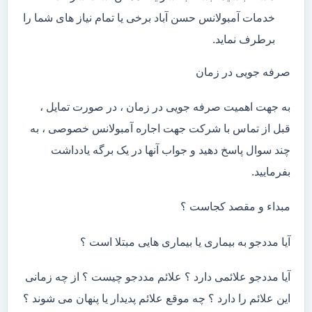
خدمات آمبولانس حسن آباد برخی یا تمام نیاز های شما را
برطرف نماید.
صرفه جویی در زمان
به جهت اهمیت صرفه جویی در زمان ، در صورت تمایل ،
قبل از تماس با شرکت جهت اجاره آمبولانس خصوصی ، به
چند سوال پاسخ دهید و جواب آنها در یک برگه یادداشت
بفرمایید.
مبداء و مقصد کجاست ؟
آیا مددجو به بیماری یا بیماری هایی مبتلا است ؟
آیا مددجو علائمی دارد ؟ علائم مددجو چیست ؟ از چه زمانی
این علائم را دارد ؟ چه موقع علائم پدیدار یا پنهان می شوند ؟