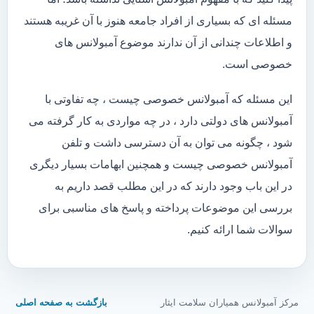
مسئله ای که بسیاری از افراد جامعه هنوز با آن غریبه هستند
و اطلاعات چندانی از آن ندارند موضوع آمبولانس های
خصوصی است.
این مسئله که آمبولانس خصوصی چیست ، چه تفاوتی با
آمبولانس های دولتی دارد ، در چه مواردی به کار گرفته می
شود ، چگونه می توان به آن دسترسی داشت و تلفن
آمبولانس خصوصی چیست و همچنین ابهامات بسیار دیگری
در این باب وجود دارند که در این مطلب قصد داریم به
بررسی این موضوعات پرداخته و پاسخ های مناسبی برای
سوالات شما ارائه کنیم.
مرکز آمبولانس همیاران سلامت ایثار
بازگشت به صفحه اصلی