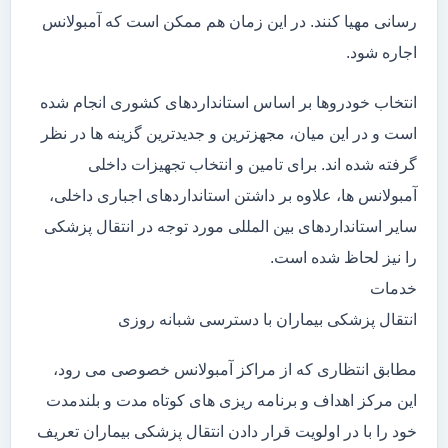
رسانی مهیا کنند. در این زمان هم ممکن است که آمبولانس
اجاره شود.
انتخاب خودروها بر اساس استانداردهای کشوری انجام شده
است و در این میان، مجهزترین و جدیدترین گزینه ها در نظر
گرفته شده اند. برای تامین و انتخاب تجهیزات داخلی
آمبولانس ها، علاوه بر داشتن استانداردهای اجباری داخلی،
سایر استانداردهای بین المللی مورد توجه در انتقال پزشکی
را نیز لحاظ شده است.
خدمات
انتقال پزشکی بیماران با دسترسی شبانه روزی
مطابق انتظاری که از مراکز آمبولانس خصوصی می رود،
این مرکز اهداف و برنامه ریزی های کوتاه مدت و بلندمدت
خود را با در اولویت قرار دادن انتقال پزشکی بیماران تعریف