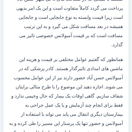
پرداخت می گردد کاملاً متفاوت است و این یک امر بدیهی
است زیرا قیمت وابسته به نوع جابجایی است و جابجایی
همیشه در بعد مسافت شکل می گیرد و به این ترتیب
مسافت است که بر قیمت آمبولانس خصوصی تاثیر می
گذارد.
همانطور که گفتیم عوامل مختلفی بر قیمت و هزینه این
ماشین های امدادی تاثیرگذار هستند. کادر پزشکی که در
آمبولانس حسن آباد حضور دارند نیز از این عوامل محسوب
می شوند. اجازه دهید این موضوع را با طرح مثالی برایتان
شفاف سازیم. گاهی اوقات یک بیمار که حال وخیمی ندارد و
فقط برای انجام چند آزمایش و یا یک عمل جراحی به
بیمارستان دیگری انتقال می یابد می تواند با استفاده از
آمبولانس و حضور تنها یک پرستار این مسیر را طی کرده و به