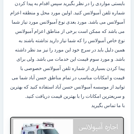
بایستی مواردی را در نظر بگیرید سپس اقدام به پیدا کردن
شماره تلفن آمبولانس کنید. اولین مورد محل و منطقه اعزام
آمبولانس می باشد. مورد بعدی نوع آمبولانس مورد نیاز شما
می باشد که ممکن است برخی از مناطق اعزام آمبولانس
نوع خاص آمبولانس را که شما نیاز دارید نداشته باشند به
همین دلیل باید در سرچ خود این مورد را نیز مد نظر داشته
باشد. و مورد سوم قیمت این خدمات می باشد. ولی برای
پیدا کردن بسیاری از شماره تلفن آمبولانس خصوصی با
قیمت و امکانات مناسب در تمام مناطق حسن آباد شما می
توانید از موسسه آمبولانس حسن آباد استفاده کنید که بهترین
و سریعترین امکانات را با بهترین قیمت دریافت کنید.
با ما تماس بگیرید