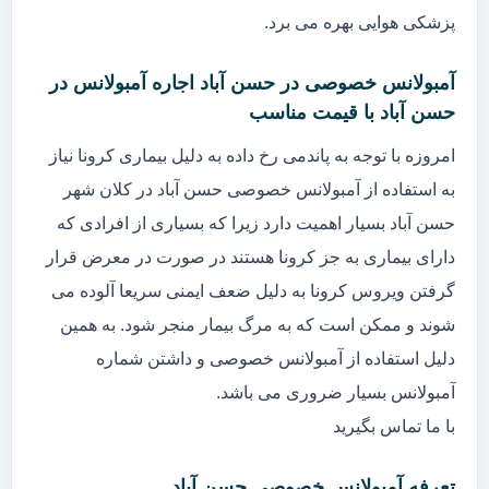
پزشکی هوایی بهره می برد.
آمبولانس خصوصی در حسن آباد اجاره آمبولانس در
حسن آباد با قیمت مناسب
امروزه با توجه به پاندمی رخ داده به دلیل بیماری کرونا نیاز
به استفاده از آمبولانس خصوصی حسن آباد در کلان شهر
حسن آباد بسیار اهمیت دارد زیرا که بسیاری از افرادی که
دارای بیماری به جز کرونا هستند در صورت در معرض قرار
گرفتن ویروس کرونا به دلیل ضعف ایمنی سریعا آلوده می
شوند و ممکن است که به مرگ بیمار منجر شود. به همین
دلیل استفاده از آمبولانس خصوصی و داشتن شماره
آمبولانس بسیار ضروری می باشد.
با ما تماس بگیرید
تعرفه آمبولانس خصوصی حسن آباد