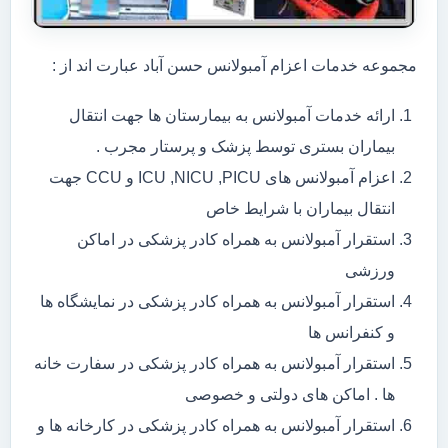
مجموعه خدمات اعزام آمبولانس حسن آباد عبارت اند از :
ارائه خدمات آمبولانس به بیمارستان ها جهت انتقال
بیماران بستری توسط پزشک و پرستار مجرب .
اعزام آمبولانس های ICU ,NICU ,PICU و CCU جهت
انتقال بیماران با شرایط خاص
استقرار آمبولانس به همراه کادر پزشکی در اماکن
ورزشی
استقرار آمبولانس به همراه کادر پزشکی در نمایشگاه ها
و کنفرانس ها
استقرار آمبولانس به همراه کادر پزشکی در سفارت خانه
ها . اماکن های دولتی و خصوصی
استقرار آمبولانس به همراه کادر پزشکی در کارخانه ها و