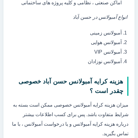
اماکن صنعتی ، نظامی و کلیه پروژه های ساختمانی
انواع آمبولانس در
حسن آباد
آمبولانس زمینی
آمبولانس هوایی
آمبولانس VIP
آمبولانس نوزادان
هزینه کرایه آمبولانس حسن آباد خصوصی
چقدر است ؟
میزان هزینه کرایه آمبولانس خصوصی ممکن است بسته به
شرایط متفاوت باشد. پس برای کسب اطلاعات بیشتر
درباره هزینه کرایه آمبولانس و یا درخواست آمبولانس ، با ما
تماس بگیرید.