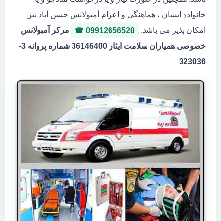
خانواده ایشان ، هماهنگی و اعزام آمبولانس حسن آباد نیز
امکان پذیر می باشد.
مرکر آمبولانس
09912656520
خصوصی همیاران سلامت ایثار 36146400 شماره پروانه 3-
323036