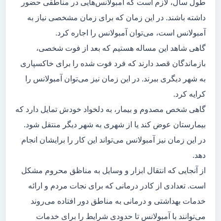
طول سال، لازم است که آمبولانس‌هایی در مناطقی حضور
داشته باشند. در این زمان که برای زمان مشخصی نیاز به
آمبولانس است، می‌توان آمبولانس را اجاره کرد.
گاهی شاهد این مساله هستیم که بعد از فوت شخصی،
بازماندگان قصد دارند که فرد فوت شده را برای خاکسپاری
به شهر دیگری ببرند. در این زمان نیز می‌توان آمبولانس را
کرایه کرد.
گاهی شخص مصدوم و بیمار، به دلخواد خودش تمایل دارد که
بیمارستان عوض کند یا از شهری به شهر دیگر منتقل شود.
در این زمان نیز آمبولانس می‌تواند این کار را برایشان انجام
دهد.
از آنجایی که انتقال ابزار و وسایل به مناظق محروم مشکل
است. تعدادی از کادر درمانی که برای نجات مردم و ارائه
خدمات بهداشتی و درمانی به مناطق دور افتاده می‌روند
می‌توانند با آمبولانس تا حدودی شرایط را برای خدمات