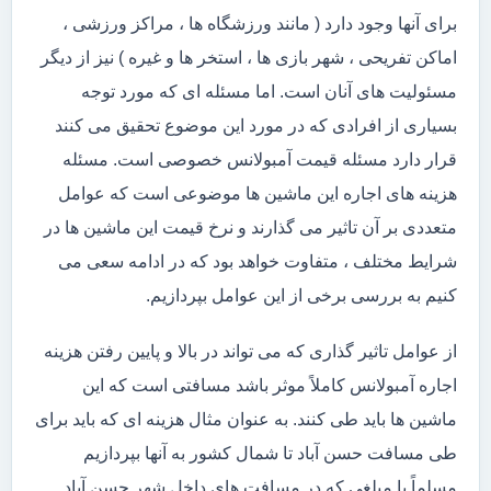
برای آنها وجود دارد ( مانند ورزشگاه ها ، مراکز ورزشی ،
اماکن تفریحی ، شهر بازی ها ، استخر ها و غیره ) نیز از دیگر
مسئولیت های آنان است. اما مسئله ای که مورد توجه
بسیاری از افرادی که در مورد این موضوع تحقیق می کنند
قرار دارد مسئله قیمت آمبولانس خصوصی است. مسئله
هزینه های اجاره این ماشین ها موضوعی است که عوامل
متعددی بر آن تاثیر می گذارند و نرخ قیمت این ماشین ها در
شرایط مختلف ، متفاوت خواهد بود که در ادامه سعی می
کنیم به بررسی برخی از این عوامل بپردازیم.
از عوامل تاثیر گذاری که می تواند در بالا و پایین رفتن هزینه
اجاره آمبولانس کاملاً موثر باشد مسافتی است که این
ماشین ها باید طی کنند. به عنوان مثال هزینه ای که باید برای
طی مسافت حسن آباد تا شمال کشور به آنها بپردازیم
مسلماً با مبلغی که در مسافت های داخل شهر حسن آباد