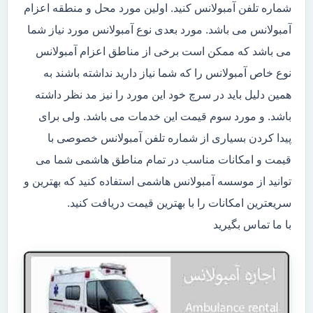
شماره تلفن آمبولانس کنید. اولین مورد محل و منطقه اعزام
آمبولانس می باشد. مورد بعدی نوع آمبولانس مورد نیاز شما
می باشد که ممکن است برخی از مناطق اعزام آمبولانس
نوع خاص آمبولانس را که شما نیاز دارید نداشته باشند به
همین دلیل باید در سرچ خود این مورد را نیز مد نظر داشته
باشد. و مورد سوم قیمت این خدمات می باشد. ولی برای
پیدا کردن بسیاری از شماره تلفن آمبولانس خصوصی با
قیمت و امکانات مناسب در تمام مناطق هاشمی شما می
توانید از موسسه آمبولانس هاشمی استفاده کنید که بهترین و
سریعترین امکانات را با بهترین قیمت دریافت کنید.
با ما تماس بگیرید