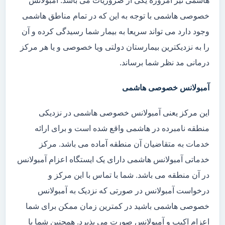
هاشمی نیز امروزه یکی از ضروریات می باشد. آمبولانس
خصوصی هاشمی با توجه به این که در تمام مناطق هاشمی
وجود دارد می تواند سریعا به بیمار شما رسیدگی کرده و آن
را به نزدیکترین بیمارستان دولتی ویا خصوصی و یا هر مرکز
درمانی مد نظر شما برساند.
آمبولانس خصوصی هاشمی
این مرکز یعنی آمبولانس خصوصی هاشمی در نزدیکی
منطقه نامبرده در هاشمی واقع شده است و برای ارائه
خدمات به متقاضیان آن منطقه آماده می باشد. مرکز
خدماتی آمبولانس هاشمی دارای یک ایستگاه اعزام آمبولانس
در آن منطقه می باشد. شما با تماس با این مرکز و
درخواست آمبولانس در صورتی که نزدیک به آمبولانس
خصوصی هاشمی باشید در کمترین زمان ممکن برای شما
اعزام اکیپ و آمبولانس صورت می پذیرد. همچنین شما با