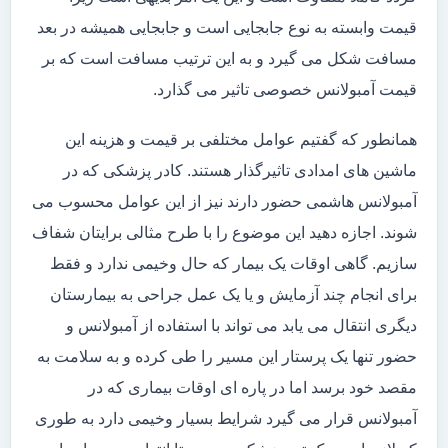
قیمت وابسته به نوع جابجایی است و جابجایی همیشه در بعد
مسافت شکل می گیرد و به این ترتیب مسافت است که بر
قیمت آمبولانس خصوصی تاثیر می گذارد.
همانطور که گفتیم عوامل مختلفی بر قیمت و هزینه این
ماشین های امدادی تاثیرگذار هستند. کادر پزشکی که در
آمبولانس هاشمی حضور دارند نیز از این عوامل محسوب می
شوند. اجازه دهید این موضوع را با طرح مثالی برایتان شفاف
سازیم. گاهی اوقات یک بیمار که حال وخیمی ندارد و فقط
برای انجام چند آزمایش و یا یک عمل جراحی به بیمارستان
دیگری انتقال می یابد می تواند با استفاده از آمبولانس و
حضور تنها یک پرستار این مسیر را طی کرده و به سلامت به
مقصد خود برسد اما در پاره ای اوقات بیماری که در
آمبولانس قرار می گیرد شرایط بسیار وخیمی دارد به طوری