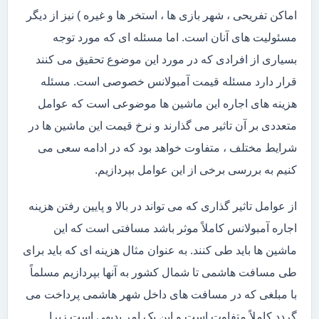
اماکن تفریحی ، شهر بازی ها ، استخر ها و غیره ) نیز از دیگر
مسئولیت های آنان است. اما مسئله ای که مورد توجه
بسیاری از افرادی که در مورد این موضوع تحقیق می کنند
قرار دارد مسئله قیمت آمبولانس خصوصی است. مسئله
هزینه های اجاره این ماشین ها موضوعی است که عوامل
متعددی بر آن تاثیر می گذارند و نرخ قیمت این ماشین ها در
شرایط مختلف ، متفاوت خواهد بود که در ادامه سعی می
کنیم به بررسی برخی از این عوامل بپردازیم.
از عوامل تاثیر گذاری که می تواند در بالا و پایین رفتن هزینه
اجاره آمبولانس کاملاً موثر باشد مسافتی است که این
ماشین ها باید طی کنند. به عنوان مثال هزینه ای که باید برای
طی مسافت هاشمی تا شمال کشور به آنها بپردازیم مسلماً
با مبلغی که در مسافت های داخل شهر هاشمی پرداخت می
گردد کاملاً متفاوت است و این یک امر بدیهی است زیرا