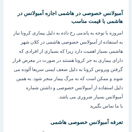
آمبولانس خصوصی در هاشمی اجاره آمبولانس در
هاشمی با قیمت مناسب
امروزه با توجه به پاندمی رخ داده به دلیل بیماری کرونا نیاز
به استفاده از آمبولانس خصوصی هاشمی در کلان شهر
هاشمی بسیار اهمیت دارد زیرا که بسیاری از افرادی که
دارای بیماری به جز کرونا هستند در صورت در معرض قرار
گرفتن ویروس کرونا به دلیل ضعف ایمنی سریعا آلوده می
شوند و ممکن است که به مرگ بیمار منجر شود. به همین
دلیل استفاده از آمبولانس خصوصی و داشتن شماره
آمبولانس بسیار ضروری می باشد.
با ما تماس بگیرید
تعرفه آمبولانس خصوصی هاشمی