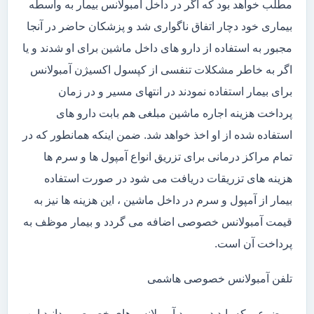
مطلب خواهد بود که اگر در داخل آمبولانس بیمار به واسطه
بیماری خود دچار اتفاق ناگواری شد و پزشکان حاضر در آنجا
مجبور به استفاده از دارو های داخل ماشین برای او شدند و یا
اگر به خاطر مشکلات تنفسی از کپسول اکسیژن آمبولانس
برای بیمار استفاده نمودند در انتهای مسیر و در زمان
پرداخت هزینه اجاره ماشین مبلغی هم بابت دارو های
استفاده شده از او اخذ خواهد شد. ضمن اینکه همانطور که در
تمام مراکز درمانی برای تزریق انواع آمپول ها و سرم ها
هزینه های تزریقات دریافت می شود در صورت استفاده
بیمار از آمپول و سرم در داخل ماشین ، این هزینه ها نیز به
قیمت آمبولانس خصوصی اضافه می گردد و بیمار موظف به
پرداخت آن است.
تلفن آمبولانس خصوصی هاشمی
موضوعی که باید در مورد آمبولانس های خصوصی بدانید این