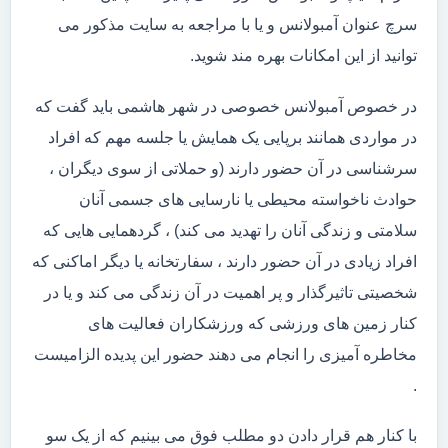
سرچ عنوان آمبولانس و یا با مراجعه به سایت مذکور می
توانید از این امکانات بهره مند شوید.
در خصوص آمبولانس خصوصی در شهر هاشمی باید گفت که
در مواردی همانند برپایی یک همایش یا جلسه مهم که افراد
سرشناسی در آن حضور دارند (و حملاتی از سوی دیگران ،
حوادث ناخواسته محیطی یا نارسایی های جسمی آنان
سلامتی و زندگی آنان را تهدید می کند) ، گردهمایی هایی که
افراد زیادی در آن حضور دارند ، سفارتخانه یا دیگر اماکنی که
شخصیتی تاثیرگذار و پر اهمیت در آن زندگی می کند و یا در
کنار زمین های ورزشی که ورزشکاران فعالیت های
مخاطره آمیزی را انجام می دهند حضور این پدیده الزامیست
.
با کنار هم قرار دادن دو مطلب فوق می بینیم که از یک سو