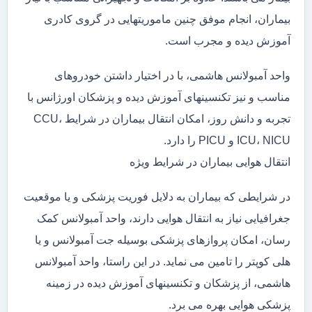
بیماران، انجام موفق چنین ماموریتهایی در گروی کادری
آموزش دیده و مجرب است.
واحد آمبولانس هاشمی، با در اختیار داشتن خودروهای
مناسب و نیز تکنسینهای آموزش دیده و پزشکان اورژانس با
تجربه و دانش روز، امکان انتقال بیماران در شرایط CCU،
ICU، NICU و PICU را دارد.
انتقال هوایی بیماران در شرایط ویژه
در شرایطی که بیماران به دلایل فوریت پزشکی و یا موقعیت
جغرافیایی نیاز به انتقال هوایی دارند، واحد آمبولانس کمک
رسان، امکان پروازهای پزشکی بوسیله جت آمبولانس و یا
هلی کوپتر را تامین می نماید. در این راستا، واحد آمبولانس
هاشمی، از پزشکان و تکنسینهای آموزش دیده در زمینه
پزشکی هوایی بهره می برد.