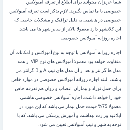
شما عزیزان میتوانید برای اطلاع از تعرفه آمبولانس
خصوصی با ما تماس بگیرید. لازم بذکر است تعرفه آمبولانس
خصوصی در هاشمی به دلیل ترافیک و مشکلات خاصی که
این کلانشهر دارد معمولا بالاتر از سایر شهر ها می باشد.
اجاره روزانه آمبولانس خصوصی
اجاره روزانه آمبولانس با توجه به نوع آمبولانس و امکانات آن
متفاوت خواهد بود معمولا آمبولانس های نوع VIP از همه
مدل ها گرانتر و بعد از آن مدل های تیپ A و B گرانتر می
باشند. البته اجاره روزانه آمبولانس خصوصی در موارد خاص
برای حمل نوزاد و بیماران اعصاب و روان هم تعرفه خاص
خود را خواهد داشت. اجاره آمبولانس خصوصی هاشمی
معمولا 75% قیمت حمل بیمار می باشد که این مورد در
ابلاغیه وزارت بهداشت و آموزش پزشکی می باشد. که با
توجه به شهر و تیپ آمبولانس تعیین می شود.