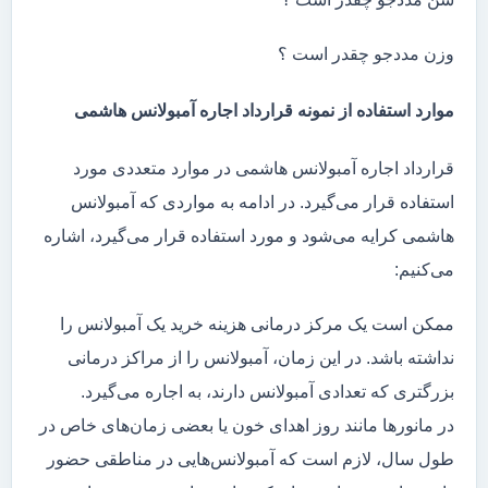
وزن مددجو چقدر است ؟
موارد استفاده از نمونه قرارداد اجاره آمبولانس هاشمی
قرارداد اجاره آمبولانس هاشمی در موارد متعددی مورد
استفاده قرار می‌گیرد. در ادامه به مواردی که آمبولانس
هاشمی کرایه می‌شود و مورد استفاده قرار می‌گیرد، اشاره
می‌کنیم:
ممکن است یک مرکز درمانی هزینه خرید یک آمبولانس را
نداشته باشد. در این زمان، آمبولانس را از مراکز درمانی
بزرگتری که تعدادی آمبولانس دارند، به اجاره می‌گیرد.
در مانور‌ها مانند روز اهدای خون یا بعضی زمان‌های خاص در
طول سال، لازم است که آمبولانس‌هایی در مناطقی حضور