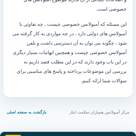
خصوصی است.
این مسئله که آمبولانس خصوصی چیست ، چه تفاوتی با
آمبولانس های دولتی دارد ، در چه مواردی به کار گرفته می
شود ، چگونه می توان به آن دسترسی داشت و تلفن
آمبولانس خصوصی چیست و همچنین ابهامات بسیار دیگری
در این باب وجود دارند که در این مطلب قصد داریم به
بررسی این موضوعات پرداخته و پاسخ های مناسبی برای
سوالات شما ارائه کنیم.
مرکز آمبولانس همیاران سلامت ایثار
بازگشت به صفحه اصلی