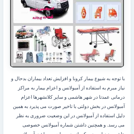
با توجه به شیوع بیمار کرونا و افزایش تعداد بیماران بدحال و
نیاز مبرم به استفاده از آمبولانس و اعزام بیمار به مراکز
درمانی عمدتا در شهر هاشمی و سایر کلانشهرها اعزام
آمبولانس در بخش دولتی با تاخیر صورت می پذیرد به همین
دلیل استفاده از آمبولانس در این وضعیت ضروری به نظر
می رسد. و همچنین داشتن شماره آمبولانس خصوصی