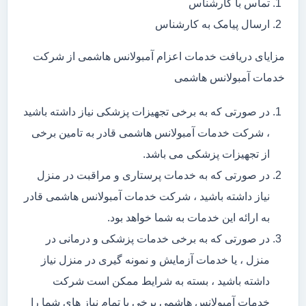
تماس با کارشناس
ارسال پیامک به کارشناس
مزایای دریافت خدمات اعزام آمبولانس هاشمی از شرکت
خدمات آمبولانس هاشمی
در صورتی که به برخی تجهیزات پزشکی نیاز داشته باشید
، شرکت خدمات آمبولانس هاشمی قادر به تامین برخی
از تجهیزات پزشکی می باشد.
در صورتی که به خدمات پرستاری و مراقبت در منزل
نیاز داشته باشید ، شرکت خدمات آمبولانس هاشمی قادر
به ارائه این خدمات به شما خواهد بود.
در صورتی که به برخی خدمات پزشکی و درمانی در
منزل ، یا خدمات آزمایش و نمونه گیری در منزل نیاز
داشته باشید ، بسته به شرایط ممکن است شرکت
خدمات آمبولانس هاشمی برخی یا تمام نیاز های شما را