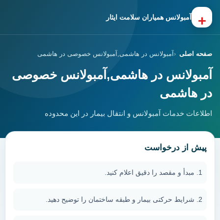
+
آمبولانس همیاران سلامت ایثار
صفحه اصلی
آمبولانس در هاشمی,آمبولانس خصوصی در هاشمی
آمبولانس در هاشمی,آمبولانس خصوصی
در هاشمی
اطلاعات خدمات آمبولانس و انتقال بیمار در این محدوده
پیش از درخواست
مبدأ و مقصد را دقیق اعلام کنید.
شرایط حرکتی بیمار و طبقه ساختمان را توضیح دهید.