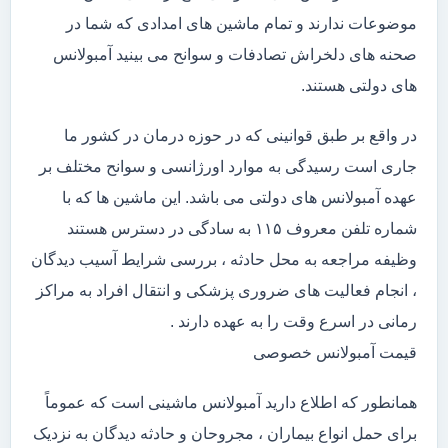
موضوعات ندارند و تمام ماشین های امدادی که شما در
صحنه های دلخراش تصادفات و سوانح می بینید آمبولانس
های دولتی هستند.
در واقع بر طبق قوانینی که در حوزه درمان در کشور ما
جاری است رسیدگی به موارد اورژانسی و سوانح مختلف بر
عهده آمبولانس های دولتی می باشد. این ماشین ها که با
شماره تلفن معروف ۱۱۵ به سادگی در دسترس هستند
وظیفه مراجعه به محل حادثه ، بررسی شرایط آسیب دیدگان
، انجام فعالیت های ضروری پزشکی و انتقال افراد به مراکز
رمانی در اسرع وقت را به عهده دارند .
قیمت آمبولانس خصوصی
همانطور که اطلاع دارید آمبولانس ماشینی است که عموماً
برای حمل انواع بیماران ، مجروحان و حادثه دیدگان به نزدیک