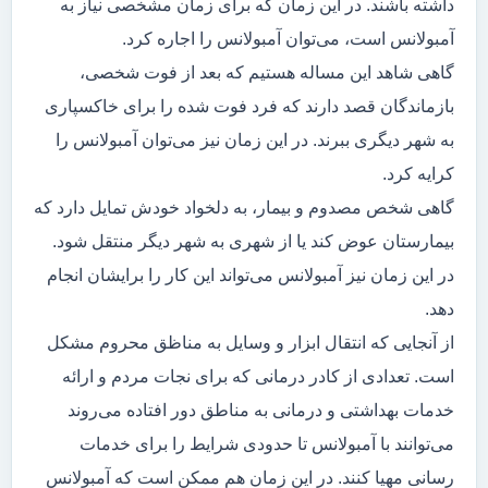
داشته باشند. در این زمان که برای زمان مشخصی نیاز به
آمبولانس است، می‌توان آمبولانس را اجاره کرد.
گاهی شاهد این مساله هستیم که بعد از فوت شخصی،
بازماندگان قصد دارند که فرد فوت شده را برای خاکسپاری
به شهر دیگری ببرند. در این زمان نیز می‌توان آمبولانس را
کرایه کرد.
گاهی شخص مصدوم و بیمار، به دلخواد خودش تمایل دارد که
بیمارستان عوض کند یا از شهری به شهر دیگر منتقل شود.
در این زمان نیز آمبولانس می‌تواند این کار را برایشان انجام
دهد.
از آنجایی که انتقال ابزار و وسایل به مناظق محروم مشکل
است. تعدادی از کادر درمانی که برای نجات مردم و ارائه
خدمات بهداشتی و درمانی به مناطق دور افتاده می‌روند
می‌توانند با آمبولانس تا حدودی شرایط را برای خدمات
رسانی مهیا کنند. در این زمان هم ممکن است که آمبولانس