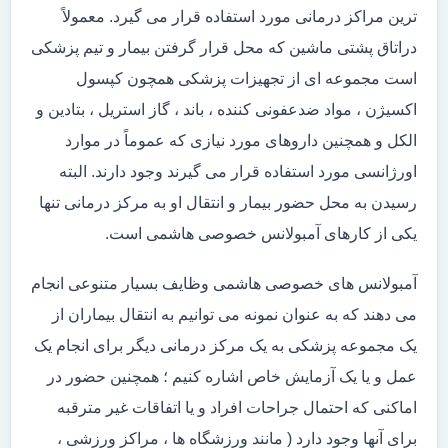
ترین مراکز درمانی مورد استفاده قرار می گیرد. معمولاً
دراتاق پشتی ماشین که محل قرار گرفتن بیمار و تیم پزشکی
است مجموعه ای از تجهیزات پزشکی همچون کپسول
اکسیژن ، مواد ضدعفونی کننده ، باند ، گاز استریل ، بتادین و
الکل و همچنین داروهای مورد نیازی که عموماً در موارد
اورژانسی مورد استفاده قرار می گیرند وجود دارند. البته
رسیدن به محل حضور بیمار و انتقال او به مرکز درمانی تنها
یکی از کارهای آمبولانس خصوصی هاشمی است.
آمبولانس های خصوصی هاشمی وظایف بسیار متنوعی انجام
می دهند که به عنوان نمونه می توانیم به انتقال بیماران از
یک مجموعه پزشکی به یک مرکز درمانی دیگر برای انجام یک
عمل و یا یک آزمایش خاص اشاره کنیم ؛ همچنین حضور در
اماکنی که احتمال جراحات افراد و یا اتفاقات غیر مترقبه
برای آنها وجود دارد ( مانند ورزشگاه ها ، مراکز ورزشی ،