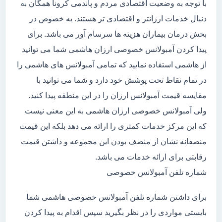
با توجه به وضعیت اقتصادی مردم و پاندمی کرونا همگان به
دنبال خدمات ارزانتر و اقتصادی تر هستند. به خصوص در
بخش درمان بیماران هزینه ها سرسام آور می باشد. برای
پیدا کردن آمبولانس خصوصی ارزان هاشمی شما می توانید
از هاشمی استفاده نمایید که تمامی آمبولانس های هاشمی را
در تمام نقاط تحت پوشش خود دارد و شما می توانید با
مقایسه قیمت آمبولانس ارزان را در این منطقه پیدا کنید.
ولی آمبولانس خصوصی ارزان هاشمی به این معنی نیست
که این مرکز خدمات کمتری را ارائه می دهد بلکه این قیمت
منصفانه نشان از منصف بودن این مجموعه و داشتن قیمت
رقابتی برای ارائه خدمات می باشد.
شماره تلفن آمبولانس خصوصی
برای داشتن شماره تلفن آمبولانس خصوصی هاشمی شما
بایستی مواردی را در نظر بگیرید سپس اقدام به پیدا کردن