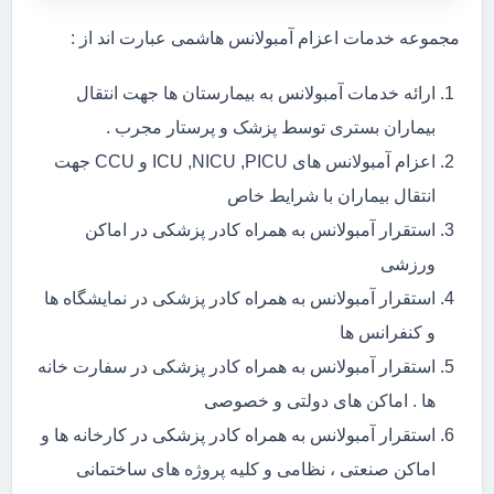
مجموعه خدمات اعزام آمبولانس هاشمی عبارت اند از :
ارائه خدمات آمبولانس به بیمارستان ها جهت انتقال
بیماران بستری توسط پزشک و پرستار مجرب .
اعزام آمبولانس های ICU ,NICU ,PICU و CCU جهت
انتقال بیماران با شرایط خاص
استقرار آمبولانس به همراه کادر پزشکی در اماکن
ورزشی
استقرار آمبولانس به همراه کادر پزشکی در نمایشگاه ها
و کنفرانس ها
استقرار آمبولانس به همراه کادر پزشکی در سفارت خانه
ها . اماکن های دولتی و خصوصی
استقرار آمبولانس به همراه کادر پزشکی در کارخانه ها و
اماکن صنعتی ، نظامی و کلیه پروژه های ساختمانی