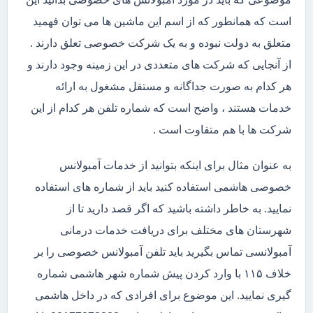
است که همانطور که از اسم این ماشین ها می توان فهمید
متعلق به دولت نبوده و به یک شرکت خصوصی تعلق دارند .
از آنجایی که شرکت های متعددی در این زمینه وجود دارند و
هر کدام به صورت جداگانه و مستقل مشغول به ارائه
خدمات هستند ، واضح است که شماره تلفن هر کدام از این
شرکت ها با هم متفاوت است .
به عنوان مثال برای اینکه بتوانید از خدمات آمبولانس
خصوصی هاشمی استفاده کنید باید از شماره های استفاده
نمایید. به خاطر داشته باشید که اگر قصد دارید تا از
شهرستان های مختلف برای دریافت خدمات درمانی
آمبولانسی تماس بگیرید باید تلفن آمبولانس خصوصی را بر
خلاف ۱۱۵ با وارد کردن پیش شماره شهر هاشمی شماره
گیری نمایید. این موضوع برای افرادی که در داخل هاشمی