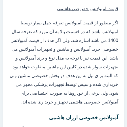
قیمت آمبولانس خصوصی هاشمی
اگر منظور از قیمت آمبولانس تعرفه حمل بیمار توسط
آمبولانس باشد که در قسمت بالا به آن مورد که تعرفه سال
1400 می باشد اشاره شد. ولی اگر هدف از قیمت آمبولانس
خصوصی خرید آمبولانس و ماشین و تجهیزات آمبولانس می
باشد .این قیمت نیز با توجه به مدل نوع و برند آمبولانس و
تجهیزات سوار شده در کابین این ماشین متفاوت خواهد بود.
که البته برای نیل به این هدف در بخش خصوصی ماشین ونی
خریداری شده و سپس توسط تجهیزات پزشکی مجهز می
شود. ولی برخی از خودروها به صورت اختصاصی برای
آمبولانس خصوصی هاشمی تجهیز و خریداری شده اند.
آمبولانس خصوصی ارزان هاشمی