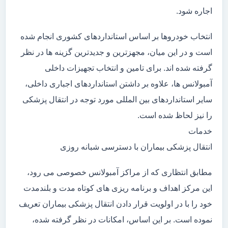
اجاره شود.
انتخاب خودروها بر اساس استانداردهای کشوری انجام شده
است و در این میان، مجهزترین و جدیدترین گزینه ها در نظر
گرفته شده اند. برای تامین و انتخاب تجهیزات داخلی
آمبولانس ها، علاوه بر داشتن استانداردهای اجباری داخلی،
سایر استانداردهای بین المللی مورد توجه در انتقال پزشکی
را نیز لحاظ شده است.
خدمات
انتقال پزشکی بیماران با دسترسی شبانه روزی
مطابق انتظاری که از مراکز آمبولانس خصوصی می رود،
این مرکز اهداف و برنامه ریزی های کوتاه مدت و بلندمدت
خود را با در اولویت قرار دادن انتقال پزشکی بیماران تعریف
نموده است. بر این اساس، امکانات در نظر گرفته شده،