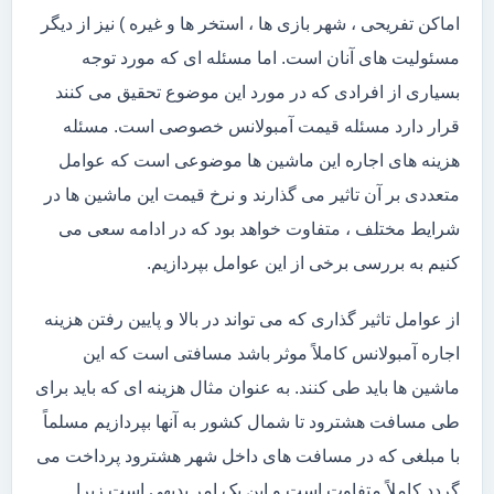
اماکن تفریحی ، شهر بازی ها ، استخر ها و غیره ) نیز از دیگر
مسئولیت های آنان است. اما مسئله ای که مورد توجه
بسیاری از افرادی که در مورد این موضوع تحقیق می کنند
قرار دارد مسئله قیمت آمبولانس خصوصی است. مسئله
هزینه های اجاره این ماشین ها موضوعی است که عوامل
متعددی بر آن تاثیر می گذارند و نرخ قیمت این ماشین ها در
شرایط مختلف ، متفاوت خواهد بود که در ادامه سعی می
کنیم به بررسی برخی از این عوامل بپردازیم.
از عوامل تاثیر گذاری که می تواند در بالا و پایین رفتن هزینه
اجاره آمبولانس کاملاً موثر باشد مسافتی است که این
ماشین ها باید طی کنند. به عنوان مثال هزینه ای که باید برای
طی مسافت هشترود تا شمال کشور به آنها بپردازیم مسلماً
با مبلغی که در مسافت های داخل شهر هشترود پرداخت می
گردد کاملاً متفاوت است و این یک امر بدیهی است زیرا