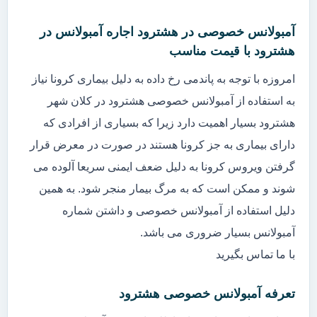
آمبولانس خصوصی در هشترود اجاره آمبولانس در
هشترود با قیمت مناسب
امروزه با توجه به پاندمی رخ داده به دلیل بیماری کرونا نیاز
به استفاده از آمبولانس خصوصی هشترود در کلان شهر
هشترود بسیار اهمیت دارد زیرا که بسیاری از افرادی که
دارای بیماری به جز کرونا هستند در صورت در معرض قرار
گرفتن ویروس کرونا به دلیل ضعف ایمنی سریعا آلوده می
شوند و ممکن است که به مرگ بیمار منجر شود. به همین
دلیل استفاده از آمبولانس خصوصی و داشتن شماره
آمبولانس بسیار ضروری می باشد.
با ما تماس بگیرید
تعرفه آمبولانس خصوصی هشترود