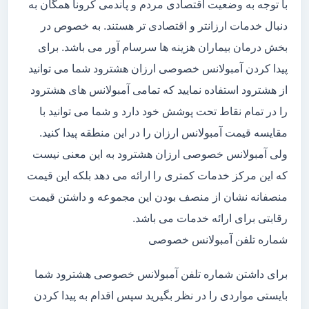
با توجه به وضعیت اقتصادی مردم و پاندمی کرونا همگان به
دنبال خدمات ارزانتر و اقتصادی تر هستند. به خصوص در
بخش درمان بیماران هزینه ها سرسام آور می باشد. برای
پیدا کردن آمبولانس خصوصی ارزان هشترود شما می توانید
از هشترود استفاده نمایید که تمامی آمبولانس های هشترود
را در تمام نقاط تحت پوشش خود دارد و شما می توانید با
مقایسه قیمت آمبولانس ارزان را در این منطقه پیدا کنید.
ولی آمبولانس خصوصی ارزان هشترود به این معنی نیست
که این مرکز خدمات کمتری را ارائه می دهد بلکه این قیمت
منصفانه نشان از منصف بودن این مجموعه و داشتن قیمت
رقابتی برای ارائه خدمات می باشد.
شماره تلفن آمبولانس خصوصی
برای داشتن شماره تلفن آمبولانس خصوصی هشترود شما
بایستی مواردی را در نظر بگیرید سپس اقدام به پیدا کردن