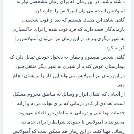
داشته باشند. در این زمان که برای زمان مشخصی نیاز به
آمبولانس است، می‌توان آمبولانس را اجاره کرد.
گاهی شاهد این مساله هستیم که بعد از فوت شخصی،
بازماندگان قصد دارند که فرد فوت شده را برای خاکسپاری
به شهر دیگری ببرند. در این زمان نیز می‌توان آمبولانس را
کرایه کرد.
گاهی شخص مصدوم و بیمار، به دلخواد خودش تمایل دارد که
بیمارستان عوض کند یا از شهری به شهر دیگر منتقل شود.
در این زمان نیز آمبولانس می‌تواند این کار را برایشان انجام
دهد.
از آنجایی که انتقال ابزار و وسایل به مناظق محروم مشکل
است. تعدادی از کادر درمانی که برای نجات مردم و ارائه
خدمات بهداشتی و درمانی به مناطق دور افتاده می‌روند
می‌توانند با آمبولانس تا حدودی شرایط را برای خدمات
رسانی مهیا کنند. در این زمان هم ممکن است که آمبولانس