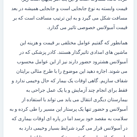
قیمت وابسته به نوع جابجایی است و جابجایی همیشه در بعد
مسافت شکل می گیرد و به این ترتیب مسافت است که بر
قیمت آمبولانس خصوصی تاثیر می گذارد.
همانطور که گفتیم عوامل مختلفی بر قیمت و هزینه این
ماشین های امدادی تاثیرگذار هستند. کادر پزشکی که در
آمبولانس هشترود حضور دارند نیز از این عوامل محسوب
می شوند. اجازه دهید این موضوع را با طرح مثالی برایتان
شفاف سازیم. گاهی اوقات یک بیمار که حال وخیمی ندارد و
فقط برای انجام چند آزمایش و یا یک عمل جراحی به
بیمارستان دیگری انتقال می یابد می تواند با استفاده از
آمبولانس و حضور تنها یک پرستار این مسیر را طی کرده و به
سلامت به مقصد خود برسد اما در پاره ای اوقات بیماری که
در آمبولانس قرار می گیرد شرایط بسیار وخیمی دارد به