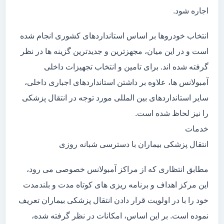
اجاره شود.
انتخاب خودروها بر اساس استانداردهای کشوری انجام شده
است و در این میان، مجهزترین و جدیدترین گزینه ها در نظر
گرفته شده اند. برای تامین و انتخاب تجهیزات داخلی
آمبولانس ها، علاوه بر داشتن استانداردهای اجباری داخلی،
سایر استانداردهای بین المللی مورد توجه در انتقال پزشکی
را نیز لحاظ شده است.
خدمات
انتقال پزشکی بیماران با دسترسی شبانه روزی
مطابق انتظاری که از مراکز آمبولانس خصوصی می رود،
این مرکز اهداف و برنامه ریزی های کوتاه مدت و بلندمدت
خود را با در اولویت قرار دادن انتقال پزشکی بیماران تعریف
نموده است. بر این اساس، امکانات در نظر گرفته شده،