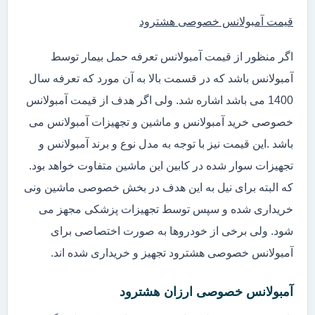
قیمت آمبولانس خصوصی هشترود
اگر منظور از قیمت آمبولانس تعرفه حمل بیمار توسط
آمبولانس باشد که در قسمت بالا به آن مورد که تعرفه سال
1400 می باشد اشاره شد. ولی اگر هدف از قیمت آمبولانس
خصوصی خرید آمبولانس و ماشین و تجهیزات آمبولانس می
باشد .این قیمت نیز با توجه به مدل نوع و برند آمبولانس و
تجهیزات سوار شده در کابین این ماشین متفاوت خواهد بود.
که البته برای نیل به این هدف در بخش خصوصی ماشین ونی
خریداری شده و سپس توسط تجهیزات پزشکی مجهز می
شود. ولی برخی از خودروها به صورت اختصاصی برای
آمبولانس خصوصی هشترود تجهیز و خریداری شده اند.
آمبولانس خصوصی ارزان هشترود