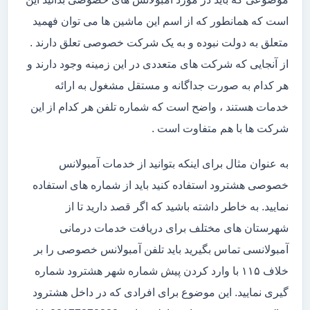
است که همانطور که از اسم این ماشین ها می توان فهمید
متعلق به دولت نبوده و به یک شرکت خصوصی تعلق دارند .
از آنجایی که شرکت های متعددی در این زمینه وجود دارند و
هر کدام به صورت جداگانه و مستقل مشغول به ارائه
خدمات هستند ، واضح است که شماره تلفن هر کدام از این
شرکت ها با هم متفاوت است .
به عنوان مثال برای اینکه بتوانید از خدمات آمبولانس
خصوصی هشترود استفاده کنید باید از شماره های استفاده
نمایید. به خاطر داشته باشید که اگر قصد دارید تا از
شهرستان های مختلف برای دریافت خدمات درمانی
آمبولانسی تماس بگیرید باید تلفن آمبولانس خصوصی را بر
خلاف ۱۱۵ با وارد کردن پیش شماره شهر هشترود شماره
گیری نمایید. این موضوع برای افرادی که در داخل هشترود