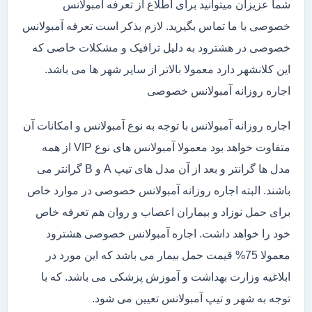
شما عزیزان میتوانید برای اطلاع از تعرفه آمبولانس
خصوصی با ما تماس بگیرید. لازم بذکر است تعرفه آمبولانس
خصوصی در هشترود به دلیل ترافیک و مشکلات خاصی که
این کلانشهر دارد معمولا بالاتر از سایر شهر ها می باشد.
اجاره روزانه آمبولانس خصوصی
اجاره روزانه آمبولانس با توجه به نوع آمبولانس و امکانات آن
متفاوت خواهد بود معمولا آمبولانس های نوع VIP از همه
مدل ها گرانتر و بعد از آن مدل های تیپ A و B گرانتر می
باشند. البته اجاره روزانه آمبولانس خصوصی در موارد خاص
برای حمل نوزاد و بیماران اعصاب و روان هم تعرفه خاص
خود را خواهد داشت. اجاره آمبولانس خصوصی هشترود
معمولا 75% قیمت حمل بیمار می باشد که این مورد در
ابلاغیه وزارت بهداشت و آموزش پزشکی می باشد. که با
توجه به شهر و تیپ آمبولانس تعیین می شود.