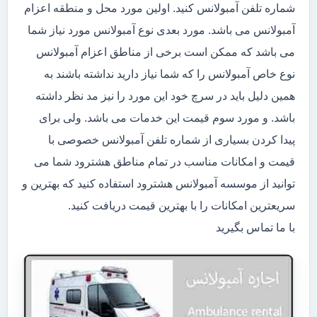
شماره تلفن آمبولانس کنید. اولین مورد محل و منطقه اعزام
آمبولانس می باشد. مورد بعدی نوع آمبولانس مورد نیاز شما
می باشد که ممکن است برخی از مناطق اعزام آمبولانس
نوع خاص آمبولانس را که شما نیاز دارید نداشته باشند به
همین دلیل باید در سرچ خود این مورد را نیز مد نظر داشته
باشد. و مورد سوم قیمت این خدمات می باشد. ولی برای
پیدا کردن بسیاری از شماره تلفن آمبولانس خصوصی با
قیمت و امکانات مناسب در تمام مناطق هشترود شما می
توانید از موسسه آمبولانس هشترود استفاده کنید که بهترین و
سریعترین امکانات را با بهترین قیمت دریافت کنید.
با ما تماس بگیرید