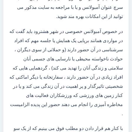
سرچ عنوان آمبولانس و یا با مراجعه به سایت مذکور می
توانید از این امکانات بهره مند شوید.
در خصوص آمبولانس خصوصی در شهر هشترود باید گفت که
در مواردی همانند برپایی یک همایش یا جلسه مهم که افراد
سرشناسی در آن حضور دارند (و حملاتی از سوی دیگران ،
حوادث ناخواسته محیطی یا نارسایی های جسمی آنان
سلامتی و زندگی آنان را تهدید می کند) ، گردهمایی هایی که
افراد زیادی در آن حضور دارند ، سفارتخانه یا دیگر اماکنی که
شخصیتی تاثیرگذار و پر اهمیت در آن زندگی می کند و یا در
کنار زمین های ورزشی که ورزشکاران فعالیت های
مخاطره آمیزی را انجام می دهند حضور این پدیده الزامیست
.
با کنار هم قرار دادن دو مطلب فوق می بینیم که از یک سو