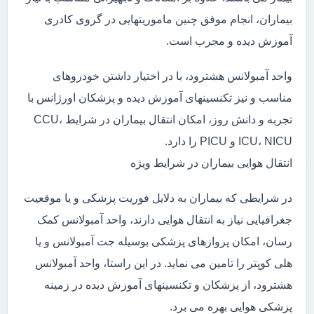
بیماران، انجام موفق چنین ماموریتهایی در گروی کادری
آموزش دیده و مجرب است.
واحد آمبولانس هشترود، با در اختیار داشتن خودروهای
مناسب و نیز تکنسینهای آموزش دیده و پزشکان اورژانس با
تجربه و دانش روز، امکان انتقال بیماران در شرایط CCU،
ICU، NICU و PICU را دارد.
انتقال هوایی بیماران در شرایط ویژه
در شرایطی که بیماران به دلایل فوریت پزشکی و یا موقعیت
جغرافیایی نیاز به انتقال هوایی دارند، واحد آمبولانس کمک
رسان، امکان پروازهای پزشکی بوسیله جت آمبولانس و یا
هلی کوپتر را تامین می نماید. در این راستا، واحد آمبولانس
هشترود، از پزشکان و تکنسینهای آموزش دیده در زمینه
پزشکی هوایی بهره می برد.