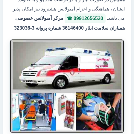
ایشان ، هماهنگی و اعزام آمبولانس هشترود نیز امکان پذیر
می باشد.
مرکر آمبولانس خصوصی
09912656520
همیاران سلامت ایثار 36146400 شماره پروانه 3-323036