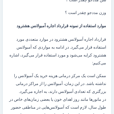
وزن مددجو چقدر است ؟
موارد استفاده از نمونه قرارداد اجاره آمبولانس هشترود
قرارداد اجاره آمبولانس هشترود در موارد متعددی مورد
استفاده قرار می‌گیرد. در ادامه به مواردی که آمبولانس
هشترود کرایه می‌شود و مورد استفاده قرار می‌گیرد، اشاره
می‌کنیم:
ممکن است یک مرکز درمانی هزینه خرید یک آمبولانس را
نداشته باشد. در این زمان، آمبولانس را از مراکز درمانی
بزرگتری که تعدادی آمبولانس دارند، به اجاره می‌گیرد.
در مانور‌ها مانند روز اهدای خون یا بعضی زمان‌های خاص در
طول سال، لازم است که آمبولانس‌هایی در مناطقی حضور