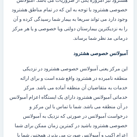
هشترود نیز امروزه یکی از ضروریات می باشد. آمبولانس
خصوصی هشترود با توجه به این که در تمام مناطق هشترود
وجود دارد می تواند سریعا به بیمار شما رسیدگی کرده و آن
را به نزدیکترین بیمارستان دولتی ویا خصوصی و یا هر مرکز
درمانی مد نظر شما برساند.
آمبولانس خصوصی هشترود
این مرکز یعنی آمبولانس خصوصی هشترود در نزدیکی
منطقه نامبرده در هشترود واقع شده است و برای ارائه
خدمات به متقاضیان آن منطقه آماده می باشد. مرکز
خدماتی آمبولانس هشترود دارای یک ایستگاه اعزام آمبولانس
در آن منطقه می باشد. شما با تماس با این مرکز و
درخواست آمبولانس در صورتی که نزدیک به آمبولانس
خصوصی هشترود باشید در کمترین زمان ممکن برای شما
اعزام اکیپ و آمبولانس صورت می پذیرد. همچنین شما با