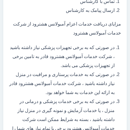
تماس با کارشناس
ارسال پیامک به کارشناس
مزایای دریافت خدمات اعزام آمبولانس هشترود از شرکت
خدمات آمبولانس هشترود
در صورتی که به برخی تجهیزات پزشکی نیاز داشته باشید
، شرکت خدمات آمبولانس هشترود قادر به تامین برخی
از تجهیزات پزشکی می باشد.
در صورتی که به خدمات پرستاری و مراقبت در منزل
نیاز داشته باشید ، شرکت خدمات آمبولانس هشترود قادر
به ارائه این خدمات به شما خواهد بود.
در صورتی که به برخی خدمات پزشکی و درمانی در
منزل ، یا خدمات آزمایش و نمونه گیری در منزل نیاز
داشته باشید ، بسته به شرایط ممکن است شرکت
خدمات آمبولانس هشترود برخی یا تمام نیاز های شما را