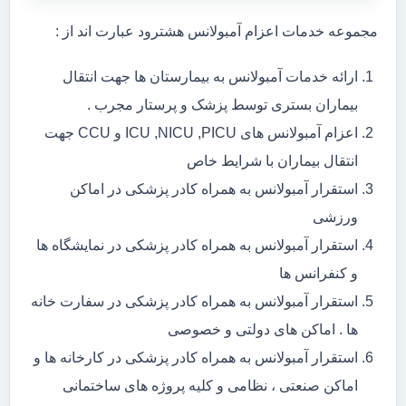
مجموعه خدمات اعزام آمبولانس هشترود عبارت اند از :
ارائه خدمات آمبولانس به بیمارستان ها جهت انتقال
بیماران بستری توسط پزشک و پرستار مجرب .
اعزام آمبولانس های ICU ,NICU ,PICU و CCU جهت
انتقال بیماران با شرایط خاص
استقرار آمبولانس به همراه کادر پزشکی در اماکن
ورزشی
استقرار آمبولانس به همراه کادر پزشکی در نمایشگاه ها
و کنفرانس ها
استقرار آمبولانس به همراه کادر پزشکی در سفارت خانه
ها . اماکن های دولتی و خصوصی
استقرار آمبولانس به همراه کادر پزشکی در کارخانه ها و
اماکن صنعتی ، نظامی و کلیه پروژه های ساختمانی