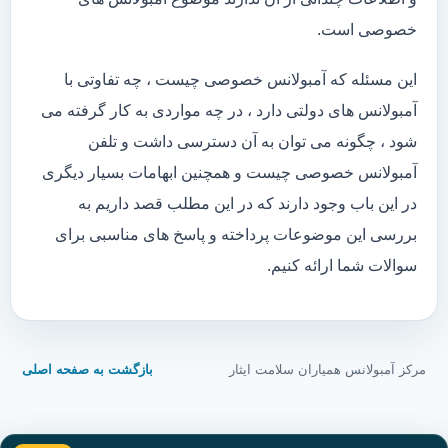
خصوصی است.
این مسئله که آمبولانس خصوصی چیست ، چه تفاوتی با
آمبولانس های دولتی دارد ، در چه مواردی به کار گرفته می
شود ، چگونه می توان به آن دسترسی داشت و تلفن
آمبولانس خصوصی چیست و همچنین ابهامات بسیار دیگری
در این باب وجود دارند که در این مطلب قصد داریم به
بررسی این موضوعات پرداخته و پاسخ های مناسبی برای
سوالات شما ارائه کنیم.
مرکز آمبولانس همیاران سلامت ایثار
بازگشت به صفحه اصلی