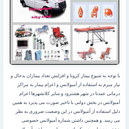
با توجه به شیوع بیمار کرونا و افزایش تعداد بیماران بدحال و
نیاز مبرم به استفاده از آمبولانس و اعزام بیمار به مراکز
درمانی عمدتا در شهر هشترود و سایر کلانشهرها اعزام
آمبولانس در بخش دولتی با تاخیر صورت می پذیرد به همین
دلیل استفاده از آمبولانس در این وضعیت ضروری به نظر
می رسد. و همچنین داشتن شماره آمبولانس خصوصی