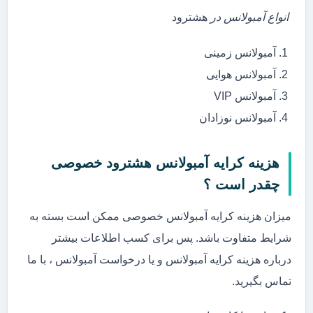
انواع آمبولانس در
هشترود
آمبولانس زمینی
آمبولانس هوایی
آمبولانس VIP
آمبولانس نوزادان
هزینه کرایه آمبولانس هشترود خصوصی
چقدر است ؟
میزان هزینه کرایه آمبولانس خصوصی ممکن است بسته به
شرایط متفاوت باشد. پس برای کسب اطلاعات بیشتر
درباره هزینه کرایه آمبولانس و یا درخواست آمبولانس ، با ما
تماس بگیرید.