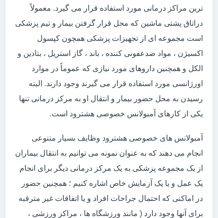
ترین مراکز درمانی مورد استفاده قرار می گیرد. معمولاً
دراتاق پشتی ماشین که محل قرار گرفتن بیمار و تیم پزشکی
است مجموعه ای از تجهیزات پزشکی همچون کپسول
اکسیژن ، مواد ضدعفونی کننده ، باند ، گاز استریل ، بتادین و
الکل و همچنین داروهای مورد نیازی که عموماً در موارد
اورژانسی مورد استفاده قرار می گیرند وجود دارند. البته
رسیدن به محل حضور بیمار و انتقال او به مرکز درمانی تنها
یکی از کارهای آمبولانس خصوصی هشترود است.
آمبولانس های خصوصی هشترود وظایف بسیار متنوعی
انجام می دهند که به عنوان نمونه می توانیم به انتقال بیماران
از یک مجموعه پزشکی به یک مرکز درمانی دیگر برای انجام
یک عمل و یا یک آزمایش خاص اشاره کنیم ؛ همچنین حضور
در اماکنی که احتمال جراحات افراد و یا اتفاقات غیر مترقبه
برای آنها وجود دارد ( مانند ورزشگاه ها ، مراکز ورزشی ،