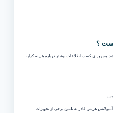
است ؟
. پس برای کسب اطلاعات بیشتر درباره هزینه کرایه
ریس
مبولانس هریس قادر به تامین برخی از تجهیزات