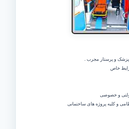
 پزشک و پرستار مجرب .
دولتی و خصوصی
ظامی و کلیه پروژه های ساختمانی