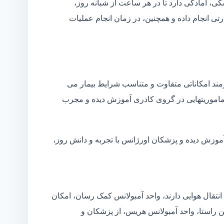
شکی، آمادگی دارد تا در هر ساعت از شبانه روز،
ی انجام داده و همچنین، در زمان انجام عملیات
زمند امکاناتی متفاوت و متناسب شرایط بیمار می
ین ماموریتهایی در گروی کادری آموزش دیده و مجرب
آموزش دیده و پزشکان اورژانس با تجربه و دانش روز،
انتقال هوایی دارند، واحد آمبولانس کمک رسان، امکان
ین راستا، واحد آمبولانس هریس، از پزشکان و