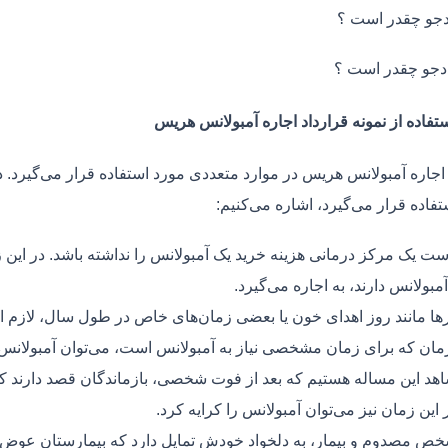
جو چقدر است ؟
دجو چقدر است ؟
تفاده از نمونه قرارداد اجاره آمبولانس هریس
 اجاره آمبولانس هریس در موارد متعددی مورد استفاده قرار می‌گیرد. 
فاده قرار می‌گیرد، اشاره می‌کنیم:
ت یک مرکز درمانی هزینه خرید یک آمبولانس را نداشته باشد. در این ز
مبولانس دارند، به اجاره می‌گیرد.
ر‌ها مانند روز اهدای خون یا بعضی زمان‌های خاص در طول سال، لازم 
زمان که برای زمان مشخصی نیاز به آمبولانس است، می‌توان آمبولانس ر
هد این مساله هستیم که بعد از فوت شخصی، بازماندگان قصد دارند ک
ر این زمان نیز می‌توان آمبولانس را کرایه کرد.
ص مصدوم و بیمار، به دلخواد خودش تمایل دارد که بیمارستان عوض کن