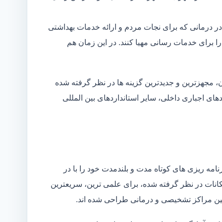
در درمانی که برای نجات مردم و ارائه خدمات بهداشتی
 را برای خدمات رسانی مهیا کنند. در این زمان هم
 مجهزترین و جدیدترین گزینه ها در نظر گرفته شده
ردهای اجباری داخلی، سایر استانداردهای بین المللی
مه ریزی های کوتاه مدت و بلندمدت خود را با در
کانات در نظر گرفته شده، برای علمی ترین، سریعترین
 بین مراکز تشخیصی و درمانی طراحی شده اند.