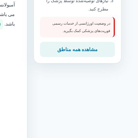
نیازهای توصیه‌شده توسط پزشک را
آمبولان
مطرح کنید.
می باشد
باشد.
در وضعیت اورژانسی از خدمات رسمی
0
فوریت‌های پزشکی کمک بگیرید.
مشاهده همه مناطق