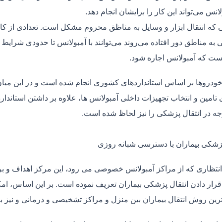
لانس می‌تواند این کار را برایشان انجام دهد.
یی که انتقال ابزار و وسایل به مناظق محروم مشکل است. تعدادی از کا
 به مناطق دور افتاده می‌روند می‌توانند با آمبولانس تا حدودی شرایط
ت که آمبولانس اجاره شود.
خودروها بر اساس استانداردهای کشوری انجام شده است و در این میان،
ی تامین و انتخاب تجهیزات داخلی آمبولانس ها، علاوه بر داشتن استاندا
جه در انتقال پزشکی را نیز لحاظ شده است.
پزشکی بیماران با دسترسی شبانه روزی
نتظاری که از مراکز آمبولانس خصوصی می رود، این مرکز اهداف و برنا
قرار دادن انتقال پزشکی بیماران تعریف نموده است. بر این اساس، ام
 ترین روش انتقال بیماران بین منزل و مراکز تشخیصی و درمانی و نیز