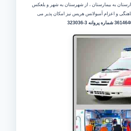
ارستان به بیمارستان ، از شهرستان به شهر و بلعکس
اهنگی و اعزام آمبولانس هریس نیز امکان پذیر می