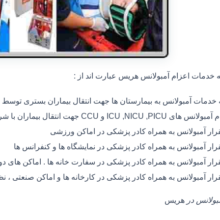
خدمات اعزام آمبولانس هریس عبارت اند از :
ه خدمات آمبولانس به بیمارستان ها جهت انتقال بیماران بستری توسط
 های ICU ,NICU ,PICU و CCU جهت انتقال بیماران با شرایط خاص
رار آمبولانس به همراه کادر پزشکی در اماکن ورزشی
رار آمبولانس به همراه کادر پزشکی در نمایشگاه ها و کنفرانس ها
رار آمبولانس به همراه کادر پزشکی در سفارت خانه ها . اماکن های 
رار آمبولانس به همراه کادر پزشکی در کارخانه ها و اماکن صنعتی ، ن
مبولانس در
هریس