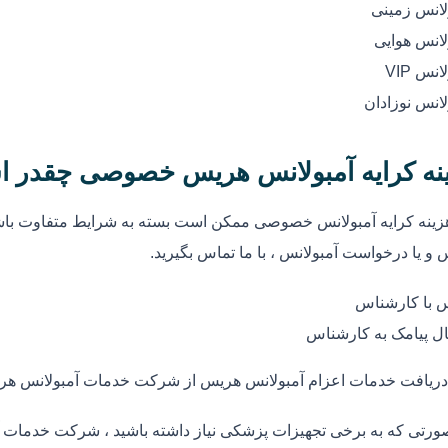
لانس زمینی
لانس هوایی
انس VIP
لانس نوزادان
نه کرایه آمبولانس هریس خصوصی چقدر 
زینه کرایه آمبولانس خصوصی ممکن است بسته به شرایط متفاوت باشد
 و یا درخواست آمبولانس ، با ما تماس بگیرید.
 با کارشناس
ل پیامک به کارشناس
دریافت خدمات اعزام آمبولانس هریس از شرکت خدمات آمبولانس ه
ورتی که به برخی تجهیزات پزشکی نیاز داشته باشید ، شرکت خدمات آ