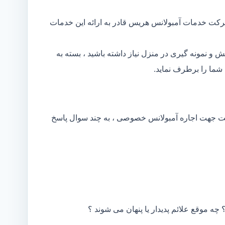
رکت خدمات آمبولانس هریس قادر به ارائه این خدمات
و نمونه گیری در منزل نیاز داشته باشید ، بسته به
ما را برطرف نماید.
کت جهت اجاره آمبولانس خصوصی ، به چند سوال پاسخ
 چه موقع علائم پدیدار یا پنهان می شوند ؟