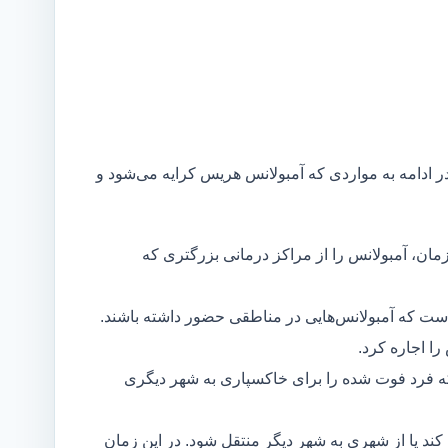
در ادامه به مواردی که آمبولانس هریس کرایه می‌شود و
مان، آمبولانس را از مراکز درمانی بزرگتری که
است که آمبولانس‌هایی در مناطقی حضور داشته باشند.
ا اجاره کرد.
ه فرد فوت شده را برای خاکسپاری به شهر دیگری
د یا از شهری به شهر دیگر منتقل شود. در این زمان