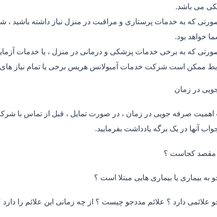
ی می باشد.
ورتی که به خدمات پرستاری و مراقبت در منزل نیاز داشته باشید ، ش
ما خواهد بود.
ورتی که به برخی خدمات پزشکی و درمانی در منزل ، یا خدمات آزمایش 
ط ممکن است شرکت خدمات آمبولانس هریس برخی یا تمام نیاز های ش
ویی در زمان
اهمیت صرفه جویی در زمان ، در صورت تمایل ، قبل از تماس با شر
واب آنها در یک برگه یادداشت بفرمایید.
 مقصد کجاست ؟
و به بیماری یا بیماری هایی مبتلا است ؟
و علائمی دارد ؟ علائم مددجو چیست ؟ از چه زمانی این علائم را دارد ؟