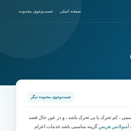
صفحه اصلی
جست‌وجوی محدوده
جست‌وجوی محدوده دیگر
 ، کم تحرک یا بی تحرک باشد ، و در عین حال قصد
 آمبولانس هریس
گزینه مناسبی باشد.خدمات اعزام