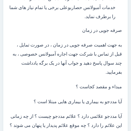
خدمات آمبولانس حصاربوعلی برخی یا تمام نیاز های شما
را برطرف نماید.
صرفه جویی در زمان
به جهت اهمیت صرفه جویی در زمان ، در صورت تمایل ،
قبل از تماس با شرکت جهت اجاره آمبولانس خصوصی ، به
چند سوال پاسخ دهید و جواب آنها در یک برگه یادداشت
بفرمایید.
مبداء و مقصد کجاست ؟
آیا مددجو به بیماری یا بیماری هایی مبتلا است ؟
آیا مددجو علائمی دارد ؟ علائم مددجو چیست ؟ از چه زمانی
این علائم را دارد ؟ چه موقع علائم پدیدار یا پنهان می شوند ؟