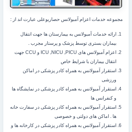
مجموعه خدمات اعزام آمبولانس حصاربوعلی عبارت اند از :
ارائه خدمات آمبولانس به بیمارستان ها جهت انتقال
بیماران بستری توسط پزشک و پرستار مجرب .
اعزام آمبولانس های ICU ,NICU ,PICU و CCU جهت
انتقال بیماران با شرایط خاص
استقرار آمبولانس به همراه کادر پزشکی در اماکن
ورزشی
استقرار آمبولانس به همراه کادر پزشکی در نمایشگاه ها
و کنفرانس ها
استقرار آمبولانس به همراه کادر پزشکی در سفارت خانه
ها . اماکن های دولتی و خصوصی
استقرار آمبولانس به همراه کادر پزشکی در کارخانه ها و