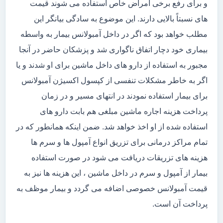
و برای رفع برخی امراض خاص استفاده می شوند قیمت
های نسبتاً بالایی دارند. این موضوع به سادگی بیانگر این
مطلب خواهد بود که اگر در داخل آمبولانس بیمار به واسطه
بیماری خود دچار اتفاق ناگواری شد و پزشکان حاضر در آنجا
مجبور به استفاده از دارو های داخل ماشین برای او شدند و یا
اگر به خاطر مشکلات تنفسی از کپسول اکسیژن آمبولانس
برای بیمار استفاده نمودند در انتهای مسیر و در زمان
پرداخت هزینه اجاره ماشین مبلغی هم بابت دارو های
استفاده شده از او اخذ خواهد شد. ضمن اینکه همانطور که در
تمام مراکز درمانی برای تزریق انواع آمپول ها و سرم ها
هزینه های تزریقات دریافت می شود در صورت استفاده
بیمار از آمپول و سرم در داخل ماشین ، این هزینه ها نیز به
قیمت آمبولانس خصوصی اضافه می گردد و بیمار موظف به
پرداخت آن است.