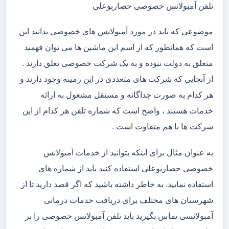
تلفن آمبولانس خصوصی حصاربوعلی
موضوعی که باید در مورد آمبولانس های خصوصی بدانید این
است که همانطور که از اسم این ماشین ها می توان فهمید
متعلق به دولت نبوده و به یک شرکت خصوصی تعلق دارند .
از آنجایی که شرکت های متعددی در این زمینه وجود دارند و
هر کدام به صورت جداگانه و مستقل مشغول به ارائه
خدمات هستند ، واضح است که شماره تلفن هر کدام از این
شرکت ها با هم متفاوت است .
به عنوان مثال برای اینکه بتوانید از خدمات آمبولانس
خصوصی حصاربوعلی استفاده کنید باید از شماره های
استفاده نمایید. به خاطر داشته باشید که اگر قصد دارید تا از
شهرستان های مختلف برای دریافت خدمات درمانی
آمبولانسی تماس بگیرید باید تلفن آمبولانس خصوصی را بر