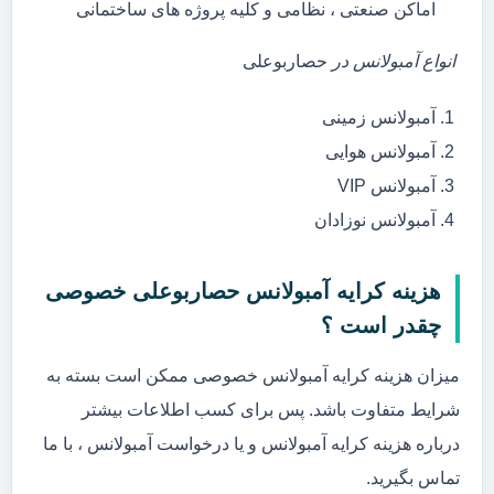
اماکن صنعتی ، نظامی و کلیه پروژه های ساختمانی
انواع آمبولانس در
حصاربوعلی
آمبولانس زمینی
آمبولانس هوایی
آمبولانس VIP
آمبولانس نوزادان
هزینه کرایه آمبولانس حصاربوعلی خصوصی
چقدر است ؟
میزان هزینه کرایه آمبولانس خصوصی ممکن است بسته به
شرایط متفاوت باشد. پس برای کسب اطلاعات بیشتر
درباره هزینه کرایه آمبولانس و یا درخواست آمبولانس ، با ما
تماس بگیرید.