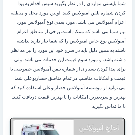
شما بایستی مواردی را در نظر بگیرید سپس اقدام به پیدا
کردن شماره تلفن آمبولانس کنید. اولین مورد محل و منطقه
اعزام آمبولانس می باشد. مورد بعدی نوع آمبولانس مورد
نیاز شما می باشد که ممکن است برخی از مناطق اعزام
آمبولانس نوع خاص آمبولانس را که شما نیاز دارید نداشته
باشند به همین دلیل باید در سرچ خود این مورد را نیز مد نظر
داشته باشد. و مورد سوم قیمت این خدمات می باشد. ولی
برای پیدا کردن بسیاری از شماره تلفن آمبولانس خصوصی با
قیمت و امکانات مناسب در تمام مناطق حصاربوعلی شما
می توانید از موسسه آمبولانس حصاربوعلی استفاده کنید که
بهترین و سریعترین امکانات را با بهترین قیمت دریافت کنید.
با ما تماس بگیرید