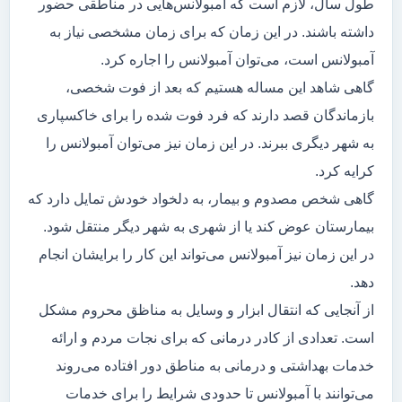
طول سال، لازم است که آمبولانس‌هایی در مناطقی حضور
داشته باشند. در این زمان که برای زمان مشخصی نیاز به
آمبولانس است، می‌توان آمبولانس را اجاره کرد.
گاهی شاهد این مساله هستیم که بعد از فوت شخصی،
بازماندگان قصد دارند که فرد فوت شده را برای خاکسپاری
به شهر دیگری ببرند. در این زمان نیز می‌توان آمبولانس را
کرایه کرد.
گاهی شخص مصدوم و بیمار، به دلخواد خودش تمایل دارد که
بیمارستان عوض کند یا از شهری به شهر دیگر منتقل شود.
در این زمان نیز آمبولانس می‌تواند این کار را برایشان انجام
دهد.
از آنجایی که انتقال ابزار و وسایل به مناظق محروم مشکل
است. تعدادی از کادر درمانی که برای نجات مردم و ارائه
خدمات بهداشتی و درمانی به مناطق دور افتاده می‌روند
می‌توانند با آمبولانس تا حدودی شرایط را برای خدمات