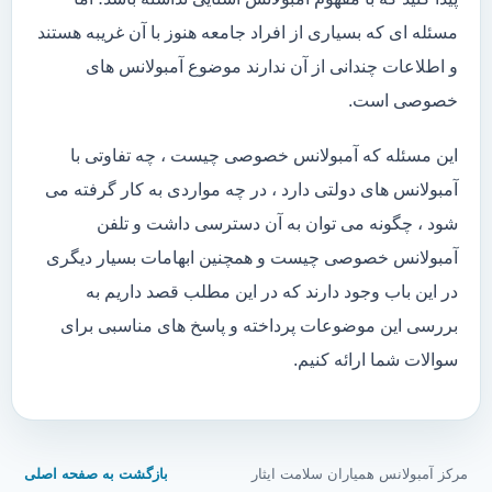
مسئله ای که بسیاری از افراد جامعه هنوز با آن غریبه هستند
و اطلاعات چندانی از آن ندارند موضوع آمبولانس های
خصوصی است.
این مسئله که آمبولانس خصوصی چیست ، چه تفاوتی با
آمبولانس های دولتی دارد ، در چه مواردی به کار گرفته می
شود ، چگونه می توان به آن دسترسی داشت و تلفن
آمبولانس خصوصی چیست و همچنین ابهامات بسیار دیگری
در این باب وجود دارند که در این مطلب قصد داریم به
بررسی این موضوعات پرداخته و پاسخ های مناسبی برای
سوالات شما ارائه کنیم.
مرکز آمبولانس همیاران سلامت ایثار
بازگشت به صفحه اصلی