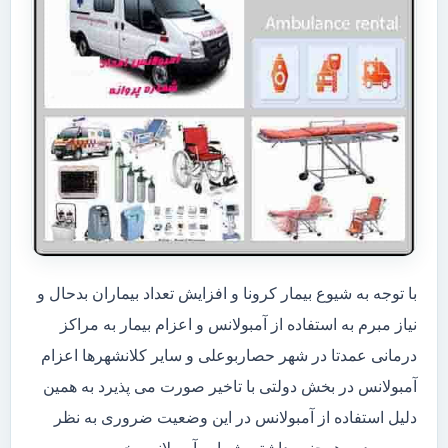
با توجه به شیوع بیمار کرونا و افزایش تعداد بیماران بدحال و
نیاز مبرم به استفاده از آمبولانس و اعزام بیمار به مراکز
درمانی عمدتا در شهر حصاربوعلی و سایر کلانشهرها اعزام
آمبولانس در بخش دولتی با تاخیر صورت می پذیرد به همین
دلیل استفاده از آمبولانس در این وضعیت ضروری به نظر