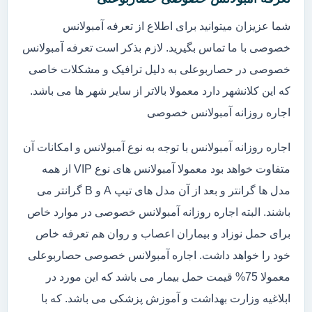
شما عزیزان میتوانید برای اطلاع از تعرفه آمبولانس
خصوصی با ما تماس بگیرید. لازم بذکر است تعرفه آمبولانس
خصوصی در حصاربوعلی به دلیل ترافیک و مشکلات خاصی
که این کلانشهر دارد معمولا بالاتر از سایر شهر ها می باشد.
اجاره روزانه آمبولانس خصوصی
اجاره روزانه آمبولانس با توجه به نوع آمبولانس و امکانات آن
متفاوت خواهد بود معمولا آمبولانس های نوع VIP از همه
مدل ها گرانتر و بعد از آن مدل های تیپ A و B گرانتر می
باشند. البته اجاره روزانه آمبولانس خصوصی در موارد خاص
برای حمل نوزاد و بیماران اعصاب و روان هم تعرفه خاص
خود را خواهد داشت. اجاره آمبولانس خصوصی حصاربوعلی
معمولا 75% قیمت حمل بیمار می باشد که این مورد در
ابلاغیه وزارت بهداشت و آموزش پزشکی می باشد. که با