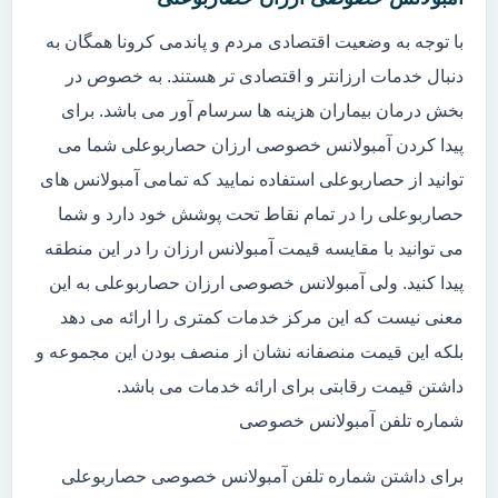
با توجه به وضعیت اقتصادی مردم و پاندمی کرونا همگان به
دنبال خدمات ارزانتر و اقتصادی تر هستند. به خصوص در
بخش درمان بیماران هزینه ها سرسام آور می باشد. برای
پیدا کردن آمبولانس خصوصی ارزان حصاربوعلی شما می
توانید از حصاربوعلی استفاده نمایید که تمامی آمبولانس های
حصاربوعلی را در تمام نقاط تحت پوشش خود دارد و شما
می توانید با مقایسه قیمت آمبولانس ارزان را در این منطقه
پیدا کنید. ولی آمبولانس خصوصی ارزان حصاربوعلی به این
معنی نیست که این مرکز خدمات کمتری را ارائه می دهد
بلکه این قیمت منصفانه نشان از منصف بودن این مجموعه و
داشتن قیمت رقابتی برای ارائه خدمات می باشد.
شماره تلفن آمبولانس خصوصی
برای داشتن شماره تلفن آمبولانس خصوصی حصاربوعلی