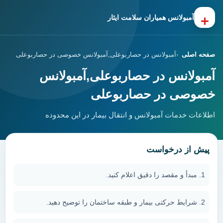
+
آمبولانس همیاران سلامت ایثار
صفحه اصلی
آمبولانس در حصاربوعلی,آمبولانس خصوصی در حصاربوعلی
آمبولانس در حصاربوعلی,آمبولانس
خصوصی در حصاربوعلی
اطلاعات خدمات آمبولانس و انتقال بیمار در این محدوده
پیش از درخواست
مبدأ و مقصد را دقیق اعلام کنید.
شرایط حرکتی بیمار و طبقه ساختمان را توضیح دهید.