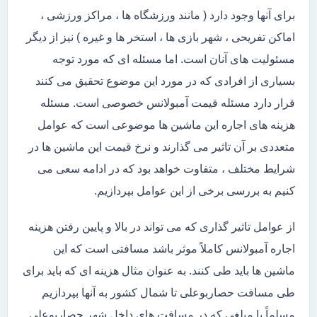
برای آنها وجود دارد ( مانند ورزشگاه ها ، مراکز ورزشی ،
اماکن تفریحی ، شهر بازی ها ، استخر ها و غیره ) نیز از دیگر
مسئولیت های آنان است. اما مسئله ای که مورد توجه
بسیاری از افرادی که در مورد این موضوع تحقیق می کنند
قرار دارد مسئله قیمت آمبولانس خصوصی است. مسئله
هزینه های اجاره این ماشین ها موضوعی است که عوامل
متعددی بر آن تاثیر می گذارند و نرخ قیمت این ماشین ها در
شرایط مختلف ، متفاوت خواهد بود که در ادامه سعی می
کنیم به بررسی برخی از این عوامل بپردازیم.
از عوامل تاثیر گذاری که می تواند در بالا و پایین رفتن هزینه
اجاره آمبولانس کاملاً موثر باشد مسافتی است که این
ماشین ها باید طی کنند. به عنوان مثال هزینه ای که باید برای
طی مسافت حصاربوعلی تا شمال کشور به آنها بپردازیم
مسلماً با مبلغی که در مسافت های داخل شهر حصاربوعلی