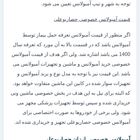
توجه به شهر و تیپ آمبولانس تعیین می شود.
قیمت آمبولانس خصوصی حصاربوعلی
اگر منظور از قیمت آمبولانس تعرفه حمل بیمار توسط
آمبولانس باشد که در قسمت بالا به آن مورد که تعرفه سال
1400 می باشد اشاره شد. ولی اگر هدف از قیمت آمبولانس
خصوصی خرید آمبولانس و ماشین و تجهیزات آمبولانس می
باشد .این قیمت نیز با توجه به مدل نوع و برند آمبولانس و
تجهیزات سوار شده در کابین این ماشین متفاوت خواهد بود.
که البته برای نیل به این هدف در بخش خصوصی ماشین ونی
خریداری شده و سپس توسط تجهیزات پزشکی مجهز می
شود. ولی برخی از خودروها به صورت اختصاصی برای
آمبولانس خصوصی حصاربوعلی تجهیز و خریداری شده اند.
آمبولانس خصوصی ارزان حصاربوعلی