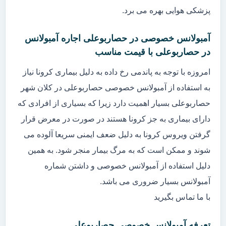
پزشکی هوایی بهره می برد.
آمبولانس خصوصی در حصاربوعلی اجاره آمبولانس
در حصاربوعلی با قیمت مناسب
امروزه با توجه به پاندمی رخ داده به دلیل بیماری کرونا نیاز
به استفاده از آمبولانس خصوصی حصاربوعلی در کلان شهر
حصاربوعلی بسیار اهمیت دارد زیرا که بسیاری از افرادی که
دارای بیماری به جز کرونا هستند در صورت در معرض قرار
گرفتن ویروس کرونا به دلیل ضعف ایمنی سریعا آلوده می
شوند و ممکن است که به مرگ بیمار منجر شود. به همین
دلیل استفاده از آمبولانس خصوصی و داشتن شماره
آمبولانس بسیار ضروری می باشد.
با ما تماس بگیرید
تعرفه آمبولانس خصوصی حصاربوعلی