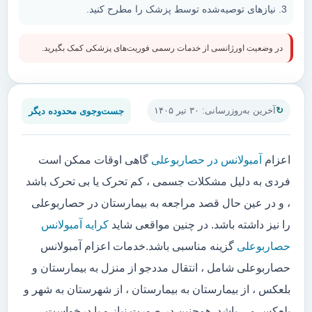
نیازهای توصیه‌شده توسط پزشک را مطرح کنید.
در وضعیت اورژانسی از خدمات رسمی فوریت‌های پزشکی کمک بگیرید.
جست‌وجوی محدوده دیگر
آخرین به‌روزرسانی: ۳۰ تیر ۱۴۰۵
اعزام
آمبولانس در حصاربوعلی
گاهی اوقات ممکن است
فردی به دلیل مشکلات جسمی ، کم تحرک یا بی تحرک باشد
، و در عین حال قصد مراجعه به بیمارستان در حصاربوعلی
را نیز داشته باشد. در چنین مواقعی شاید
کرایه آمبولانس
حصاربوعلی
گزینه مناسبی باشد.خدمات اعزام آمبولانس
حصاربوعلی شامل ، انتقال مددجو از منزل به بیمارستان و
بلعکس ، از بیمارستان به بیمارستان ، از شهرستان به شهر و
بلعکس می باشد. همچنین در صورت نیاز و یا درخواست