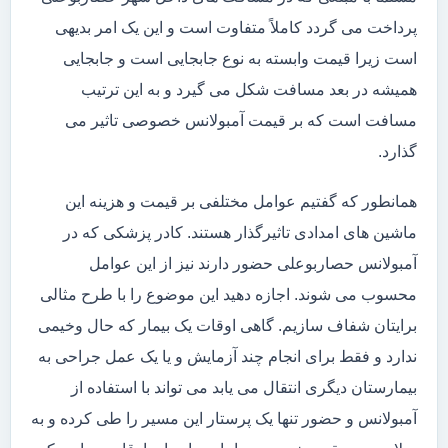
پرداخت می گردد کاملاً متفاوت است و این یک امر بدیهی
است زیرا قیمت وابسته به نوع جابجایی است و جابجایی
همیشه در بعد مسافت شکل می گیرد و به این ترتیب
مسافت است که بر قیمت آمبولانس خصوصی تاثیر می
گذارد.
همانطور که گفتیم عوامل مختلفی بر قیمت و هزینه این
ماشین های امدادی تاثیرگذار هستند. کادر پزشکی که در
آمبولانس حصاربوعلی حضور دارند نیز از این عوامل
محسوب می شوند. اجازه دهید این موضوع را با طرح مثالی
برایتان شفاف سازیم. گاهی اوقات یک بیمار که حال وخیمی
ندارد و فقط برای انجام چند آزمایش و یا یک عمل جراحی به
بیمارستان دیگری انتقال می یابد می تواند با استفاده از
آمبولانس و حضور تنها یک پرستار این مسیر را طی کرده و به