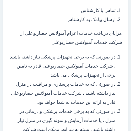
تماس با کارشناس
ارسال پیامک به کارشناس
مزایای دریافت خدمات اعزام آمبولانس حصاربوعلی از
شرکت خدمات آمبولانس حصاربوعلی
در صورتی که به برخی تجهیزات پزشکی نیاز داشته باشید
، شرکت خدمات آمبولانس حصاربوعلی قادر به تامین
برخی از تجهیزات پزشکی می باشد.
در صورتی که به خدمات پرستاری و مراقبت در منزل
نیاز داشته باشید ، شرکت خدمات آمبولانس حصاربوعلی
قادر به ارائه این خدمات به شما خواهد بود.
در صورتی که به برخی خدمات پزشکی و درمانی در
منزل ، یا خدمات آزمایش و نمونه گیری در منزل نیاز
داشته باشید ، بسته به شرایط ممکن است شرکت