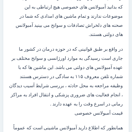
که بدانید آمبولانس های خصوصی هیچ ارتباطی به این
موضوعات ندارند و تمام ماشین های امدادی که شما در
صحنه های دلخراش تصادفات و سوانح می بینید آمبولانس
های دولتی هستند.
در واقع بر طبق قوانینی که در حوزه درمان در کشور ما
جاری است رسیدگی به موارد اورژانسی و سوانح مختلف بر
عهده آمبولانس های دولتی می باشد. این ماشین ها که با
شماره تلفن معروف ۱۱۵ به سادگی در دسترس هستند
وظیفه مراجعه به محل حادثه ، بررسی شرایط آسیب دیدگان
، انجام فعالیت های ضروری پزشکی و انتقال افراد به مراکز
رمانی در اسرع وقت را به عهده دارند .
قیمت آمبولانس خصوصی
همانطور که اطلاع دارید آمبولانس ماشینی است که عموماً