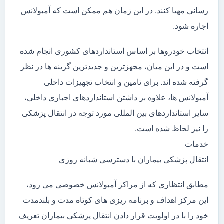
رسانی مهیا کنند. در این زمان هم ممکن است که آمبولانس
اجاره شود.
انتخاب خودروها بر اساس استانداردهای کشوری انجام شده
است و در این میان، مجهزترین و جدیدترین گزینه ها در نظر
گرفته شده اند. برای تامین و انتخاب تجهیزات داخلی
آمبولانس ها، علاوه بر داشتن استانداردهای اجباری داخلی،
سایر استانداردهای بین المللی مورد توجه در انتقال پزشکی
را نیز لحاظ شده است.
خدمات
انتقال پزشکی بیماران با دسترسی شبانه روزی
مطابق انتظاری که از مراکز آمبولانس خصوصی می رود،
این مرکز اهداف و برنامه ریزی های کوتاه مدت و بلندمدت
خود را با در اولویت قرار دادن انتقال پزشکی بیماران تعریف