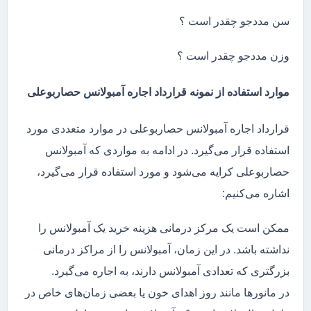
سن مددجو چقدر است ؟
وزن مددجو چقدر است ؟
موارد استفاده از نمونه قرارداد اجاره آمبولانس حصاربوعلی
قرارداد اجاره آمبولانس حصاربوعلی در موارد متعددی مورد
استفاده قرار می‌گیرد. در ادامه به مواردی که آمبولانس
حصاربوعلی کرایه می‌شود و مورد استفاده قرار می‌گیرد،
اشاره می‌کنیم:
ممکن است یک مرکز درمانی هزینه خرید یک آمبولانس را
نداشته باشد. در این زمان، آمبولانس را از مراکز درمانی
بزرگتری که تعدادی آمبولانس دارند، به اجاره می‌گیرد.
در مانور‌ها مانند روز اهدای خون یا بعضی زمان‌های خاص در