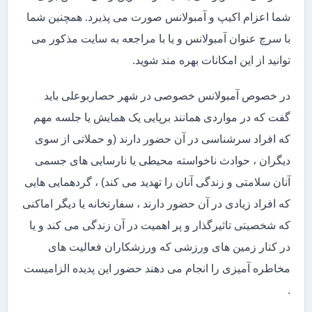
شما اعزام اکیپ و آمبولانس صورت می پذیرد. همچنین شما
با سرچ عنوان آمبولانس و یا با مراجعه به سایت مذکور می
توانید از این امکانات بهره مند شوید.
در خصوص آمبولانس خصوصی در شهر حصاربوعلی باید
گفت که در مواردی همانند برپایی یک همایش یا جلسه مهم
که افراد سرشناسی در آن حضور دارند (و حملاتی از سوی
دیگران ، حوادث ناخواسته محیطی یا نارسایی های جسمی
آنان سلامتی و زندگی آنان را تهدید می کند) ، گردهمایی هایی
که افراد زیادی در آن حضور دارند ، سفارتخانه یا دیگر اماکنی
که شخصیتی تاثیرگذار و پر اهمیت در آن زندگی می کند و یا
در کنار زمین های ورزشی که ورزشکاران فعالیت های
مخاطره آمیزی را انجام می دهند حضور این پدیده الزامیست
.