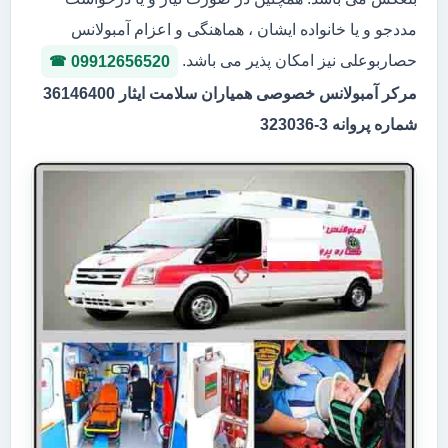
مددجو و یا خانواده ایشان ، هماهنگی و اعزام آمبولانس
حصاربوعلی نیز امکان پذیر می باشد.
09912656520
مرکر آمبولانس خصوصی همیاران سلامت ایثار 36146400
شماره پروانه 3-323036