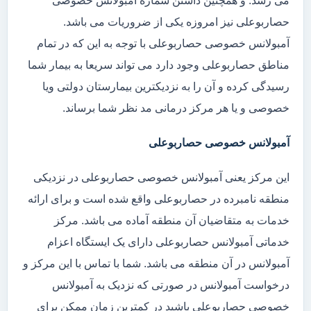
می رسد. و همچنین داشتن شماره آمبولانس خصوصی
حصاربوعلی نیز امروزه یکی از ضروریات می باشد.
آمبولانس خصوصی حصاربوعلی با توجه به این که در تمام
مناطق حصاربوعلی وجود دارد می تواند سریعا به بیمار شما
رسیدگی کرده و آن را به نزدیکترین بیمارستان دولتی ویا
خصوصی و یا هر مرکز درمانی مد نظر شما برساند.
آمبولانس خصوصی حصاربوعلی
این مرکز یعنی آمبولانس خصوصی حصاربوعلی در نزدیکی
منطقه نامبرده در حصاربوعلی واقع شده است و برای ارائه
خدمات به متقاضیان آن منطقه آماده می باشد. مرکز
خدماتی آمبولانس حصاربوعلی دارای یک ایستگاه اعزام
آمبولانس در آن منطقه می باشد. شما با تماس با این مرکز و
درخواست آمبولانس در صورتی که نزدیک به آمبولانس
خصوصی حصاربوعلی باشید در کمترین زمان ممکن برای