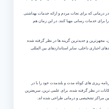
در درمانی که برای نجات مردم و ارائه خدمات بهداشتی
 را برای خدمات رسانی مهیا کنند. در این زمان هم
 مجهزترین و جدیدترین گزینه ها در نظر گرفته شده
ردهای اجباری داخلی، سایر استانداردهای بین المللی
مه ریزی های کوتاه مدت و بلندمدت خود را با در
کانات در نظر گرفته شده، برای علمی ترین، سریعترین
 بین مراکز تشخیصی و درمانی طراحی شده اند.