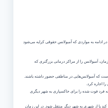
 در ادامه به مواردی که آمبولانس حقوقی کرایه می‌شود
مان، آمبولانس را از مراکز درمانی بزرگتری که
است که آمبولانس‌هایی در مناطقی حضور داشته باشند.
ا اجاره کرد.
ه فرد فوت شده را برای خاکسپاری به شهر دیگری
د یا از شهری به شهر دیگر منتقل شود. در این زمان