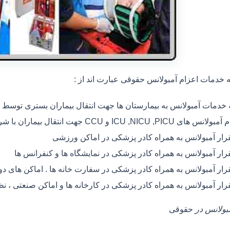
خدمات اعزام آمبولانس حقوقی عبارت اند از :
ه خدمات آمبولانس به بیمارستان ها جهت انتقال بیماران بستری توسط
 های ICU ,NICU ,PICU و CCU جهت انتقال بیماران با شرایط خاص
رار آمبولانس به همراه کادر پزشکی در اماکن ورزشی
رار آمبولانس به همراه کادر پزشکی در نمایشگاه ها و کنفرانس ها
رار آمبولانس به همراه کادر پزشکی در سفارت خانه ها . اماکن های 
رار آمبولانس به همراه کادر پزشکی در کارخانه ها و اماکن صنعتی ، ن
مبولانس در
حقوقی