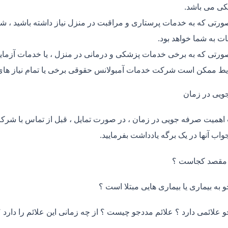
ی می باشد.
ورتی که به خدمات پرستاری و مراقبت در منزل نیاز داشته باشید ، ش
ت به شما خواهد بود.
ورتی که به برخی خدمات پزشکی و درمانی در منزل ، یا خدمات آزمایش 
ط ممکن است شرکت خدمات آمبولانس حقوقی برخی یا تمام نیاز های 
ویی در زمان
اهمیت صرفه جویی در زمان ، در صورت تمایل ، قبل از تماس با شر
واب آنها در یک برگه یادداشت بفرمایید.
 مقصد کجاست ؟
و به بیماری یا بیماری هایی مبتلا است ؟
و علائمی دارد ؟ علائم مددجو چیست ؟ از چه زمانی این علائم را دارد ؟