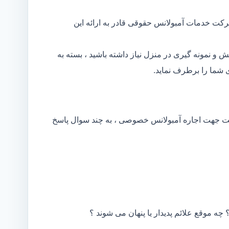
رکت خدمات آمبولانس حقوقی قادر به ارائه این
و نمونه گیری در منزل نیاز داشته باشید ، بسته به
شما را برطرف نماید.
کت جهت اجاره آمبولانس خصوصی ، به چند سوال پاسخ
 چه موقع علائم پدیدار یا پنهان می شوند ؟