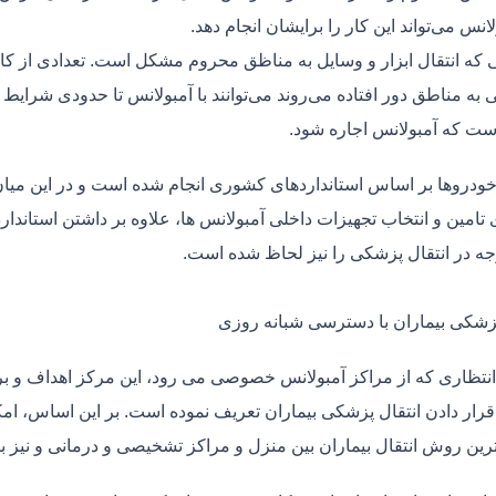
لانس می‌تواند این کار را برایشان انجام دهد.
یی که انتقال ابزار و وسایل به مناظق محروم مشکل است. تعدادی از کا
 به مناطق دور افتاده می‌روند می‌توانند با آمبولانس تا حدودی شرایط
ت که آمبولانس اجاره شود.
خودروها بر اساس استانداردهای کشوری انجام شده است و در این میان،
ی تامین و انتخاب تجهیزات داخلی آمبولانس ها، علاوه بر داشتن استاندا
جه در انتقال پزشکی را نیز لحاظ شده است.
پزشکی بیماران با دسترسی شبانه روزی
نتظاری که از مراکز آمبولانس خصوصی می رود، این مرکز اهداف و برنا
قرار دادن انتقال پزشکی بیماران تعریف نموده است. بر این اساس، ام
 ترین روش انتقال بیماران بین منزل و مراکز تشخیصی و درمانی و نیز