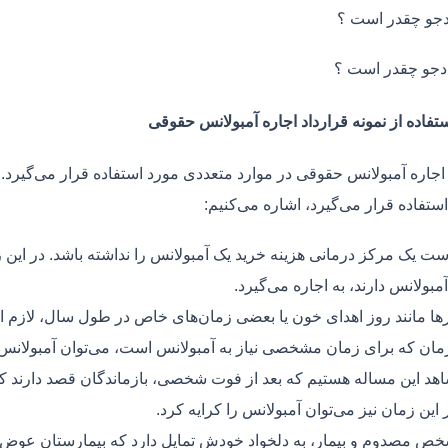
جو چقدر است ؟
دجو چقدر است ؟
تفاده از نمونه قرارداد اجاره آمبولانس حقوقی
 اجاره آمبولانس حقوقی در موارد متعددی مورد استفاده قرار می‌گیرد.
ستفاده قرار می‌گیرد، اشاره می‌کنیم:
ت یک مرکز درمانی هزینه خرید یک آمبولانس را نداشته باشد. در این ز
مبولانس دارند، به اجاره می‌گیرد.
ر‌ها مانند روز اهدای خون یا بعضی زمان‌های خاص در طول سال، لازم 
زمان که برای زمان مشخصی نیاز به آمبولانس است، می‌توان آمبولانس ر
هد این مساله هستیم که بعد از فوت شخصی، بازماندگان قصد دارند ک
ر این زمان نیز می‌توان آمبولانس را کرایه کرد.
ص مصدوم و بیمار، به دلخواد خودش تمایل دارد که بیمارستان عوض کن