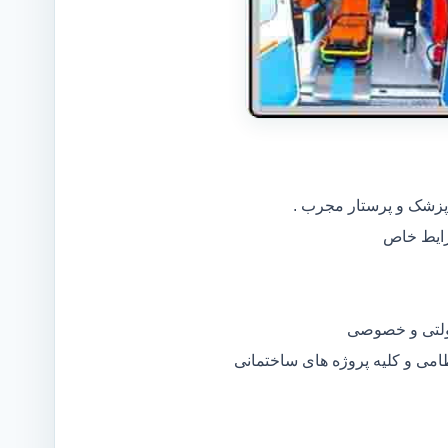
 پزشک و پرستار مجرب .
دولتی و خصوصی
ظامی و کلیه پروژه های ساختمانی