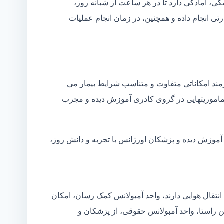
شکی، آمادگی دارد تا در هر ساعت از شبانه روز،
ی انجام داده و همچنین، در زمان انجام عملیات
زمند امکاناتی متفاوت و متناسب شرایط بیمار می
ین ماموریتهایی در گروی کادری آموزش دیده و مجرب
 آموزش دیده و پزشکان اورژانس با تجربه و دانش روز،
انتقال هوایی دارند، واحد آمبولانس کمک رسان، امکان
ین راستا، واحد آمبولانس حقوقی، از پزشکان و