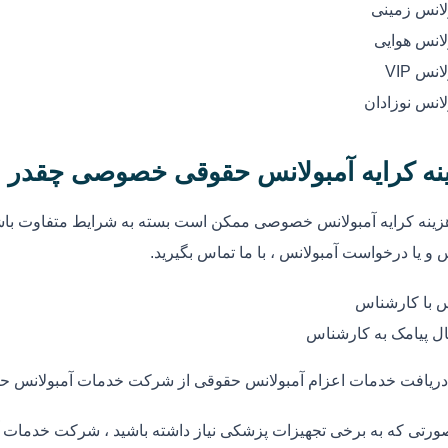
لانس زمینی
لانس هوایی
انس VIP
لانس نوزادان
نه کرایه آمبولانس حقوقی خصوصی چقدر 
زینه کرایه آمبولانس خصوصی ممکن است بسته به شرایط متفاوت باشد
 و یا درخواست آمبولانس ، با ما تماس بگیرید.
 با کارشناس
ل پیامک به کارشناس
دریافت خدمات اعزام آمبولانس حقوقی از شرکت خدمات آمبولانس ح
ورتی که به برخی تجهیزات پزشکی نیاز داشته باشید ، شرکت خدمات آ