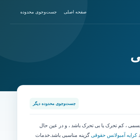
صفحه اصلی
جست‌وجوی محدوده
ی
جست‌وجوی محدوده دیگر
ی ، کم تحرک یا بی تحرک باشد ، و در عین حال
د
کرایه آمبولانس حقوقی
گزینه مناسبی باشد.خدمات