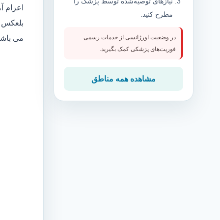
نیازهای توصیه‌شده توسط پزشک را
اعزام آ
مطرح کنید.
بلعکس م
می باش
در وضعیت اورژانسی از خدمات رسمی
فوریت‌های پزشکی کمک بگیرید.
مشاهده همه مناطق