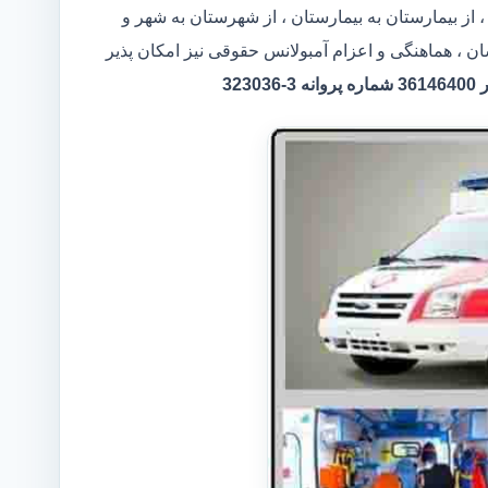
 از بیمارستان به بیمارستان ، از شهرستان به شهر و
ن ، هماهنگی و اعزام آمبولانس حقوقی نیز امکان پذیر
32