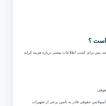
است ؟
. پس برای کسب اطلاعات بیشتر درباره هزینه کرایه
قوقی
مبولانس حقوقی قادر به تامین برخی از تجهیزات