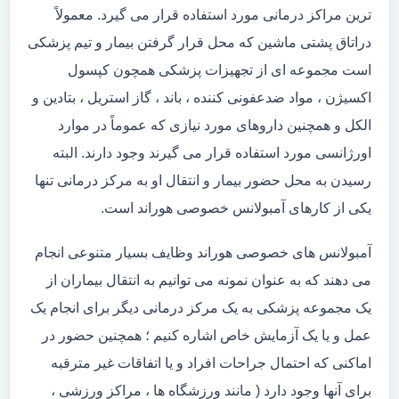
ترین مراکز درمانی مورد استفاده قرار می گیرد. معمولاً
دراتاق پشتی ماشین که محل قرار گرفتن بیمار و تیم پزشکی
است مجموعه ای از تجهیزات پزشکی همچون کپسول
اکسیژن ، مواد ضدعفونی کننده ، باند ، گاز استریل ، بتادین و
الکل و همچنین داروهای مورد نیازی که عموماً در موارد
اورژانسی مورد استفاده قرار می گیرند وجود دارند. البته
رسیدن به محل حضور بیمار و انتقال او به مرکز درمانی تنها
یکی از کارهای آمبولانس خصوصی هوراند است.
آمبولانس های خصوصی هوراند وظایف بسیار متنوعی انجام
می دهند که به عنوان نمونه می توانیم به انتقال بیماران از
یک مجموعه پزشکی به یک مرکز درمانی دیگر برای انجام یک
عمل و یا یک آزمایش خاص اشاره کنیم ؛ همچنین حضور در
اماکنی که احتمال جراحات افراد و یا اتفاقات غیر مترقبه
برای آنها وجود دارد ( مانند ورزشگاه ها ، مراکز ورزشی ،