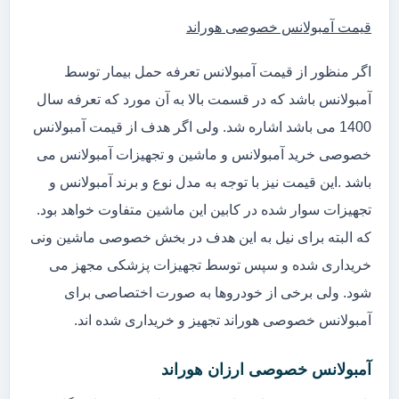
قیمت آمبولانس خصوصی هوراند
اگر منظور از قیمت آمبولانس تعرفه حمل بیمار توسط
آمبولانس باشد که در قسمت بالا به آن مورد که تعرفه سال
1400 می باشد اشاره شد. ولی اگر هدف از قیمت آمبولانس
خصوصی خرید آمبولانس و ماشین و تجهیزات آمبولانس می
باشد .این قیمت نیز با توجه به مدل نوع و برند آمبولانس و
تجهیزات سوار شده در کابین این ماشین متفاوت خواهد بود.
که البته برای نیل به این هدف در بخش خصوصی ماشین ونی
خریداری شده و سپس توسط تجهیزات پزشکی مجهز می
شود. ولی برخی از خودروها به صورت اختصاصی برای
آمبولانس خصوصی هوراند تجهیز و خریداری شده اند.
آمبولانس خصوصی ارزان هوراند