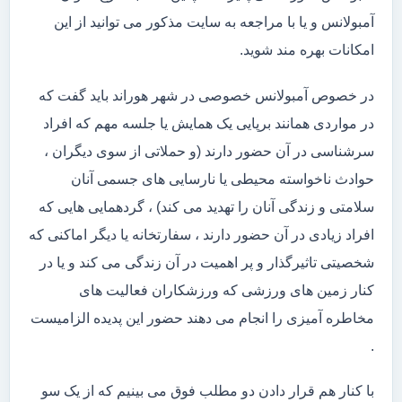
آمبولانس و یا با مراجعه به سایت مذکور می توانید از این
امکانات بهره مند شوید.
در خصوص آمبولانس خصوصی در شهر هوراند باید گفت که
در مواردی همانند برپایی یک همایش یا جلسه مهم که افراد
سرشناسی در آن حضور دارند (و حملاتی از سوی دیگران ،
حوادث ناخواسته محیطی یا نارسایی های جسمی آنان
سلامتی و زندگی آنان را تهدید می کند) ، گردهمایی هایی که
افراد زیادی در آن حضور دارند ، سفارتخانه یا دیگر اماکنی که
شخصیتی تاثیرگذار و پر اهمیت در آن زندگی می کند و یا در
کنار زمین های ورزشی که ورزشکاران فعالیت های
مخاطره آمیزی را انجام می دهند حضور این پدیده الزامیست
.
با کنار هم قرار دادن دو مطلب فوق می بینیم که از یک سو