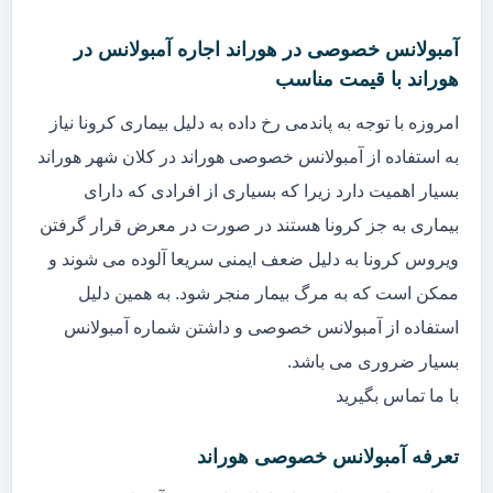
آمبولانس خصوصی در هوراند اجاره آمبولانس در
هوراند با قیمت مناسب
امروزه با توجه به پاندمی رخ داده به دلیل بیماری کرونا نیاز
به استفاده از آمبولانس خصوصی هوراند در کلان شهر هوراند
بسیار اهمیت دارد زیرا که بسیاری از افرادی که دارای
بیماری به جز کرونا هستند در صورت در معرض قرار گرفتن
ویروس کرونا به دلیل ضعف ایمنی سریعا آلوده می شوند و
ممکن است که به مرگ بیمار منجر شود. به همین دلیل
استفاده از آمبولانس خصوصی و داشتن شماره آمبولانس
بسیار ضروری می باشد.
با ما تماس بگیرید
تعرفه آمبولانس خصوصی هوراند