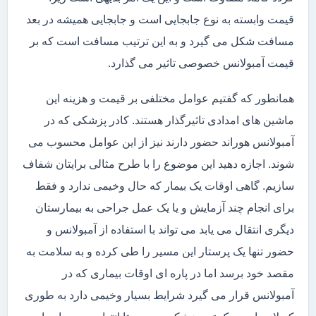
قیمت وابسته به نوع جابجایی است و جابجایی همیشه در بعد
مسافت شکل می گیرد و به این ترتیب مسافت است که بر
قیمت آمبولانس خصوصی تاثیر می گذارد.
همانطور که گفتیم عوامل مختلفی بر قیمت و هزینه این
ماشین های امدادی تاثیرگذار هستند. کادر پزشکی که در
آمبولانس هوراند حضور دارند نیز از این عوامل محسوب می
شوند. اجازه دهید این موضوع را با طرح مثالی برایتان شفاف
سازیم. گاهی اوقات یک بیمار که حال وخیمی ندارد و فقط
برای انجام چند آزمایش و یا یک عمل جراحی به بیمارستان
دیگری انتقال می یابد می تواند با استفاده از آمبولانس و
حضور تنها یک پرستار این مسیر را طی کرده و به سلامت به
مقصد خود برسد اما در پاره ای اوقات بیماری که در
آمبولانس قرار می گیرد شرایط بسیار وخیمی دارد به طوری