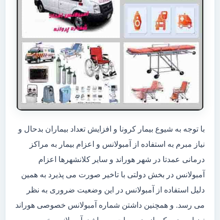
با توجه به شیوع بیمار کرونا و افزایش تعداد بیماران بدحال و
نیاز مبرم به استفاده از آمبولانس و اعزام بیمار به مراکز
درمانی عمدتا در شهر هوراند و سایر کلانشهرها اعزام
آمبولانس در بخش دولتی با تاخیر صورت می پذیرد به همین
دلیل استفاده از آمبولانس در این وضعیت ضروری به نظر
می رسد. و همچنین داشتن شماره آمبولانس خصوصی هوراند