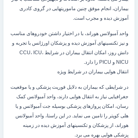
بیماران، انجام موفق چنین ماموریتهایی در گروی کادری
آموزش دیده و مجرب است.
واحد آمبولانس هوراند، با در اختیار داشتن خودروهای مناسب
و نیز تکنسینهای آموزش دیده و پزشکان اورژانس با تجربه و
دانش روز، امکان انتقال بیماران در شرایط CCU، ICU،
NICU و PICU را دارد.
انتقال هوایی بیماران در شرایط ویژه
در شرایطی که بیماران به دلایل فوریت پزشکی و یا موقعیت
جغرافیایی نیاز به انتقال هوایی دارند، واحد آمبولانس کمک
رسان، امکان پروازهای پزشکی بوسیله جت آمبولانس و یا
هلی کوپتر را تامین می نماید. در این راستا، واحد آمبولانس
هوراند، از پزشکان و تکنسینهای آموزش دیده در زمینه
پزشکی هوایی بهره می برد.