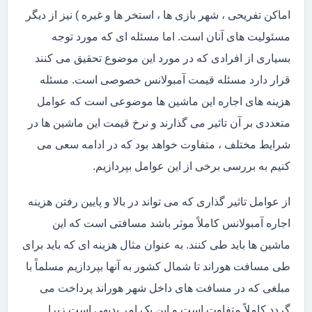
اماکن تفریحی ، شهر بازی ها ، استخر ها و غیره ) نیز از دیگر
مسئولیت های آنان است. اما مسئله ای که مورد توجه
بسیاری از افرادی که در مورد این موضوع تحقیق می کنند
قرار دارد مسئله قیمت آمبولانس خصوصی است. مسئله
هزینه های اجاره این ماشین ها موضوعی است که عوامل
متعددی بر آن تاثیر می گذارند و نرخ قیمت این ماشین ها در
شرایط مختلف ، متفاوت خواهد بود که در ادامه سعی می
کنیم به بررسی برخی از این عوامل بپردازیم.
از عوامل تاثیر گذاری که می تواند در بالا و پایین رفتن هزینه
اجاره آمبولانس کاملاً موثر باشد مسافتی است که این
ماشین ها باید طی کنند. به عنوان مثال هزینه ای که باید برای
طی مسافت هوراند تا شمال کشور به آنها بپردازیم مسلماً با
مبلغی که در مسافت های داخل شهر هوراند پرداخت می
گردد کاملاً متفاوت است و این یک امر بدیهی است زیرا