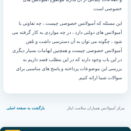
خصوصی است.
این مسئله که آمبولانس خصوصی چیست ، چه تفاوتی با
آمبولانس های دولتی دارد ، در چه مواردی به کار گرفته می
شود ، چگونه می توان به آن دسترسی داشت و تلفن
آمبولانس خصوصی چیست و همچنین ابهامات بسیار دیگری
در این باب وجود دارند که در این مطلب قصد داریم به
بررسی این موضوعات پرداخته و پاسخ های مناسبی برای
سوالات شما ارائه کنیم.
مرکز آمبولانس همیاران سلامت ایثار
بازگشت به صفحه اصلی