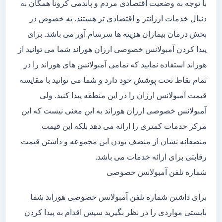
با توجه به وضعیت اقتصادی مردم و پاندمی کرونا همگان به
دنبال خدمات ارزانتر و اقتصادی تر هستند. به خصوص در
بخش درمان بیماران هزینه ها سرسام آور می باشد. برای
پیدا کردن آمبولانس خصوصی ارزان هوراند شما می توانید از
هوراند استفاده نمایید که تمامی آمبولانس های هوراند را در
تمام نقاط تحت پوشش خود دارد و شما می توانید با مقایسه
قیمت آمبولانس ارزان را در این منطقه پیدا کنید. ولی
آمبولانس خصوصی ارزان هوراند به این معنی نیست که این
مرکز خدمات کمتری را ارائه می دهد بلکه این قیمت
منصفانه نشان از منصف بودن این مجموعه و داشتن قیمت
رقابتی برای ارائه خدمات می باشد.
شماره تلفن آمبولانس خصوصی
برای داشتن شماره تلفن آمبولانس خصوصی هوراند شما
بایستی مواردی را در نظر بگیرید سپس اقدام به پیدا کردن