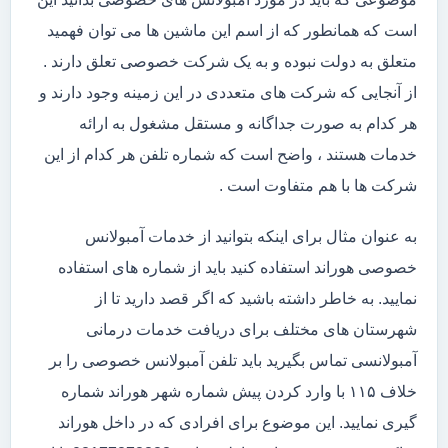
است که همانطور که از اسم این ماشین ها می توان فهمید
متعلق به دولت نبوده و به یک شرکت خصوصی تعلق دارند .
از آنجایی که شرکت های متعددی در این زمینه وجود دارند و
هر کدام به صورت جداگانه و مستقل مشغول به ارائه
خدمات هستند ، واضح است که شماره تلفن هر کدام از این
شرکت ها با هم متفاوت است .
به عنوان مثال برای اینکه بتوانید از خدمات آمبولانس
خصوصی هوراند استفاده کنید باید از شماره های استفاده
نمایید. به خاطر داشته باشید که اگر قصد دارید تا از
شهرستان های مختلف برای دریافت خدمات درمانی
آمبولانسی تماس بگیرید باید تلفن آمبولانس خصوصی را بر
خلاف ۱۱۵ با وارد کردن پیش شماره شهر هوراند شماره
گیری نمایید. این موضوع برای افرادی که در داخل هوراند