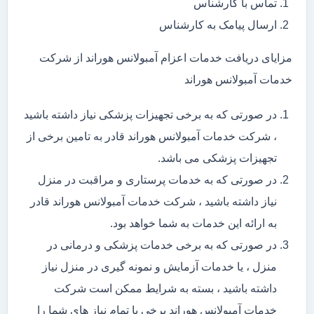
تماس با کارشناس
ارسال پیامک به کارشناس
مزایای دریافت خدمات اعزام آمبولانس هوراند از شرکت
خدمات آمبولانس هوراند
در صورتی که به برخی تجهیزات پزشکی نیاز داشته باشید
، شرکت خدمات آمبولانس هوراند قادر به تامین برخی از
تجهیزات پزشکی می باشد.
در صورتی که به خدمات پرستاری و مراقبت در منزل
نیاز داشته باشید ، شرکت خدمات آمبولانس هوراند قادر
به ارائه این خدمات به شما خواهد بود.
در صورتی که به برخی خدمات پزشکی و درمانی در
منزل ، یا خدمات آزمایش و نمونه گیری در منزل نیاز
داشته باشید ، بسته به شرایط ممکن است شرکت
خدمات آمبولانس هوراند برخی یا تمام نیاز های شما را