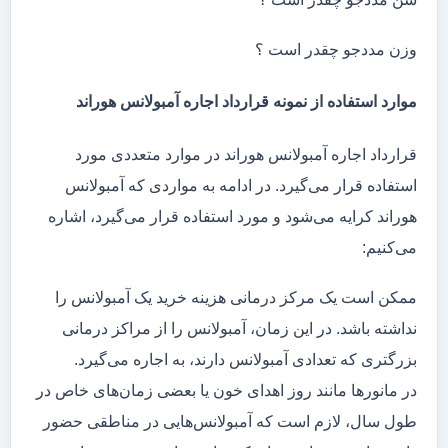
وزن مددجو چقدر است ؟
موارد استفاده از نمونه قرارداد اجاره آمبولانس هوراند
قرارداد اجاره آمبولانس هوراند در موارد متعددی مورد
استفاده قرار می‌گیرد. در ادامه به مواردی که آمبولانس
هوراند کرایه می‌شود و مورد استفاده قرار می‌گیرد، اشاره
می‌کنیم:
ممکن است یک مرکز درمانی هزینه خرید یک آمبولانس را
نداشته باشد. در این زمان، آمبولانس را از مراکز درمانی
بزرگتری که تعدادی آمبولانس دارند، به اجاره می‌گیرد.
در مانور‌ها مانند روز اهدای خون یا بعضی زمان‌های خاص در
طول سال، لازم است که آمبولانس‌هایی در مناطقی حضور