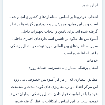
اجاره شود.
انتخاب خودروها بر اساس استانداردهای کشوری انجام شده
است و در این میان، مجهزترین و جدیدترین گزینه ها در نظر
گرفته شده اند. برای تامین و انتخاب تجهیزات داخلی
آمبولانس ها، علاوه بر داشتن استانداردهای اجباری داخلی،
سایر استانداردهای بین المللی مورد توجه در انتقال پزشکی
را نیز لحاظ شده است.
خدمات
انتقال پزشکی بیماران با دسترسی شبانه روزی
مطابق انتظاری که از مراکز آمبولانس خصوصی می رود،
این مرکز اهداف و برنامه ریزی های کوتاه مدت و بلندمدت
خود را با در اولویت قرار دادن انتقال پزشکی بیماران تعریف
نموده است. بر این اساس، امکانات در نظر گرفته شده،