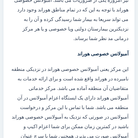
نیز امروزه یکی از ضروریات می باشد. آمبولانس خصوصی
هوراند با توجه به این که در تمام مناطق هوراند وجود دارد
می تواند سریعا به بیمار شما رسیدگی کرده و آن را به
نزدیکترین بیمارستان دولتی ویا خصوصی و یا هر مرکز
درمانی مد نظر شما برساند.
آمبولانس خصوصی هوراند
این مرکز یعنی آمبولانس خصوصی هوراند در نزدیکی منطقه
نامبرده در هوراند واقع شده است و برای ارائه خدمات به
متقاضیان آن منطقه آماده می باشد. مرکز خدماتی
آمبولانس هوراند دارای یک ایستگاه اعزام آمبولانس در آن
منطقه می باشد. شما با تماس با این مرکز و درخواست
آمبولانس در صورتی که نزدیک به آمبولانس خصوصی هوراند
باشید در کمترین زمان ممکن برای شما اعزام اکیپ و
آمبولانس صورت می پذیرد. همچنین شما با سرچ عنوان