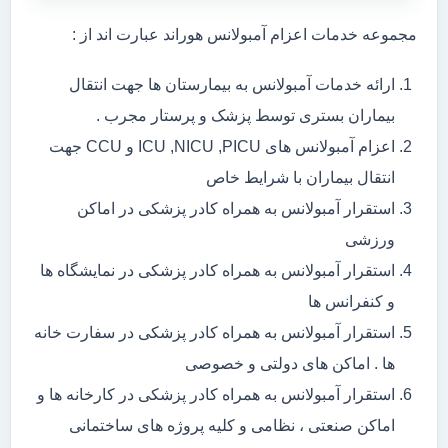
مجموعه خدمات اعزام آمبولانس هوراند عبارت اند از :
ارائه خدمات آمبولانس به بیمارستان ها جهت انتقال
بیماران بستری توسط پزشک و پرستار مجرب .
اعزام آمبولانس های ICU ,NICU ,PICU و CCU جهت
انتقال بیماران با شرایط خاص
استقرار آمبولانس به همراه کادر پزشکی در اماکن
ورزشی
استقرار آمبولانس به همراه کادر پزشکی در نمایشگاه ها
و کنفرانس ها
استقرار آمبولانس به همراه کادر پزشکی در سفارت خانه
ها . اماکن های دولتی و خصوصی
استقرار آمبولانس به همراه کادر پزشکی در کارخانه ها و
اماکن صنعتی ، نظامی و کلیه پروژه های ساختمانی