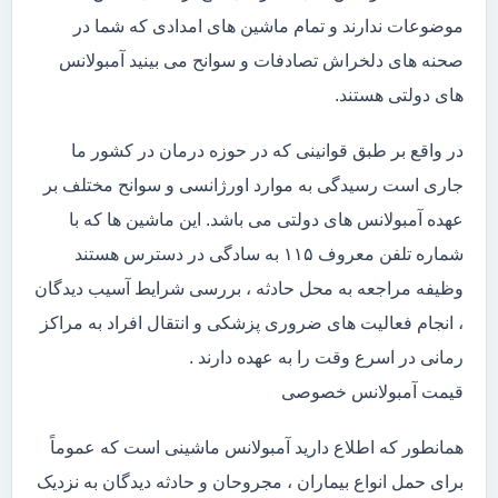
موضوعات ندارند و تمام ماشین های امدادی که شما در
صحنه های دلخراش تصادفات و سوانح می بینید آمبولانس
های دولتی هستند.
در واقع بر طبق قوانینی که در حوزه درمان در کشور ما
جاری است رسیدگی به موارد اورژانسی و سوانح مختلف بر
عهده آمبولانس های دولتی می باشد. این ماشین ها که با
شماره تلفن معروف ۱۱۵ به سادگی در دسترس هستند
وظیفه مراجعه به محل حادثه ، بررسی شرایط آسیب دیدگان
، انجام فعالیت های ضروری پزشکی و انتقال افراد به مراکز
رمانی در اسرع وقت را به عهده دارند .
قیمت آمبولانس خصوصی
همانطور که اطلاع دارید آمبولانس ماشینی است که عموماً
برای حمل انواع بیماران ، مجروحان و حادثه دیدگان به نزدیک