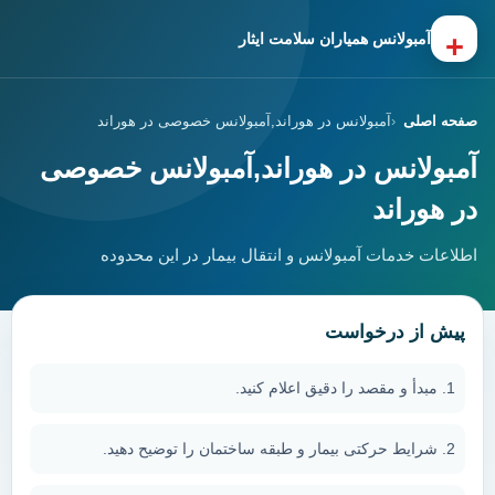
+
آمبولانس همیاران سلامت ایثار
صفحه اصلی
آمبولانس در هوراند,آمبولانس خصوصی در هوراند
آمبولانس در هوراند,آمبولانس خصوصی
در هوراند
اطلاعات خدمات آمبولانس و انتقال بیمار در این محدوده
پیش از درخواست
مبدأ و مقصد را دقیق اعلام کنید.
شرایط حرکتی بیمار و طبقه ساختمان را توضیح دهید.