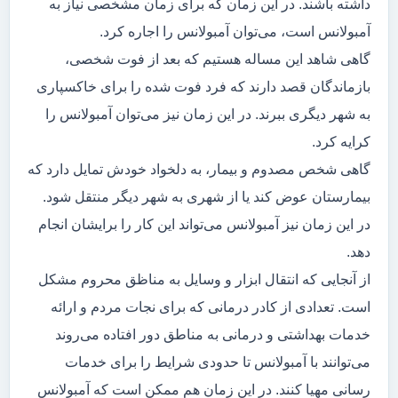
داشته باشند. در این زمان که برای زمان مشخصی نیاز به
آمبولانس است، می‌توان آمبولانس را اجاره کرد.
گاهی شاهد این مساله هستیم که بعد از فوت شخصی،
بازماندگان قصد دارند که فرد فوت شده را برای خاکسپاری
به شهر دیگری ببرند. در این زمان نیز می‌توان آمبولانس را
کرایه کرد.
گاهی شخص مصدوم و بیمار، به دلخواد خودش تمایل دارد که
بیمارستان عوض کند یا از شهری به شهر دیگر منتقل شود.
در این زمان نیز آمبولانس می‌تواند این کار را برایشان انجام
دهد.
از آنجایی که انتقال ابزار و وسایل به مناظق محروم مشکل
است. تعدادی از کادر درمانی که برای نجات مردم و ارائه
خدمات بهداشتی و درمانی به مناطق دور افتاده می‌روند
می‌توانند با آمبولانس تا حدودی شرایط را برای خدمات
رسانی مهیا کنند. در این زمان هم ممکن است که آمبولانس