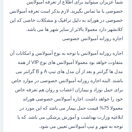
شما عزیزان میتوانید برای اطلاع از تعرفه آمبولانس
خصوصی با ما تماس بگیرید. لازم بذکر است تعرفه آمبولانس
خصوصی در هوراند به دلیل ترافیک و مشکلات خاصی که این
کلانشهر دارد معمولا بالاتر از سایر شهر ها می باشد.
اجاره روزانه آمبولانس خصوصی
اجاره روزانه آمبولانس با توجه به نوع آمبولانس و امکانات آن
متفاوت خواهد بود معمولا آمبولانس های نوع VIP از همه
مدل ها گرانتر و بعد از آن مدل های تیپ A و B گرانتر می
باشند. البته اجاره روزانه آمبولانس خصوصی در موارد خاص
برای حمل نوزاد و بیماران اعصاب و روان هم تعرفه خاص
خود را خواهد داشت. اجاره آمبولانس خصوصی هوراند
معمولا 75% قیمت حمل بیمار می باشد که این مورد در
ابلاغیه وزارت بهداشت و آموزش پزشکی می باشد. که با
توجه به شهر و تیپ آمبولانس تعیین می شود.