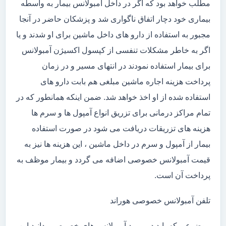
مطلب خواهد بود که اگر در داخل آمبولانس بیمار به واسطه
بیماری خود دچار اتفاق ناگواری شد و پزشکان حاضر در آنجا
مجبور به استفاده از دارو های داخل ماشین برای او شدند و یا
اگر به خاطر مشکلات تنفسی از کپسول اکسیژن آمبولانس
برای بیمار استفاده نمودند در انتهای مسیر و در زمان
پرداخت هزینه اجاره ماشین مبلغی هم بابت دارو های
استفاده شده از او اخذ خواهد شد. ضمن اینکه همانطور که در
تمام مراکز درمانی برای تزریق انواع آمپول ها و سرم ها
هزینه های تزریقات دریافت می شود در صورت استفاده
بیمار از آمپول و سرم در داخل ماشین ، این هزینه ها نیز به
قیمت آمبولانس خصوصی اضافه می گردد و بیمار موظف به
پرداخت آن است.
تلفن آمبولانس خصوصی هوراند
موضوعی که باید در مورد آمبولانس های خصوصی بدانید این