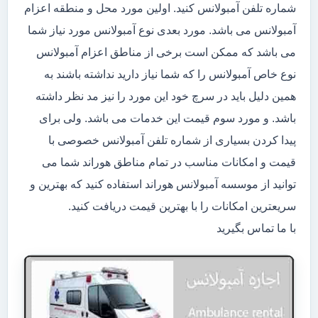
شماره تلفن آمبولانس کنید. اولین مورد محل و منطقه اعزام
آمبولانس می باشد. مورد بعدی نوع آمبولانس مورد نیاز شما
می باشد که ممکن است برخی از مناطق اعزام آمبولانس
نوع خاص آمبولانس را که شما نیاز دارید نداشته باشند به
همین دلیل باید در سرچ خود این مورد را نیز مد نظر داشته
باشد. و مورد سوم قیمت این خدمات می باشد. ولی برای
پیدا کردن بسیاری از شماره تلفن آمبولانس خصوصی با
قیمت و امکانات مناسب در تمام مناطق هوراند شما می
توانید از موسسه آمبولانس هوراند استفاده کنید که بهترین و
سریعترین امکانات را با بهترین قیمت دریافت کنید.
با ما تماس بگیرید