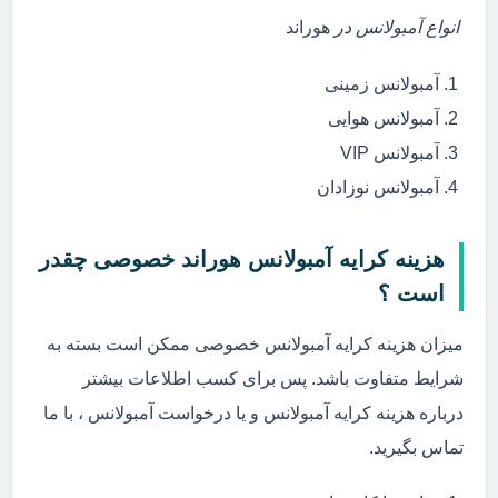
انواع آمبولانس در
هوراند
آمبولانس زمینی
آمبولانس هوایی
آمبولانس VIP
آمبولانس نوزادان
هزینه کرایه آمبولانس هوراند خصوصی چقدر
است ؟
میزان هزینه کرایه آمبولانس خصوصی ممکن است بسته به
شرایط متفاوت باشد. پس برای کسب اطلاعات بیشتر
درباره هزینه کرایه آمبولانس و یا درخواست آمبولانس ، با ما
تماس بگیرید.