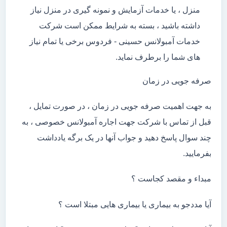
منزل ، یا خدمات آزمایش و نمونه گیری در منزل نیاز
داشته باشید ، بسته به شرایط ممکن است شرکت
خدمات آمبولانس حسینی - فردوس برخی یا تمام نیاز
های شما را برطرف نماید.
صرفه جویی در زمان
به جهت اهمیت صرفه جویی در زمان ، در صورت تمایل ،
قبل از تماس با شرکت جهت اجاره آمبولانس خصوصی ، به
چند سوال پاسخ دهید و جواب آنها در یک برگه یادداشت
بفرمایید.
مبداء و مقصد کجاست ؟
آیا مددجو به بیماری یا بیماری هایی مبتلا است ؟