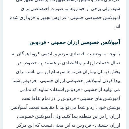
شود. ولی برخی از خودروها به صورت اختصاصی برای
آمبولانس خصوصی حسینی - فردوس تجهیز و خریداری شده
اند.
آمبولانس خصوصی ارزان حسینی - فردوس
با توجه به وضعیت اقتصادی مردم و پاندمی کرونا همگان به
دنبال خدمات ارزانتر و اقتصادی تر هستند. به خصوص در
بخش درمان بیماران هزینه ها سرسام آور می باشد. برای
پیدا کردن آمبولانس خصوصی ارزان حسینی - فردوس شما
می توانید از حسینی - فردوس استفاده نمایید که تمامی
آمبولانس های حسینی - فردوس را در تمام نقاط تحت
پوشش خود دارد و شما می توانید با مقایسه قیمت آمبولانس
ارزان را در این منطقه پیدا کنید. ولی آمبولانس خصوصی
ارزان حسینی - فردوس به این معنی نیست که این مرکز