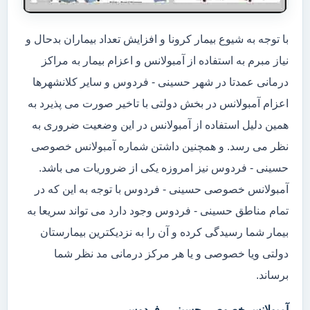
با توجه به شیوع بیمار کرونا و افزایش تعداد بیماران بدحال و
نیاز مبرم به استفاده از آمبولانس و اعزام بیمار به مراکز
درمانی عمدتا در شهر حسینی - فردوس و سایر کلانشهرها
اعزام آمبولانس در بخش دولتی با تاخیر صورت می پذیرد به
همین دلیل استفاده از آمبولانس در این وضعیت ضروری به
نظر می رسد. و همچنین داشتن شماره آمبولانس خصوصی
حسینی - فردوس نیز امروزه یکی از ضروریات می باشد.
آمبولانس خصوصی حسینی - فردوس با توجه به این که در
تمام مناطق حسینی - فردوس وجود دارد می تواند سریعا به
بیمار شما رسیدگی کرده و آن را به نزدیکترین بیمارستان
دولتی ویا خصوصی و یا هر مرکز درمانی مد نظر شما
برساند.
آمبولانس خصوصی حسینی - فردوس