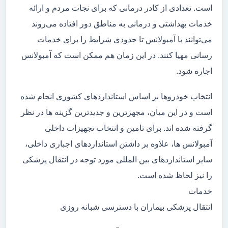
است. تعدادی از کادر درمانی که برای نجات مردم و ارائه
خدمات بهداشتی و درمانی به مناطق دور افتاده می‌روند
می‌توانند با آمبولانس تا حدودی شرایط را برای خدمات
رسانی مهیا کنند. در این زمان هم ممکن است که آمبولانس
اجاره شود.
انتخاب خودروها بر اساس استانداردهای کشوری انجام شده
است و در این میان، مجهزترین و جدیدترین گزینه ها در نظر
گرفته شده اند. برای تامین و انتخاب تجهیزات داخلی
آمبولانس ها، علاوه بر داشتن استانداردهای اجباری داخلی،
سایر استانداردهای بین المللی مورد توجه در انتقال پزشکی
را نیز لحاظ شده است.
خدمات
انتقال پزشکی بیماران با دسترسی شبانه روزی