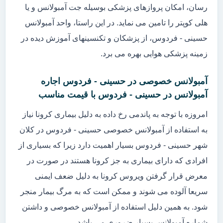
رسان، امکان پروازهای پزشکی بوسیله جت آمبولانس و یا
هلی کوپتر را تامین می نماید. در این راستا، واحد آمبولانس
حسینی - فردوس، از پزشکان و تکنسینهای آموزش دیده در
زمینه پزشکی هوایی بهره می برد.
آمبولانس خصوصی در حسینی - فردوس اجاره
آمبولانس در حسینی - فردوس با قیمت مناسب
امروزه با توجه به پاندمی رخ داده به دلیل بیماری کرونا نیاز
به استفاده از آمبولانس خصوصی حسینی - فردوس در کلان
شهر حسینی - فردوس بسیار اهمیت دارد زیرا که بسیاری از
افرادی که دارای بیماری به جز کرونا هستند در صورت در
معرض قرار گرفتن ویروس کرونا به دلیل ضعف ایمنی
سریعا آلوده می شوند و ممکن است که به مرگ بیمار منجر
شود. به همین دلیل استفاده از آمبولانس خصوصی و داشتن
شماره آمبولانس بسیار ضروری می باشد.