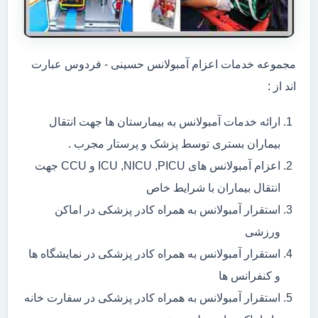
مجموعه خدمات اعزام آمبولانس حسینی - فردوس عبارت
اند از :
ارائه خدمات آمبولانس به بیمارستان ها جهت انتقال
بیماران بستری توسط پزشک و پرستار مجرب .
اعزام آمبولانس های ICU ,NICU ,PICU و CCU جهت
انتقال بیماران با شرایط خاص
استقرار آمبولانس به همراه کادر پزشکی در اماکن
ورزشی
استقرار آمبولانس به همراه کادر پزشکی در نمایشگاه ها
و کنفرانس ها
استقرار آمبولانس به همراه کادر پزشکی در سفارت خانه