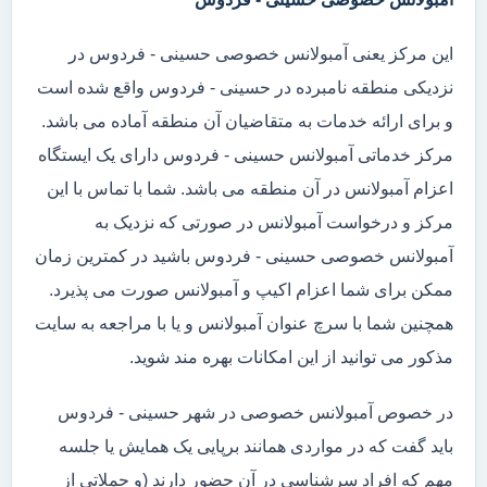
این مرکز یعنی آمبولانس خصوصی حسینی - فردوس در
نزدیکی منطقه نامبرده در حسینی - فردوس واقع شده است
و برای ارائه خدمات به متقاضیان آن منطقه آماده می باشد.
مرکز خدماتی آمبولانس حسینی - فردوس دارای یک ایستگاه
اعزام آمبولانس در آن منطقه می باشد. شما با تماس با این
مرکز و درخواست آمبولانس در صورتی که نزدیک به
آمبولانس خصوصی حسینی - فردوس باشید در کمترین زمان
ممکن برای شما اعزام اکیپ و آمبولانس صورت می پذیرد.
همچنین شما با سرچ عنوان آمبولانس و یا با مراجعه به سایت
مذکور می توانید از این امکانات بهره مند شوید.
در خصوص آمبولانس خصوصی در شهر حسینی - فردوس
باید گفت که در مواردی همانند برپایی یک همایش یا جلسه
مهم که افراد سرشناسی در آن حضور دارند (و حملاتی از