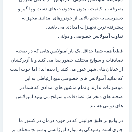
بصرفه ، با کیفیت ، بدون محدودیت های دست و پا گیر و
دسترسی به حجم بالایی از خودروهای امدادی مجهز به
پیشرفته ترین تجهیزات امدادی می باشد .
تفاوت آمبولانس خصوصی و دولتی
قطعاً همه شما حداقل یک بار آمبولانس هایی که در صحنه
تصادفات و سوانح مختلف حضور پیدا می کنند و یا آژیرکشان
از خیابان های شهر عبور می کنند را دیده اید ؛ اما خوب است
که بدانید آمبولانس های خصوصی هیچ ارتباطی به این
موضوعات ندارند و تمام ماشین های امدادی که شما در
صحنه های دلخراش تصادفات و سوانح می بینید آمبولانس
های دولتی هستند.
در واقع بر طبق قوانینی که در حوزه درمان در کشور ما
جاری است رسیدگی به موارد اورژانسی و سوانح مختلف بر