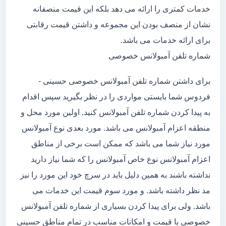
خدمات کمتری را ارائه می دهد بلکه این قیمت منصفانه
نشان از منصف بودن این مجموعه و داشتن قیمت رقابتی
برای ارائه خدمات می باشد.
شماره تلفن آمبولانس خصوصی
برای داشتن شماره تلفن آمبولانس خصوصی حسینی -
فردوس شما بایستی مواردی را در نظر بگیرید سپس اقدام
به پیدا کردن شماره تلفن آمبولانس کنید. اولین مورد محل و
منطقه اعزام آمبولانس می باشد. مورد بعدی نوع آمبولانس
مورد نیاز شما می باشد که ممکن است برخی از مناطق
اعزام آمبولانس نوع خاص آمبولانس را که شما نیاز دارید
نداشته باشند به همین دلیل باید در سرچ خود این مورد را نیز
مد نظر داشته باشد. و مورد سوم قیمت این خدمات می
باشد. ولی برای پیدا کردن بسیاری از شماره تلفن آمبولانس
خصوصی با قیمت و امکانات مناسب در تمام مناطق حسینی