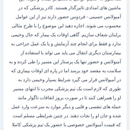
ماشین های امدادی تاثیرگذار هستند. کادر پزشکی که در
آمبولانس حسینی - فردوس حضور دارند نیز از این عوامل
محسوب می شوند. اجازه دهید این موضوع را با طرح مثالی
برایتان شفاف سازیم. گاهی اوقات یک بیمار که حال وخیمی
ندارد و فقط برای انجام چند آزمایش و یا یک عمل جراحی به
بیمارستان دیگری انتقال می یابد می تواند با استفاده از
آمبولانس و حضور تنها یک پرستار این مسیر را طی کرده و به
سلامت به مقصد خود برسد اما در پاره ای اوقات بیماری که
در آمبولانس قرار می گیرد شرایط بسیار وخیمی دارد به
طوری که لازم است یک تیم پزشکی مجرب تا انتهای مسیر
او را همراهی کنند تا در صورت بروز اتفاقات ناگوار مانند
حمله های تنفسی و قلبی و دیگر موارد به سرعت وارد عمل
شده و جان او را نجات دهند. در چنین شرایطی مسلم است
که قیمت آمبولانس خصوصی با حضور یک تیم پزشکی کاملا