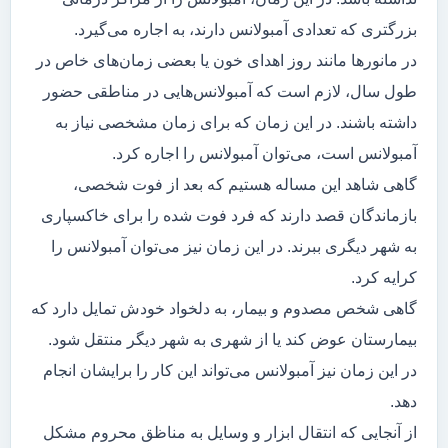
بزرگتری که تعدادی آمبولانس دارند، به اجاره می‌گیرد.
در مانور‌ها مانند روز اهدای خون یا بعضی زمان‌های خاص در
طول سال، لازم است که آمبولانس‌هایی در مناطقی حضور
داشته باشند. در این زمان که برای زمان مشخصی نیاز به
آمبولانس است، می‌توان آمبولانس را اجاره کرد.
گاهی شاهد این مساله هستیم که بعد از فوت شخصی،
بازماندگان قصد دارند که فرد فوت شده را برای خاکسپاری
به شهر دیگری ببرند. در این زمان نیز می‌توان آمبولانس را
کرایه کرد.
گاهی شخص مصدوم و بیمار، به دلخواد خودش تمایل دارد که
بیمارستان عوض کند یا از شهری به شهر دیگر منتقل شود.
در این زمان نیز آمبولانس می‌تواند این کار را برایشان انجام
دهد.
از آنجایی که انتقال ابزار و وسایل به مناظق محروم مشکل