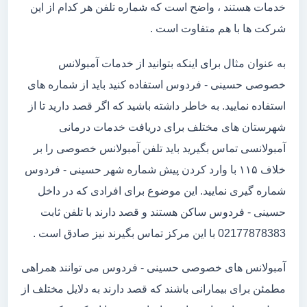
خدمات هستند ، واضح است که شماره تلفن هر کدام از این
شرکت ها با هم متفاوت است .
به عنوان مثال برای اینکه بتوانید از خدمات آمبولانس
خصوصی حسینی - فردوس استفاده کنید باید از شماره های
استفاده نمایید. به خاطر داشته باشید که اگر قصد دارید تا از
شهرستان های مختلف برای دریافت خدمات درمانی
آمبولانسی تماس بگیرید باید تلفن آمبولانس خصوصی را بر
خلاف ۱۱۵ با وارد کردن پیش شماره شهر حسینی - فردوس
شماره گیری نمایید. این موضوع برای افرادی که در داخل
حسینی - فردوس ساکن هستند و قصد دارند با تلفن ثابت
02177878383 با این مرکز تماس بگیرند نیز صادق است .
آمبولانس های خصوصی حسینی - فردوس می توانند همراهی
مطمئن برای بیمارانی باشند که قصد دارند به دلایل مختلف از