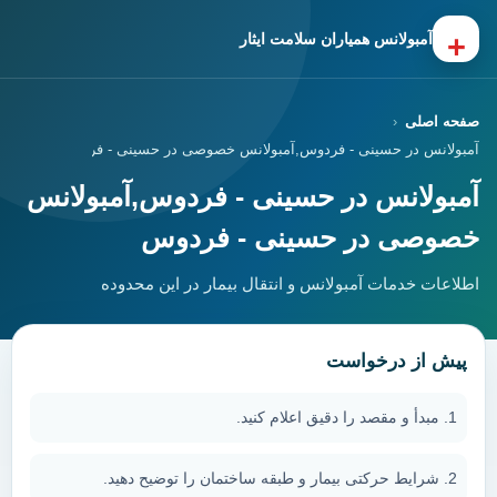
+
آمبولانس همیاران سلامت ایثار
صفحه اصلی
آمبولانس در حسینی - فردوس,آمبولانس خصوصی در حسینی - فردوس
آمبولانس در حسینی - فردوس,آمبولانس
خصوصی در حسینی - فردوس
اطلاعات خدمات آمبولانس و انتقال بیمار در این محدوده
پیش از درخواست
مبدأ و مقصد را دقیق اعلام کنید.
شرایط حرکتی بیمار و طبقه ساختمان را توضیح دهید.