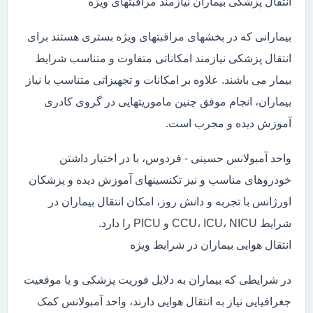
انتقال پزشکی بیماران نیازمند مراقبتهای ویژه
بیمارانی که در بخشهای مراقبتهای ویژه بستری هستند برای
انتقال پزشکی نیازمند امکاناتی متفاوت و متناسب شرایط
بیمار می باشند. علاوه بر امکانات و تجهیزاتی متناسب با نیاز
بیماران، انجام موفق چنین ماموریتهایی در گروی کادری
آموزش دیده و مجرب است.
واحد آمبولانس حسینی - فردوس، با در اختیار داشتن
خودروهای مناسب و نیز تکنسینهای آموزش دیده و پزشکان
اورژانس با تجربه و دانش روز، امکان انتقال بیماران در
شرایط CCU، ICU، NICU و PICU را دارد.
انتقال هوایی بیماران در شرایط ویژه
در شرایطی که بیماران به دلایل فوریت پزشکی و یا موقعیت
جغرافیایی نیاز به انتقال هوایی دارند، واحد آمبولانس کمک