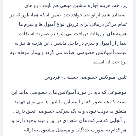
پرداخت هزینه اجاره ماشین مبلغی هم بابت دارو های
استفاده شده از او اخذ خواهد شد. ضمن اینکه همانطور که در
تمام مراکز درمانی برای تزریق انواع آمپول ها و سرم ها
هزینه های تزریقات دریافت می شود در صورت استفاده
بیمار از آمپول و سرم در داخل ماشین ، این هزینه ها نیز به
قیمت آمبولانس خصوصی اضافه می گردد و بیمار موظف به
پرداخت آن است.
تلفن آمبولانس خصوصی حسینی - فردوس
موضوعی که باید در مورد آمبولانس های خصوصی بدانید این
است که همانطور که از اسم این ماشین ها می توان فهمید
متعلق به دولت نبوده و به یک شرکت خصوصی تعلق دارند .
از آنجایی که شرکت های متعددی در این زمینه وجود دارند و
هر کدام به صورت جداگانه و مستقل مشغول به ارائه