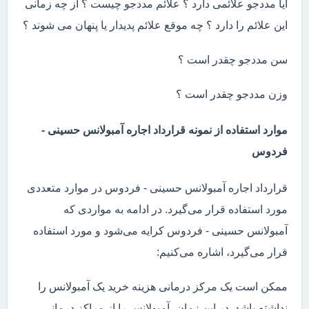
آیا مددجو علائمی دارد ؟ علائم مددجو چیست ؟ از چه زمانی
این علائم را دارد ؟ چه موقع علائم پدیدار یا پنهان می شوند ؟
سن مددجو چقدر است ؟
وزن مددجو چقدر است ؟
موارد استفاده از نمونه قرارداد اجاره آمبولانس حسینی -
فردوس
قرارداد اجاره آمبولانس حسینی - فردوس در موارد متعددی
مورد استفاده قرار می‌گیرد. در ادامه به مواردی که
آمبولانس حسینی - فردوس کرایه می‌شود و مورد استفاده
قرار می‌گیرد، اشاره می‌کنیم:
ممکن است یک مرکز درمانی هزینه خرید یک آمبولانس را
نداشته باشد. در این زمان، آمبولانس را از مراکز درمانی