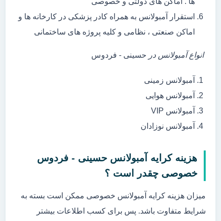
ها . اماکن های دولتی و خصوصی
استقرار آمبولانس به همراه کادر پزشکی در کارخانه ها و
اماکن صنعتی ، نظامی و کلیه پروژه های ساختمانی
انواع آمبولانس در
حسینی - فردوس
آمبولانس زمینی
آمبولانس هوایی
آمبولانس VIP
آمبولانس نوزادان
هزینه کرایه آمبولانس حسینی - فردوس
خصوصی چقدر است ؟
میزان هزینه کرایه آمبولانس خصوصی ممکن است بسته به
شرایط متفاوت باشد. پس برای کسب اطلاعات بیشتر