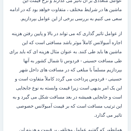
عوامل متعددی بر آن تاثیر می گذارند و نرخ قیمت این
ماشین ها در شرایط مختلف ، متفاوت خواهد بود که در ادامه
سعی می کنیم به بررسی برخی از این عوامل بپردازیم.
از عوامل تاثیر گذاری که می تواند در بالا و پایین رفتن هزینه
اجاره آمبولانس کاملاً موثر باشد مسافتی است که این
ماشین ها باید طی کنند. به عنوان مثال هزینه ای که باید برای
طی مسافت حسینی - فردوس تا شمال کشور به آنها
بپردازیم مسلماً با مبلغی که در مسافت های داخل شهر
حسینی - فردوس پرداخت می گردد کاملاً متفاوت است و
این یک امر بدیهی است زیرا قیمت وابسته به نوع جابجایی
است و جابجایی همیشه در بعد مسافت شکل می گیرد و به
این ترتیب مسافت است که بر قیمت آمبولانس خصوصی
تاثیر می گذارد.
همانطور که گفتیم عوامل مختلفی بر قیمت و هزینه این