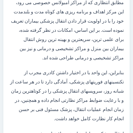
مطابق انتظاری که از مراکز آمبولانس خصوصی می رود،
این مرکز اهداف و برنامه ریزی های کوتاه مدت و بلندمدت
خود را با در اولویت قرار دادن انتقال پزشکی بیماران تعریف
نموده است. بر این اساس، امکانات در نظر گرفته شده،
برای علمی ترین، سریعترین و بهینه ترین روش انتقال
بیماران بین منزل و مراکز تشخیصی و درمانی و نیز بین
مراکز تشخیصی و درمانی طراحی شده اند.
بنابراین، این واحد با در اختیار داشتن کادری مجرب از
تکنسینهای فوریتهای پزشکی، آمادگی دارد تا در هر ساعت از
شبانه روز، سرویسهای انتقال پزشکی را در کوتاهترین زمان
و با رعایت ضوابط مراکز نظارتی انجام داده و همچنین، در
زمان انجام عملیات انتقال، پزشک مسئول فنی بر حسن
انجام کار نظارت کامل خواهد داشت.