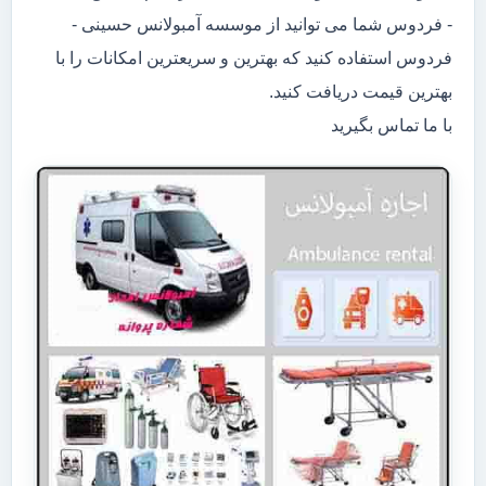
- فردوس شما می توانید از موسسه آمبولانس حسینی -
فردوس استفاده کنید که بهترین و سریعترین امکانات را با
بهترین قیمت دریافت کنید.
با ما تماس بگیرید