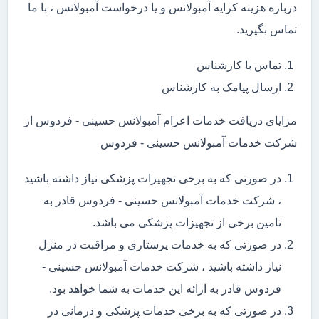
درباره هزینه کرایه آمبولانس و یا درخواست آمبولانس ، با ما
تماس بگیرید.
تماس با کارشناس
ارسال پیامک به کارشناس
مزایای دریافت خدمات اعزام آمبولانس حسینی - فردوس از
شرکت خدمات آمبولانس حسینی - فردوس
در صورتی که به برخی تجهیزات پزشکی نیاز داشته باشید
، شرکت خدمات آمبولانس حسینی - فردوس قادر به
تامین برخی از تجهیزات پزشکی می باشد.
در صورتی که به خدمات پرستاری و مراقبت در منزل
نیاز داشته باشید ، شرکت خدمات آمبولانس حسینی -
فردوس قادر به ارائه این خدمات به شما خواهد بود.
در صورتی که به برخی خدمات پزشکی و درمانی در