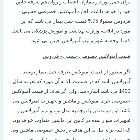
برای حمل نوزاد و بیماران اعصاب و روان هم تعرفه خاص
خود را خواهد داشت. اجاره آمبولانس خصوصی حسینی -
فردوس معمولا 75% قیمت حمل بیمار می باشد که این
مورد در ابلاغیه وزارت بهداشت و آموزش پزشکی می باشد.
که با توجه به شهر و تیپ آمبولانس تعیین می شود.
قیمت آمبولانس خصوصی حسینی - فردوس
اگر منظور از قیمت آمبولانس تعرفه حمل بیمار توسط
آمبولانس باشد که در قسمت بالا به آن مورد که تعرفه سال
1400 می باشد اشاره شد. ولی اگر هدف از قیمت آمبولانس
خصوصی خرید آمبولانس و ماشین و تجهیزات آمبولانس می
باشد .این قیمت نیز با توجه به مدل نوع و برند آمبولانس و
تجهیزات سوار شده در کابین این ماشین متفاوت خواهد بود.
که البته برای نیل به این هدف در بخش خصوصی ماشین ونی
خریداری شده و سپس توسط تجهیزات پزشکی مجهز می