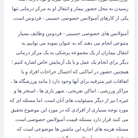
رسیدن به محل حضور بیمار و انتقال او به مرکز درمانی تنها
یکی از کارهای آمبولانس خصوصی حسینی - فردوس است.
آمبولانس های خصوصی حسینی - فردوس وظایف بسیار
متنوعی انجام می دهند که به عنوان نمونه می توانیم به
انتقال بیماران از یک مجموعه پزشکی به یک مرکز درمانی
دیگر برای انجام یک عمل و یا یک آزمایش خاص اشاره کنیم ؛
همچنین حضور در اماکنی که احتمال جراحات افراد و یا
اتفاقات غیر مترقبه برای آنها وجود دارد ( مانند ورزشگاه ها ،
مراکز ورزشی ، اماکن تفریحی ، شهر بازی ها ، استخر ها و
غیره ) نیز از دیگر مسئولیت های آنان است. اما مسئله ای که
مورد توجه بسیاری از افرادی که در مورد این موضوع تحقیق
می کنند قرار دارد مسئله قیمت آمبولانس خصوصی است.
مسئله هزینه های اجاره این ماشین ها موضوعی است که