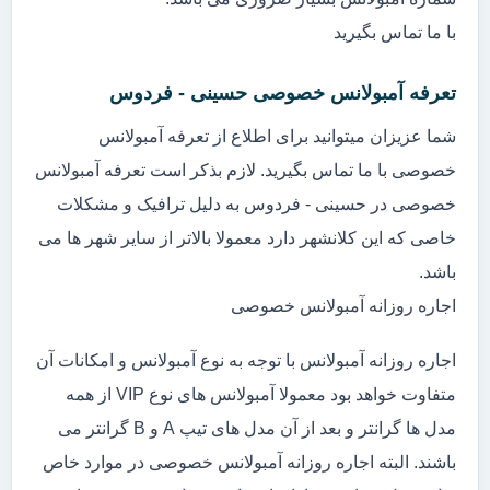
با ما تماس بگیرید
تعرفه آمبولانس خصوصی حسینی - فردوس
شما عزیزان میتوانید برای اطلاع از تعرفه آمبولانس
خصوصی با ما تماس بگیرید. لازم بذکر است تعرفه آمبولانس
خصوصی در حسینی - فردوس به دلیل ترافیک و مشکلات
خاصی که این کلانشهر دارد معمولا بالاتر از سایر شهر ها می
باشد.
اجاره روزانه آمبولانس خصوصی
اجاره روزانه آمبولانس با توجه به نوع آمبولانس و امکانات آن
متفاوت خواهد بود معمولا آمبولانس های نوع VIP از همه
مدل ها گرانتر و بعد از آن مدل های تیپ A و B گرانتر می
باشند. البته اجاره روزانه آمبولانس خصوصی در موارد خاص