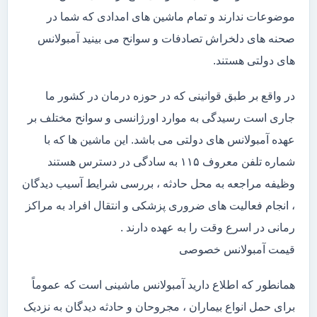
موضوعات ندارند و تمام ماشین های امدادی که شما در
صحنه های دلخراش تصادفات و سوانح می بینید آمبولانس
های دولتی هستند.
در واقع بر طبق قوانینی که در حوزه درمان در کشور ما
جاری است رسیدگی به موارد اورژانسی و سوانح مختلف بر
عهده آمبولانس های دولتی می باشد. این ماشین ها که با
شماره تلفن معروف ۱۱۵ به سادگی در دسترس هستند
وظیفه مراجعه به محل حادثه ، بررسی شرایط آسیب دیدگان
، انجام فعالیت های ضروری پزشکی و انتقال افراد به مراکز
رمانی در اسرع وقت را به عهده دارند .
قیمت آمبولانس خصوصی
همانطور که اطلاع دارید آمبولانس ماشینی است که عموماً
برای حمل انواع بیماران ، مجروحان و حادثه دیدگان به نزدیک