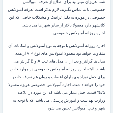
شما عزیزان میتوانید برای اطلاع از تعرفه آمبولانس
خصوصی با ما تماس بگیرید. لازم بذکر است تعرفه آمبولانس
خصوصی در هویزه به دلیل ترافیک و مشکلات خاصی که این
کلانشهر دارد معمولا بالاتر از سایر شهر ها می باشد.
اجاره روزانه آمبولانس خصوصی
اجاره روزانه آمبولانس با توجه به نوع آمبولانس و امکانات آن
متفاوت خواهد بود معمولا آمبولانس های نوع VIP از همه
مدل ها گرانتر و بعد از آن مدل های تیپ A و B گرانتر می
باشند. البته اجاره روزانه آمبولانس خصوصی در موارد خاص
برای حمل نوزاد و بیماران اعصاب و روان هم تعرفه خاص
خود را خواهد داشت. اجاره آمبولانس خصوصی هویزه معمولا
75% قیمت حمل بیمار می باشد که این مورد در ابلاغیه
وزارت بهداشت و آموزش پزشکی می باشد. که با توجه به
شهر و تیپ آمبولانس تعیین می شود.