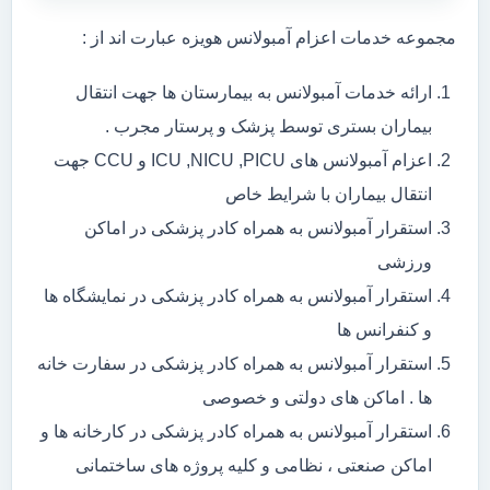
مجموعه خدمات اعزام آمبولانس هویزه عبارت اند از :
ارائه خدمات آمبولانس به بیمارستان ها جهت انتقال
بیماران بستری توسط پزشک و پرستار مجرب .
اعزام آمبولانس های ICU ,NICU ,PICU و CCU جهت
انتقال بیماران با شرایط خاص
استقرار آمبولانس به همراه کادر پزشکی در اماکن
ورزشی
استقرار آمبولانس به همراه کادر پزشکی در نمایشگاه ها
و کنفرانس ها
استقرار آمبولانس به همراه کادر پزشکی در سفارت خانه
ها . اماکن های دولتی و خصوصی
استقرار آمبولانس به همراه کادر پزشکی در کارخانه ها و
اماکن صنعتی ، نظامی و کلیه پروژه های ساختمانی