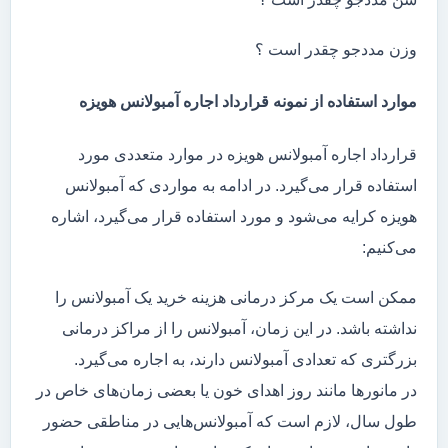
وزن مددجو چقدر است ؟
موارد استفاده از نمونه قرارداد اجاره آمبولانس هویزه
قرارداد اجاره آمبولانس هویزه در موارد متعددی مورد
استفاده قرار می‌گیرد. در ادامه به مواردی که آمبولانس
هویزه کرایه می‌شود و مورد استفاده قرار می‌گیرد، اشاره
می‌کنیم:
ممکن است یک مرکز درمانی هزینه خرید یک آمبولانس را
نداشته باشد. در این زمان، آمبولانس را از مراکز درمانی
بزرگتری که تعدادی آمبولانس دارند، به اجاره می‌گیرد.
در مانور‌ها مانند روز اهدای خون یا بعضی زمان‌های خاص در
طول سال، لازم است که آمبولانس‌هایی در مناطقی حضور