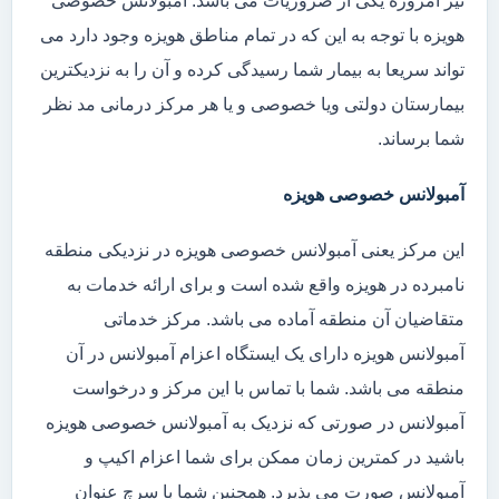
نیز امروزه یکی از ضروریات می باشد. آمبولانس خصوصی
هویزه با توجه به این که در تمام مناطق هویزه وجود دارد می
تواند سریعا به بیمار شما رسیدگی کرده و آن را به نزدیکترین
بیمارستان دولتی ویا خصوصی و یا هر مرکز درمانی مد نظر
شما برساند.
آمبولانس خصوصی هویزه
این مرکز یعنی آمبولانس خصوصی هویزه در نزدیکی منطقه
نامبرده در هویزه واقع شده است و برای ارائه خدمات به
متقاضیان آن منطقه آماده می باشد. مرکز خدماتی
آمبولانس هویزه دارای یک ایستگاه اعزام آمبولانس در آن
منطقه می باشد. شما با تماس با این مرکز و درخواست
آمبولانس در صورتی که نزدیک به آمبولانس خصوصی هویزه
باشید در کمترین زمان ممکن برای شما اعزام اکیپ و
آمبولانس صورت می پذیرد. همچنین شما با سرچ عنوان