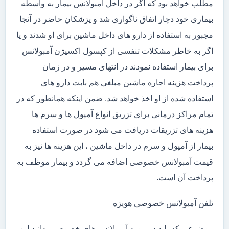
مطلب خواهد بود که اگر در داخل آمبولانس بیمار به واسطه
بیماری خود دچار اتفاق ناگواری شد و پزشکان حاضر در آنجا
مجبور به استفاده از دارو های داخل ماشین برای او شدند و یا
اگر به خاطر مشکلات تنفسی از کپسول اکسیژن آمبولانس
برای بیمار استفاده نمودند در انتهای مسیر و در زمان
پرداخت هزینه اجاره ماشین مبلغی هم بابت دارو های
استفاده شده از او اخذ خواهد شد. ضمن اینکه همانطور که در
تمام مراکز درمانی برای تزریق انواع آمپول ها و سرم ها
هزینه های تزریقات دریافت می شود در صورت استفاده
بیمار از آمپول و سرم در داخل ماشین ، این هزینه ها نیز به
قیمت آمبولانس خصوصی اضافه می گردد و بیمار موظف به
پرداخت آن است.
تلفن آمبولانس خصوصی هویزه
موضوعی که باید در مورد آمبولانس های خصوصی بدانید این