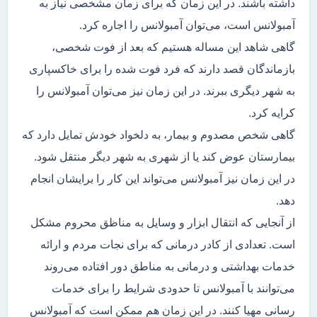
داشته باشند. در این زمان که برای زمان مشخصی نیاز به
آمبولانس است، می‌توان آمبولانس را اجاره کرد.
گاهی شاهد این مساله هستیم که بعد از فوت شخصی،
بازماندگان قصد دارند که فرد فوت شده را برای خاکسپاری
به شهر دیگری ببرند. در این زمان نیز می‌توان آمبولانس را
کرایه کرد.
گاهی شخص مصدوم و بیمار، به دلخواد خودش تمایل دارد که
بیمارستان عوض کند یا از شهری به شهر دیگر منتقل شود.
در این زمان نیز آمبولانس می‌تواند این کار را برایشان انجام
دهد.
از آنجایی که انتقال ابزار و وسایل به مناظق محروم مشکل
است. تعدادی از کادر درمانی که برای نجات مردم و ارائه
خدمات بهداشتی و درمانی به مناطق دور افتاده می‌روند
می‌توانند با آمبولانس تا حدودی شرایط را برای خدمات
رسانی مهیا کنند. در این زمان هم ممکن است که آمبولانس