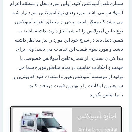
شماره تلفن آمبولانس کنید. اولین مورد محل و منطقه اعزام
آمبولانس می باشد. مورد بعدی نوع آمبولانس مورد نیاز شما
می باشد که ممکن است برخی از مناطق اعزام آمبولانس
نوع خاص آمبولانس را که شما نیاز دارید نداشته باشند به
همین دلیل باید در سرچ خود این مورد را نیز مد نظر داشته
باشد. و مورد سوم قیمت این خدمات می باشد. ولی برای
پیدا کردن بسیاری از شماره تلفن آمبولانس خصوصی با
قیمت و امکانات مناسب در تمام مناطق هویزه شما می
توانید از موسسه آمبولانس هویزه استفاده کنید که بهترین و
سریعترین امکانات را با بهترین قیمت دریافت کنید.
با ما تماس بگیرید