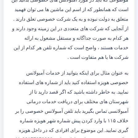
است که همانطور که از اسم این ماشین ها می توان فهمید
متعلق به دولت نبوده و به یک شرکت خصوصی تعلق دارند .
از آنجایی که شرکت های متعددی در این زمینه وجود دارند و
هر کدام به صورت جداگانه و مستقل مشغول به ارائه
خدمات هستند ، واضح است که شماره تلفن هر کدام از این
شرکت ها با هم متفاوت است .
به عنوان مثال برای اینکه بتوانید از خدمات آمبولانس
خصوصی هویزه استفاده کنید باید از شماره های استفاده
نمایید. به خاطر داشته باشید که اگر قصد دارید تا از
شهرستان های مختلف برای دریافت خدمات درمانی
آمبولانسی تماس بگیرید باید تلفن آمبولانس خصوصی را بر
خلاف ۱۱۵ با وارد کردن پیش شماره شهر هویزه شماره
گیری نمایید. این موضوع برای افرادی که در داخل هویزه