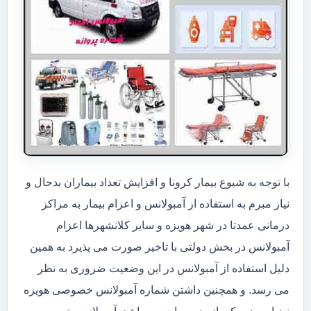
با توجه به شیوع بیمار کرونا و افزایش تعداد بیماران بدحال و
نیاز مبرم به استفاده از آمبولانس و اعزام بیمار به مراکز
درمانی عمدتا در شهر هویزه و سایر کلانشهرها اعزام
آمبولانس در بخش دولتی با تاخیر صورت می پذیرد به همین
دلیل استفاده از آمبولانس در این وضعیت ضروری به نظر
می رسد. و همچنین داشتن شماره آمبولانس خصوصی هویزه