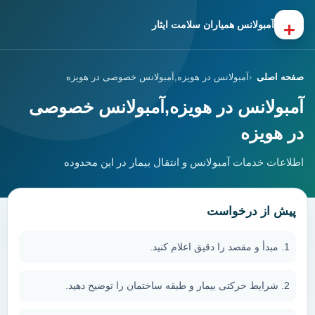
+
آمبولانس همیاران سلامت ایثار
صفحه اصلی
آمبولانس در هویزه,آمبولانس خصوصی در هویزه
آمبولانس در هویزه,آمبولانس خصوصی
در هویزه
اطلاعات خدمات آمبولانس و انتقال بیمار در این محدوده
پیش از درخواست
مبدأ و مقصد را دقیق اعلام کنید.
شرایط حرکتی بیمار و طبقه ساختمان را توضیح دهید.