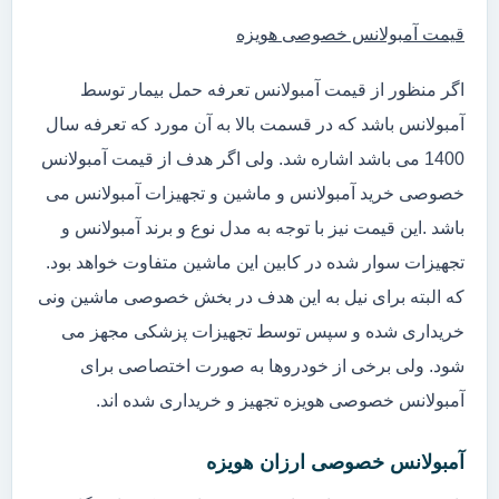
قیمت آمبولانس خصوصی هویزه
اگر منظور از قیمت آمبولانس تعرفه حمل بیمار توسط
آمبولانس باشد که در قسمت بالا به آن مورد که تعرفه سال
1400 می باشد اشاره شد. ولی اگر هدف از قیمت آمبولانس
خصوصی خرید آمبولانس و ماشین و تجهیزات آمبولانس می
باشد .این قیمت نیز با توجه به مدل نوع و برند آمبولانس و
تجهیزات سوار شده در کابین این ماشین متفاوت خواهد بود.
که البته برای نیل به این هدف در بخش خصوصی ماشین ونی
خریداری شده و سپس توسط تجهیزات پزشکی مجهز می
شود. ولی برخی از خودروها به صورت اختصاصی برای
آمبولانس خصوصی هویزه تجهیز و خریداری شده اند.
آمبولانس خصوصی ارزان هویزه