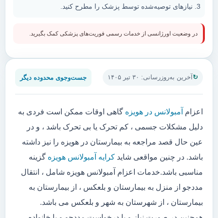
نیازهای توصیه‌شده توسط پزشک را مطرح کنید.
در وضعیت اورژانسی از خدمات رسمی فوریت‌های پزشکی کمک بگیرید.
جست‌وجوی محدوده دیگر
آخرین به‌روزرسانی: ۳۰ تیر ۱۴۰۵
اعزام
آمبولانس در هویزه
گاهی اوقات ممکن است فردی به
دلیل مشکلات جسمی ، کم تحرک یا بی تحرک باشد ، و در
عین حال قصد مراجعه به بیمارستان در هویزه را نیز داشته
باشد. در چنین مواقعی شاید
کرایه آمبولانس هویزه
گزینه
مناسبی باشد.خدمات اعزام آمبولانس هویزه شامل ، انتقال
مددجو از منزل به بیمارستان و بلعکس ، از بیمارستان به
بیمارستان ، از شهرستان به شهر و بلعکس می باشد.
همچنین در صورت نیاز و یا درخواست مددجو و یا خانواده