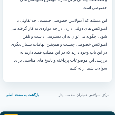
خصوصی است.
این مسئله که آمبولانس خصوصی چیست ، چه تفاوتی با
آمبولانس های دولتی دارد ، در چه مواردی به کار گرفته می
شود ، چگونه می توان به آن دسترسی داشت و تلفن
آمبولانس خصوصی چیست و همچنین ابهامات بسیار دیگری
در این باب وجود دارند که در این مطلب قصد داریم به
بررسی این موضوعات پرداخته و پاسخ های مناسبی برای
سوالات شما ارائه کنیم.
مرکز آمبولانس همیاران سلامت ایثار
بازگشت به صفحه اصلی