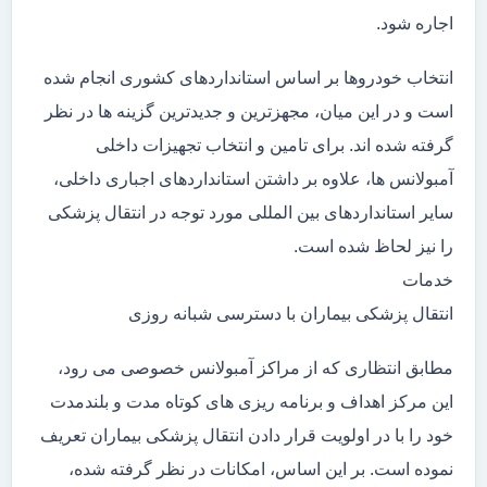
اجاره شود.
انتخاب خودروها بر اساس استانداردهای کشوری انجام شده
است و در این میان، مجهزترین و جدیدترین گزینه ها در نظر
گرفته شده اند. برای تامین و انتخاب تجهیزات داخلی
آمبولانس ها، علاوه بر داشتن استانداردهای اجباری داخلی،
سایر استانداردهای بین المللی مورد توجه در انتقال پزشکی
را نیز لحاظ شده است.
خدمات
انتقال پزشکی بیماران با دسترسی شبانه روزی
مطابق انتظاری که از مراکز آمبولانس خصوصی می رود،
این مرکز اهداف و برنامه ریزی های کوتاه مدت و بلندمدت
خود را با در اولویت قرار دادن انتقال پزشکی بیماران تعریف
نموده است. بر این اساس، امکانات در نظر گرفته شده،