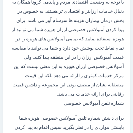
با توجه به وضعیت اقتصادی مردم و پاندمی کرونا همگان به
دنبال خدمات ارزانتر و اقتصادی تر هستند. به خصوص در
بخش درمان بیماران هزینه ها سرسام آور می باشد. برای
پیدا کردن آمبولانس خصوصی ارزان هویزه شما می توانید از
هویزه استفاده نمایید که تمامی آمبولانس های هویزه را در
تمام نقاط تحت پوشش خود دارد و شما می توانید با مقایسه
قیمت آمبولانس ارزان را در این منطقه پیدا کنید. ولی
آمبولانس خصوصی ارزان هویزه به این معنی نیست که این
مرکز خدمات کمتری را ارائه می دهد بلکه این قیمت
منصفانه نشان از منصف بودن این مجموعه و داشتن قیمت
رقابتی برای ارائه خدمات می باشد.
شماره تلفن آمبولانس خصوصی
برای داشتن شماره تلفن آمبولانس خصوصی هویزه شما
بایستی مواردی را در نظر بگیرید سپس اقدام به پیدا کردن