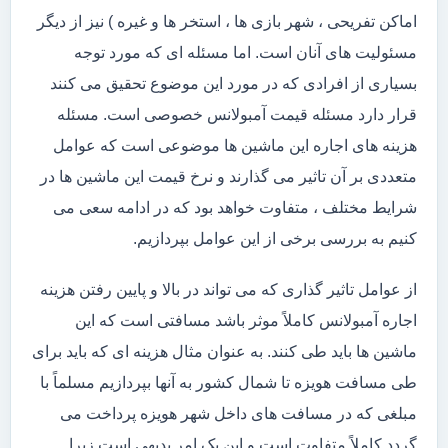
اماکن تفریحی ، شهر بازی ها ، استخر ها و غیره ) نیز از دیگر
مسئولیت های آنان است. اما مسئله ای که مورد توجه
بسیاری از افرادی که در مورد این موضوع تحقیق می کنند
قرار دارد مسئله قیمت آمبولانس خصوصی است. مسئله
هزینه های اجاره این ماشین ها موضوعی است که عوامل
متعددی بر آن تاثیر می گذارند و نرخ قیمت این ماشین ها در
شرایط مختلف ، متفاوت خواهد بود که در ادامه سعی می
کنیم به بررسی برخی از این عوامل بپردازیم.
از عوامل تاثیر گذاری که می تواند در بالا و پایین رفتن هزینه
اجاره آمبولانس کاملاً موثر باشد مسافتی است که این
ماشین ها باید طی کنند. به عنوان مثال هزینه ای که باید برای
طی مسافت هویزه تا شمال کشور به آنها بپردازیم مسلماً با
مبلغی که در مسافت های داخل شهر هویزه پرداخت می
گردد کاملاً متفاوت است و این یک امر بدیهی است زیرا