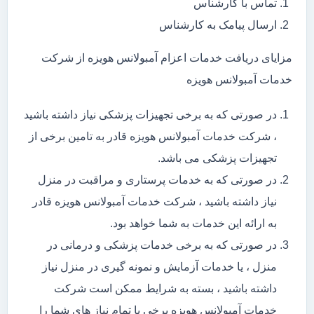
تماس با کارشناس
ارسال پیامک به کارشناس
مزایای دریافت خدمات اعزام آمبولانس هویزه از شرکت
خدمات آمبولانس هویزه
در صورتی که به برخی تجهیزات پزشکی نیاز داشته باشید
، شرکت خدمات آمبولانس هویزه قادر به تامین برخی از
تجهیزات پزشکی می باشد.
در صورتی که به خدمات پرستاری و مراقبت در منزل
نیاز داشته باشید ، شرکت خدمات آمبولانس هویزه قادر
به ارائه این خدمات به شما خواهد بود.
در صورتی که به برخی خدمات پزشکی و درمانی در
منزل ، یا خدمات آزمایش و نمونه گیری در منزل نیاز
داشته باشید ، بسته به شرایط ممکن است شرکت
خدمات آمبولانس هویزه برخی یا تمام نیاز های شما را