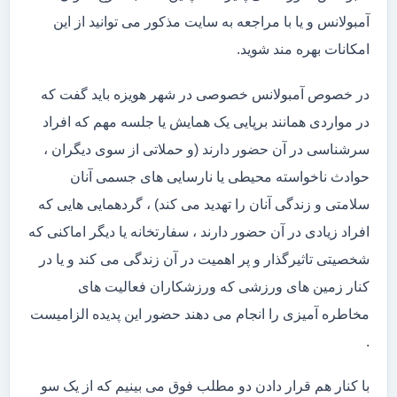
آمبولانس و یا با مراجعه به سایت مذکور می توانید از این
امکانات بهره مند شوید.
در خصوص آمبولانس خصوصی در شهر هویزه باید گفت که
در مواردی همانند برپایی یک همایش یا جلسه مهم که افراد
سرشناسی در آن حضور دارند (و حملاتی از سوی دیگران ،
حوادث ناخواسته محیطی یا نارسایی های جسمی آنان
سلامتی و زندگی آنان را تهدید می کند) ، گردهمایی هایی که
افراد زیادی در آن حضور دارند ، سفارتخانه یا دیگر اماکنی که
شخصیتی تاثیرگذار و پر اهمیت در آن زندگی می کند و یا در
کنار زمین های ورزشی که ورزشکاران فعالیت های
مخاطره آمیزی را انجام می دهند حضور این پدیده الزامیست
.
با کنار هم قرار دادن دو مطلب فوق می بینیم که از یک سو