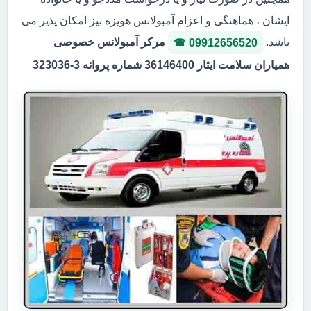
ایشان ، هماهنگی و اعزام آمبولانس هویزه نیز امکان پذیر می
باشد.
مرکر آمبولانس خصوصی
09912656520
همیاران سلامت ایثار 36146400 شماره پروانه 3-323036