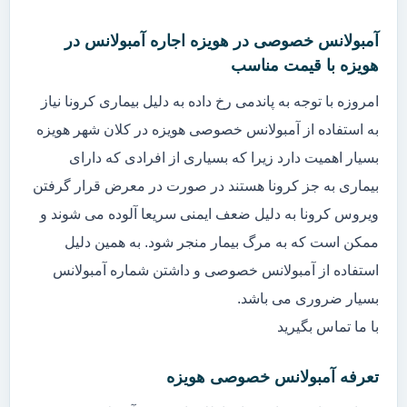
آمبولانس خصوصی در هویزه اجاره آمبولانس در
هویزه با قیمت مناسب
امروزه با توجه به پاندمی رخ داده به دلیل بیماری کرونا نیاز
به استفاده از آمبولانس خصوصی هویزه در کلان شهر هویزه
بسیار اهمیت دارد زیرا که بسیاری از افرادی که دارای
بیماری به جز کرونا هستند در صورت در معرض قرار گرفتن
ویروس کرونا به دلیل ضعف ایمنی سریعا آلوده می شوند و
ممکن است که به مرگ بیمار منجر شود. به همین دلیل
استفاده از آمبولانس خصوصی و داشتن شماره آمبولانس
بسیار ضروری می باشد.
با ما تماس بگیرید
تعرفه آمبولانس خصوصی هویزه