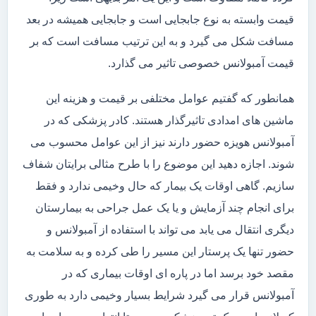
قیمت وابسته به نوع جابجایی است و جابجایی همیشه در بعد
مسافت شکل می گیرد و به این ترتیب مسافت است که بر
قیمت آمبولانس خصوصی تاثیر می گذارد.
همانطور که گفتیم عوامل مختلفی بر قیمت و هزینه این
ماشین های امدادی تاثیرگذار هستند. کادر پزشکی که در
آمبولانس هویزه حضور دارند نیز از این عوامل محسوب می
شوند. اجازه دهید این موضوع را با طرح مثالی برایتان شفاف
سازیم. گاهی اوقات یک بیمار که حال وخیمی ندارد و فقط
برای انجام چند آزمایش و یا یک عمل جراحی به بیمارستان
دیگری انتقال می یابد می تواند با استفاده از آمبولانس و
حضور تنها یک پرستار این مسیر را طی کرده و به سلامت به
مقصد خود برسد اما در پاره ای اوقات بیماری که در
آمبولانس قرار می گیرد شرایط بسیار وخیمی دارد به طوری