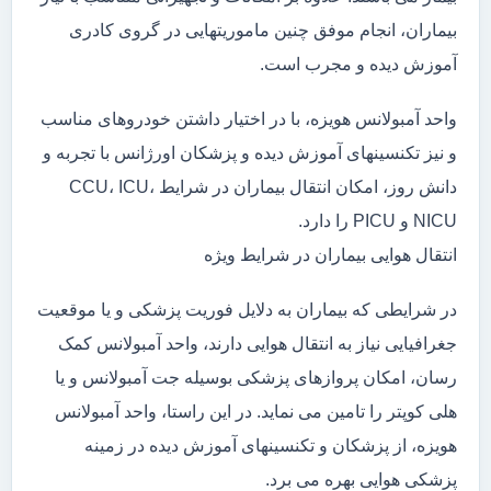
بیماران، انجام موفق چنین ماموریتهایی در گروی کادری
آموزش دیده و مجرب است.
واحد آمبولانس هویزه، با در اختیار داشتن خودروهای مناسب
و نیز تکنسینهای آموزش دیده و پزشکان اورژانس با تجربه و
دانش روز، امکان انتقال بیماران در شرایط CCU، ICU،
NICU و PICU را دارد.
انتقال هوایی بیماران در شرایط ویژه
در شرایطی که بیماران به دلایل فوریت پزشکی و یا موقعیت
جغرافیایی نیاز به انتقال هوایی دارند، واحد آمبولانس کمک
رسان، امکان پروازهای پزشکی بوسیله جت آمبولانس و یا
هلی کوپتر را تامین می نماید. در این راستا، واحد آمبولانس
هویزه، از پزشکان و تکنسینهای آموزش دیده در زمینه
پزشکی هوایی بهره می برد.