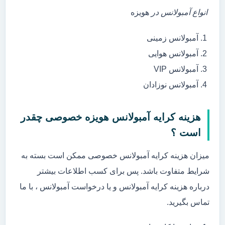
انواع آمبولانس در
هویزه
آمبولانس زمینی
آمبولانس هوایی
آمبولانس VIP
آمبولانس نوزادان
هزینه کرایه آمبولانس هویزه خصوصی چقدر
است ؟
میزان هزینه کرایه آمبولانس خصوصی ممکن است بسته به
شرایط متفاوت باشد. پس برای کسب اطلاعات بیشتر
درباره هزینه کرایه آمبولانس و یا درخواست آمبولانس ، با ما
تماس بگیرید.