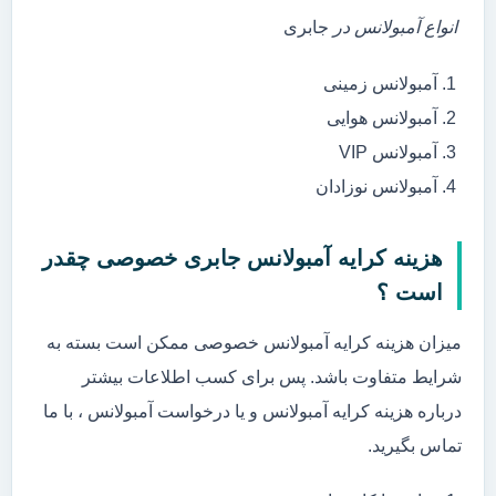
انواع آمبولانس در
جابری
آمبولانس زمینی
آمبولانس هوایی
آمبولانس VIP
آمبولانس نوزادان
هزینه کرایه آمبولانس جابری خصوصی چقدر
است ؟
میزان هزینه کرایه آمبولانس خصوصی ممکن است بسته به
شرایط متفاوت باشد. پس برای کسب اطلاعات بیشتر
درباره هزینه کرایه آمبولانس و یا درخواست آمبولانس ، با ما
تماس بگیرید.