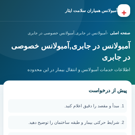
+
آمبولانس همیاران سلامت ایثار
صفحه اصلی
آمبولانس در جابری,آمبولانس خصوصی در جابری
آمبولانس در جابری,آمبولانس خصوصی
در جابری
اطلاعات خدمات آمبولانس و انتقال بیمار در این محدوده
پیش از درخواست
مبدأ و مقصد را دقیق اعلام کنید.
شرایط حرکتی بیمار و طبقه ساختمان را توضیح دهید.