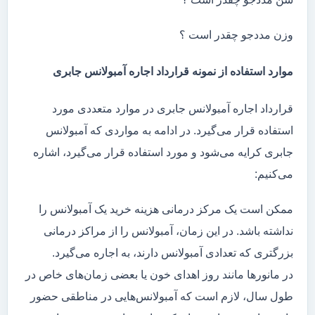
وزن مددجو چقدر است ؟
موارد استفاده از نمونه قرارداد اجاره آمبولانس جابری
قرارداد اجاره آمبولانس جابری در موارد متعددی مورد
استفاده قرار می‌گیرد. در ادامه به مواردی که آمبولانس
جابری کرایه می‌شود و مورد استفاده قرار می‌گیرد، اشاره
می‌کنیم:
ممکن است یک مرکز درمانی هزینه خرید یک آمبولانس را
نداشته باشد. در این زمان، آمبولانس را از مراکز درمانی
بزرگتری که تعدادی آمبولانس دارند، به اجاره می‌گیرد.
در مانور‌ها مانند روز اهدای خون یا بعضی زمان‌های خاص در
طول سال، لازم است که آمبولانس‌هایی در مناطقی حضور