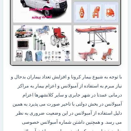
با توجه به شیوع بیمار کرونا و افزایش تعداد بیماران بدحال و
نیاز مبرم به استفاده از آمبولانس و اعزام بیمار به مراکز
درمانی عمدتا در شهر جابری و سایر کلانشهرها اعزام
آمبولانس در بخش دولتی با تاخیر صورت می پذیرد به همین
دلیل استفاده از آمبولانس در این وضعیت ضروری به نظر
می رسد. و همچنین داشتن شماره آمبولانس خصوصی