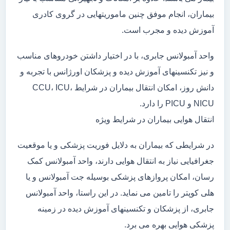
بیماران، انجام موفق چنین ماموریتهایی در گروی کادری
آموزش دیده و مجرب است.
واحد آمبولانس جابری، با در اختیار داشتن خودروهای مناسب
و نیز تکنسینهای آموزش دیده و پزشکان اورژانس با تجربه و
دانش روز، امکان انتقال بیماران در شرایط CCU، ICU،
NICU و PICU را دارد.
انتقال هوایی بیماران در شرایط ویژه
در شرایطی که بیماران به دلایل فوریت پزشکی و یا موقعیت
جغرافیایی نیاز به انتقال هوایی دارند، واحد آمبولانس کمک
رسان، امکان پروازهای پزشکی بوسیله جت آمبولانس و یا
هلی کوپتر را تامین می نماید. در این راستا، واحد آمبولانس
جابری، از پزشکان و تکنسینهای آموزش دیده در زمینه
پزشکی هوایی بهره می برد.