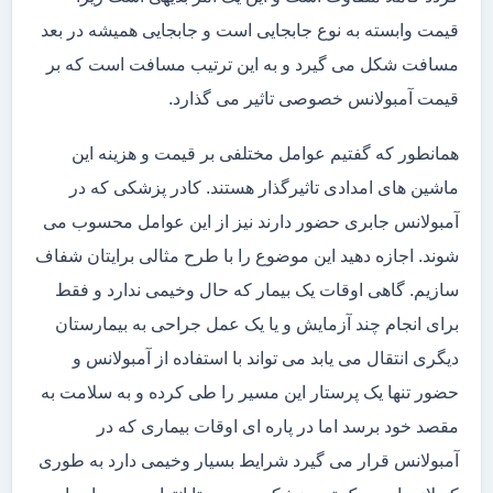
قیمت وابسته به نوع جابجایی است و جابجایی همیشه در بعد
مسافت شکل می گیرد و به این ترتیب مسافت است که بر
قیمت آمبولانس خصوصی تاثیر می گذارد.
همانطور که گفتیم عوامل مختلفی بر قیمت و هزینه این
ماشین های امدادی تاثیرگذار هستند. کادر پزشکی که در
آمبولانس جابری حضور دارند نیز از این عوامل محسوب می
شوند. اجازه دهید این موضوع را با طرح مثالی برایتان شفاف
سازیم. گاهی اوقات یک بیمار که حال وخیمی ندارد و فقط
برای انجام چند آزمایش و یا یک عمل جراحی به بیمارستان
دیگری انتقال می یابد می تواند با استفاده از آمبولانس و
حضور تنها یک پرستار این مسیر را طی کرده و به سلامت به
مقصد خود برسد اما در پاره ای اوقات بیماری که در
آمبولانس قرار می گیرد شرایط بسیار وخیمی دارد به طوری