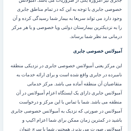
جابری نیز امروزه یکی از ضروریات می باشد. آمبولانس
خصوصی جابری با توجه به این که در تمام مناطق جابری
وجود دارد می تواند سریعا به بیمار شما رسیدگی کرده و آن
را به نزدیکترین بیمارستان دولتی ویا خصوصی و یا هر مرکز
درمانی مد نظر شما برساند.
آمبولانس خصوصی جابری
این مرکز یعنی آمبولانس خصوصی جابری در نزدیکی منطقه
نامبرده در جابری واقع شده است و برای ارائه خدمات به
متقاضیان آن منطقه آماده می باشد. مرکز خدماتی
آمبولانس جابری دارای یک ایستگاه اعزام آمبولانس در آن
منطقه می باشد. شما با تماس با این مرکز و درخواست
آمبولانس در صورتی که نزدیک به آمبولانس خصوصی جابری
باشید در کمترین زمان ممکن برای شما اعزام اکیپ و
آمبولانس صورت می پذیرد. همچنین شما با سرچ عنوان