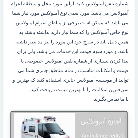
شماره تلفن آمبولانس کنید. اولین مورد محل و منطقه اعزام
آمبولانس می باشد. مورد بعدی نوع آمبولانس مورد نیاز شما
می باشد که ممکن است برخی از مناطق اعزام آمبولانس
نوع خاص آمبولانس را که شما نیاز دارید نداشته باشند به
همین دلیل باید در سرچ خود این مورد را نیز مد نظر داشته
باشد. و مورد سوم قیمت این خدمات می باشد. ولی برای
پیدا کردن بسیاری از شماره تلفن آمبولانس خصوصی با
قیمت و امکانات مناسب در تمام مناطق جابری شما می
توانید از موسسه آمبولانس جابری استفاده کنید که بهترین و
سریعترین امکانات را با بهترین قیمت دریافت کنید.
با ما تماس بگیرید