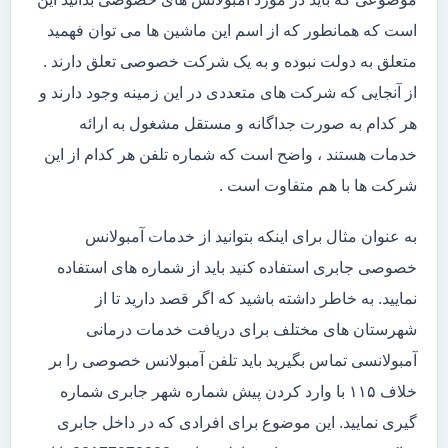
است که همانطور که از اسم این ماشین ها می توان فهمید
متعلق به دولت نبوده و به یک شرکت خصوصی تعلق دارند .
از آنجایی که شرکت های متعددی در این زمینه وجود دارند و
هر کدام به صورت جداگانه و مستقل مشغول به ارائه
خدمات هستند ، واضح است که شماره تلفن هر کدام از این
شرکت ها با هم متفاوت است .
به عنوان مثال برای اینکه بتوانید از خدمات آمبولانس
خصوصی جابری استفاده کنید باید از شماره های استفاده
نمایید. به خاطر داشته باشید که اگر قصد دارید تا از
شهرستان های مختلف برای دریافت خدمات درمانی
آمبولانسی تماس بگیرید باید تلفن آمبولانس خصوصی را بر
خلاف ۱۱۵ با وارد کردن پیش شماره شهر جابری شماره
گیری نمایید. این موضوع برای افرادی که در داخل جابری