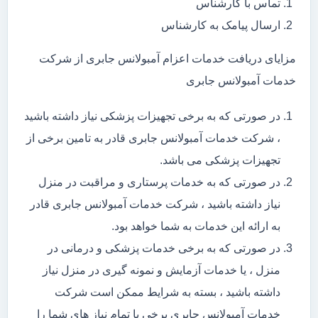
تماس با کارشناس
ارسال پیامک به کارشناس
مزایای دریافت خدمات اعزام آمبولانس جابری از شرکت
خدمات آمبولانس جابری
در صورتی که به برخی تجهیزات پزشکی نیاز داشته باشید
، شرکت خدمات آمبولانس جابری قادر به تامین برخی از
تجهیزات پزشکی می باشد.
در صورتی که به خدمات پرستاری و مراقبت در منزل
نیاز داشته باشید ، شرکت خدمات آمبولانس جابری قادر
به ارائه این خدمات به شما خواهد بود.
در صورتی که به برخی خدمات پزشکی و درمانی در
منزل ، یا خدمات آزمایش و نمونه گیری در منزل نیاز
داشته باشید ، بسته به شرایط ممکن است شرکت
خدمات آمبولانس جابری برخی یا تمام نیاز های شما را