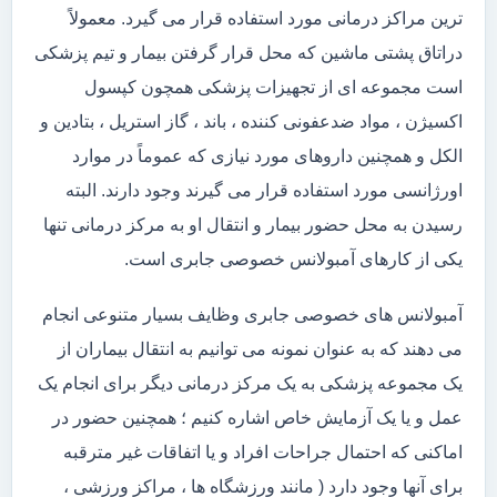
ترین مراکز درمانی مورد استفاده قرار می گیرد. معمولاً
دراتاق پشتی ماشین که محل قرار گرفتن بیمار و تیم پزشکی
است مجموعه ای از تجهیزات پزشکی همچون کپسول
اکسیژن ، مواد ضدعفونی کننده ، باند ، گاز استریل ، بتادین و
الکل و همچنین داروهای مورد نیازی که عموماً در موارد
اورژانسی مورد استفاده قرار می گیرند وجود دارند. البته
رسیدن به محل حضور بیمار و انتقال او به مرکز درمانی تنها
یکی از کارهای آمبولانس خصوصی جابری است.
آمبولانس های خصوصی جابری وظایف بسیار متنوعی انجام
می دهند که به عنوان نمونه می توانیم به انتقال بیماران از
یک مجموعه پزشکی به یک مرکز درمانی دیگر برای انجام یک
عمل و یا یک آزمایش خاص اشاره کنیم ؛ همچنین حضور در
اماکنی که احتمال جراحات افراد و یا اتفاقات غیر مترقبه
برای آنها وجود دارد ( مانند ورزشگاه ها ، مراکز ورزشی ،