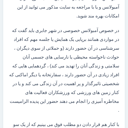
آمبولانس و یا با مراجعه به سایت مذکور می توانید از این
امکانات بهره مند شوید.
در خصوص آمبولانس خصوصی در شهر جابری باید گفت که
در مواردی همانند برپایی یک همایش یا جلسه مهم که افراد
سرشناسی در آن حضور دارند (و حملاتی از سوی دیگران ،
حوادث ناخواسته محیطی یا نارسایی های جسمی آنان
سلامتی و زندگی آنان را تهدید می کند) ، گردهمایی هایی که
افراد زیادی در آن حضور دارند ، سفارتخانه یا دیگر اماکنی که
شخصیتی تاثیرگذار و پر اهمیت در آن زندگی می کند و یا در
کنار زمین های ورزشی که ورزشکاران فعالیت های
مخاطره آمیزی را انجام می دهند حضور این پدیده الزامیست
.
با کنار هم قرار دادن دو مطلب فوق می بینیم که از یک سو