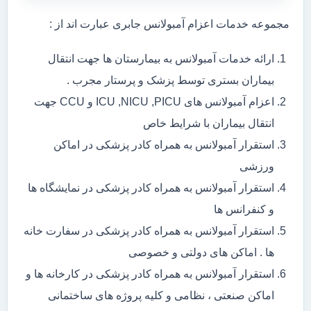
مجموعه خدمات اعزام آمبولانس جابری عبارت اند از :
ارائه خدمات آمبولانس به بیمارستان ها جهت انتقال
بیماران بستری توسط پزشک و پرستار مجرب .
اعزام آمبولانس های ICU ,NICU ,PICU و CCU جهت
انتقال بیماران با شرایط خاص
استقرار آمبولانس به همراه کادر پزشکی در اماکن
ورزشی
استقرار آمبولانس به همراه کادر پزشکی در نمایشگاه ها
و کنفرانس ها
استقرار آمبولانس به همراه کادر پزشکی در سفارت خانه
ها . اماکن های دولتی و خصوصی
استقرار آمبولانس به همراه کادر پزشکی در کارخانه ها و
اماکن صنعتی ، نظامی و کلیه پروژه های ساختمانی