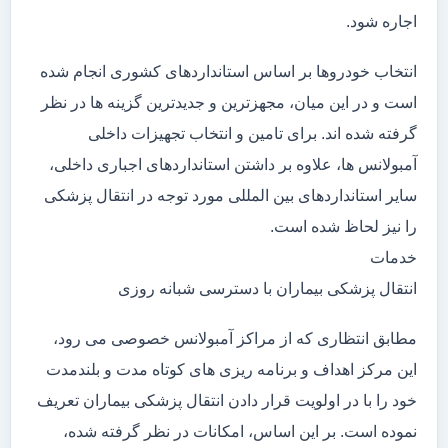
اجاره شود.
انتخاب خودروها بر اساس استانداردهای کشوری انجام شده
است و در این میان، مجهزترین و جدیدترین گزینه ها در نظر
گرفته شده اند. برای تامین و انتخاب تجهیزات داخلی
آمبولانس ها، علاوه بر داشتن استانداردهای اجباری داخلی،
سایر استانداردهای بین المللی مورد توجه در انتقال پزشکی
را نیز لحاظ شده است.
خدمات
انتقال پزشکی بیماران با دسترسی شبانه روزی
مطابق انتظاری که از مراکز آمبولانس خصوصی می رود،
این مرکز اهداف و برنامه ریزی های کوتاه مدت و بلندمدت
خود را با در اولویت قرار دادن انتقال پزشکی بیماران تعریف
نموده است. بر این اساس، امکانات در نظر گرفته شده،