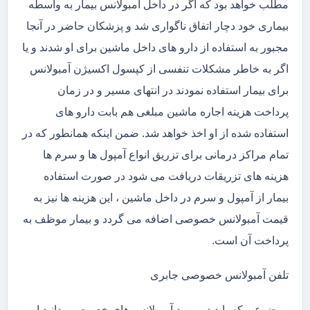
مطلب خواهد بود که اگر در داخل آمبولانس بیمار به واسطه
بیماری خود دچار اتفاق ناگواری شد و پزشکان حاضر در آنجا
مجبور به استفاده از دارو های داخل ماشین برای او شدند و یا
اگر به خاطر مشکلات تنفسی از کپسول اکسیژن آمبولانس
برای بیمار استفاده نمودند در انتهای مسیر و در زمان
پرداخت هزینه اجاره ماشین مبلغی هم بابت دارو های
استفاده شده از او اخذ خواهد شد. ضمن اینکه همانطور که در
تمام مراکز درمانی برای تزریق انواع آمپول ها و سرم ها
هزینه های تزریقات دریافت می شود در صورت استفاده
بیمار از آمپول و سرم در داخل ماشین ، این هزینه ها نیز به
قیمت آمبولانس خصوصی اضافه می گردد و بیمار موظف به
پرداخت آن است.
تلفن آمبولانس خصوصی جابری
موضوعی که باید در مورد آمبولانس های خصوصی بدانید این