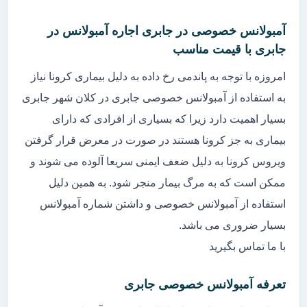
آمبولانس خصوصی در جابری اجاره آمبولانس در
جابری با قیمت مناسب
امروزه با توجه به پاندمی رخ داده به دلیل بیماری کرونا نیاز
به استفاده از آمبولانس خصوصی جابری در کلان شهر جابری
بسیار اهمیت دارد زیرا که بسیاری از افرادی که دارای
بیماری به جز کرونا هستند در صورت در معرض قرار گرفتن
ویروس کرونا به دلیل ضعف ایمنی سریعا آلوده می شوند و
ممکن است که به مرگ بیمار منجر شود. به همین دلیل
استفاده از آمبولانس خصوصی و داشتن شماره آمبولانس
بسیار ضروری می باشد.
با ما تماس بگیرید
تعرفه آمبولانس خصوصی جابری