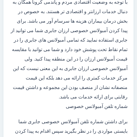
با توجه به وضعیت اقتصادی مردم و پاندمی کرونا همگان به
دنبال خدمات ارزانتر و اقتصادی تر هستند. به خصوص در
بخش درمان بیماران هزینه ها سرسام آور می باشد. برای
پیدا کردن آمبولانس خصوصی ارزان جابری شما می توانید از
جابری استفاده نمایید که تمامی آمبولانس های جابری را در
تمام نقاط تحت پوشش خود دارد و شما می توانید با مقایسه
قیمت آمبولانس ارزان را در این منطقه پیدا کنید. ولی
آمبولانس خصوصی ارزان جابری به این معنی نیست که این
مرکز خدمات کمتری را ارائه می دهد بلکه این قیمت
منصفانه نشان از منصف بودن این مجموعه و داشتن قیمت
رقابتی برای ارائه خدمات می باشد.
شماره تلفن آمبولانس خصوصی
برای داشتن شماره تلفن آمبولانس خصوصی جابری شما
بایستی مواردی را در نظر بگیرید سپس اقدام به پیدا کردن