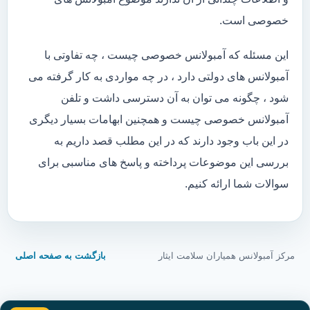
خصوصی است.
این مسئله که آمبولانس خصوصی چیست ، چه تفاوتی با
آمبولانس های دولتی دارد ، در چه مواردی به کار گرفته می
شود ، چگونه می توان به آن دسترسی داشت و تلفن
آمبولانس خصوصی چیست و همچنین ابهامات بسیار دیگری
در این باب وجود دارند که در این مطلب قصد داریم به
بررسی این موضوعات پرداخته و پاسخ های مناسبی برای
سوالات شما ارائه کنیم.
مرکز آمبولانس همیاران سلامت ایثار
بازگشت به صفحه اصلی