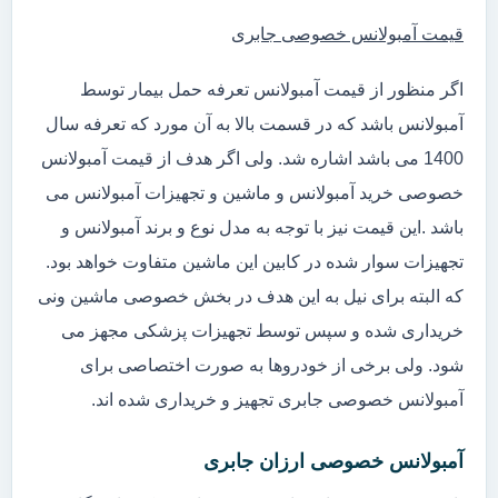
قیمت آمبولانس خصوصی جابری
اگر منظور از قیمت آمبولانس تعرفه حمل بیمار توسط
آمبولانس باشد که در قسمت بالا به آن مورد که تعرفه سال
1400 می باشد اشاره شد. ولی اگر هدف از قیمت آمبولانس
خصوصی خرید آمبولانس و ماشین و تجهیزات آمبولانس می
باشد .این قیمت نیز با توجه به مدل نوع و برند آمبولانس و
تجهیزات سوار شده در کابین این ماشین متفاوت خواهد بود.
که البته برای نیل به این هدف در بخش خصوصی ماشین ونی
خریداری شده و سپس توسط تجهیزات پزشکی مجهز می
شود. ولی برخی از خودروها به صورت اختصاصی برای
آمبولانس خصوصی جابری تجهیز و خریداری شده اند.
آمبولانس خصوصی ارزان جابری