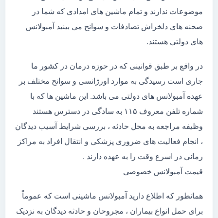
موضوعات ندارند و تمام ماشین های امدادی که شما در
صحنه های دلخراش تصادفات و سوانح می بینید آمبولانس
های دولتی هستند.
در واقع بر طبق قوانینی که در حوزه درمان در کشور ما
جاری است رسیدگی به موارد اورژانسی و سوانح مختلف بر
عهده آمبولانس های دولتی می باشد. این ماشین ها که با
شماره تلفن معروف ۱۱۵ به سادگی در دسترس هستند
وظیفه مراجعه به محل حادثه ، بررسی شرایط آسیب دیدگان
، انجام فعالیت های ضروری پزشکی و انتقال افراد به مراکز
رمانی در اسرع وقت را به عهده دارند .
قیمت آمبولانس خصوصی
همانطور که اطلاع دارید آمبولانس ماشینی است که عموماً
برای حمل انواع بیماران ، مجروحان و حادثه دیدگان به نزدیک