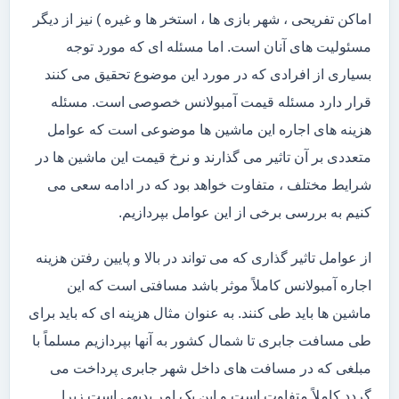
اماکن تفریحی ، شهر بازی ها ، استخر ها و غیره ) نیز از دیگر
مسئولیت های آنان است. اما مسئله ای که مورد توجه
بسیاری از افرادی که در مورد این موضوع تحقیق می کنند
قرار دارد مسئله قیمت آمبولانس خصوصی است. مسئله
هزینه های اجاره این ماشین ها موضوعی است که عوامل
متعددی بر آن تاثیر می گذارند و نرخ قیمت این ماشین ها در
شرایط مختلف ، متفاوت خواهد بود که در ادامه سعی می
کنیم به بررسی برخی از این عوامل بپردازیم.
از عوامل تاثیر گذاری که می تواند در بالا و پایین رفتن هزینه
اجاره آمبولانس کاملاً موثر باشد مسافتی است که این
ماشین ها باید طی کنند. به عنوان مثال هزینه ای که باید برای
طی مسافت جابری تا شمال کشور به آنها بپردازیم مسلماً با
مبلغی که در مسافت های داخل شهر جابری پرداخت می
گردد کاملاً متفاوت است و این یک امر بدیهی است زیرا