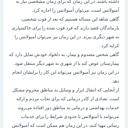
داشته باشند. در این زمان که برای زمان مشخصی نیاز به
آمبولانس است، می‌توان آمبولانس را اجاره کرد.
گاهی شاهد این مساله هستیم که بعد از فوت شخصی،
بازماندگان قصد دارند که فرد فوت شده را برای خاکسپاری
به شهر دیگری ببرند. در این زمان نیز می‌توان آمبولانس را
کرایه کرد.
گاهی شخص مصدوم و بیمار، به دلخواد خودش تمایل دارد که
بیمارستان عوض کند یا از شهری به شهر دیگر منتقل شود.
در این زمان نیز آمبولانس می‌تواند این کار را برایشان انجام
دهد.
از آنجایی که انتقال ابزار و وسایل به مناظق محروم مشکل
است. تعدادی از کادر درمانی که برای نجات مردم و ارائه
خدمات بهداشتی و درمانی به مناطق دور افتاده می‌روند
می‌توانند با آمبولانس تا حدودی شرایط را برای خدمات
رسانی مهیا کنند. در این زمان هم ممکن است که آمبولانس