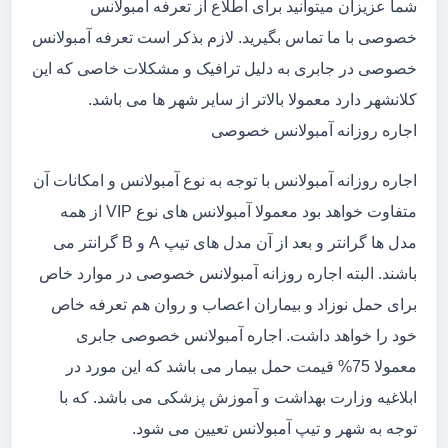
شما عزیزان میتوانید برای اطلاع از تعرفه آمبولانس
خصوصی با ما تماس بگیرید. لازم بذکر است تعرفه آمبولانس
خصوصی در جابری به دلیل ترافیک و مشکلات خاصی که این
کلانشهر دارد معمولا بالاتر از سایر شهر ها می باشد.
اجاره روزانه آمبولانس خصوصی
اجاره روزانه آمبولانس با توجه به نوع آمبولانس و امکانات آن
متفاوت خواهد بود معمولا آمبولانس های نوع VIP از همه
مدل ها گرانتر و بعد از آن مدل های تیپ A و B گرانتر می
باشند. البته اجاره روزانه آمبولانس خصوصی در موارد خاص
برای حمل نوزاد و بیماران اعصاب و روان هم تعرفه خاص
خود را خواهد داشت. اجاره آمبولانس خصوصی جابری
معمولا 75% قیمت حمل بیمار می باشد که این مورد در
ابلاغیه وزارت بهداشت و آموزش پزشکی می باشد. که با
توجه به شهر و تیپ آمبولانس تعیین می شود.