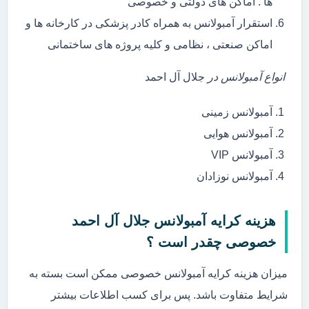
ها . اماکن های دولتی و خصوصی
استقرار آمبولانس به همراه کادر پزشکی در کارخانه ها و
اماکن صنعتی ، نظامی و کلیه پروژه های ساختمانی
انواع آمبولانس در
جلال آل احمد
آمبولانس زمینی
آمبولانس هوایی
آمبولانس VIP
آمبولانس نوزادان
هزینه کرایه آمبولانس جلال آل احمد
خصوصی چقدر است ؟
میزان هزینه کرایه آمبولانس خصوصی ممکن است بسته به
شرایط متفاوت باشد. پس برای کسب اطلاعات بیشتر