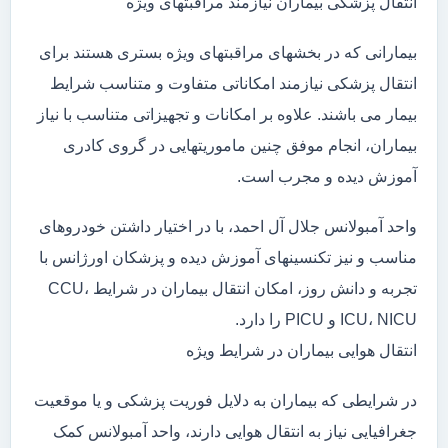
انتقال پزشکی بیماران نیازمند مراقبتهای ویژه
بیمارانی که در بخشهای مراقبتهای ویژه بستری هستند برای
انتقال پزشکی نیازمند امکاناتی متفاوت و متناسب شرایط
بیمار می باشند. علاوه بر امکانات و تجهیزاتی متناسب با نیاز
بیماران، انجام موفق چنین ماموریتهایی در گروی کادری
آموزش دیده و مجرب است.
واحد آمبولانس جلال آل احمد، با در اختیار داشتن خودروهای
مناسب و نیز تکنسینهای آموزش دیده و پزشکان اورژانس با
تجربه و دانش روز، امکان انتقال بیماران در شرایط CCU،
ICU، NICU و PICU را دارد.
انتقال هوایی بیماران در شرایط ویژه
در شرایطی که بیماران به دلایل فوریت پزشکی و یا موقعیت
جغرافیایی نیاز به انتقال هوایی دارند، واحد آمبولانس کمک