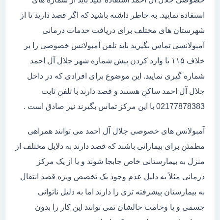
استفاده نمایید. به خاطر داشته باشید که اگر قصد دارید تا از
شهرستان های مختلف برای دریافت خدمات درمانی
آمبولانسی تماس بگیرید باید تلفن آمبولانس خصوصی را بر
خلاف ۱۱۵ با وارد کردن پیش شماره شهر جلال آل احمد
شماره گیری نمایید. این موضوع برای افرادی که در داخل
جلال آل احمد ساکن هستند و قصد دارند با تلفن ثابت
02177878383 با این مرکز تماس بگیرند نیز صادق است .
آمبولانس های خصوصی جلال آل احمد می توانند همراهی
مطمئن برای بیمارانی باشند که قصد دارند به دلایل مختلف از
منزل به بیمارستانی خاص جابجا شوند و یا از یک مرکز
درمانی مثلاً به دلیل عدم وجود یک تخصص ویژه قصد انتقال
به بیمارستان پیشرفته تری را دارند اما به دلیل ناتوانی
جسمی و یا وخامت حالشان نمی توانند این کار را بدون