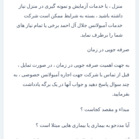
منزل ، یا خدمات آزمایش و نمونه گیری در منزل نیاز
داشته باشید ، بسته به شرایط ممکن است شرکت
خدمات آمبولانس جلال آل احمد برخی یا تمام نیاز های
شما را برطرف نماید.
صرفه جویی در زمان
به جهت اهمیت صرفه جویی در زمان ، در صورت تمایل ،
قبل از تماس با شرکت جهت اجاره آمبولانس خصوصی ، به
چند سوال پاسخ دهید و جواب آنها در یک برگه یادداشت
بفرمایید.
مبداء و مقصد کجاست ؟
آیا مددجو به بیماری یا بیماری هایی مبتلا است ؟