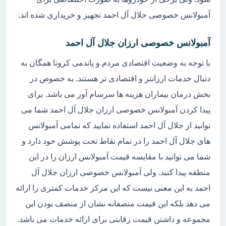
آمبولانس خصوصی جلال آل احمد تجهیز و خریداری شده اند.
آمبولانس خصوصی ارزان جلال آل احمد
با توجه به وضعیت اقتصادی مردم و پاندمی کرونا همگان به
دنبال خدمات ارزانتر و اقتصادی تر هستند. به خصوص در
بخش درمان بیماران هزینه ها سرسام آور می باشد. برای
پیدا کردن آمبولانس خصوصی ارزان جلال آل احمد شما می
توانید از جلال آل احمد استفاده نمایید که تمامی آمبولانس
های جلال آل احمد را در تمام نقاط تحت پوشش خود دارد و
شما می توانید با مقایسه قیمت آمبولانس ارزان را در این
منطقه پیدا کنید. ولی آمبولانس خصوصی ارزان جلال آل
احمد به این معنی نیست که این مرکز خدمات کمتری را ارائه
می دهد بلکه این قیمت منصفانه نشان از منصف بودن این
مجموعه و داشتن قیمت رقابتی برای ارائه خدمات می باشد.