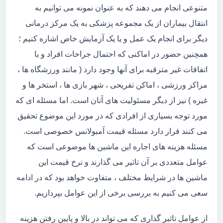
متنوعی انجام می دهند که به عنوان نمونه می توانیم به
انتقال بیماران از یک مجموعه پزشکی به یک مرکز درمانی
دیگر برای انجام یک عمل و یا یک آزمایش خاص اشاره کنیم ؛
همچنین حضور در اماکنی که احتمال جراحات افراد و یا
اتفاقات غیر مترقبه برای آنها وجود دارد ( مانند ورزشگاه ها ،
مراکز ورزشی ، اماکن تفریحی ، شهر بازی ها ، استخر ها و
غیره ) نیز از دیگر مسئولیت های آنان است. اما مسئله ای که
مورد توجه بسیاری از افرادی که در مورد این موضوع تحقیق
می کنند قرار دارد مسئله قیمت آمبولانس خصوصی است.
مسئله هزینه های اجاره این ماشین ها موضوعی است که
عوامل متعددی بر آن تاثیر می گذارند و نرخ قیمت این
ماشین ها در شرایط مختلف ، متفاوت خواهد بود که در ادامه
سعی می کنیم به بررسی برخی از این عوامل بپردازیم.
از عوامل تاثیر گذاری که می تواند در بالا و پایین رفتن هزینه