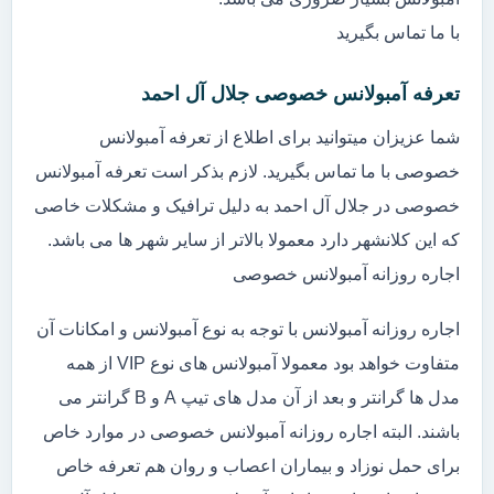
با ما تماس بگیرید
تعرفه آمبولانس خصوصی جلال آل احمد
شما عزیزان میتوانید برای اطلاع از تعرفه آمبولانس
خصوصی با ما تماس بگیرید. لازم بذکر است تعرفه آمبولانس
خصوصی در جلال آل احمد به دلیل ترافیک و مشکلات خاصی
که این کلانشهر دارد معمولا بالاتر از سایر شهر ها می باشد.
اجاره روزانه آمبولانس خصوصی
اجاره روزانه آمبولانس با توجه به نوع آمبولانس و امکانات آن
متفاوت خواهد بود معمولا آمبولانس های نوع VIP از همه
مدل ها گرانتر و بعد از آن مدل های تیپ A و B گرانتر می
باشند. البته اجاره روزانه آمبولانس خصوصی در موارد خاص
برای حمل نوزاد و بیماران اعصاب و روان هم تعرفه خاص