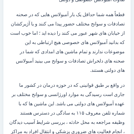
قطعاً همه شما حداقل یک بار آمبولانس هایی که در صحنه
تصادفات و سوانح مختلف حضور پیدا می کنند و یا آژیرکشان
از خیابان های شهر عبور می کنند را دیده اید ؛ اما خوب است
که بدانید آمبولانس های خصوصی هیچ ارتباطی به این
موضوعات ندارند و تمام ماشین های امدادی که شما در
صحنه های دلخراش تصادفات و سوانح می بینید آمبولانس
های دولتی هستند.
در واقع بر طبق قوانینی که در حوزه درمان در کشور ما
جاری است رسیدگی به موارد اورژانسی و سوانح مختلف بر
عهده آمبولانس های دولتی می باشد. این ماشین ها که با
شماره تلفن معروف ۱۱۵ به سادگی در دسترس هستند
وظیفه مراجعه به محل حادثه ، بررسی شرایط آسیب دیدگان
، انجام فعالیت های ضروری پزشکی و انتقال افراد به مراکز