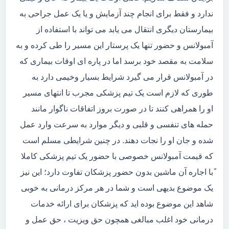
ندارد و فقط برای انجام چند آزمایش و یا یک عمل جراحی به
بیمارستان دیگری انتقال می یابد می تواند با استفاده از
آمبولانس و حضور تنها یک پرستار این مسیر را طی کرده و به
سلامت به مقصد خود برسد اما در پاره ای اوقات بیماری که
در آمبولانس قرار می گیرد شرایط بسیار وخیمی دارد به
طوری که لازم است یک تیم پزشکی مجرب تا انتهای مسیر
او را همراهی کنند تا در صورت بروز اتفاقات ناگوار مانند
حمله های تنفسی و قلبی و دیگر موارد به سرعت وارد عمل
شده و جان او را نجات دهند. در چنین شرایطی مسلم است
که قیمت آمبولانس خصوصی با حضور یک تیم پزشکی کاملا
ًبا اجاره آن ماشین بدون حضور پزشکان تفاوت دارد؛ این نیز
یک موضوع بدیهی است و شما در هر مرکز درمانی به خوبی
شاهد این موضوع بوده اید که پزشکان برای ارائه خدمات
درمانی خود اغلب مبالغی همچون حق ویزیت ، حق عمل و