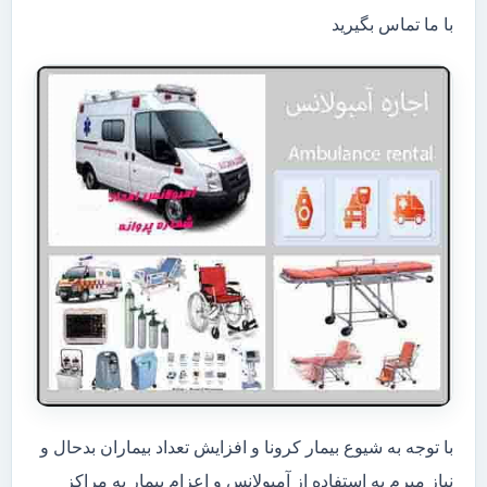
با ما تماس بگیرید
با توجه به شیوع بیمار کرونا و افزایش تعداد بیماران بدحال و
نیاز مبرم به استفاده از آمبولانس و اعزام بیمار به مراکز