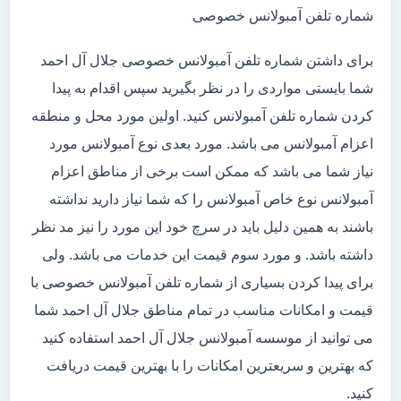
شماره تلفن آمبولانس خصوصی
برای داشتن شماره تلفن آمبولانس خصوصی جلال آل احمد
شما بایستی مواردی را در نظر بگیرید سپس اقدام به پیدا
کردن شماره تلفن آمبولانس کنید. اولین مورد محل و منطقه
اعزام آمبولانس می باشد. مورد بعدی نوع آمبولانس مورد
نیاز شما می باشد که ممکن است برخی از مناطق اعزام
آمبولانس نوع خاص آمبولانس را که شما نیاز دارید نداشته
باشند به همین دلیل باید در سرچ خود این مورد را نیز مد نظر
داشته باشد. و مورد سوم قیمت این خدمات می باشد. ولی
برای پیدا کردن بسیاری از شماره تلفن آمبولانس خصوصی با
قیمت و امکانات مناسب در تمام مناطق جلال آل احمد شما
می توانید از موسسه آمبولانس جلال آل احمد استفاده کنید
که بهترین و سریعترین امکانات را با بهترین قیمت دریافت
کنید.