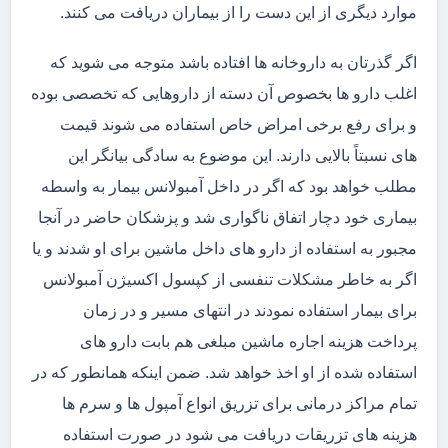
موارد دیگری از این دست را از بیماران دریافت می کنند.
اگر گذرتان به داروخانه ها افتاده باشد متوجه می شوید که
اغلب دارو ها بخصوص آن دسته از داروهایی که تخصصی بوده
و برای رفع برخی امراض خاص استفاده می شوند قیمت
های نسبتاً بالایی دارند. این موضوع به سادگی بیانگر این
مطلب خواهد بود که اگر در داخل آمبولانس بیمار به واسطه
بیماری خود دچار اتفاق ناگواری شد و پزشکان حاضر در آنجا
مجبور به استفاده از دارو های داخل ماشین برای او شدند و یا
اگر به خاطر مشکلات تنفسی از کپسول اکسیژن آمبولانس
برای بیمار استفاده نمودند در انتهای مسیر و در زمان
پرداخت هزینه اجاره ماشین مبلغی هم بابت دارو های
استفاده شده از او اخذ خواهد شد. ضمن اینکه همانطور که در
تمام مراکز درمانی برای تزریق انواع آمپول ها و سرم ها
هزینه های تزریقات دریافت می شود در صورت استفاده