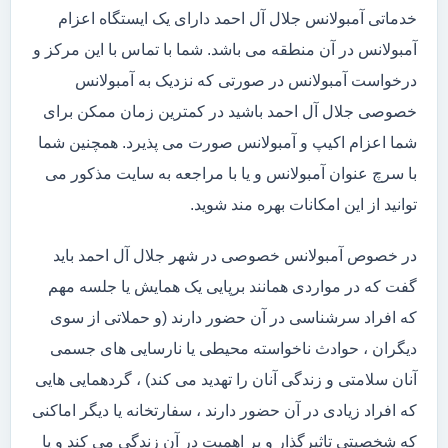
خدماتی آمبولانس جلال آل احمد دارای یک ایستگاه اعزام
آمبولانس در آن منطقه می باشد. شما با تماس با این مرکز و
درخواست آمبولانس در صورتی که نزدیک به آمبولانس
خصوصی جلال آل احمد باشید در کمترین زمان ممکن برای
شما اعزام اکیپ و آمبولانس صورت می پذیرد. همچنین شما
با سرچ عنوان آمبولانس و یا با مراجعه به سایت مذکور می
توانید از این امکانات بهره مند شوید.
در خصوص آمبولانس خصوصی در شهر جلال آل احمد باید
گفت که در مواردی همانند برپایی یک همایش یا جلسه مهم
که افراد سرشناسی در آن حضور دارند (و حملاتی از سوی
دیگران ، حوادث ناخواسته محیطی یا نارسایی های جسمی
آنان سلامتی و زندگی آنان را تهدید می کند) ، گردهمایی هایی
که افراد زیادی در آن حضور دارند ، سفارتخانه یا دیگر اماکنی
که شخصیتی تاثیرگذار و پر اهمیت در آن زندگی می کند و یا