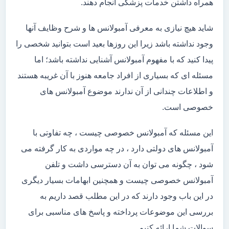
همراه داشتن خدمات پزشکی انجام دهند.
شاید هیچ نیازی به معرفی آمبولانس ها و شرح وظایف آنها
وجود نداشته باشد زیرا این روزها بعید است بتوانید شخصی را
پیدا کنید که با مفهوم آمبولانس آشنایی نداشته باشد؛ اما
مسئله ای که بسیاری از افراد جامعه هنوز با آن غریبه هستند
و اطلاعات چندانی از آن ندارند موضوع آمبولانس های
خصوصی است.
این مسئله که آمبولانس خصوصی چیست ، چه تفاوتی با
آمبولانس های دولتی دارد ، در چه مواردی به کار گرفته می
شود ، چگونه می توان به آن دسترسی داشت و تلفن
آمبولانس خصوصی چیست و همچنین ابهامات بسیار دیگری
در این باب وجود دارند که در این مطلب قصد داریم به
بررسی این موضوعات پرداخته و پاسخ های مناسبی برای
سوالات شما ارائه کنیم.