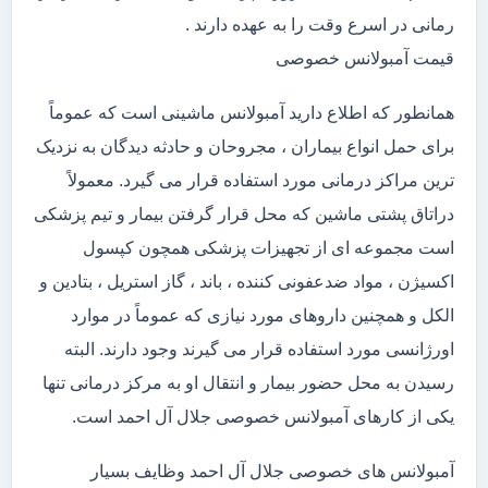
رمانی در اسرع وقت را به عهده دارند .
قیمت آمبولانس خصوصی
همانطور که اطلاع دارید آمبولانس ماشینی است که عموماً
برای حمل انواع بیماران ، مجروحان و حادثه دیدگان به نزدیک
ترین مراکز درمانی مورد استفاده قرار می گیرد. معمولاً
دراتاق پشتی ماشین که محل قرار گرفتن بیمار و تیم پزشکی
است مجموعه ای از تجهیزات پزشکی همچون کپسول
اکسیژن ، مواد ضدعفونی کننده ، باند ، گاز استریل ، بتادین و
الکل و همچنین داروهای مورد نیازی که عموماً در موارد
اورژانسی مورد استفاده قرار می گیرند وجود دارند. البته
رسیدن به محل حضور بیمار و انتقال او به مرکز درمانی تنها
یکی از کارهای آمبولانس خصوصی جلال آل احمد است.
آمبولانس های خصوصی جلال آل احمد وظایف بسیار