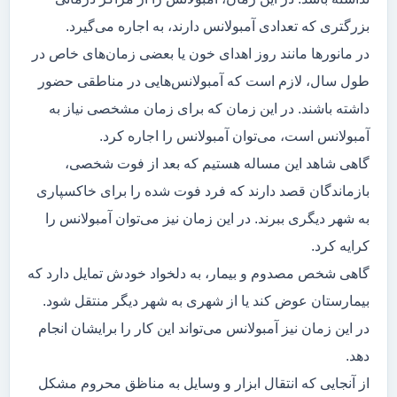
بزرگتری که تعدادی آمبولانس دارند، به اجاره می‌گیرد.
در مانور‌ها مانند روز اهدای خون یا بعضی زمان‌های خاص در
طول سال، لازم است که آمبولانس‌هایی در مناطقی حضور
داشته باشند. در این زمان که برای زمان مشخصی نیاز به
آمبولانس است، می‌توان آمبولانس را اجاره کرد.
گاهی شاهد این مساله هستیم که بعد از فوت شخصی،
بازماندگان قصد دارند که فرد فوت شده را برای خاکسپاری
به شهر دیگری ببرند. در این زمان نیز می‌توان آمبولانس را
کرایه کرد.
گاهی شخص مصدوم و بیمار، به دلخواد خودش تمایل دارد که
بیمارستان عوض کند یا از شهری به شهر دیگر منتقل شود.
در این زمان نیز آمبولانس می‌تواند این کار را برایشان انجام
دهد.
از آنجایی که انتقال ابزار و وسایل به مناظق محروم مشکل