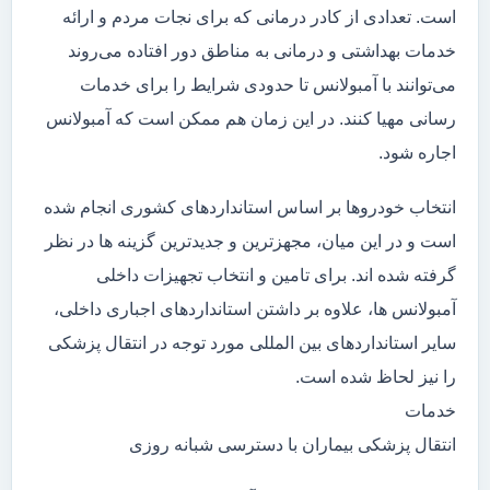
است. تعدادی از کادر درمانی که برای نجات مردم و ارائه
خدمات بهداشتی و درمانی به مناطق دور افتاده می‌روند
می‌توانند با آمبولانس تا حدودی شرایط را برای خدمات
رسانی مهیا کنند. در این زمان هم ممکن است که آمبولانس
اجاره شود.
انتخاب خودروها بر اساس استانداردهای کشوری انجام شده
است و در این میان، مجهزترین و جدیدترین گزینه ها در نظر
گرفته شده اند. برای تامین و انتخاب تجهیزات داخلی
آمبولانس ها، علاوه بر داشتن استانداردهای اجباری داخلی،
سایر استانداردهای بین المللی مورد توجه در انتقال پزشکی
را نیز لحاظ شده است.
خدمات
انتقال پزشکی بیماران با دسترسی شبانه روزی