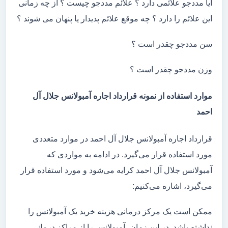
آیا مددجو علائمی دارد ؟ علائم مددجو چیست ؟ از چه زمانی
این علائم را دارد ؟ چه موقع علائم پدیدار یا پنهان می شوند ؟
سن مددجو چقدر است ؟
وزن مددجو چقدر است ؟
موارد استفاده از نمونه قرارداد اجاره آمبولانس جلال آل
احمد
قرارداد اجاره آمبولانس جلال آل احمد در موارد متعددی
مورد استفاده قرار می‌گیرد. در ادامه به مواردی که
آمبولانس جلال آل احمد کرایه می‌شود و مورد استفاده قرار
می‌گیرد، اشاره می‌کنیم:
ممکن است یک مرکز درمانی هزینه خرید یک آمبولانس را
نداشته باشد. در این زمان، آمبولانس را از مراکز درمانی