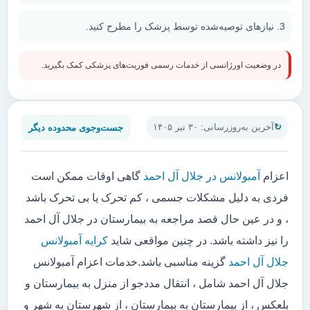
نیازهای توصیه‌شده توسط پزشک را مطرح کنید.
در وضعیت اورژانسی از خدمات رسمی فوریت‌های پزشکی کمک بگیرید.
جست‌وجوی محدوده دیگر
آخرین به‌روزرسانی: ۳۰ تیر ۱۴۰۵
اعزام
آمبولانس در جلال آل احمد
گاهی اوقات ممکن است
فردی به دلیل مشکلات جسمی ، کم تحرک یا بی تحرک باشد
، و در عین حال قصد مراجعه به بیمارستان در جلال آل احمد
را نیز داشته باشد. در چنین مواقعی شاید
کرایه آمبولانس
جلال آل احمد
گزینه مناسبی باشد.خدمات اعزام آمبولانس
جلال آل احمد شامل ، انتقال مددجو از منزل به بیمارستان و
بلعکس ، از بیمارستان به بیمارستان ، از شهرستان به شهر و