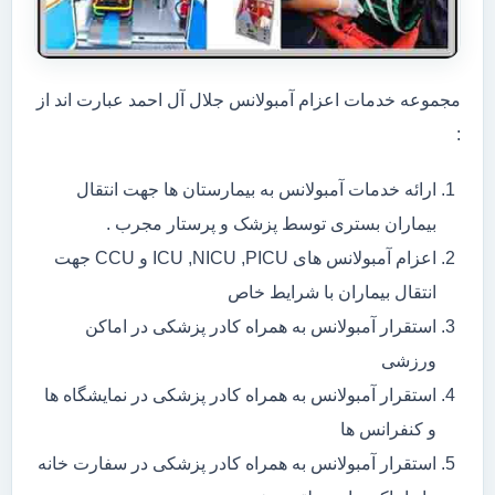
مجموعه خدمات اعزام آمبولانس جلال آل احمد عبارت اند از
:
ارائه خدمات آمبولانس به بیمارستان ها جهت انتقال
بیماران بستری توسط پزشک و پرستار مجرب .
اعزام آمبولانس های ICU ,NICU ,PICU و CCU جهت
انتقال بیماران با شرایط خاص
استقرار آمبولانس به همراه کادر پزشکی در اماکن
ورزشی
استقرار آمبولانس به همراه کادر پزشکی در نمایشگاه ها
و کنفرانس ها
استقرار آمبولانس به همراه کادر پزشکی در سفارت خانه