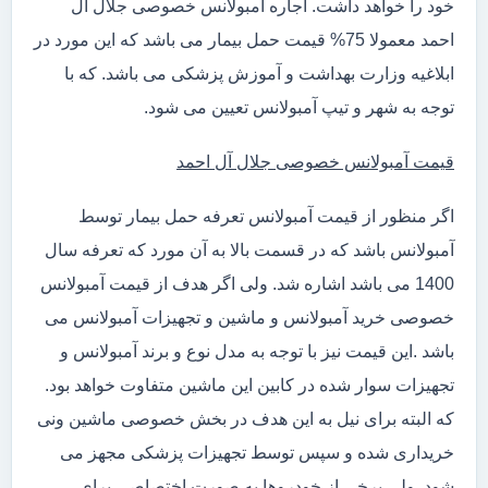
خود را خواهد داشت. اجاره آمبولانس خصوصی جلال آل
احمد معمولا 75% قیمت حمل بیمار می باشد که این مورد در
ابلاغیه وزارت بهداشت و آموزش پزشکی می باشد. که با
توجه به شهر و تیپ آمبولانس تعیین می شود.
قیمت آمبولانس خصوصی جلال آل احمد
اگر منظور از قیمت آمبولانس تعرفه حمل بیمار توسط
آمبولانس باشد که در قسمت بالا به آن مورد که تعرفه سال
1400 می باشد اشاره شد. ولی اگر هدف از قیمت آمبولانس
خصوصی خرید آمبولانس و ماشین و تجهیزات آمبولانس می
باشد .این قیمت نیز با توجه به مدل نوع و برند آمبولانس و
تجهیزات سوار شده در کابین این ماشین متفاوت خواهد بود.
که البته برای نیل به این هدف در بخش خصوصی ماشین ونی
خریداری شده و سپس توسط تجهیزات پزشکی مجهز می
شود. ولی برخی از خودروها به صورت اختصاصی برای