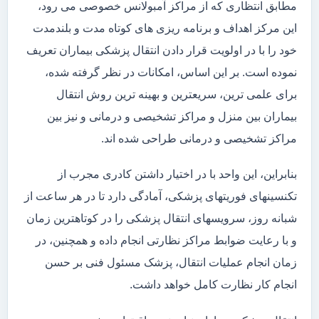
مطابق انتظاری که از مراکز آمبولانس خصوصی می رود،
این مرکز اهداف و برنامه ریزی های کوتاه مدت و بلندمدت
خود را با در اولویت قرار دادن انتقال پزشکی بیماران تعریف
نموده است. بر این اساس، امکانات در نظر گرفته شده،
برای علمی ترین، سریعترین و بهینه ترین روش انتقال
بیماران بین منزل و مراکز تشخیصی و درمانی و نیز بین
مراکز تشخیصی و درمانی طراحی شده اند.
بنابراین، این واحد با در اختیار داشتن کادری مجرب از
تکنسینهای فوریتهای پزشکی، آمادگی دارد تا در هر ساعت از
شبانه روز، سرویسهای انتقال پزشکی را در کوتاهترین زمان
و با رعایت ضوابط مراکز نظارتی انجام داده و همچنین، در
زمان انجام عملیات انتقال، پزشک مسئول فنی بر حسن
انجام کار نظارت کامل خواهد داشت.