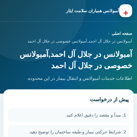
+
آمبولانس همیاران سلامت ایثار
صفحه اصلی
آمبولانس در جلال آل احمد,آمبولانس خصوصی در جلال آل احمد
آمبولانس در جلال آل احمد,آمبولانس
خصوصی در جلال آل احمد
اطلاعات خدمات آمبولانس و انتقال بیمار در این محدوده
پیش از درخواست
مبدأ و مقصد را دقیق اعلام کنید.
شرایط حرکتی بیمار و طبقه ساختمان را توضیح دهید.