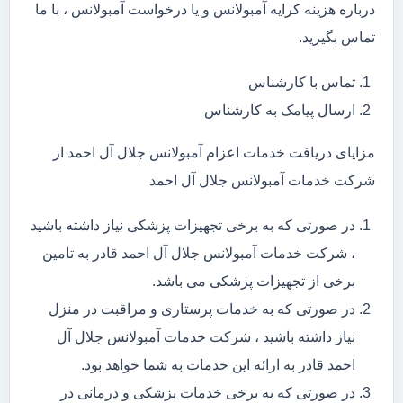
درباره هزینه کرایه آمبولانس و یا درخواست آمبولانس ، با ما
تماس بگیرید.
تماس با کارشناس
ارسال پیامک به کارشناس
مزایای دریافت خدمات اعزام آمبولانس جلال آل احمد از
شرکت خدمات آمبولانس جلال آل احمد
در صورتی که به برخی تجهیزات پزشکی نیاز داشته باشید
، شرکت خدمات آمبولانس جلال آل احمد قادر به تامین
برخی از تجهیزات پزشکی می باشد.
در صورتی که به خدمات پرستاری و مراقبت در منزل
نیاز داشته باشید ، شرکت خدمات آمبولانس جلال آل
احمد قادر به ارائه این خدمات به شما خواهد بود.
در صورتی که به برخی خدمات پزشکی و درمانی در