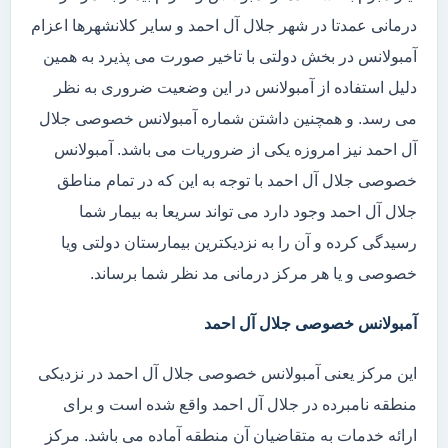
درمانی عمدتا در شهر جلال آل احمد و سایر کلانشهرها اعزام
آمبولانس در بخش دولتی با تاخیر صورت می پذیرد به همین
دلیل استفاده از آمبولانس در این وضعیت ضروری به نظر
می رسد. و همچنین داشتن شماره آمبولانس خصوصی جلال
آل احمد نیز امروزه یکی از ضروریات می باشد. آمبولانس
خصوصی جلال آل احمد با توجه به این که در تمام مناطق
جلال آل احمد وجود دارد می تواند سریعا به بیمار شما
رسیدگی کرده و آن را به نزدیکترین بیمارستان دولتی ویا
خصوصی و یا هر مرکز درمانی مد نظر شما برساند.
آمبولانس خصوصی جلال آل احمد
این مرکز یعنی آمبولانس خصوصی جلال آل احمد در نزدیکی
منطقه نامبرده در جلال آل احمد واقع شده است و برای
ارائه خدمات به متقاضیان آن منطقه آماده می باشد. مرکز