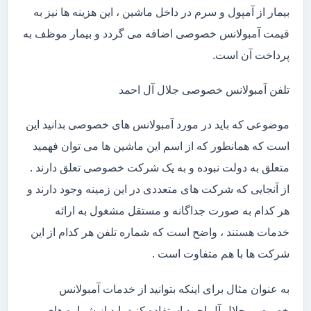
بیمار از آمپول و سرم در داخل ماشین ، این هزینه ها نیز به
قیمت آمبولانس خصوصی اضافه می گردد و بیمار موظف به
پرداخت آن است.
تلفن آمبولانس خصوصی جلال آل احمد
موضوعی که باید در مورد آمبولانس های خصوصی بدانید این
است که همانطور که از اسم این ماشین ها می توان فهمید
متعلق به دولت نبوده و به یک شرکت خصوصی تعلق دارند .
از آنجایی که شرکت های متعددی در این زمینه وجود دارند و
هر کدام به صورت جداگانه و مستقل مشغول به ارائه
خدمات هستند ، واضح است که شماره تلفن هر کدام از این
شرکت ها با هم متفاوت است .
به عنوان مثال برای اینکه بتوانید از خدمات آمبولانس
خصوصی جلال آل احمد استفاده کنید باید از شماره های