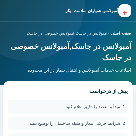
+
آمبولانس همیاران سلامت ایثار
صفحه اصلی
آمبولانس در جاسک,آمبولانس خصوصی در جاسک
آمبولانس در جاسک,آمبولانس خصوصی
در جاسک
اطلاعات خدمات آمبولانس و انتقال بیمار در این محدوده
پیش از درخواست
مبدأ و مقصد را دقیق اعلام کنید.
شرایط حرکتی بیمار و طبقه ساختمان را توضیح دهید.