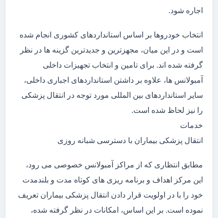
اجاره شود.
انتخاب خودروها بر اساس استانداردهای کشوری انجام شده
است و در این میان، مجهزترین و جدیدترین گزینه ها در نظر
گرفته شده اند. برای تامین و انتخاب تجهیزات داخلی
آمبولانس ها، علاوه بر داشتن استانداردهای اجباری داخلی،
سایر استانداردهای بین المللی مورد توجه در انتقال پزشکی
را نیز لحاظ شده است.
خدمات
انتقال پزشکی بیماران با دسترسی شبانه روزی
مطابق انتظاری که از مراکز آمبولانس خصوصی می رود،
این مرکز اهداف و برنامه ریزی های کوتاه مدت و بلندمدت
خود را با در اولویت قرار دادن انتقال پزشکی بیماران تعریف
نموده است. بر این اساس، امکانات در نظر گرفته شده،