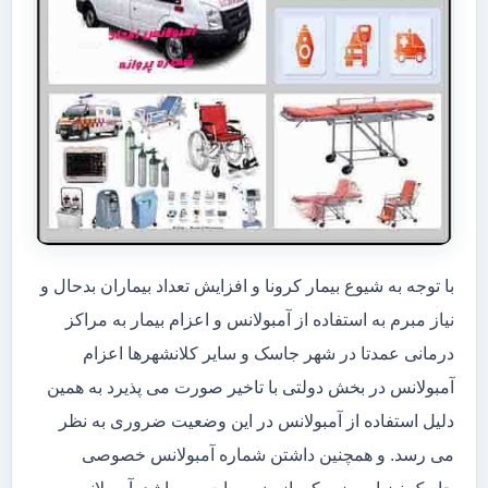
با توجه به شیوع بیمار کرونا و افزایش تعداد بیماران بدحال و
نیاز مبرم به استفاده از آمبولانس و اعزام بیمار به مراکز
درمانی عمدتا در شهر جاسک و سایر کلانشهرها اعزام
آمبولانس در بخش دولتی با تاخیر صورت می پذیرد به همین
دلیل استفاده از آمبولانس در این وضعیت ضروری به نظر
می رسد. و همچنین داشتن شماره آمبولانس خصوصی