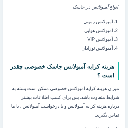
انواع آمبولانس در
جاسک
آمبولانس زمینی
آمبولانس هوایی
آمبولانس VIP
آمبولانس نوزادان
هزینه کرایه آمبولانس جاسک خصوصی چقدر
است ؟
میزان هزینه کرایه آمبولانس خصوصی ممکن است بسته به
شرایط متفاوت باشد. پس برای کسب اطلاعات بیشتر
درباره هزینه کرایه آمبولانس و یا درخواست آمبولانس ، با ما
تماس بگیرید.