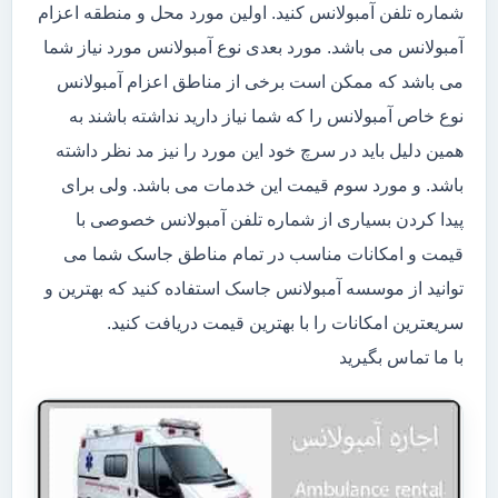
شماره تلفن آمبولانس کنید. اولین مورد محل و منطقه اعزام
آمبولانس می باشد. مورد بعدی نوع آمبولانس مورد نیاز شما
می باشد که ممکن است برخی از مناطق اعزام آمبولانس
نوع خاص آمبولانس را که شما نیاز دارید نداشته باشند به
همین دلیل باید در سرچ خود این مورد را نیز مد نظر داشته
باشد. و مورد سوم قیمت این خدمات می باشد. ولی برای
پیدا کردن بسیاری از شماره تلفن آمبولانس خصوصی با
قیمت و امکانات مناسب در تمام مناطق جاسک شما می
توانید از موسسه آمبولانس جاسک استفاده کنید که بهترین و
سریعترین امکانات را با بهترین قیمت دریافت کنید.
با ما تماس بگیرید