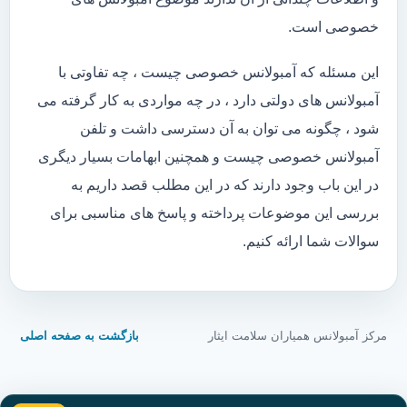
خصوصی است.
این مسئله که آمبولانس خصوصی چیست ، چه تفاوتی با
آمبولانس های دولتی دارد ، در چه مواردی به کار گرفته می
شود ، چگونه می توان به آن دسترسی داشت و تلفن
آمبولانس خصوصی چیست و همچنین ابهامات بسیار دیگری
در این باب وجود دارند که در این مطلب قصد داریم به
بررسی این موضوعات پرداخته و پاسخ های مناسبی برای
سوالات شما ارائه کنیم.
مرکز آمبولانس همیاران سلامت ایثار
بازگشت به صفحه اصلی