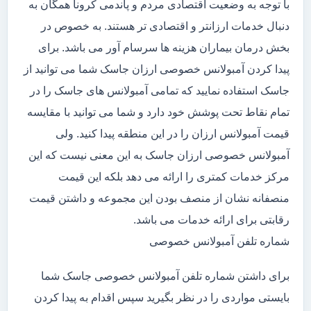
با توجه به وضعیت اقتصادی مردم و پاندمی کرونا همگان به
دنبال خدمات ارزانتر و اقتصادی تر هستند. به خصوص در
بخش درمان بیماران هزینه ها سرسام آور می باشد. برای
پیدا کردن آمبولانس خصوصی ارزان جاسک شما می توانید از
جاسک استفاده نمایید که تمامی آمبولانس های جاسک را در
تمام نقاط تحت پوشش خود دارد و شما می توانید با مقایسه
قیمت آمبولانس ارزان را در این منطقه پیدا کنید. ولی
آمبولانس خصوصی ارزان جاسک به این معنی نیست که این
مرکز خدمات کمتری را ارائه می دهد بلکه این قیمت
منصفانه نشان از منصف بودن این مجموعه و داشتن قیمت
رقابتی برای ارائه خدمات می باشد.
شماره تلفن آمبولانس خصوصی
برای داشتن شماره تلفن آمبولانس خصوصی جاسک شما
بایستی مواردی را در نظر بگیرید سپس اقدام به پیدا کردن