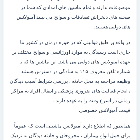
موضوعات ندارند و تمام ماشین های امدادی که شما در
صحنه های دلخراش تصادفات و سوانح می بینید آمبولانس
های دولتی هستند.
در واقع بر طبق قوانینی که در حوزه درمان در کشور ما
جاری است رسیدگی به موارد اورژانسی و سوانح مختلف بر
عهده آمبولانس های دولتی می باشد. این ماشین ها که با
شماره تلفن معروف ۱۱۵ به سادگی در دسترس هستند
وظیفه مراجعه به محل حادثه ، بررسی شرایط آسیب دیدگان
، انجام فعالیت های ضروری پزشکی و انتقال افراد به مراکز
رمانی در اسرع وقت را به عهده دارند .
قیمت آمبولانس خصوصی
همانطور که اطلاع دارید آمبولانس ماشینی است که عموماً
برای حمل انواع بیماران ، مجروحان و حادثه دیدگان به نزدیک