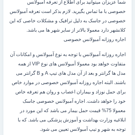
شما عزیزان میتوانید برای اطلاع از تعرفه آمبولانس
خصوصی با ما تماس بگیرید. لازم بذکر است تعرفه آمبولانس
خصوصی در جاسک به دلیل ترافیک و مشکلات خاصی که این
کلانشهر دارد معمولا بالاتر از سایر شهر ها می باشد.
اجاره روزانه آمبولانس خصوصی
اجاره روزانه آمبولانس با توجه به نوع آمبولانس و امکانات آن
متفاوت خواهد بود معمولا آمبولانس های نوع VIP از همه
مدل ها گرانتر و بعد از آن مدل های تیپ A و B گرانتر می
باشند. البته اجاره روزانه آمبولانس خصوصی در موارد خاص
برای حمل نوزاد و بیماران اعصاب و روان هم تعرفه خاص
خود را خواهد داشت. اجاره آمبولانس خصوصی جاسک
معمولا 75% قیمت حمل بیمار می باشد که این مورد در
ابلاغیه وزارت بهداشت و آموزش پزشکی می باشد. که با
توجه به شهر و تیپ آمبولانس تعیین می شود.