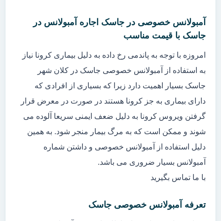
آمبولانس خصوصی در جاسک اجاره آمبولانس در
جاسک با قیمت مناسب
امروزه با توجه به پاندمی رخ داده به دلیل بیماری کرونا نیاز
به استفاده از آمبولانس خصوصی جاسک در کلان شهر
جاسک بسیار اهمیت دارد زیرا که بسیاری از افرادی که
دارای بیماری به جز کرونا هستند در صورت در معرض قرار
گرفتن ویروس کرونا به دلیل ضعف ایمنی سریعا آلوده می
شوند و ممکن است که به مرگ بیمار منجر شود. به همین
دلیل استفاده از آمبولانس خصوصی و داشتن شماره
آمبولانس بسیار ضروری می باشد.
با ما تماس بگیرید
تعرفه آمبولانس خصوصی جاسک