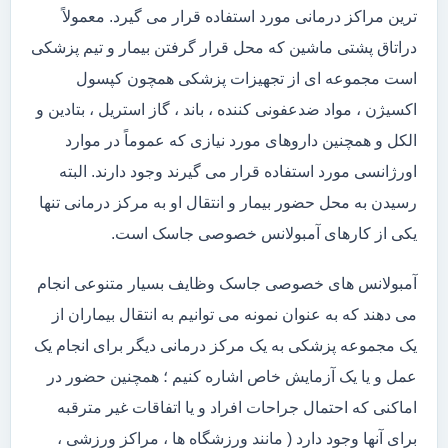
ترین مراکز درمانی مورد استفاده قرار می گیرد. معمولاً
دراتاق پشتی ماشین که محل قرار گرفتن بیمار و تیم پزشکی
است مجموعه ای از تجهیزات پزشکی همچون کپسول
اکسیژن ، مواد ضدعفونی کننده ، باند ، گاز استریل ، بتادین و
الکل و همچنین داروهای مورد نیازی که عموماً در موارد
اورژانسی مورد استفاده قرار می گیرند وجود دارند. البته
رسیدن به محل حضور بیمار و انتقال او به مرکز درمانی تنها
یکی از کارهای آمبولانس خصوصی جاسک است.
آمبولانس های خصوصی جاسک وظایف بسیار متنوعی انجام
می دهند که به عنوان نمونه می توانیم به انتقال بیماران از
یک مجموعه پزشکی به یک مرکز درمانی دیگر برای انجام یک
عمل و یا یک آزمایش خاص اشاره کنیم ؛ همچنین حضور در
اماکنی که احتمال جراحات افراد و یا اتفاقات غیر مترقبه
برای آنها وجود دارد ( مانند ورزشگاه ها ، مراکز ورزشی ،