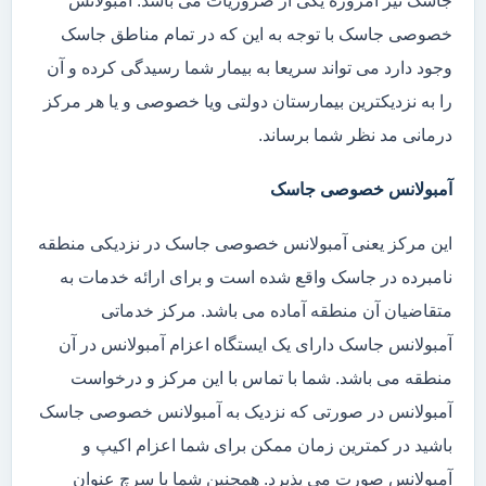
جاسک نیز امروزه یکی از ضروریات می باشد. آمبولانس
خصوصی جاسک با توجه به این که در تمام مناطق جاسک
وجود دارد می تواند سریعا به بیمار شما رسیدگی کرده و آن
را به نزدیکترین بیمارستان دولتی ویا خصوصی و یا هر مرکز
درمانی مد نظر شما برساند.
آمبولانس خصوصی جاسک
این مرکز یعنی آمبولانس خصوصی جاسک در نزدیکی منطقه
نامبرده در جاسک واقع شده است و برای ارائه خدمات به
متقاضیان آن منطقه آماده می باشد. مرکز خدماتی
آمبولانس جاسک دارای یک ایستگاه اعزام آمبولانس در آن
منطقه می باشد. شما با تماس با این مرکز و درخواست
آمبولانس در صورتی که نزدیک به آمبولانس خصوصی جاسک
باشید در کمترین زمان ممکن برای شما اعزام اکیپ و
آمبولانس صورت می پذیرد. همچنین شما با سرچ عنوان