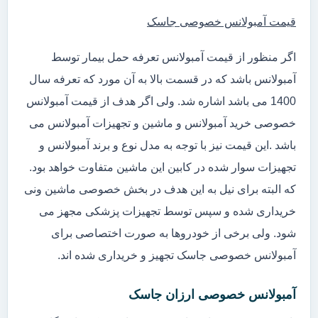
قیمت آمبولانس خصوصی جاسک
اگر منظور از قیمت آمبولانس تعرفه حمل بیمار توسط
آمبولانس باشد که در قسمت بالا به آن مورد که تعرفه سال
1400 می باشد اشاره شد. ولی اگر هدف از قیمت آمبولانس
خصوصی خرید آمبولانس و ماشین و تجهیزات آمبولانس می
باشد .این قیمت نیز با توجه به مدل نوع و برند آمبولانس و
تجهیزات سوار شده در کابین این ماشین متفاوت خواهد بود.
که البته برای نیل به این هدف در بخش خصوصی ماشین ونی
خریداری شده و سپس توسط تجهیزات پزشکی مجهز می
شود. ولی برخی از خودروها به صورت اختصاصی برای
آمبولانس خصوصی جاسک تجهیز و خریداری شده اند.
آمبولانس خصوصی ارزان جاسک