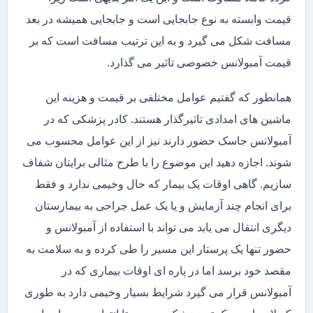
قیمت وابسته به نوع جابجایی است و جابجایی همیشه در بعد
مسافت شکل می گیرد و به این ترتیب مسافت است که بر
قیمت آمبولانس خصوصی تاثیر می گذارد.
همانطور که گفتیم عوامل مختلفی بر قیمت و هزینه این
ماشین های امدادی تاثیرگذار هستند. کادر پزشکی که در
آمبولانس جاسک حضور دارند نیز از این عوامل محسوب می
شوند. اجازه دهید این موضوع را با طرح مثالی برایتان شفاف
سازیم. گاهی اوقات یک بیمار که حال وخیمی ندارد و فقط
برای انجام چند آزمایش و یا یک عمل جراحی به بیمارستان
دیگری انتقال می یابد می تواند با استفاده از آمبولانس و
حضور تنها یک پرستار این مسیر را طی کرده و به سلامت به
مقصد خود برسد اما در پاره ای اوقات بیماری که در
آمبولانس قرار می گیرد شرایط بسیار وخیمی دارد به طوری