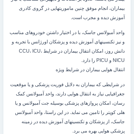
بیماران، انجام موفق چنین ماموریتهایی در گروی کادری
آموزش دیده و مجرب است.
واحد آمبولانس جاسک، با در اختیار داشتن خودروهای مناسب
و نیز تکنسینهای آموزش دیده و پزشکان اورژانس با تجربه و
دانش روز، امکان انتقال بیماران در شرایط CCU، ICU،
NICU و PICU را دارد.
انتقال هوایی بیماران در شرایط ویژه
در شرایطی که بیماران به دلایل فوریت پزشکی و یا موقعیت
جغرافیایی نیاز به انتقال هوایی دارند، واحد آمبولانس کمک
رسان، امکان پروازهای پزشکی بوسیله جت آمبولانس و یا
هلی کوپتر را تامین می نماید. در این راستا، واحد آمبولانس
جاسک، از پزشکان و تکنسینهای آموزش دیده در زمینه
پزشکی هوایی بهره می برد.