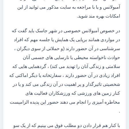
آمبولانس و یا با مراجعه به سایت مذکور می توانید از این
امکانات بهره مند شوید.
در خصوص آمبولانس خصوصی در شهر جاسک باید گفت که
در مواردی همانند برپایی یک همایش یا جلسه مهم که افراد
سرشناسی در آن حضور دارند (و حملاتی از سوی دیگران ،
حوادث ناخواسته محیطی یا نارسایی های جسمی آنان
سلامتی و زندگی آنان را تهدید می کند) ، گردهمایی هایی که
افراد زیادی در آن حضور دارند ، سفارتخانه یا دیگر اماکنی که
شخصیتی تاثیرگذار و پر اهمیت در آن زندگی می کند و یا در
کنار زمین های ورزشی که ورزشکاران فعالیت های
مخاطره آمیزی را انجام می دهند حضور این پدیده الزامیست
.
با کنار هم قرار دادن دو مطلب فوق می بینیم که از یک سو