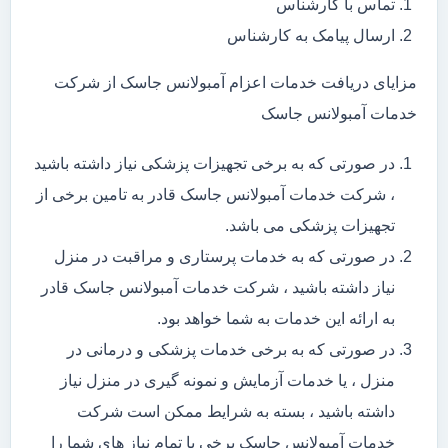
تماس با کارشناس
ارسال پیامک به کارشناس
مزایای دریافت خدمات اعزام آمبولانس جاسک از شرکت
خدمات آمبولانس جاسک
در صورتی که به برخی تجهیزات پزشکی نیاز داشته باشید
، شرکت خدمات آمبولانس جاسک قادر به تامین برخی از
تجهیزات پزشکی می باشد.
در صورتی که به خدمات پرستاری و مراقبت در منزل
نیاز داشته باشید ، شرکت خدمات آمبولانس جاسک قادر
به ارائه این خدمات به شما خواهد بود.
در صورتی که به برخی خدمات پزشکی و درمانی در
منزل ، یا خدمات آزمایش و نمونه گیری در منزل نیاز
داشته باشید ، بسته به شرایط ممکن است شرکت
خدمات آمبولانس جاسک برخی یا تمام نیاز های شما را