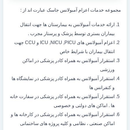
مجموعه خدمات اعزام آمبولانس جاسک عبارت اند از :
ارائه خدمات آمبولانس به بیمارستان ها جهت انتقال
بیماران بستری توسط پزشک و پرستار مجرب .
اعزام آمبولانس های ICU ,NICU ,PICU و CCU جهت
انتقال بیماران با شرایط خاص
استقرار آمبولانس به همراه کادر پزشکی در اماکن
ورزشی
استقرار آمبولانس به همراه کادر پزشکی در نمایشگاه ها
و کنفرانس ها
استقرار آمبولانس به همراه کادر پزشکی در سفارت خانه
ها . اماکن های دولتی و خصوصی
استقرار آمبولانس به همراه کادر پزشکی در کارخانه ها و
اماکن صنعتی ، نظامی و کلیه پروژه های ساختمانی