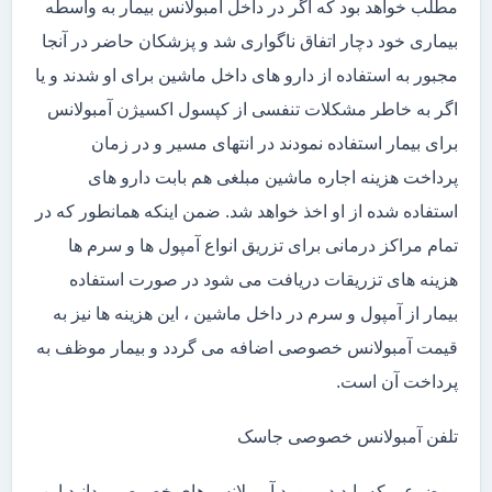
مطلب خواهد بود که اگر در داخل آمبولانس بیمار به واسطه
بیماری خود دچار اتفاق ناگواری شد و پزشکان حاضر در آنجا
مجبور به استفاده از دارو های داخل ماشین برای او شدند و یا
اگر به خاطر مشکلات تنفسی از کپسول اکسیژن آمبولانس
برای بیمار استفاده نمودند در انتهای مسیر و در زمان
پرداخت هزینه اجاره ماشین مبلغی هم بابت دارو های
استفاده شده از او اخذ خواهد شد. ضمن اینکه همانطور که در
تمام مراکز درمانی برای تزریق انواع آمپول ها و سرم ها
هزینه های تزریقات دریافت می شود در صورت استفاده
بیمار از آمپول و سرم در داخل ماشین ، این هزینه ها نیز به
قیمت آمبولانس خصوصی اضافه می گردد و بیمار موظف به
پرداخت آن است.
تلفن آمبولانس خصوصی جاسک
موضوعی که باید در مورد آمبولانس های خصوصی بدانید این