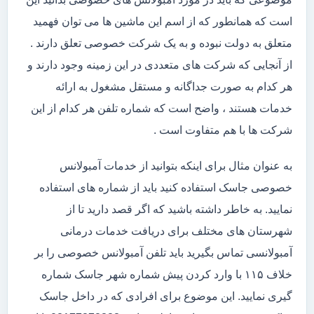
است که همانطور که از اسم این ماشین ها می توان فهمید
متعلق به دولت نبوده و به یک شرکت خصوصی تعلق دارند .
از آنجایی که شرکت های متعددی در این زمینه وجود دارند و
هر کدام به صورت جداگانه و مستقل مشغول به ارائه
خدمات هستند ، واضح است که شماره تلفن هر کدام از این
شرکت ها با هم متفاوت است .
به عنوان مثال برای اینکه بتوانید از خدمات آمبولانس
خصوصی جاسک استفاده کنید باید از شماره های استفاده
نمایید. به خاطر داشته باشید که اگر قصد دارید تا از
شهرستان های مختلف برای دریافت خدمات درمانی
آمبولانسی تماس بگیرید باید تلفن آمبولانس خصوصی را بر
خلاف ۱۱۵ با وارد کردن پیش شماره شهر جاسک شماره
گیری نمایید. این موضوع برای افرادی که در داخل جاسک