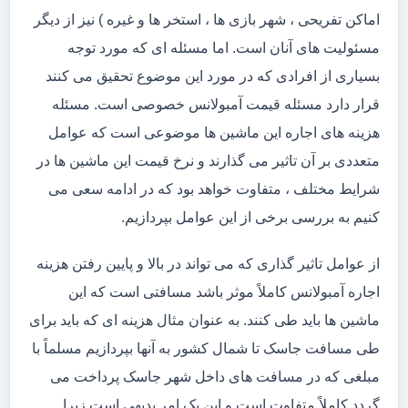
اماکن تفریحی ، شهر بازی ها ، استخر ها و غیره ) نیز از دیگر
مسئولیت های آنان است. اما مسئله ای که مورد توجه
بسیاری از افرادی که در مورد این موضوع تحقیق می کنند
قرار دارد مسئله قیمت آمبولانس خصوصی است. مسئله
هزینه های اجاره این ماشین ها موضوعی است که عوامل
متعددی بر آن تاثیر می گذارند و نرخ قیمت این ماشین ها در
شرایط مختلف ، متفاوت خواهد بود که در ادامه سعی می
کنیم به بررسی برخی از این عوامل بپردازیم.
از عوامل تاثیر گذاری که می تواند در بالا و پایین رفتن هزینه
اجاره آمبولانس کاملاً موثر باشد مسافتی است که این
ماشین ها باید طی کنند. به عنوان مثال هزینه ای که باید برای
طی مسافت جاسک تا شمال کشور به آنها بپردازیم مسلماً با
مبلغی که در مسافت های داخل شهر جاسک پرداخت می
گردد کاملاً متفاوت است و این یک امر بدیهی است زیرا