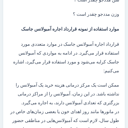
وزن مددجو چقدر است ؟
موارد استفاده از نمونه قرارداد اجاره آمبولانس جاسک
قرارداد اجاره آمبولانس جاسک در موارد متعددی مورد
استفاده قرار می‌گیرد. در ادامه به مواردی که آمبولانس
جاسک کرایه می‌شود و مورد استفاده قرار می‌گیرد، اشاره
می‌کنیم:
ممکن است یک مرکز درمانی هزینه خرید یک آمبولانس را
نداشته باشد. در این زمان، آمبولانس را از مراکز درمانی
بزرگتری که تعدادی آمبولانس دارند، به اجاره می‌گیرد.
در مانور‌ها مانند روز اهدای خون یا بعضی زمان‌های خاص در
طول سال، لازم است که آمبولانس‌هایی در مناطقی حضور