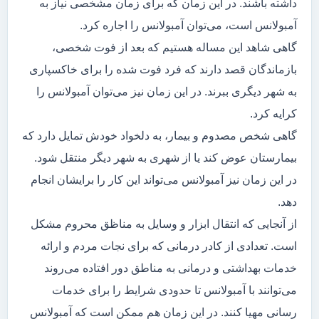
داشته باشند. در این زمان که برای زمان مشخصی نیاز به
آمبولانس است، می‌توان آمبولانس را اجاره کرد.
گاهی شاهد این مساله هستیم که بعد از فوت شخصی،
بازماندگان قصد دارند که فرد فوت شده را برای خاکسپاری
به شهر دیگری ببرند. در این زمان نیز می‌توان آمبولانس را
کرایه کرد.
گاهی شخص مصدوم و بیمار، به دلخواد خودش تمایل دارد که
بیمارستان عوض کند یا از شهری به شهر دیگر منتقل شود.
در این زمان نیز آمبولانس می‌تواند این کار را برایشان انجام
دهد.
از آنجایی که انتقال ابزار و وسایل به مناظق محروم مشکل
است. تعدادی از کادر درمانی که برای نجات مردم و ارائه
خدمات بهداشتی و درمانی به مناطق دور افتاده می‌روند
می‌توانند با آمبولانس تا حدودی شرایط را برای خدمات
رسانی مهیا کنند. در این زمان هم ممکن است که آمبولانس