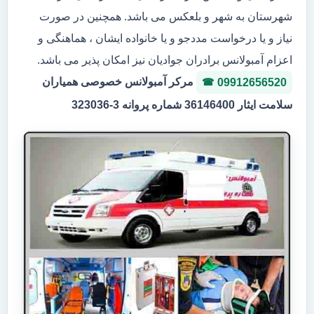
شهرستان به شهر و بلعکس می باشد. همچنین در صورت
نیاز و یا درخواست مددجو و یا خانواده ایشان ، هماهنگی و
اعزام آمبولانس برادران جوادیان نیز امکان پذیر می باشد.
مرکر آمبولانس خصوصی همیاران
09912656520
سلامت ایثار 36146400 شماره پروانه 3-323036