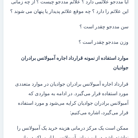
آیا مددجو علائمی دارد ؟ علائم مددجو چیست ؟ از چه زمانی
این علائم را دارد ؟ چه موقع علائم پدیدار یا پنهان می شوند ؟
سن مددجو چقدر است ؟
وزن مددجو چقدر است ؟
موارد استفاده از نمونه قرارداد اجاره آمبولانس برادران
جوادیان
قرارداد اجاره آمبولانس برادران جوادیان در موارد متعددی
مورد استفاده قرار می‌گیرد. در ادامه به مواردی که
آمبولانس برادران جوادیان کرایه می‌شود و مورد استفاده
قرار می‌گیرد، اشاره می‌کنیم:
ممکن است یک مرکز درمانی هزینه خرید یک آمبولانس را
نداشته باشد. در این زمان، آمبولانس را از مراکز درمانی