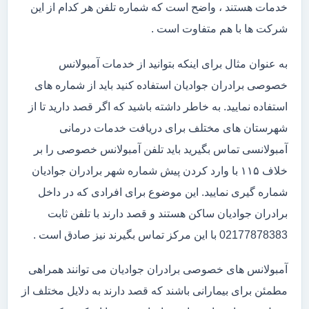
خدمات هستند ، واضح است که شماره تلفن هر کدام از این
شرکت ها با هم متفاوت است .
به عنوان مثال برای اینکه بتوانید از خدمات آمبولانس
خصوصی برادران جوادیان استفاده کنید باید از شماره های
استفاده نمایید. به خاطر داشته باشید که اگر قصد دارید تا از
شهرستان های مختلف برای دریافت خدمات درمانی
آمبولانسی تماس بگیرید باید تلفن آمبولانس خصوصی را بر
خلاف ۱۱۵ با وارد کردن پیش شماره شهر برادران جوادیان
شماره گیری نمایید. این موضوع برای افرادی که در داخل
برادران جوادیان ساکن هستند و قصد دارند با تلفن ثابت
02177878383 با این مرکز تماس بگیرند نیز صادق است .
آمبولانس های خصوصی برادران جوادیان می توانند همراهی
مطمئن برای بیمارانی باشند که قصد دارند به دلایل مختلف از