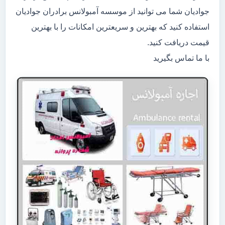
جوادیان شما می توانید از موسسه آمبولانس برادران جوادیان
استفاده کنید که بهترین و سریعترین امکانات را با بهترین
قیمت دریافت کنید.
با ما تماس بگیرید