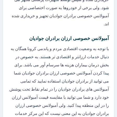
شود. ولی برخی از خودروها به صورت اختصاصی برای
آمبولانس خصوصی برادران جوادیان تجهیز و خریداری شده
اند.
آمبولانس خصوصی ارزان برادران جوادیان
با توجه به وضعیت اقتصادی مردم و پاندمی کرونا همگان به
دنبال خدمات ارزانتر و اقتصادی تر هستند. به خصوص در
بخش درمان بیماران هزینه ها سرسام آور می باشد. برای
پیدا کردن آمبولانس خصوصی ارزان برادران جوادیان شما
می توانید از برادران جوادیان استفاده نمایید که تمامی
آمبولانس های برادران جوادیان را در تمام نقاط تحت پوشش
خود دارد و شما می توانید با مقایسه قیمت آمبولانس ارزان
را در این منطقه پیدا کنید. ولی آمبولانس خصوصی ارزان
برادران جوادیان به این معنی نیست که این مرکز خدمات