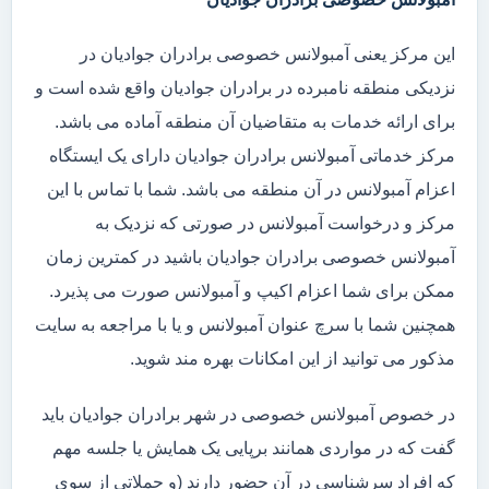
این مرکز یعنی آمبولانس خصوصی برادران جوادیان در
نزدیکی منطقه نامبرده در برادران جوادیان واقع شده است و
برای ارائه خدمات به متقاضیان آن منطقه آماده می باشد.
مرکز خدماتی آمبولانس برادران جوادیان دارای یک ایستگاه
اعزام آمبولانس در آن منطقه می باشد. شما با تماس با این
مرکز و درخواست آمبولانس در صورتی که نزدیک به
آمبولانس خصوصی برادران جوادیان باشید در کمترین زمان
ممکن برای شما اعزام اکیپ و آمبولانس صورت می پذیرد.
همچنین شما با سرچ عنوان آمبولانس و یا با مراجعه به سایت
مذکور می توانید از این امکانات بهره مند شوید.
در خصوص آمبولانس خصوصی در شهر برادران جوادیان باید
گفت که در مواردی همانند برپایی یک همایش یا جلسه مهم
که افراد سرشناسی در آن حضور دارند (و حملاتی از سوی