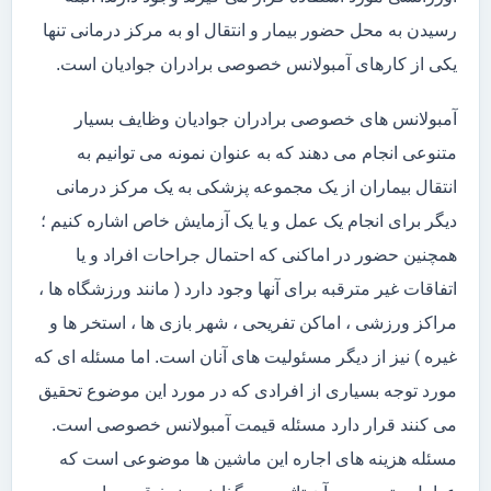
رسیدن به محل حضور بیمار و انتقال او به مرکز درمانی تنها
یکی از کارهای آمبولانس خصوصی برادران جوادیان است.
آمبولانس های خصوصی برادران جوادیان وظایف بسیار
متنوعی انجام می دهند که به عنوان نمونه می توانیم به
انتقال بیماران از یک مجموعه پزشکی به یک مرکز درمانی
دیگر برای انجام یک عمل و یا یک آزمایش خاص اشاره کنیم ؛
همچنین حضور در اماکنی که احتمال جراحات افراد و یا
اتفاقات غیر مترقبه برای آنها وجود دارد ( مانند ورزشگاه ها ،
مراکز ورزشی ، اماکن تفریحی ، شهر بازی ها ، استخر ها و
غیره ) نیز از دیگر مسئولیت های آنان است. اما مسئله ای که
مورد توجه بسیاری از افرادی که در مورد این موضوع تحقیق
می کنند قرار دارد مسئله قیمت آمبولانس خصوصی است.
مسئله هزینه های اجاره این ماشین ها موضوعی است که