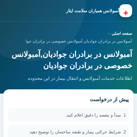
+
آمبولانس همیاران سلامت ایثار
صفحه اصلی
آمبولانس در برادران جوادیان,آمبولانس خصوصی در برادران جوادیان
آمبولانس در برادران جوادیان,آمبولانس
خصوصی در برادران جوادیان
اطلاعات خدمات آمبولانس و انتقال بیمار در این محدوده
پیش از درخواست
مبدأ و مقصد را دقیق اعلام کنید.
شرایط حرکتی بیمار و طبقه ساختمان را توضیح دهید.