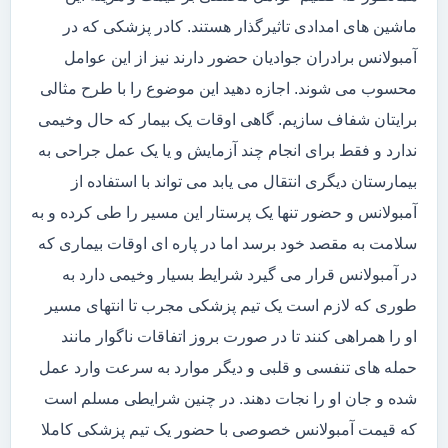
ماشین های امدادی تاثیرگذار هستند. کادر پزشکی که در
آمبولانس برادران جوادیان حضور دارند نیز از این عوامل
محسوب می شوند. اجازه دهید این موضوع را با طرح مثالی
برایتان شفاف سازیم. گاهی اوقات یک بیمار که حال وخیمی
ندارد و فقط برای انجام چند آزمایش و یا یک عمل جراحی به
بیمارستان دیگری انتقال می یابد می تواند با استفاده از
آمبولانس و حضور تنها یک پرستار این مسیر را طی کرده و به
سلامت به مقصد خود برسد اما در پاره ای اوقات بیماری که
در آمبولانس قرار می گیرد شرایط بسیار وخیمی دارد به
طوری که لازم است یک تیم پزشکی مجرب تا انتهای مسیر
او را همراهی کنند تا در صورت بروز اتفاقات ناگوار مانند
حمله های تنفسی و قلبی و دیگر موارد به سرعت وارد عمل
شده و جان او را نجات دهند. در چنین شرایطی مسلم است
که قیمت آمبولانس خصوصی با حضور یک تیم پزشکی کاملا