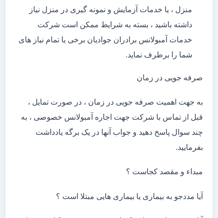
منزل ، یا خدمات آزمایش و نمونه گیری در منزل نیاز
داشته باشید ، بسته به شرایط ممکن است شرکت
خدمات آمبولانس برادران جوادیان برخی یا تمام نیاز های
شما را برطرف نماید.
صرفه جویی در زمان
به جهت اهمیت صرفه جویی در زمان ، در صورت تمایل ،
قبل از تماس با شرکت جهت اجاره آمبولانس خصوصی ، به
چند سوال پاسخ دهید و جواب آنها در یک برگه یادداشت
بفرمایید.
مبداء و مقصد کجاست ؟
آیا مددجو به بیماری یا بیماری هایی مبتلا است ؟