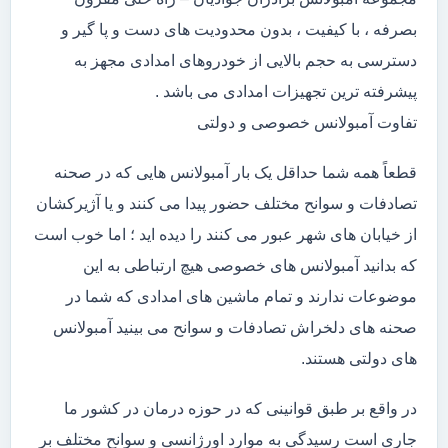
بصرفه ، با کیفیت ، بدون محدودیت های دست و پا گیر و
دسترسی به حجم بالایی از خودروهای امدادی مجهز به
پیشرفته ترین تجهیزات امدادی می باشد .
تفاوت آمبولانس خصوصی و دولتی
قطعاً همه شما حداقل یک بار آمبولانس هایی که در صحنه
تصادفات و سوانح مختلف حضور پیدا می کنند و یا آژیرکشان
از خیابان های شهر عبور می کنند را دیده اید ؛ اما خوب است
که بدانید آمبولانس های خصوصی هیچ ارتباطی به این
موضوعات ندارند و تمام ماشین های امدادی که شما در
صحنه های دلخراش تصادفات و سوانح می بینید آمبولانس
های دولتی هستند.
در واقع بر طبق قوانینی که در حوزه درمان در کشور ما
جاری است رسیدگی به موارد اورژانسی و سوانح مختلف بر