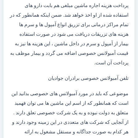
پرداخت هزینه اجاره ماشین مبلغی هم بابت دارو های
استفاده شده از او اخذ خواهد شد. ضمن اینکه همانطور که در
تمام مراکز درمانی برای تزریق انواع آمپول ها و سرم ها
هزینه های تزریقات دریافت می شود در صورت استفاده
بیمار از آمپول و سرم در داخل ماشین ، این هزینه ها نیز به
قیمت آمبولانس خصوصی اضافه می گردد و بیمار موظف به
پرداخت آن است.
تلفن آمبولانس خصوصی برادران جوادیان
موضوعی که باید در مورد آمبولانس های خصوصی بدانید این
است که همانطور که از اسم این ماشین ها می توان فهمید
متعلق به دولت نبوده و به یک شرکت خصوصی تعلق دارند .
از آنجایی که شرکت های متعددی در این زمینه وجود دارند و
هر کدام به صورت جداگانه و مستقل مشغول به ارائه