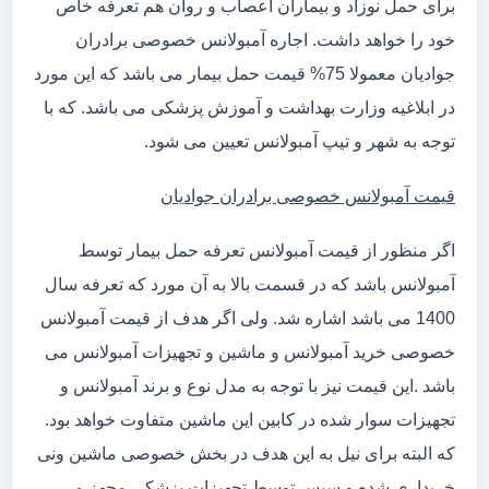
برای حمل نوزاد و بیماران اعصاب و روان هم تعرفه خاص
خود را خواهد داشت. اجاره آمبولانس خصوصی برادران
جوادیان معمولا 75% قیمت حمل بیمار می باشد که این مورد
در ابلاغیه وزارت بهداشت و آموزش پزشکی می باشد. که با
توجه به شهر و تیپ آمبولانس تعیین می شود.
قیمت آمبولانس خصوصی برادران جوادیان
اگر منظور از قیمت آمبولانس تعرفه حمل بیمار توسط
آمبولانس باشد که در قسمت بالا به آن مورد که تعرفه سال
1400 می باشد اشاره شد. ولی اگر هدف از قیمت آمبولانس
خصوصی خرید آمبولانس و ماشین و تجهیزات آمبولانس می
باشد .این قیمت نیز با توجه به مدل نوع و برند آمبولانس و
تجهیزات سوار شده در کابین این ماشین متفاوت خواهد بود.
که البته برای نیل به این هدف در بخش خصوصی ماشین ونی
خریداری شده و سپس توسط تجهیزات پزشکی مجهز می