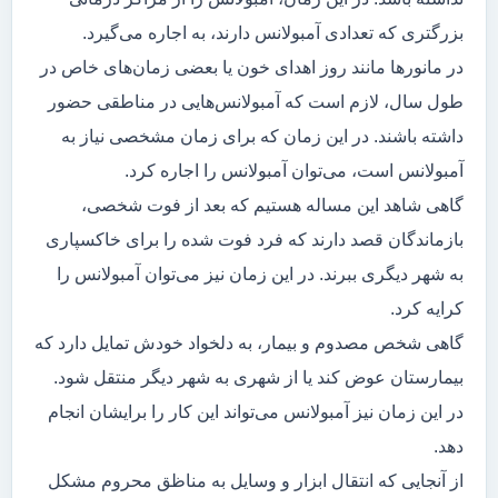
بزرگتری که تعدادی آمبولانس دارند، به اجاره می‌گیرد.
در مانور‌ها مانند روز اهدای خون یا بعضی زمان‌های خاص در
طول سال، لازم است که آمبولانس‌هایی در مناطقی حضور
داشته باشند. در این زمان که برای زمان مشخصی نیاز به
آمبولانس است، می‌توان آمبولانس را اجاره کرد.
گاهی شاهد این مساله هستیم که بعد از فوت شخصی،
بازماندگان قصد دارند که فرد فوت شده را برای خاکسپاری
به شهر دیگری ببرند. در این زمان نیز می‌توان آمبولانس را
کرایه کرد.
گاهی شخص مصدوم و بیمار، به دلخواد خودش تمایل دارد که
بیمارستان عوض کند یا از شهری به شهر دیگر منتقل شود.
در این زمان نیز آمبولانس می‌تواند این کار را برایشان انجام
دهد.
از آنجایی که انتقال ابزار و وسایل به مناظق محروم مشکل