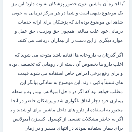
ًبا اجاره آن ماشین بدون حضور پزشکان تفاوت دارد؛ این نیز
یک موضوع بدیهی است و شما در هر مرکز درمانی به خوبی
شاهد این موضوع بوده اید که پزشکان برای ارائه خدمات
درمانی خود اغلب مبالغی همچون حق ویزیت ، حق عمل و
موارد دیگری از این دست را از بیماران دریافت می کنند.
اگر گذرتان به داروخانه ها افتاده باشد متوجه می شوید که
اغلب دارو ها بخصوص آن دسته از داروهایی که تخصصی بوده
و برای رفع برخی امراض خاص استفاده می شوند قیمت
های نسبتاً بالایی دارند. این موضوع به سادگی بیانگر این
مطلب خواهد بود که اگر در داخل آمبولانس بیمار به واسطه
بیماری خود دچار اتفاق ناگواری شد و پزشکان حاضر در آنجا
مجبور به استفاده از دارو های داخل ماشین برای او شدند و یا
اگر به خاطر مشکلات تنفسی از کپسول اکسیژن آمبولانس
برای بیمار استفاده نمودند در انتهای مسیر و در زمان