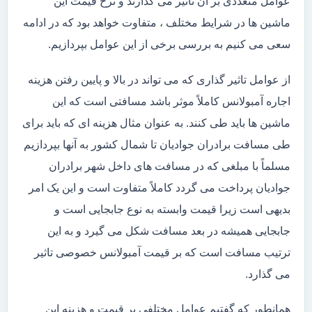
عوامل متعددی بر آن تاثیر می گذارند و نرخ قیمت این
ماشین ها در شرایط مختلف ، متفاوت خواهد بود که در ادامه
سعی می کنیم به بررسی برخی از این عوامل بپردازیم.
از عوامل تاثیر گذاری که می تواند در بالا و پایین رفتن هزینه
اجاره آمبولانس کاملاً موثر باشد مسافتی است که این
ماشین ها باید طی کنند. به عنوان مثال هزینه ای که باید برای
طی مسافت برادران جوادیان تا شمال کشور به آنها بپردازیم
مسلماً با مبلغی که در مسافت های داخل شهر برادران
جوادیان پرداخت می گردد کاملاً متفاوت است و این یک امر
بدیهی است زیرا قیمت وابسته به نوع جابجایی است و
جابجایی همیشه در بعد مسافت شکل می گیرد و به این
ترتیب مسافت است که بر قیمت آمبولانس خصوصی تاثیر
می گذارد.
همانطور که گفتیم عوامل مختلفی بر قیمت و هزینه این