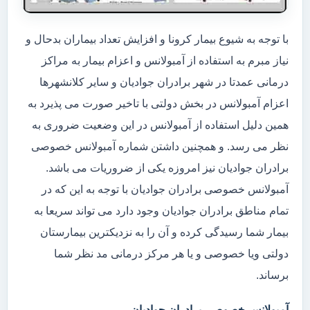
با توجه به شیوع بیمار کرونا و افزایش تعداد بیماران بدحال و
نیاز مبرم به استفاده از آمبولانس و اعزام بیمار به مراکز
درمانی عمدتا در شهر برادران جوادیان و سایر کلانشهرها
اعزام آمبولانس در بخش دولتی با تاخیر صورت می پذیرد به
همین دلیل استفاده از آمبولانس در این وضعیت ضروری به
نظر می رسد. و همچنین داشتن شماره آمبولانس خصوصی
برادران جوادیان نیز امروزه یکی از ضروریات می باشد.
آمبولانس خصوصی برادران جوادیان با توجه به این که در
تمام مناطق برادران جوادیان وجود دارد می تواند سریعا به
بیمار شما رسیدگی کرده و آن را به نزدیکترین بیمارستان
دولتی ویا خصوصی و یا هر مرکز درمانی مد نظر شما
برساند.
آمبولانس خصوصی برادران جوادیان