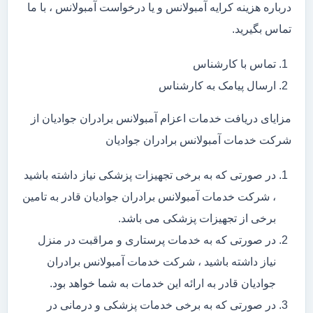
درباره هزینه کرایه آمبولانس و یا درخواست آمبولانس ، با ما
تماس بگیرید.
تماس با کارشناس
ارسال پیامک به کارشناس
مزایای دریافت خدمات اعزام آمبولانس برادران جوادیان از
شرکت خدمات آمبولانس برادران جوادیان
در صورتی که به برخی تجهیزات پزشکی نیاز داشته باشید
، شرکت خدمات آمبولانس برادران جوادیان قادر به تامین
برخی از تجهیزات پزشکی می باشد.
در صورتی که به خدمات پرستاری و مراقبت در منزل
نیاز داشته باشید ، شرکت خدمات آمبولانس برادران
جوادیان قادر به ارائه این خدمات به شما خواهد بود.
در صورتی که به برخی خدمات پزشکی و درمانی در