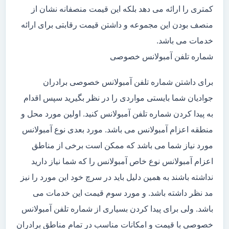
کمتری را ارائه می دهد بلکه این قیمت منصفانه نشان از
منصف بودن این مجموعه و داشتن قیمت رقابتی برای ارائه
خدمات می باشد.
شماره تلفن آمبولانس خصوصی
برای داشتن شماره تلفن آمبولانس خصوصی برادران
جوادیان شما بایستی مواردی را در نظر بگیرید سپس اقدام
به پیدا کردن شماره تلفن آمبولانس کنید. اولین مورد محل و
منطقه اعزام آمبولانس می باشد. مورد بعدی نوع آمبولانس
مورد نیاز شما می باشد که ممکن است برخی از مناطق
اعزام آمبولانس نوع خاص آمبولانس را که شما نیاز دارید
نداشته باشند به همین دلیل باید در سرچ خود این مورد را نیز
مد نظر داشته باشد. و مورد سوم قیمت این خدمات می
باشد. ولی برای پیدا کردن بسیاری از شماره تلفن آمبولانس
خصوصی با قیمت و امکانات مناسب در تمام مناطق برادران