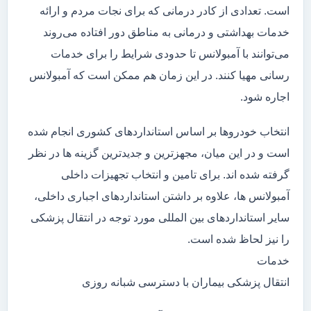
است. تعدادی از کادر درمانی که برای نجات مردم و ارائه
خدمات بهداشتی و درمانی به مناطق دور افتاده می‌روند
می‌توانند با آمبولانس تا حدودی شرایط را برای خدمات
رسانی مهیا کنند. در این زمان هم ممکن است که آمبولانس
اجاره شود.
انتخاب خودروها بر اساس استانداردهای کشوری انجام شده
است و در این میان، مجهزترین و جدیدترین گزینه ها در نظر
گرفته شده اند. برای تامین و انتخاب تجهیزات داخلی
آمبولانس ها، علاوه بر داشتن استانداردهای اجباری داخلی،
سایر استانداردهای بین المللی مورد توجه در انتقال پزشکی
را نیز لحاظ شده است.
خدمات
انتقال پزشکی بیماران با دسترسی شبانه روزی