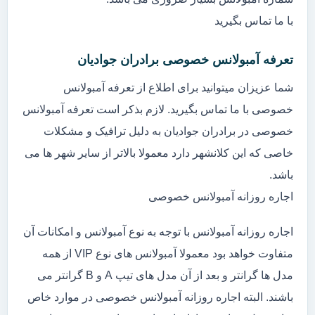
با ما تماس بگیرید
تعرفه آمبولانس خصوصی برادران جوادیان
شما عزیزان میتوانید برای اطلاع از تعرفه آمبولانس
خصوصی با ما تماس بگیرید. لازم بذکر است تعرفه آمبولانس
خصوصی در برادران جوادیان به دلیل ترافیک و مشکلات
خاصی که این کلانشهر دارد معمولا بالاتر از سایر شهر ها می
باشد.
اجاره روزانه آمبولانس خصوصی
اجاره روزانه آمبولانس با توجه به نوع آمبولانس و امکانات آن
متفاوت خواهد بود معمولا آمبولانس های نوع VIP از همه
مدل ها گرانتر و بعد از آن مدل های تیپ A و B گرانتر می
باشند. البته اجاره روزانه آمبولانس خصوصی در موارد خاص