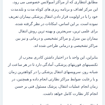
مطابق انتظاری که از مراکز آمبولانس خصوصی می رود،
این مرکز اهداف و برنامه ریزی های کوتاه مدت و بلندمدت
خود را با در اولویت قرار دادن انتقال پزشکی بیماران تعریف
نموده است. بر این اساس، امکانات در نظر گرفته شده،
برای علمی ترین، سریعترین و بهینه ترین روش انتقال
بیماران بین منزل و مراکز تشخیصی و درمانی و نیز بین
مراکز تشخیصی و درمانی طراحی شده اند.
بنابراین، این واحد با در اختیار داشتن کادری مجرب از
تکنسینهای فوریتهای پزشکی، آمادگی دارد تا در هر ساعت از
شبانه روز، سرویسهای انتقال پزشکی را در کوتاهترین زمان
و با رعایت ضوابط مراکز نظارتی انجام داده و همچنین، در
زمان انجام عملیات انتقال، پزشک مسئول فنی بر حسن
انجام کار نظارت کامل خواهد داشت.