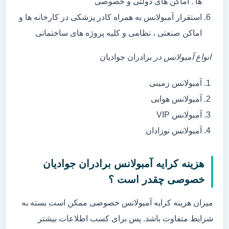
ها . اماکن های دولتی و خصوصی
استقرار آمبولانس به همراه کادر پزشکی در کارخانه ها و
اماکن صنعتی ، نظامی و کلیه پروژه های ساختمانی
انواع آمبولانس در
برادران جوادیان
آمبولانس زمینی
آمبولانس هوایی
آمبولانس VIP
آمبولانس نوزادان
هزینه کرایه آمبولانس برادران جوادیان
خصوصی چقدر است ؟
میزان هزینه کرایه آمبولانس خصوصی ممکن است بسته به
شرایط متفاوت باشد. پس برای کسب اطلاعات بیشتر