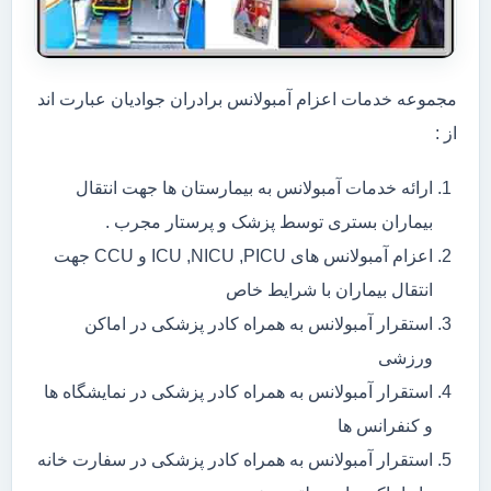
مجموعه خدمات اعزام آمبولانس برادران جوادیان عبارت اند
از :
ارائه خدمات آمبولانس به بیمارستان ها جهت انتقال
بیماران بستری توسط پزشک و پرستار مجرب .
اعزام آمبولانس های ICU ,NICU ,PICU و CCU جهت
انتقال بیماران با شرایط خاص
استقرار آمبولانس به همراه کادر پزشکی در اماکن
ورزشی
استقرار آمبولانس به همراه کادر پزشکی در نمایشگاه ها
و کنفرانس ها
استقرار آمبولانس به همراه کادر پزشکی در سفارت خانه