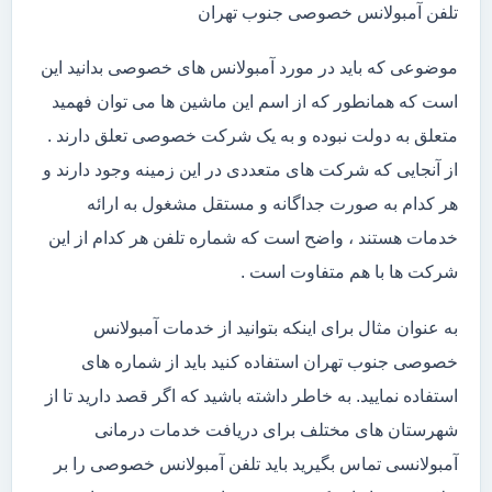
تلفن آمبولانس خصوصی جنوب تهران
موضوعی که باید در مورد آمبولانس های خصوصی بدانید این
است که همانطور که از اسم این ماشین ها می توان فهمید
متعلق به دولت نبوده و به یک شرکت خصوصی تعلق دارند .
از آنجایی که شرکت های متعددی در این زمینه وجود دارند و
هر کدام به صورت جداگانه و مستقل مشغول به ارائه
خدمات هستند ، واضح است که شماره تلفن هر کدام از این
شرکت ها با هم متفاوت است .
به عنوان مثال برای اینکه بتوانید از خدمات آمبولانس
خصوصی جنوب تهران استفاده کنید باید از شماره های
استفاده نمایید. به خاطر داشته باشید که اگر قصد دارید تا از
شهرستان های مختلف برای دریافت خدمات درمانی
آمبولانسی تماس بگیرید باید تلفن آمبولانس خصوصی را بر