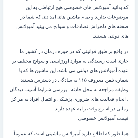
که بدانید آمبولانس های خصوصی هیچ ارتباطی به این
موضوعات ندارند و تمام ماشین های امدادی که شما در
صحنه های دلخراش تصادفات و سوانح می بینید آمبولانس
های دولتی هستند.
در واقع بر طبق قوانینی که در حوزه درمان در کشور ما
جاری است رسیدگی به موارد اورژانسی و سوانح مختلف بر
عهده آمبولانس های دولتی می باشد. این ماشین ها که با
شماره تلفن معروف ۱۱۵ به سادگی در دسترس هستند
وظیفه مراجعه به محل حادثه ، بررسی شرایط آسیب دیدگان
، انجام فعالیت های ضروری پزشکی و انتقال افراد به مراکز
رمانی در اسرع وقت را به عهده دارند .
قیمت آمبولانس خصوصی
همانطور که اطلاع دارید آمبولانس ماشینی است که عموماً