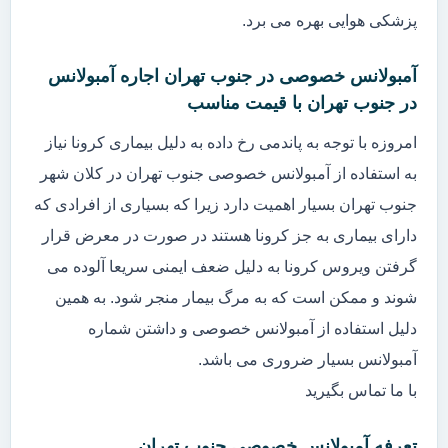
پزشکی هوایی بهره می برد.
آمبولانس خصوصی در جنوب تهران اجاره آمبولانس
در جنوب تهران با قیمت مناسب
امروزه با توجه به پاندمی رخ داده به دلیل بیماری کرونا نیاز
به استفاده از آمبولانس خصوصی جنوب تهران در کلان شهر
جنوب تهران بسیار اهمیت دارد زیرا که بسیاری از افرادی که
دارای بیماری به جز کرونا هستند در صورت در معرض قرار
گرفتن ویروس کرونا به دلیل ضعف ایمنی سریعا آلوده می
شوند و ممکن است که به مرگ بیمار منجر شود. به همین
دلیل استفاده از آمبولانس خصوصی و داشتن شماره
آمبولانس بسیار ضروری می باشد.
با ما تماس بگیرید
تعرفه آمبولانس خصوصی جنوب تهران