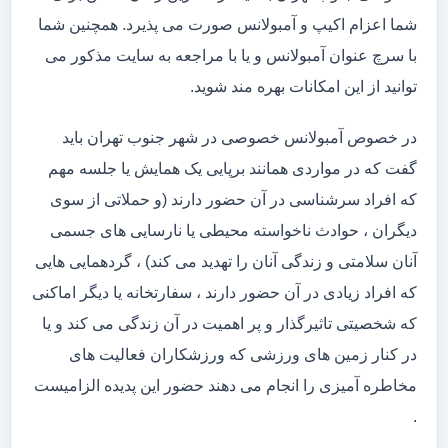
شما اعزام اکیپ و آمبولانس صورت می پذیرد. همچنین شما
با سرچ عنوان آمبولانس و یا با مراجعه به سایت مذکور می
توانید از این امکانات بهره مند شوید.
در خصوص آمبولانس خصوصی در شهر جنوب تهران باید
گفت که در مواردی همانند برپایی یک همایش یا جلسه مهم
که افراد سرشناسی در آن حضور دارند (و حملاتی از سوی
دیگران ، حوادث ناخواسته محیطی یا نارسایی های جسمی
آنان سلامتی و زندگی آنان را تهدید می کند) ، گردهمایی هایی
که افراد زیادی در آن حضور دارند ، سفارتخانه یا دیگر اماکنی
که شخصیتی تاثیرگذار و پر اهمیت در آن زندگی می کند و یا
در کنار زمین های ورزشی که ورزشکاران فعالیت های
مخاطره آمیزی را انجام می دهند حضور این پدیده الزامیست
.