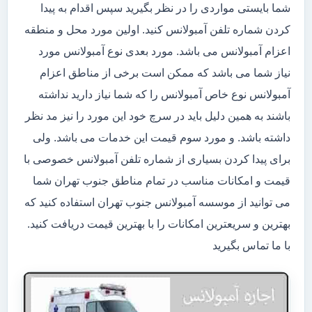
شما بایستی مواردی را در نظر بگیرید سپس اقدام به پیدا
کردن شماره تلفن آمبولانس کنید. اولین مورد محل و منطقه
اعزام آمبولانس می باشد. مورد بعدی نوع آمبولانس مورد
نیاز شما می باشد که ممکن است برخی از مناطق اعزام
آمبولانس نوع خاص آمبولانس را که شما نیاز دارید نداشته
باشند به همین دلیل باید در سرچ خود این مورد را نیز مد نظر
داشته باشد. و مورد سوم قیمت این خدمات می باشد. ولی
برای پیدا کردن بسیاری از شماره تلفن آمبولانس خصوصی با
قیمت و امکانات مناسب در تمام مناطق جنوب تهران شما
می توانید از موسسه آمبولانس جنوب تهران استفاده کنید که
بهترین و سریعترین امکانات را با بهترین قیمت دریافت کنید.
با ما تماس بگیرید