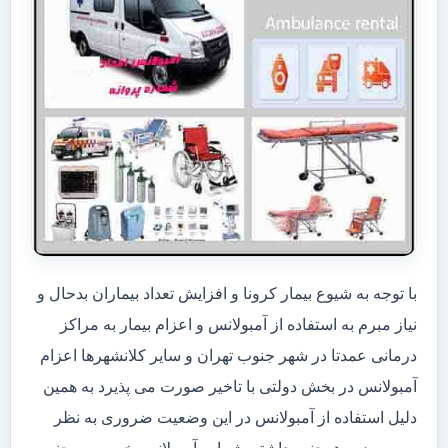
با توجه به شیوع بیمار کرونا و افزایش تعداد بیماران بدحال و
نیاز مبرم به استفاده از آمبولانس و اعزام بیمار به مراکز
درمانی عمدتا در شهر جنوب تهران و سایر کلانشهرها اعزام
آمبولانس در بخش دولتی با تاخیر صورت می پذیرد به همین
دلیل استفاده از آمبولانس در این وضعیت ضروری به نظر