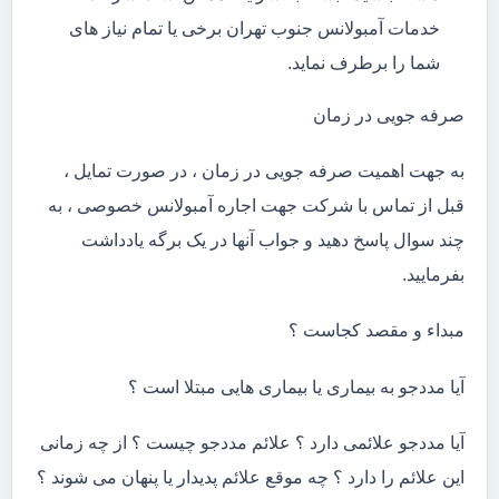
خدمات آمبولانس جنوب تهران برخی یا تمام نیاز های
شما را برطرف نماید.
صرفه جویی در زمان
به جهت اهمیت صرفه جویی در زمان ، در صورت تمایل ،
قبل از تماس با شرکت جهت اجاره آمبولانس خصوصی ، به
چند سوال پاسخ دهید و جواب آنها در یک برگه یادداشت
بفرمایید.
مبداء و مقصد کجاست ؟
آیا مددجو به بیماری یا بیماری هایی مبتلا است ؟
آیا مددجو علائمی دارد ؟ علائم مددجو چیست ؟ از چه زمانی
این علائم را دارد ؟ چه موقع علائم پدیدار یا پنهان می شوند ؟