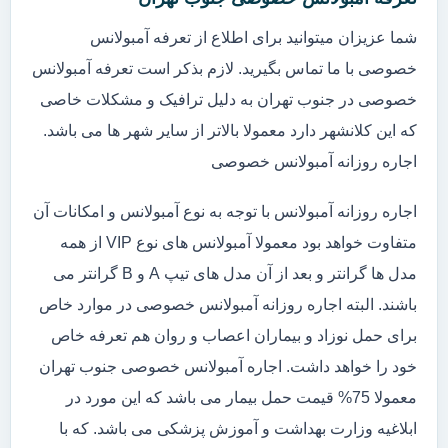
شما عزیزان میتوانید برای اطلاع از تعرفه آمبولانس
خصوصی با ما تماس بگیرید. لازم بذکر است تعرفه آمبولانس
خصوصی در جنوب تهران به دلیل ترافیک و مشکلات خاصی
که این کلانشهر دارد معمولا بالاتر از سایر شهر ها می باشد.
اجاره روزانه آمبولانس خصوصی
اجاره روزانه آمبولانس با توجه به نوع آمبولانس و امکانات آن
متفاوت خواهد بود معمولا آمبولانس های نوع VIP از همه
مدل ها گرانتر و بعد از آن مدل های تیپ A و B گرانتر می
باشند. البته اجاره روزانه آمبولانس خصوصی در موارد خاص
برای حمل نوزاد و بیماران اعصاب و روان هم تعرفه خاص
خود را خواهد داشت. اجاره آمبولانس خصوصی جنوب تهران
معمولا 75% قیمت حمل بیمار می باشد که این مورد در
ابلاغیه وزارت بهداشت و آموزش پزشکی می باشد. که با