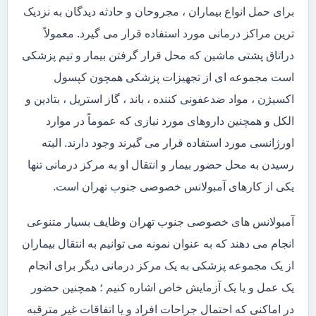
برای حمل انواع بیماران ، مجروحان و حادثه دیدگان به نزدیک
ترین مراکز درمانی مورد استفاده قرار می گیرد. معمولاً
دراتاق پشتی ماشین که محل قرار گرفتن بیمار و تیم پزشکی
است مجموعه ای از تجهیزات پزشکی همچون کپسول
اکسیژن ، مواد ضدعفونی کننده ، باند ، گاز استریل ، بتادین و
الکل و همچنین داروهای مورد نیازی که عموماً در موارد
اورژانسی مورد استفاده قرار می گیرند وجود دارند. البته
رسیدن به محل حضور بیمار و انتقال او به مرکز درمانی تنها
یکی از کارهای آمبولانس خصوصی جنوب تهران است.
آمبولانس های خصوصی جنوب تهران وظایف بسیار متنوعی
انجام می دهند که به عنوان نمونه می توانیم به انتقال بیماران
از یک مجموعه پزشکی به یک مرکز درمانی دیگر برای انجام
یک عمل و یا یک آزمایش خاص اشاره کنیم ؛ همچنین حضور
در اماکنی که احتمال جراحات افراد و یا اتفاقات غیر مترقبه