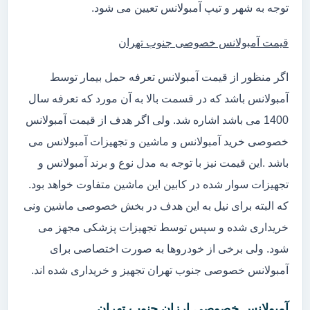
توجه به شهر و تیپ آمبولانس تعیین می شود.
قیمت آمبولانس خصوصی جنوب تهران
اگر منظور از قیمت آمبولانس تعرفه حمل بیمار توسط
آمبولانس باشد که در قسمت بالا به آن مورد که تعرفه سال
1400 می باشد اشاره شد. ولی اگر هدف از قیمت آمبولانس
خصوصی خرید آمبولانس و ماشین و تجهیزات آمبولانس می
باشد .این قیمت نیز با توجه به مدل نوع و برند آمبولانس و
تجهیزات سوار شده در کابین این ماشین متفاوت خواهد بود.
که البته برای نیل به این هدف در بخش خصوصی ماشین ونی
خریداری شده و سپس توسط تجهیزات پزشکی مجهز می
شود. ولی برخی از خودروها به صورت اختصاصی برای
آمبولانس خصوصی جنوب تهران تجهیز و خریداری شده اند.
آمبولانس خصوصی ارزان جنوب تهران