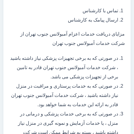
تماس با کارشناس
ارسال پیامک به کارشناس
مزایای دریافت خدمات اعزام آمبولانس جنوب تهران از
شرکت خدمات آمبولانس جنوب تهران
در صورتی که به برخی تجهیزات پزشکی نیاز داشته باشید
، شرکت خدمات آمبولانس جنوب تهران قادر به تامین
برخی از تجهیزات پزشکی می باشد.
در صورتی که به خدمات پرستاری و مراقبت در منزل
نیاز داشته باشید ، شرکت خدمات آمبولانس جنوب تهران
قادر به ارائه این خدمات به شما خواهد بود.
در صورتی که به برخی خدمات پزشکی و درمانی در
منزل ، یا خدمات آزمایش و نمونه گیری در منزل نیاز
داشته باشید ، بسته به شرایط ممکن است شرکت