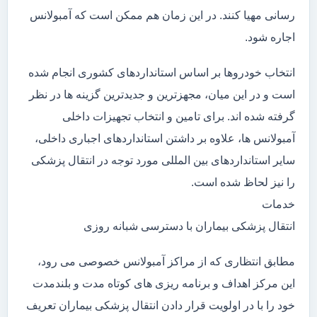
رسانی مهیا کنند. در این زمان هم ممکن است که آمبولانس
اجاره شود.
انتخاب خودروها بر اساس استانداردهای کشوری انجام شده
است و در این میان، مجهزترین و جدیدترین گزینه ها در نظر
گرفته شده اند. برای تامین و انتخاب تجهیزات داخلی
آمبولانس ها، علاوه بر داشتن استانداردهای اجباری داخلی،
سایر استانداردهای بین المللی مورد توجه در انتقال پزشکی
را نیز لحاظ شده است.
خدمات
انتقال پزشکی بیماران با دسترسی شبانه روزی
مطابق انتظاری که از مراکز آمبولانس خصوصی می رود،
این مرکز اهداف و برنامه ریزی های کوتاه مدت و بلندمدت
خود را با در اولویت قرار دادن انتقال پزشکی بیماران تعریف