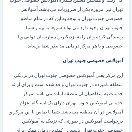
می رسد. و همچنین داشتن شماره آمبولانس خصوصی جنوب
تهران نیز امروزه یکی از ضروریات می باشد. آمبولانس
خصوصی جنوب تهران با توجه به این که در تمام مناطق
جنوب تهران وجود دارد می تواند سریعا به بیمار شما
رسیدگی کرده و آن را به نزدیکترین بیمارستان دولتی ویا
خصوصی و یا هر مرکز درمانی مد نظر شما برساند.
آمبولانس خصوصی جنوب تهران
این مرکز یعنی آمبولانس خصوصی جنوب تهران در نزدیکی
منطقه نامبرده در جنوب تهران واقع شده است و برای ارائه
خدمات به متقاضیان آن منطقه آماده می باشد. مرکز
خدماتی آمبولانس جنوب تهران دارای یک ایستگاه اعزام
آمبولانس در آن منطقه می باشد. شما با تماس با این مرکز و
درخواست آمبولانس در صورتی که نزدیک به آمبولانس
خصوصی جنوب تهران باشید در کمترین زمان ممکن برای