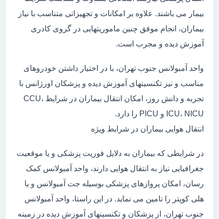
بیمار می باشند. علاوه بر امکانات و تجهیزاتی متناسب با نیاز
بیماران، انجام موفق چنین ماموریتهایی در گروی کادری
آموزش دیده و مجرب است.
واحد آمبولانس جنوب تهران، با در اختیار داشتن خودروهای
مناسب و نیز تکنسینهای آموزش دیده و پزشکان اورژانس با
تجربه و دانش روز، امکان انتقال بیماران در شرایط CCU،
ICU، NICU و PICU را دارد.
انتقال هوایی بیماران در شرایط ویژه
در شرایطی که بیماران به دلایل فوریت پزشکی و یا موقعیت
جغرافیایی نیاز به انتقال هوایی دارند، واحد آمبولانس کمک
رسان، امکان پروازهای پزشکی بوسیله جت آمبولانس و یا
هلی کوپتر را تامین می نماید. در این راستا، واحد آمبولانس
جنوب تهران، از پزشکان و تکنسینهای آموزش دیده در زمینه