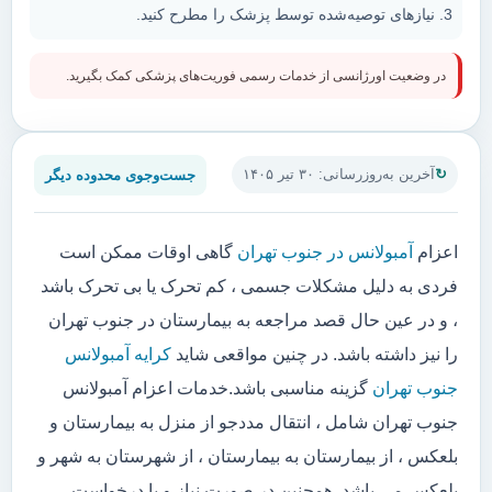
نیازهای توصیه‌شده توسط پزشک را مطرح کنید.
در وضعیت اورژانسی از خدمات رسمی فوریت‌های پزشکی کمک بگیرید.
جست‌وجوی محدوده دیگر
آخرین به‌روزرسانی: ۳۰ تیر ۱۴۰۵
اعزام
آمبولانس در جنوب تهران
گاهی اوقات ممکن است
فردی به دلیل مشکلات جسمی ، کم تحرک یا بی تحرک باشد
، و در عین حال قصد مراجعه به بیمارستان در جنوب تهران
را نیز داشته باشد. در چنین مواقعی شاید
کرایه آمبولانس
جنوب تهران
گزینه مناسبی باشد.خدمات اعزام آمبولانس
جنوب تهران شامل ، انتقال مددجو از منزل به بیمارستان و
بلعکس ، از بیمارستان به بیمارستان ، از شهرستان به شهر و
بلعکس می باشد. همچنین در صورت نیاز و یا درخواست