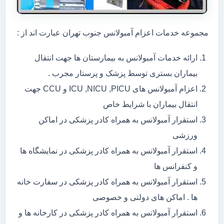
مجموعه خدمات اعزام آمبولانس جنوب تهران عبارت اند از :
ارائه خدمات آمبولانس به بیمارستان ها جهت انتقال
بیماران بستری توسط پزشک و پرستار مجرب .
اعزام آمبولانس های ICU ,NICU ,PICU و CCU جهت
انتقال بیماران با شرایط خاص
استقرار آمبولانس به همراه کادر پزشکی در اماکن
ورزشی
استقرار آمبولانس به همراه کادر پزشکی در نمایشگاه ها
و کنفرانس ها
استقرار آمبولانس به همراه کادر پزشکی در سفارت خانه
ها . اماکن های دولتی و خصوصی
استقرار آمبولانس به همراه کادر پزشکی در کارخانه ها و