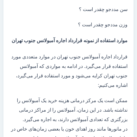
سن مددجو چقدر است ؟
وزن مددجو چقدر است ؟
موارد استفاده از نمونه قرارداد اجاره آمبولانس جنوب تهران
قرارداد اجاره آمبولانس جنوب تهران در موارد متعددی مورد
استفاده قرار می‌گیرد. در ادامه به مواردی که آمبولانس
جنوب تهران کرایه می‌شود و مورد استفاده قرار می‌گیرد،
اشاره می‌کنیم:
ممکن است یک مرکز درمانی هزینه خرید یک آمبولانس را
نداشته باشد. در این زمان، آمبولانس را از مراکز درمانی
بزرگتری که تعدادی آمبولانس دارند، به اجاره می‌گیرد.
در مانور‌ها مانند روز اهدای خون یا بعضی زمان‌های خاص در