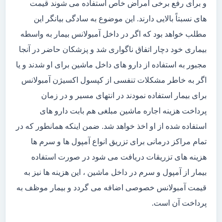
و برای رفع برخی امراض خاص استفاده می شوند قیمت
های نسبتاً بالایی دارند. این موضوع به سادگی بیانگر این
مطلب خواهد بود که اگر در داخل آمبولانس بیمار به واسطه
بیماری خود دچار اتفاق ناگواری شد و پزشکان حاضر در آنجا
مجبور به استفاده از دارو های داخل ماشین برای او شدند و یا
اگر به خاطر مشکلات تنفسی از کپسول اکسیژن آمبولانس
برای بیمار استفاده نمودند در انتهای مسیر و در زمان
پرداخت هزینه اجاره ماشین مبلغی هم بابت دارو های
استفاده شده از او اخذ خواهد شد. ضمن اینکه همانطور که در
تمام مراکز درمانی برای تزریق انواع آمپول ها و سرم ها
هزینه های تزریقات دریافت می شود در صورت استفاده
بیمار از آمپول و سرم در داخل ماشین ، این هزینه ها نیز به
قیمت آمبولانس خصوصی اضافه می گردد و بیمار موظف به
پرداخت آن است.