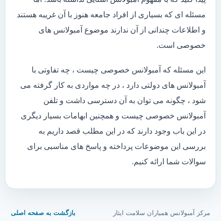
مسئله ای که بسیاری از افراد جامعه هنوز با آن غریبه هستند
و اطلاعات چندانی از آن ندارند موضوع آمبولانس های
خصوصی است.
این مسئله که آمبولانس خصوصی چیست ، چه تفاوتی با
آمبولانس های دولتی دارد ، در چه مواردی به کار گرفته می
شود ، چگونه می توان به آن دسترسی داشت و تلفن
آمبولانس خصوصی چیست و همچنین ابهامات بسیار دیگری
در این باب وجود دارند که در این مطلب قصد داریم به
بررسی این موضوعات پرداخته و پاسخ های مناسبی برای
سوالات شما ارائه کنیم.
مرکز آمبولانس همیاران سلامت ایثار
بازگشت به صفحه اصلی