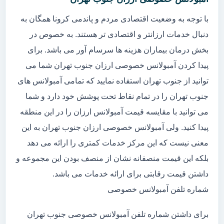
با توجه به وضعیت اقتصادی مردم و پاندمی کرونا همگان به
دنبال خدمات ارزانتر و اقتصادی تر هستند. به خصوص در
بخش درمان بیماران هزینه ها سرسام آور می باشد. برای
پیدا کردن آمبولانس خصوصی ارزان جنوب تهران شما می
توانید از جنوب تهران استفاده نمایید که تمامی آمبولانس های
جنوب تهران را در تمام نقاط تحت پوشش خود دارد و شما
می توانید با مقایسه قیمت آمبولانس ارزان را در این منطقه
پیدا کنید. ولی آمبولانس خصوصی ارزان جنوب تهران به این
معنی نیست که این مرکز خدمات کمتری را ارائه می دهد
بلکه این قیمت منصفانه نشان از منصف بودن این مجموعه و
داشتن قیمت رقابتی برای ارائه خدمات می باشد.
شماره تلفن آمبولانس خصوصی
برای داشتن شماره تلفن آمبولانس خصوصی جنوب تهران