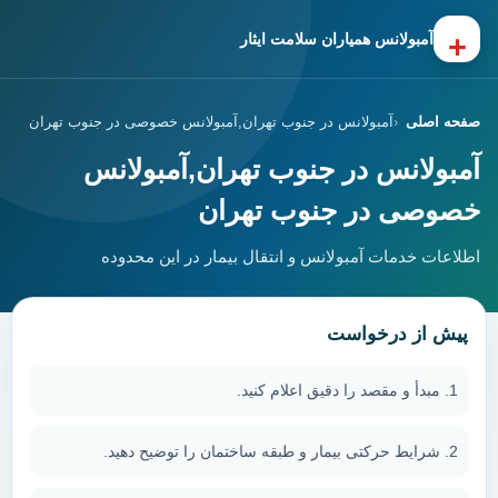
+
آمبولانس همیاران سلامت ایثار
صفحه اصلی
آمبولانس در جنوب تهران,آمبولانس خصوصی در جنوب تهران
آمبولانس در جنوب تهران,آمبولانس
خصوصی در جنوب تهران
اطلاعات خدمات آمبولانس و انتقال بیمار در این محدوده
پیش از درخواست
مبدأ و مقصد را دقیق اعلام کنید.
شرایط حرکتی بیمار و طبقه ساختمان را توضیح دهید.