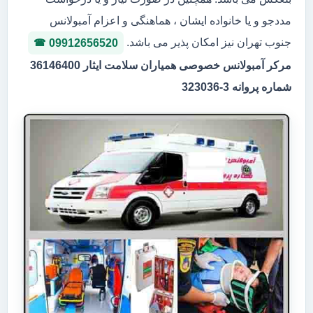
مددجو و یا خانواده ایشان ، هماهنگی و اعزام آمبولانس
جنوب تهران نیز امکان پذیر می باشد.
09912656520
مرکر آمبولانس خصوصی همیاران سلامت ایثار 36146400
شماره پروانه 3-323036