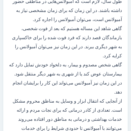
طول سال، لازم است که آمبولانس‌هایی در مناطقی حضور
داشته باشند. در این زمان که برای زمان مشخصی نیاز به
آمبولانس است، می‌توان آمبولانس را اجاره کرد.
گاهی شاهد این مساله هستیم که بعد از فوت شخصی،
بازماندگان قصد دارند که فرد فوت شده را برای خاکسپاری
به شهر دیگری ببرند. در این زمان نیز می‌توان آمبولانس را
کرایه کرد.
گاهی شخص مصدوم و بیمار، به دلخواد خودش تمایل دارد که
بیمارستان عوض کند یا از شهری به شهر دیگر منتقل شود.
در این زمان نیز آمبولانس می‌تواند این کار را برایشان انجام
دهد.
از آنجایی که انتقال ابزار و وسایل به مناظق محروم مشکل
است. تعدادی از کادر درمانی که برای نجات مردم و ارائه
خدمات بهداشتی و درمانی به مناطق دور افتاده می‌روند
می‌توانند با آمبولانس تا حدودی شرایط را برای خدمات