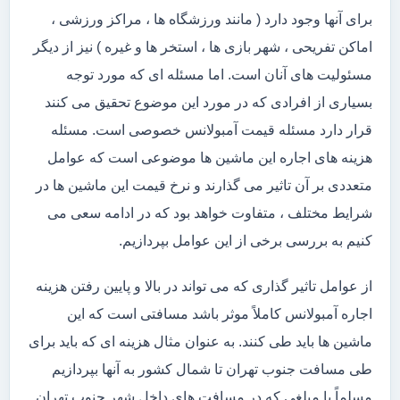
برای آنها وجود دارد ( مانند ورزشگاه ها ، مراکز ورزشی ،
اماکن تفریحی ، شهر بازی ها ، استخر ها و غیره ) نیز از دیگر
مسئولیت های آنان است. اما مسئله ای که مورد توجه
بسیاری از افرادی که در مورد این موضوع تحقیق می کنند
قرار دارد مسئله قیمت آمبولانس خصوصی است. مسئله
هزینه های اجاره این ماشین ها موضوعی است که عوامل
متعددی بر آن تاثیر می گذارند و نرخ قیمت این ماشین ها در
شرایط مختلف ، متفاوت خواهد بود که در ادامه سعی می
کنیم به بررسی برخی از این عوامل بپردازیم.
از عوامل تاثیر گذاری که می تواند در بالا و پایین رفتن هزینه
اجاره آمبولانس کاملاً موثر باشد مسافتی است که این
ماشین ها باید طی کنند. به عنوان مثال هزینه ای که باید برای
طی مسافت جنوب تهران تا شمال کشور به آنها بپردازیم
مسلماً با مبلغی که در مسافت های داخل شهر جنوب تهران