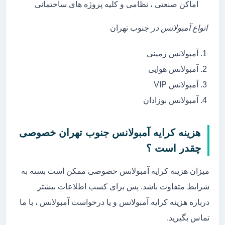
اماکن صنعتی ، نظامی و کلیه پروژه های ساختمانی
انواع آمبولانس در
جنوب تهران
آمبولانس زمینی
آمبولانس هوایی
آمبولانس VIP
آمبولانس نوزادان
هزینه کرایه آمبولانس جنوب تهران خصوصی
چقدر است ؟
میزان هزینه کرایه آمبولانس خصوصی ممکن است بسته به
شرایط متفاوت باشد. پس برای کسب اطلاعات بیشتر
درباره هزینه کرایه آمبولانس و یا درخواست آمبولانس ، با ما
تماس بگیرید.