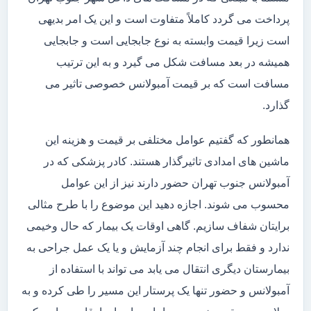
پرداخت می گردد کاملاً متفاوت است و این یک امر بدیهی
است زیرا قیمت وابسته به نوع جابجایی است و جابجایی
همیشه در بعد مسافت شکل می گیرد و به این ترتیب
مسافت است که بر قیمت آمبولانس خصوصی تاثیر می
گذارد.
همانطور که گفتیم عوامل مختلفی بر قیمت و هزینه این
ماشین های امدادی تاثیرگذار هستند. کادر پزشکی که در
آمبولانس جنوب تهران حضور دارند نیز از این عوامل
محسوب می شوند. اجازه دهید این موضوع را با طرح مثالی
برایتان شفاف سازیم. گاهی اوقات یک بیمار که حال وخیمی
ندارد و فقط برای انجام چند آزمایش و یا یک عمل جراحی به
بیمارستان دیگری انتقال می یابد می تواند با استفاده از
آمبولانس و حضور تنها یک پرستار این مسیر را طی کرده و به