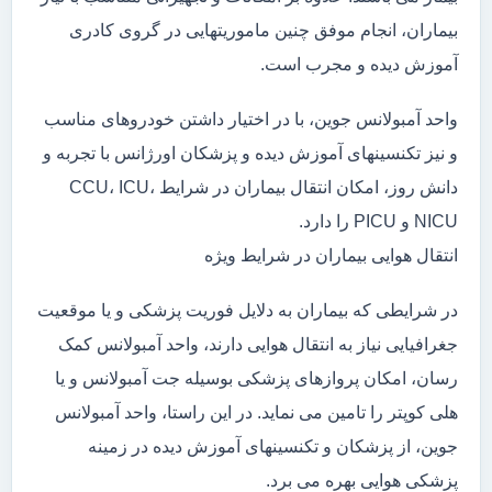
بیماران، انجام موفق چنین ماموریتهایی در گروی کادری
آموزش دیده و مجرب است.
واحد آمبولانس جوین، با در اختیار داشتن خودروهای مناسب
و نیز تکنسینهای آموزش دیده و پزشکان اورژانس با تجربه و
دانش روز، امکان انتقال بیماران در شرایط CCU، ICU،
NICU و PICU را دارد.
انتقال هوایی بیماران در شرایط ویژه
در شرایطی که بیماران به دلایل فوریت پزشکی و یا موقعیت
جغرافیایی نیاز به انتقال هوایی دارند، واحد آمبولانس کمک
رسان، امکان پروازهای پزشکی بوسیله جت آمبولانس و یا
هلی کوپتر را تامین می نماید. در این راستا، واحد آمبولانس
جوین، از پزشکان و تکنسینهای آموزش دیده در زمینه
پزشکی هوایی بهره می برد.