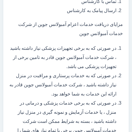
تماس با کارشناس
ارسال پیامک به کارشناس
مزایای دریافت خدمات اعزام آمبولانس جوین از شرکت
خدمات آمبولانس جوین
در صورتی که به برخی تجهیزات پزشکی نیاز داشته باشید
، شرکت خدمات آمبولانس جوین قادر به تامین برخی از
تجهیزات پزشکی می باشد.
در صورتی که به خدمات پرستاری و مراقبت در منزل
نیاز داشته باشید ، شرکت خدمات آمبولانس جوین قادر به
ارائه این خدمات به شما خواهد بود.
در صورتی که به برخی خدمات پزشکی و درمانی در
منزل ، یا خدمات آزمایش و نمونه گیری در منزل نیاز
داشته باشید ، بسته به شرایط ممکن است شرکت
خدمات آمبولانس جوین برخی یا تمام نیاز های شما را