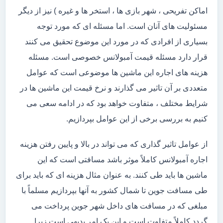
اماکن تفریحی ، شهر بازی ها ، استخر ها و غیره ) نیز از دیگر
مسئولیت های آنان است. اما مسئله ای که مورد توجه
بسیاری از افرادی که در مورد این موضوع تحقیق می کنند
قرار دارد مسئله قیمت آمبولانس خصوصی است. مسئله
هزینه های اجاره این ماشین ها موضوعی است که عوامل
متعددی بر آن تاثیر می گذارند و نرخ قیمت این ماشین ها در
شرایط مختلف ، متفاوت خواهد بود که در ادامه سعی می
کنیم به بررسی برخی از این عوامل بپردازیم.
از عوامل تاثیر گذاری که می تواند در بالا و پایین رفتن هزینه
اجاره آمبولانس کاملاً موثر باشد مسافتی است که این
ماشین ها باید طی کنند. به عنوان مثال هزینه ای که باید برای
طی مسافت جوین تا شمال کشور به آنها بپردازیم مسلماً با
مبلغی که در مسافت های داخل شهر جوین پرداخت می
گردد کاملاً متفاوت است و این یک امر بدیهی است زیرا