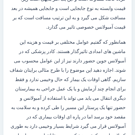
قیمت وابسته به نوع جابجایی است و جابجایی همیشه در بعد
مسافت شکل می گیرد و به این ترتیب مسافت است که بر
قیمت آمبولانس خصوصی تاثیر می گذارد.
همانطور که گفتیم عوامل مختلفی بر قیمت و هزینه این
ماشین های امدادی تاثیرگذار هستند. کادر پزشکی که در
آمبولانس جوین حضور دارند نیز از این عوامل محسوب می
شوند. اجازه دهید این موضوع را با طرح مثالی برایتان شفاف
سازیم. گاهی اوقات یک بیمار که حال وخیمی ندارد و فقط
برای انجام چند آزمایش و یا یک عمل جراحی به بیمارستان
دیگری انتقال می یابد می تواند با استفاده از آمبولانس و
حضور تنها یک پرستار این مسیر را طی کرده و به سلامت به
مقصد خود برسد اما در پاره ای اوقات بیماری که در
آمبولانس قرار می گیرد شرایط بسیار وخیمی دارد به طوری