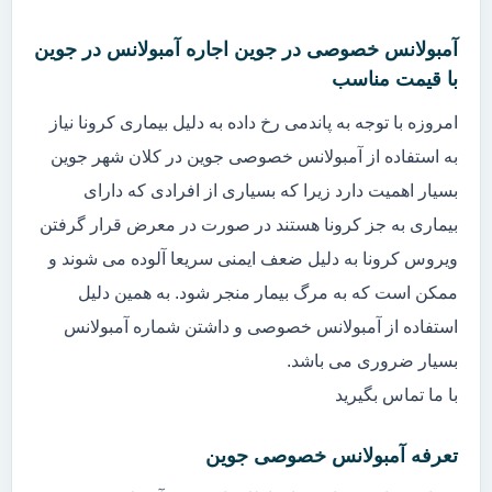
آمبولانس خصوصی در جوین اجاره آمبولانس در جوین
با قیمت مناسب
امروزه با توجه به پاندمی رخ داده به دلیل بیماری کرونا نیاز
به استفاده از آمبولانس خصوصی جوین در کلان شهر جوین
بسیار اهمیت دارد زیرا که بسیاری از افرادی که دارای
بیماری به جز کرونا هستند در صورت در معرض قرار گرفتن
ویروس کرونا به دلیل ضعف ایمنی سریعا آلوده می شوند و
ممکن است که به مرگ بیمار منجر شود. به همین دلیل
استفاده از آمبولانس خصوصی و داشتن شماره آمبولانس
بسیار ضروری می باشد.
با ما تماس بگیرید
تعرفه آمبولانس خصوصی جوین