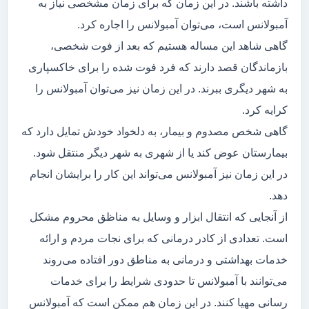
داشته باشند. در این زمان که برای زمان مشخصی نیاز به
آمبولانس است، می‌توان آمبولانس را اجاره کرد.
گاهی شاهد این مساله هستیم که بعد از فوت شخصی،
بازماندگان قصد دارند که فرد فوت شده را برای خاکسپاری
به شهر دیگری ببرند. در این زمان نیز می‌توان آمبولانس را
کرایه کرد.
گاهی شخص مصدوم و بیمار، به دلخواد خودش تمایل دارد که
بیمارستان عوض کند یا از شهری به شهر دیگر منتقل شود.
در این زمان نیز آمبولانس می‌تواند این کار را برایشان انجام
دهد.
از آنجایی که انتقال ابزار و وسایل به مناظق محروم مشکل
است. تعدادی از کادر درمانی که برای نجات مردم و ارائه
خدمات بهداشتی و درمانی به مناطق دور افتاده می‌روند
می‌توانند با آمبولانس تا حدودی شرایط را برای خدمات
رسانی مهیا کنند. در این زمان هم ممکن است که آمبولانس