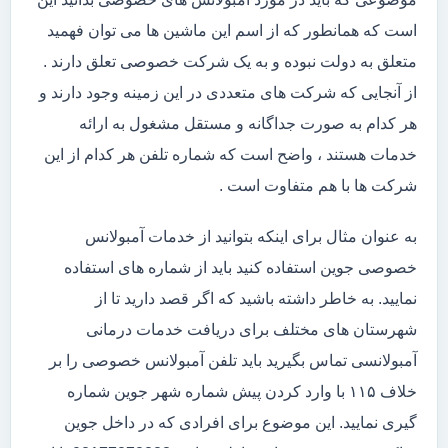
است که همانطور که از اسم این ماشین ها می توان فهمید
متعلق به دولت نبوده و به یک شرکت خصوصی تعلق دارند .
از آنجایی که شرکت های متعددی در این زمینه وجود دارند و
هر کدام به صورت جداگانه و مستقل مشغول به ارائه
خدمات هستند ، واضح است که شماره تلفن هر کدام از این
شرکت ها با هم متفاوت است .
به عنوان مثال برای اینکه بتوانید از خدمات آمبولانس
خصوصی جوین استفاده کنید باید از شماره های استفاده
نمایید. به خاطر داشته باشید که اگر قصد دارید تا از
شهرستان های مختلف برای دریافت خدمات درمانی
آمبولانسی تماس بگیرید باید تلفن آمبولانس خصوصی را بر
خلاف ۱۱۵ با وارد کردن پیش شماره شهر جوین شماره
گیری نمایید. این موضوع برای افرادی که در داخل جوین