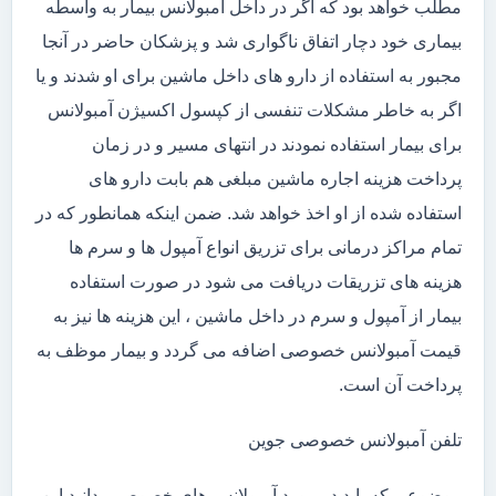
مطلب خواهد بود که اگر در داخل آمبولانس بیمار به واسطه
بیماری خود دچار اتفاق ناگواری شد و پزشکان حاضر در آنجا
مجبور به استفاده از دارو های داخل ماشین برای او شدند و یا
اگر به خاطر مشکلات تنفسی از کپسول اکسیژن آمبولانس
برای بیمار استفاده نمودند در انتهای مسیر و در زمان
پرداخت هزینه اجاره ماشین مبلغی هم بابت دارو های
استفاده شده از او اخذ خواهد شد. ضمن اینکه همانطور که در
تمام مراکز درمانی برای تزریق انواع آمپول ها و سرم ها
هزینه های تزریقات دریافت می شود در صورت استفاده
بیمار از آمپول و سرم در داخل ماشین ، این هزینه ها نیز به
قیمت آمبولانس خصوصی اضافه می گردد و بیمار موظف به
پرداخت آن است.
تلفن آمبولانس خصوصی جوین
موضوعی که باید در مورد آمبولانس های خصوصی بدانید این