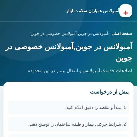
+
آمبولانس همیاران سلامت ایثار
صفحه اصلی
آمبولانس در جوین,آمبولانس خصوصی در جوین
آمبولانس در جوین,آمبولانس خصوصی در
جوین
اطلاعات خدمات آمبولانس و انتقال بیمار در این محدوده
پیش از درخواست
مبدأ و مقصد را دقیق اعلام کنید.
شرایط حرکتی بیمار و طبقه ساختمان را توضیح دهید.