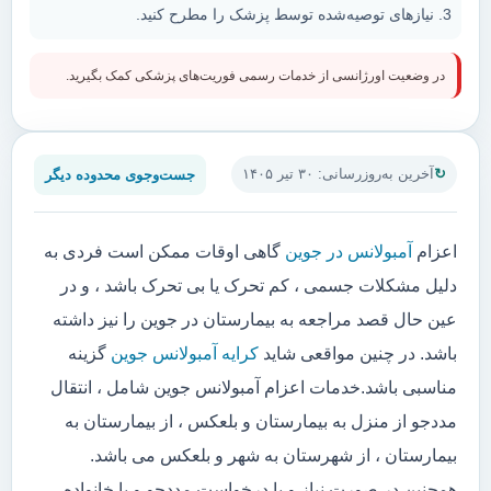
نیازهای توصیه‌شده توسط پزشک را مطرح کنید.
در وضعیت اورژانسی از خدمات رسمی فوریت‌های پزشکی کمک بگیرید.
جست‌وجوی محدوده دیگر
آخرین به‌روزرسانی: ۳۰ تیر ۱۴۰۵
اعزام
آمبولانس در جوین
گاهی اوقات ممکن است فردی به
دلیل مشکلات جسمی ، کم تحرک یا بی تحرک باشد ، و در
عین حال قصد مراجعه به بیمارستان در جوین را نیز داشته
باشد. در چنین مواقعی شاید
کرایه آمبولانس جوین
گزینه
مناسبی باشد.خدمات اعزام آمبولانس جوین شامل ، انتقال
مددجو از منزل به بیمارستان و بلعکس ، از بیمارستان به
بیمارستان ، از شهرستان به شهر و بلعکس می باشد.
همچنین در صورت نیاز و یا درخواست مددجو و یا خانواده