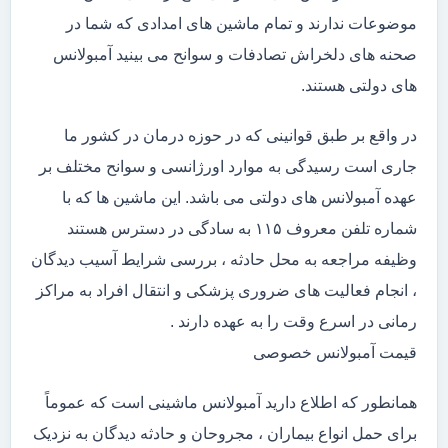
موضوعات ندارند و تمام ماشین های امدادی که شما در
صحنه های دلخراش تصادفات و سوانح می بینید آمبولانس
های دولتی هستند.
در واقع بر طبق قوانینی که در حوزه درمان در کشور ما
جاری است رسیدگی به موارد اورژانسی و سوانح مختلف بر
عهده آمبولانس های دولتی می باشد. این ماشین ها که با
شماره تلفن معروف ۱۱۵ به سادگی در دسترس هستند
وظیفه مراجعه به محل حادثه ، بررسی شرایط آسیب دیدگان
، انجام فعالیت های ضروری پزشکی و انتقال افراد به مراکز
رمانی در اسرع وقت را به عهده دارند .
قیمت آمبولانس خصوصی
همانطور که اطلاع دارید آمبولانس ماشینی است که عموماً
برای حمل انواع بیماران ، مجروحان و حادثه دیدگان به نزدیک