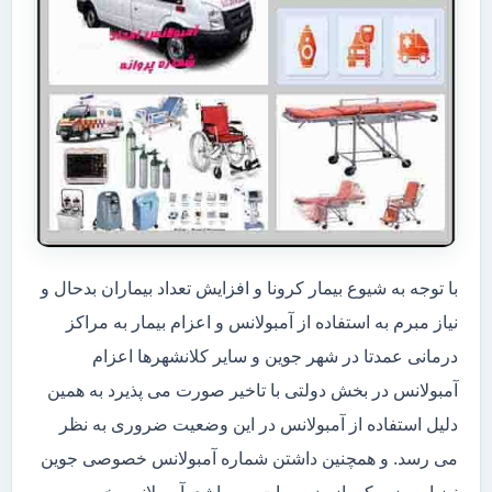
با توجه به شیوع بیمار کرونا و افزایش تعداد بیماران بدحال و
نیاز مبرم به استفاده از آمبولانس و اعزام بیمار به مراکز
درمانی عمدتا در شهر جوین و سایر کلانشهرها اعزام
آمبولانس در بخش دولتی با تاخیر صورت می پذیرد به همین
دلیل استفاده از آمبولانس در این وضعیت ضروری به نظر
می رسد. و همچنین داشتن شماره آمبولانس خصوصی جوین