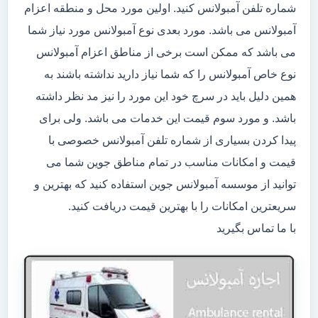
شماره تلفن آمبولانس کنید. اولین مورد محل و منطقه اعزام
آمبولانس می باشد. مورد بعدی نوع آمبولانس مورد نیاز شما
می باشد که ممکن است برخی از مناطق اعزام آمبولانس
نوع خاص آمبولانس را که شما نیاز دارید نداشته باشند به
همین دلیل باید در سرچ خود این مورد را نیز مد نظر داشته
باشد. و مورد سوم قیمت این خدمات می باشد. ولی برای
پیدا کردن بسیاری از شماره تلفن آمبولانس خصوصی با
قیمت و امکانات مناسب در تمام مناطق جوین شما می
توانید از موسسه آمبولانس جوین استفاده کنید که بهترین و
سریعترین امکانات را با بهترین قیمت دریافت کنید.
با ما تماس بگیرید