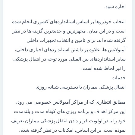
اجاره شود.
انتخاب خودروها بر اساس استانداردهای کشوری انجام شده
است و در این میان، مجهزترین و جدیدترین گزینه ها در نظر
گرفته شده اند. برای تامین و انتخاب تجهیزات داخلی
آمبولانس ها، علاوه بر داشتن استانداردهای اجباری داخلی،
سایر استانداردهای بین المللی مورد توجه در انتقال پزشکی
را نیز لحاظ شده است.
خدمات
انتقال پزشکی بیماران با دسترسی شبانه روزی
مطابق انتظاری که از مراکز آمبولانس خصوصی می رود،
این مرکز اهداف و برنامه ریزی های کوتاه مدت و بلندمدت
خود را با در اولویت قرار دادن انتقال پزشکی بیماران تعریف
نموده است. بر این اساس، امکانات در نظر گرفته شده،