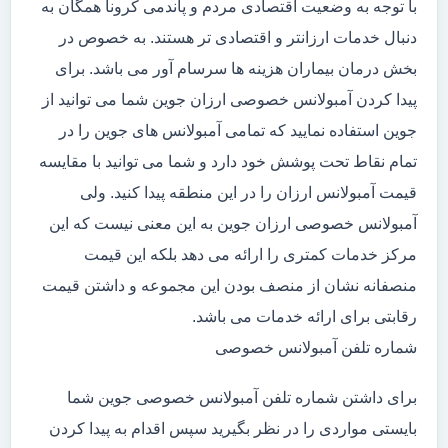
با توجه به وضعیت اقتصادی مردم و پاندمی کرونا همگان به
دنبال خدمات ارزانتر و اقتصادی تر هستند. به خصوص در
بخش درمان بیماران هزینه ها سرسام آور می باشد. برای
پیدا کردن آمبولانس خصوصی ارزان جوین شما می توانید از
جوین استفاده نمایید که تمامی آمبولانس های جوین را در
تمام نقاط تحت پوشش خود دارد و شما می توانید با مقایسه
قیمت آمبولانس ارزان را در این منطقه پیدا کنید. ولی
آمبولانس خصوصی ارزان جوین به این معنی نیست که این
مرکز خدمات کمتری را ارائه می دهد بلکه این قیمت
منصفانه نشان از منصف بودن این مجموعه و داشتن قیمت
رقابتی برای ارائه خدمات می باشد.
شماره تلفن آمبولانس خصوصی
برای داشتن شماره تلفن آمبولانس خصوصی جوین شما
بایستی مواردی را در نظر بگیرید سپس اقدام به پیدا کردن