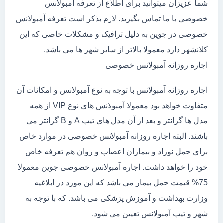
شما عزیزان میتوانید برای اطلاع از تعرفه آمبولانس
خصوصی با ما تماس بگیرید. لازم بذکر است تعرفه آمبولانس
خصوصی در جوین به دلیل ترافیک و مشکلات خاصی که این
کلانشهر دارد معمولا بالاتر از سایر شهر ها می باشد.
اجاره روزانه آمبولانس خصوصی
اجاره روزانه آمبولانس با توجه به نوع آمبولانس و امکانات آن
متفاوت خواهد بود معمولا آمبولانس های نوع VIP از همه
مدل ها گرانتر و بعد از آن مدل های تیپ A و B گرانتر می
باشند. البته اجاره روزانه آمبولانس خصوصی در موارد خاص
برای حمل نوزاد و بیماران اعصاب و روان هم تعرفه خاص
خود را خواهد داشت. اجاره آمبولانس خصوصی جوین معمولا
75% قیمت حمل بیمار می باشد که این مورد در ابلاغیه
وزارت بهداشت و آموزش پزشکی می باشد. که با توجه به
شهر و تیپ آمبولانس تعیین می شود.