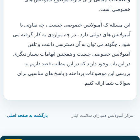
خصوصی است.
این مسئله که آمبولانس خصوصی چیست ، چه تفاوتی با
آمبولانس های دولتی دارد ، در چه مواردی به کار گرفته می
شود ، چگونه می توان به آن دسترسی داشت و تلفن
آمبولانس خصوصی چیست و همچنین ابهامات بسیار دیگری
در این باب وجود دارند که در این مطلب قصد داریم به
بررسی این موضوعات پرداخته و پاسخ های مناسبی برای
سوالات شما ارائه کنیم.
مرکز آمبولانس همیاران سلامت ایثار
بازگشت به صفحه اصلی