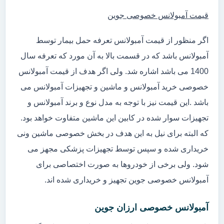
قیمت آمبولانس خصوصی جوین
اگر منظور از قیمت آمبولانس تعرفه حمل بیمار توسط
آمبولانس باشد که در قسمت بالا به آن مورد که تعرفه سال
1400 می باشد اشاره شد. ولی اگر هدف از قیمت آمبولانس
خصوصی خرید آمبولانس و ماشین و تجهیزات آمبولانس می
باشد .این قیمت نیز با توجه به مدل نوع و برند آمبولانس و
تجهیزات سوار شده در کابین این ماشین متفاوت خواهد بود.
که البته برای نیل به این هدف در بخش خصوصی ماشین ونی
خریداری شده و سپس توسط تجهیزات پزشکی مجهز می
شود. ولی برخی از خودروها به صورت اختصاصی برای
آمبولانس خصوصی جوین تجهیز و خریداری شده اند.
آمبولانس خصوصی ارزان جوین