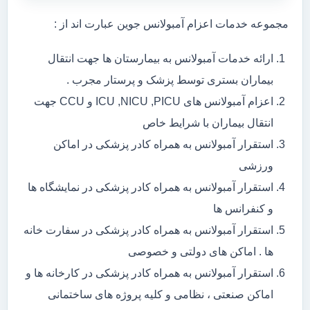
مجموعه خدمات اعزام آمبولانس جوین عبارت اند از :
ارائه خدمات آمبولانس به بیمارستان ها جهت انتقال
بیماران بستری توسط پزشک و پرستار مجرب .
اعزام آمبولانس های ICU ,NICU ,PICU و CCU جهت
انتقال بیماران با شرایط خاص
استقرار آمبولانس به همراه کادر پزشکی در اماکن
ورزشی
استقرار آمبولانس به همراه کادر پزشکی در نمایشگاه ها
و کنفرانس ها
استقرار آمبولانس به همراه کادر پزشکی در سفارت خانه
ها . اماکن های دولتی و خصوصی
استقرار آمبولانس به همراه کادر پزشکی در کارخانه ها و
اماکن صنعتی ، نظامی و کلیه پروژه های ساختمانی