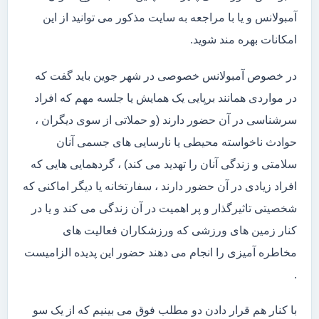
آمبولانس و یا با مراجعه به سایت مذکور می توانید از این
امکانات بهره مند شوید.
در خصوص آمبولانس خصوصی در شهر جوین باید گفت که
در مواردی همانند برپایی یک همایش یا جلسه مهم که افراد
سرشناسی در آن حضور دارند (و حملاتی از سوی دیگران ،
حوادث ناخواسته محیطی یا نارسایی های جسمی آنان
سلامتی و زندگی آنان را تهدید می کند) ، گردهمایی هایی که
افراد زیادی در آن حضور دارند ، سفارتخانه یا دیگر اماکنی که
شخصیتی تاثیرگذار و پر اهمیت در آن زندگی می کند و یا در
کنار زمین های ورزشی که ورزشکاران فعالیت های
مخاطره آمیزی را انجام می دهند حضور این پدیده الزامیست
.
با کنار هم قرار دادن دو مطلب فوق می بینیم که از یک سو