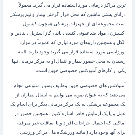
ترین مراکز درمانی مورد استفاده قرار می گیرد. معمولاً
دراتاق پشتی ماشین که محل قرار گرفتن بیمار و تیم پزشکی
است مجموعه ای از تجهیزات پزشکی همچون کپسول
اکسیژن ، مواد ضدعفونی کننده ، باند ، گاز استریل ، بتادین و
الکل و همچنین داروهای مورد نیازی که عموماً در موارد
اورژانسی مورد استفاده قرار می گیرند وجود دارند. البته
رسیدن به محل حضور بیمار و انتقال او به مرکز درمانی تنها
یکی از کارهای آمبولانس خصوصی جوین است.
آمبولانس های خصوصی جوین وظایف بسیار متنوعی انجام
می دهند که به عنوان نمونه می توانیم به انتقال بیماران از
یک مجموعه پزشکی به یک مرکز درمانی دیگر برای انجام یک
عمل و یا یک آزمایش خاص اشاره کنیم ؛ همچنین حضور در
اماکنی که احتمال جراحات افراد و یا اتفاقات غیر مترقبه
برای آنها وجود دارد ( مانند ورزشگاه ها ، مراکز ورزشی ،