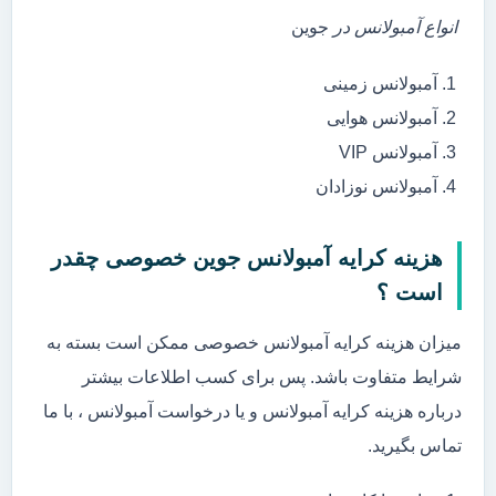
انواع آمبولانس در
جوین
آمبولانس زمینی
آمبولانس هوایی
آمبولانس VIP
آمبولانس نوزادان
هزینه کرایه آمبولانس جوین خصوصی چقدر
است ؟
میزان هزینه کرایه آمبولانس خصوصی ممکن است بسته به
شرایط متفاوت باشد. پس برای کسب اطلاعات بیشتر
درباره هزینه کرایه آمبولانس و یا درخواست آمبولانس ، با ما
تماس بگیرید.