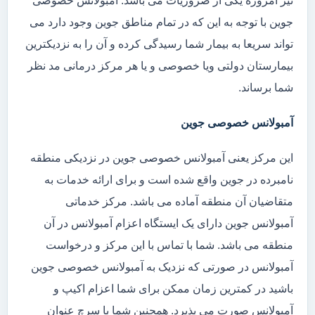
نیز امروزه یکی از ضروریات می باشد. آمبولانس خصوصی
جوین با توجه به این که در تمام مناطق جوین وجود دارد می
تواند سریعا به بیمار شما رسیدگی کرده و آن را به نزدیکترین
بیمارستان دولتی ویا خصوصی و یا هر مرکز درمانی مد نظر
شما برساند.
آمبولانس خصوصی جوین
این مرکز یعنی آمبولانس خصوصی جوین در نزدیکی منطقه
نامبرده در جوین واقع شده است و برای ارائه خدمات به
متقاضیان آن منطقه آماده می باشد. مرکز خدماتی
آمبولانس جوین دارای یک ایستگاه اعزام آمبولانس در آن
منطقه می باشد. شما با تماس با این مرکز و درخواست
آمبولانس در صورتی که نزدیک به آمبولانس خصوصی جوین
باشید در کمترین زمان ممکن برای شما اعزام اکیپ و
آمبولانس صورت می پذیرد. همچنین شما با سرچ عنوان