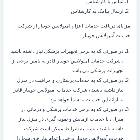
تماس با کارشناس
ارسال پیامک به کارشناس
مزایای دریافت خدمات اعزام آمبولانس جویبار از شرکت
خدمات آمبولانس جویبار
در صورتی که به برخی تجهیزات پزشکی نیاز داشته باشید
، شرکت خدمات آمبولانس جویبار قادر به تامین برخی از
تجهیزات پزشکی می باشد.
در صورتی که به خدمات پرستاری و مراقبت در منزل
نیاز داشته باشید ، شرکت خدمات آمبولانس جویبار قادر
به ارائه این خدمات به شما خواهد بود.
در صورتی که به برخی خدمات پزشکی و درمانی در
منزل ، یا خدمات آزمایش و نمونه گیری در منزل نیاز
داشته باشید ، بسته به شرایط ممکن است شرکت
خدمات آمبولانس جویبار برخی یا تمام نیاز های شما را