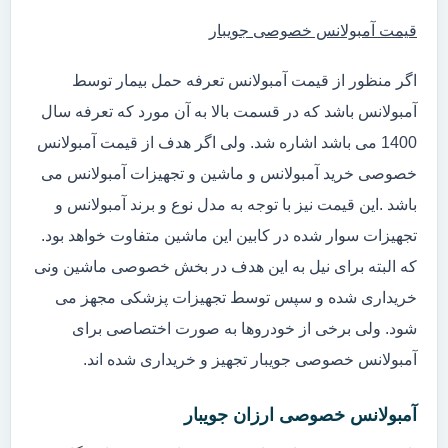
قیمت آمبولانس خصوصی جویبار
اگر منظور از قیمت آمبولانس تعرفه حمل بیمار توسط
آمبولانس باشد که در قسمت بالا به آن مورد که تعرفه سال
1400 می باشد اشاره شد. ولی اگر هدف از قیمت آمبولانس
خصوصی خرید آمبولانس و ماشین و تجهیزات آمبولانس می
باشد .این قیمت نیز با توجه به مدل نوع و برند آمبولانس و
تجهیزات سوار شده در کابین این ماشین متفاوت خواهد بود.
که البته برای نیل به این هدف در بخش خصوصی ماشین ونی
خریداری شده و سپس توسط تجهیزات پزشکی مجهز می
شود. ولی برخی از خودروها به صورت اختصاصی برای
آمبولانس خصوصی جویبار تجهیز و خریداری شده اند.
آمبولانس خصوصی ارزان جویبار