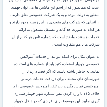
است که همانطور که از اسم این ماشین ها می توان فهمید
متعلق به دولت نبوده و به یک شرکت خصوصی تعلق دارند .
از آنجایی که شرکت های متعددی در این زمینه وجود دارند و
هر کدام به صورت جداگانه و مستقل مشغول به ارائه
خدمات هستند ، واضح است که شماره تلفن هر کدام از این
شرکت ها با هم متفاوت است .
به عنوان مثال برای اینکه بتوانید از خدمات آمبولانس
خصوصی جویبار استفاده کنید باید از شماره های استفاده
نمایید. به خاطر داشته باشید که اگر قصد دارید تا از
شهرستان های مختلف برای دریافت خدمات درمانی
آمبولانسی تماس بگیرید باید تلفن آمبولانس خصوصی را بر
خلاف ۱۱۵ با وارد کردن پیش شماره شهر جویبار شماره
گیری نمایید. این موضوع برای افرادی که در داخل جویبار