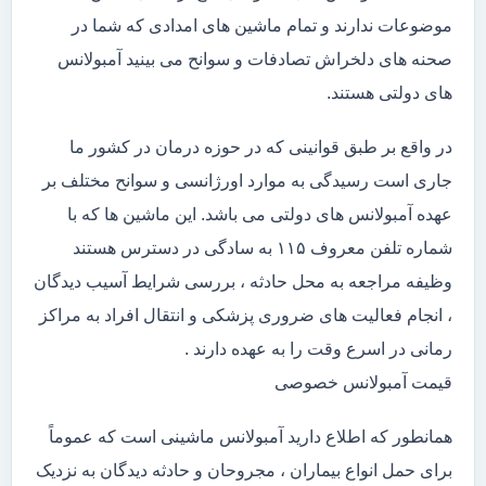
موضوعات ندارند و تمام ماشین های امدادی که شما در
صحنه های دلخراش تصادفات و سوانح می بینید آمبولانس
های دولتی هستند.
در واقع بر طبق قوانینی که در حوزه درمان در کشور ما
جاری است رسیدگی به موارد اورژانسی و سوانح مختلف بر
عهده آمبولانس های دولتی می باشد. این ماشین ها که با
شماره تلفن معروف ۱۱۵ به سادگی در دسترس هستند
وظیفه مراجعه به محل حادثه ، بررسی شرایط آسیب دیدگان
، انجام فعالیت های ضروری پزشکی و انتقال افراد به مراکز
رمانی در اسرع وقت را به عهده دارند .
قیمت آمبولانس خصوصی
همانطور که اطلاع دارید آمبولانس ماشینی است که عموماً
برای حمل انواع بیماران ، مجروحان و حادثه دیدگان به نزدیک