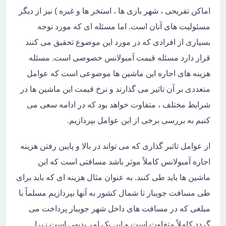
اماکن تفریحی ، شهر بازی ها ، استخر ها و غیره ) نیز از دیگر
مسئولیت های آنان است. اما مسئله ای که مورد توجه
بسیاری از افرادی که در مورد این موضوع تحقیق می کنند
قرار دارد مسئله قیمت آمبولانس خصوصی است. مسئله
هزینه های اجاره این ماشین ها موضوعی است که عوامل
متعددی بر آن تاثیر می گذارند و نرخ قیمت این ماشین ها در
شرایط مختلف ، متفاوت خواهد بود که در ادامه سعی می
کنیم به بررسی برخی از این عوامل بپردازیم.
از عوامل تاثیر گذاری که می تواند در بالا و پایین رفتن هزینه
اجاره آمبولانس کاملاً موثر باشد مسافتی است که این
ماشین ها باید طی کنند. به عنوان مثال هزینه ای که باید برای
طی مسافت جویبار تا شمال کشور به آنها بپردازیم مسلماً با
مبلغی که در مسافت های داخل شهر جویبار پرداخت می
گردد کاملاً متفاوت است و این یک امر بدیهی است زیرا