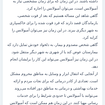
داشته باشند. در این زمان که برای زمان مشخصی نیاز به
آمبولانس است، می‌توان آمبولانس را اجاره کرد.
گاهی شاهد این مساله هستیم که بعد از فوت شخصی،
بازماندگان قصد دارند که فرد فوت شده را برای خاکسپاری
به شهر دیگری ببرند. در این زمان نیز می‌توان آمبولانس را
کرایه کرد.
گاهی شخص مصدوم و بیمار، به دلخواد خودش تمایل دارد که
بیمارستان عوض کند یا از شهری به شهر دیگر منتقل شود.
در این زمان نیز آمبولانس می‌تواند این کار را برایشان انجام
دهد.
از آنجایی که انتقال ابزار و وسایل به مناظق محروم مشکل
است. تعدادی از کادر درمانی که برای نجات مردم و ارائه
خدمات بهداشتی و درمانی به مناطق دور افتاده می‌روند
می‌توانند با آمبولانس تا حدودی شرایط را برای خدمات
رسانی مهیا کنند. در این زمان هم ممکن است که آمبولانس