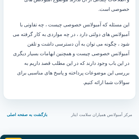
خصوصی است.
این مسئله که آمبولانس خصوصی چیست ، چه تفاوتی با
آمبولانس های دولتی دارد ، در چه مواردی به کار گرفته می
شود ، چگونه می توان به آن دسترسی داشت و تلفن
آمبولانس خصوصی چیست و همچنین ابهامات بسیار دیگری
در این باب وجود دارند که در این مطلب قصد داریم به
بررسی این موضوعات پرداخته و پاسخ های مناسبی برای
سوالات شما ارائه کنیم.
مرکز آمبولانس همیاران سلامت ایثار
بازگشت به صفحه اصلی