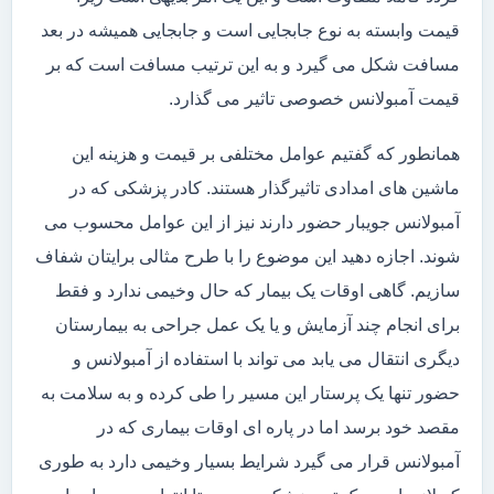
قیمت وابسته به نوع جابجایی است و جابجایی همیشه در بعد
مسافت شکل می گیرد و به این ترتیب مسافت است که بر
قیمت آمبولانس خصوصی تاثیر می گذارد.
همانطور که گفتیم عوامل مختلفی بر قیمت و هزینه این
ماشین های امدادی تاثیرگذار هستند. کادر پزشکی که در
آمبولانس جویبار حضور دارند نیز از این عوامل محسوب می
شوند. اجازه دهید این موضوع را با طرح مثالی برایتان شفاف
سازیم. گاهی اوقات یک بیمار که حال وخیمی ندارد و فقط
برای انجام چند آزمایش و یا یک عمل جراحی به بیمارستان
دیگری انتقال می یابد می تواند با استفاده از آمبولانس و
حضور تنها یک پرستار این مسیر را طی کرده و به سلامت به
مقصد خود برسد اما در پاره ای اوقات بیماری که در
آمبولانس قرار می گیرد شرایط بسیار وخیمی دارد به طوری