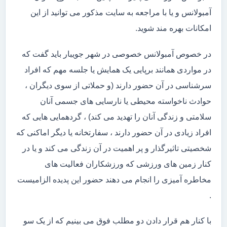
آمبولانس و یا با مراجعه به سایت مذکور می توانید از این
امکانات بهره مند شوید.
در خصوص آمبولانس خصوصی در شهر جویبار باید گفت که
در مواردی همانند برپایی یک همایش یا جلسه مهم که افراد
سرشناسی در آن حضور دارند (و حملاتی از سوی دیگران ،
حوادث ناخواسته محیطی یا نارسایی های جسمی آنان
سلامتی و زندگی آنان را تهدید می کند) ، گردهمایی هایی که
افراد زیادی در آن حضور دارند ، سفارتخانه یا دیگر اماکنی که
شخصیتی تاثیرگذار و پر اهمیت در آن زندگی می کند و یا در
کنار زمین های ورزشی که ورزشکاران فعالیت های
مخاطره آمیزی را انجام می دهند حضور این پدیده الزامیست
.
با کنار هم قرار دادن دو مطلب فوق می بینیم که از یک سو