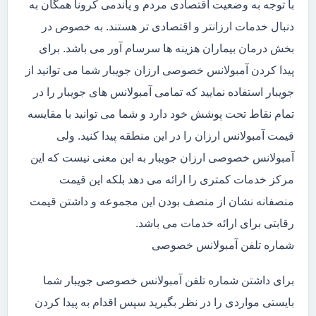
با توجه به وضعیت اقتصادی مردم و پاندمی کرونا همگان به
دنبال خدمات ارزانتر و اقتصادی تر هستند. به خصوص در
بخش درمان بیماران هزینه ها سرسام آور می باشد. برای
پیدا کردن آمبولانس خصوصی ارزان جویبار شما می توانید از
جویبار استفاده نمایید که تمامی آمبولانس های جویبار را در
تمام نقاط تحت پوشش خود دارد و شما می توانید با مقایسه
قیمت آمبولانس ارزان را در این منطقه پیدا کنید. ولی
آمبولانس خصوصی ارزان جویبار به این معنی نیست که این
مرکز خدمات کمتری را ارائه می دهد بلکه این قیمت
منصفانه نشان از منصف بودن این مجموعه و داشتن قیمت
رقابتی برای ارائه خدمات می باشد.
شماره تلفن آمبولانس خصوصی
برای داشتن شماره تلفن آمبولانس خصوصی جویبار شما
بایستی مواردی را در نظر بگیرید سپس اقدام به پیدا کردن