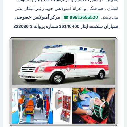
ایشان ، هماهنگی و اعزام آمبولانس جویبار نیز امکان پذیر
می باشد.
مرکر آمبولانس خصوصی
09912656520
همیاران سلامت ایثار 36146400 شماره پروانه 3-323036