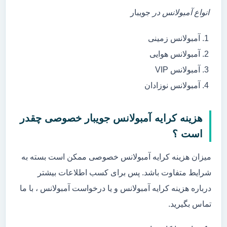
انواع آمبولانس در
جویبار
آمبولانس زمینی
آمبولانس هوایی
آمبولانس VIP
آمبولانس نوزادان
هزینه کرایه آمبولانس جویبار خصوصی چقدر
است ؟
میزان هزینه کرایه آمبولانس خصوصی ممکن است بسته به
شرایط متفاوت باشد. پس برای کسب اطلاعات بیشتر
درباره هزینه کرایه آمبولانس و یا درخواست آمبولانس ، با ما
تماس بگیرید.