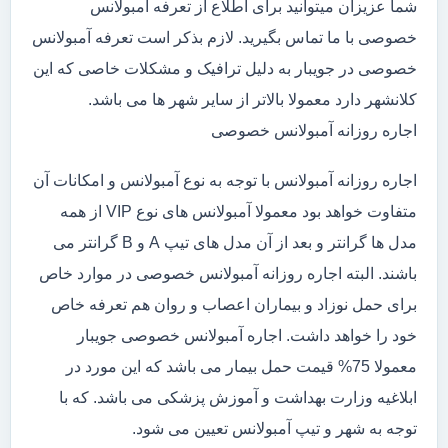
شما عزیزان میتوانید برای اطلاع از تعرفه آمبولانس
خصوصی با ما تماس بگیرید. لازم بذکر است تعرفه آمبولانس
خصوصی در جویبار به دلیل ترافیک و مشکلات خاصی که این
کلانشهر دارد معمولا بالاتر از سایر شهر ها می باشد.
اجاره روزانه آمبولانس خصوصی
اجاره روزانه آمبولانس با توجه به نوع آمبولانس و امکانات آن
متفاوت خواهد بود معمولا آمبولانس های نوع VIP از همه
مدل ها گرانتر و بعد از آن مدل های تیپ A و B گرانتر می
باشند. البته اجاره روزانه آمبولانس خصوصی در موارد خاص
برای حمل نوزاد و بیماران اعصاب و روان هم تعرفه خاص
خود را خواهد داشت. اجاره آمبولانس خصوصی جویبار
معمولا 75% قیمت حمل بیمار می باشد که این مورد در
ابلاغیه وزارت بهداشت و آموزش پزشکی می باشد. که با
توجه به شهر و تیپ آمبولانس تعیین می شود.