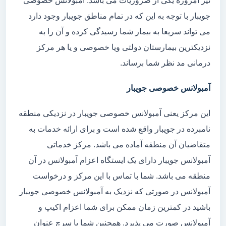
نیز امروزه یکی از ضروریات می باشد. آمبولانس خصوصی
جویبار با توجه به این که در تمام مناطق جویبار وجود دارد
می تواند سریعا به بیمار شما رسیدگی کرده و آن را به
نزدیکترین بیمارستان دولتی ویا خصوصی و یا هر مرکز
درمانی مد نظر شما برساند.
آمبولانس خصوصی جویبار
این مرکز یعنی آمبولانس خصوصی جویبار در نزدیکی منطقه
نامبرده در جویبار واقع شده است و برای ارائه خدمات به
متقاضیان آن منطقه آماده می باشد. مرکز خدماتی
آمبولانس جویبار دارای یک ایستگاه اعزام آمبولانس در آن
منطقه می باشد. شما با تماس با این مرکز و درخواست
آمبولانس در صورتی که نزدیک به آمبولانس خصوصی جویبار
باشید در کمترین زمان ممکن برای شما اعزام اکیپ و
آمبولانس صورت می پذیرد. همچنین شما با سرچ عنوان