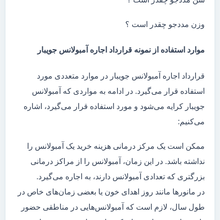
وزن مددجو چقدر است ؟
موارد استفاده از نمونه قرارداد اجاره آمبولانس جویبار
قرارداد اجاره آمبولانس جویبار در موارد متعددی مورد
استفاده قرار می‌گیرد. در ادامه به مواردی که آمبولانس
جویبار کرایه می‌شود و مورد استفاده قرار می‌گیرد، اشاره
می‌کنیم:
ممکن است یک مرکز درمانی هزینه خرید یک آمبولانس را
نداشته باشد. در این زمان، آمبولانس را از مراکز درمانی
بزرگتری که تعدادی آمبولانس دارند، به اجاره می‌گیرد.
در مانور‌ها مانند روز اهدای خون یا بعضی زمان‌های خاص در
طول سال، لازم است که آمبولانس‌هایی در مناطقی حضور