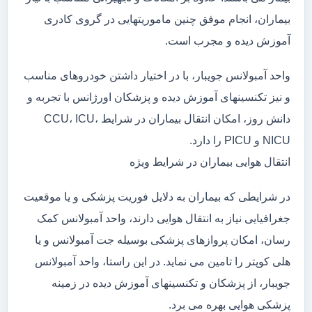
بیماران، انجام موفق چنین ماموریتهایی در گروی کادری
آموزش دیده و مجرب است.
واحد آمبولانس جویبار، با در اختیار داشتن خودروهای مناسب
و نیز تکنسینهای آموزش دیده و پزشکان اورژانس با تجربه و
دانش روز، امکان انتقال بیماران در شرایط CCU، ICU،
NICU و PICU را دارد.
انتقال هوایی بیماران در شرایط ویژه
در شرایطی که بیماران به دلایل فوریت پزشکی و یا موقعیت
جغرافیایی نیاز به انتقال هوایی دارند، واحد آمبولانس کمک
رسان، امکان پروازهای پزشکی بوسیله جت آمبولانس و یا
هلی کوپتر را تامین می نماید. در این راستا، واحد آمبولانس
جویبار، از پزشکان و تکنسینهای آموزش دیده در زمینه
پزشکی هوایی بهره می برد.