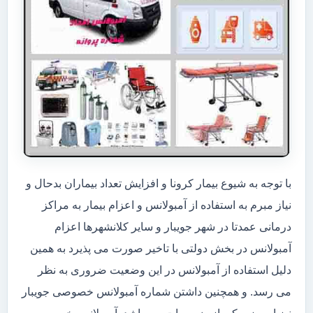
با توجه به شیوع بیمار کرونا و افزایش تعداد بیماران بدحال و
نیاز مبرم به استفاده از آمبولانس و اعزام بیمار به مراکز
درمانی عمدتا در شهر جویبار و سایر کلانشهرها اعزام
آمبولانس در بخش دولتی با تاخیر صورت می پذیرد به همین
دلیل استفاده از آمبولانس در این وضعیت ضروری به نظر
می رسد. و همچنین داشتن شماره آمبولانس خصوصی جویبار