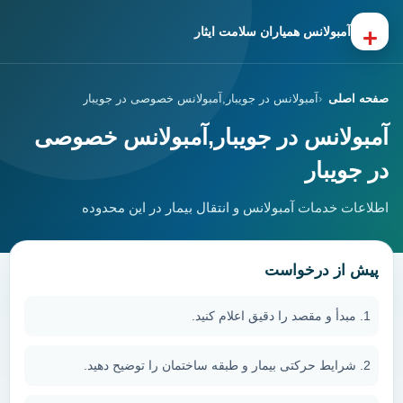
+
آمبولانس همیاران سلامت ایثار
صفحه اصلی
آمبولانس در جویبار,آمبولانس خصوصی در جویبار
آمبولانس در جویبار,آمبولانس خصوصی
در جویبار
اطلاعات خدمات آمبولانس و انتقال بیمار در این محدوده
پیش از درخواست
مبدأ و مقصد را دقیق اعلام کنید.
شرایط حرکتی بیمار و طبقه ساختمان را توضیح دهید.