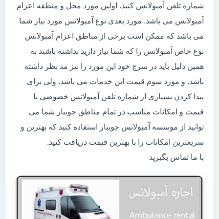
شماره تلفن آمبولانس کنید. اولین مورد محل و منطقه اعزام
آمبولانس می باشد. مورد بعدی نوع آمبولانس مورد نیاز شما
می باشد که ممکن است برخی از مناطق اعزام آمبولانس
نوع خاص آمبولانس را که شما نیاز دارید نداشته باشند به
همین دلیل باید در سرچ خود این مورد را نیز مد نظر داشته
باشد. و مورد سوم قیمت این خدمات می باشد. ولی برای
پیدا کردن بسیاری از شماره تلفن آمبولانس خصوصی با
قیمت و امکانات مناسب در تمام مناطق جویبار شما می
توانید از موسسه آمبولانس جویبار استفاده کنید که بهترین و
سریعترین امکانات را با بهترین قیمت دریافت کنید.
با ما تماس بگیرید