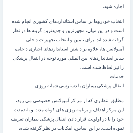
اجاره شود.
انتخاب خودروها بر اساس استانداردهای کشوری انجام شده
است و در این میان، مجهزترین و جدیدترین گزینه ها در نظر
گرفته شده اند. برای تامین و انتخاب تجهیزات داخلی
آمبولانس ها، علاوه بر داشتن استانداردهای اجباری داخلی،
سایر استانداردهای بین المللی مورد توجه در انتقال پزشکی
را نیز لحاظ شده است.
خدمات
انتقال پزشکی بیماران با دسترسی شبانه روزی
مطابق انتظاری که از مراکز آمبولانس خصوصی می رود،
این مرکز اهداف و برنامه ریزی های کوتاه مدت و بلندمدت
خود را با در اولویت قرار دادن انتقال پزشکی بیماران تعریف
نموده است. بر این اساس، امکانات در نظر گرفته شده،