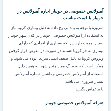
آمبولانس خصوصی در جویبار اجاره آمبولانس در
جویبار با قیمت مناسب
امروزه با توجه به پاندمی رخ داده به دلیل بیماری کرونا نیاز
به استفاده از آمبولانس خصوصی جویبار در کلان شهر جویبار
بسیار اهمیت دارد زیرا که بسیاری از افرادی که دارای
بیماری به جز کرونا هستند در صورت در معرض قرار گرفتن
ویروس کرونا به دلیل ضعف ایمنی سریعا آلوده می شوند و
ممکن است که به مرگ بیمار منجر شود. به همین دلیل
استفاده از آمبولانس خصوصی و داشتن شماره آمبولانس
بسیار ضروری می باشد.
با ما تماس بگیرید
تعرفه آمبولانس خصوصی جویبار