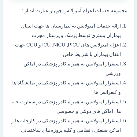
مجموعه خدمات اعزام آمبولانس جویبار عبارت اند از :
ارائه خدمات آمبولانس به بیمارستان ها جهت انتقال
بیماران بستری توسط پزشک و پرستار مجرب .
اعزام آمبولانس های ICU ,NICU ,PICU و CCU جهت
انتقال بیماران با شرایط خاص
استقرار آمبولانس به همراه کادر پزشکی در اماکن
ورزشی
استقرار آمبولانس به همراه کادر پزشکی در نمایشگاه ها
و کنفرانس ها
استقرار آمبولانس به همراه کادر پزشکی در سفارت خانه
ها . اماکن های دولتی و خصوصی
استقرار آمبولانس به همراه کادر پزشکی در کارخانه ها و
اماکن صنعتی ، نظامی و کلیه پروژه های ساختمانی