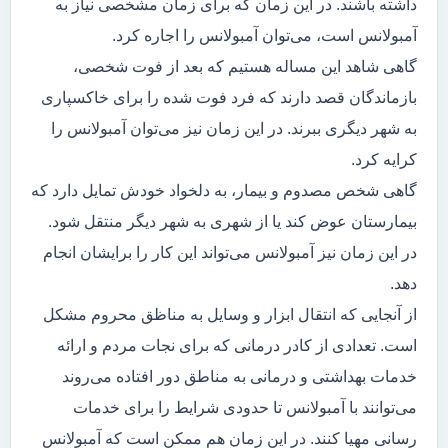
داشته باشند. در این زمان که برای زمان مشخصی نیاز به
آمبولانس است، می‌توان آمبولانس را اجاره کرد.
گاهی شاهد این مساله هستیم که بعد از فوت شخصی،
بازماندگان قصد دارند که فرد فوت شده را برای خاکسپاری
به شهر دیگری ببرند. در این زمان نیز می‌توان آمبولانس را
کرایه کرد.
گاهی شخص مصدوم و بیمار، به دلخواد خودش تمایل دارد که
بیمارستان عوض کند یا از شهری به شهر دیگر منتقل شود.
در این زمان نیز آمبولانس می‌تواند این کار را برایشان انجام
دهد.
از آنجایی که انتقال ابزار و وسایل به مناظق محروم مشکل
است. تعدادی از کادر درمانی که برای نجات مردم و ارائه
خدمات بهداشتی و درمانی به مناطق دور افتاده می‌روند
می‌توانند با آمبولانس تا حدودی شرایط را برای خدمات
رسانی مهیا کنند. در این زمان هم ممکن است که آمبولانس