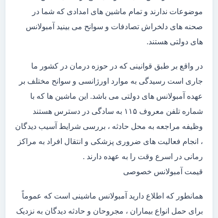
موضوعات ندارند و تمام ماشین های امدادی که شما در
صحنه های دلخراش تصادفات و سوانح می بینید آمبولانس
های دولتی هستند.
در واقع بر طبق قوانینی که در حوزه درمان در کشور ما
جاری است رسیدگی به موارد اورژانسی و سوانح مختلف بر
عهده آمبولانس های دولتی می باشد. این ماشین ها که با
شماره تلفن معروف ۱۱۵ به سادگی در دسترس هستند
وظیفه مراجعه به محل حادثه ، بررسی شرایط آسیب دیدگان
، انجام فعالیت های ضروری پزشکی و انتقال افراد به مراکز
رمانی در اسرع وقت را به عهده دارند .
قیمت آمبولانس خصوصی
همانطور که اطلاع دارید آمبولانس ماشینی است که عموماً
برای حمل انواع بیماران ، مجروحان و حادثه دیدگان به نزدیک