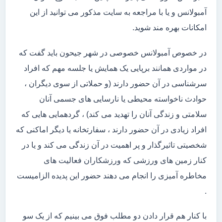
آمبولانس و یا با مراجعه به سایت مذکور می توانید از این
امکانات بهره مند شوید.
در خصوص آمبولانس خصوصی در شهر جیحون باید گفت که
در مواردی همانند برپایی یک همایش یا جلسه مهم که افراد
سرشناسی در آن حضور دارند (و حملاتی از سوی دیگران ،
حوادث ناخواسته محیطی یا نارسایی های جسمی آنان
سلامتی و زندگی آنان را تهدید می کند) ، گردهمایی هایی که
افراد زیادی در آن حضور دارند ، سفارتخانه یا دیگر اماکنی که
شخصیتی تاثیرگذار و پر اهمیت در آن زندگی می کند و یا در
کنار زمین های ورزشی که ورزشکاران فعالیت های
مخاطره آمیزی را انجام می دهند حضور این پدیده الزامیست
.
با کنار هم قرار دادن دو مطلب فوق می بینیم که از یک سو