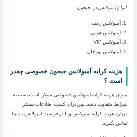
انواع آمبولانس در
جیحون
آمبولانس زمینی
آمبولانس هوایی
آمبولانس VIP
آمبولانس نوزادان
هزینه کرایه آمبولانس جیحون خصوصی چقدر
است ؟
میزان هزینه کرایه آمبولانس خصوصی ممکن است بسته به
شرایط متفاوت باشد. پس برای کسب اطلاعات بیشتر
درباره هزینه کرایه آمبولانس و یا درخواست آمبولانس ، با ما
تماس بگیرید.