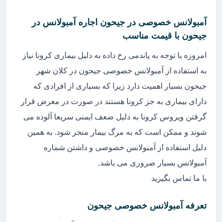
آمبولانس خصوصی در جیحون اجاره آمبولانس در
جیحون با قیمت مناسب
امروزه با توجه به پاندمی رخ داده به دلیل بیماری کرونا نیاز
به استفاده از آمبولانس خصوصی جیحون در کلان شهر
جیحون بسیار اهمیت دارد زیرا که بسیاری از افرادی که
دارای بیماری به جز کرونا هستند در صورت در معرض قرار
گرفتن ویروس کرونا به دلیل ضعف ایمنی سریعا آلوده می
شوند و ممکن است که به مرگ بیمار منجر شود. به همین
دلیل استفاده از آمبولانس خصوصی و داشتن شماره
آمبولانس بسیار ضروری می باشد.
با ما تماس بگیرید
تعرفه آمبولانس خصوصی جیحون