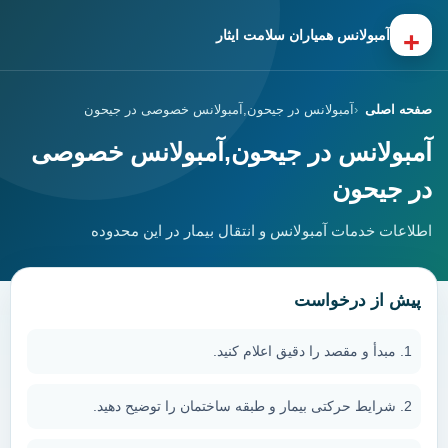
+
آمبولانس همیاران سلامت ایثار
صفحه اصلی
آمبولانس در جیحون,آمبولانس خصوصی در جیحون
آمبولانس در جیحون,آمبولانس خصوصی
در جیحون
اطلاعات خدمات آمبولانس و انتقال بیمار در این محدوده
پیش از درخواست
مبدأ و مقصد را دقیق اعلام کنید.
شرایط حرکتی بیمار و طبقه ساختمان را توضیح دهید.