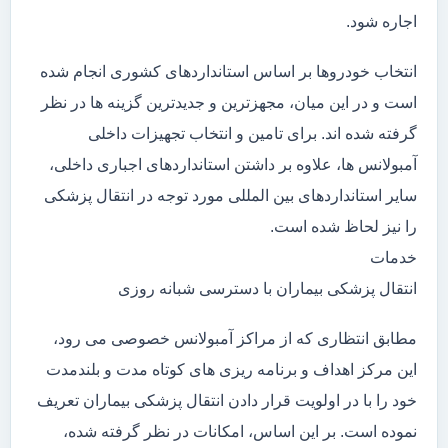
اجاره شود.
انتخاب خودروها بر اساس استانداردهای کشوری انجام شده
است و در این میان، مجهزترین و جدیدترین گزینه ها در نظر
گرفته شده اند. برای تامین و انتخاب تجهیزات داخلی
آمبولانس ها، علاوه بر داشتن استانداردهای اجباری داخلی،
سایر استانداردهای بین المللی مورد توجه در انتقال پزشکی
را نیز لحاظ شده است.
خدمات
انتقال پزشکی بیماران با دسترسی شبانه روزی
مطابق انتظاری که از مراکز آمبولانس خصوصی می رود،
این مرکز اهداف و برنامه ریزی های کوتاه مدت و بلندمدت
خود را با در اولویت قرار دادن انتقال پزشکی بیماران تعریف
نموده است. بر این اساس، امکانات در نظر گرفته شده،