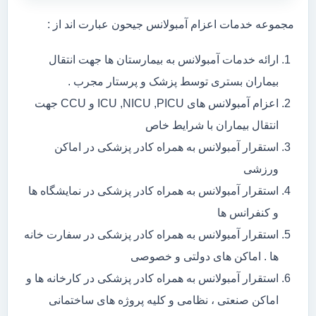
مجموعه خدمات اعزام آمبولانس جیحون عبارت اند از :
ارائه خدمات آمبولانس به بیمارستان ها جهت انتقال
بیماران بستری توسط پزشک و پرستار مجرب .
اعزام آمبولانس های ICU ,NICU ,PICU و CCU جهت
انتقال بیماران با شرایط خاص
استقرار آمبولانس به همراه کادر پزشکی در اماکن
ورزشی
استقرار آمبولانس به همراه کادر پزشکی در نمایشگاه ها
و کنفرانس ها
استقرار آمبولانس به همراه کادر پزشکی در سفارت خانه
ها . اماکن های دولتی و خصوصی
استقرار آمبولانس به همراه کادر پزشکی در کارخانه ها و
اماکن صنعتی ، نظامی و کلیه پروژه های ساختمانی