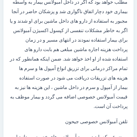
مطلب خواهد بود که اگر در داخل آمبولانس بیمار به واسطه
بیماری خود دچار اتفاق ناگواری شد و پزشکان حاضر در آنجا
مجبور به استفاده از دارو های داخل ماشین برای او شدند و یا
اگر به خاطر مشکلات تنفسی از کپسول اکسیژن آمبولانس
برای بیمار استفاده نمودند در انتهای مسیر و در زمان
پرداخت هزینه اجاره ماشین مبلغی هم بابت دارو های
استفاده شده از او اخذ خواهد شد. ضمن اینکه همانطور که در
تمام مراکز درمانی برای تزریق انواع آمپول ها و سرم ها
هزینه های تزریقات دریافت می شود در صورت استفاده
بیمار از آمپول و سرم در داخل ماشین ، این هزینه ها نیز به
قیمت آمبولانس خصوصی اضافه می گردد و بیمار موظف به
پرداخت آن است.
تلفن آمبولانس خصوصی جیحون
موضوعی که باید در مورد آمبولانس های خصوصی بدانید این