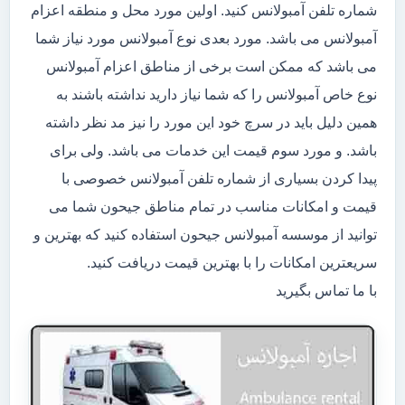
شماره تلفن آمبولانس کنید. اولین مورد محل و منطقه اعزام
آمبولانس می باشد. مورد بعدی نوع آمبولانس مورد نیاز شما
می باشد که ممکن است برخی از مناطق اعزام آمبولانس
نوع خاص آمبولانس را که شما نیاز دارید نداشته باشند به
همین دلیل باید در سرچ خود این مورد را نیز مد نظر داشته
باشد. و مورد سوم قیمت این خدمات می باشد. ولی برای
پیدا کردن بسیاری از شماره تلفن آمبولانس خصوصی با
قیمت و امکانات مناسب در تمام مناطق جیحون شما می
توانید از موسسه آمبولانس جیحون استفاده کنید که بهترین و
سریعترین امکانات را با بهترین قیمت دریافت کنید.
با ما تماس بگیرید