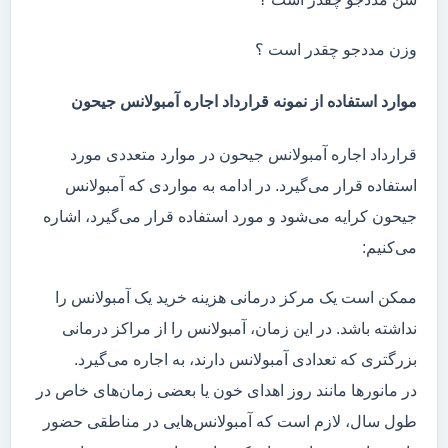
وزن مددجو چقدر است ؟
موارد استفاده از نمونه قرارداد اجاره آمبولانس جیحون
قرارداد اجاره آمبولانس جیحون در موارد متعددی مورد
استفاده قرار می‌گیرد. در ادامه به مواردی که آمبولانس
جیحون کرایه می‌شود و مورد استفاده قرار می‌گیرد، اشاره
می‌کنیم:
ممکن است یک مرکز درمانی هزینه خرید یک آمبولانس را
نداشته باشد. در این زمان، آمبولانس را از مراکز درمانی
بزرگتری که تعدادی آمبولانس دارند، به اجاره می‌گیرد.
در مانور‌ها مانند روز اهدای خون یا بعضی زمان‌های خاص در
طول سال، لازم است که آمبولانس‌هایی در مناطقی حضور