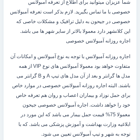
شما عزیزان میتوانید برای اطلاع از تعرفه آمبولانس
خصوصی با ما تماس بگیرید. لازم بذکر است تعرفه آمبولانس
خصوصی در جیحون به دلیل ترافیک و مشکلات خاصی که
این کلانشهر دارد معمولا بالاتر از سایر شهر ها می باشد.
اجاره روزانه آمبولانس خصوصی
اجاره روزانه آمبولانس با توجه به نوع آمبولانس و امکانات آن
متفاوت خواهد بود معمولا آمبولانس های نوع VIP از همه
مدل ها گرانتر و بعد از آن مدل های تیپ A و B گرانتر می
باشند. البته اجاره روزانه آمبولانس خصوصی در موارد خاص
برای حمل نوزاد و بیماران اعصاب و روان هم تعرفه خاص
خود را خواهد داشت. اجاره آمبولانس خصوصی جیحون
معمولا 75% قیمت حمل بیمار می باشد که این مورد در
ابلاغیه وزارت بهداشت و آموزش پزشکی می باشد. که با
توجه به شهر و تیپ آمبولانس تعیین می شود.