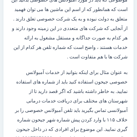
است که همانطور که از اسم این ماشین ها می توان فهمید
متعلق به دولت نبوده و به یک شرکت خصوصی تعلق دارند .
از آنجایی که شرکت های متعددی در این زمینه وجود دارند و
هر کدام به صورت جداگانه و مستقل مشغول به ارائه
خدمات هستند ، واضح است که شماره تلفن هر کدام از این
شرکت ها با هم متفاوت است .
به عنوان مثال برای اینکه بتوانید از خدمات آمبولانس
خصوصی جیحون استفاده کنید باید از شماره های استفاده
نمایید. به خاطر داشته باشید که اگر قصد دارید تا از
شهرستان های مختلف برای دریافت خدمات درمانی
آمبولانسی تماس بگیرید باید تلفن آمبولانس خصوصی را بر
خلاف ۱۱۵ با وارد کردن پیش شماره شهر جیحون شماره
گیری نمایید. این موضوع برای افرادی که در داخل جیحون