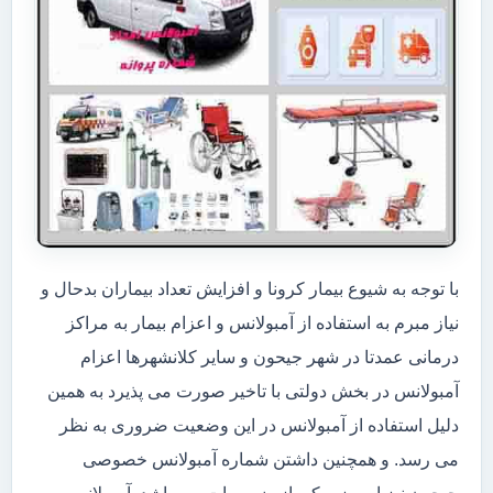
با توجه به شیوع بیمار کرونا و افزایش تعداد بیماران بدحال و
نیاز مبرم به استفاده از آمبولانس و اعزام بیمار به مراکز
درمانی عمدتا در شهر جیحون و سایر کلانشهرها اعزام
آمبولانس در بخش دولتی با تاخیر صورت می پذیرد به همین
دلیل استفاده از آمبولانس در این وضعیت ضروری به نظر
می رسد. و همچنین داشتن شماره آمبولانس خصوصی