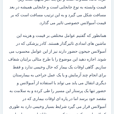
قیمت وابسته به نوع جابجایی است و جابجایی همیشه در بعد
مسافت شکل می گیرد و به این ترتیب مسافت است که بر
قیمت آمبولانس خصوصی تاثیر می گذارد.
همانطور که گفتیم عوامل مختلفی بر قیمت و هزینه این
ماشین های امدادی تاثیرگذار هستند. کادر پزشکی که در
آمبولانس جیحون حضور دارند نیز از این عوامل محسوب می
شوند. اجازه دهید این موضوع را با طرح مثالی برایتان شفاف
سازیم. گاهی اوقات یک بیمار که حال وخیمی ندارد و فقط
برای انجام چند آزمایش و یا یک عمل جراحی به بیمارستان
دیگری انتقال می یابد می تواند با استفاده از آمبولانس و
حضور تنها یک پرستار این مسیر را طی کرده و به سلامت به
مقصد خود برسد اما در پاره ای اوقات بیماری که در
آمبولانس قرار می گیرد شرایط بسیار وخیمی دارد به طوری