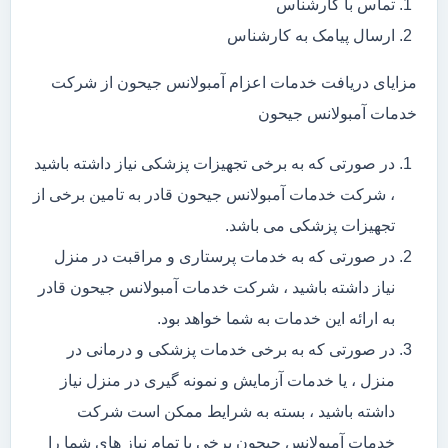
تماس با کارشناس
ارسال پیامک به کارشناس
مزایای دریافت خدمات اعزام آمبولانس جیحون از شرکت
خدمات آمبولانس جیحون
در صورتی که به برخی تجهیزات پزشکی نیاز داشته باشید
، شرکت خدمات آمبولانس جیحون قادر به تامین برخی از
تجهیزات پزشکی می باشد.
در صورتی که به خدمات پرستاری و مراقبت در منزل
نیاز داشته باشید ، شرکت خدمات آمبولانس جیحون قادر
به ارائه این خدمات به شما خواهد بود.
در صورتی که به برخی خدمات پزشکی و درمانی در
منزل ، یا خدمات آزمایش و نمونه گیری در منزل نیاز
داشته باشید ، بسته به شرایط ممکن است شرکت
خدمات آمبولانس جیحون برخی یا تمام نیاز های شما را