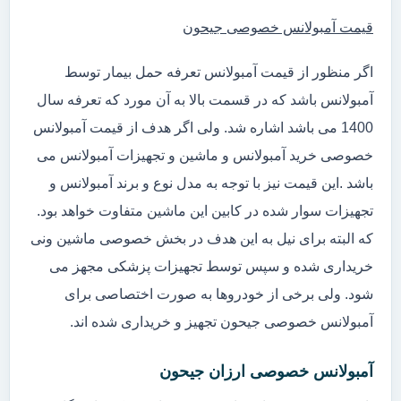
قیمت آمبولانس خصوصی جیحون
اگر منظور از قیمت آمبولانس تعرفه حمل بیمار توسط
آمبولانس باشد که در قسمت بالا به آن مورد که تعرفه سال
1400 می باشد اشاره شد. ولی اگر هدف از قیمت آمبولانس
خصوصی خرید آمبولانس و ماشین و تجهیزات آمبولانس می
باشد .این قیمت نیز با توجه به مدل نوع و برند آمبولانس و
تجهیزات سوار شده در کابین این ماشین متفاوت خواهد بود.
که البته برای نیل به این هدف در بخش خصوصی ماشین ونی
خریداری شده و سپس توسط تجهیزات پزشکی مجهز می
شود. ولی برخی از خودروها به صورت اختصاصی برای
آمبولانس خصوصی جیحون تجهیز و خریداری شده اند.
آمبولانس خصوصی ارزان جیحون