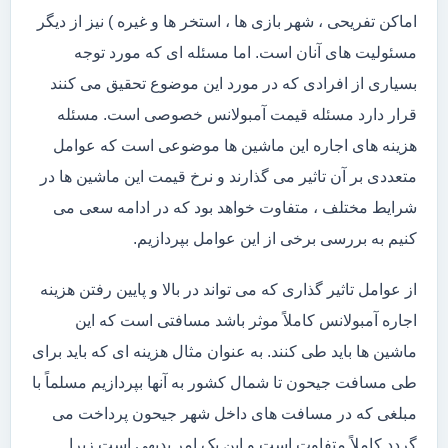
اماکن تفریحی ، شهر بازی ها ، استخر ها و غیره ) نیز از دیگر
مسئولیت های آنان است. اما مسئله ای که مورد توجه
بسیاری از افرادی که در مورد این موضوع تحقیق می کنند
قرار دارد مسئله قیمت آمبولانس خصوصی است. مسئله
هزینه های اجاره این ماشین ها موضوعی است که عوامل
متعددی بر آن تاثیر می گذارند و نرخ قیمت این ماشین ها در
شرایط مختلف ، متفاوت خواهد بود که در ادامه سعی می
کنیم به بررسی برخی از این عوامل بپردازیم.
از عوامل تاثیر گذاری که می تواند در بالا و پایین رفتن هزینه
اجاره آمبولانس کاملاً موثر باشد مسافتی است که این
ماشین ها باید طی کنند. به عنوان مثال هزینه ای که باید برای
طی مسافت جیحون تا شمال کشور به آنها بپردازیم مسلماً با
مبلغی که در مسافت های داخل شهر جیحون پرداخت می
گردد کاملاً متفاوت است و این یک امر بدیهی است زیرا