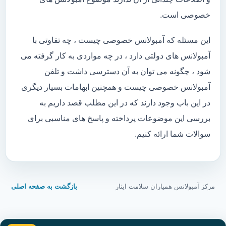
خصوصی است.
این مسئله که آمبولانس خصوصی چیست ، چه تفاوتی با
آمبولانس های دولتی دارد ، در چه مواردی به کار گرفته می
شود ، چگونه می توان به آن دسترسی داشت و تلفن
آمبولانس خصوصی چیست و همچنین ابهامات بسیار دیگری
در این باب وجود دارند که در این مطلب قصد داریم به
بررسی این موضوعات پرداخته و پاسخ های مناسبی برای
سوالات شما ارائه کنیم.
مرکز آمبولانس همیاران سلامت ایثار
بازگشت به صفحه اصلی