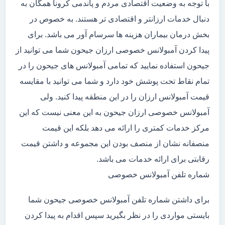
با توجه به وضعیت اقتصادی مردم و پاندمی کرونا همگان به
دنبال خدمات ارزانتر و اقتصادی تر هستند. به خصوص در
بخش درمان بیماران هزینه ها سرسام آور می باشد. برای
پیدا کردن آمبولانس خصوصی ارزان جیحون شما می توانید از
جیحون استفاده نمایید که تمامی آمبولانس های جیحون را در
تمام نقاط تحت پوشش خود دارد و شما می توانید با مقایسه
قیمت آمبولانس ارزان را در این منطقه پیدا کنید. ولی
آمبولانس خصوصی ارزان جیحون به این معنی نیست که این
مرکز خدمات کمتری را ارائه می دهد بلکه این قیمت
منصفانه نشان از منصف بودن این مجموعه و داشتن قیمت
رقابتی برای ارائه خدمات می باشد.
شماره تلفن آمبولانس خصوصی
برای داشتن شماره تلفن آمبولانس خصوصی جیحون شما
بایستی مواردی را در نظر بگیرید سپس اقدام به پیدا کردن