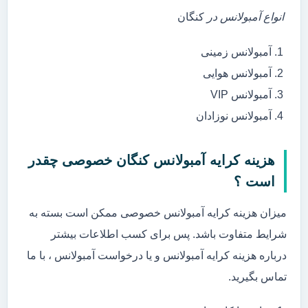
انواع آمبولانس در
کنگان
آمبولانس زمینی
آمبولانس هوایی
آمبولانس VIP
آمبولانس نوزادان
هزینه کرایه آمبولانس کنگان خصوصی چقدر
است ؟
میزان هزینه کرایه آمبولانس خصوصی ممکن است بسته به
شرایط متفاوت باشد. پس برای کسب اطلاعات بیشتر
درباره هزینه کرایه آمبولانس و یا درخواست آمبولانس ، با ما
تماس بگیرید.