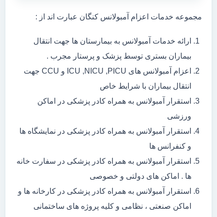
مجموعه خدمات اعزام آمبولانس کنگان عبارت اند از :
ارائه خدمات آمبولانس به بیمارستان ها جهت انتقال
بیماران بستری توسط پزشک و پرستار مجرب .
اعزام آمبولانس های ICU ,NICU ,PICU و CCU جهت
انتقال بیماران با شرایط خاص
استقرار آمبولانس به همراه کادر پزشکی در اماکن
ورزشی
استقرار آمبولانس به همراه کادر پزشکی در نمایشگاه ها
و کنفرانس ها
استقرار آمبولانس به همراه کادر پزشکی در سفارت خانه
ها . اماکن های دولتی و خصوصی
استقرار آمبولانس به همراه کادر پزشکی در کارخانه ها و
اماکن صنعتی ، نظامی و کلیه پروژه های ساختمانی