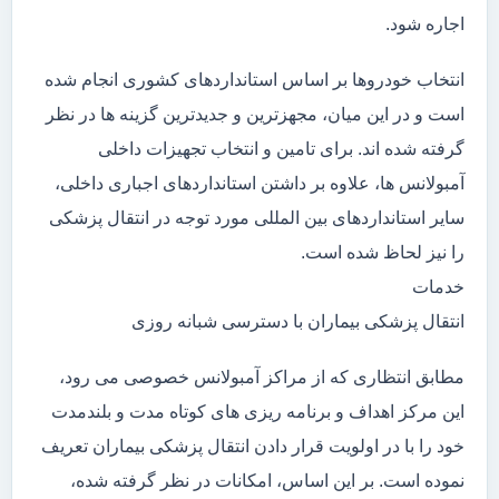
اجاره شود.
انتخاب خودروها بر اساس استانداردهای کشوری انجام شده
است و در این میان، مجهزترین و جدیدترین گزینه ها در نظر
گرفته شده اند. برای تامین و انتخاب تجهیزات داخلی
آمبولانس ها، علاوه بر داشتن استانداردهای اجباری داخلی،
سایر استانداردهای بین المللی مورد توجه در انتقال پزشکی
را نیز لحاظ شده است.
خدمات
انتقال پزشکی بیماران با دسترسی شبانه روزی
مطابق انتظاری که از مراکز آمبولانس خصوصی می رود،
این مرکز اهداف و برنامه ریزی های کوتاه مدت و بلندمدت
خود را با در اولویت قرار دادن انتقال پزشکی بیماران تعریف
نموده است. بر این اساس، امکانات در نظر گرفته شده،