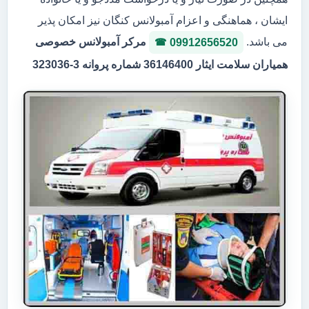
ایشان ، هماهنگی و اعزام آمبولانس کنگان نیز امکان پذیر
می باشد.
مرکر آمبولانس خصوصی
09912656520
همیاران سلامت ایثار 36146400 شماره پروانه 3-323036