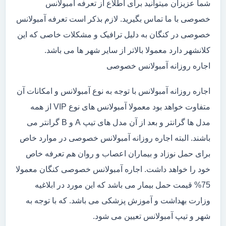
شما عزیزان میتوانید برای اطلاع از تعرفه آمبولانس
خصوصی با ما تماس بگیرید. لازم بذکر است تعرفه آمبولانس
خصوصی در کنگان به دلیل ترافیک و مشکلات خاصی که این
کلانشهر دارد معمولا بالاتر از سایر شهر ها می باشد.
اجاره روزانه آمبولانس خصوصی
اجاره روزانه آمبولانس با توجه به نوع آمبولانس و امکانات آن
متفاوت خواهد بود معمولا آمبولانس های نوع VIP از همه
مدل ها گرانتر و بعد از آن مدل های تیپ A و B گرانتر می
باشند. البته اجاره روزانه آمبولانس خصوصی در موارد خاص
برای حمل نوزاد و بیماران اعصاب و روان هم تعرفه خاص
خود را خواهد داشت. اجاره آمبولانس خصوصی کنگان معمولا
75% قیمت حمل بیمار می باشد که این مورد در ابلاغیه
وزارت بهداشت و آموزش پزشکی می باشد. که با توجه به
شهر و تیپ آمبولانس تعیین می شود.