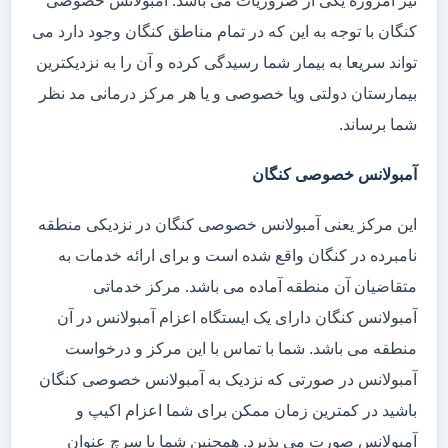
نیز امروزه یکی از ضروریات می باشد. آمبولانس خصوصی
کنگان با توجه به این که در تمام مناطق کنگان وجود دارد می
تواند سریعا به بیمار شما رسیدگی کرده و آن را به نزدیکترین
بیمارستان دولتی ویا خصوصی و یا هر مرکز درمانی مد نظر
شما برساند.
آمبولانس خصوصی کنگان
این مرکز یعنی آمبولانس خصوصی کنگان در نزدیکی منطقه
نامبرده در کنگان واقع شده است و برای ارائه خدمات به
متقاضیان آن منطقه آماده می باشد. مرکز خدماتی
آمبولانس کنگان دارای یک ایستگاه اعزام آمبولانس در آن
منطقه می باشد. شما با تماس با این مرکز و درخواست
آمبولانس در صورتی که نزدیک به آمبولانس خصوصی کنگان
باشید در کمترین زمان ممکن برای شما اعزام اکیپ و
آمبولانس صورت می پذیرد. همچنین شما با سرچ عنوان