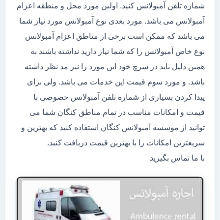
شماره تلفن آمبولانس کنید. اولین مورد محل و منطقه اعزام
آمبولانس می باشد. مورد بعدی نوع آمبولانس مورد نیاز شما
می باشد که ممکن است برخی از مناطق اعزام آمبولانس
نوع خاص آمبولانس را که شما نیاز دارید نداشته باشند به
همین دلیل باید در سرچ خود این مورد را نیز مد نظر داشته
باشد. و مورد سوم قیمت این خدمات می باشد. ولی برای
پیدا کردن بسیاری از شماره تلفن آمبولانس خصوصی با
قیمت و امکانات مناسب در تمام مناطق کنگان شما می
توانید از موسسه آمبولانس کنگان استفاده کنید که بهترین و
سریعترین امکانات را با بهترین قیمت دریافت کنید.
با ما تماس بگیرید