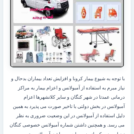
با توجه به شیوع بیمار کرونا و افزایش تعداد بیماران بدحال و
نیاز مبرم به استفاده از آمبولانس و اعزام بیمار به مراکز
درمانی عمدتا در شهر کنگان و سایر کلانشهرها اعزام
آمبولانس در بخش دولتی با تاخیر صورت می پذیرد به همین
دلیل استفاده از آمبولانس در این وضعیت ضروری به نظر
می رسد. و همچنین داشتن شماره آمبولانس خصوصی کنگان