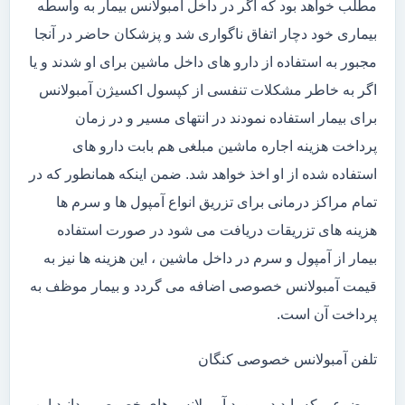
مطلب خواهد بود که اگر در داخل آمبولانس بیمار به واسطه
بیماری خود دچار اتفاق ناگواری شد و پزشکان حاضر در آنجا
مجبور به استفاده از دارو های داخل ماشین برای او شدند و یا
اگر به خاطر مشکلات تنفسی از کپسول اکسیژن آمبولانس
برای بیمار استفاده نمودند در انتهای مسیر و در زمان
پرداخت هزینه اجاره ماشین مبلغی هم بابت دارو های
استفاده شده از او اخذ خواهد شد. ضمن اینکه همانطور که در
تمام مراکز درمانی برای تزریق انواع آمپول ها و سرم ها
هزینه های تزریقات دریافت می شود در صورت استفاده
بیمار از آمپول و سرم در داخل ماشین ، این هزینه ها نیز به
قیمت آمبولانس خصوصی اضافه می گردد و بیمار موظف به
پرداخت آن است.
تلفن آمبولانس خصوصی کنگان
موضوعی که باید در مورد آمبولانس های خصوصی بدانید این