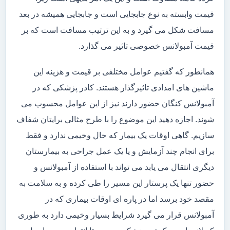
قیمت وابسته به نوع جابجایی است و جابجایی همیشه در بعد
مسافت شکل می گیرد و به این ترتیب مسافت است که بر
قیمت آمبولانس خصوصی تاثیر می گذارد.
همانطور که گفتیم عوامل مختلفی بر قیمت و هزینه این
ماشین های امدادی تاثیرگذار هستند. کادر پزشکی که در
آمبولانس کنگان حضور دارند نیز از این عوامل محسوب می
شوند. اجازه دهید این موضوع را با طرح مثالی برایتان شفاف
سازیم. گاهی اوقات یک بیمار که حال وخیمی ندارد و فقط
برای انجام چند آزمایش و یا یک عمل جراحی به بیمارستان
دیگری انتقال می یابد می تواند با استفاده از آمبولانس و
حضور تنها یک پرستار این مسیر را طی کرده و به سلامت به
مقصد خود برسد اما در پاره ای اوقات بیماری که در
آمبولانس قرار می گیرد شرایط بسیار وخیمی دارد به طوری