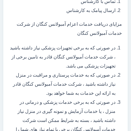
تماس با کارشناس
ارسال پیامک به کارشناس
مزایای دریافت خدمات اعزام آمبولانس کنگان از شرکت
خدمات آمبولانس کنگان
در صورتی که به برخی تجهیزات پزشکی نیاز داشته باشید
، شرکت خدمات آمبولانس کنگان قادر به تامین برخی از
تجهیزات پزشکی می باشد.
در صورتی که به خدمات پرستاری و مراقبت در منزل
نیاز داشته باشید ، شرکت خدمات آمبولانس کنگان قادر
به ارائه این خدمات به شما خواهد بود.
در صورتی که به برخی خدمات پزشکی و درمانی در
منزل ، یا خدمات آزمایش و نمونه گیری در منزل نیاز
داشته باشید ، بسته به شرایط ممکن است شرکت
خدمات آمبولانس کنگان برخی یا تمام نیاز های شما را