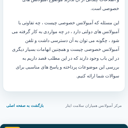
خصوصی است.
این مسئله که آمبولانس خصوصی چیست ، چه تفاوتی با
آمبولانس های دولتی دارد ، در چه مواردی به کار گرفته می
شود ، چگونه می توان به آن دسترسی داشت و تلفن
آمبولانس خصوصی چیست و همچنین ابهامات بسیار دیگری
در این باب وجود دارند که در این مطلب قصد داریم به
بررسی این موضوعات پرداخته و پاسخ های مناسبی برای
سوالات شما ارائه کنیم.
مرکز آمبولانس همیاران سلامت ایثار
بازگشت به صفحه اصلی