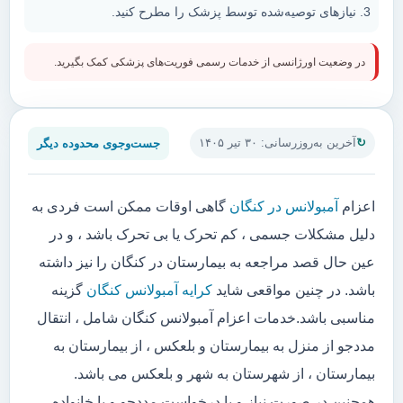
نیازهای توصیه‌شده توسط پزشک را مطرح کنید.
در وضعیت اورژانسی از خدمات رسمی فوریت‌های پزشکی کمک بگیرید.
جست‌وجوی محدوده دیگر
آخرین به‌روزرسانی: ۳۰ تیر ۱۴۰۵
اعزام
آمبولانس در کنگان
گاهی اوقات ممکن است فردی به
دلیل مشکلات جسمی ، کم تحرک یا بی تحرک باشد ، و در
عین حال قصد مراجعه به بیمارستان در کنگان را نیز داشته
باشد. در چنین مواقعی شاید
کرایه آمبولانس کنگان
گزینه
مناسبی باشد.خدمات اعزام آمبولانس کنگان شامل ، انتقال
مددجو از منزل به بیمارستان و بلعکس ، از بیمارستان به
بیمارستان ، از شهرستان به شهر و بلعکس می باشد.
همچنین در صورت نیاز و یا درخواست مددجو و یا خانواده