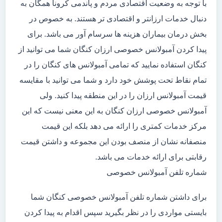
با توجه به وضعیت اقتصادی مردم و پاندمی کرونا همگان به
دنبال خدمات ارزانتر و اقتصادی تر هستند. به خصوص در
بخش درمان بیماران هزینه ها سرسام آور می باشد. برای
پیدا کردن آمبولانس خصوصی ارزان کنگان شما می توانید از
کنگان استفاده نمایید که تمامی آمبولانس های کنگان را در
تمام نقاط تحت پوشش خود دارد و شما می توانید با مقایسه
قیمت آمبولانس ارزان را در این منطقه پیدا کنید. ولی
آمبولانس خصوصی ارزان کنگان به این معنی نیست که این
مرکز خدمات کمتری را ارائه می دهد بلکه این قیمت
منصفانه نشان از منصف بودن این مجموعه و داشتن قیمت
رقابتی برای ارائه خدمات می باشد.
شماره تلفن آمبولانس خصوصی
برای داشتن شماره تلفن آمبولانس خصوصی کنگان شما
بایستی مواردی را در نظر بگیرید سپس اقدام به پیدا کردن