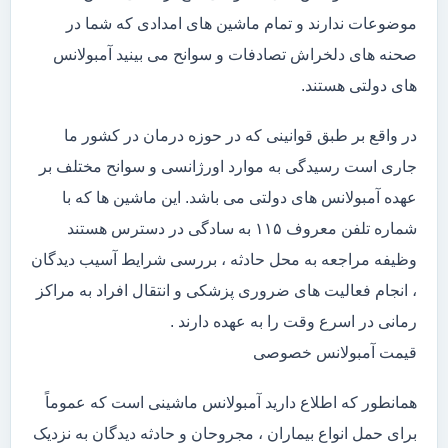
موضوعات ندارند و تمام ماشین های امدادی که شما در
صحنه های دلخراش تصادفات و سوانح می بینید آمبولانس
های دولتی هستند.
در واقع بر طبق قوانینی که در حوزه درمان در کشور ما
جاری است رسیدگی به موارد اورژانسی و سوانح مختلف بر
عهده آمبولانس های دولتی می باشد. این ماشین ها که با
شماره تلفن معروف ۱۱۵ به سادگی در دسترس هستند
وظیفه مراجعه به محل حادثه ، بررسی شرایط آسیب دیدگان
، انجام فعالیت های ضروری پزشکی و انتقال افراد به مراکز
رمانی در اسرع وقت را به عهده دارند .
قیمت آمبولانس خصوصی
همانطور که اطلاع دارید آمبولانس ماشینی است که عموماً
برای حمل انواع بیماران ، مجروحان و حادثه دیدگان به نزدیک