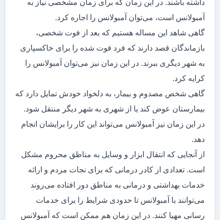
داشته باشند. در این زمان که برای زمان مشخصی نیاز به
آمبولانس است، می‌توان آمبولانس را اجاره کرد.
گاهی شاهد این مساله هستیم که بعد از فوت شخصی،
بازماندگان قصد دارند که فرد فوت شده را برای خاکسپاری
به شهر دیگری ببرند. در این زمان نیز می‌توان آمبولانس را
کرایه کرد.
گاهی شخص مصدوم و بیمار، به دلخواد خودش تمایل دارد که
بیمارستان عوض کند یا از شهری به شهر دیگر منتقل شود.
در این زمان نیز آمبولانس می‌تواند این کار را برایشان انجام
دهد.
از آنجایی که انتقال ابزار و وسایل به مناظق محروم مشکل
است. تعدادی از کادر درمانی که برای نجات مردم و ارائه
خدمات بهداشتی و درمانی به مناطق دور افتاده می‌روند
می‌توانند با آمبولانس تا حدودی شرایط را برای خدمات
رسانی مهیا کنند. در این زمان هم ممکن است که آمبولانس