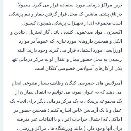
ترین مراکز درمانی مورد استفاده قرار می گیرد. معمولاً
دراتاق پشتی ماشین که محل قرار گرفتن بیمار و تیم پزشکی
است مجموعه ای از تجهیزات پزشکی همچون کپسول
اکسیژن ، مواد ضدعفونی کننده ، باند ، گاز استریل ، بتادین و
الکل و همچنین داروهای مورد نیازی که عموماً در موارد
اورژانسی مورد استفاده قرار می گیرند وجود دارند. البته
رسیدن به محل حضور بیمار و انتقال او به مرکز درمانی تنها
یکی از کارهای آمبولانس خصوصی کنگان است.
آمبولانس های خصوصی کنگان وظایف بسیار متنوعی انجام
می دهند که به عنوان نمونه می توانیم به انتقال بیماران از
یک مجموعه پزشکی به یک مرکز درمانی دیگر برای انجام یک
عمل و یا یک آزمایش خاص اشاره کنیم ؛ همچنین حضور در
اماکنی که احتمال جراحات افراد و یا اتفاقات غیر مترقبه
برای آنها وجود دارد ( مانند ورزشگاه ها ، مراکز ورزشی ،