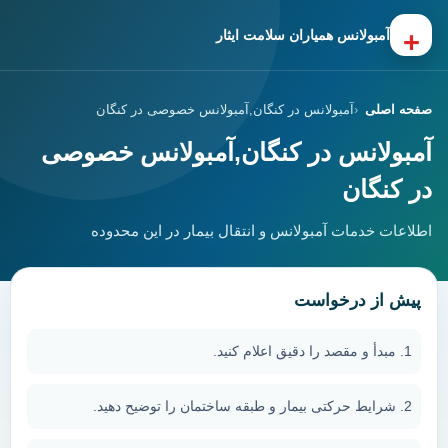
+
آمبولانس همیاران سلامت ایثار
صفحه اصلی
آمبولانس در کنگان,آمبولانس خصوصی در کنگان
آمبولانس در کنگان,آمبولانس خصوصی
در کنگان
اطلاعات خدمات آمبولانس و انتقال بیمار در این محدوده
پیش از درخواست
مبدأ و مقصد را دقیق اعلام کنید.
شرایط حرکتی بیمار و طبقه ساختمان را توضیح دهید.