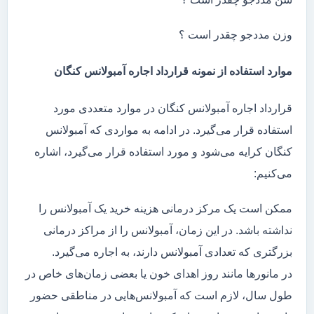
وزن مددجو چقدر است ؟
موارد استفاده از نمونه قرارداد اجاره آمبولانس کنگان
قرارداد اجاره آمبولانس کنگان در موارد متعددی مورد
استفاده قرار می‌گیرد. در ادامه به مواردی که آمبولانس
کنگان کرایه می‌شود و مورد استفاده قرار می‌گیرد، اشاره
می‌کنیم:
ممکن است یک مرکز درمانی هزینه خرید یک آمبولانس را
نداشته باشد. در این زمان، آمبولانس را از مراکز درمانی
بزرگتری که تعدادی آمبولانس دارند، به اجاره می‌گیرد.
در مانور‌ها مانند روز اهدای خون یا بعضی زمان‌های خاص در
طول سال، لازم است که آمبولانس‌هایی در مناطقی حضور