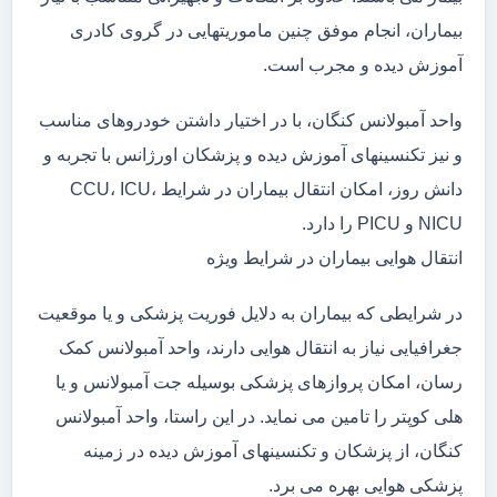
بیماران، انجام موفق چنین ماموریتهایی در گروی کادری
آموزش دیده و مجرب است.
واحد آمبولانس کنگان، با در اختیار داشتن خودروهای مناسب
و نیز تکنسینهای آموزش دیده و پزشکان اورژانس با تجربه و
دانش روز، امکان انتقال بیماران در شرایط CCU، ICU،
NICU و PICU را دارد.
انتقال هوایی بیماران در شرایط ویژه
در شرایطی که بیماران به دلایل فوریت پزشکی و یا موقعیت
جغرافیایی نیاز به انتقال هوایی دارند، واحد آمبولانس کمک
رسان، امکان پروازهای پزشکی بوسیله جت آمبولانس و یا
هلی کوپتر را تامین می نماید. در این راستا، واحد آمبولانس
کنگان، از پزشکان و تکنسینهای آموزش دیده در زمینه
پزشکی هوایی بهره می برد.