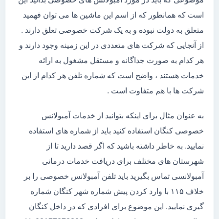
است که همانطور که از اسم این ماشین ها می توان فهمید
متعلق به دولت نبوده و به یک شرکت خصوصی تعلق دارند .
از آنجایی که شرکت های متعددی در این زمینه وجود دارند و
هر کدام به صورت جداگانه و مستقل مشغول به ارائه
خدمات هستند ، واضح است که شماره تلفن هر کدام از این
شرکت ها با هم متفاوت است .
به عنوان مثال برای اینکه بتوانید از خدمات آمبولانس
خصوصی کنگان استفاده کنید باید از شماره های استفاده
نمایید. به خاطر داشته باشید که اگر قصد دارید تا از
شهرستان های مختلف برای دریافت خدمات درمانی
آمبولانسی تماس بگیرید باید تلفن آمبولانس خصوصی را بر
خلاف ۱۱۵ با وارد کردن پیش شماره شهر کنگان شماره
گیری نمایید. این موضوع برای افرادی که در داخل کنگان