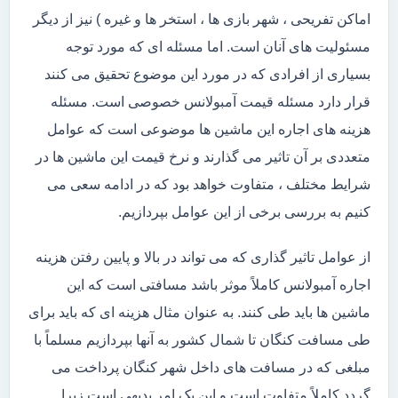
اماکن تفریحی ، شهر بازی ها ، استخر ها و غیره ) نیز از دیگر
مسئولیت های آنان است. اما مسئله ای که مورد توجه
بسیاری از افرادی که در مورد این موضوع تحقیق می کنند
قرار دارد مسئله قیمت آمبولانس خصوصی است. مسئله
هزینه های اجاره این ماشین ها موضوعی است که عوامل
متعددی بر آن تاثیر می گذارند و نرخ قیمت این ماشین ها در
شرایط مختلف ، متفاوت خواهد بود که در ادامه سعی می
کنیم به بررسی برخی از این عوامل بپردازیم.
از عوامل تاثیر گذاری که می تواند در بالا و پایین رفتن هزینه
اجاره آمبولانس کاملاً موثر باشد مسافتی است که این
ماشین ها باید طی کنند. به عنوان مثال هزینه ای که باید برای
طی مسافت کنگان تا شمال کشور به آنها بپردازیم مسلماً با
مبلغی که در مسافت های داخل شهر کنگان پرداخت می
گردد کاملاً متفاوت است و این یک امر بدیهی است زیرا