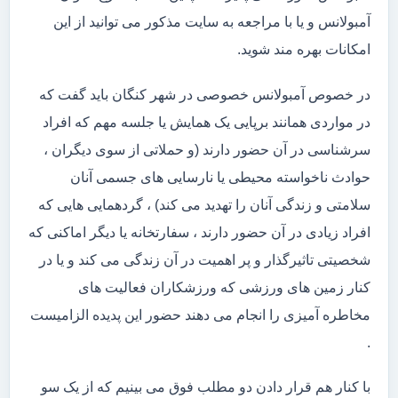
آمبولانس و یا با مراجعه به سایت مذکور می توانید از این
امکانات بهره مند شوید.
در خصوص آمبولانس خصوصی در شهر کنگان باید گفت که
در مواردی همانند برپایی یک همایش یا جلسه مهم که افراد
سرشناسی در آن حضور دارند (و حملاتی از سوی دیگران ،
حوادث ناخواسته محیطی یا نارسایی های جسمی آنان
سلامتی و زندگی آنان را تهدید می کند) ، گردهمایی هایی که
افراد زیادی در آن حضور دارند ، سفارتخانه یا دیگر اماکنی که
شخصیتی تاثیرگذار و پر اهمیت در آن زندگی می کند و یا در
کنار زمین های ورزشی که ورزشکاران فعالیت های
مخاطره آمیزی را انجام می دهند حضور این پدیده الزامیست
.
با کنار هم قرار دادن دو مطلب فوق می بینیم که از یک سو