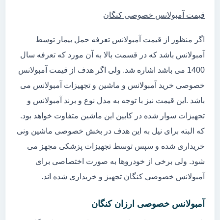
قیمت آمبولانس خصوصی کنگان
اگر منظور از قیمت آمبولانس تعرفه حمل بیمار توسط
آمبولانس باشد که در قسمت بالا به آن مورد که تعرفه سال
1400 می باشد اشاره شد. ولی اگر هدف از قیمت آمبولانس
خصوصی خرید آمبولانس و ماشین و تجهیزات آمبولانس می
باشد .این قیمت نیز با توجه به مدل نوع و برند آمبولانس و
تجهیزات سوار شده در کابین این ماشین متفاوت خواهد بود.
که البته برای نیل به این هدف در بخش خصوصی ماشین ونی
خریداری شده و سپس توسط تجهیزات پزشکی مجهز می
شود. ولی برخی از خودروها به صورت اختصاصی برای
آمبولانس خصوصی کنگان تجهیز و خریداری شده اند.
آمبولانس خصوصی ارزان کنگان