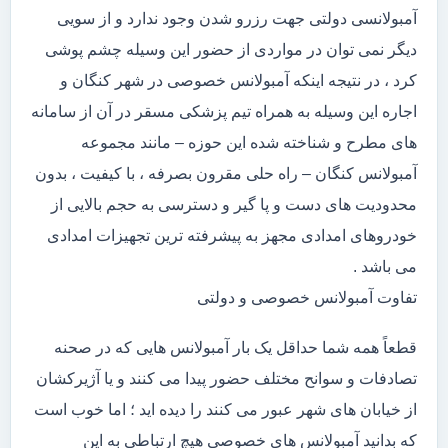
آمبولانسی دولتی جهت رزرو شدن وجود ندارد و از سویی
دیگر نمی توان در مواردی از حضور این وسیله چشم پوشی
کرد ، در نتیجه اینکه آمبولانس خصوصی در شهر کنگان و
اجاره این وسیله به همراه تیم پزشکی مسقر در آن از سامانه
های مطرح و شناخته شده این حوزه – مانند مجموعه
آمبولانس کنگان – راه حلی مقرون بصرفه ، با کیفیت ، بدون
محدودیت های دست و پا گیر و دسترسی به حجم بالایی از
خودروهای امدادی مجهز به پیشرفته ترین تجهیزات امدادی
می باشد .
تفاوت آمبولانس خصوصی و دولتی
قطعاً همه شما حداقل یک بار آمبولانس هایی که در صحنه
تصادفات و سوانح مختلف حضور پیدا می کنند و یا آژیرکشان
از خیابان های شهر عبور می کنند را دیده اید ؛ اما خوب است
که بدانید آمبولانس های خصوصی هیچ ارتباطی به این