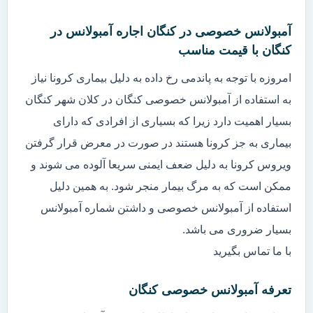
آمبولانس خصوصی در کنگان اجاره آمبولانس در
کنگان با قیمت مناسب
امروزه با توجه به پاندمی رخ داده به دلیل بیماری کرونا نیاز
به استفاده از آمبولانس خصوصی کنگان در کلان شهر کنگان
بسیار اهمیت دارد زیرا که بسیاری از افرادی که دارای
بیماری به جز کرونا هستند در صورت در معرض قرار گرفتن
ویروس کرونا به دلیل ضعف ایمنی سریعا آلوده می شوند و
ممکن است که به مرگ بیمار منجر شود. به همین دلیل
استفاده از آمبولانس خصوصی و داشتن شماره آمبولانس
بسیار ضروری می باشد.
با ما تماس بگیرید
تعرفه آمبولانس خصوصی کنگان