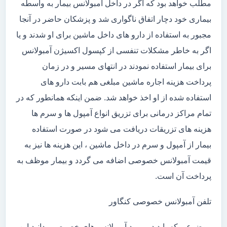
مطلب خواهد بود که اگر در داخل آمبولانس بیمار به واسطه
بیماری خود دچار اتفاق ناگواری شد و پزشکان حاضر در آنجا
مجبور به استفاده از دارو های داخل ماشین برای او شدند و یا
اگر به خاطر مشکلات تنفسی از کپسول اکسیژن آمبولانس
برای بیمار استفاده نمودند در انتهای مسیر و در زمان
پرداخت هزینه اجاره ماشین مبلغی هم بابت دارو های
استفاده شده از او اخذ خواهد شد. ضمن اینکه همانطور که در
تمام مراکز درمانی برای تزریق انواع آمپول ها و سرم ها
هزینه های تزریقات دریافت می شود در صورت استفاده
بیمار از آمپول و سرم در داخل ماشین ، این هزینه ها نیز به
قیمت آمبولانس خصوصی اضافه می گردد و بیمار موظف به
پرداخت آن است.
تلفن آمبولانس خصوصی کنگاور
موضوعی که باید در مورد آمبولانس های خصوصی بدانید این