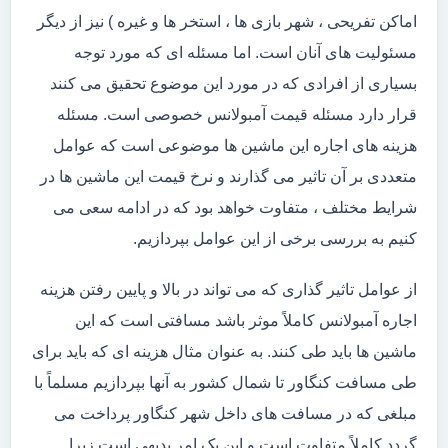
اماکن تفریحی ، شهر بازی ها ، استخر ها و غیره ) نیز از دیگر
مسئولیت های آنان است. اما مسئله ای که مورد توجه
بسیاری از افرادی که در مورد این موضوع تحقیق می کنند
قرار دارد مسئله قیمت آمبولانس خصوصی است. مسئله
هزینه های اجاره این ماشین ها موضوعی است که عوامل
متعددی بر آن تاثیر می گذارند و نرخ قیمت این ماشین ها در
شرایط مختلف ، متفاوت خواهد بود که در ادامه سعی می
کنیم به بررسی برخی از این عوامل بپردازیم.
از عوامل تاثیر گذاری که می تواند در بالا و پایین رفتن هزینه
اجاره آمبولانس کاملاً موثر باشد مسافتی است که این
ماشین ها باید طی کنند. به عنوان مثال هزینه ای که باید برای
طی مسافت کنگاور تا شمال کشور به آنها بپردازیم مسلماً با
مبلغی که در مسافت های داخل شهر کنگاور پرداخت می
گردد کاملاً متفاوت است و این یک امر بدیهی است زیرا