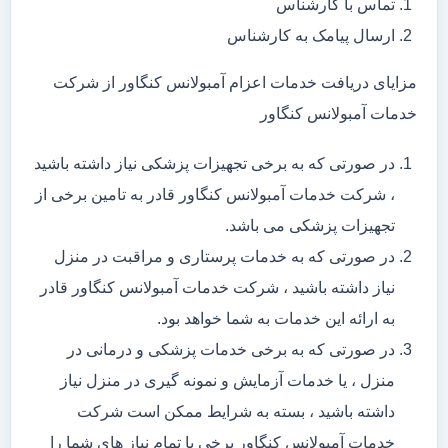
تماس با کارشناس
ارسال پیامک به کارشناس
مزایای دریافت خدمات اعزام آمبولانس کنگاور از شرکت
خدمات آمبولانس کنگاور
در صورتی که به برخی تجهیزات پزشکی نیاز داشته باشید
، شرکت خدمات آمبولانس کنگاور قادر به تامین برخی از
تجهیزات پزشکی می باشد.
در صورتی که به خدمات پرستاری و مراقبت در منزل
نیاز داشته باشید ، شرکت خدمات آمبولانس کنگاور قادر
به ارائه این خدمات به شما خواهد بود.
در صورتی که به برخی خدمات پزشکی و درمانی در
منزل ، یا خدمات آزمایش و نمونه گیری در منزل نیاز
داشته باشید ، بسته به شرایط ممکن است شرکت
خدمات آمبولانس کنگاور برخی یا تمام نیاز های شما را