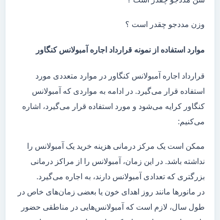
وزن مددجو چقدر است ؟
موارد استفاده از نمونه قرارداد اجاره آمبولانس کنگاور
قرارداد اجاره آمبولانس کنگاور در موارد متعددی مورد
استفاده قرار می‌گیرد. در ادامه به مواردی که آمبولانس
کنگاور کرایه می‌شود و مورد استفاده قرار می‌گیرد، اشاره
می‌کنیم:
ممکن است یک مرکز درمانی هزینه خرید یک آمبولانس را
نداشته باشد. در این زمان، آمبولانس را از مراکز درمانی
بزرگتری که تعدادی آمبولانس دارند، به اجاره می‌گیرد.
در مانور‌ها مانند روز اهدای خون یا بعضی زمان‌های خاص در
طول سال، لازم است که آمبولانس‌هایی در مناطقی حضور