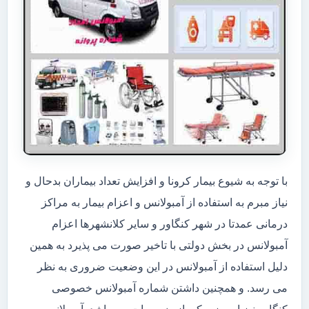
با توجه به شیوع بیمار کرونا و افزایش تعداد بیماران بدحال و
نیاز مبرم به استفاده از آمبولانس و اعزام بیمار به مراکز
درمانی عمدتا در شهر کنگاور و سایر کلانشهرها اعزام
آمبولانس در بخش دولتی با تاخیر صورت می پذیرد به همین
دلیل استفاده از آمبولانس در این وضعیت ضروری به نظر
می رسد. و همچنین داشتن شماره آمبولانس خصوصی