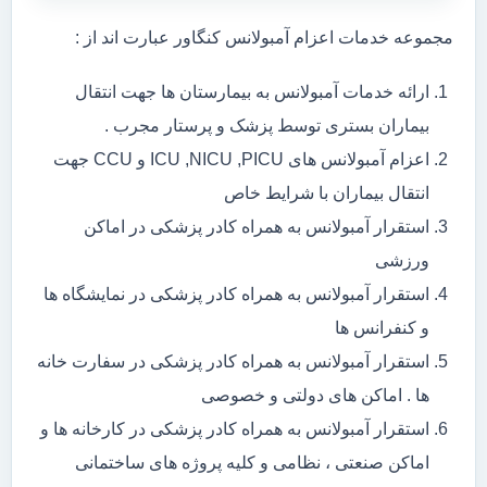
مجموعه خدمات اعزام آمبولانس کنگاور عبارت اند از :
ارائه خدمات آمبولانس به بیمارستان ها جهت انتقال
بیماران بستری توسط پزشک و پرستار مجرب .
اعزام آمبولانس های ICU ,NICU ,PICU و CCU جهت
انتقال بیماران با شرایط خاص
استقرار آمبولانس به همراه کادر پزشکی در اماکن
ورزشی
استقرار آمبولانس به همراه کادر پزشکی در نمایشگاه ها
و کنفرانس ها
استقرار آمبولانس به همراه کادر پزشکی در سفارت خانه
ها . اماکن های دولتی و خصوصی
استقرار آمبولانس به همراه کادر پزشکی در کارخانه ها و
اماکن صنعتی ، نظامی و کلیه پروژه های ساختمانی