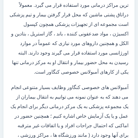
ترین مراکز درمانی مورد استفاده قرار می گیرد. معمولاً
دراتاق پشتی ماشین که محل قرار گرفتن بیمار و تیم پزشکی
است مجموعه ای از تجهیزات پزشکی همچون کپسول
اکسیژن ، مواد ضدعفونی کننده ، باند ، گاز استریل ، بتادین و
الکل و همچنین داروهای مورد نیازی که عموماً در موارد
اورژانسی مورد استفاده قرار می گیرند وجود دارند. البته
رسیدن به محل حضور بیمار و انتقال او به مرکز درمانی تنها
یکی از کارهای آمبولانس خصوصی کنگاور است.
آمبولانس های خصوصی کنگاور وظایف بسیار متنوعی انجام
می دهند که به عنوان نمونه می توانیم به انتقال بیماران از
یک مجموعه پزشکی به یک مرکز درمانی دیگر برای انجام یک
عمل و یا یک آزمایش خاص اشاره کنیم ؛ همچنین حضور در
اماکنی که احتمال جراحات افراد و یا اتفاقات غیر مترقبه
برای آنها وجود دارد ( مانند ورزشگاه ها ، مراکز ورزشی ،