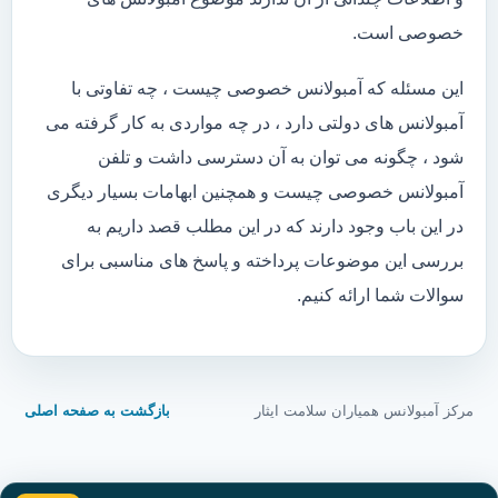
خصوصی است.
این مسئله که آمبولانس خصوصی چیست ، چه تفاوتی با
آمبولانس های دولتی دارد ، در چه مواردی به کار گرفته می
شود ، چگونه می توان به آن دسترسی داشت و تلفن
آمبولانس خصوصی چیست و همچنین ابهامات بسیار دیگری
در این باب وجود دارند که در این مطلب قصد داریم به
بررسی این موضوعات پرداخته و پاسخ های مناسبی برای
سوالات شما ارائه کنیم.
مرکز آمبولانس همیاران سلامت ایثار
بازگشت به صفحه اصلی