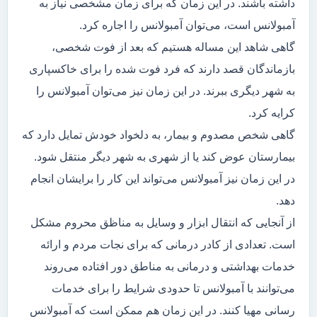
داشته باشند. در این زمان که برای زمان مشخصی نیاز به
آمبولانس است، می‌توان آمبولانس را اجاره کرد.
گاهی شاهد این مساله هستیم که بعد از فوت شخصی،
بازماندگان قصد دارند که فرد فوت شده را برای خاکسپاری
به شهر دیگری ببرند. در این زمان نیز می‌توان آمبولانس را
کرایه کرد.
گاهی شخص مصدوم و بیمار، به دلخواد خودش تمایل دارد که
بیمارستان عوض کند یا از شهری به شهر دیگر منتقل شود.
در این زمان نیز آمبولانس می‌تواند این کار را برایشان انجام
دهد.
از آنجایی که انتقال ابزار و وسایل به مناظق محروم مشکل
است. تعدادی از کادر درمانی که برای نجات مردم و ارائه
خدمات بهداشتی و درمانی به مناطق دور افتاده می‌روند
می‌توانند با آمبولانس تا حدودی شرایط را برای خدمات
رسانی مهیا کنند. در این زمان هم ممکن است که آمبولانس