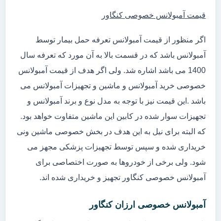
قیمت آمبولانس خصوصی کنگاور
اگر منظور از قیمت آمبولانس تعرفه حمل بیمار توسط
آمبولانس باشد که در قسمت بالا به آن مورد که تعرفه سال
1400 می باشد اشاره شد. ولی اگر هدف از قیمت آمبولانس
خصوصی خرید آمبولانس و ماشین و تجهیزات آمبولانس می
باشد .این قیمت نیز با توجه به مدل نوع و برند آمبولانس و
تجهیزات سوار شده در کابین این ماشین متفاوت خواهد بود.
که البته برای نیل به این هدف در بخش خصوصی ماشین ونی
خریداری شده و سپس توسط تجهیزات پزشکی مجهز می
شود. ولی برخی از خودروها به صورت اختصاصی برای
آمبولانس خصوصی کنگاور تجهیز و خریداری شده اند.
آمبولانس خصوصی ارزان کنگاور