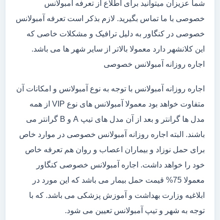
شما عزیزان میتوانید برای اطلاع از تعرفه آمبولانس
خصوصی با ما تماس بگیرید. لازم بذکر است تعرفه آمبولانس
خصوصی در کنگاور به دلیل ترافیک و مشکلات خاصی که
این کلانشهر دارد معمولا بالاتر از سایر شهر ها می باشد.
اجاره روزانه آمبولانس خصوصی
اجاره روزانه آمبولانس با توجه به نوع آمبولانس و امکانات آن
متفاوت خواهد بود معمولا آمبولانس های نوع VIP از همه
مدل ها گرانتر و بعد از آن مدل های تیپ A و B گرانتر می
باشند. البته اجاره روزانه آمبولانس خصوصی در موارد خاص
برای حمل نوزاد و بیماران اعصاب و روان هم تعرفه خاص
خود را خواهد داشت. اجاره آمبولانس خصوصی کنگاور
معمولا 75% قیمت حمل بیمار می باشد که این مورد در
ابلاغیه وزارت بهداشت و آموزش پزشکی می باشد. که با
توجه به شهر و تیپ آمبولانس تعیین می شود.