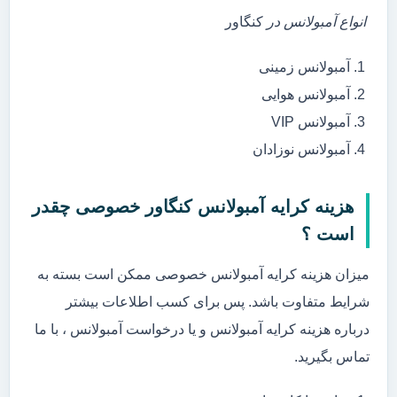
انواع آمبولانس در
کنگاور
آمبولانس زمینی
آمبولانس هوایی
آمبولانس VIP
آمبولانس نوزادان
هزینه کرایه آمبولانس کنگاور خصوصی چقدر
است ؟
میزان هزینه کرایه آمبولانس خصوصی ممکن است بسته به
شرایط متفاوت باشد. پس برای کسب اطلاعات بیشتر
درباره هزینه کرایه آمبولانس و یا درخواست آمبولانس ، با ما
تماس بگیرید.