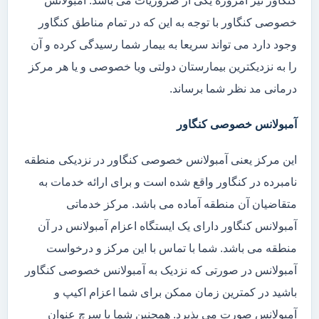
کنگاور نیز امروزه یکی از ضروریات می باشد. آمبولانس
خصوصی کنگاور با توجه به این که در تمام مناطق کنگاور
وجود دارد می تواند سریعا به بیمار شما رسیدگی کرده و آن
را به نزدیکترین بیمارستان دولتی ویا خصوصی و یا هر مرکز
درمانی مد نظر شما برساند.
آمبولانس خصوصی کنگاور
این مرکز یعنی آمبولانس خصوصی کنگاور در نزدیکی منطقه
نامبرده در کنگاور واقع شده است و برای ارائه خدمات به
متقاضیان آن منطقه آماده می باشد. مرکز خدماتی
آمبولانس کنگاور دارای یک ایستگاه اعزام آمبولانس در آن
منطقه می باشد. شما با تماس با این مرکز و درخواست
آمبولانس در صورتی که نزدیک به آمبولانس خصوصی کنگاور
باشید در کمترین زمان ممکن برای شما اعزام اکیپ و
آمبولانس صورت می پذیرد. همچنین شما با سرچ عنوان