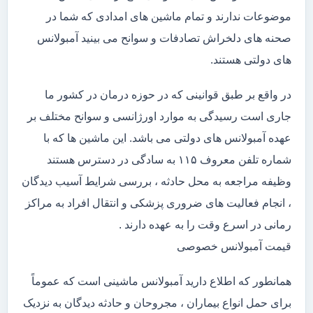
موضوعات ندارند و تمام ماشین های امدادی که شما در
صحنه های دلخراش تصادفات و سوانح می بینید آمبولانس
های دولتی هستند.
در واقع بر طبق قوانینی که در حوزه درمان در کشور ما
جاری است رسیدگی به موارد اورژانسی و سوانح مختلف بر
عهده آمبولانس های دولتی می باشد. این ماشین ها که با
شماره تلفن معروف ۱۱۵ به سادگی در دسترس هستند
وظیفه مراجعه به محل حادثه ، بررسی شرایط آسیب دیدگان
، انجام فعالیت های ضروری پزشکی و انتقال افراد به مراکز
رمانی در اسرع وقت را به عهده دارند .
قیمت آمبولانس خصوصی
همانطور که اطلاع دارید آمبولانس ماشینی است که عموماً
برای حمل انواع بیماران ، مجروحان و حادثه دیدگان به نزدیک