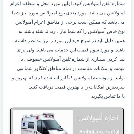
شماره تلفن آمبولانس کنید. اولین مورد محل و منطقه اعزام
آمبولانس می باشد. مورد بعدی نوع آمبولانس مورد نیاز شما
می باشد که ممکن است برخی از مناطق اعزام آمبولانس
نوع خاص آمبولانس را که شما نیاز دارید نداشته باشند به
همین دلیل باید در سرچ خود این مورد را نیز مد نظر داشته
باشد. و مورد سوم قیمت این خدمات می باشد. ولی برای
پیدا کردن بسیاری از شماره تلفن آمبولانس خصوصی با
قیمت و امکانات مناسب در تمام مناطق کنگاور شما می
توانید از موسسه آمبولانس کنگاور استفاده کنید که بهترین و
سریعترین امکانات را با بهترین قیمت دریافت کنید.
با ما تماس بگیرید