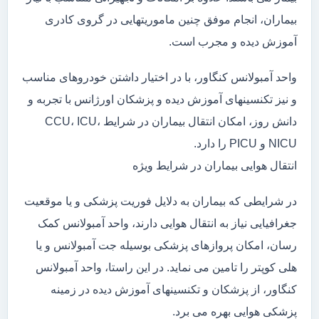
بیماران، انجام موفق چنین ماموریتهایی در گروی کادری
آموزش دیده و مجرب است.
واحد آمبولانس کنگاور، با در اختیار داشتن خودروهای مناسب
و نیز تکنسینهای آموزش دیده و پزشکان اورژانس با تجربه و
دانش روز، امکان انتقال بیماران در شرایط CCU، ICU،
NICU و PICU را دارد.
انتقال هوایی بیماران در شرایط ویژه
در شرایطی که بیماران به دلایل فوریت پزشکی و یا موقعیت
جغرافیایی نیاز به انتقال هوایی دارند، واحد آمبولانس کمک
رسان، امکان پروازهای پزشکی بوسیله جت آمبولانس و یا
هلی کوپتر را تامین می نماید. در این راستا، واحد آمبولانس
کنگاور، از پزشکان و تکنسینهای آموزش دیده در زمینه
پزشکی هوایی بهره می برد.