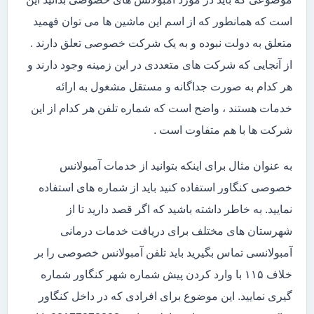
است که همانطور که از اسم این ماشین ها می توان فهمید
متعلق به دولت نبوده و به یک شرکت خصوصی تعلق دارند .
از آنجایی که شرکت های متعددی در این زمینه وجود دارند و
هر کدام به صورت جداگانه و مستقل مشغول به ارائه
خدمات هستند ، واضح است که شماره تلفن هر کدام از این
شرکت ها با هم متفاوت است .
به عنوان مثال برای اینکه بتوانید از خدمات آمبولانس
خصوصی کنگاور استفاده کنید باید از شماره های استفاده
نمایید. به خاطر داشته باشید که اگر قصد دارید تا از
شهرستان های مختلف برای دریافت خدمات درمانی
آمبولانسی تماس بگیرید باید تلفن آمبولانس خصوصی را بر
خلاف ۱۱۵ با وارد کردن پیش شماره شهر کنگاور شماره
گیری نمایید. این موضوع برای افرادی که در داخل کنگاور