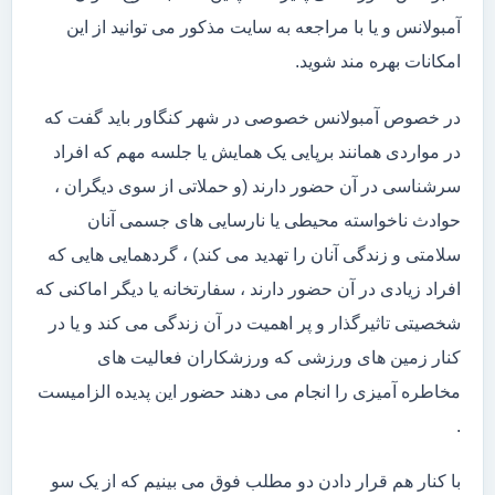
آمبولانس و یا با مراجعه به سایت مذکور می توانید از این
امکانات بهره مند شوید.
در خصوص آمبولانس خصوصی در شهر کنگاور باید گفت که
در مواردی همانند برپایی یک همایش یا جلسه مهم که افراد
سرشناسی در آن حضور دارند (و حملاتی از سوی دیگران ،
حوادث ناخواسته محیطی یا نارسایی های جسمی آنان
سلامتی و زندگی آنان را تهدید می کند) ، گردهمایی هایی که
افراد زیادی در آن حضور دارند ، سفارتخانه یا دیگر اماکنی که
شخصیتی تاثیرگذار و پر اهمیت در آن زندگی می کند و یا در
کنار زمین های ورزشی که ورزشکاران فعالیت های
مخاطره آمیزی را انجام می دهند حضور این پدیده الزامیست
.
با کنار هم قرار دادن دو مطلب فوق می بینیم که از یک سو