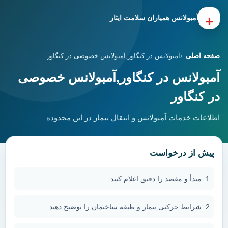
+
آمبولانس همیاران سلامت ایثار
صفحه اصلی
آمبولانس در کنگاور,آمبولانس خصوصی در کنگاور
آمبولانس در کنگاور,آمبولانس خصوصی
در کنگاور
اطلاعات خدمات آمبولانس و انتقال بیمار در این محدوده
پیش از درخواست
مبدأ و مقصد را دقیق اعلام کنید.
شرایط حرکتی بیمار و طبقه ساختمان را توضیح دهید.