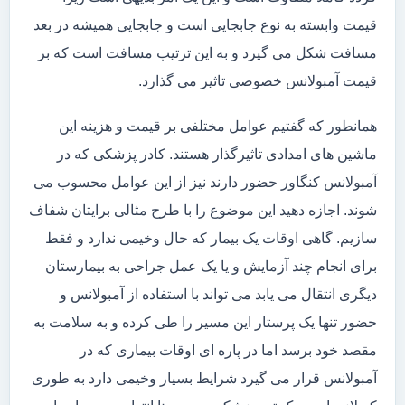
قیمت وابسته به نوع جابجایی است و جابجایی همیشه در بعد
مسافت شکل می گیرد و به این ترتیب مسافت است که بر
قیمت آمبولانس خصوصی تاثیر می گذارد.
همانطور که گفتیم عوامل مختلفی بر قیمت و هزینه این
ماشین های امدادی تاثیرگذار هستند. کادر پزشکی که در
آمبولانس کنگاور حضور دارند نیز از این عوامل محسوب می
شوند. اجازه دهید این موضوع را با طرح مثالی برایتان شفاف
سازیم. گاهی اوقات یک بیمار که حال وخیمی ندارد و فقط
برای انجام چند آزمایش و یا یک عمل جراحی به بیمارستان
دیگری انتقال می یابد می تواند با استفاده از آمبولانس و
حضور تنها یک پرستار این مسیر را طی کرده و به سلامت به
مقصد خود برسد اما در پاره ای اوقات بیماری که در
آمبولانس قرار می گیرد شرایط بسیار وخیمی دارد به طوری