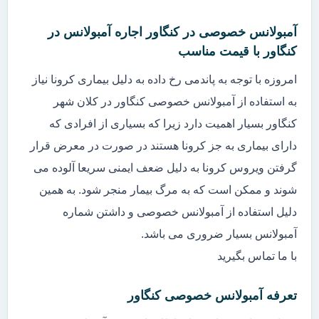
آمبولانس خصوصی در کنگاور اجاره آمبولانس در
کنگاور با قیمت مناسب
امروزه با توجه به پاندمی رخ داده به دلیل بیماری کرونا نیاز
به استفاده از آمبولانس خصوصی کنگاور در کلان شهر
کنگاور بسیار اهمیت دارد زیرا که بسیاری از افرادی که
دارای بیماری به جز کرونا هستند در صورت در معرض قرار
گرفتن ویروس کرونا به دلیل ضعف ایمنی سریعا آلوده می
شوند و ممکن است که به مرگ بیمار منجر شود. به همین
دلیل استفاده از آمبولانس خصوصی و داشتن شماره
آمبولانس بسیار ضروری می باشد.
با ما تماس بگیرید
تعرفه آمبولانس خصوصی کنگاور