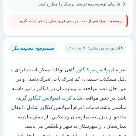
نیازهای توصیه‌شده توسط پزشک را مطرح کنید.
در وضعیت اورژانسی از خدمات رسمی فوریت‌های پزشکی کمک بگیرید.
جست‌وجوی محدوده دیگر
آخرین به‌روزرسانی: ۳۰ تیر ۱۴۰۵
اعزام
آمبولانس در کنگاور
گاهی اوقات ممکن است فردی به
دلیل مشکلات جسمی ، کم تحرک یا بی تحرک باشد ، و در
عین حال قصد مراجعه به بیمارستان در کنگاور را نیز داشته
باشد. در چنین مواقعی شاید
کرایه آمبولانس کنگاور
گزینه
مناسبی باشد.خدمات اعزام آمبولانس کنگاور شامل ، انتقال
مددجو از منزل به بیمارستان و بلعکس ، از بیمارستان به
بیمارستان ، از شهرستان به شهر و بلعکس می باشد.
همچنین در صورت نیاز و یا درخواست مددجو و یا خانواده