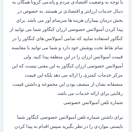
با توجه به وضعیت اقتصادی مردم و پاندمی کرونا همگان به
دنبال خدمات ارزانتر و اقتصادی تر هستند. به خصوص در
بخش درمان بیماران هزینه ها سرسام آور می باشد. برای
پیدا کردن آمبولانس خصوصی ارزان کنگاور شما می توانید از
کنگاور استفاده نمایید که تمامی آمبولانس های کنگاور را در
تمام نقاط تحت پوشش خود دارد و شما می توانید با مقایسه
قیمت آمبولانس ارزان را در این منطقه پیدا کنید. ولی
آمبولانس خصوصی ارزان کنگاور به این معنی نیست که این
مرکز خدمات کمتری را ارائه می دهد بلکه این قیمت
منصفانه نشان از منصف بودن این مجموعه و داشتن قیمت
رقابتی برای ارائه خدمات می باشد.
شماره تلفن آمبولانس خصوصی
برای داشتن شماره تلفن آمبولانس خصوصی کنگاور شما
بایستی مواردی را در نظر بگیرید سپس اقدام به پیدا کردن