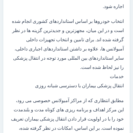
اجاره شود.
انتخاب خودروها بر اساس استانداردهای کشوری انجام شده
است و در این میان، مجهزترین و جدیدترین گزینه ها در نظر
گرفته شده اند. برای تامین و انتخاب تجهیزات داخلی
آمبولانس ها، علاوه بر داشتن استانداردهای اجباری داخلی،
سایر استانداردهای بین المللی مورد توجه در انتقال پزشکی
را نیز لحاظ شده است.
خدمات
انتقال پزشکی بیماران با دسترسی شبانه روزی
مطابق انتظاری که از مراکز آمبولانس خصوصی می رود،
این مرکز اهداف و برنامه ریزی های کوتاه مدت و بلندمدت
خود را با در اولویت قرار دادن انتقال پزشکی بیماران تعریف
نموده است. بر این اساس، امکانات در نظر گرفته شده،