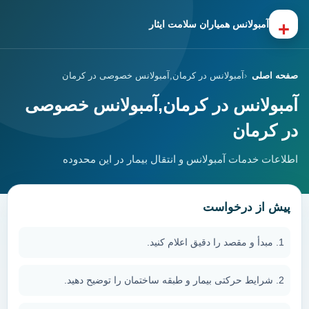
+
آمبولانس همیاران سلامت ایثار
صفحه اصلی
آمبولانس در کرمان,آمبولانس خصوصی در کرمان
آمبولانس در کرمان,آمبولانس خصوصی
در کرمان
اطلاعات خدمات آمبولانس و انتقال بیمار در این محدوده
پیش از درخواست
مبدأ و مقصد را دقیق اعلام کنید.
شرایط حرکتی بیمار و طبقه ساختمان را توضیح دهید.