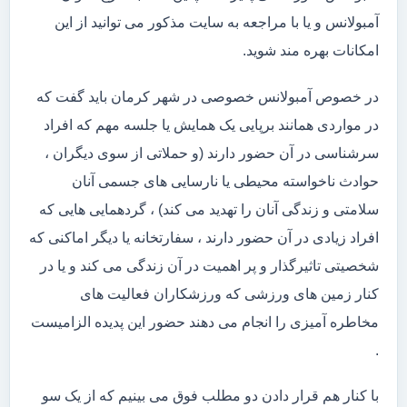
آمبولانس و یا با مراجعه به سایت مذکور می توانید از این
امکانات بهره مند شوید.
در خصوص آمبولانس خصوصی در شهر کرمان باید گفت که
در مواردی همانند برپایی یک همایش یا جلسه مهم که افراد
سرشناسی در آن حضور دارند (و حملاتی از سوی دیگران ،
حوادث ناخواسته محیطی یا نارسایی های جسمی آنان
سلامتی و زندگی آنان را تهدید می کند) ، گردهمایی هایی که
افراد زیادی در آن حضور دارند ، سفارتخانه یا دیگر اماکنی که
شخصیتی تاثیرگذار و پر اهمیت در آن زندگی می کند و یا در
کنار زمین های ورزشی که ورزشکاران فعالیت های
مخاطره آمیزی را انجام می دهند حضور این پدیده الزامیست
.
با کنار هم قرار دادن دو مطلب فوق می بینیم که از یک سو