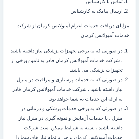
تماس با کارشناس
ارسال پیامک به کارشناس
مزایای دریافت خدمات اعزام آمبولانس کرمان از شرکت
خدمات آمبولانس کرمان
در صورتی که به برخی تجهیزات پزشکی نیاز داشته باشید
، شرکت خدمات آمبولانس کرمان قادر به تامین برخی از
تجهیزات پزشکی می باشد.
در صورتی که به خدمات پرستاری و مراقبت در منزل
نیاز داشته باشید ، شرکت خدمات آمبولانس کرمان قادر
به ارائه این خدمات به شما خواهد بود.
در صورتی که به برخی خدمات پزشکی و درمانی در
منزل ، یا خدمات آزمایش و نمونه گیری در منزل نیاز
داشته باشید ، بسته به شرایط ممکن است شرکت
خدمات آمبولانس کرمان برخی یا تمام نیاز های شما را