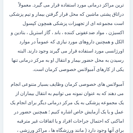
ترین مراکز درمانی مورد استفاده قرار می گیرد. معمولاً
دراتاق پشتی ماشین که محل قرار گرفتن بیمار و تیم پزشکی
است مجموعه ای از تجهیزات پزشکی همچون کپسول
اکسیژن ، مواد ضدعفونی کننده ، باند ، گاز استریل ، بتادین و
الکل و همچنین داروهای مورد نیازی که عموماً در موارد
اورژانسی مورد استفاده قرار می گیرند وجود دارند. البته
رسیدن به محل حضور بیمار و انتقال او به مرکز درمانی تنها
یکی از کارهای آمبولانس خصوصی کرمان است.
آمبولانس های خصوصی کرمان وظایف بسیار متنوعی انجام
می دهند که به عنوان نمونه می توانیم به انتقال بیماران از
یک مجموعه پزشکی به یک مرکز درمانی دیگر برای انجام یک
عمل و یا یک آزمایش خاص اشاره کنیم ؛ همچنین حضور در
اماکنی که احتمال جراحات افراد و یا اتفاقات غیر مترقبه
برای آنها وجود دارد ( مانند ورزشگاه ها ، مراکز ورزشی ،