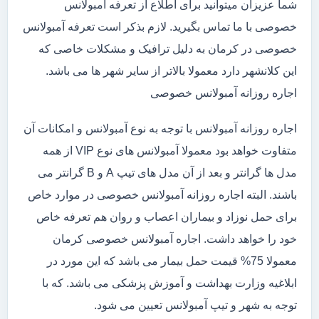
شما عزیزان میتوانید برای اطلاع از تعرفه آمبولانس
خصوصی با ما تماس بگیرید. لازم بذکر است تعرفه آمبولانس
خصوصی در کرمان به دلیل ترافیک و مشکلات خاصی که
این کلانشهر دارد معمولا بالاتر از سایر شهر ها می باشد.
اجاره روزانه آمبولانس خصوصی
اجاره روزانه آمبولانس با توجه به نوع آمبولانس و امکانات آن
متفاوت خواهد بود معمولا آمبولانس های نوع VIP از همه
مدل ها گرانتر و بعد از آن مدل های تیپ A و B گرانتر می
باشند. البته اجاره روزانه آمبولانس خصوصی در موارد خاص
برای حمل نوزاد و بیماران اعصاب و روان هم تعرفه خاص
خود را خواهد داشت. اجاره آمبولانس خصوصی کرمان
معمولا 75% قیمت حمل بیمار می باشد که این مورد در
ابلاغیه وزارت بهداشت و آموزش پزشکی می باشد. که با
توجه به شهر و تیپ آمبولانس تعیین می شود.