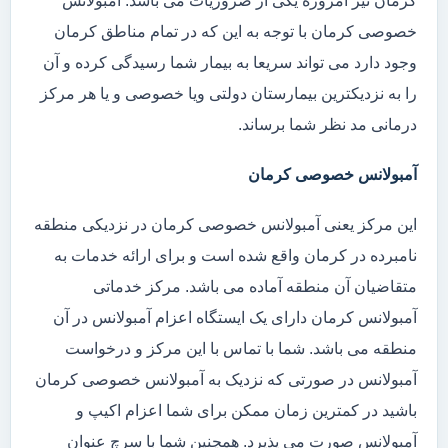
کرمان نیز امروزه یکی از ضروریات می باشد. آمبولانس
خصوصی کرمان با توجه به این که در تمام مناطق کرمان
وجود دارد می تواند سریعا به بیمار شما رسیدگی کرده و آن
را به نزدیکترین بیمارستان دولتی ویا خصوصی و یا هر مرکز
درمانی مد نظر شما برساند.
آمبولانس خصوصی کرمان
این مرکز یعنی آمبولانس خصوصی کرمان در نزدیکی منطقه
نامبرده در کرمان واقع شده است و برای ارائه خدمات به
متقاضیان آن منطقه آماده می باشد. مرکز خدماتی
آمبولانس کرمان دارای یک ایستگاه اعزام آمبولانس در آن
منطقه می باشد. شما با تماس با این مرکز و درخواست
آمبولانس در صورتی که نزدیک به آمبولانس خصوصی کرمان
باشید در کمترین زمان ممکن برای شما اعزام اکیپ و
آمبولانس صورت می پذیرد. همچنین شما با سرچ عنوان