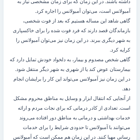
داشته باشند. در این زمان که برای زمان مشخصی نیاز به
آمبولانس است، می‌توان آمبولانس را اجاره کرد.
گاهی شاهد این مساله هستیم که بعد از فوت شخصی،
بازماندگان قصد دارند که فرد فوت شده را برای خاکسپاری
به شهر دیگری ببرند. در این زمان نیز می‌توان آمبولانس را
کرایه کرد.
گاهی شخص مصدوم و بیمار، به دلخواد خودش تمایل دارد که
بیمارستان عوض کند یا از شهری به شهر دیگر منتقل شود.
در این زمان نیز آمبولانس می‌تواند این کار را برایشان انجام
دهد.
از آنجایی که انتقال ابزار و وسایل به مناظق محروم مشکل
است. تعدادی از کادر درمانی که برای نجات مردم و ارائه
خدمات بهداشتی و درمانی به مناطق دور افتاده می‌روند
می‌توانند با آمبولانس تا حدودی شرایط را برای خدمات
رسانی مهیا کنند. در این زمان هم ممکن است که آمبولانس