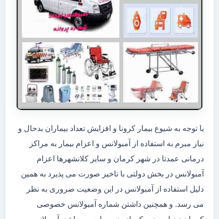
با توجه به شیوع بیمار کرونا و افزایش تعداد بیماران بدحال و
نیاز مبرم به استفاده از آمبولانس و اعزام بیمار به مراکز
درمانی عمدتا در شهر کرمان و سایر کلانشهرها اعزام
آمبولانس در بخش دولتی با تاخیر صورت می پذیرد به همین
دلیل استفاده از آمبولانس در این وضعیت ضروری به نظر
می رسد. و همچنین داشتن شماره آمبولانس خصوصی