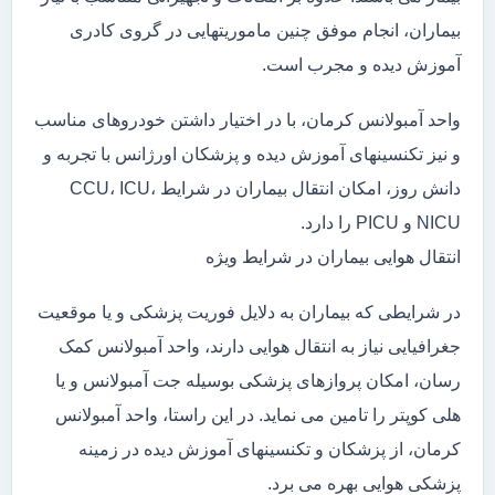
بیماران، انجام موفق چنین ماموریتهایی در گروی کادری
آموزش دیده و مجرب است.
واحد آمبولانس کرمان، با در اختیار داشتن خودروهای مناسب
و نیز تکنسینهای آموزش دیده و پزشکان اورژانس با تجربه و
دانش روز، امکان انتقال بیماران در شرایط CCU، ICU،
NICU و PICU را دارد.
انتقال هوایی بیماران در شرایط ویژه
در شرایطی که بیماران به دلایل فوریت پزشکی و یا موقعیت
جغرافیایی نیاز به انتقال هوایی دارند، واحد آمبولانس کمک
رسان، امکان پروازهای پزشکی بوسیله جت آمبولانس و یا
هلی کوپتر را تامین می نماید. در این راستا، واحد آمبولانس
کرمان، از پزشکان و تکنسینهای آموزش دیده در زمینه
پزشکی هوایی بهره می برد.