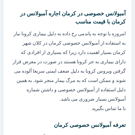
آمبولانس خصوصی در کرمان اجاره آمبولانس در
کرمان با قیمت مناسب
امروزه با توجه به پاندمی رخ داده به دلیل بیماری کرونا نیاز
به استفاده از آمبولانس خصوصی کرمان در کلان شهر
کرمان بسیار اهمیت دارد زیرا که بسیاری از افرادی که
دارای بیماری به جز کرونا هستند در صورت در معرض قرار
گرفتن ویروس کرونا به دلیل ضعف ایمنی سریعا آلوده می
شوند و ممکن است که به مرگ بیمار منجر شود. به همین
دلیل استفاده از آمبولانس خصوصی و داشتن شماره
آمبولانس بسیار ضروری می باشد.
با ما تماس بگیرید
تعرفه آمبولانس خصوصی کرمان