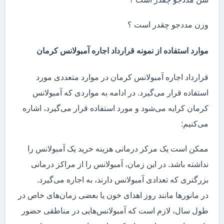
وزن مددجو چقدر است ؟
موارد استفاده از نمونه قرارداد اجاره آمبولانس کرمان
قرارداد اجاره آمبولانس کرمان در موارد متعددی مورد
استفاده قرار می‌گیرد. در ادامه به مواردی که آمبولانس
کرمان کرایه می‌شود و مورد استفاده قرار می‌گیرد، اشاره
می‌کنیم:
ممکن است یک مرکز درمانی هزینه خرید یک آمبولانس را
نداشته باشد. در این زمان، آمبولانس را از مراکز درمانی
بزرگتری که تعدادی آمبولانس دارند، به اجاره می‌گیرد.
در مانور‌ها مانند روز اهدای خون یا بعضی زمان‌های خاص در
طول سال، لازم است که آمبولانس‌هایی در مناطقی حضور