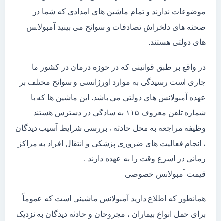
موضوعات ندارند و تمام ماشین های امدادی که شما در
صحنه های دلخراش تصادفات و سوانح می بینید آمبولانس
های دولتی هستند.
در واقع بر طبق قوانینی که در حوزه درمان در کشور ما
جاری است رسیدگی به موارد اورژانسی و سوانح مختلف بر
عهده آمبولانس های دولتی می باشد. این ماشین ها که با
شماره تلفن معروف ۱۱۵ به سادگی در دسترس هستند
وظیفه مراجعه به محل حادثه ، بررسی شرایط آسیب دیدگان
، انجام فعالیت های ضروری پزشکی و انتقال افراد به مراکز
رمانی در اسرع وقت را به عهده دارند .
قیمت آمبولانس خصوصی
همانطور که اطلاع دارید آمبولانس ماشینی است که عموماً
برای حمل انواع بیماران ، مجروحان و حادثه دیدگان به نزدیک