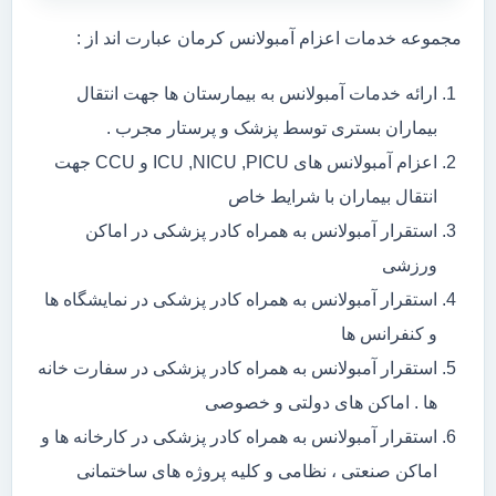
مجموعه خدمات اعزام آمبولانس کرمان عبارت اند از :
ارائه خدمات آمبولانس به بیمارستان ها جهت انتقال
بیماران بستری توسط پزشک و پرستار مجرب .
اعزام آمبولانس های ICU ,NICU ,PICU و CCU جهت
انتقال بیماران با شرایط خاص
استقرار آمبولانس به همراه کادر پزشکی در اماکن
ورزشی
استقرار آمبولانس به همراه کادر پزشکی در نمایشگاه ها
و کنفرانس ها
استقرار آمبولانس به همراه کادر پزشکی در سفارت خانه
ها . اماکن های دولتی و خصوصی
استقرار آمبولانس به همراه کادر پزشکی در کارخانه ها و
اماکن صنعتی ، نظامی و کلیه پروژه های ساختمانی