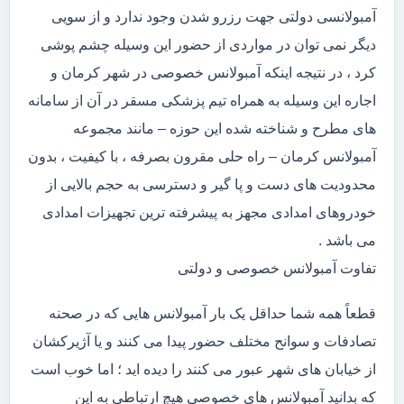
آمبولانسی دولتی جهت رزرو شدن وجود ندارد و از سویی
دیگر نمی توان در مواردی از حضور این وسیله چشم پوشی
کرد ، در نتیجه اینکه آمبولانس خصوصی در شهر کرمان و
اجاره این وسیله به همراه تیم پزشکی مسقر در آن از سامانه
های مطرح و شناخته شده این حوزه – مانند مجموعه
آمبولانس کرمان – راه حلی مقرون بصرفه ، با کیفیت ، بدون
محدودیت های دست و پا گیر و دسترسی به حجم بالایی از
خودروهای امدادی مجهز به پیشرفته ترین تجهیزات امدادی
می باشد .
تفاوت آمبولانس خصوصی و دولتی
قطعاً همه شما حداقل یک بار آمبولانس هایی که در صحنه
تصادفات و سوانح مختلف حضور پیدا می کنند و یا آژیرکشان
از خیابان های شهر عبور می کنند را دیده اید ؛ اما خوب است
که بدانید آمبولانس های خصوصی هیچ ارتباطی به این