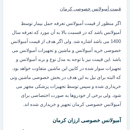
قیمت آمبولانس خصوصی کرمان
اگر منظور از قیمت آمبولانس تعرفه حمل بیمار توسط
آمبولانس باشد که در قسمت بالا به آن مورد که تعرفه سال
1400 می باشد اشاره شد. ولی اگر هدف از قیمت آمبولانس
خصوصی خرید آمبولانس و ماشین و تجهیزات آمبولانس می
باشد .این قیمت نیز با توجه به مدل نوع و برند آمبولانس و
تجهیزات سوار شده در کابین این ماشین متفاوت خواهد بود.
که البته برای نیل به این هدف در بخش خصوصی ماشین ونی
خریداری شده و سپس توسط تجهیزات پزشکی مجهز می
شود. ولی برخی از خودروها به صورت اختصاصی برای
آمبولانس خصوصی کرمان تجهیز و خریداری شده اند.
آمبولانس خصوصی ارزان کرمان