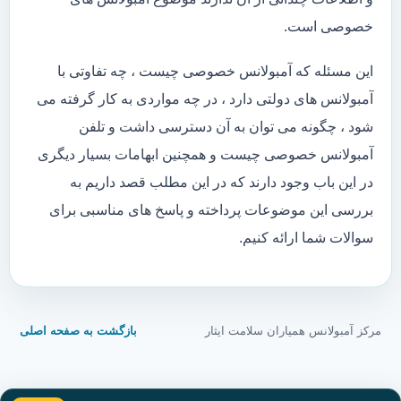
خصوصی است.
این مسئله که آمبولانس خصوصی چیست ، چه تفاوتی با
آمبولانس های دولتی دارد ، در چه مواردی به کار گرفته می
شود ، چگونه می توان به آن دسترسی داشت و تلفن
آمبولانس خصوصی چیست و همچنین ابهامات بسیار دیگری
در این باب وجود دارند که در این مطلب قصد داریم به
بررسی این موضوعات پرداخته و پاسخ های مناسبی برای
سوالات شما ارائه کنیم.
مرکز آمبولانس همیاران سلامت ایثار
بازگشت به صفحه اصلی