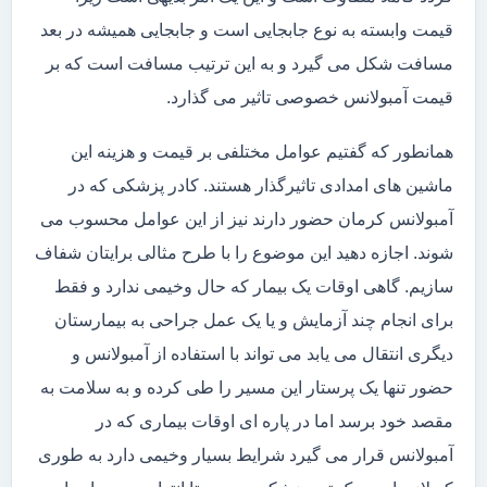
قیمت وابسته به نوع جابجایی است و جابجایی همیشه در بعد
مسافت شکل می گیرد و به این ترتیب مسافت است که بر
قیمت آمبولانس خصوصی تاثیر می گذارد.
همانطور که گفتیم عوامل مختلفی بر قیمت و هزینه این
ماشین های امدادی تاثیرگذار هستند. کادر پزشکی که در
آمبولانس کرمان حضور دارند نیز از این عوامل محسوب می
شوند. اجازه دهید این موضوع را با طرح مثالی برایتان شفاف
سازیم. گاهی اوقات یک بیمار که حال وخیمی ندارد و فقط
برای انجام چند آزمایش و یا یک عمل جراحی به بیمارستان
دیگری انتقال می یابد می تواند با استفاده از آمبولانس و
حضور تنها یک پرستار این مسیر را طی کرده و به سلامت به
مقصد خود برسد اما در پاره ای اوقات بیماری که در
آمبولانس قرار می گیرد شرایط بسیار وخیمی دارد به طوری