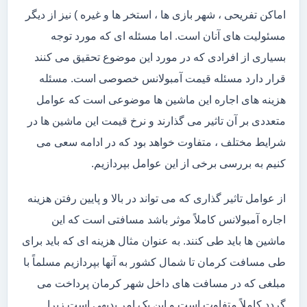
اماکن تفریحی ، شهر بازی ها ، استخر ها و غیره ) نیز از دیگر
مسئولیت های آنان است. اما مسئله ای که مورد توجه
بسیاری از افرادی که در مورد این موضوع تحقیق می کنند
قرار دارد مسئله قیمت آمبولانس خصوصی است. مسئله
هزینه های اجاره این ماشین ها موضوعی است که عوامل
متعددی بر آن تاثیر می گذارند و نرخ قیمت این ماشین ها در
شرایط مختلف ، متفاوت خواهد بود که در ادامه سعی می
کنیم به بررسی برخی از این عوامل بپردازیم.
از عوامل تاثیر گذاری که می تواند در بالا و پایین رفتن هزینه
اجاره آمبولانس کاملاً موثر باشد مسافتی است که این
ماشین ها باید طی کنند. به عنوان مثال هزینه ای که باید برای
طی مسافت کرمان تا شمال کشور به آنها بپردازیم مسلماً با
مبلغی که در مسافت های داخل شهر کرمان پرداخت می
گردد کاملاً متفاوت است و این یک امر بدیهی است زیرا