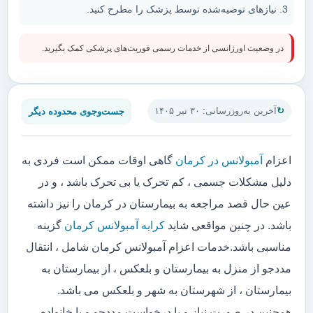
نیازهای توصیه‌شده توسط پزشک را مطرح کنید.
در وضعیت اورژانسی از خدمات رسمی فوریت‌های پزشکی کمک بگیرید.
جست‌وجوی محدوده دیگر
آخرین به‌روزرسانی: ۳۰ تیر ۱۴۰۵
اعزام
آمبولانس در کرمان
گاهی اوقات ممکن است فردی به
دلیل مشکلات جسمی ، کم تحرک یا بی تحرک باشد ، و در
عین حال قصد مراجعه به بیمارستان در کرمان را نیز داشته
باشد. در چنین مواقعی شاید
کرایه آمبولانس کرمان
گزینه
مناسبی باشد.خدمات اعزام آمبولانس کرمان شامل ، انتقال
مددجو از منزل به بیمارستان و بلعکس ، از بیمارستان به
بیمارستان ، از شهرستان به شهر و بلعکس می باشد.
همچنین در صورت نیاز و یا درخواست مددجو و یا خانواده