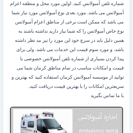
شماره تلفن آمبولانس کنید. اولین مورد محل و منطقه اعزام
آمبولانس می باشد. مورد بعدی نوع آمبولانس مورد نیاز شما
می باشد که ممکن است برخی از مناطق اعزام آمبولانس
نوع خاص آمبولانس را که شما نیاز دارید نداشته باشند به
همین دلیل باید در سرچ خود این مورد را نیز مد نظر داشته
باشد. و مورد سوم قیمت این خدمات می باشد. ولی برای
پیدا کردن بسیاری از شماره تلفن آمبولانس خصوصی با
قیمت و امکانات مناسب در تمام مناطق کرمان شما می
توانید از موسسه آمبولانس کرمان استفاده کنید که بهترین و
سریعترین امکانات را با بهترین قیمت دریافت کنید.
با ما تماس بگیرید