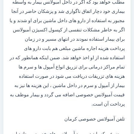
مطلب خواهد بود که اگر در داخل آمبولانس بیمار به واسطه
بیماری خود دچار اتفاق ناگواری شد و پزشکان حاضر در آنجا
مجبور به استفاده از دارو های داخل ماشین برای او شدند و یا
اگر به خاطر مشکلات تنفسی از کپسول اکسیژن آمبولانس
برای بیمار استفاده نمودند در انتهای مسیر و در زمان
پرداخت هزینه اجاره ماشین مبلغی هم بابت دارو های
استفاده شده از او اخذ خواهد شد. ضمن اینکه همانطور که در
تمام مراکز درمانی برای تزریق انواع آمپول ها و سرم ها
هزینه های تزریقات دریافت می شود در صورت استفاده
بیمار از آمپول و سرم در داخل ماشین ، این هزینه ها نیز به
قیمت آمبولانس خصوصی اضافه می گردد و بیمار موظف به
پرداخت آن است.
تلفن آمبولانس خصوصی کرمان
موضوعی که باید در مورد آمبولانس های خصوصی بدانید این