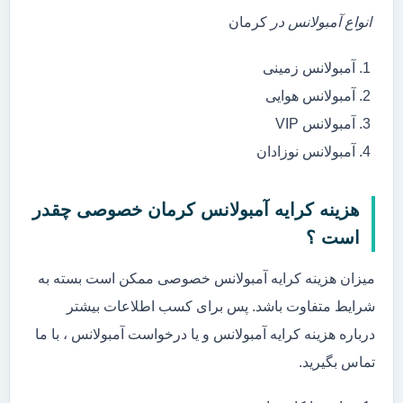
انواع آمبولانس در
کرمان
آمبولانس زمینی
آمبولانس هوایی
آمبولانس VIP
آمبولانس نوزادان
هزینه کرایه آمبولانس کرمان خصوصی چقدر
است ؟
میزان هزینه کرایه آمبولانس خصوصی ممکن است بسته به
شرایط متفاوت باشد. پس برای کسب اطلاعات بیشتر
درباره هزینه کرایه آمبولانس و یا درخواست آمبولانس ، با ما
تماس بگیرید.