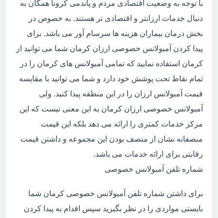
با توجه به وضعیت اقتصادی مردم و پاندمی کرونا همگان به
دنبال خدمات ارزانتر و اقتصادی تر هستند. به خصوص در
بخش درمان بیماران هزینه ها سرسام آور می باشد. برای
پیدا کردن آمبولانس خصوصی ارزان کرمان شما می توانید از
کرمان استفاده نمایید که تمامی آمبولانس های کرمان را در
تمام نقاط تحت پوشش خود دارد و شما می توانید با مقایسه
قیمت آمبولانس ارزان را در این منطقه پیدا کنید. ولی
آمبولانس خصوصی ارزان کرمان به این معنی نیست که این
مرکز خدمات کمتری را ارائه می دهد بلکه این قیمت
منصفانه نشان از منصف بودن این مجموعه و داشتن قیمت
رقابتی برای ارائه خدمات می باشد.
شماره تلفن آمبولانس خصوصی
برای داشتن شماره تلفن آمبولانس خصوصی کرمان شما
بایستی مواردی را در نظر بگیرید سپس اقدام به پیدا کردن