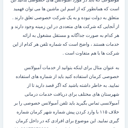
است که همانطور که از اسم این ماشین ها می توان فهمید
متعلق به دولت نبوده و به یک شرکت خصوصی تعلق دارند .
از آنجایی که شرکت های متعددی در این زمینه وجود دارند و
هر کدام به صورت جداگانه و مستقل مشغول به ارائه
خدمات هستند ، واضح است که شماره تلفن هر کدام از این
شرکت ها با هم متفاوت است .
به عنوان مثال برای اینکه بتوانید از خدمات آمبولانس
خصوصی کرمان استفاده کنید باید از شماره های استفاده
نمایید. به خاطر داشته باشید که اگر قصد دارید تا از
شهرستان های مختلف برای دریافت خدمات درمانی
آمبولانسی تماس بگیرید باید تلفن آمبولانس خصوصی را بر
خلاف ۱۱۵ با وارد کردن پیش شماره شهر کرمان شماره
گیری نمایید. این موضوع برای افرادی که در داخل کرمان