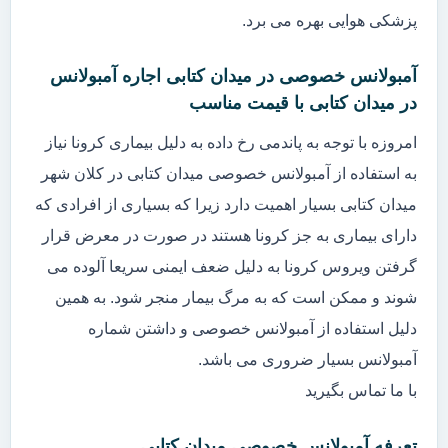
پزشکی هوایی بهره می برد.
آمبولانس خصوصی در میدان کتابی اجاره آمبولانس
در میدان کتابی با قیمت مناسب
امروزه با توجه به پاندمی رخ داده به دلیل بیماری کرونا نیاز
به استفاده از آمبولانس خصوصی میدان کتابی در کلان شهر
میدان کتابی بسیار اهمیت دارد زیرا که بسیاری از افرادی که
دارای بیماری به جز کرونا هستند در صورت در معرض قرار
گرفتن ویروس کرونا به دلیل ضعف ایمنی سریعا آلوده می
شوند و ممکن است که به مرگ بیمار منجر شود. به همین
دلیل استفاده از آمبولانس خصوصی و داشتن شماره
آمبولانس بسیار ضروری می باشد.
با ما تماس بگیرید
تعرفه آمبولانس خصوصی میدان کتابی