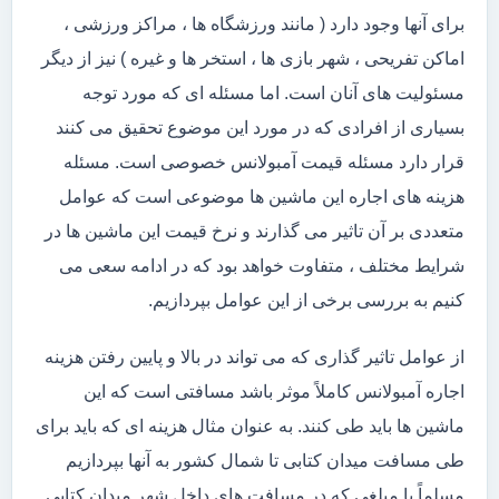
برای آنها وجود دارد ( مانند ورزشگاه ها ، مراکز ورزشی ،
اماکن تفریحی ، شهر بازی ها ، استخر ها و غیره ) نیز از دیگر
مسئولیت های آنان است. اما مسئله ای که مورد توجه
بسیاری از افرادی که در مورد این موضوع تحقیق می کنند
قرار دارد مسئله قیمت آمبولانس خصوصی است. مسئله
هزینه های اجاره این ماشین ها موضوعی است که عوامل
متعددی بر آن تاثیر می گذارند و نرخ قیمت این ماشین ها در
شرایط مختلف ، متفاوت خواهد بود که در ادامه سعی می
کنیم به بررسی برخی از این عوامل بپردازیم.
از عوامل تاثیر گذاری که می تواند در بالا و پایین رفتن هزینه
اجاره آمبولانس کاملاً موثر باشد مسافتی است که این
ماشین ها باید طی کنند. به عنوان مثال هزینه ای که باید برای
طی مسافت میدان کتابی تا شمال کشور به آنها بپردازیم
مسلماً با مبلغی که در مسافت های داخل شهر میدان کتابی