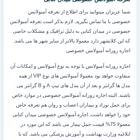
شما عزیزان میتوانید برای اطلاع از تعرفه آمبولانس
خصوصی با ما تماس بگیرید. لازم بذکر است تعرفه آمبولانس
خصوصی در میدان کتابی به دلیل ترافیک و مشکلات خاصی
که این کلانشهر دارد معمولا بالاتر از سایر شهر ها می باشد.
اجاره روزانه آمبولانس خصوصی
اجاره روزانه آمبولانس با توجه به نوع آمبولانس و امکانات آن
متفاوت خواهد بود معمولا آمبولانس های نوع VIP از همه
مدل ها گرانتر و بعد از آن مدل های تیپ A و B گرانتر می
باشند. البته اجاره روزانه آمبولانس خصوصی در موارد خاص
برای حمل نوزاد و بیماران اعصاب و روان هم تعرفه خاص
خود را خواهد داشت. اجاره آمبولانس خصوصی میدان کتابی
معمولا 75% قیمت حمل بیمار می باشد که این مورد در
ابلاغیه وزارت بهداشت و آموزش پزشکی می باشد. که با