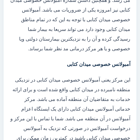
می رسد. و همچنین داشتن شماره آمبولانس خصوصی میدان
کتابی نیز امروزه یکی از ضروریات می باشد. آمبولانس
خصوصی میدان کتابی با توجه به این که در تمام مناطق
میدان کتابی وجود دارد می تواند سریعا به بیمار شما
رسیدگی کرده و آن را به نزدیکترین بیمارستان دولتی ویا
خصوصی و یا هر مرکز درمانی مد نظر شما برساند.
آمبولانس خصوصی میدان کتابی
این مرکز یعنی آمبولانس خصوصی میدان کتابی در نزدیکی
منطقه نامبرده در میدان کتابی واقع شده است و برای ارائه
خدمات به متقاضیان آن منطقه آماده می باشد. مرکز
خدماتی آمبولانس میدان کتابی دارای یک ایستگاه اعزام
آمبولانس در آن منطقه می باشد. شما با تماس با این مرکز و
درخواست آمبولانس در صورتی که نزدیک به آمبولانس
خصوصی میدان کتابی باشید در کمترین زمان ممکن برای