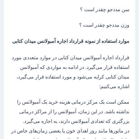
سن مددجو چقدر است ؟
وزن مددجو چقدر است ؟
موارد استفاده از نمونه قرارداد اجاره آمبولانس میدان کتابی
قرارداد اجاره آمبولانس میدان کتابی در موارد متعددی مورد
استفاده قرار می‌گیرد. در ادامه به مواردی که آمبولانس
میدان کتابی کرایه می‌شود و مورد استفاده قرار می‌گیرد،
اشاره می‌کنیم:
ممکن است یک مرکز درمانی هزینه خرید یک آمبولانس را
نداشته باشد. در این زمان، آمبولانس را از مراکز درمانی
بزرگتری که تعدادی آمبولانس دارند، به اجاره می‌گیرد.
در مانور‌ها مانند روز اهدای خون یا بعضی زمان‌های خاص در