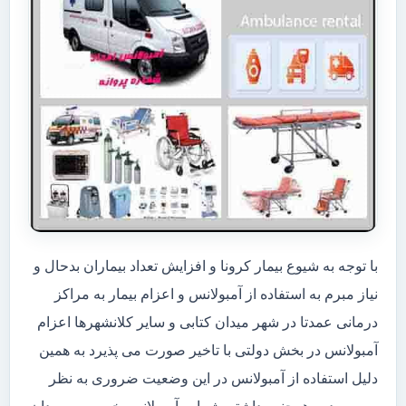
با توجه به شیوع بیمار کرونا و افزایش تعداد بیماران بدحال و
نیاز مبرم به استفاده از آمبولانس و اعزام بیمار به مراکز
درمانی عمدتا در شهر میدان کتابی و سایر کلانشهرها اعزام
آمبولانس در بخش دولتی با تاخیر صورت می پذیرد به همین
دلیل استفاده از آمبولانس در این وضعیت ضروری به نظر