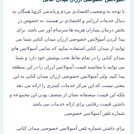
با توجه به وضعیت اقتصادی مردم و پاندمی کرونا همگان به
دنبال خدمات ارزانتر و اقتصادی تر هستند. به خصوص در
بخش درمان بیماران هزینه ها سرسام آور می باشد. برای
پیدا کردن آمبولانس خصوصی ارزان میدان کتابی شما می
توانید از میدان کتابی استفاده نمایید که تمامی آمبولانس های
میدان کتابی را در تمام نقاط تحت پوشش خود دارد و شما
می توانید با مقایسه قیمت آمبولانس ارزان را در این منطقه
پیدا کنید. ولی آمبولانس خصوصی ارزان میدان کتابی به این
معنی نیست که این مرکز خدمات کمتری را ارائه می دهد
بلکه این قیمت منصفانه نشان از منصف بودن این مجموعه و
داشتن قیمت رقابتی برای ارائه خدمات می باشد.
شماره تلفن آمبولانس خصوصی
برای داشتن شماره تلفن آمبولانس خصوصی میدان کتابی