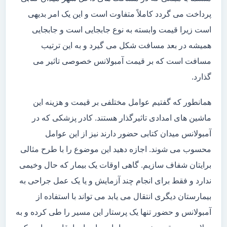
پرداخت می گردد کاملاً متفاوت است و این یک امر بدیهی
است زیرا قیمت وابسته به نوع جابجایی است و جابجایی
همیشه در بعد مسافت شکل می گیرد و به این ترتیب
مسافت است که بر قیمت آمبولانس خصوصی تاثیر می
گذارد.
همانطور که گفتیم عوامل مختلفی بر قیمت و هزینه این
ماشین های امدادی تاثیرگذار هستند. کادر پزشکی که در
آمبولانس میدان کتابی حضور دارند نیز از این عوامل
محسوب می شوند. اجازه دهید این موضوع را با طرح مثالی
برایتان شفاف سازیم. گاهی اوقات یک بیمار که حال وخیمی
ندارد و فقط برای انجام چند آزمایش و یا یک عمل جراحی به
بیمارستان دیگری انتقال می یابد می تواند با استفاده از
آمبولانس و حضور تنها یک پرستار این مسیر را طی کرده و به