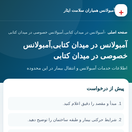
+
آمبولانس همیاران سلامت ایثار
صفحه اصلی
آمبولانس در میدان کتابی,آمبولانس خصوصی در میدان کتابی
آمبولانس در میدان کتابی,آمبولانس
خصوصی در میدان کتابی
اطلاعات خدمات آمبولانس و انتقال بیمار در این محدوده
پیش از درخواست
مبدأ و مقصد را دقیق اعلام کنید.
شرایط حرکتی بیمار و طبقه ساختمان را توضیح دهید.