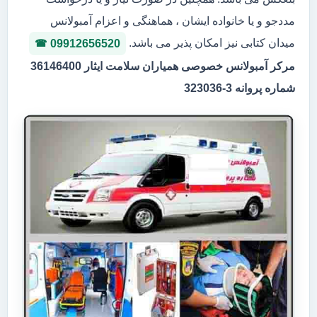
مددجو و یا خانواده ایشان ، هماهنگی و اعزام آمبولانس
میدان کتابی نیز امکان پذیر می باشد.
09912656520
مرکر آمبولانس خصوصی همیاران سلامت ایثار 36146400
شماره پروانه 3-323036