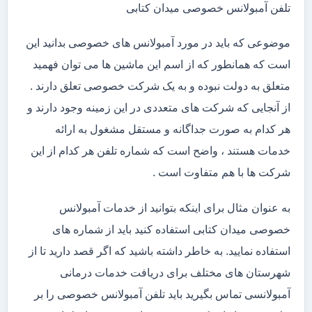
تلفن آمبولانس خصوصی میدان کتابی
موضوعی که باید در مورد آمبولانس های خصوصی بدانید این
است که همانطور که از اسم این ماشین ها می توان فهمید
متعلق به دولت نبوده و به یک شرکت خصوصی تعلق دارند .
از آنجایی که شرکت های متعددی در این زمینه وجود دارند و
هر کدام به صورت جداگانه و مستقل مشغول به ارائه
خدمات هستند ، واضح است که شماره تلفن هر کدام از این
شرکت ها با هم متفاوت است .
به عنوان مثال برای اینکه بتوانید از خدمات آمبولانس
خصوصی میدان کتابی استفاده کنید باید از شماره های
استفاده نمایید. به خاطر داشته باشید که اگر قصد دارید تا از
شهرستان های مختلف برای دریافت خدمات درمانی
آمبولانسی تماس بگیرید باید تلفن آمبولانس خصوصی را بر