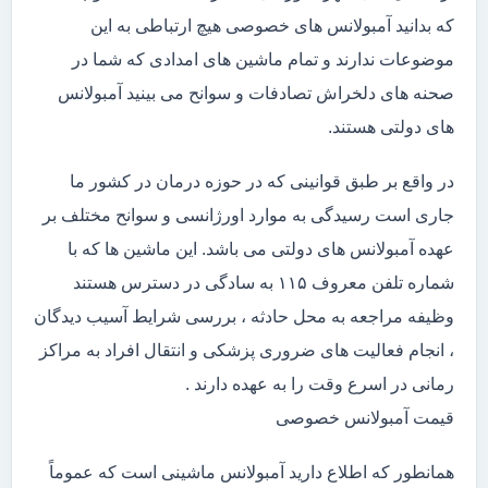
که بدانید آمبولانس های خصوصی هیچ ارتباطی به این
موضوعات ندارند و تمام ماشین های امدادی که شما در
صحنه های دلخراش تصادفات و سوانح می بینید آمبولانس
های دولتی هستند.
در واقع بر طبق قوانینی که در حوزه درمان در کشور ما
جاری است رسیدگی به موارد اورژانسی و سوانح مختلف بر
عهده آمبولانس های دولتی می باشد. این ماشین ها که با
شماره تلفن معروف ۱۱۵ به سادگی در دسترس هستند
وظیفه مراجعه به محل حادثه ، بررسی شرایط آسیب دیدگان
، انجام فعالیت های ضروری پزشکی و انتقال افراد به مراکز
رمانی در اسرع وقت را به عهده دارند .
قیمت آمبولانس خصوصی
همانطور که اطلاع دارید آمبولانس ماشینی است که عموماً