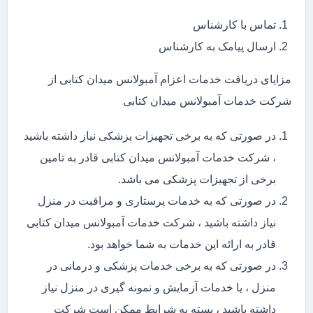
تماس با کارشناس
ارسال پیامک به کارشناس
مزایای دریافت خدمات اعزام آمبولانس میدان کتابی از
شرکت خدمات آمبولانس میدان کتابی
در صورتی که به برخی تجهیزات پزشکی نیاز داشته باشید
، شرکت خدمات آمبولانس میدان کتابی قادر به تامین
برخی از تجهیزات پزشکی می باشد.
در صورتی که به خدمات پرستاری و مراقبت در منزل
نیاز داشته باشید ، شرکت خدمات آمبولانس میدان کتابی
قادر به ارائه این خدمات به شما خواهد بود.
در صورتی که به برخی خدمات پزشکی و درمانی در
منزل ، یا خدمات آزمایش و نمونه گیری در منزل نیاز
داشته باشید ، بسته به شرایط ممکن است شرکت