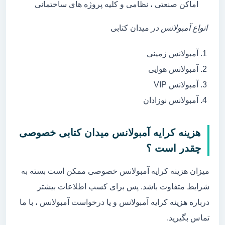
اماکن صنعتی ، نظامی و کلیه پروژه های ساختمانی
انواع آمبولانس در
میدان کتابی
آمبولانس زمینی
آمبولانس هوایی
آمبولانس VIP
آمبولانس نوزادان
هزینه کرایه آمبولانس میدان کتابی خصوصی
چقدر است ؟
میزان هزینه کرایه آمبولانس خصوصی ممکن است بسته به
شرایط متفاوت باشد. پس برای کسب اطلاعات بیشتر
درباره هزینه کرایه آمبولانس و یا درخواست آمبولانس ، با ما
تماس بگیرید.