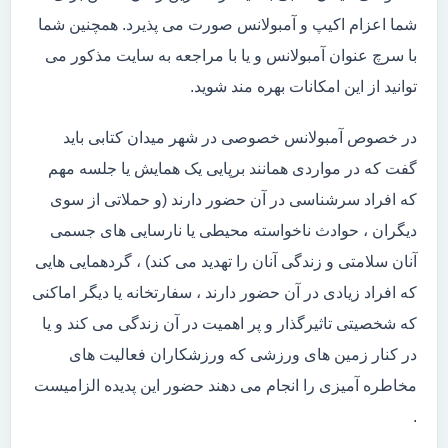
شما اعزام اکیپ و آمبولانس صورت می پذیرد. همچنین شما
با سرچ عنوان آمبولانس و یا با مراجعه به سایت مذکور می
توانید از این امکانات بهره مند شوید.
در خصوص آمبولانس خصوصی در شهر میدان کتابی باید
گفت که در مواردی همانند برپایی یک همایش یا جلسه مهم
که افراد سرشناسی در آن حضور دارند (و حملاتی از سوی
دیگران ، حوادث ناخواسته محیطی یا نارسایی های جسمی
آنان سلامتی و زندگی آنان را تهدید می کند) ، گردهمایی هایی
که افراد زیادی در آن حضور دارند ، سفارتخانه یا دیگر اماکنی
که شخصیتی تاثیرگذار و پر اهمیت در آن زندگی می کند و یا
در کنار زمین های ورزشی که ورزشکاران فعالیت های
مخاطره آمیزی را انجام می دهند حضور این پدیده الزامیست
.