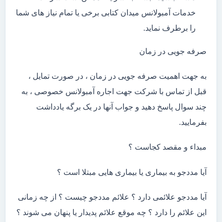
خدمات آمبولانس میدان کتابی برخی یا تمام نیاز های شما
را برطرف نماید.
صرفه جویی در زمان
به جهت اهمیت صرفه جویی در زمان ، در صورت تمایل ،
قبل از تماس با شرکت جهت اجاره آمبولانس خصوصی ، به
چند سوال پاسخ دهید و جواب آنها در یک برگه یادداشت
بفرمایید.
مبداء و مقصد کجاست ؟
آیا مددجو به بیماری یا بیماری هایی مبتلا است ؟
آیا مددجو علائمی دارد ؟ علائم مددجو چیست ؟ از چه زمانی
این علائم را دارد ؟ چه موقع علائم پدیدار یا پنهان می شوند ؟