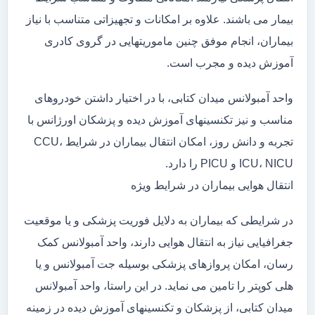
بیمار می باشند. علاوه بر امکانات و تجهیزاتی متناسب با نیاز
بیماران، انجام موفق چنین ماموریتهایی در گروی کادری
آموزش دیده و مجرب است.
واحد آمبولانس میدان کتابی، با در اختیار داشتن خودروهای
مناسب و نیز تکنسینهای آموزش دیده و پزشکان اورژانس با
تجربه و دانش روز، امکان انتقال بیماران در شرایط CCU،
ICU، NICU و PICU را دارد.
انتقال هوایی بیماران در شرایط ویژه
در شرایطی که بیماران به دلایل فوریت پزشکی و یا موقعیت
جغرافیایی نیاز به انتقال هوایی دارند، واحد آمبولانس کمک
رسان، امکان پروازهای پزشکی بوسیله جت آمبولانس و یا
هلی کوپتر را تامین می نماید. در این راستا، واحد آمبولانس
میدان کتابی، از پزشکان و تکنسینهای آموزش دیده در زمینه