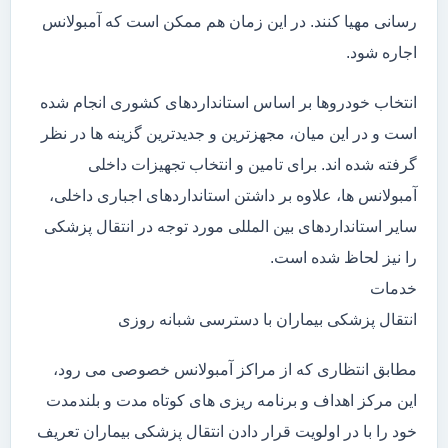
رسانی مهیا کنند. در این زمان هم ممکن است که آمبولانس
اجاره شود.
انتخاب خودروها بر اساس استانداردهای کشوری انجام شده
است و در این میان، مجهزترین و جدیدترین گزینه ها در نظر
گرفته شده اند. برای تامین و انتخاب تجهیزات داخلی
آمبولانس ها، علاوه بر داشتن استانداردهای اجباری داخلی،
سایر استانداردهای بین المللی مورد توجه در انتقال پزشکی
را نیز لحاظ شده است.
خدمات
انتقال پزشکی بیماران با دسترسی شبانه روزی
مطابق انتظاری که از مراکز آمبولانس خصوصی می رود،
این مرکز اهداف و برنامه ریزی های کوتاه مدت و بلندمدت
خود را با در اولویت قرار دادن انتقال پزشکی بیماران تعریف