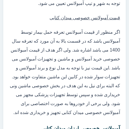
توجه به شهر و تیپ آمبولانس تعیین می شود.
قیمت آمبولانس خصوصی میدان کتابی
اگر منظور از قیمت آمبولانس تعرفه حمل بیمار توسط
آمبولانس باشد که در قسمت بالا به آن مورد که تعرفه سال
1400 می باشد اشاره شد. ولی اگر هدف از قیمت آمبولانس
خصوصی خرید آمبولانس و ماشین و تجهیزات آمبولانس می
باشد .این قیمت نیز با توجه به مدل نوع و برند آمبولانس و
تجهیزات سوار شده در کابین این ماشین متفاوت خواهد بود.
که البته برای نیل به این هدف در بخش خصوصی ماشین ونی
خریداری شده و سپس توسط تجهیزات پزشکی مجهز می
شود. ولی برخی از خودروها به صورت اختصاصی برای
آمبولانس خصوصی میدان کتابی تجهیز و خریداری شده اند.
آمبولانس خصوصی ارزان میدان کتابی