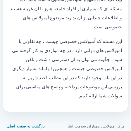
مسئله ای که بسیاری از افراد جامعه هنوز با آن غریبه هستند
و اطلاعات چندانی از آن ندارند موضوع آمبولانس های
خصوصی است.
این مسئله که آمبولانس خصوصی چیست ، چه تفاوتی با
آمبولانس های دولتی دارد ، در چه مواردی به کار گرفته می
شود ، چگونه می توان به آن دسترسی داشت و تلفن
آمبولانس خصوصی چیست و همچنین ابهامات بسیار دیگری
در این باب وجود دارند که در این مطلب قصد داریم به
بررسی این موضوعات پرداخته و پاسخ های مناسبی برای
سوالات شما ارائه کنیم.
مرکز آمبولانس همیاران سلامت ایثار
بازگشت به صفحه اصلی