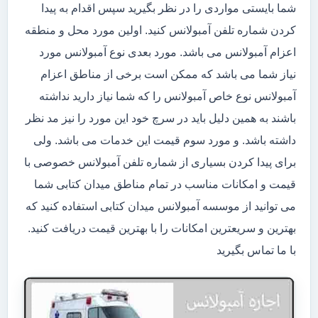
شما بایستی مواردی را در نظر بگیرید سپس اقدام به پیدا
کردن شماره تلفن آمبولانس کنید. اولین مورد محل و منطقه
اعزام آمبولانس می باشد. مورد بعدی نوع آمبولانس مورد
نیاز شما می باشد که ممکن است برخی از مناطق اعزام
آمبولانس نوع خاص آمبولانس را که شما نیاز دارید نداشته
باشند به همین دلیل باید در سرچ خود این مورد را نیز مد نظر
داشته باشد. و مورد سوم قیمت این خدمات می باشد. ولی
برای پیدا کردن بسیاری از شماره تلفن آمبولانس خصوصی با
قیمت و امکانات مناسب در تمام مناطق میدان کتابی شما
می توانید از موسسه آمبولانس میدان کتابی استفاده کنید که
بهترین و سریعترین امکانات را با بهترین قیمت دریافت کنید.
با ما تماس بگیرید