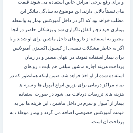
و برای رفع برخی امراض خاص استفاده می شوند قیمت
های نسبتاً بالایی دارند. این موضوع به سادگی بیانگر این
مطلب خواهد بود که اگر در داخل آمبولانس بیمار به واسطه
بیماری خود دچار اتفاق ناگواری شد و پزشکان حاضر در آنجا
مجبور به استفاده از دارو های داخل ماشین برای او شدند و یا
اگر به خاطر مشکلات تنفسی از کپسول اکسیژن آمبولانس
برای بیمار استفاده نمودند در انتهای مسیر و در زمان
پرداخت هزینه اجاره ماشین مبلغی هم بابت دارو های
استفاده شده از او اخذ خواهد شد. ضمن اینکه همانطور که در
تمام مراکز درمانی برای تزریق انواع آمپول ها و سرم ها
هزینه های تزریقات دریافت می شود در صورت استفاده
بیمار از آمپول و سرم در داخل ماشین ، این هزینه ها نیز به
قیمت آمبولانس خصوصی اضافه می گردد و بیمار موظف به
پرداخت آن است.