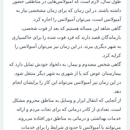
طول سال، لازم است که آمبولانس‌هایی در مناطقی حضور
داشته باشند. در این زمان که برای زمان مشخصی نیاز به
آمبولانس است، می‌توان آمبولانس را اجاره کرد.
گاهی شاهد این مساله هستیم که بعد از فوت شخصی،
بازماندگان قصد دارند که فرد فوت شده را برای خاکسپاری
به شهر دیگری ببرند. در این زمان نیز می‌توان آمبولانس را
کرایه کرد.
گاهی شخص مصدوم و بیمار، به دلخواد خودش تمایل دارد که
بیمارستان عوض کند یا از شهری به شهر دیگر منتقل شود.
در این زمان نیز آمبولانس می‌تواند این کار را برایشان انجام
دهد.
از آنجایی که انتقال ابزار و وسایل به مناظق محروم مشکل
است. تعدادی از کادر درمانی که برای نجات مردم و ارائه
خدمات بهداشتی و درمانی به مناطق دور افتاده می‌روند
می‌توانند با آمبولانس تا حدودی شرایط را برای خدمات