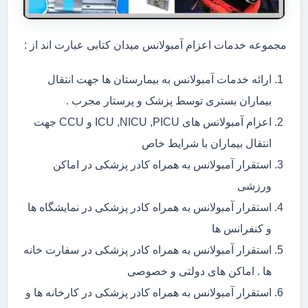
مجموعه خدمات اعزام آمبولانس میدان کتابی عبارت اند از :
ارائه خدمات آمبولانس به بیمارستان ها جهت انتقال
بیماران بستری توسط پزشک و پرستار مجرب .
اعزام آمبولانس های ICU ,NICU ,PICU و CCU جهت
انتقال بیماران با شرایط خاص
استقرار آمبولانس به همراه کادر پزشکی در اماکن
ورزشی
استقرار آمبولانس به همراه کادر پزشکی در نمایشگاه ها
و کنفرانس ها
استقرار آمبولانس به همراه کادر پزشکی در سفارت خانه
ها . اماکن های دولتی و خصوصی
استقرار آمبولانس به همراه کادر پزشکی در کارخانه ها و