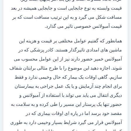
قیمت وابسته به نوع جابجایی است و جابجایی همیشه در بعد
مسافت شکل می گیرد و به این ترتیب مسافت است که بر
قیمت آمبولانس خصوصی تاثیر می گذارد.
همانطور که گفتیم عوامل مختلفی بر قیمت و هزینه این
ماشین های امدادی تاثیرگذار هستند. کادر پزشکی که در
آمبولانس خمیر حضور دارند نیز از این عوامل محسوب می
شوند. اجازه دهید این موضوع را با طرح مثالی برایتان شفاف
سازیم. گاهی اوقات یک بیمار که حال وخیمی ندارد و فقط
برای انجام چند آزمایش و یا یک عمل جراحی به بیمارستان
دیگری انتقال می یابد می تواند با استفاده از آمبولانس و
حضور تنها یک پرستار این مسیر را طی کرده و به سلامت به
مقصد خود برسد اما در پاره ای اوقات بیماری که در
آمبولانس قرار می گیرد شرایط بسیار وخیمی دارد به طوری