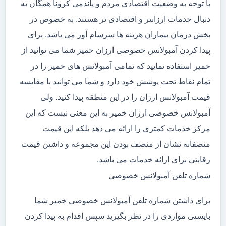
با توجه به وضعیت اقتصادی مردم و پاندمی کرونا همگان به
دنبال خدمات ارزانتر و اقتصادی تر هستند. به خصوص در
بخش درمان بیماران هزینه ها سرسام آور می باشد. برای
پیدا کردن آمبولانس خصوصی ارزان خمیر شما می توانید از
خمیر استفاده نمایید که تمامی آمبولانس های خمیر را در
تمام نقاط تحت پوشش خود دارد و شما می توانید با مقایسه
قیمت آمبولانس ارزان را در این منطقه پیدا کنید. ولی
آمبولانس خصوصی ارزان خمیر به این معنی نیست که این
مرکز خدمات کمتری را ارائه می دهد بلکه این قیمت
منصفانه نشان از منصف بودن این مجموعه و داشتن قیمت
رقابتی برای ارائه خدمات می باشد.
شماره تلفن آمبولانس خصوصی
برای داشتن شماره تلفن آمبولانس خصوصی خمیر شما
بایستی مواردی را در نظر بگیرید سپس اقدام به پیدا کردن