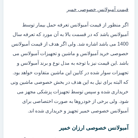
قیمت آمبولانس خصوصی خمیر
اگر منظور از قیمت آمبولانس تعرفه حمل بیمار توسط
آمبولانس باشد که در قسمت بالا به آن مورد که تعرفه سال
1400 می باشد اشاره شد. ولی اگر هدف از قیمت آمبولانس
خصوصی خرید آمبولانس و ماشین و تجهیزات آمبولانس می
باشد .این قیمت نیز با توجه به مدل نوع و برند آمبولانس و
تجهیزات سوار شده در کابین این ماشین متفاوت خواهد بود.
که البته برای نیل به این هدف در بخش خصوصی ماشین ونی
خریداری شده و سپس توسط تجهیزات پزشکی مجهز می
شود. ولی برخی از خودروها به صورت اختصاصی برای
آمبولانس خصوصی خمیر تجهیز و خریداری شده اند.
آمبولانس خصوصی ارزان خمیر