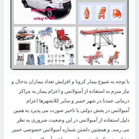
با توجه به شیوع بیمار کرونا و افزایش تعداد بیماران بدحال و
نیاز مبرم به استفاده از آمبولانس و اعزام بیمار به مراکز
درمانی عمدتا در شهر خمیر و سایر کلانشهرها اعزام
آمبولانس در بخش دولتی با تاخیر صورت می پذیرد به همین
دلیل استفاده از آمبولانس در این وضعیت ضروری به نظر
می رسد. و همچنین داشتن شماره آمبولانس خصوصی خمیر