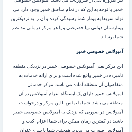
نیز امروزه یکی از ضروریات می باشد. آمبولانس خصوصی
خمیر با توجه به این که در تمام مناطق خمیر وجود دارد می
تواند سریعا به بیمار شما رسیدگی کرده و آن را به نزدیکترین
بیمارستان دولتی ویا خصوصی و یا هر مرکز درمانی مد نظر
شما برساند.
آمبولانس خصوصی خمیر
این مرکز یعنی آمبولانس خصوصی خمیر در نزدیکی منطقه
نامبرده در خمیر واقع شده است و برای ارائه خدمات به
متقاضیان آن منطقه آماده می باشد. مرکز خدماتی
آمبولانس خمیر دارای یک ایستگاه اعزام آمبولانس در آن
منطقه می باشد. شما با تماس با این مرکز و درخواست
آمبولانس در صورتی که نزدیک به آمبولانس خصوصی خمیر
باشید در کمترین زمان ممکن برای شما اعزام اکیپ و
آمبولانس صورت می پذیرد. همچنین شما با سرچ عنوان