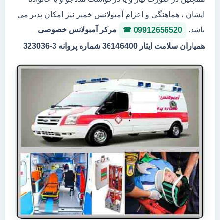
ایشان ، هماهنگی و اعزام آمبولانس خمیر نیز امکان پذیر می
باشد.
مرکر آمبولانس خصوصی
09912656520
همیاران سلامت ایثار 36146400 شماره پروانه 3-323036