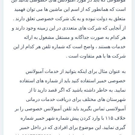
است که همانطور که از اسم این ماشین ها می توان فهمید
متعلق به دولت نبوده و به یک شرکت خصوصی تعلق دارند .
از آنجایی که شرکت های متعددی در این زمینه وجود دارند و
هر کدام به صورت جداگانه و مستقل مشغول به ارائه
خدمات هستند ، واضح است که شماره تلفن هر کدام از این
شرکت ها با هم متفاوت است .
به عنوان مثال برای اینکه بتوانید از خدمات آمبولانس
خصوصی خمیر استفاده کنید باید از شماره های استفاده
نمایید. به خاطر داشته باشید که اگر قصد دارید تا از
شهرستان های مختلف برای دریافت خدمات درمانی
آمبولانسی تماس بگیرید باید تلفن آمبولانس خصوصی را بر
خلاف ۱۱۵ با وارد کردن پیش شماره شهر خمیر شماره
گیری نمایید. این موضوع برای افرادی که در داخل خمیر