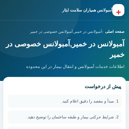
+
آمبولانس همیاران سلامت ایثار
صفحه اصلی
آمبولانس در خمیر,آمبولانس خصوصی در خمیر
آمبولانس در خمیر,آمبولانس خصوصی در
خمیر
اطلاعات خدمات آمبولانس و انتقال بیمار در این محدوده
پیش از درخواست
مبدأ و مقصد را دقیق اعلام کنید.
شرایط حرکتی بیمار و طبقه ساختمان را توضیح دهید.