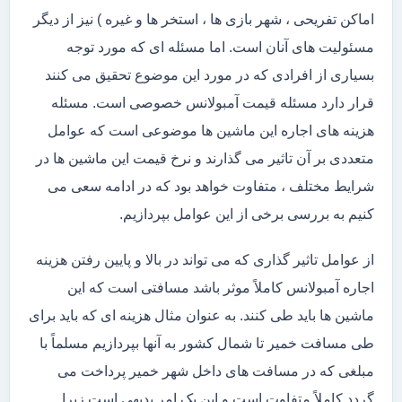
اماکن تفریحی ، شهر بازی ها ، استخر ها و غیره ) نیز از دیگر
مسئولیت های آنان است. اما مسئله ای که مورد توجه
بسیاری از افرادی که در مورد این موضوع تحقیق می کنند
قرار دارد مسئله قیمت آمبولانس خصوصی است. مسئله
هزینه های اجاره این ماشین ها موضوعی است که عوامل
متعددی بر آن تاثیر می گذارند و نرخ قیمت این ماشین ها در
شرایط مختلف ، متفاوت خواهد بود که در ادامه سعی می
کنیم به بررسی برخی از این عوامل بپردازیم.
از عوامل تاثیر گذاری که می تواند در بالا و پایین رفتن هزینه
اجاره آمبولانس کاملاً موثر باشد مسافتی است که این
ماشین ها باید طی کنند. به عنوان مثال هزینه ای که باید برای
طی مسافت خمیر تا شمال کشور به آنها بپردازیم مسلماً با
مبلغی که در مسافت های داخل شهر خمیر پرداخت می
گردد کاملاً متفاوت است و این یک امر بدیهی است زیرا