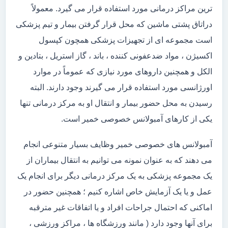
ترین مراکز درمانی مورد استفاده قرار می گیرد. معمولاً
دراتاق پشتی ماشین که محل قرار گرفتن بیمار و تیم پزشکی
است مجموعه ای از تجهیزات پزشکی همچون کپسول
اکسیژن ، مواد ضدعفونی کننده ، باند ، گاز استریل ، بتادین و
الکل و همچنین داروهای مورد نیازی که عموماً در موارد
اورژانسی مورد استفاده قرار می گیرند وجود دارند. البته
رسیدن به محل حضور بیمار و انتقال او به مرکز درمانی تنها
یکی از کارهای آمبولانس خصوصی خمیر است.
آمبولانس های خصوصی خمیر وظایف بسیار متنوعی انجام
می دهند که به عنوان نمونه می توانیم به انتقال بیماران از
یک مجموعه پزشکی به یک مرکز درمانی دیگر برای انجام یک
عمل و یا یک آزمایش خاص اشاره کنیم ؛ همچنین حضور در
اماکنی که احتمال جراحات افراد و یا اتفاقات غیر مترقبه
برای آنها وجود دارد ( مانند ورزشگاه ها ، مراکز ورزشی ،