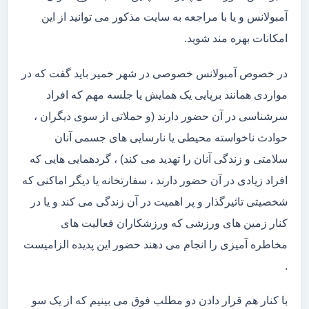
آمبولانس و یا با مراجعه به سایت مذکور می توانید از این
امکانات بهره مند شوید.
در خصوص آمبولانس خصوصی در شهر خمیر باید گفت که در
مواردی همانند برپایی یک همایش یا جلسه مهم که افراد
سرشناسی در آن حضور دارند (و حملاتی از سوی دیگران ،
حوادث ناخواسته محیطی یا نارسایی های جسمی آنان
سلامتی و زندگی آنان را تهدید می کند) ، گردهمایی هایی که
افراد زیادی در آن حضور دارند ، سفارتخانه یا دیگر اماکنی که
شخصیتی تاثیرگذار و پر اهمیت در آن زندگی می کند و یا در
کنار زمین های ورزشی که ورزشکاران فعالیت های
مخاطره آمیزی را انجام می دهند حضور این پدیده الزامیست
.
با کنار هم قرار دادن دو مطلب فوق می بینیم که از یک سو