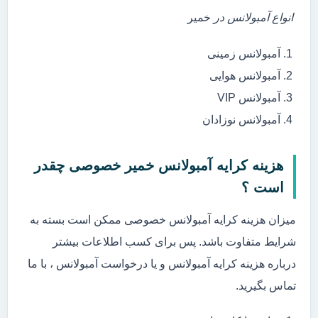
انواع آمبولانس در
خمیر
آمبولانس زمینی
آمبولانس هوایی
آمبولانس VIP
آمبولانس نوزادان
هزینه کرایه آمبولانس خمیر خصوصی چقدر
است ؟
میزان هزینه کرایه آمبولانس خصوصی ممکن است بسته به
شرایط متفاوت باشد. پس برای کسب اطلاعات بیشتر
درباره هزینه کرایه آمبولانس و یا درخواست آمبولانس ، با ما
تماس بگیرید.