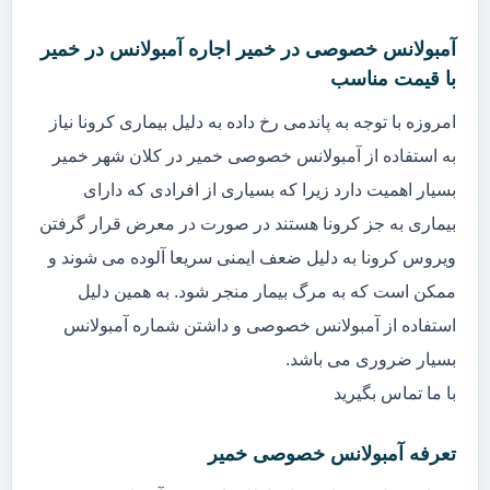
آمبولانس خصوصی در خمیر اجاره آمبولانس در خمیر
با قیمت مناسب
امروزه با توجه به پاندمی رخ داده به دلیل بیماری کرونا نیاز
به استفاده از آمبولانس خصوصی خمیر در کلان شهر خمیر
بسیار اهمیت دارد زیرا که بسیاری از افرادی که دارای
بیماری به جز کرونا هستند در صورت در معرض قرار گرفتن
ویروس کرونا به دلیل ضعف ایمنی سریعا آلوده می شوند و
ممکن است که به مرگ بیمار منجر شود. به همین دلیل
استفاده از آمبولانس خصوصی و داشتن شماره آمبولانس
بسیار ضروری می باشد.
با ما تماس بگیرید
تعرفه آمبولانس خصوصی خمیر