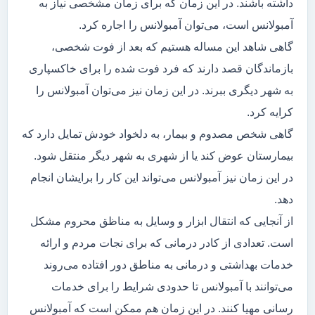
داشته باشند. در این زمان که برای زمان مشخصی نیاز به
آمبولانس است، می‌توان آمبولانس را اجاره کرد.
گاهی شاهد این مساله هستیم که بعد از فوت شخصی،
بازماندگان قصد دارند که فرد فوت شده را برای خاکسپاری
به شهر دیگری ببرند. در این زمان نیز می‌توان آمبولانس را
کرایه کرد.
گاهی شخص مصدوم و بیمار، به دلخواد خودش تمایل دارد که
بیمارستان عوض کند یا از شهری به شهر دیگر منتقل شود.
در این زمان نیز آمبولانس می‌تواند این کار را برایشان انجام
دهد.
از آنجایی که انتقال ابزار و وسایل به مناظق محروم مشکل
است. تعدادی از کادر درمانی که برای نجات مردم و ارائه
خدمات بهداشتی و درمانی به مناطق دور افتاده می‌روند
می‌توانند با آمبولانس تا حدودی شرایط را برای خدمات
رسانی مهیا کنند. در این زمان هم ممکن است که آمبولانس