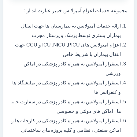
مجموعه خدمات اعزام آمبولانس خمیر عبارت اند از :
ارائه خدمات آمبولانس به بیمارستان ها جهت انتقال
بیماران بستری توسط پزشک و پرستار مجرب .
اعزام آمبولانس های ICU ,NICU ,PICU و CCU جهت
انتقال بیماران با شرایط خاص
استقرار آمبولانس به همراه کادر پزشکی در اماکن
ورزشی
استقرار آمبولانس به همراه کادر پزشکی در نمایشگاه ها
و کنفرانس ها
استقرار آمبولانس به همراه کادر پزشکی در سفارت خانه
ها . اماکن های دولتی و خصوصی
استقرار آمبولانس به همراه کادر پزشکی در کارخانه ها و
اماکن صنعتی ، نظامی و کلیه پروژه های ساختمانی