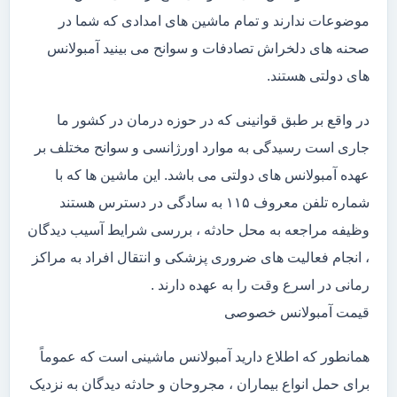
موضوعات ندارند و تمام ماشین های امدادی که شما در
صحنه های دلخراش تصادفات و سوانح می بینید آمبولانس
های دولتی هستند.
در واقع بر طبق قوانینی که در حوزه درمان در کشور ما
جاری است رسیدگی به موارد اورژانسی و سوانح مختلف بر
عهده آمبولانس های دولتی می باشد. این ماشین ها که با
شماره تلفن معروف ۱۱۵ به سادگی در دسترس هستند
وظیفه مراجعه به محل حادثه ، بررسی شرایط آسیب دیدگان
، انجام فعالیت های ضروری پزشکی و انتقال افراد به مراکز
رمانی در اسرع وقت را به عهده دارند .
قیمت آمبولانس خصوصی
همانطور که اطلاع دارید آمبولانس ماشینی است که عموماً
برای حمل انواع بیماران ، مجروحان و حادثه دیدگان به نزدیک