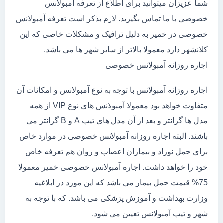
شما عزیزان میتوانید برای اطلاع از تعرفه آمبولانس
خصوصی با ما تماس بگیرید. لازم بذکر است تعرفه آمبولانس
خصوصی در خمیر به دلیل ترافیک و مشکلات خاصی که این
کلانشهر دارد معمولا بالاتر از سایر شهر ها می باشد.
اجاره روزانه آمبولانس خصوصی
اجاره روزانه آمبولانس با توجه به نوع آمبولانس و امکانات آن
متفاوت خواهد بود معمولا آمبولانس های نوع VIP از همه
مدل ها گرانتر و بعد از آن مدل های تیپ A و B گرانتر می
باشند. البته اجاره روزانه آمبولانس خصوصی در موارد خاص
برای حمل نوزاد و بیماران اعصاب و روان هم تعرفه خاص
خود را خواهد داشت. اجاره آمبولانس خصوصی خمیر معمولا
75% قیمت حمل بیمار می باشد که این مورد در ابلاغیه
وزارت بهداشت و آموزش پزشکی می باشد. که با توجه به
شهر و تیپ آمبولانس تعیین می شود.