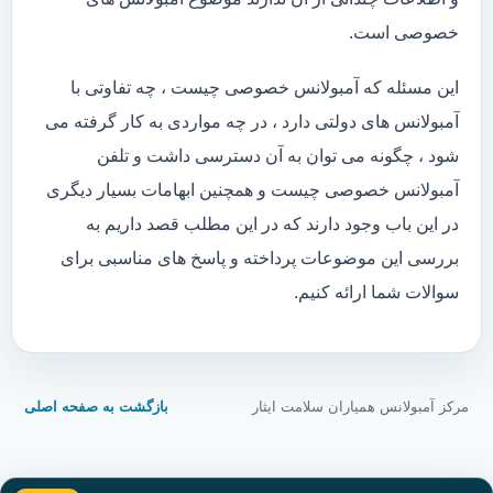
خصوصی است.
این مسئله که آمبولانس خصوصی چیست ، چه تفاوتی با
آمبولانس های دولتی دارد ، در چه مواردی به کار گرفته می
شود ، چگونه می توان به آن دسترسی داشت و تلفن
آمبولانس خصوصی چیست و همچنین ابهامات بسیار دیگری
در این باب وجود دارند که در این مطلب قصد داریم به
بررسی این موضوعات پرداخته و پاسخ های مناسبی برای
سوالات شما ارائه کنیم.
مرکز آمبولانس همیاران سلامت ایثار
بازگشت به صفحه اصلی