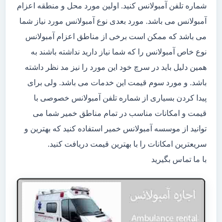
شماره تلفن آمبولانس کنید. اولین مورد محل و منطقه اعزام
آمبولانس می باشد. مورد بعدی نوع آمبولانس مورد نیاز شما
می باشد که ممکن است برخی از مناطق اعزام آمبولانس
نوع خاص آمبولانس را که شما نیاز دارید نداشته باشند به
همین دلیل باید در سرچ خود این مورد را نیز مد نظر داشته
باشد. و مورد سوم قیمت این خدمات می باشد. ولی برای
پیدا کردن بسیاری از شماره تلفن آمبولانس خصوصی با
قیمت و امکانات مناسب در تمام مناطق خمیر شما می
توانید از موسسه آمبولانس خمیر استفاده کنید که بهترین و
سریعترین امکانات را با بهترین قیمت دریافت کنید.
با ما تماس بگیرید