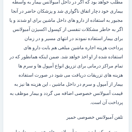
مطلب خواهد بود که اگر در داخل آمبولانس بیمار به واسطه
بیماری خود دچار اتفاق ناگواری شد و پزشکان حاضر در آنجا
مجبور به استفاده از دارو های داخل ماشین برای او شدند و یا
اگر به خاطر مشکلات تنفسی از کپسول اکسیژن آمبولانس
برای بیمار استفاده نمودند در انتهای مسیر و در زمان
پرداخت هزینه اجاره ماشین مبلغی هم بابت دارو های
استفاده شده از او اخذ خواهد شد. ضمن اینکه همانطور که در
تمام مراکز درمانی برای تزریق انواع آمپول ها و سرم ها
هزینه های تزریقات دریافت می شود در صورت استفاده
بیمار از آمپول و سرم در داخل ماشین ، این هزینه ها نیز به
قیمت آمبولانس خصوصی اضافه می گردد و بیمار موظف به
پرداخت آن است.
تلفن آمبولانس خصوصی خمیر
موضوعی که باید در مورد آمبولانس های خصوصی بدانید این