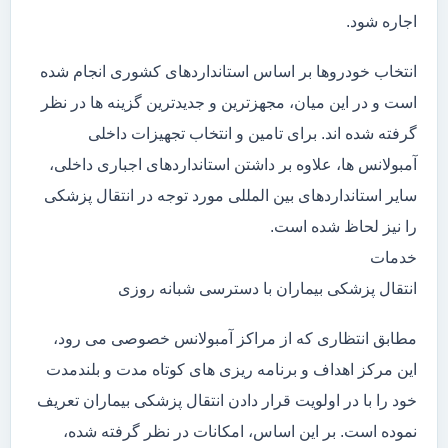
اجاره شود.
انتخاب خودروها بر اساس استانداردهای کشوری انجام شده
است و در این میان، مجهزترین و جدیدترین گزینه ها در نظر
گرفته شده اند. برای تامین و انتخاب تجهیزات داخلی
آمبولانس ها، علاوه بر داشتن استانداردهای اجباری داخلی،
سایر استانداردهای بین المللی مورد توجه در انتقال پزشکی
را نیز لحاظ شده است.
خدمات
انتقال پزشکی بیماران با دسترسی شبانه روزی
مطابق انتظاری که از مراکز آمبولانس خصوصی می رود،
این مرکز اهداف و برنامه ریزی های کوتاه مدت و بلندمدت
خود را با در اولویت قرار دادن انتقال پزشکی بیماران تعریف
نموده است. بر این اساس، امکانات در نظر گرفته شده،