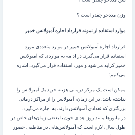
وزن مددجو چقدر است ؟
موارد استفاده از نمونه قرارداد اجاره آمبولانس خمیر
قرارداد اجاره آمبولانس خمیر در موارد متعددی مورد
استفاده قرار می‌گیرد. در ادامه به مواردی که آمبولانس
خمیر کرایه می‌شود و مورد استفاده قرار می‌گیرد، اشاره
می‌کنیم:
ممکن است یک مرکز درمانی هزینه خرید یک آمبولانس را
نداشته باشد. در این زمان، آمبولانس را از مراکز درمانی
بزرگتری که تعدادی آمبولانس دارند، به اجاره می‌گیرد.
در مانور‌ها مانند روز اهدای خون یا بعضی زمان‌های خاص در
طول سال، لازم است که آمبولانس‌هایی در مناطقی حضور