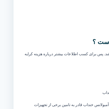
است ؟
. پس برای کسب اطلاعات بیشتر درباره هزینه کرایه
داب
بولانس خنداب قادر به تامین برخی از تجهیزات