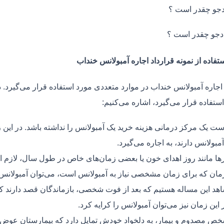
جو چقدر است ؟
دجو چقدر است ؟
تفاده از نمونه قرارداد اجاره آمبولانس خنداب
 اجاره آمبولانس خنداب در موارد متعددی مورد استفاده قرار می‌گیرد. 
ستفاده قرار می‌گیرد، اشاره می‌کنیم:
ت یک مرکز درمانی هزینه خرید یک آمبولانس را نداشته باشد. در این ز
مبولانس دارند، به اجاره می‌گیرد.
ر‌ها مانند روز اهدای خون یا بعضی زمان‌های خاص در طول سال، لازم 
زمان که برای زمان مشخصی نیاز به آمبولانس است، می‌توان آمبولانس ر
هد این مساله هستیم که بعد از فوت شخصی، بازماندگان قصد دارند ک
ر این زمان نیز می‌توان آمبولانس را کرایه کرد.
ص مصدوم و بیمار، به دلخواد خودش تمایل دارد که بیمارستان عوض کن