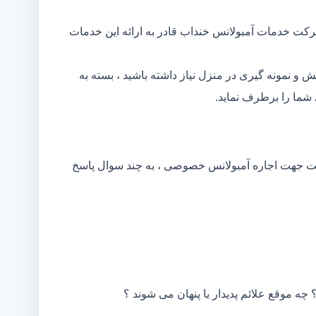
رکت خدمات آمبولانس خنداب قادر به ارائه این خدمات
و نمونه گیری در منزل نیاز داشته باشید ، بسته به
شما را برطرف نماید.
کت جهت اجاره آمبولانس خصوصی ، به چند سوال پاسخ
 چه موقع علائم پدیدار یا پنهان می شوند ؟