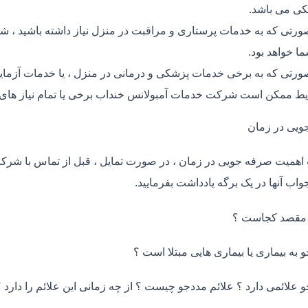
ی می باشد.
ورتی که به خدمات پرستاری و مراقبت در منزل نیاز داشته باشید ، ش
ما خواهد بود.
ورتی که به برخی خدمات پزشکی و درمانی در منزل ، یا خدمات آزمایش 
ط ممکن است شرکت خدمات آمبولانس خنداب برخی یا تمام نیاز های 
ویی در زمان
اهمیت صرفه جویی در زمان ، در صورت تمایل ، قبل از تماس با شر
واب آنها در یک برگه یادداشت بفرمایید.
 مقصد کجاست ؟
و به بیماری یا بیماری هایی مبتلا است ؟
و علائمی دارد ؟ علائم مددجو چیست ؟ از چه زمانی این علائم را دارد ؟