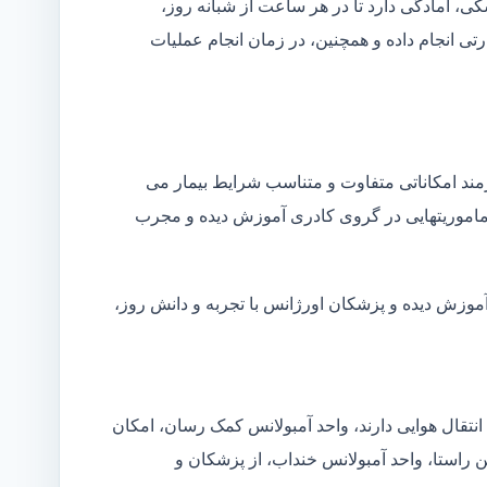
شکی، آمادگی دارد تا در هر ساعت از شبانه روز،
ی انجام داده و همچنین، در زمان انجام عملیات
زمند امکاناتی متفاوت و متناسب شرایط بیمار می
ین ماموریتهایی در گروی کادری آموزش دیده و مجرب
آموزش دیده و پزشکان اورژانس با تجربه و دانش روز،
انتقال هوایی دارند، واحد آمبولانس کمک رسان، امکان
ن راستا، واحد آمبولانس خنداب، از پزشکان و