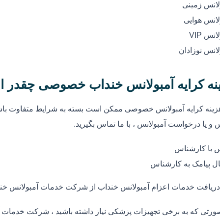
لانس زمینی
لانس هوایی
انس VIP
لانس نوزادان
نه کرایه آمبولانس خنداب خصوصی چقدر 
زینه کرایه آمبولانس خصوصی ممکن است بسته به شرایط متفاوت باشد
 و یا درخواست آمبولانس ، با ما تماس بگیرید.
 با کارشناس
ل پیامک به کارشناس
دریافت خدمات اعزام آمبولانس خنداب از شرکت خدمات آمبولانس خن
ورتی که به برخی تجهیزات پزشکی نیاز داشته باشید ، شرکت خدمات آم