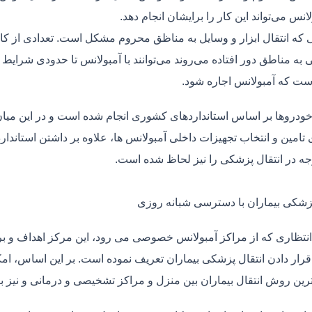
لانس می‌تواند این کار را برایشان انجام دهد.
یی که انتقال ابزار و وسایل به مناظق محروم مشکل است. تعدادی از کا
 به مناطق دور افتاده می‌روند می‌توانند با آمبولانس تا حدودی شرایط
ت که آمبولانس اجاره شود.
خودروها بر اساس استانداردهای کشوری انجام شده است و در این میان،
ی تامین و انتخاب تجهیزات داخلی آمبولانس ها، علاوه بر داشتن استاندا
جه در انتقال پزشکی را نیز لحاظ شده است.
پزشکی بیماران با دسترسی شبانه روزی
نتظاری که از مراکز آمبولانس خصوصی می رود، این مرکز اهداف و برنا
قرار دادن انتقال پزشکی بیماران تعریف نموده است. بر این اساس، ام
 ترین روش انتقال بیماران بین منزل و مراکز تشخیصی و درمانی و نیز