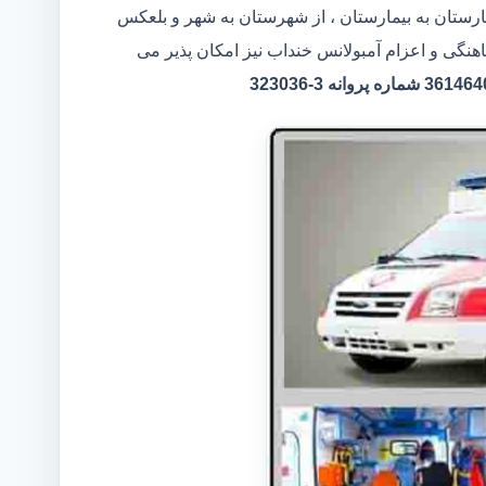
مارستان به بیمارستان ، از شهرستان به شهر و بلعکس
اهنگی و اعزام آمبولانس خنداب نیز امکان پذیر می