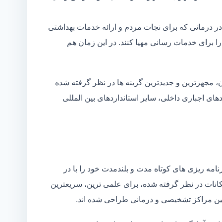
در درمانی که برای نجات مردم و ارائه خدمات بهداشتی
 را برای خدمات رسانی مهیا کنند. در این زمان هم
 مجهزترین و جدیدترین گزینه ها در نظر گرفته شده
ردهای اجباری داخلی، سایر استانداردهای بین المللی
مه ریزی های کوتاه مدت و بلندمدت خود را با در
کانات در نظر گرفته شده، برای علمی ترین، سریعترین
 بین مراکز تشخیصی و درمانی طراحی شده اند.