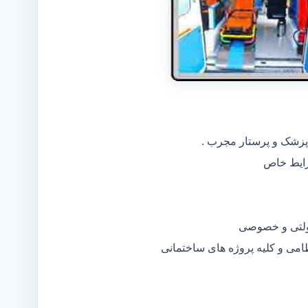
 پزشک و پرستار مجرب .
دولتی و خصوصی
ظامی و کلیه پروژه های ساختمانی