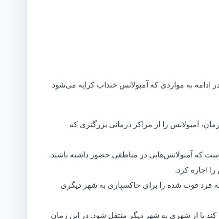
در ادامه به مواردی که آمبولانس خنداب کرایه می‌شود
مان، آمبولانس را از مراکز درمانی بزرگتری که
است که آمبولانس‌هایی در مناطقی حضور داشته باشند.
ا اجاره کرد.
ه فرد فوت شده را برای خاکسپاری به شهر دیگری
د یا از شهری به شهر دیگر منتقل شود. در این زمان