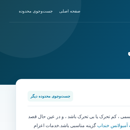
صفحه اصلی
جست‌وجوی محدوده
جست‌وجوی محدوده دیگر
 ، کم تحرک یا بی تحرک باشد ، و در عین حال قصد
 آمبولانس خنداب
گزینه مناسبی باشد.خدمات اعزام