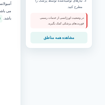
نیازهای توصیه‌شده توسط پزشک را
آمبولان
مطرح کنید.
می باشد
باشد.
در وضعیت اورژانسی از خدمات رسمی
0
فوریت‌های پزشکی کمک بگیرید.
مشاهده همه مناطق