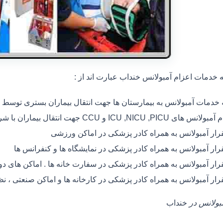
خدمات اعزام آمبولانس خنداب عبارت اند از :
ه خدمات آمبولانس به بیمارستان ها جهت انتقال بیماران بستری توسط
 های ICU ,NICU ,PICU و CCU جهت انتقال بیماران با شرایط خاص
رار آمبولانس به همراه کادر پزشکی در اماکن ورزشی
رار آمبولانس به همراه کادر پزشکی در نمایشگاه ها و کنفرانس ها
رار آمبولانس به همراه کادر پزشکی در سفارت خانه ها . اماکن های 
رار آمبولانس به همراه کادر پزشکی در کارخانه ها و اماکن صنعتی ، ن
مبولانس در
خنداب