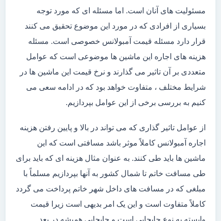
مسئولیت های آنان است. اما مسئله ای که مورد توجه
بسیاری از افرادی که در مورد این موضوع تحقیق می کنند
قرار دارد مسئله قیمت آمبولانس خصوصی است. مسئله
هزینه های اجاره این ماشین ها موضوعی است که عوامل
متعددی بر آن تاثیر می گذارند و نرخ قیمت این ماشین ها در
شرایط مختلف ، متفاوت خواهد بود که در ادامه سعی می
کنیم به بررسی برخی از این عوامل بپردازیم.
از عوامل تاثیر گذاری که می تواند در بالا و پایین رفتن هزینه
اجاره آمبولانس کاملاً موثر باشد مسافتی است که این
ماشین ها باید طی کنند. به عنوان مثال هزینه ای که باید برای
طی مسافت خاتم تا شمال کشور به آنها بپردازیم مسلماً با
مبلغی که در مسافت های داخل شهر خاتم پرداخت می گردد
کاملاً متفاوت است و این یک امر بدیهی است زیرا قیمت
وابسته به نوع جابجایی است و جابجایی همیشه در بعد