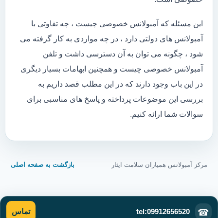
این مسئله که آمبولانس خصوصی چیست ، چه تفاوتی با
آمبولانس های دولتی دارد ، در چه مواردی به کار گرفته می
شود ، چگونه می توان به آن دسترسی داشت و تلفن
آمبولانس خصوصی چیست و همچنین ابهامات بسیار دیگری
در این باب وجود دارند که در این مطلب قصد داریم به
بررسی این موضوعات پرداخته و پاسخ های مناسبی برای
سوالات شما ارائه کنیم.
مرکز آمبولانس همیاران سلامت ایثار
بازگشت به صفحه اصلی
tel:09912656520
☎
تماس