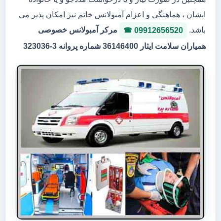
ایشان ، هماهنگی و اعزام آمبولانس خاتم نیز امکان پذیر می
باشد.
مرکر آمبولانس خصوصی
09912656520
همیاران سلامت ایثار 36146400 شماره پروانه 3-323036