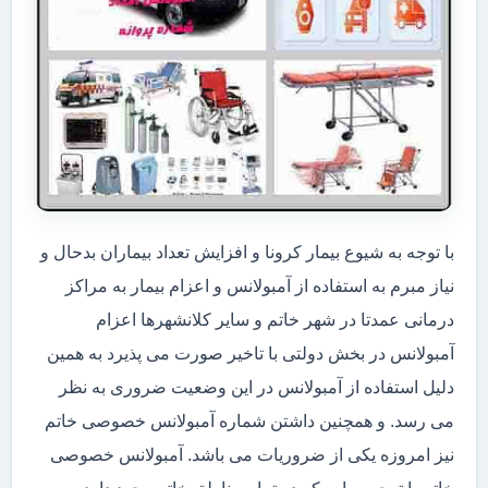
با توجه به شیوع بیمار کرونا و افزایش تعداد بیماران بدحال و
نیاز مبرم به استفاده از آمبولانس و اعزام بیمار به مراکز
درمانی عمدتا در شهر خاتم و سایر کلانشهرها اعزام
آمبولانس در بخش دولتی با تاخیر صورت می پذیرد به همین
دلیل استفاده از آمبولانس در این وضعیت ضروری به نظر
می رسد. و همچنین داشتن شماره آمبولانس خصوصی خاتم
نیز امروزه یکی از ضروریات می باشد. آمبولانس خصوصی