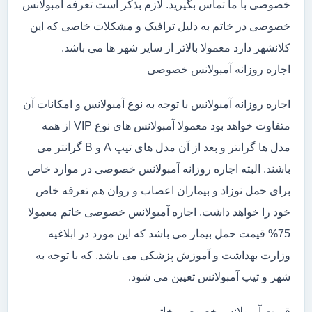
خصوصی با ما تماس بگیرید. لازم بذکر است تعرفه آمبولانس
خصوصی در خاتم به دلیل ترافیک و مشکلات خاصی که این
کلانشهر دارد معمولا بالاتر از سایر شهر ها می باشد.
اجاره روزانه آمبولانس خصوصی
اجاره روزانه آمبولانس با توجه به نوع آمبولانس و امکانات آن
متفاوت خواهد بود معمولا آمبولانس های نوع VIP از همه
مدل ها گرانتر و بعد از آن مدل های تیپ A و B گرانتر می
باشند. البته اجاره روزانه آمبولانس خصوصی در موارد خاص
برای حمل نوزاد و بیماران اعصاب و روان هم تعرفه خاص
خود را خواهد داشت. اجاره آمبولانس خصوصی خاتم معمولا
75% قیمت حمل بیمار می باشد که این مورد در ابلاغیه
وزارت بهداشت و آموزش پزشکی می باشد. که با توجه به
شهر و تیپ آمبولانس تعیین می شود.
قیمت آمبولانس خصوصی خاتم