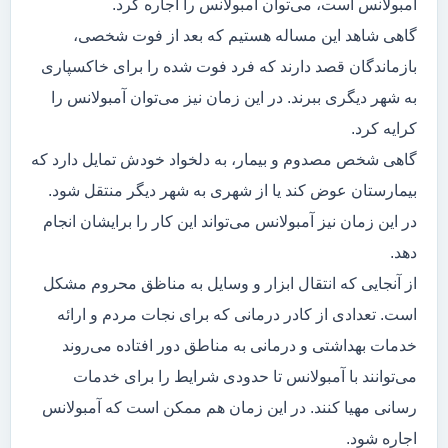
آمبولانس است، می‌توان آمبولانس را اجاره کرد.
گاهی شاهد این مساله هستیم که بعد از فوت شخصی،
بازماندگان قصد دارند که فرد فوت شده را برای خاکسپاری
به شهر دیگری ببرند. در این زمان نیز می‌توان آمبولانس را
کرایه کرد.
گاهی شخص مصدوم و بیمار، به دلخواد خودش تمایل دارد که
بیمارستان عوض کند یا از شهری به شهر دیگر منتقل شود.
در این زمان نیز آمبولانس می‌تواند این کار را برایشان انجام
دهد.
از آنجایی که انتقال ابزار و وسایل به مناظق محروم مشکل
است. تعدادی از کادر درمانی که برای نجات مردم و ارائه
خدمات بهداشتی و درمانی به مناطق دور افتاده می‌روند
می‌توانند با آمبولانس تا حدودی شرایط را برای خدمات
رسانی مهیا کنند. در این زمان هم ممکن است که آمبولانس
اجاره شود.