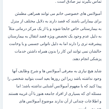
تماس بگیرند نیز صادق است .
آمبولانس های خصوصی خاتم می توانند همراهی مطمئن
برای بیمارانی باشند که قصد دارند به دلایل مختلف از منزل
به بیمارستانی خاص جابجا شوند و یا از یک مرکز درمانی مثلاً
به دلیل عدم وجود یک تخصص ویژه قصد انتقال به بیمارستان
پیشرفته تری را دارند اما به دلیل ناتوانی جسمی و یا وخامت
حالشان نمی توانند این کار را بدون همراه داشتن خدمات
پزشکی انجام دهند.
شاید هیچ نیازی به معرفی آمبولانس ها و شرح وظایف آنها
وجود نداشته باشد زیرا این روزها بعید است بتوانید شخصی را
پیدا کنید که با مفهوم آمبولانس آشنایی نداشته باشد؛ اما
مسئله ای که بسیاری از افراد جامعه هنوز با آن غریبه هستند
و اطلاعات چندانی از آن ندارند موضوع آمبولانس های
خصوصی است.