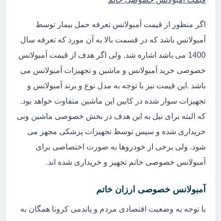
اگر منظور از قیمت آمبولانس تعرفه حمل بیمار توسط
آمبولانس باشد که در قسمت بالا به آن مورد که تعرفه سال
1400 می باشد اشاره شد. ولی اگر هدف از قیمت آمبولانس
خصوصی خرید آمبولانس و ماشین و تجهیزات آمبولانس می
باشد .این قیمت نیز با توجه به مدل نوع و برند آمبولانس و
تجهیزات سوار شده در کابین این ماشین متفاوت خواهد بود.
که البته برای نیل به این هدف در بخش خصوصی ماشین ونی
خریداری شده و سپس توسط تجهیزات پزشکی مجهز می
شود. ولی برخی از خودروها به صورت اختصاصی برای
آمبولانس خصوصی خاتم تجهیز و خریداری شده اند.
آمبولانس خصوصی ارزان خاتم
با توجه به وضعیت اقتصادی مردم و پاندمی کرونا همگان به