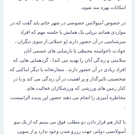
امکانات بهره مند شوید.
در خصوص آمبولانس خصوصی در شهر خاتم باید گفت که در
مواردی همانند برپایی یک همایش یا جلسه مهم که افراد
سرشناسی در آن حضور دارند (و حملاتی از سوی دیگران ،
حوادث ناخواسته محیطی یا نارسایی های جسمی آنان
سلامتی و زندگی آنان را تهدید می کند) ، گردهمایی هایی که
افراد زیادی در آن حضور دارند ، سفارتخانه یا دیگر اماکنی که
شخصیتی تاثیرگذار و پر اهمیت در آن زندگی می کند و یا در
کنار زمین های ورزشی که ورزشکاران فعالیت های
مخاطره آمیزی را انجام می دهند حضور این پدیده الزامیست
.
با کنار هم قرار دادن دو مطلب فوق می بینیم که از یک سو
آمبولانسی دولتی جهت رزرو شدن وجود ندارد و از سویی