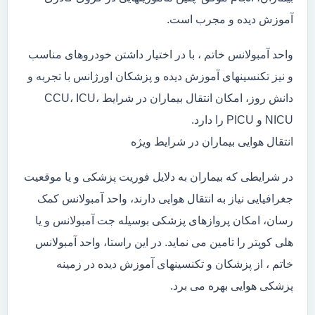
آموزش دیده و مجرب است.
واحد آمبولانس خاتم ، با در اختیار داشتن خودروهای مناسب
و نیز تکنسینهای آموزش دیده و پزشکان اورژانس با تجربه و
دانش روز، امکان انتقال بیماران در شرایط CCU، ICU،
NICU و PICU را دارد.
انتقال هوایی بیماران در شرایط ویژه
در شرایطی که بیماران به دلایل فوریت پزشکی و یا موقعیت
جغرافیایی نیاز به انتقال هوایی دارند، واحد آمبولانس کمک
رسان، امکان پروازهای پزشکی بوسیله جت آمبولانس و یا
هلی کوپتر را تامین می نماید. در این راستا، واحد آمبولانس
خاتم ، از پزشکان و تکنسینهای آموزش دیده در زمینه
پزشکی هوایی بهره می برد.