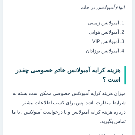
انواع آمبولانس در
خاتم
آمبولانس زمینی
آمبولانس هوایی
آمبولانس VIP
آمبولانس نوزادان
هزینه کرایه آمبولانس خاتم خصوصی چقدر
است ؟
میزان هزینه کرایه آمبولانس خصوصی ممکن است بسته به
شرایط متفاوت باشد. پس برای کسب اطلاعات بیشتر
درباره هزینه کرایه آمبولانس و یا درخواست آمبولانس ، با ما
تماس بگیرید.