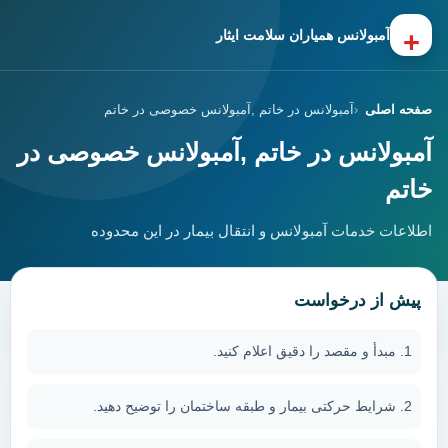
+
آمبولانس همیاران سلامت ایثار
صفحه اصلی
آمبولانس در خاتم ,آمبولانس خصوصی در خاتم
آمبولانس در خاتم ,آمبولانس خصوصی در
خاتم
اطلاعات خدمات آمبولانس و انتقال بیمار در این محدوده
پیش از درخواست
مبدأ و مقصد را دقیق اعلام کنید.
شرایط حرکتی بیمار و طبقه ساختمان را توضیح دهید.