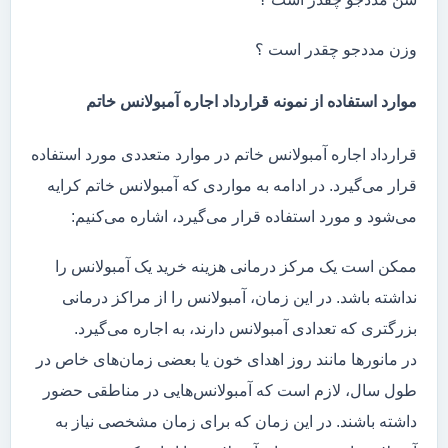
وزن مددجو چقدر است ؟
موارد استفاده از نمونه قرارداد اجاره آمبولانس خاتم
قرارداد اجاره آمبولانس خاتم در موارد متعددی مورد استفاده
قرار می‌گیرد. در ادامه به مواردی که آمبولانس خاتم کرایه
می‌شود و مورد استفاده قرار می‌گیرد، اشاره می‌کنیم:
ممکن است یک مرکز درمانی هزینه خرید یک آمبولانس را
نداشته باشد. در این زمان، آمبولانس را از مراکز درمانی
بزرگتری که تعدادی آمبولانس دارند، به اجاره می‌گیرد.
در مانور‌ها مانند روز اهدای خون یا بعضی زمان‌های خاص در
طول سال، لازم است که آمبولانس‌هایی در مناطقی حضور
داشته باشند. در این زمان که برای زمان مشخصی نیاز به