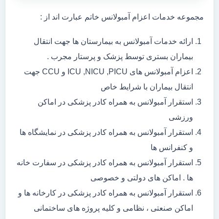
مجموعه خدمات اعزام آمبولانس خاتم عبارت اند از :
ارائه خدمات آمبولانس به بیمارستان ها جهت انتقال
بیماران بستری توسط پزشک و پرستار مجرب .
اعزام آمبولانس های ICU ,NICU ,PICU و CCU جهت
انتقال بیماران با شرایط خاص
استقرار آمبولانس به همراه کادر پزشکی در اماکن
ورزشی
استقرار آمبولانس به همراه کادر پزشکی در نمایشگاه ها
و کنفرانس ها
استقرار آمبولانس به همراه کادر پزشکی در سفارت خانه
ها . اماکن های دولتی و خصوصی
استقرار آمبولانس به همراه کادر پزشکی در کارخانه ها و
اماکن صنعتی ، نظامی و کلیه پروژه های ساختمانی