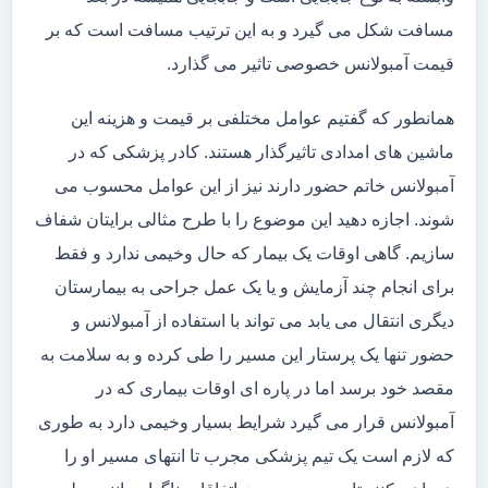
مسافت شکل می گیرد و به این ترتیب مسافت است که بر
قیمت آمبولانس خصوصی تاثیر می گذارد.
همانطور که گفتیم عوامل مختلفی بر قیمت و هزینه این
ماشین های امدادی تاثیرگذار هستند. کادر پزشکی که در
آمبولانس خاتم حضور دارند نیز از این عوامل محسوب می
شوند. اجازه دهید این موضوع را با طرح مثالی برایتان شفاف
سازیم. گاهی اوقات یک بیمار که حال وخیمی ندارد و فقط
برای انجام چند آزمایش و یا یک عمل جراحی به بیمارستان
دیگری انتقال می یابد می تواند با استفاده از آمبولانس و
حضور تنها یک پرستار این مسیر را طی کرده و به سلامت به
مقصد خود برسد اما در پاره ای اوقات بیماری که در
آمبولانس قرار می گیرد شرایط بسیار وخیمی دارد به طوری
که لازم است یک تیم پزشکی مجرب تا انتهای مسیر او را