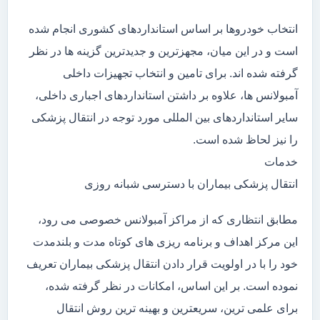
انتخاب خودروها بر اساس استانداردهای کشوری انجام شده
است و در این میان، مجهزترین و جدیدترین گزینه ها در نظر
گرفته شده اند. برای تامین و انتخاب تجهیزات داخلی
آمبولانس ها، علاوه بر داشتن استانداردهای اجباری داخلی،
سایر استانداردهای بین المللی مورد توجه در انتقال پزشکی
را نیز لحاظ شده است.
خدمات
انتقال پزشکی بیماران با دسترسی شبانه روزی
مطابق انتظاری که از مراکز آمبولانس خصوصی می رود،
این مرکز اهداف و برنامه ریزی های کوتاه مدت و بلندمدت
خود را با در اولویت قرار دادن انتقال پزشکی بیماران تعریف
نموده است. بر این اساس، امکانات در نظر گرفته شده،
برای علمی ترین، سریعترین و بهینه ترین روش انتقال