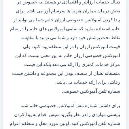
دنبال خدمات ارزانتر و اقتصادی تر هستند. به خصوص در
بخش درمان بیماران هزینه ها سرسام آور می باشد. برای
پیدا کردن آمبولانس خصوصی ارزان خاتم شما می توانید از
خاتم استفاده نمایید که تمامی آمبولانس های خاتم را در تمام
نقاط تحت پوشش خود دارد و شما می توانید با مقایسه
قیمت آمبولانس ارزان را در این منطقه پیدا کنید. ولی
آمبولانس خصوصی ارزان خاتم به این معنی نیست که این
مرکز خدمات کمتری را ارائه می دهد بلکه این قیمت
منصفانه نشان از منصف بودن این مجموعه و داشتن قیمت
رقابتی برای ارائه خدمات می باشد.
شماره تلفن آمبولانس خصوصی
برای داشتن شماره تلفن آمبولانس خصوصی خاتم شما
بایستی مواردی را در نظر بگیرید سپس اقدام به پیدا کردن
شماره تلفن آمبولانس کنید. اولین مورد محل و منطقه اعزام