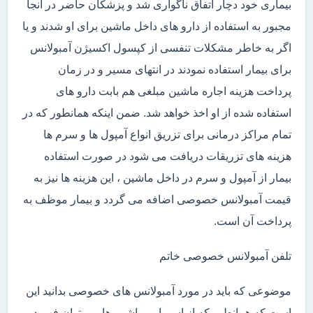
بیماری خود دچار اتفاق ناگواری شد و پزشکان حاضر در آنجا
مجبور به استفاده از دارو های داخل ماشین برای او شدند و یا
اگر به خاطر مشکلات تنفسی از کپسول اکسیژن آمبولانس
برای بیمار استفاده نمودند در انتهای مسیر و در زمان
پرداخت هزینه اجاره ماشین مبلغی هم بابت دارو های
استفاده شده از او اخذ خواهد شد. ضمن اینکه همانطور که در
تمام مراکز درمانی برای تزریق انواع آمپول ها و سرم ها
هزینه های تزریقات دریافت می شود در صورت استفاده
بیمار از آمپول و سرم در داخل ماشین ، این هزینه ها نیز به
قیمت آمبولانس خصوصی اضافه می گردد و بیمار موظف به
پرداخت آن است.
تلفن آمبولانس خصوصی خاتم
موضوعی که باید در مورد آمبولانس های خصوصی بدانید این
است که همانطور که از اسم این ماشین ها می توان فهمید