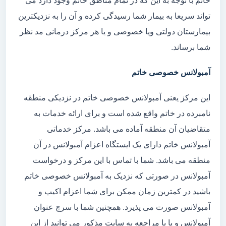
خاتم با توجه به این که در تمام مناطق خاتم وجود دارد می
تواند سریعا به بیمار شما رسیدگی کرده و آن را به نزدیکترین
بیمارستان دولتی ویا خصوصی و یا هر مرکز درمانی مد نظر
شما برساند.
آمبولانس خصوصی خاتم
این مرکز یعنی آمبولانس خصوصی خاتم در نزدیکی منطقه
نامبرده در خاتم واقع شده است و برای ارائه خدمات به
متقاضیان آن منطقه آماده می باشد. مرکز خدماتی
آمبولانس خاتم دارای یک ایستگاه اعزام آمبولانس در آن
منطقه می باشد. شما با تماس با این مرکز و درخواست
آمبولانس در صورتی که نزدیک به آمبولانس خصوصی خاتم
باشید در کمترین زمان ممکن برای شما اعزام اکیپ و
آمبولانس صورت می پذیرد. همچنین شما با سرچ عنوان
آمبولانس و یا با مراجعه به سایت مذکور می توانید از این