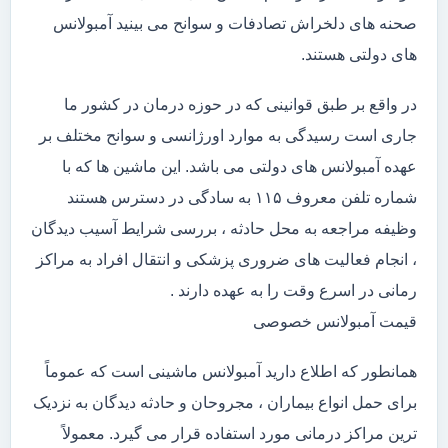
صحنه های دلخراش تصادفات و سوانح می بینید آمبولانس
های دولتی هستند.
در واقع بر طبق قوانینی که در حوزه درمان در کشور ما
جاری است رسیدگی به موارد اورژانسی و سوانح مختلف بر
عهده آمبولانس های دولتی می باشد. این ماشین ها که با
شماره تلفن معروف ۱۱۵ به سادگی در دسترس هستند
وظیفه مراجعه به محل حادثه ، بررسی شرایط آسیب دیدگان
، انجام فعالیت های ضروری پزشکی و انتقال افراد به مراکز
رمانی در اسرع وقت را به عهده دارند .
قیمت آمبولانس خصوصی
همانطور که اطلاع دارید آمبولانس ماشینی است که عموماً
برای حمل انواع بیماران ، مجروحان و حادثه دیدگان به نزدیک
ترین مراکز درمانی مورد استفاده قرار می گیرد. معمولاً