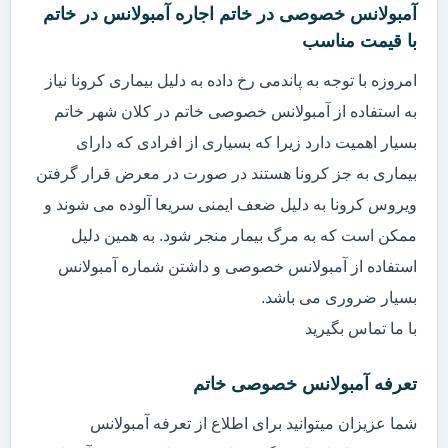
آمبولانس خصوصی در خاتم اجاره آمبولانس در خاتم
با قیمت مناسب
امروزه با توجه به پاندمی رخ داده به دلیل بیماری کرونا نیاز
به استفاده از آمبولانس خصوصی خاتم در کلان شهر خاتم
بسیار اهمیت دارد زیرا که بسیاری از افرادی که دارای
بیماری به جز کرونا هستند در صورت در معرض قرار گرفتن
ویروس کرونا به دلیل ضعف ایمنی سریعا آلوده می شوند و
ممکن است که به مرگ بیمار منجر شود. به همین دلیل
استفاده از آمبولانس خصوصی و داشتن شماره آمبولانس
بسیار ضروری می باشد.
با ما تماس بگیرید
تعرفه آمبولانس خصوصی خاتم
شما عزیزان میتوانید برای اطلاع از تعرفه آمبولانس