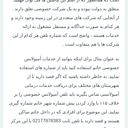
متعلق به دولت نبوده و به یک شرکت خصوصی تعلق دارند .
از آنجایی که شرکت های متعددی در این زمینه وجود دارند و
هر کدام به صورت جداگانه و مستقل مشغول به ارائه
خدمات هستند ، واضح است که شماره تلفن هر کدام از این
شرکت ها با هم متفاوت است .
به عنوان مثال برای اینکه بتوانید از خدمات آمبولانس
خصوصی خاتم استفاده کنید باید از شماره های استفاده
نمایید. به خاطر داشته باشید که اگر قصد دارید تا از
شهرستان های مختلف برای دریافت خدمات درمانی
آمبولانسی تماس بگیرید باید تلفن آمبولانس خصوصی را بر
خلاف ۱۱۵ با وارد کردن پیش شماره شهر خاتم شماره گیری
نمایید. این موضوع برای افرادی که در داخل خاتم ساکن
هستند و قصد دارند با تلفن ثابت 02177878383 با این مرکز