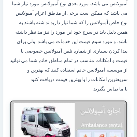
آمبولانس می باشد. مورد بعدی نوع آمبولانس مورد نیاز شما
می باشد که ممکن است برخی از مناطق اعزام آمبولانس
نوع خاص آمبولانس را که شما نیاز دارید نداشته باشند به
همین دلیل باید در سرچ خود این مورد را نیز مد نظر داشته
باشد. و مورد سوم قیمت این خدمات می باشد. ولی برای
پیدا کردن بسیاری از شماره تلفن آمبولانس خصوصی با
قیمت و امکانات مناسب در تمام مناطق خاتم شما می توانید
از موسسه آمبولانس خاتم استفاده کنید که بهترین و
سریعترین امکانات را با بهترین قیمت دریافت کنید.
با ما تماس بگیرید