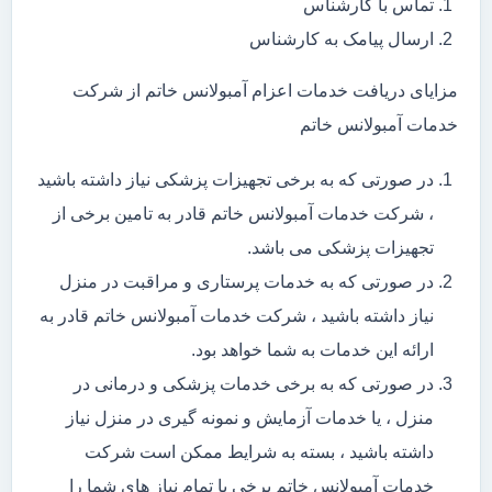
تماس با کارشناس
ارسال پیامک به کارشناس
مزایای دریافت خدمات اعزام آمبولانس خاتم از شرکت
خدمات آمبولانس خاتم
در صورتی که به برخی تجهیزات پزشکی نیاز داشته باشید
، شرکت خدمات آمبولانس خاتم قادر به تامین برخی از
تجهیزات پزشکی می باشد.
در صورتی که به خدمات پرستاری و مراقبت در منزل
نیاز داشته باشید ، شرکت خدمات آمبولانس خاتم قادر به
ارائه این خدمات به شما خواهد بود.
در صورتی که به برخی خدمات پزشکی و درمانی در
منزل ، یا خدمات آزمایش و نمونه گیری در منزل نیاز
داشته باشید ، بسته به شرایط ممکن است شرکت
خدمات آمبولانس خاتم برخی یا تمام نیاز های شما را