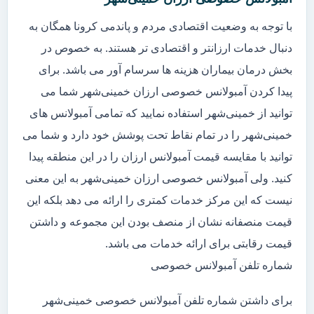
با توجه به وضعیت اقتصادی مردم و پاندمی کرونا همگان به
دنبال خدمات ارزانتر و اقتصادی تر هستند. به خصوص در
بخش درمان بیماران هزینه ها سرسام آور می باشد. برای
پیدا کردن آمبولانس خصوصی ارزان خمینی‌شهر شما می
توانید از خمینی‌شهر استفاده نمایید که تمامی آمبولانس های
خمینی‌شهر را در تمام نقاط تحت پوشش خود دارد و شما می
توانید با مقایسه قیمت آمبولانس ارزان را در این منطقه پیدا
کنید. ولی آمبولانس خصوصی ارزان خمینی‌شهر به این معنی
نیست که این مرکز خدمات کمتری را ارائه می دهد بلکه این
قیمت منصفانه نشان از منصف بودن این مجموعه و داشتن
قیمت رقابتی برای ارائه خدمات می باشد.
شماره تلفن آمبولانس خصوصی
برای داشتن شماره تلفن آمبولانس خصوصی خمینی‌شهر