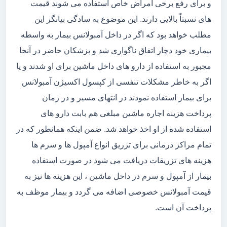
و برای رفع برخی امراض خاص استفاده می شوند قیمت
های نسبتاً بالایی دارند. این موضوع به سادگی بیانگر این
مطلب خواهد بود که اگر در داخل آمبولانس بیمار به واسطه
بیماری خود دچار اتفاق ناگواری شد و پزشکان حاضر در آنجا
مجبور به استفاده از دارو های داخل ماشین برای او شدند و یا
اگر به خاطر مشکلات تنفسی از کپسول اکسیژن آمبولانس
برای بیمار استفاده نمودند در انتهای مسیر و در زمان
پرداخت هزینه اجاره ماشین مبلغی هم بابت دارو های
استفاده شده از او اخذ خواهد شد. ضمن اینکه همانطور که در
تمام مراکز درمانی برای تزریق انواع آمپول ها و سرم ها
هزینه های تزریقات دریافت می شود در صورت استفاده
بیمار از آمپول و سرم در داخل ماشین ، این هزینه ها نیز به
قیمت آمبولانس خصوصی اضافه می گردد و بیمار موظف به
پرداخت آن است.