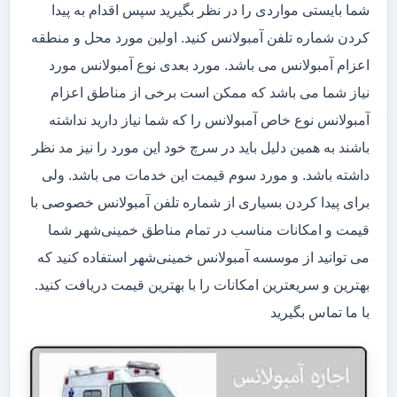
شما بایستی مواردی را در نظر بگیرید سپس اقدام به پیدا
کردن شماره تلفن آمبولانس کنید. اولین مورد محل و منطقه
اعزام آمبولانس می باشد. مورد بعدی نوع آمبولانس مورد
نیاز شما می باشد که ممکن است برخی از مناطق اعزام
آمبولانس نوع خاص آمبولانس را که شما نیاز دارید نداشته
باشند به همین دلیل باید در سرچ خود این مورد را نیز مد نظر
داشته باشد. و مورد سوم قیمت این خدمات می باشد. ولی
برای پیدا کردن بسیاری از شماره تلفن آمبولانس خصوصی با
قیمت و امکانات مناسب در تمام مناطق خمینی‌شهر شما
می توانید از موسسه آمبولانس خمینی‌شهر استفاده کنید که
بهترین و سریعترین امکانات را با بهترین قیمت دریافت کنید.
با ما تماس بگیرید