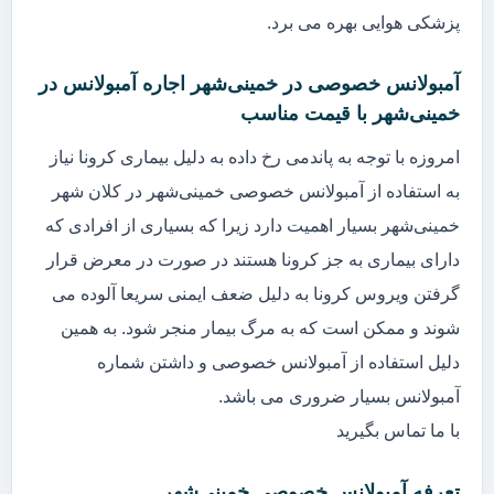
پزشکی هوایی بهره می برد.
آمبولانس خصوصی در خمینی‌شهر اجاره آمبولانس در
خمینی‌شهر با قیمت مناسب
امروزه با توجه به پاندمی رخ داده به دلیل بیماری کرونا نیاز
به استفاده از آمبولانس خصوصی خمینی‌شهر در کلان شهر
خمینی‌شهر بسیار اهمیت دارد زیرا که بسیاری از افرادی که
دارای بیماری به جز کرونا هستند در صورت در معرض قرار
گرفتن ویروس کرونا به دلیل ضعف ایمنی سریعا آلوده می
شوند و ممکن است که به مرگ بیمار منجر شود. به همین
دلیل استفاده از آمبولانس خصوصی و داشتن شماره
آمبولانس بسیار ضروری می باشد.
با ما تماس بگیرید
تعرفه آمبولانس خصوصی خمینی‌شهر