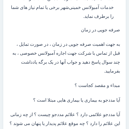
خدمات آمبولانس خمینی‌شهر برخی یا تمام نیاز های شما
را برطرف نماید.
صرفه جویی در زمان
به جهت اهمیت صرفه جویی در زمان ، در صورت تمایل ،
قبل از تماس با شرکت جهت اجاره آمبولانس خصوصی ، به
چند سوال پاسخ دهید و جواب آنها در یک برگه یادداشت
بفرمایید.
مبداء و مقصد کجاست ؟
آیا مددجو به بیماری یا بیماری هایی مبتلا است ؟
آیا مددجو علائمی دارد ؟ علائم مددجو چیست ؟ از چه زمانی
این علائم را دارد ؟ چه موقع علائم پدیدار یا پنهان می شوند ؟