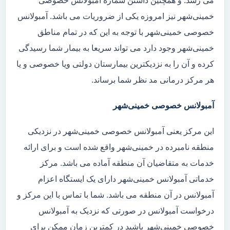
می رسد. و همچنین داشتن شماره آمبولانس خصوصی
خمینی‌شهر نیز امروزه یکی از ضروریات می باشد. آمبولانس
خصوصی خمینی‌شهر با توجه به این که در تمام مناطق
خمینی‌شهر وجود دارد می تواند سریعا به بیمار شما رسیدگی
کرده و آن را به نزدیکترین بیمارستان دولتی ویا خصوصی و یا
هر مرکز درمانی مد نظر شما برساند.
آمبولانس خصوصی خمینی‌شهر
این مرکز یعنی آمبولانس خصوصی خمینی‌شهر در نزدیکی
منطقه نامبرده در خمینی‌شهر واقع شده است و برای ارائه
خدمات به متقاضیان آن منطقه آماده می باشد. مرکز
خدماتی آمبولانس خمینی‌شهر دارای یک ایستگاه اعزام
آمبولانس در آن منطقه می باشد. شما با تماس با این مرکز و
درخواست آمبولانس در صورتی که نزدیک به آمبولانس
خصوصی خمینی‌شهر باشید در کمترین زمان ممکن برای