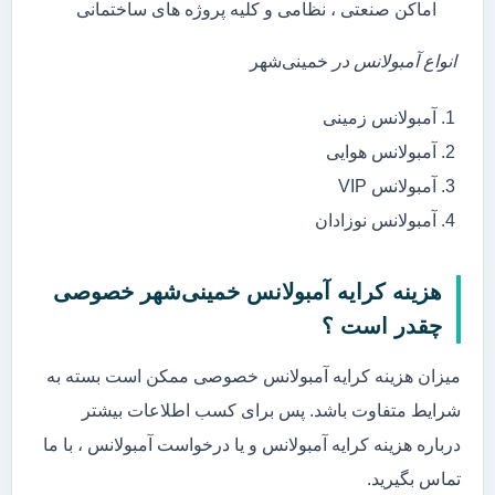
اماکن صنعتی ، نظامی و کلیه پروژه های ساختمانی
انواع آمبولانس در
خمینی‌شهر
آمبولانس زمینی
آمبولانس هوایی
آمبولانس VIP
آمبولانس نوزادان
هزینه کرایه آمبولانس خمینی‌شهر خصوصی
چقدر است ؟
میزان هزینه کرایه آمبولانس خصوصی ممکن است بسته به
شرایط متفاوت باشد. پس برای کسب اطلاعات بیشتر
درباره هزینه کرایه آمبولانس و یا درخواست آمبولانس ، با ما
تماس بگیرید.