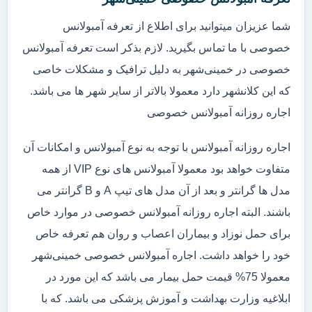
شما عزیزان میتوانید برای اطلاع از تعرفه آمبولانس
خصوصی با ما تماس بگیرید. لازم بذکر است تعرفه آمبولانس
خصوصی در خمینی‌شهر به دلیل ترافیک و مشکلات خاصی
که این کلانشهر دارد معمولا بالاتر از سایر شهر ها می باشد.
اجاره روزانه آمبولانس خصوصی
اجاره روزانه آمبولانس با توجه به نوع آمبولانس و امکانات آن
متفاوت خواهد بود معمولا آمبولانس های نوع VIP از همه
مدل ها گرانتر و بعد از آن مدل های تیپ A و B گرانتر می
باشند. البته اجاره روزانه آمبولانس خصوصی در موارد خاص
برای حمل نوزاد و بیماران اعصاب و روان هم تعرفه خاص
خود را خواهد داشت. اجاره آمبولانس خصوصی خمینی‌شهر
معمولا 75% قیمت حمل بیمار می باشد که این مورد در
ابلاغیه وزارت بهداشت و آموزش پزشکی می باشد. که با