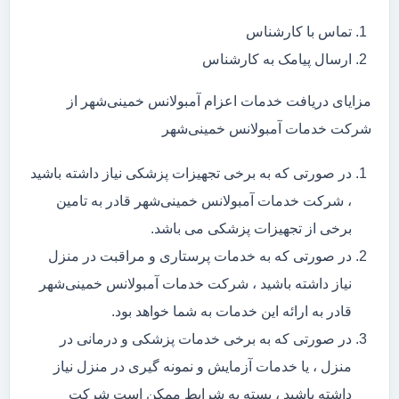
تماس با کارشناس
ارسال پیامک به کارشناس
مزایای دریافت خدمات اعزام آمبولانس خمینی‌شهر از
شرکت خدمات آمبولانس خمینی‌شهر
در صورتی که به برخی تجهیزات پزشکی نیاز داشته باشید
، شرکت خدمات آمبولانس خمینی‌شهر قادر به تامین
برخی از تجهیزات پزشکی می باشد.
در صورتی که به خدمات پرستاری و مراقبت در منزل
نیاز داشته باشید ، شرکت خدمات آمبولانس خمینی‌شهر
قادر به ارائه این خدمات به شما خواهد بود.
در صورتی که به برخی خدمات پزشکی و درمانی در
منزل ، یا خدمات آزمایش و نمونه گیری در منزل نیاز
داشته باشید ، بسته به شرایط ممکن است شرکت