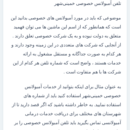
تلفن آمبولانس خصوصی خمینی‌شهر
موضوعی که باید در مورد آمبولانس های خصوصی بدانید این
است که همانطور که از اسم این ماشین ها می توان فهمید
متعلق به دولت نبوده و به یک شرکت خصوصی تعلق دارند .
از آنجایی که شرکت های متعددی در این زمینه وجود دارند و
هر کدام به صورت جداگانه و مستقل مشغول به ارائه
خدمات هستند ، واضح است که شماره تلفن هر کدام از این
شرکت ها با هم متفاوت است .
به عنوان مثال برای اینکه بتوانید از خدمات آمبولانس
خصوصی خمینی‌شهر استفاده کنید باید از شماره های
استفاده نمایید. به خاطر داشته باشید که اگر قصد دارید تا از
شهرستان های مختلف برای دریافت خدمات درمانی
آمبولانسی تماس بگیرید باید تلفن آمبولانس خصوصی را بر