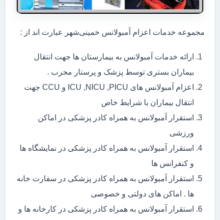
مجموعه خدمات اعزام آمبولانس خمینی‌شهر عبارت اند از :
ارائه خدمات آمبولانس به بیمارستان ها جهت انتقال
بیماران بستری توسط پزشک و پرستار مجرب .
اعزام آمبولانس های ICU ,NICU ,PICU و CCU جهت
انتقال بیماران با شرایط خاص
استقرار آمبولانس به همراه کادر پزشکی در اماکن
ورزشی
استقرار آمبولانس به همراه کادر پزشکی در نمایشگاه ها
و کنفرانس ها
استقرار آمبولانس به همراه کادر پزشکی در سفارت خانه
ها . اماکن های دولتی و خصوصی
استقرار آمبولانس به همراه کادر پزشکی در کارخانه ها و