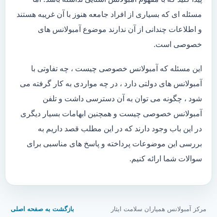
مسئله ای که بسیاری از افراد جامعه هنوز با آن غریبه هستند
و اطلاعات چندانی از آن ندارند موضوع آمبولانس های
خصوصی است.
این مسئله که آمبولانس خصوصی چیست ، چه تفاوتی با
آمبولانس های دولتی دارد ، در چه مواردی به کار گرفته می
شود ، چگونه می توان به آن دسترسی داشت و تلفن
آمبولانس خصوصی چیست و همچنین ابهامات بسیار دیگری
در این باب وجود دارند که در این مطلب قصد داریم به
بررسی این موضوعات پرداخته و پاسخ های مناسبی برای
سوالات شما ارائه کنیم.
مرکز آمبولانس همیاران سلامت ایثار
بازگشت به صفحه اصلی