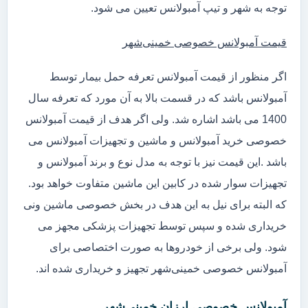
توجه به شهر و تیپ آمبولانس تعیین می شود.
قیمت آمبولانس خصوصی خمینی‌شهر
اگر منظور از قیمت آمبولانس تعرفه حمل بیمار توسط
آمبولانس باشد که در قسمت بالا به آن مورد که تعرفه سال
1400 می باشد اشاره شد. ولی اگر هدف از قیمت آمبولانس
خصوصی خرید آمبولانس و ماشین و تجهیزات آمبولانس می
باشد .این قیمت نیز با توجه به مدل نوع و برند آمبولانس و
تجهیزات سوار شده در کابین این ماشین متفاوت خواهد بود.
که البته برای نیل به این هدف در بخش خصوصی ماشین ونی
خریداری شده و سپس توسط تجهیزات پزشکی مجهز می
شود. ولی برخی از خودروها به صورت اختصاصی برای
آمبولانس خصوصی خمینی‌شهر تجهیز و خریداری شده اند.
آمبولانس خصوصی ارزان خمینی‌شهر