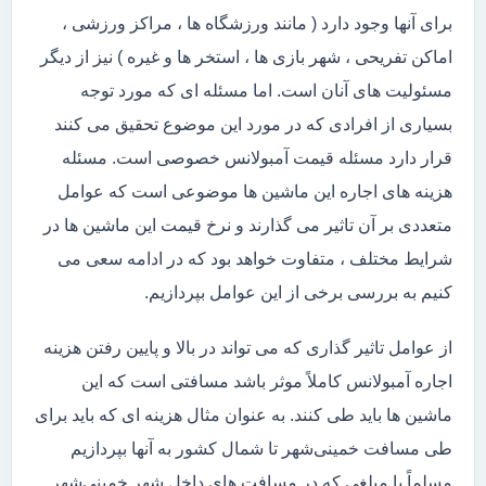
برای آنها وجود دارد ( مانند ورزشگاه ها ، مراکز ورزشی ،
اماکن تفریحی ، شهر بازی ها ، استخر ها و غیره ) نیز از دیگر
مسئولیت های آنان است. اما مسئله ای که مورد توجه
بسیاری از افرادی که در مورد این موضوع تحقیق می کنند
قرار دارد مسئله قیمت آمبولانس خصوصی است. مسئله
هزینه های اجاره این ماشین ها موضوعی است که عوامل
متعددی بر آن تاثیر می گذارند و نرخ قیمت این ماشین ها در
شرایط مختلف ، متفاوت خواهد بود که در ادامه سعی می
کنیم به بررسی برخی از این عوامل بپردازیم.
از عوامل تاثیر گذاری که می تواند در بالا و پایین رفتن هزینه
اجاره آمبولانس کاملاً موثر باشد مسافتی است که این
ماشین ها باید طی کنند. به عنوان مثال هزینه ای که باید برای
طی مسافت خمینی‌شهر تا شمال کشور به آنها بپردازیم
مسلماً با مبلغی که در مسافت های داخل شهر خمینی‌شهر