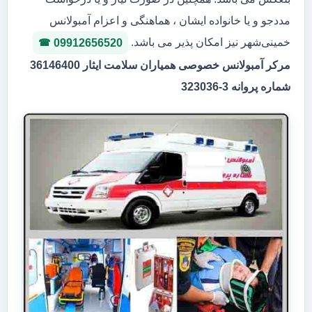
مددجو و یا خانواده ایشان ، هماهنگی و اعزام آمبولانس
خمینی‌شهر نیز امکان پذیر می باشد.
09912656520
مرکر آمبولانس خصوصی همیاران سلامت ایثار 36146400
شماره پروانه 3-323036