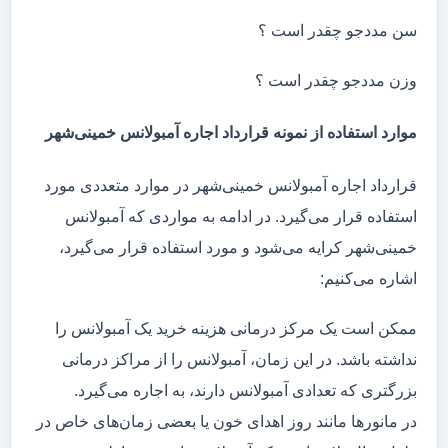
سن مددجو چقدر است ؟
وزن مددجو چقدر است ؟
موارد استفاده از نمونه قرارداد اجاره آمبولانس خمینی‌شهر
قرارداد اجاره آمبولانس خمینی‌شهر در موارد متعددی مورد
استفاده قرار می‌گیرد. در ادامه به مواردی که آمبولانس
خمینی‌شهر کرایه می‌شود و مورد استفاده قرار می‌گیرد،
اشاره می‌کنیم:
ممکن است یک مرکز درمانی هزینه خرید یک آمبولانس را
نداشته باشد. در این زمان، آمبولانس را از مراکز درمانی
بزرگتری که تعدادی آمبولانس دارند، به اجاره می‌گیرد.
در مانور‌ها مانند روز اهدای خون یا بعضی زمان‌های خاص در