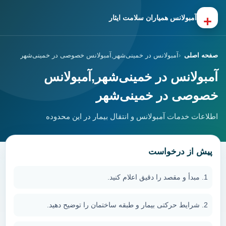
+
آمبولانس همیاران سلامت ایثار
صفحه اصلی
آمبولانس در خمینی‌شهر,آمبولانس خصوصی در خمینی‌شهر
آمبولانس در خمینی‌شهر,آمبولانس
خصوصی در خمینی‌شهر
اطلاعات خدمات آمبولانس و انتقال بیمار در این محدوده
پیش از درخواست
مبدأ و مقصد را دقیق اعلام کنید.
شرایط حرکتی بیمار و طبقه ساختمان را توضیح دهید.