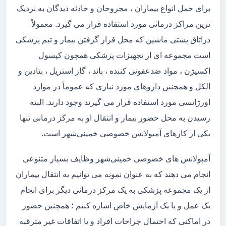
برای حمل انواع بیماران ، مجروحان و حادثه دیدگان به نزدیک
ترین مراکز درمانی مورد استفاده قرار می گیرد. معمولاً
دراتاق پشتی ماشین که محل قرار گرفتن بیمار و تیم پزشکی
است مجموعه ای از تجهیزات پزشکی همچون کپسول
اکسیژن ، مواد ضدعفونی کننده ، باند ، گاز استریل ، بتادین و
الکل و همچنین داروهای مورد نیازی که عموماً در موارد
اورژانسی مورد استفاده قرار می گیرند وجود دارند. البته
رسیدن به محل حضور بیمار و انتقال او به مرکز درمانی تنها
یکی از کارهای آمبولانس خصوصی خمینی‌شهر است.
آمبولانس های خصوصی خمینی‌شهر وظایف بسیار متنوعی
انجام می دهند که به عنوان نمونه می توانیم به انتقال بیماران
از یک مجموعه پزشکی به یک مرکز درمانی دیگر برای انجام
یک عمل و یا یک آزمایش خاص اشاره کنیم ؛ همچنین حضور
در اماکنی که احتمال جراحات افراد و یا اتفاقات غیر مترقبه