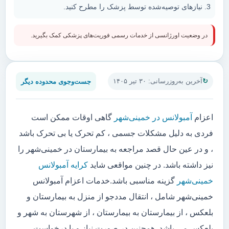
نیازهای توصیه‌شده توسط پزشک را مطرح کنید.
در وضعیت اورژانسی از خدمات رسمی فوریت‌های پزشکی کمک بگیرید.
جست‌وجوی محدوده دیگر
آخرین به‌روزرسانی: ۳۰ تیر ۱۴۰۵
اعزام
آمبولانس در خمینی‌شهر
گاهی اوقات ممکن است
فردی به دلیل مشکلات جسمی ، کم تحرک یا بی تحرک باشد
، و در عین حال قصد مراجعه به بیمارستان در خمینی‌شهر را
نیز داشته باشد. در چنین مواقعی شاید
کرایه آمبولانس
خمینی‌شهر
گزینه مناسبی باشد.خدمات اعزام آمبولانس
خمینی‌شهر شامل ، انتقال مددجو از منزل به بیمارستان و
بلعکس ، از بیمارستان به بیمارستان ، از شهرستان به شهر و
بلعکس می باشد. همچنین در صورت نیاز و یا درخواست