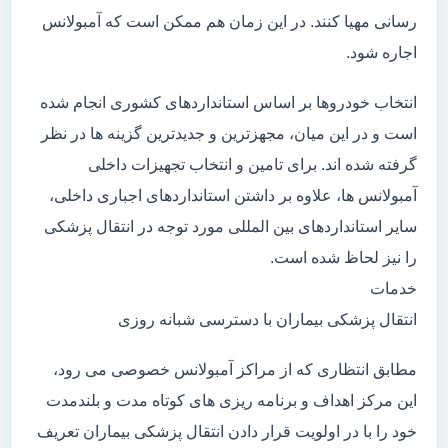
رسانی مهیا کنند. در این زمان هم ممکن است که آمبولانس
اجاره شود.
انتخاب خودروها بر اساس استانداردهای کشوری انجام شده
است و در این میان، مجهزترین و جدیدترین گزینه ها در نظر
گرفته شده اند. برای تامین و انتخاب تجهیزات داخلی
آمبولانس ها، علاوه بر داشتن استانداردهای اجباری داخلی،
سایر استانداردهای بین المللی مورد توجه در انتقال پزشکی
را نیز لحاظ شده است.
خدمات
انتقال پزشکی بیماران با دسترسی شبانه روزی
مطابق انتظاری که از مراکز آمبولانس خصوصی می رود،
این مرکز اهداف و برنامه ریزی های کوتاه مدت و بلندمدت
خود را با در اولویت قرار دادن انتقال پزشکی بیماران تعریف