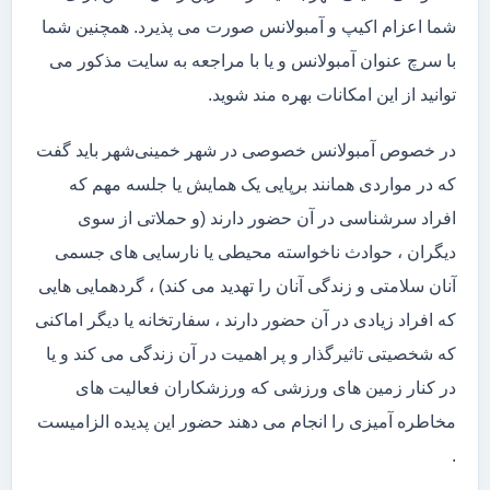
شما اعزام اکیپ و آمبولانس صورت می پذیرد. همچنین شما
با سرچ عنوان آمبولانس و یا با مراجعه به سایت مذکور می
توانید از این امکانات بهره مند شوید.
در خصوص آمبولانس خصوصی در شهر خمینی‌شهر باید گفت
که در مواردی همانند برپایی یک همایش یا جلسه مهم که
افراد سرشناسی در آن حضور دارند (و حملاتی از سوی
دیگران ، حوادث ناخواسته محیطی یا نارسایی های جسمی
آنان سلامتی و زندگی آنان را تهدید می کند) ، گردهمایی هایی
که افراد زیادی در آن حضور دارند ، سفارتخانه یا دیگر اماکنی
که شخصیتی تاثیرگذار و پر اهمیت در آن زندگی می کند و یا
در کنار زمین های ورزشی که ورزشکاران فعالیت های
مخاطره آمیزی را انجام می دهند حضور این پدیده الزامیست
.