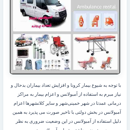
با توجه به شیوع بیمار کرونا و افزایش تعداد بیماران بدحال و
نیاز مبرم به استفاده از آمبولانس و اعزام بیمار به مراکز
درمانی عمدتا در شهر خمینی‌شهر و سایر کلانشهرها اعزام
آمبولانس در بخش دولتی با تاخیر صورت می پذیرد به همین
دلیل استفاده از آمبولانس در این وضعیت ضروری به نظر