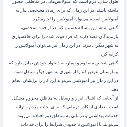
طول سال، لازم است که آمبولانس‌هایی در مناطقی حضور
داشته باشند. در این زمان که برای زمان مشخصی نیاز به
آمبولانس است، می‌توان آمبولانس را اجاره کرد.
گاهی شاهد این مساله هستیم که بعد از فوت شخصی،
بازماندگان قصد دارند که فرد فوت شده را برای خاکسپاری
به شهر دیگری ببرند. در این زمان نیز می‌توان آمبولانس را
کرایه کرد.
گاهی شخص مصدوم و بیمار، به دلخواد خودش تمایل دارد که
بیمارستان عوض کند یا از شهری به شهر دیگر منتقل شود.
در این زمان نیز آمبولانس می‌تواند این کار را برایشان انجام
دهد.
از آنجایی که انتقال ابزار و وسایل به مناظق محروم مشکل
است. تعدادی از کادر درمانی که برای نجات مردم و ارائه
خدمات بهداشتی و درمانی به مناطق دور افتاده می‌روند
می‌توانند با آمبولانس تا حدودی شرایط را برای خدمات