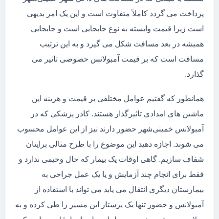
پرداخت می گردد کاملاً متفاوت است و این یک امر بدیهی
است زیرا قیمت وابسته به نوع جابجایی است و جابجایی
همیشه در بعد مسافت شکل می گیرد و به این ترتیب
مسافت است که بر قیمت آمبولانس خصوصی تاثیر می
گذارد.
همانطور که گفتیم عوامل مختلفی بر قیمت و هزینه این
ماشین های امدادی تاثیرگذار هستند. کادر پزشکی که در
آمبولانس خمینی‌شهر حضور دارند نیز از این عوامل محسوب
می شوند. اجازه دهید این موضوع را با طرح مثالی برایتان
شفاف سازیم. گاهی اوقات یک بیمار که حال وخیمی ندارد و
فقط برای انجام چند آزمایش و یا یک عمل جراحی به
بیمارستان دیگری انتقال می یابد می تواند با استفاده از
آمبولانس و حضور تنها یک پرستار این مسیر را طی کرده و به