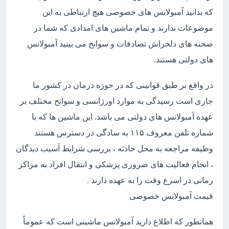
که بدانید آمبولانس های خصوصی هیچ ارتباطی به این
موضوعات ندارند و تمام ماشین های امدادی که شما در
صحنه های دلخراش تصادفات و سوانح می بینید آمبولانس
های دولتی هستند.
در واقع بر طبق قوانینی که در حوزه درمان در کشور ما
جاری است رسیدگی به موارد اورژانسی و سوانح مختلف بر
عهده آمبولانس های دولتی می باشد. این ماشین ها که با
شماره تلفن معروف ۱۱۵ به سادگی در دسترس هستند
وظیفه مراجعه به محل حادثه ، بررسی شرایط آسیب دیدگان
، انجام فعالیت های ضروری پزشکی و انتقال افراد به مراکز
رمانی در اسرع وقت را به عهده دارند .
قیمت آمبولانس خصوصی
همانطور که اطلاع دارید آمبولانس ماشینی است که عموماً