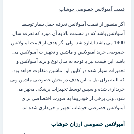
قیمت آمبولانس خصوصی خوشاب
اگر منظور از قیمت آمبولانس تعرفه حمل بیمار توسط
آمبولانس باشد که در قسمت بالا به آن مورد که تعرفه سال
1400 می باشد اشاره شد. ولی اگر هدف از قیمت آمبولانس
خصوصی خرید آمبولانس و ماشین و تجهیزات آمبولانس می
باشد .این قیمت نیز با توجه به مدل نوع و برند آمبولانس و
تجهیزات سوار شده در کابین این ماشین متفاوت خواهد بود.
که البته برای نیل به این هدف در بخش خصوصی ماشین ونی
خریداری شده و سپس توسط تجهیزات پزشکی مجهز می
شود. ولی برخی از خودروها به صورت اختصاصی برای
آمبولانس خصوصی خوشاب تجهیز و خریداری شده اند.
آمبولانس خصوصی ارزان خوشاب