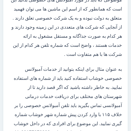
است که همانطور که از اسم این ماشین ها می توان فهمید
متعلق به دولت نبوده و به یک شرکت خصوصی تعلق دارند .
از آنجایی که شرکت های متعددی در این زمینه وجود دارند و
هر کدام به صورت جداگانه و مستقل مشغول به ارائه
خدمات هستند ، واضح است که شماره تلفن هر کدام از این
شرکت ها با هم متفاوت است .
به عنوان مثال برای اینکه بتوانید از خدمات آمبولانس
خصوصی خوشاب استفاده کنید باید از شماره های استفاده
نمایید. به خاطر داشته باشید که اگر قصد دارید تا از
شهرستان های مختلف برای دریافت خدمات درمانی
آمبولانسی تماس بگیرید باید تلفن آمبولانس خصوصی را بر
خلاف ۱۱۵ با وارد کردن پیش شماره شهر خوشاب شماره
گیری نمایید. این موضوع برای افرادی که در داخل خوشاب