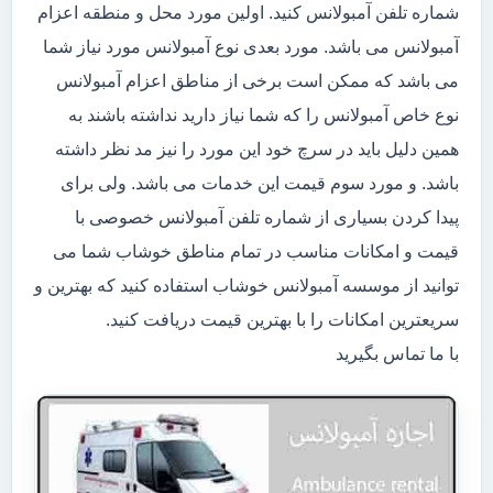
شماره تلفن آمبولانس کنید. اولین مورد محل و منطقه اعزام
آمبولانس می باشد. مورد بعدی نوع آمبولانس مورد نیاز شما
می باشد که ممکن است برخی از مناطق اعزام آمبولانس
نوع خاص آمبولانس را که شما نیاز دارید نداشته باشند به
همین دلیل باید در سرچ خود این مورد را نیز مد نظر داشته
باشد. و مورد سوم قیمت این خدمات می باشد. ولی برای
پیدا کردن بسیاری از شماره تلفن آمبولانس خصوصی با
قیمت و امکانات مناسب در تمام مناطق خوشاب شما می
توانید از موسسه آمبولانس خوشاب استفاده کنید که بهترین و
سریعترین امکانات را با بهترین قیمت دریافت کنید.
با ما تماس بگیرید