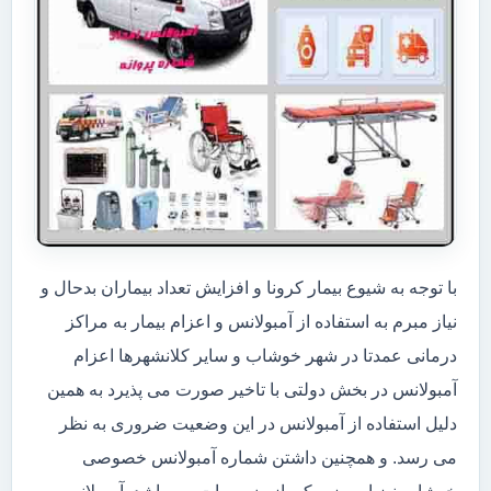
با توجه به شیوع بیمار کرونا و افزایش تعداد بیماران بدحال و
نیاز مبرم به استفاده از آمبولانس و اعزام بیمار به مراکز
درمانی عمدتا در شهر خوشاب و سایر کلانشهرها اعزام
آمبولانس در بخش دولتی با تاخیر صورت می پذیرد به همین
دلیل استفاده از آمبولانس در این وضعیت ضروری به نظر
می رسد. و همچنین داشتن شماره آمبولانس خصوصی