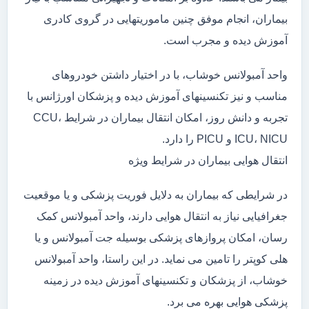
بیماران، انجام موفق چنین ماموریتهایی در گروی کادری
آموزش دیده و مجرب است.
واحد آمبولانس خوشاب، با در اختیار داشتن خودروهای
مناسب و نیز تکنسینهای آموزش دیده و پزشکان اورژانس با
تجربه و دانش روز، امکان انتقال بیماران در شرایط CCU،
ICU، NICU و PICU را دارد.
انتقال هوایی بیماران در شرایط ویژه
در شرایطی که بیماران به دلایل فوریت پزشکی و یا موقعیت
جغرافیایی نیاز به انتقال هوایی دارند، واحد آمبولانس کمک
رسان، امکان پروازهای پزشکی بوسیله جت آمبولانس و یا
هلی کوپتر را تامین می نماید. در این راستا، واحد آمبولانس
خوشاب، از پزشکان و تکنسینهای آموزش دیده در زمینه
پزشکی هوایی بهره می برد.