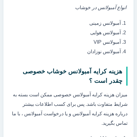
انواع آمبولانس در
خوشاب
آمبولانس زمینی
آمبولانس هوایی
آمبولانس VIP
آمبولانس نوزادان
هزینه کرایه آمبولانس خوشاب خصوصی
چقدر است ؟
میزان هزینه کرایه آمبولانس خصوصی ممکن است بسته به
شرایط متفاوت باشد. پس برای کسب اطلاعات بیشتر
درباره هزینه کرایه آمبولانس و یا درخواست آمبولانس ، با ما
تماس بگیرید.