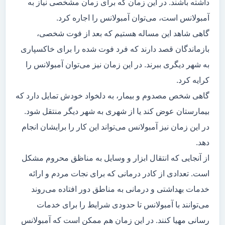
داشته باشند. در این زمان که برای زمان مشخصی نیاز به
آمبولانس است، می‌توان آمبولانس را اجاره کرد.
گاهی شاهد این مساله هستیم که بعد از فوت شخصی،
بازماندگان قصد دارند که فرد فوت شده را برای خاکسپاری
به شهر دیگری ببرند. در این زمان نیز می‌توان آمبولانس را
کرایه کرد.
گاهی شخص مصدوم و بیمار، به دلخواد خودش تمایل دارد که
بیمارستان عوض کند یا از شهری به شهر دیگر منتقل شود.
در این زمان نیز آمبولانس می‌تواند این کار را برایشان انجام
دهد.
از آنجایی که انتقال ابزار و وسایل به مناظق محروم مشکل
است. تعدادی از کادر درمانی که برای نجات مردم و ارائه
خدمات بهداشتی و درمانی به مناطق دور افتاده می‌روند
می‌توانند با آمبولانس تا حدودی شرایط را برای خدمات
رسانی مهیا کنند. در این زمان هم ممکن است که آمبولانس