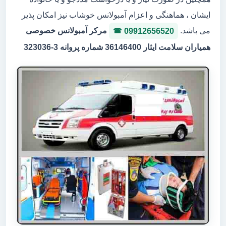
ایشان ، هماهنگی و اعزام آمبولانس خوشاب نیز امکان پذیر
می باشد.
مرکر آمبولانس خصوصی
09912656520
همیاران سلامت ایثار 36146400 شماره پروانه 3-323036