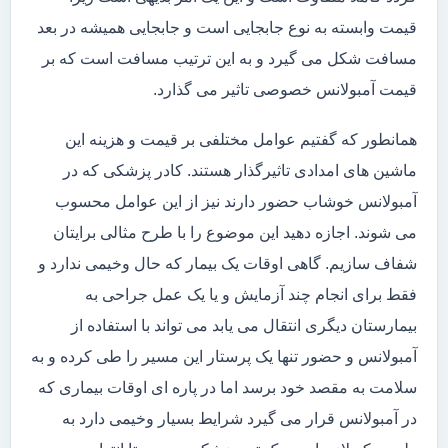
قیمت وابسته به نوع جابجایی است و جابجایی همیشه در بعد
مسافت شکل می گیرد و به این ترتیب مسافت است که بر
قیمت آمبولانس خصوصی تاثیر می گذارد.
همانطور که گفتیم عوامل مختلفی بر قیمت و هزینه این
ماشین های امدادی تاثیرگذار هستند. کادر پزشکی که در
آمبولانس خوشاب حضور دارند نیز از این عوامل محسوب
می شوند. اجازه دهید این موضوع را با طرح مثالی برایتان
شفاف سازیم. گاهی اوقات یک بیمار که حال وخیمی ندارد و
فقط برای انجام چند آزمایش و یا یک عمل جراحی به
بیمارستان دیگری انتقال می یابد می تواند با استفاده از
آمبولانس و حضور تنها یک پرستار این مسیر را طی کرده و به
سلامت به مقصد خود برسد اما در پاره ای اوقات بیماری که
در آمبولانس قرار می گیرد شرایط بسیار وخیمی دارد به