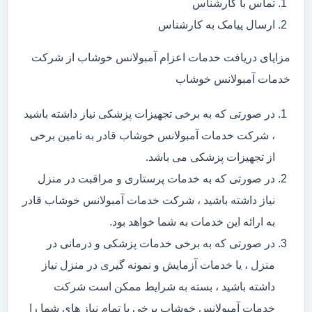
تماس با کارشناس
ارسال پیامک به کارشناس
مزایای دریافت خدمات اعزام آمبولانس خوشاب از شرکت
خدمات آمبولانس خوشاب
در صورتی که به برخی تجهیزات پزشکی نیاز داشته باشید
، شرکت خدمات آمبولانس خوشاب قادر به تامین برخی
از تجهیزات پزشکی می باشد.
در صورتی که به خدمات پرستاری و مراقبت در منزل
نیاز داشته باشید ، شرکت خدمات آمبولانس خوشاب قادر
به ارائه این خدمات به شما خواهد بود.
در صورتی که به برخی خدمات پزشکی و درمانی در
منزل ، یا خدمات آزمایش و نمونه گیری در منزل نیاز
داشته باشید ، بسته به شرایط ممکن است شرکت
خدمات آمبولانس خوشاب برخی یا تمام نیاز های شما را