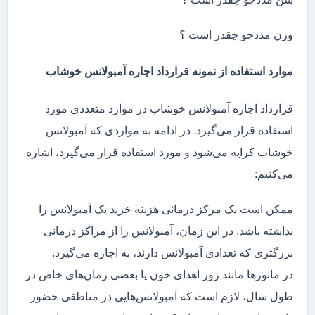
وزن مددجو چقدر است ؟
موارد استفاده از نمونه قرارداد اجاره آمبولانس خوشاب
قرارداد اجاره آمبولانس خوشاب در موارد متعددی مورد
استفاده قرار می‌گیرد. در ادامه به مواردی که آمبولانس
خوشاب کرایه می‌شود و مورد استفاده قرار می‌گیرد، اشاره
می‌کنیم:
ممکن است یک مرکز درمانی هزینه خرید یک آمبولانس را
نداشته باشد. در این زمان، آمبولانس را از مراکز درمانی
بزرگتری که تعدادی آمبولانس دارند، به اجاره می‌گیرد.
در مانور‌ها مانند روز اهدای خون یا بعضی زمان‌های خاص در
طول سال، لازم است که آمبولانس‌هایی در مناطقی حضور