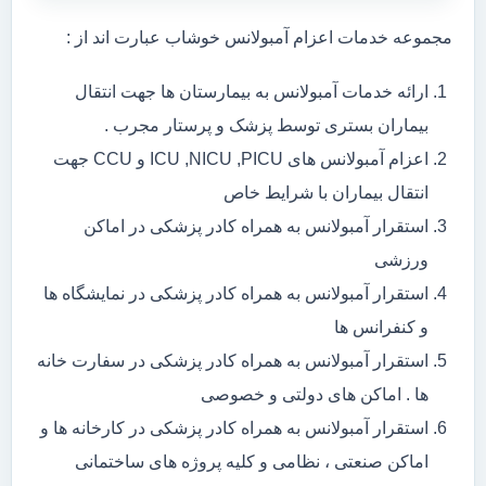
مجموعه خدمات اعزام آمبولانس خوشاب عبارت اند از :
ارائه خدمات آمبولانس به بیمارستان ها جهت انتقال
بیماران بستری توسط پزشک و پرستار مجرب .
اعزام آمبولانس های ICU ,NICU ,PICU و CCU جهت
انتقال بیماران با شرایط خاص
استقرار آمبولانس به همراه کادر پزشکی در اماکن
ورزشی
استقرار آمبولانس به همراه کادر پزشکی در نمایشگاه ها
و کنفرانس ها
استقرار آمبولانس به همراه کادر پزشکی در سفارت خانه
ها . اماکن های دولتی و خصوصی
استقرار آمبولانس به همراه کادر پزشکی در کارخانه ها و
اماکن صنعتی ، نظامی و کلیه پروژه های ساختمانی