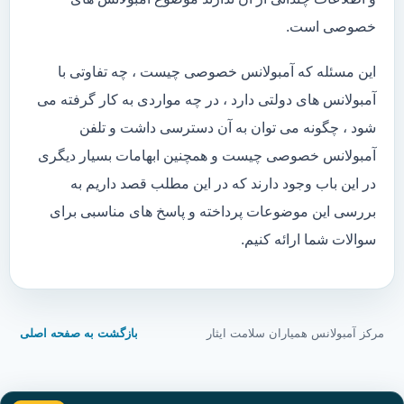
خصوصی است.
این مسئله که آمبولانس خصوصی چیست ، چه تفاوتی با
آمبولانس های دولتی دارد ، در چه مواردی به کار گرفته می
شود ، چگونه می توان به آن دسترسی داشت و تلفن
آمبولانس خصوصی چیست و همچنین ابهامات بسیار دیگری
در این باب وجود دارند که در این مطلب قصد داریم به
بررسی این موضوعات پرداخته و پاسخ های مناسبی برای
سوالات شما ارائه کنیم.
مرکز آمبولانس همیاران سلامت ایثار
بازگشت به صفحه اصلی