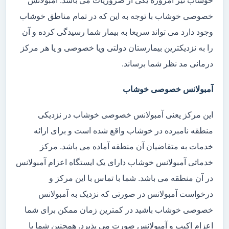
خوشاب نیز امروزه یکی از ضروریات می باشد. آمبولانس
خصوصی خوشاب با توجه به این که در تمام مناطق خوشاب
وجود دارد می تواند سریعا به بیمار شما رسیدگی کرده و آن
را به نزدیکترین بیمارستان دولتی ویا خصوصی و یا هر مرکز
درمانی مد نظر شما برساند.
آمبولانس خصوصی خوشاب
این مرکز یعنی آمبولانس خصوصی خوشاب در نزدیکی
منطقه نامبرده در خوشاب واقع شده است و برای ارائه
خدمات به متقاضیان آن منطقه آماده می باشد. مرکز
خدماتی آمبولانس خوشاب دارای یک ایستگاه اعزام آمبولانس
در آن منطقه می باشد. شما با تماس با این مرکز و
درخواست آمبولانس در صورتی که نزدیک به آمبولانس
خصوصی خوشاب باشید در کمترین زمان ممکن برای شما
اعزام اکیپ و آمبولانس صورت می پذیرد. همچنین شما با