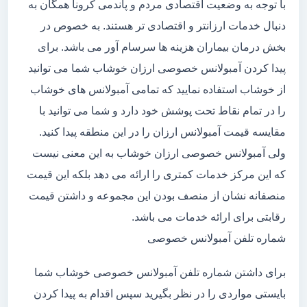
با توجه به وضعیت اقتصادی مردم و پاندمی کرونا همگان به
دنبال خدمات ارزانتر و اقتصادی تر هستند. به خصوص در
بخش درمان بیماران هزینه ها سرسام آور می باشد. برای
پیدا کردن آمبولانس خصوصی ارزان خوشاب شما می توانید
از خوشاب استفاده نمایید که تمامی آمبولانس های خوشاب
را در تمام نقاط تحت پوشش خود دارد و شما می توانید با
مقایسه قیمت آمبولانس ارزان را در این منطقه پیدا کنید.
ولی آمبولانس خصوصی ارزان خوشاب به این معنی نیست
که این مرکز خدمات کمتری را ارائه می دهد بلکه این قیمت
منصفانه نشان از منصف بودن این مجموعه و داشتن قیمت
رقابتی برای ارائه خدمات می باشد.
شماره تلفن آمبولانس خصوصی
برای داشتن شماره تلفن آمبولانس خصوصی خوشاب شما
بایستی مواردی را در نظر بگیرید سپس اقدام به پیدا کردن