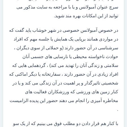
سرچ عنوان آمبولانس و یا با مراجعه به سایت مذکور می
توانید از این امکانات بهره مند شوید.
در خصوص آمبولانس خصوصی در شهر خوشاب باید گفت که
در مواردی همانند برپایی یک همایش یا جلسه مهم که افراد
سرشناسی در آن حضور دارند (و حملاتی از سوی دیگران ،
حوادث ناخواسته محیطی یا نارسایی های جسمی آنان
سلامتی و زندگی آنان را تهدید می کند) ، گردهمایی هایی که
افراد زیادی در آن حضور دارند ، سفارتخانه یا دیگر اماکنی که
شخصیتی تاثیرگذار و پر اهمیت در آن زندگی می کند و یا در
کنار زمین های ورزشی که ورزشکاران فعالیت های
مخاطره آمیزی را انجام می دهند حضور این پدیده الزامیست
.
با کنار هم قرار دادن دو مطلب فوق می بینیم که از یک سو