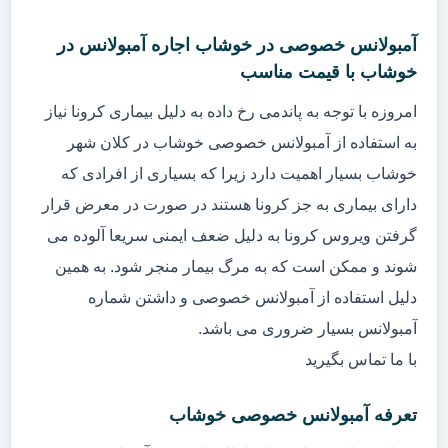
آمبولانس خصوصی در خوشاب اجاره آمبولانس در
خوشاب با قیمت مناسب
امروزه با توجه به پاندمی رخ داده به دلیل بیماری کرونا نیاز
به استفاده از آمبولانس خصوصی خوشاب در کلان شهر
خوشاب بسیار اهمیت دارد زیرا که بسیاری از افرادی که
دارای بیماری به جز کرونا هستند در صورت در معرض قرار
گرفتن ویروس کرونا به دلیل ضعف ایمنی سریعا آلوده می
شوند و ممکن است که به مرگ بیمار منجر شود. به همین
دلیل استفاده از آمبولانس خصوصی و داشتن شماره
آمبولانس بسیار ضروری می باشد.
با ما تماس بگیرید
تعرفه آمبولانس خصوصی خوشاب