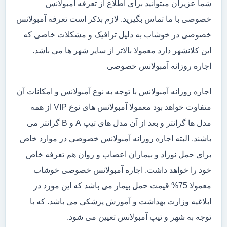
شما عزیزان میتوانید برای اطلاع از تعرفه آمبولانس
خصوصی با ما تماس بگیرید. لازم بذکر است تعرفه آمبولانس
خصوصی در خوشاب به دلیل ترافیک و مشکلات خاصی که
این کلانشهر دارد معمولا بالاتر از سایر شهر ها می باشد.
اجاره روزانه آمبولانس خصوصی
اجاره روزانه آمبولانس با توجه به نوع آمبولانس و امکانات آن
متفاوت خواهد بود معمولا آمبولانس های نوع VIP از همه
مدل ها گرانتر و بعد از آن مدل های تیپ A و B گرانتر می
باشند. البته اجاره روزانه آمبولانس خصوصی در موارد خاص
برای حمل نوزاد و بیماران اعصاب و روان هم تعرفه خاص
خود را خواهد داشت. اجاره آمبولانس خصوصی خوشاب
معمولا 75% قیمت حمل بیمار می باشد که این مورد در
ابلاغیه وزارت بهداشت و آموزش پزشکی می باشد. که با
توجه به شهر و تیپ آمبولانس تعیین می شود.