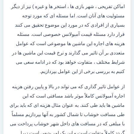
اماکن تفریحی ، شهر بازی ها ، استخر ها و غیره ) نیز از دیگر
مسئولیت های آنان است. اما مسئله ای که مورد توجه
بسیاری از افرادی که در مورد این موضوع تحقیق می کنند
قرار دارد مسئله قیمت آمبولانس خصوصی است. مسئله
هزینه های اجاره این ماشین ها موضوعی است که عوامل
متعددی بر آن تاثیر می گذارند و نرخ قیمت این ماشین ها در
شرایط مختلف ، متفاوت خواهد بود که در ادامه سعی می
کنیم به بررسی برخی از این عوامل بپردازیم.
از عوامل تاثیر گذاری که می تواند در بالا و پایین رفتن هزینه
اجاره آمبولانس کاملاً موثر باشد مسافتی است که این
ماشین ها باید طی کنند. به عنوان مثال هزینه ای که باید برای
طی مسافت خوشاب تا شمال کشور به آنها بپردازیم مسلماً
با مبلغی که در مسافت های داخل شهر خوشاب پرداخت می
گردد کاملاً متفاوت است و این یک امر بدیهی است زیرا