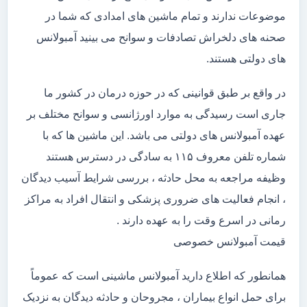
موضوعات ندارند و تمام ماشین های امدادی که شما در
صحنه های دلخراش تصادفات و سوانح می بینید آمبولانس
های دولتی هستند.
در واقع بر طبق قوانینی که در حوزه درمان در کشور ما
جاری است رسیدگی به موارد اورژانسی و سوانح مختلف بر
عهده آمبولانس های دولتی می باشد. این ماشین ها که با
شماره تلفن معروف ۱۱۵ به سادگی در دسترس هستند
وظیفه مراجعه به محل حادثه ، بررسی شرایط آسیب دیدگان
، انجام فعالیت های ضروری پزشکی و انتقال افراد به مراکز
رمانی در اسرع وقت را به عهده دارند .
قیمت آمبولانس خصوصی
همانطور که اطلاع دارید آمبولانس ماشینی است که عموماً
برای حمل انواع بیماران ، مجروحان و حادثه دیدگان به نزدیک