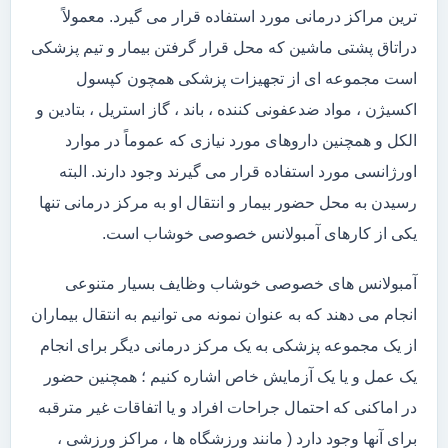
ترین مراکز درمانی مورد استفاده قرار می گیرد. معمولاً
دراتاق پشتی ماشین که محل قرار گرفتن بیمار و تیم پزشکی
است مجموعه ای از تجهیزات پزشکی همچون کپسول
اکسیژن ، مواد ضدعفونی کننده ، باند ، گاز استریل ، بتادین و
الکل و همچنین داروهای مورد نیازی که عموماً در موارد
اورژانسی مورد استفاده قرار می گیرند وجود دارند. البته
رسیدن به محل حضور بیمار و انتقال او به مرکز درمانی تنها
یکی از کارهای آمبولانس خصوصی خوشاب است.
آمبولانس های خصوصی خوشاب وظایف بسیار متنوعی
انجام می دهند که به عنوان نمونه می توانیم به انتقال بیماران
از یک مجموعه پزشکی به یک مرکز درمانی دیگر برای انجام
یک عمل و یا یک آزمایش خاص اشاره کنیم ؛ همچنین حضور
در اماکنی که احتمال جراحات افراد و یا اتفاقات غیر مترقبه
برای آنها وجود دارد ( مانند ورزشگاه ها ، مراکز ورزشی ،