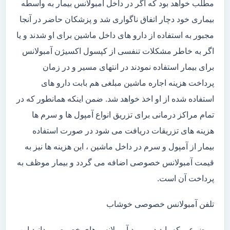
مطلب خواهد بود که اگر در داخل آمبولانس بیمار به واسطه
بیماری خود دچار اتفاق ناگواری شد و پزشکان حاضر در آنجا
مجبور به استفاده از دارو های داخل ماشین برای او شدند و یا
اگر به خاطر مشکلات تنفسی از کپسول اکسیژن آمبولانس
برای بیمار استفاده نمودند در انتهای مسیر و در زمان
پرداخت هزینه اجاره ماشین مبلغی هم بابت دارو های
استفاده شده از او اخذ خواهد شد. ضمن اینکه همانطور که در
تمام مراکز درمانی برای تزریق انواع آمپول ها و سرم ها
هزینه های تزریقات دریافت می شود در صورت استفاده
بیمار از آمپول و سرم در داخل ماشین ، این هزینه ها نیز به
قیمت آمبولانس خصوصی اضافه می گردد و بیمار موظف به
پرداخت آن است.
تلفن آمبولانس خصوصی خوشاب
موضوعی که باید در مورد آمبولانس های خصوصی بدانید این