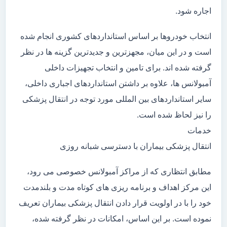
اجاره شود.
انتخاب خودروها بر اساس استانداردهای کشوری انجام شده
است و در این میان، مجهزترین و جدیدترین گزینه ها در نظر
گرفته شده اند. برای تامین و انتخاب تجهیزات داخلی
آمبولانس ها، علاوه بر داشتن استانداردهای اجباری داخلی،
سایر استانداردهای بین المللی مورد توجه در انتقال پزشکی
را نیز لحاظ شده است.
خدمات
انتقال پزشکی بیماران با دسترسی شبانه روزی
مطابق انتظاری که از مراکز آمبولانس خصوصی می رود،
این مرکز اهداف و برنامه ریزی های کوتاه مدت و بلندمدت
خود را با در اولویت قرار دادن انتقال پزشکی بیماران تعریف
نموده است. بر این اساس، امکانات در نظر گرفته شده،