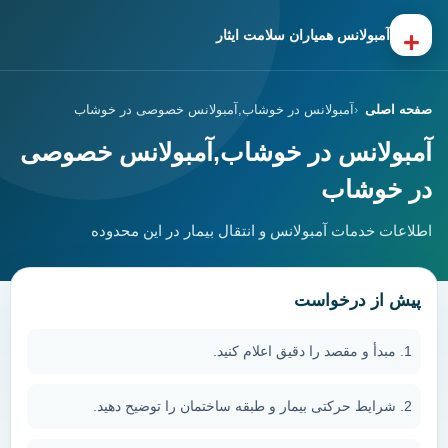
+
آمبولانس همیاران سلامت ایثار
صفحه اصلی
آمبولانس در خوشاب,آمبولانس خصوصی در خوشاب
آمبولانس در خوشاب,آمبولانس خصوصی
در خوشاب
اطلاعات خدمات آمبولانس و انتقال بیمار در این محدوده
پیش از درخواست
مبدأ و مقصد را دقیق اعلام کنید.
شرایط حرکتی بیمار و طبقه ساختمان را توضیح دهید.