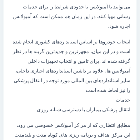
می‌توانند با آمبولانس تا حدودی شرایط را برای خدمات
رسانی مهیا کنند. در این زمان هم ممکن است که آمبولانس
اجاره شود.
انتخاب خودروها بر اساس استانداردهای کشوری انجام شده
است و در این میان، مجهزترین و جدیدترین گزینه ها در نظر
گرفته شده اند. برای تامین و انتخاب تجهیزات داخلی
آمبولانس ها، علاوه بر داشتن استانداردهای اجباری داخلی،
سایر استانداردهای بین المللی مورد توجه در انتقال پزشکی
را نیز لحاظ شده است.
خدمات
انتقال پزشکی بیماران با دسترسی شبانه روزی
مطابق انتظاری که از مراکز آمبولانس خصوصی می رود،
این مرکز اهداف و برنامه ریزی های کوتاه مدت و بلندمدت