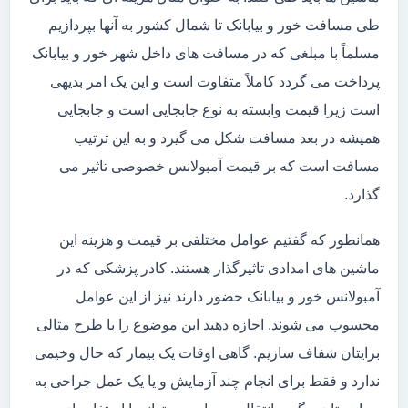
طی مسافت خور و بیابانک تا شمال کشور به آنها بپردازیم
مسلماً با مبلغی که در مسافت های داخل شهر خور و بیابانک
پرداخت می گردد کاملاً متفاوت است و این یک امر بدیهی
است زیرا قیمت وابسته به نوع جابجایی است و جابجایی
همیشه در بعد مسافت شکل می گیرد و به این ترتیب
مسافت است که بر قیمت آمبولانس خصوصی تاثیر می
گذارد.
همانطور که گفتیم عوامل مختلفی بر قیمت و هزینه این
ماشین های امدادی تاثیرگذار هستند. کادر پزشکی که در
آمبولانس خور و بیابانک حضور دارند نیز از این عوامل
محسوب می شوند. اجازه دهید این موضوع را با طرح مثالی
برایتان شفاف سازیم. گاهی اوقات یک بیمار که حال وخیمی
ندارد و فقط برای انجام چند آزمایش و یا یک عمل جراحی به