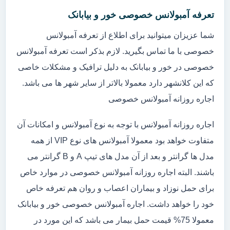
تعرفه آمبولانس خصوصی خور و بیابانک
شما عزیزان میتوانید برای اطلاع از تعرفه آمبولانس
خصوصی با ما تماس بگیرید. لازم بذکر است تعرفه آمبولانس
خصوصی در خور و بیابانک به دلیل ترافیک و مشکلات خاصی
که این کلانشهر دارد معمولا بالاتر از سایر شهر ها می باشد.
اجاره روزانه آمبولانس خصوصی
اجاره روزانه آمبولانس با توجه به نوع آمبولانس و امکانات آن
متفاوت خواهد بود معمولا آمبولانس های نوع VIP از همه
مدل ها گرانتر و بعد از آن مدل های تیپ A و B گرانتر می
باشند. البته اجاره روزانه آمبولانس خصوصی در موارد خاص
برای حمل نوزاد و بیماران اعصاب و روان هم تعرفه خاص
خود را خواهد داشت. اجاره آمبولانس خصوصی خور و بیابانک
معمولا 75% قیمت حمل بیمار می باشد که این مورد در