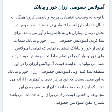
آمبولانس خصوصی ارزان خور و بیابانک
با توجه به وضعیت اقتصادی مردم و پاندمی کرونا همگان به
دنبال خدمات ارزانتر و اقتصادی تر هستند. به خصوص در
بخش درمان بیماران هزینه ها سرسام آور می باشد. برای
پیدا کردن آمبولانس خصوصی ارزان خور و بیابانک شما می
توانید از خور و بیابانک استفاده نمایید که تمامی آمبولانس
های خور و بیابانک را در تمام نقاط تحت پوشش خود دارد و
شما می توانید با مقایسه قیمت آمبولانس ارزان را در این
منطقه پیدا کنید. ولی آمبولانس خصوصی ارزان خور و بیابانک
به این معنی نیست که این مرکز خدمات کمتری را ارائه می
دهد بلکه این قیمت منصفانه نشان از منصف بودن این
مجموعه و داشتن قیمت رقابتی برای ارائه خدمات می باشد.
شماره تلفن آمبولانس خصوصی