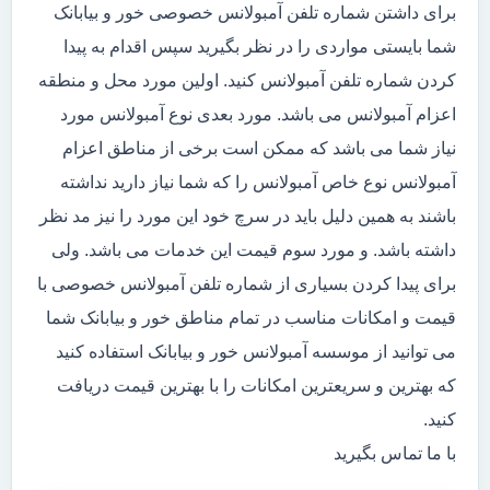
برای داشتن شماره تلفن آمبولانس خصوصی خور و بیابانک
شما بایستی مواردی را در نظر بگیرید سپس اقدام به پیدا
کردن شماره تلفن آمبولانس کنید. اولین مورد محل و منطقه
اعزام آمبولانس می باشد. مورد بعدی نوع آمبولانس مورد
نیاز شما می باشد که ممکن است برخی از مناطق اعزام
آمبولانس نوع خاص آمبولانس را که شما نیاز دارید نداشته
باشند به همین دلیل باید در سرچ خود این مورد را نیز مد نظر
داشته باشد. و مورد سوم قیمت این خدمات می باشد. ولی
برای پیدا کردن بسیاری از شماره تلفن آمبولانس خصوصی با
قیمت و امکانات مناسب در تمام مناطق خور و بیابانک شما
می توانید از موسسه آمبولانس خور و بیابانک استفاده کنید
که بهترین و سریعترین امکانات را با بهترین قیمت دریافت
کنید.
با ما تماس بگیرید