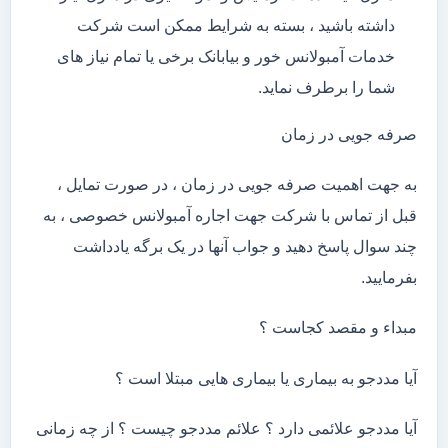
داشته باشید ، بسته به شرایط ممکن است شرکت
خدمات آمبولانس خور و بیابانک برخی یا تمام نیاز های
شما را برطرف نماید.
صرفه جویی در زمان
به جهت اهمیت صرفه جویی در زمان ، در صورت تمایل ،
قبل از تماس با شرکت جهت اجاره آمبولانس خصوصی ، به
چند سوال پاسخ دهید و جواب آنها در یک برگه یادداشت
بفرمایید.
مبداء و مقصد کجاست ؟
آیا مددجو به بیماری یا بیماری هایی مبتلا است ؟
آیا مددجو علائمی دارد ؟ علائم مددجو چیست ؟ از چه زمانی