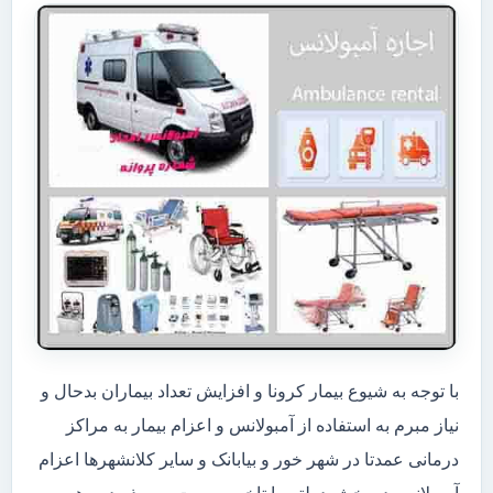
با توجه به شیوع بیمار کرونا و افزایش تعداد بیماران بدحال و
نیاز مبرم به استفاده از آمبولانس و اعزام بیمار به مراکز
درمانی عمدتا در شهر خور و بیابانک و سایر کلانشهرها اعزام