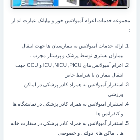
مجموعه خدمات اعزام آمبولانس خور و بیابانک عبارت اند از
:
ارائه خدمات آمبولانس به بیمارستان ها جهت انتقال
بیماران بستری توسط پزشک و پرستار مجرب .
اعزام آمبولانس های ICU ,NICU ,PICU و CCU جهت
انتقال بیماران با شرایط خاص
استقرار آمبولانس به همراه کادر پزشکی در اماکن
ورزشی
استقرار آمبولانس به همراه کادر پزشکی در نمایشگاه ها
و کنفرانس ها
استقرار آمبولانس به همراه کادر پزشکی در سفارت خانه
ها . اماکن های دولتی و خصوصی