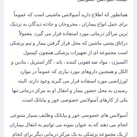
همانطور که اطلاع دارید آمبولانس ماشینی است که عموماً
برای حمل انواع بیماران ، مجروحان و حادثه دیدگان به نزدیک
ترین مراکز درمانی مورد استفاده قرار می گیرد. معمولاً
دراتاق پشتی ماشین که محل قرار گرفتن بیمار و تیم پزشکی
است مجموعه ای از تجهیزات پزشکی همچون کپسول
اکسیژن ، مواد ضدعفونی کننده ، باند ، گاز استریل ، بتادین و
الکل و همچنین داروهای مورد نیازی که عموماً در موارد
اورژانسی مورد استفاده قرار می گیرند وجود دارند. البته
رسیدن به محل حضور بیمار و انتقال او به مرکز درمانی تنها
یکی از کارهای آمبولانس خصوصی خور و بیابانک است.
آمبولانس های خصوصی خور و بیابانک وظایف بسیار متنوعی
انجام می دهند که به عنوان نمونه می توانیم به انتقال بیماران
از یک مجموعه پزشکی به یک مرکز درمانی دیگر برای انجام