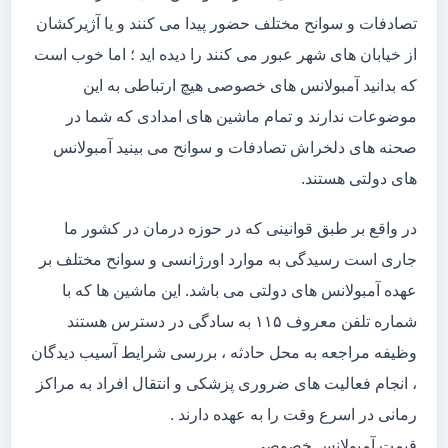
تصادفات و سوانح مختلف حضور پیدا می کنند و یا آژیرکشان
از خیابان های شهر عبور می کنند را دیده اید ؛ اما خوب است
که بدانید آمبولانس های خصوصی هیچ ارتباطی به این
موضوعات ندارند و تمام ماشین های امدادی که شما در
صحنه های دلخراش تصادفات و سوانح می بینید آمبولانس
های دولتی هستند.
در واقع بر طبق قوانینی که در حوزه درمان در کشور ما
جاری است رسیدگی به موارد اورژانسی و سوانح مختلف بر
عهده آمبولانس های دولتی می باشد. این ماشین ها که با
شماره تلفن معروف ۱۱۵ به سادگی در دسترس هستند
وظیفه مراجعه به محل حادثه ، بررسی شرایط آسیب دیدگان
، انجام فعالیت های ضروری پزشکی و انتقال افراد به مراکز
رمانی در اسرع وقت را به عهده دارند .
قیمت آمبولانس خصوصی