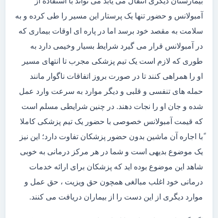
بیمارستان دیگری انتقال می یابد می تواند با استفاده از
آمبولانس و حضور تنها یک پرستار این مسیر را طی کرده و به
سلامت به مقصد خود برسد اما در پاره ای اوقات بیماری که
در آمبولانس قرار می گیرد شرایط بسیار وخیمی دارد به
طوری که لازم است یک تیم پزشکی مجرب تا انتهای مسیر
او را همراهی کنند تا در صورت بروز اتفاقات ناگوار مانند
حمله های تنفسی و قلبی و دیگر موارد به سرعت وارد عمل
شده و جان او را نجات دهند. در چنین شرایطی مسلم است
که قیمت آمبولانس خصوصی با حضور یک تیم پزشکی کاملا
ًبا اجاره آن ماشین بدون حضور پزشکان تفاوت دارد؛ این نیز
یک موضوع بدیهی است و شما در هر مرکز درمانی به خوبی
شاهد این موضوع بوده اید که پزشکان برای ارائه خدمات
درمانی خود اغلب مبالغی همچون حق ویزیت ، حق عمل و
موارد دیگری از این دست را از بیماران دریافت می کنند.