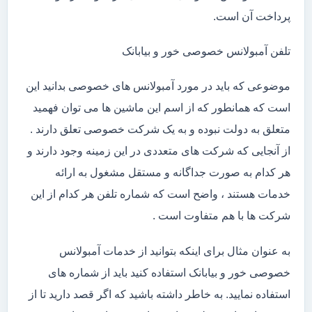
پرداخت آن است.
تلفن آمبولانس خصوصی خور و بیابانک
موضوعی که باید در مورد آمبولانس های خصوصی بدانید این
است که همانطور که از اسم این ماشین ها می توان فهمید
متعلق به دولت نبوده و به یک شرکت خصوصی تعلق دارند .
از آنجایی که شرکت های متعددی در این زمینه وجود دارند و
هر کدام به صورت جداگانه و مستقل مشغول به ارائه
خدمات هستند ، واضح است که شماره تلفن هر کدام از این
شرکت ها با هم متفاوت است .
به عنوان مثال برای اینکه بتوانید از خدمات آمبولانس
خصوصی خور و بیابانک استفاده کنید باید از شماره های
استفاده نمایید. به خاطر داشته باشید که اگر قصد دارید تا از