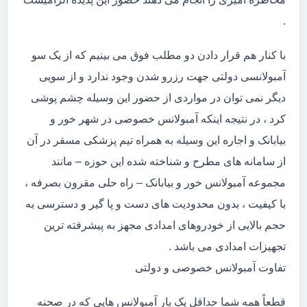
.
با کنار هم قرار دادن دو مطلب فوق می بینیم که از یک سو
آمبولانسی دولتی جهت رزرو شدن وجود ندارد و از سویی
دیگر نمی توان در مواردی از حضور این وسیله چشم پوشی
کرد ، در نتیجه اینکه آمبولانس خصوصی در شهر خور و
بیابانک و اجاره این وسیله به همراه تیم پزشکی مسقر در آن
از سامانه های مطرح و شناخته شده این حوزه – مانند
مجموعه آمبولانس خور و بیابانک – راه حلی مقرون بصرفه ،
با کیفیت ، بدون محدودیت های دست و پا گیر و دسترسی به
حجم بالایی از خودروهای امدادی مجهز به پیشرفته ترین
تجهیزات امدادی می باشد .
تفاوت آمبولانس خصوصی و دولتی
قطعاً همه شما حداقل یک بار آمبولانس هایی که در صحنه