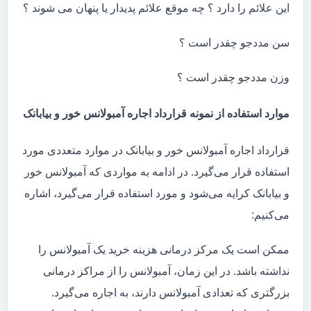
این علائم را دارد ؟ چه موقع علائم پدیدار یا پنهان می شوند ؟
سن مددجو چقدر است ؟
وزن مددجو چقدر است ؟
موارد استفاده از نمونه قرارداد اجاره آمبولانس خور و بیابانک
قرارداد اجاره آمبولانس خور و بیابانک در موارد متعددی مورد
استفاده قرار می‌گیرد. در ادامه به مواردی که آمبولانس خور
و بیابانک کرایه می‌شود و مورد استفاده قرار می‌گیرد، اشاره
می‌کنیم:
ممکن است یک مرکز درمانی هزینه خرید یک آمبولانس را
نداشته باشد. در این زمان، آمبولانس را از مراکز درمانی
بزرگتری که تعدادی آمبولانس دارند، به اجاره می‌گیرد.