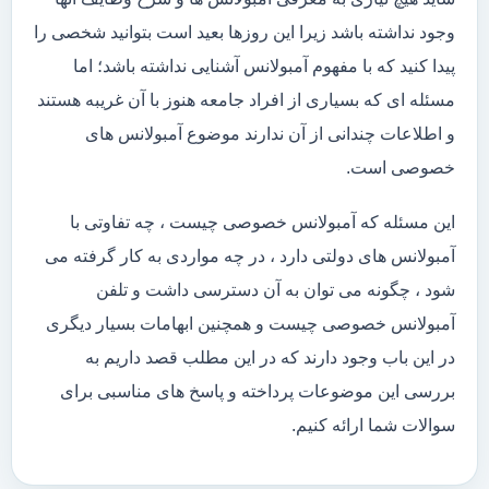
وجود نداشته باشد زیرا این روزها بعید است بتوانید شخصی را
پیدا کنید که با مفهوم آمبولانس آشنایی نداشته باشد؛ اما
مسئله ای که بسیاری از افراد جامعه هنوز با آن غریبه هستند
و اطلاعات چندانی از آن ندارند موضوع آمبولانس های
خصوصی است.
این مسئله که آمبولانس خصوصی چیست ، چه تفاوتی با
آمبولانس های دولتی دارد ، در چه مواردی به کار گرفته می
شود ، چگونه می توان به آن دسترسی داشت و تلفن
آمبولانس خصوصی چیست و همچنین ابهامات بسیار دیگری
در این باب وجود دارند که در این مطلب قصد داریم به
بررسی این موضوعات پرداخته و پاسخ های مناسبی برای
سوالات شما ارائه کنیم.