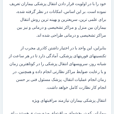
خود را با در اولویت قرار دادن انتقال پزشکی بیماران تعریف
نموده است. بر این اساس، امکانات در نظر گرفته شده،
برای علمی ترین، سریعترین و بهینه ترین روش انتقال
بیماران بین منزل و مراکز تشخیصی و درمانی و نیز بین
مراکز تشخیصی و درمانی طراحی شده اند.
بنابراین، این واحد با در اختیار داشتن کادری مجرب از
تکنسینهای فوریتهای پزشکی، آمادگی دارد تا در هر ساعت از
شبانه روز، سرویسهای انتقال پزشکی را در کوتاهترین زمان
و با رعایت ضوابط مراکز نظارتی انجام داده و همچنین، در
زمان انجام عملیات انتقال، پزشک مسئول فنی بر حسن
انجام کار نظارت کامل خواهد داشت.
انتقال پزشکی بیماران نیازمند مراقبتهای ویژه
بیمارانی که در بخشهای مراقبتهای ویژه بستری هستند برای