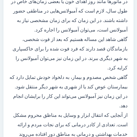
در مانور‌ها مانند روز اهدای خون یا بعضی زمان‌های خاص در
طول سال، لازم است که آمبولانس‌هایی در مناطقی حضور
داشته باشند. در این زمان که برای زمان مشخصی نیاز به
آمبولانس است، می‌توان آمبولانس را اجاره کرد.
گاهی شاهد این مساله هستیم که بعد از فوت شخصی،
بازماندگان قصد دارند که فرد فوت شده را برای خاکسپاری
به شهر دیگری ببرند. در این زمان نیز می‌توان آمبولانس را
کرایه کرد.
گاهی شخص مصدوم و بیمار، به دلخواد خودش تمایل دارد که
بیمارستان عوض کند یا از شهری به شهر دیگر منتقل شود.
در این زمان نیز آمبولانس می‌تواند این کار را برایشان انجام
دهد.
از آنجایی که انتقال ابزار و وسایل به مناظق محروم مشکل
است. تعدادی از کادر درمانی که برای نجات مردم و ارائه
خدمات بهداشتی و درمانی به مناطق دور افتاده می‌روند