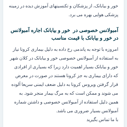
خور و بیابانک، از پزشکان و تکنسینهای آموزش دیده در زمینه
پزشکی هوایی بهره می برد.
آمبولانس خصوصی در خور و بیابانک اجاره آمبولانس
در خور و بیابانک با قیمت مناسب
امروزه با توجه به پاندمی رخ داده به دلیل بیماری کرونا نیاز
به استفاده از آمبولانس خصوصی خور و بیابانک در کلان شهر
خور و بیابانک بسیار اهمیت دارد زیرا که بسیاری از افرادی
که دارای بیماری به جز کرونا هستند در صورت در معرض
قرار گرفتن ویروس کرونا به دلیل ضعف ایمنی سریعا آلوده
می شوند و ممکن است که به مرگ بیمار منجر شود. به
همین دلیل استفاده از آمبولانس خصوصی و داشتن شماره
آمبولانس بسیار ضروری می باشد.
با ما تماس بگیرید