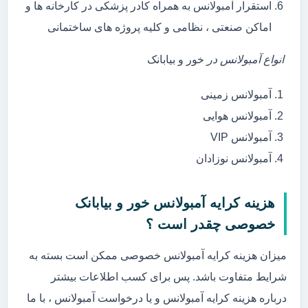
استقرار آمبولانس به همراه کادر پزشکی در کارخانه ها و
اماکن صنعتی ، نظامی و کلیه پروژه های ساختمانی
انواع آمبولانس در
خور و بیابانک
آمبولانس زمینی
آمبولانس هوایی
آمبولانس VIP
آمبولانس نوزادان
هزینه کرایه آمبولانس خور و بیابانک
خصوصی چقدر است ؟
میزان هزینه کرایه آمبولانس خصوصی ممکن است بسته به
شرایط متفاوت باشد. پس برای کسب اطلاعات بیشتر
درباره هزینه کرایه آمبولانس و یا درخواست آمبولانس ، با ما