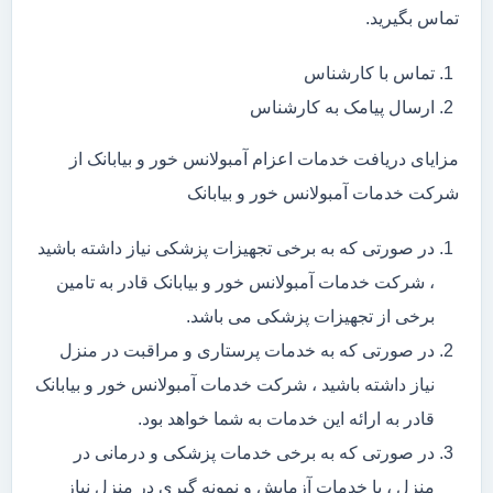
تماس بگیرید.
تماس با کارشناس
ارسال پیامک به کارشناس
مزایای دریافت خدمات اعزام آمبولانس خور و بیابانک از
شرکت خدمات آمبولانس خور و بیابانک
در صورتی که به برخی تجهیزات پزشکی نیاز داشته باشید
، شرکت خدمات آمبولانس خور و بیابانک قادر به تامین
برخی از تجهیزات پزشکی می باشد.
در صورتی که به خدمات پرستاری و مراقبت در منزل
نیاز داشته باشید ، شرکت خدمات آمبولانس خور و بیابانک
قادر به ارائه این خدمات به شما خواهد بود.
در صورتی که به برخی خدمات پزشکی و درمانی در
منزل ، یا خدمات آزمایش و نمونه گیری در منزل نیاز