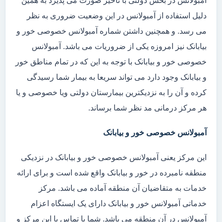
آمبولانس در بخش دولتی با تاخیر صورت می پذیرد به همین
دلیل استفاده از آمبولانس در این وضعیت ضروری به نظر
می رسد. و همچنین داشتن شماره آمبولانس خصوصی خور و
بیابانک نیز امروزه یکی از ضروریات می باشد. آمبولانس
خصوصی خور و بیابانک با توجه به این که در تمام مناطق خور
و بیابانک وجود دارد می تواند سریعا به بیمار شما رسیدگی
کرده و آن را به نزدیکترین بیمارستان دولتی ویا خصوصی و یا
هر مرکز درمانی مد نظر شما برساند.
آمبولانس خصوصی خور و بیابانک
این مرکز یعنی آمبولانس خصوصی خور و بیابانک در نزدیکی
منطقه نامبرده در خور و بیابانک واقع شده است و برای ارائه
خدمات به متقاضیان آن منطقه آماده می باشد. مرکز
خدماتی آمبولانس خور و بیابانک دارای یک ایستگاه اعزام
آمبولانس در آن منطقه می باشد. شما با تماس با این مرکز و