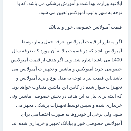
ابلاغیه وزارت بهداشت و آموزش پزشکی می باشد. که با
توجه به شهر و تیپ آمبولانس تعیین می شود.
قیمت آمبولانس خصوصی خور و بیابانک
اگر منظور از قیمت آمبولانس تعرفه حمل بیمار توسط
آمبولانس باشد که در قسمت بالا به آن مورد که تعرفه سال
1400 می باشد اشاره شد. ولی اگر هدف از قیمت آمبولانس
خصوصی خرید آمبولانس و ماشین و تجهیزات آمبولانس می
باشد .این قیمت نیز با توجه به مدل نوع و برند آمبولانس و
تجهیزات سوار شده در کابین این ماشین متفاوت خواهد بود.
که البته برای نیل به این هدف در بخش خصوصی ماشین ونی
خریداری شده و سپس توسط تجهیزات پزشکی مجهز می
شود. ولی برخی از خودروها به صورت اختصاصی برای
آمبولانس خصوصی خور و بیابانک تجهیز و خریداری شده اند.