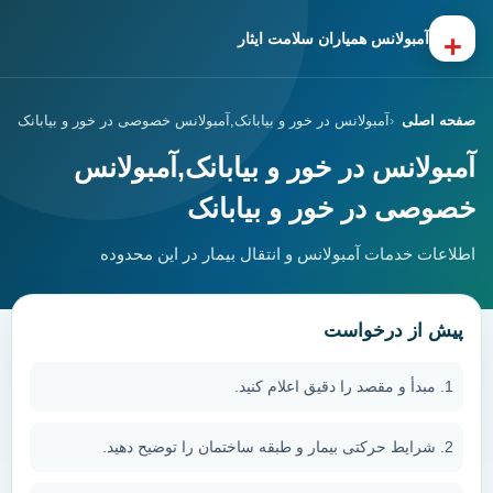
+
آمبولانس همیاران سلامت ایثار
صفحه اصلی
آمبولانس در خور و بیابانک,آمبولانس خصوصی در خور و بیابانک
آمبولانس در خور و بیابانک,آمبولانس
خصوصی در خور و بیابانک
اطلاعات خدمات آمبولانس و انتقال بیمار در این محدوده
پیش از درخواست
مبدأ و مقصد را دقیق اعلام کنید.
شرایط حرکتی بیمار و طبقه ساختمان را توضیح دهید.