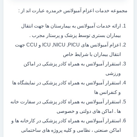
مجموعه خدمات اعزام آمبولانس خرمدره عبارت اند از :
ارائه خدمات آمبولانس به بیمارستان ها جهت انتقال
بیماران بستری توسط پزشک و پرستار مجرب .
اعزام آمبولانس های ICU ,NICU ,PICU و CCU جهت
انتقال بیماران با شرایط خاص
استقرار آمبولانس به همراه کادر پزشکی در اماکن
ورزشی
استقرار آمبولانس به همراه کادر پزشکی در نمایشگاه ها
و کنفرانس ها
استقرار آمبولانس به همراه کادر پزشکی در سفارت خانه
ها . اماکن های دولتی و خصوصی
استقرار آمبولانس به همراه کادر پزشکی در کارخانه ها و
اماکن صنعتی ، نظامی و کلیه پروژه های ساختمانی