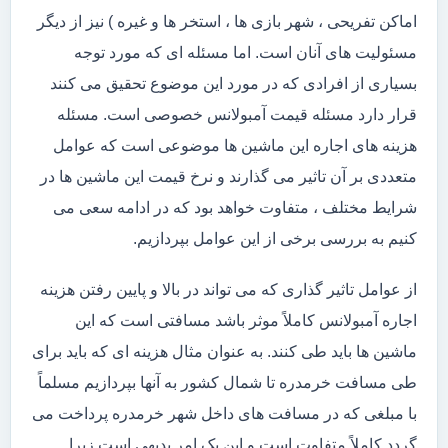
اماکن تفریحی ، شهر بازی ها ، استخر ها و غیره ) نیز از دیگر
مسئولیت های آنان است. اما مسئله ای که مورد توجه
بسیاری از افرادی که در مورد این موضوع تحقیق می کنند
قرار دارد مسئله قیمت آمبولانس خصوصی است. مسئله
هزینه های اجاره این ماشین ها موضوعی است که عوامل
متعددی بر آن تاثیر می گذارند و نرخ قیمت این ماشین ها در
شرایط مختلف ، متفاوت خواهد بود که در ادامه سعی می
کنیم به بررسی برخی از این عوامل بپردازیم.
از عوامل تاثیر گذاری که می تواند در بالا و پایین رفتن هزینه
اجاره آمبولانس کاملاً موثر باشد مسافتی است که این
ماشین ها باید طی کنند. به عنوان مثال هزینه ای که باید برای
طی مسافت خرمدره تا شمال کشور به آنها بپردازیم مسلماً
با مبلغی که در مسافت های داخل شهر خرمدره پرداخت می
گردد کاملاً متفاوت است و این یک امر بدیهی است زیرا