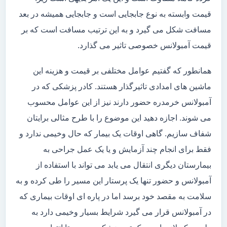
قیمت وابسته به نوع جابجایی است و جابجایی همیشه در بعد
مسافت شکل می گیرد و به این ترتیب مسافت است که بر
قیمت آمبولانس خصوصی تاثیر می گذارد.
همانطور که گفتیم عوامل مختلفی بر قیمت و هزینه این
ماشین های امدادی تاثیرگذار هستند. کادر پزشکی که در
آمبولانس خرمدره حضور دارند نیز از این عوامل محسوب
می شوند. اجازه دهید این موضوع را با طرح مثالی برایتان
شفاف سازیم. گاهی اوقات یک بیمار که حال وخیمی ندارد و
فقط برای انجام چند آزمایش و یا یک عمل جراحی به
بیمارستان دیگری انتقال می یابد می تواند با استفاده از
آمبولانس و حضور تنها یک پرستار این مسیر را طی کرده و به
سلامت به مقصد خود برسد اما در پاره ای اوقات بیماری که
در آمبولانس قرار می گیرد شرایط بسیار وخیمی دارد به