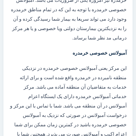
خرمدره نیز امروزه یکی از ضروریات می باشد. آمبولانس
خصوصی خرمدره با توجه به این که در تمام مناطق خرمدره
وجود دارد می تواند سریعا به بیمار شما رسیدگی کرده و آن
را به نزدیکترین بیمارستان دولتی ویا خصوصی و یا هر مرکز
درمانی مد نظر شما برساند.
آمبولانس خصوصی خرمدره
این مرکز یعنی آمبولانس خصوصی خرمدره در نزدیکی
منطقه نامبرده در خرمدره واقع شده است و برای ارائه
خدمات به متقاضیان آن منطقه آماده می باشد. مرکز
خدماتی آمبولانس خرمدره دارای یک ایستگاه اعزام
آمبولانس در آن منطقه می باشد. شما با تماس با این مرکز و
درخواست آمبولانس در صورتی که نزدیک به آمبولانس
خصوصی خرمدره باشید در کمترین زمان ممکن برای شما
اعزام اکیپ و آمبولانس صورت می پذیرد. همچنین شما با