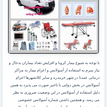
با توجه به شیوع بیمار کرونا و افزایش تعداد بیماران بدحال و
نیاز مبرم به استفاده از آمبولانس و اعزام بیمار به مراکز
درمانی عمدتا در شهر خرمدره و سایر کلانشهرها اعزام
آمبولانس در بخش دولتی با تاخیر صورت می پذیرد به همین
دلیل استفاده از آمبولانس در این وضعیت ضروری به نظر
می رسد. و همچنین داشتن شماره آمبولانس خصوصی