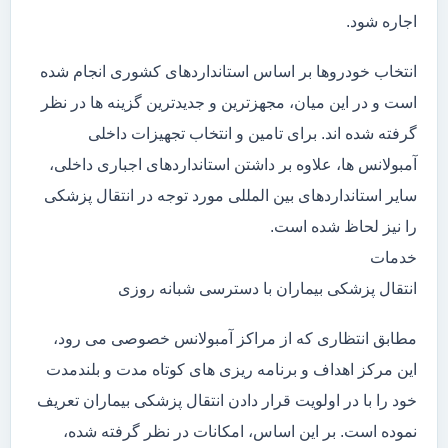
اجاره شود.
انتخاب خودروها بر اساس استانداردهای کشوری انجام شده
است و در این میان، مجهزترین و جدیدترین گزینه ها در نظر
گرفته شده اند. برای تامین و انتخاب تجهیزات داخلی
آمبولانس ها، علاوه بر داشتن استانداردهای اجباری داخلی،
سایر استانداردهای بین المللی مورد توجه در انتقال پزشکی
را نیز لحاظ شده است.
خدمات
انتقال پزشکی بیماران با دسترسی شبانه روزی
مطابق انتظاری که از مراکز آمبولانس خصوصی می رود،
این مرکز اهداف و برنامه ریزی های کوتاه مدت و بلندمدت
خود را با در اولویت قرار دادن انتقال پزشکی بیماران تعریف
نموده است. بر این اساس، امکانات در نظر گرفته شده،