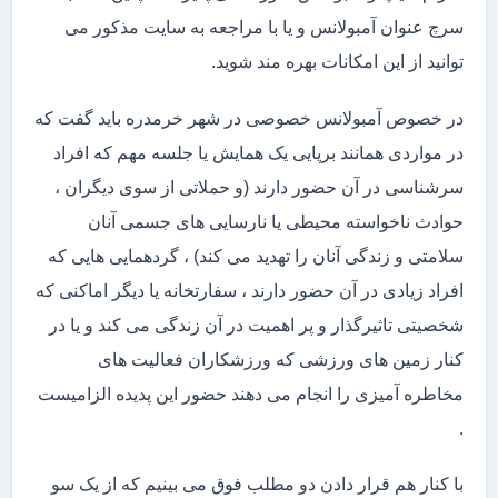
سرچ عنوان آمبولانس و یا با مراجعه به سایت مذکور می
توانید از این امکانات بهره مند شوید.
در خصوص آمبولانس خصوصی در شهر خرمدره باید گفت که
در مواردی همانند برپایی یک همایش یا جلسه مهم که افراد
سرشناسی در آن حضور دارند (و حملاتی از سوی دیگران ،
حوادث ناخواسته محیطی یا نارسایی های جسمی آنان
سلامتی و زندگی آنان را تهدید می کند) ، گردهمایی هایی که
افراد زیادی در آن حضور دارند ، سفارتخانه یا دیگر اماکنی که
شخصیتی تاثیرگذار و پر اهمیت در آن زندگی می کند و یا در
کنار زمین های ورزشی که ورزشکاران فعالیت های
مخاطره آمیزی را انجام می دهند حضور این پدیده الزامیست
.
با کنار هم قرار دادن دو مطلب فوق می بینیم که از یک سو