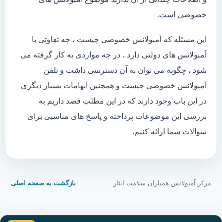
خصوصی است.
این مسئله که آمبولانس خصوصی چیست ، چه تفاوتی با
آمبولانس های دولتی دارد ، در چه مواردی به کار گرفته می
شود ، چگونه می توان به آن دسترسی داشت و تلفن
آمبولانس خصوصی چیست و همچنین ابهامات بسیار دیگری
در این باب وجود دارند که در این مطلب قصد داریم به
بررسی این موضوعات پرداخته و پاسخ های مناسبی برای
سوالات شما ارائه کنیم.
مرکز آمبولانس همیاران سلامت ایثار
بازگشت به صفحه اصلی