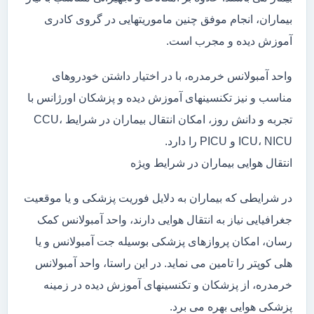
بیماران، انجام موفق چنین ماموریتهایی در گروی کادری
آموزش دیده و مجرب است.
واحد آمبولانس خرمدره، با در اختیار داشتن خودروهای
مناسب و نیز تکنسینهای آموزش دیده و پزشکان اورژانس با
تجربه و دانش روز، امکان انتقال بیماران در شرایط CCU،
ICU، NICU و PICU را دارد.
انتقال هوایی بیماران در شرایط ویژه
در شرایطی که بیماران به دلایل فوریت پزشکی و یا موقعیت
جغرافیایی نیاز به انتقال هوایی دارند، واحد آمبولانس کمک
رسان، امکان پروازهای پزشکی بوسیله جت آمبولانس و یا
هلی کوپتر را تامین می نماید. در این راستا، واحد آمبولانس
خرمدره، از پزشکان و تکنسینهای آموزش دیده در زمینه
پزشکی هوایی بهره می برد.