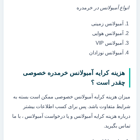
انواع آمبولانس در
خرمدره
آمبولانس زمینی
آمبولانس هوایی
آمبولانس VIP
آمبولانس نوزادان
هزینه کرایه آمبولانس خرمدره خصوصی
چقدر است ؟
میزان هزینه کرایه آمبولانس خصوصی ممکن است بسته به
شرایط متفاوت باشد. پس برای کسب اطلاعات بیشتر
درباره هزینه کرایه آمبولانس و یا درخواست آمبولانس ، با ما
تماس بگیرید.