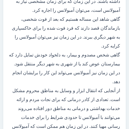
داشته باشند. در این زمان که برای زمان مشخصی نیاز به
آمبولانس است، می‌توان آمبولانس را اجاره کرد.
گاهی شاهد این مساله هستیم که بعد از فوت شخصی،
بازماندگان قصد دارند که فرد فوت شده را برای خاکسپاری
به شهر دیگری ببرند. در این زمان نیز می‌توان آمبولانس را
کرایه کرد.
گاهی شخص مصدوم و بیمار، به دلخواد خودش تمایل دارد که
بیمارستان عوض کند یا از شهری به شهر دیگر منتقل شود.
در این زمان نیز آمبولانس می‌تواند این کار را برایشان انجام
دهد.
از آنجایی که انتقال ابزار و وسایل به مناظق محروم مشکل
است. تعدادی از کادر درمانی که برای نجات مردم و ارائه
خدمات بهداشتی و درمانی به مناطق دور افتاده می‌روند
می‌توانند با آمبولانس تا حدودی شرایط را برای خدمات
رسانی مهیا کنند. در این زمان هم ممکن است که آمبولانس