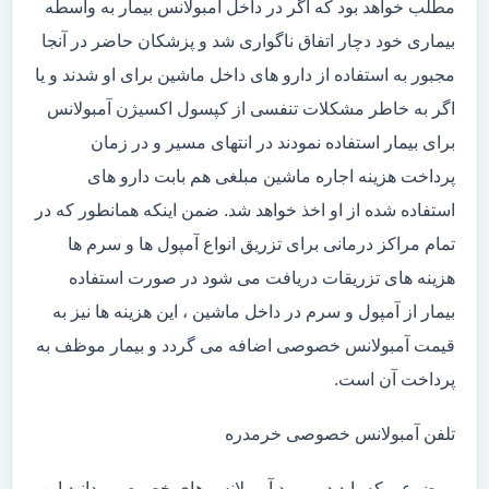
مطلب خواهد بود که اگر در داخل آمبولانس بیمار به واسطه
بیماری خود دچار اتفاق ناگواری شد و پزشکان حاضر در آنجا
مجبور به استفاده از دارو های داخل ماشین برای او شدند و یا
اگر به خاطر مشکلات تنفسی از کپسول اکسیژن آمبولانس
برای بیمار استفاده نمودند در انتهای مسیر و در زمان
پرداخت هزینه اجاره ماشین مبلغی هم بابت دارو های
استفاده شده از او اخذ خواهد شد. ضمن اینکه همانطور که در
تمام مراکز درمانی برای تزریق انواع آمپول ها و سرم ها
هزینه های تزریقات دریافت می شود در صورت استفاده
بیمار از آمپول و سرم در داخل ماشین ، این هزینه ها نیز به
قیمت آمبولانس خصوصی اضافه می گردد و بیمار موظف به
پرداخت آن است.
تلفن آمبولانس خصوصی خرمدره
موضوعی که باید در مورد آمبولانس های خصوصی بدانید این