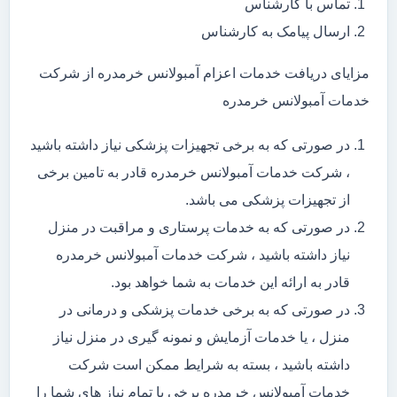
تماس با کارشناس
ارسال پیامک به کارشناس
مزایای دریافت خدمات اعزام آمبولانس خرمدره از شرکت
خدمات آمبولانس خرمدره
در صورتی که به برخی تجهیزات پزشکی نیاز داشته باشید
، شرکت خدمات آمبولانس خرمدره قادر به تامین برخی
از تجهیزات پزشکی می باشد.
در صورتی که به خدمات پرستاری و مراقبت در منزل
نیاز داشته باشید ، شرکت خدمات آمبولانس خرمدره
قادر به ارائه این خدمات به شما خواهد بود.
در صورتی که به برخی خدمات پزشکی و درمانی در
منزل ، یا خدمات آزمایش و نمونه گیری در منزل نیاز
داشته باشید ، بسته به شرایط ممکن است شرکت
خدمات آمبولانس خرمدره برخی یا تمام نیاز های شما را