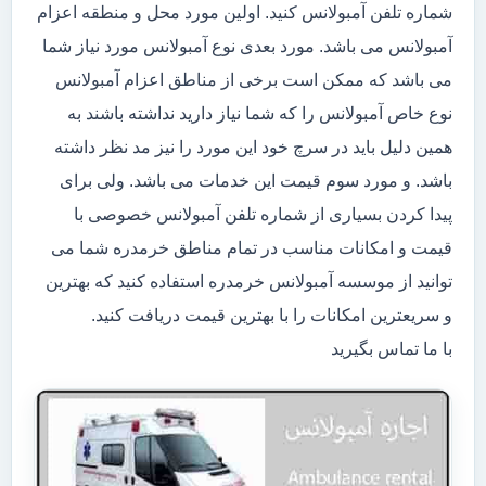
شماره تلفن آمبولانس کنید. اولین مورد محل و منطقه اعزام
آمبولانس می باشد. مورد بعدی نوع آمبولانس مورد نیاز شما
می باشد که ممکن است برخی از مناطق اعزام آمبولانس
نوع خاص آمبولانس را که شما نیاز دارید نداشته باشند به
همین دلیل باید در سرچ خود این مورد را نیز مد نظر داشته
باشد. و مورد سوم قیمت این خدمات می باشد. ولی برای
پیدا کردن بسیاری از شماره تلفن آمبولانس خصوصی با
قیمت و امکانات مناسب در تمام مناطق خرمدره شما می
توانید از موسسه آمبولانس خرمدره استفاده کنید که بهترین
و سریعترین امکانات را با بهترین قیمت دریافت کنید.
با ما تماس بگیرید