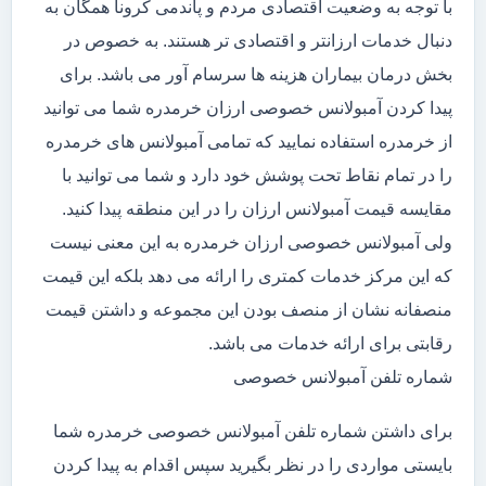
با توجه به وضعیت اقتصادی مردم و پاندمی کرونا همگان به
دنبال خدمات ارزانتر و اقتصادی تر هستند. به خصوص در
بخش درمان بیماران هزینه ها سرسام آور می باشد. برای
پیدا کردن آمبولانس خصوصی ارزان خرمدره شما می توانید
از خرمدره استفاده نمایید که تمامی آمبولانس های خرمدره
را در تمام نقاط تحت پوشش خود دارد و شما می توانید با
مقایسه قیمت آمبولانس ارزان را در این منطقه پیدا کنید.
ولی آمبولانس خصوصی ارزان خرمدره به این معنی نیست
که این مرکز خدمات کمتری را ارائه می دهد بلکه این قیمت
منصفانه نشان از منصف بودن این مجموعه و داشتن قیمت
رقابتی برای ارائه خدمات می باشد.
شماره تلفن آمبولانس خصوصی
برای داشتن شماره تلفن آمبولانس خصوصی خرمدره شما
بایستی مواردی را در نظر بگیرید سپس اقدام به پیدا کردن