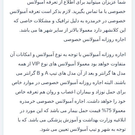
شما عزیزان میتوانید برای اطلاع از تعرفه آمبولانس
خصوصی با ما تماس بگیرید. لازم بذکر است تعرفه آمبولانس
خصوصی در خرمدره به دلیل ترافیک و مشکلات خاصی که
این کلانشهر دارد معمولا بالاتر از سایر شهر ها می باشد.
اجاره روزانه آمبولانس خصوصی
اجاره روزانه آمبولانس با توجه به نوع آمبولانس و امکانات آن
متفاوت خواهد بود معمولا آمبولانس های نوع VIP از همه
مدل ها گرانتر و بعد از آن مدل های تیپ A و B گرانتر می
باشند. البته اجاره روزانه آمبولانس خصوصی در موارد خاص
برای حمل نوزاد و بیماران اعصاب و روان هم تعرفه خاص
خود را خواهد داشت. اجاره آمبولانس خصوصی خرمدره
معمولا 75% قیمت حمل بیمار می باشد که این مورد در
ابلاغیه وزارت بهداشت و آموزش پزشکی می باشد. که با
توجه به شهر و تیپ آمبولانس تعیین می شود.