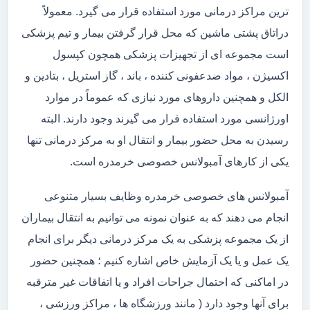
ترین مراکز درمانی مورد استفاده قرار می گیرد. معمولاً
دراتاق پشتی ماشین که محل قرار گرفتن بیمار و تیم پزشکی
است مجموعه ای از تجهیزات پزشکی همچون کپسول
اکسیژن ، مواد ضدعفونی کننده ، باند ، گاز استریل ، بتادین و
الکل و همچنین داروهای مورد نیازی که عموماً در موارد
اورژانسی مورد استفاده قرار می گیرند وجود دارند. البته
رسیدن به محل حضور بیمار و انتقال او به مرکز درمانی تنها
یکی از کارهای آمبولانس خصوصی خرمدره است.
آمبولانس های خصوصی خرمدره وظایف بسیار متنوعی
انجام می دهند که به عنوان نمونه می توانیم به انتقال بیماران
از یک مجموعه پزشکی به یک مرکز درمانی دیگر برای انجام
یک عمل و یا یک آزمایش خاص اشاره کنیم ؛ همچنین حضور
در اماکنی که احتمال جراحات افراد و یا اتفاقات غیر مترقبه
برای آنها وجود دارد ( مانند ورزشگاه ها ، مراکز ورزشی ،