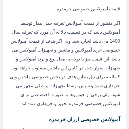
قیمت آمبولانس خصوصی خرمدره
اگر منظور از قیمت آمبولانس تعرفه حمل بیمار توسط
آمبولانس باشد که در قسمت بالا به آن مورد که تعرفه سال
1400 می باشد اشاره شد. ولی اگر هدف از قیمت آمبولانس
خصوصی خرید آمبولانس و ماشین و تجهیزات آمبولانس می
باشد .این قیمت نیز با توجه به مدل نوع و برند آمبولانس و
تجهیزات سوار شده در کابین این ماشین متفاوت خواهد بود.
که البته برای نیل به این هدف در بخش خصوصی ماشین ونی
خریداری شده و سپس توسط تجهیزات پزشکی مجهز می
شود. ولی برخی از خودروها به صورت اختصاصی برای
آمبولانس خصوصی خرمدره تجهیز و خریداری شده اند.
آمبولانس خصوصی ارزان خرمدره