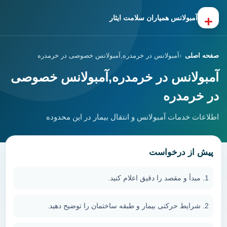
+
آمبولانس همیاران سلامت ایثار
صفحه اصلی
آمبولانس در خرمدره,آمبولانس خصوصی در خرمدره
آمبولانس در خرمدره,آمبولانس خصوصی
در خرمدره
اطلاعات خدمات آمبولانس و انتقال بیمار در این محدوده
پیش از درخواست
مبدأ و مقصد را دقیق اعلام کنید.
شرایط حرکتی بیمار و طبقه ساختمان را توضیح دهید.