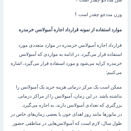
وزن مددجو چقدر است ؟
موارد استفاده از نمونه قرارداد اجاره آمبولانس خرمدره
قرارداد اجاره آمبولانس خرمدره در موارد متعددی مورد
استفاده قرار می‌گیرد. در ادامه به مواردی که آمبولانس
خرمدره کرایه می‌شود و مورد استفاده قرار می‌گیرد، اشاره
می‌کنیم:
ممکن است یک مرکز درمانی هزینه خرید یک آمبولانس را
نداشته باشد. در این زمان، آمبولانس را از مراکز درمانی
بزرگتری که تعدادی آمبولانس دارند، به اجاره می‌گیرد.
در مانور‌ها مانند روز اهدای خون یا بعضی زمان‌های خاص در
طول سال، لازم است که آمبولانس‌هایی در مناطقی حضور