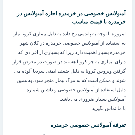
آمبولانس خصوصی در خرمدره اجاره آمبولانس در
خرمدره با قیمت مناسب
امروزه با توجه به پاندمی رخ داده به دلیل بیماری کرونا نیاز
به استفاده از آمبولانس خصوصی خرمدره در کلان شهر
خرمدره بسیار اهمیت دارد زیرا که بسیاری از افرادی که
دارای بیماری به جز کرونا هستند در صورت در معرض قرار
گرفتن ویروس کرونا به دلیل ضعف ایمنی سریعا آلوده می
شوند و ممکن است که به مرگ بیمار منجر شود. به همین
دلیل استفاده از آمبولانس خصوصی و داشتن شماره
آمبولانس بسیار ضروری می باشد.
با ما تماس بگیرید
تعرفه آمبولانس خصوصی خرمدره