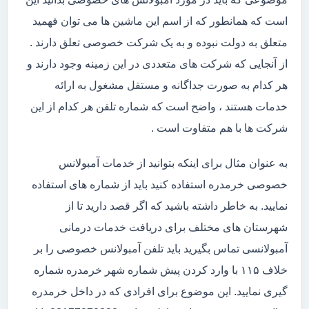
است که همانطور که از اسم این ماشین ها می توان فهمید
متعلق به دولت نبوده و به یک شرکت خصوصی تعلق دارند .
از آنجایی که شرکت های متعددی در این زمینه وجود دارند و
هر کدام به صورت جداگانه و مستقل مشغول به ارائه
خدمات هستند ، واضح است که شماره تلفن هر کدام از این
شرکت ها با هم متفاوت است .
به عنوان مثال برای اینکه بتوانید از خدمات آمبولانس
خصوصی خرمدره استفاده کنید باید از شماره های استفاده
نمایید. به خاطر داشته باشید که اگر قصد دارید تا از
شهرستان های مختلف برای دریافت خدمات درمانی
آمبولانسی تماس بگیرید باید تلفن آمبولانس خصوصی را بر
خلاف ۱۱۵ با وارد کردن پیش شماره شهر خرمدره شماره
گیری نمایید. این موضوع برای افرادی که در داخل خرمدره