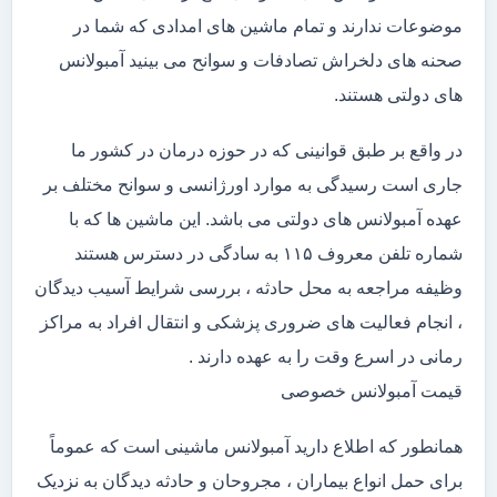
موضوعات ندارند و تمام ماشین های امدادی که شما در
صحنه های دلخراش تصادفات و سوانح می بینید آمبولانس
های دولتی هستند.
در واقع بر طبق قوانینی که در حوزه درمان در کشور ما
جاری است رسیدگی به موارد اورژانسی و سوانح مختلف بر
عهده آمبولانس های دولتی می باشد. این ماشین ها که با
شماره تلفن معروف ۱۱۵ به سادگی در دسترس هستند
وظیفه مراجعه به محل حادثه ، بررسی شرایط آسیب دیدگان
، انجام فعالیت های ضروری پزشکی و انتقال افراد به مراکز
رمانی در اسرع وقت را به عهده دارند .
قیمت آمبولانس خصوصی
همانطور که اطلاع دارید آمبولانس ماشینی است که عموماً
برای حمل انواع بیماران ، مجروحان و حادثه دیدگان به نزدیک